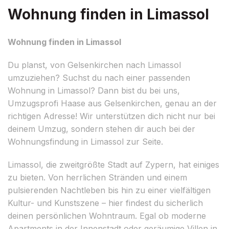
Wohnung finden in Limassol
Wohnung finden in Limassol
Du planst, von Gelsenkirchen nach Limassol
umzuziehen? Suchst du nach einer passenden
Wohnung in Limassol? Dann bist du bei uns,
Umzugsprofi Haase aus Gelsenkirchen, genau an der
richtigen Adresse! Wir unterstützen dich nicht nur bei
deinem Umzug, sondern stehen dir auch bei der
Wohnungsfindung in Limassol zur Seite.
Limassol, die zweitgrößte Stadt auf Zypern, hat einiges
zu bieten. Von herrlichen Stränden und einem
pulsierenden Nachtleben bis hin zu einer vielfältigen
Kultur- und Kunstszene – hier findest du sicherlich
deinen persönlichen Wohntraum. Egal ob moderne
Apartments in der Innenstadt oder geräumige Villen in