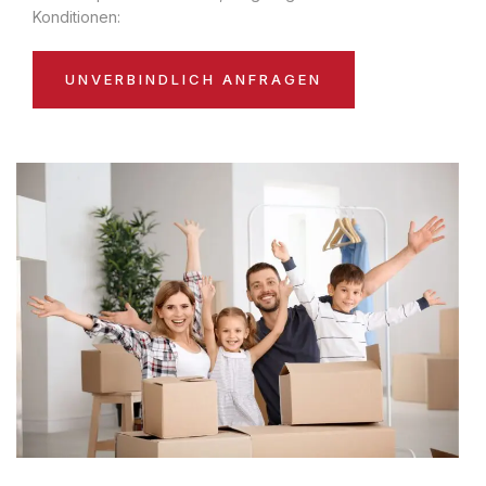
Konditionen:
UNVERBINDLICH ANFRAGEN