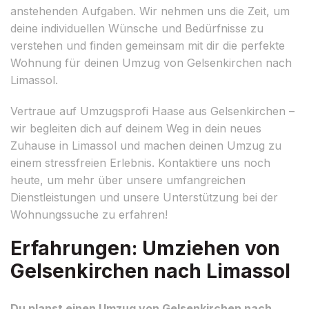
anstehenden Aufgaben. Wir nehmen uns die Zeit, um
deine individuellen Wünsche und Bedürfnisse zu
verstehen und finden gemeinsam mit dir die perfekte
Wohnung für deinen Umzug von Gelsenkirchen nach
Limassol.
Vertraue auf Umzugsprofi Haase aus Gelsenkirchen –
wir begleiten dich auf deinem Weg in dein neues
Zuhause in Limassol und machen deinen Umzug zu
einem stressfreien Erlebnis. Kontaktiere uns noch
heute, um mehr über unsere umfangreichen
Dienstleistungen und unsere Unterstützung bei der
Wohnungssuche zu erfahren!
Erfahrungen: Umziehen von
Gelsenkirchen nach Limassol
Du planst einen Umzug von Gelsenkirchen nach