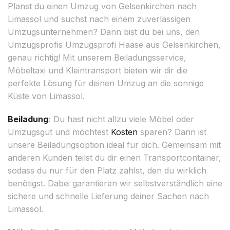
Planst du einen Umzug von Gelsenkirchen nach
Limassol und suchst nach einem zuverlässigen
Umzugsunternehmen? Dann bist du bei uns, den
Umzugsprofis Umzugsprofi Haase aus Gelsenkirchen,
genau richtig! Mit unserem Beiladungsservice,
Möbeltaxi und Kleintransport bieten wir dir die
perfekte Lösung für deinen Umzug an die sonnige
Küste von Limassol.
Beiladung
:
Du hast nicht allzu viele Möbel oder
Umzugsgut und möchtest
Kosten
sparen? Dann ist
unsere Beiladungsoption ideal für dich. Gemeinsam mit
anderen Kunden teilst du dir einen Transportcontainer,
sodass du nur für den Platz zahlst, den du wirklich
benötigst. Dabei garantieren wir selbstverständlich eine
sichere und schnelle Lieferung deiner Sachen nach
Limassol.