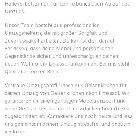
Halteverbotszonen für den reibungslosen Ablauf des
Umzugs.
Unser Team besteht aus professionellen
Umzugshelfern, die mit großer Sorgfalt und
Zuverlässigkeit arbeiten. Du kannst dich darauf
verlassen, dass deine Möbel und persönlichen
Gegenstände sicher und unbeschädigt an deinem
neuen Wohnort in Limassol ankommen. Bei uns steht
Qualität an erster Stelle.
Vertraue Umzugsprofi Haase aus Gelsenkirchen für
deinen Umzug von Gelsenkirchen nach Limassol. Wir
garantieren dir einen günstigen Möbeltransport und
einen Service, der auf deine individuellen Bedürfnisse
zugeschnitten ist. Kontaktiere uns noch heute und lass
uns gemeinsam deinen Umzug stressfrei und bequem
gestalten.