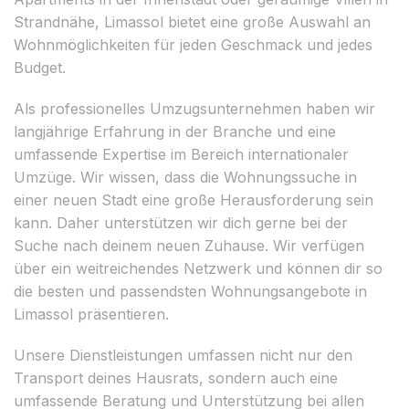
Strandnähe, Limassol bietet eine große Auswahl an
Wohnmöglichkeiten für jeden Geschmack und jedes
Budget.
Als professionelles Umzugsunternehmen haben wir
langjährige Erfahrung in der Branche und eine
umfassende Expertise im Bereich internationaler
Umzüge. Wir wissen, dass die Wohnungssuche in
einer neuen Stadt eine große Herausforderung sein
kann. Daher unterstützen wir dich gerne bei der
Suche nach deinem neuen Zuhause. Wir verfügen
über ein weitreichendes Netzwerk und können dir so
die besten und passendsten Wohnungsangebote in
Limassol präsentieren.
Unsere Dienstleistungen umfassen nicht nur den
Transport deines Hausrats, sondern auch eine
umfassende Beratung und Unterstützung bei allen