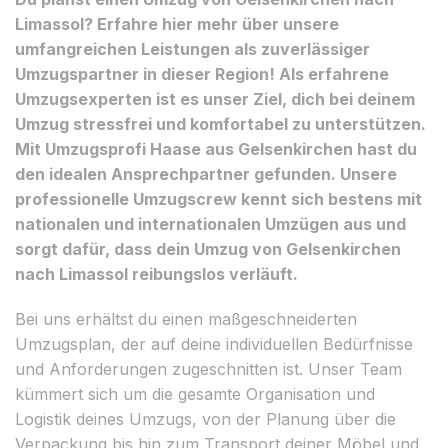
Limassol? Erfahre hier mehr über unsere
umfangreichen Leistungen als zuverlässiger
Umzugspartner in dieser Region! Als erfahrene
Umzugsexperten ist es unser Ziel, dich bei deinem
Umzug stressfrei und komfortabel zu unterstützen.
Mit Umzugsprofi Haase aus Gelsenkirchen hast du
den idealen Ansprechpartner gefunden. Unsere
professionelle Umzugscrew kennt sich bestens mit
nationalen und internationalen Umzügen aus und
sorgt dafür, dass dein Umzug von Gelsenkirchen
nach Limassol reibungslos verläuft.
Bei uns erhältst du einen maßgeschneiderten
Umzugsplan, der auf deine individuellen Bedürfnisse
und Anforderungen zugeschnitten ist. Unser Team
kümmert sich um die gesamte Organisation und
Logistik deines Umzugs, von der Planung über die
Verpackung bis hin zum Transport deiner Möbel und