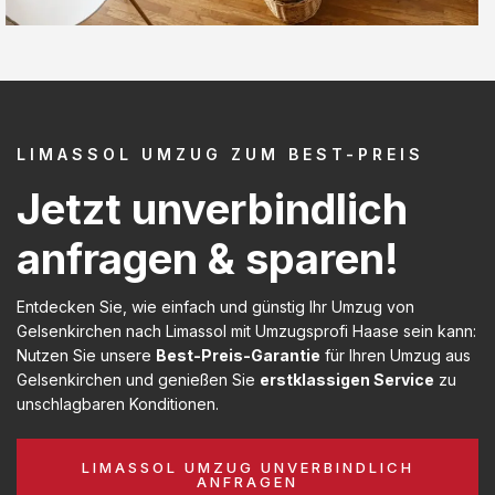
LIMASSOL UMZUG ZUM BEST-PREIS
Jetzt unverbindlich
anfragen & sparen!
Entdecken Sie, wie einfach und günstig Ihr Umzug von
Gelsenkirchen nach Limassol mit Umzugsprofi Haase sein kann:
Nutzen Sie unsere
Best-Preis-Garantie
für Ihren Umzug aus
Gelsenkirchen und genießen Sie
erstklassigen Service
zu
unschlagbaren Konditionen.
LIMASSOL UMZUG UNVERBINDLICH
ANFRAGEN