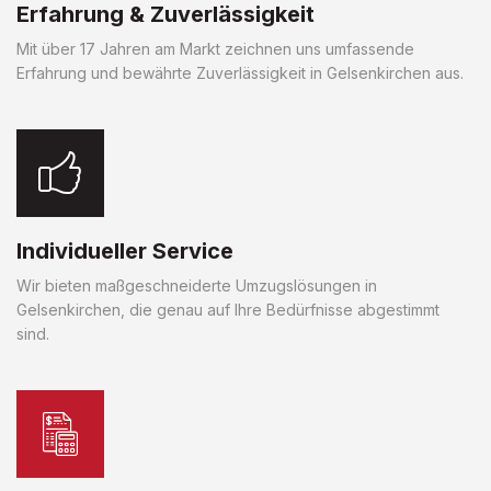
Erfahrung & Zuverlässigkeit
Mit über 17 Jahren am Markt zeichnen uns umfassende
Erfahrung und bewährte Zuverlässigkeit in Gelsenkirchen aus.
Individueller Service
Wir bieten maßgeschneiderte Umzugslösungen in
Gelsenkirchen, die genau auf Ihre Bedürfnisse abgestimmt
sind.