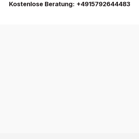
Kostenlose Beratung:
+4915792644483