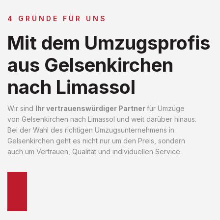
4 GRÜNDE FÜR UNS
Mit dem Umzugsprofis
aus Gelsenkirchen
nach Limassol
Wir sind
Ihr vertrauenswürdiger Partner
für Umzüge
von Gelsenkirchen nach Limassol und weit darüber hinaus.
Bei der Wahl des richtigen Umzugsunternehmens in
Gelsenkirchen geht es nicht nur um den Preis, sondern
auch um Vertrauen, Qualität und individuellen Service.