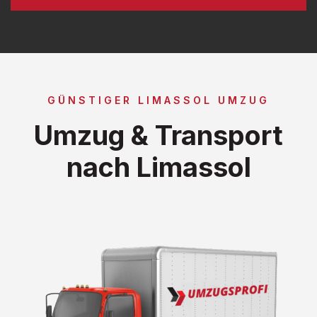
GÜNSTIGER LIMASSOL UMZUG
Umzug & Transport
nach Limassol