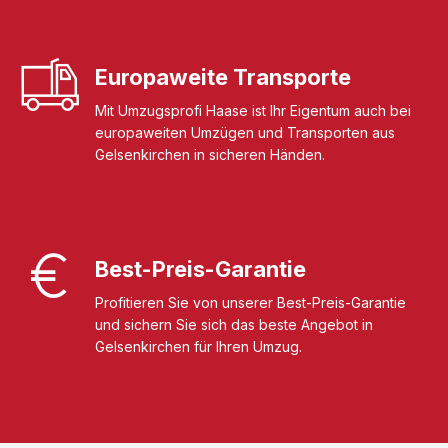
Europaweite Transporte
Mit Umzugsprofi Haase ist Ihr Eigentum auch bei
europaweiten Umzügen und Transporten aus
Gelsenkirchen in sicheren Händen.
Best-Preis-Garantie
Profitieren Sie von unserer Best-Preis-Garantie
und sichern Sie sich das beste Angebot in
Gelsenkirchen für Ihren Umzug.