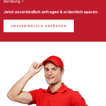
Beratung ✓
Jetzt unverbindlich anfragen & ordentlich sparen:
UNVERBINDLICH ANFRAGEN