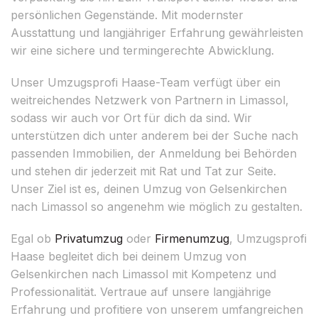
persönlichen Gegenstände. Mit modernster
Ausstattung und langjähriger Erfahrung gewährleisten
wir eine sichere und termingerechte Abwicklung.
Unser Umzugsprofi Haase-Team verfügt über ein
weitreichendes Netzwerk von Partnern in Limassol,
sodass wir auch vor Ort für dich da sind. Wir
unterstützen dich unter anderem bei der Suche nach
passenden Immobilien, der Anmeldung bei Behörden
und stehen dir jederzeit mit Rat und Tat zur Seite.
Unser Ziel ist es, deinen Umzug von Gelsenkirchen
nach Limassol so angenehm wie möglich zu gestalten.
Egal ob
Privatumzug
oder
Firmenumzug
, Umzugsprofi
Haase begleitet dich bei deinem Umzug von
Gelsenkirchen nach Limassol mit Kompetenz und
Professionalität. Vertraue auf unsere langjährige
Erfahrung und profitiere von unserem umfangreichen