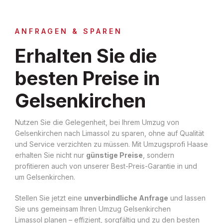
ANFRAGEN & SPAREN
Erhalten Sie die
besten Preise in
Gelsenkirchen
Nutzen Sie die Gelegenheit, bei Ihrem Umzug von
Gelsenkirchen nach Limassol zu sparen, ohne auf Qualität
und Service verzichten zu müssen. Mit Umzugsprofi Haase
erhalten Sie nicht nur
günstige Preise
, sondern
profitieren auch von unserer Best-Preis-Garantie in und
um Gelsenkirchen.
Stellen Sie jetzt eine
unverbindliche Anfrage
und lassen
Sie uns gemeinsam Ihren Umzug Gelsenkirchen
Limassol planen – effizient, sorgfältig und zu den besten