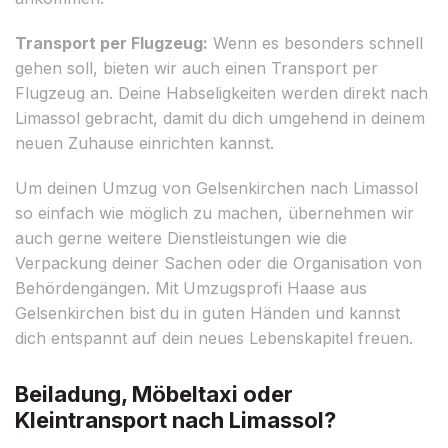
Transport per Flugzeug:
Wenn es besonders schnell
gehen soll, bieten wir auch einen Transport per
Flugzeug an. Deine Habseligkeiten werden direkt nach
Limassol gebracht, damit du dich umgehend in deinem
neuen Zuhause einrichten kannst.
Um deinen Umzug von Gelsenkirchen nach Limassol
so einfach wie möglich zu machen, übernehmen wir
auch gerne weitere Dienstleistungen wie die
Verpackung deiner Sachen oder die Organisation von
Behördengängen. Mit Umzugsprofi Haase aus
Gelsenkirchen bist du in guten Händen und kannst
dich entspannt auf dein neues Lebenskapitel freuen.
Beiladung, Möbeltaxi oder
Kleintransport nach Limassol?