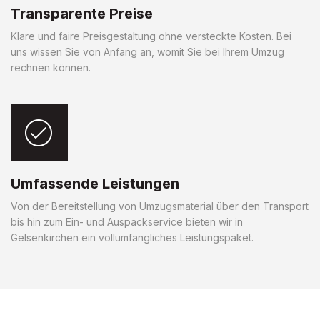
Transparente Preise
Klare und faire Preisgestaltung ohne versteckte Kosten. Bei
uns wissen Sie von Anfang an, womit Sie bei Ihrem Umzug
rechnen können.
Umfassende Leistungen
Von der Bereitstellung von Umzugsmaterial über den Transport
bis hin zum Ein- und Auspackservice bieten wir in
Gelsenkirchen ein vollumfängliches Leistungspaket.