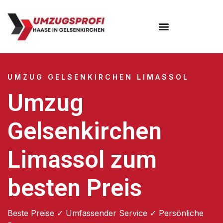
UMZUG GELSENKIRCHEN LIMASSOL
Umzug
Gelsenkirchen
Limassol zum
besten Preis
Beste Preise ✓ Umfassender Service ✓ Persönliche