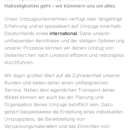
Habseligkeiten geht – wir kümmern uns um alles.
Unser Umzugsunternehmen verfügt über langjährige
Erfahrung und ist spezialisiert auf Umzüge innerhalb
Deutschlands sowie
international
. Dank unserer
umfassenden Kenntnisse und der stetigen Optimierung
unserer Prozesse können wir deinen Umzug von
Gelsenkirchen nach Limassol effizient und reibungslos
durchführen.
Wir legen großen Wert auf die Zufriedenheit unserer
Kunden und bieten daher einen umfangreichen
Service. Neben dem eigentlichen Transport deiner
Möbel können wir auch bei der Planung und
Organisation deines Umzugs behilflich sein. Dazu
gehört beispielsweise die Erstellung eines individuellen
Umzugsplans, die Bereitstellung von
Verpackungsmaterialien und das Einrichten von