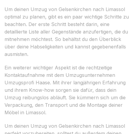
Um deinen Umzug von Gelsenkirchen nach Limassol
optimal zu planen, gibt es ein paar wichtige Schritte zu
beachten. Der erste Schritt besteht darin, eine
detaillierte Liste aller Gegenstände anzufertigen, die du
mitnehmen möchtest. So behältst du den Überblick
über deine Habseligkeiten und kannst gegebenenfalls
ausmisten.
Ein weiterer wichtiger Aspekt ist die rechtzeitige
Kontaktaufnahme mit dem Umzugsunternehmen
Umzugsprofi Haase. Mit ihrer langjährigen Erfahrung
und ihrem Know-how sorgen sie dafür, dass dein
Umzug reibungslos abläuft. Sie kümmern sich um die
Verpackung, den Transport und die Montage deiner
Möbel in Limassol.
Um deinen Umzug von Gelsenkirchen nach Limassol
perfekt vorzubereiten, solltest du außerdem deinen