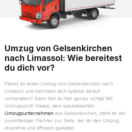
Umzug von Gelsenkirchen
nach Limassol: Wie bereitest
du dich vor?
Planst du einen Umzug von Gelsenkirchen nach
Limassol und möchtest dich optimal darauf
vorbereiten? Dann bist du hier genau richtig! Mit
Umzugsprofi Haase, dem spezialisierten
Umzugsunternehmen
aus Gelsenkirchen, steht dir ein
zuverlässiger Partner zur Seite, der dir den Umzug
stressfrei und effizient gestaltet.