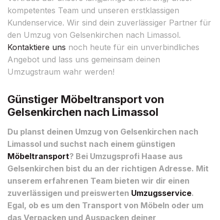
kompetentes Team und unseren erstklassigen
Kundenservice. Wir sind dein zuverlässiger Partner für
den Umzug von Gelsenkirchen nach Limassol.
Kontaktiere uns
noch heute für ein unverbindliches
Angebot und lass uns gemeinsam deinen
Umzugstraum wahr werden!
Günstiger Möbeltransport von
Gelsenkirchen nach Limassol
Du planst deinen Umzug von Gelsenkirchen nach
Limassol und suchst nach einem günstigen
Möbeltransport
? Bei Umzugsprofi Haase aus
Gelsenkirchen bist du an der richtigen Adresse. Mit
unserem erfahrenen Team bieten wir dir einen
zuverlässigen und preiswerten
Umzugsservice
.
Egal, ob es um den Transport von Möbeln oder um
das Verpacken und Auspacken deiner