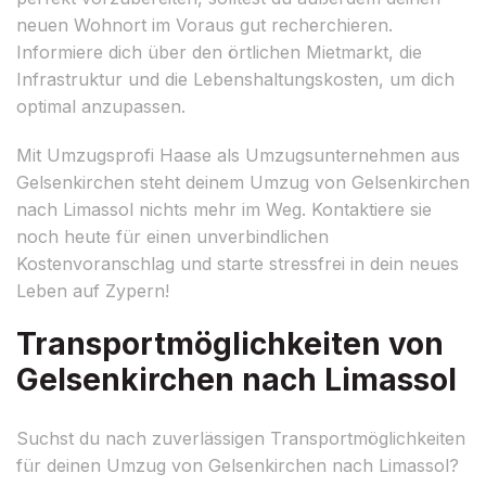
neuen Wohnort im Voraus gut recherchieren.
Informiere dich über den örtlichen Mietmarkt, die
Infrastruktur und die Lebenshaltungskosten, um dich
optimal anzupassen.
Mit Umzugsprofi Haase als Umzugsunternehmen aus
Gelsenkirchen steht deinem Umzug von Gelsenkirchen
nach Limassol nichts mehr im Weg. Kontaktiere sie
noch heute für einen unverbindlichen
Kostenvoranschlag und starte stressfrei in dein neues
Leben auf Zypern!
Transportmöglichkeiten von
Gelsenkirchen nach Limassol
Suchst du nach zuverlässigen Transportmöglichkeiten
für deinen Umzug von Gelsenkirchen nach Limassol?