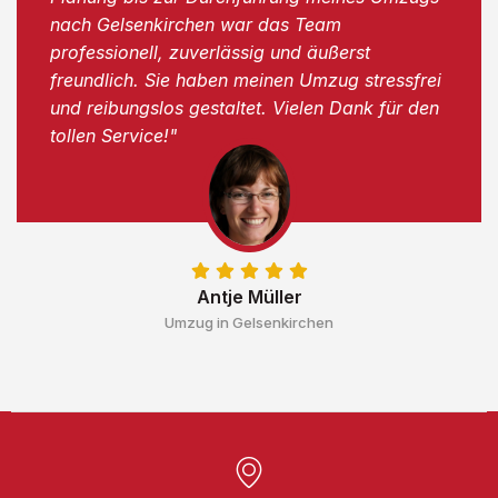
nach Gelsenkirchen war das Team
professionell, zuverlässig und äußerst
freundlich. Sie haben meinen Umzug stressfrei
und reibungslos gestaltet. Vielen Dank für den
tollen Service!"
Antje Müller
Umzug in Gelsenkirchen