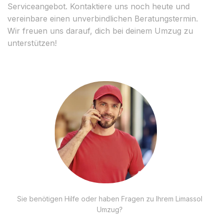
Serviceangebot. Kontaktiere uns noch heute und
vereinbare einen unverbindlichen Beratungstermin.
Wir freuen uns darauf, dich bei deinem Umzug zu
unterstützen!
Sie benötigen Hilfe oder haben Fragen zu Ihrem Limassol
Umzug?