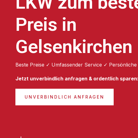
LKW zum best
Preis in
Gelsenkirchen
Beste Preise ✓ Umfassender Service ✓ Persönliche
Jetzt unverbindlich anfragen & ordentlich sparen
UNVERBINDLICH ANFRAGEN