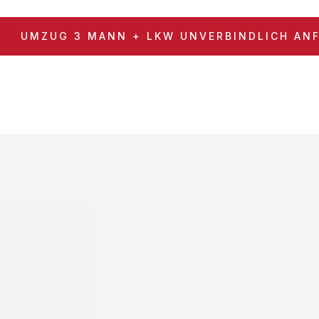
UMZUG 3 MANN + LKW UNVERBINDLICH AN