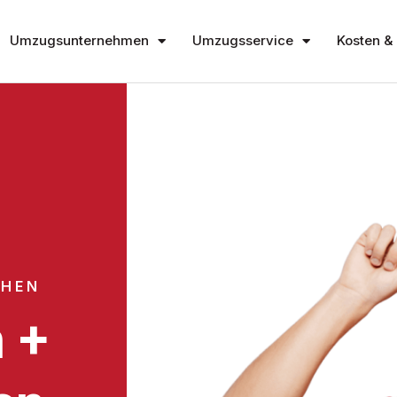
Umzugsunternehmen
Umzugsservice
Kosten & 
CHEN
 +