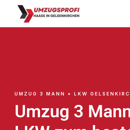
UMZUG 3 MANN + LKW GELSENKIR
Umzug 3 Mann