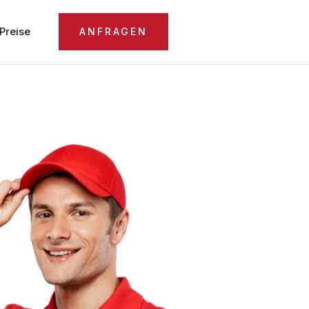
Preise
ANFRAGEN