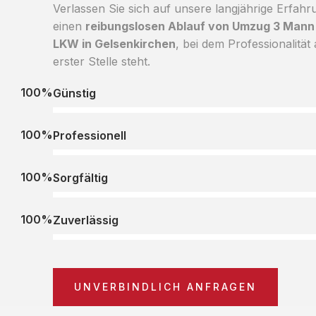
Verlassen Sie sich auf unsere langjährige Erfahr
einen
reibungslosen Ablauf von Umzug 3 Mann
LKW in Gelsenkirchen
, bei dem Professionalität
erster Stelle steht.
100%
Günstig
100%
Professionell
100%
Sorgfältig
100%
Zuverlässig
UNVERBINDLICH ANFRAGEN