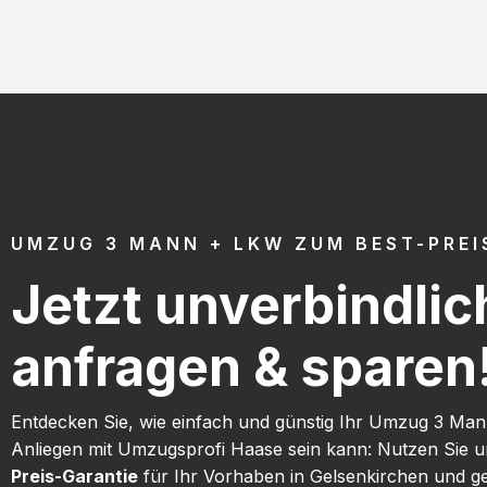
UMZUG 3 MANN + LKW ZUM BEST-PREI
Jetzt unverbindlic
anfragen & sparen
Entdecken Sie, wie einfach und günstig Ihr Umzug 3 Ma
Anliegen mit Umzugsprofi Haase sein kann: Nutzen Sie 
Preis-Garantie
für Ihr Vorhaben in Gelsenkirchen und g