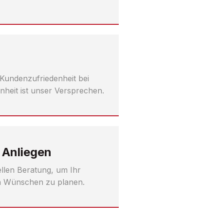
 Kundenzufriedenheit bei
nheit ist unser Versprechen.
 Anliegen
uellen Beratung, um Ihr
en Wünschen zu planen.