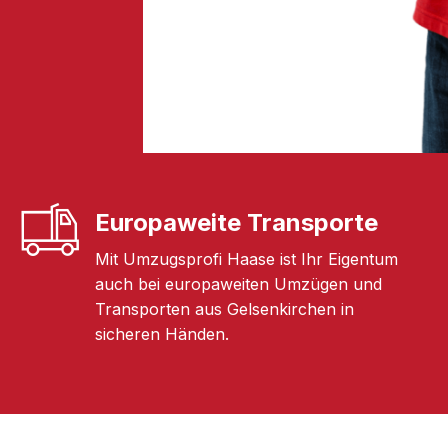
Europaweite Transporte
Mit Umzugsprofi Haase ist Ihr Eigentum
auch bei europaweiten Umzügen und
Transporten aus Gelsenkirchen in
sicheren Händen.