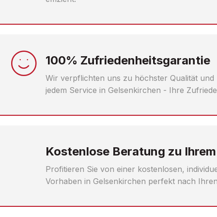
100% Zufriedenheitsgarantie
Wir verpflichten uns zu höchster Qualität und
jedem Service in Gelsenkirchen - Ihre Zufriede
Kostenlose Beratung zu Ihrem
Profitieren Sie von einer kostenlosen, individ
Vorhaben in Gelsenkirchen perfekt nach Ihr