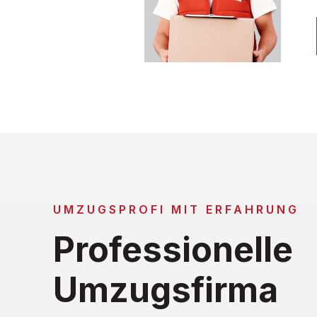
UMZUGSPROFI MIT ERFAHRUNG
Professionelle
Umzugsfirma