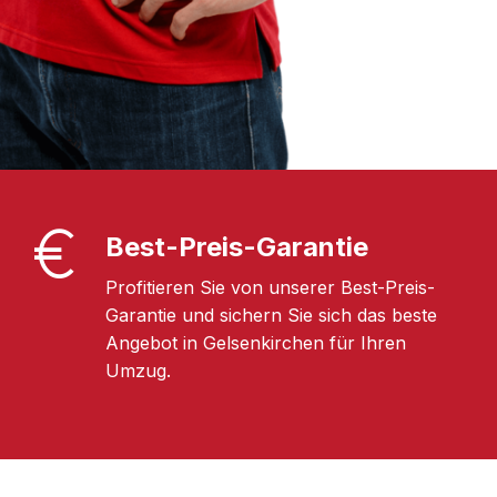
Best-Preis-Garantie
Profitieren Sie von unserer Best-Preis-
Garantie und sichern Sie sich das beste
Angebot in Gelsenkirchen für Ihren
Umzug.