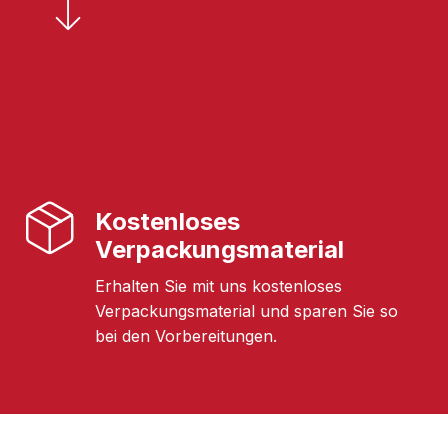
Kostenloses
Verpackungsmaterial
Erhalten Sie mit uns kostenloses
Verpackungsmaterial und sparen Sie so
bei den Vorbereitungen.