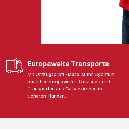
Europaweite Transporte
Mit Umzugsprofi Haase ist Ihr Eigentum
auch bei europaweiten Umzügen und
Transporten aus Gelsenkirchen in
sicheren Händen.