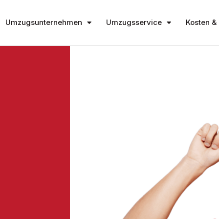
Umzugsunternehmen
Umzugsservice
Kosten & 