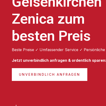
Gelsenkirchen
Zenica zum
besten Preis
Beste Preise ✓ Umfassender Service ✓ Persönliche
Jetzt unverbindlich anfragen & ordentlich sparen
UNVERBINDLICH ANFRAGEN