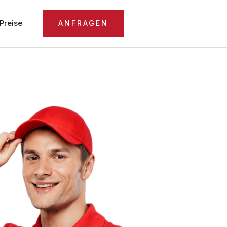
Preise
ANFRAGEN