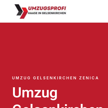
UMZUG GELSENKIRCHEN ZENICA
Umzug