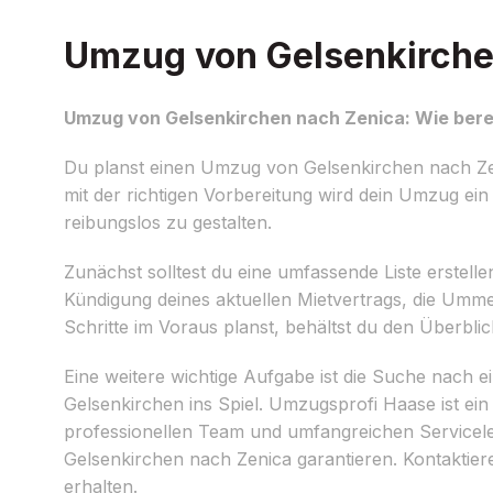
Umzug von Gelsenkirchen
Umzug von Gelsenkirchen nach Zenica: Wie berei
Du planst einen Umzug von Gelsenkirchen nach Zen
mit der richtigen Vorbereitung wird dein Umzug ein s
reibungslos zu gestalten.
Zunächst solltest du eine umfassende Liste erstelle
Kündigung deines aktuellen Mietvertrags, die Umm
Schritte im Voraus planst, behältst du den Überbli
Eine weitere wichtige Aufgabe ist die Suche nach 
Gelsenkirchen ins Spiel. Umzugsprofi Haase ist ein
professionellen Team und umfangreichen Servicele
Gelsenkirchen nach Zenica garantieren. Kontaktiere
erhalten.