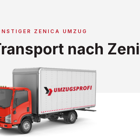
ÜNSTIGER ZENICA UMZUG
ransport nach Zen