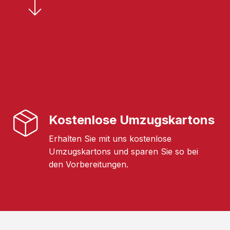
Kostenlose Umzugskartons
Erhalten Sie mit uns kostenlose
Umzugskartons und sparen Sie so bei
den Vorbereitungen.