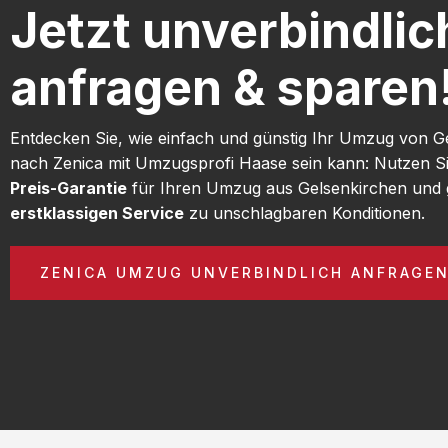
Jetzt unverbindlic
anfragen & sparen
Entdecken Sie, wie einfach und günstig Ihr Umzug von G
nach Zenica mit Umzugsprofi Haase sein kann: Nutzen S
Preis-Garantie
für Ihren Umzug aus Gelsenkirchen und 
erstklassigen Service
zu unschlagbaren Konditionen.
ZENICA UMZUG UNVERBINDLICH ANFRAGE