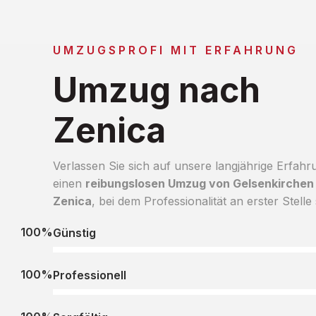
UMZUGSPROFI MIT ERFAHRUNG
Umzug nach
Zenica
Verlassen Sie sich auf unsere langjährige Erfahr
einen
reibungslosen Umzug von Gelsenkirchen
Zenica
, bei dem Professionalität an erster Stelle 
100%
Günstig
100%
Professionell