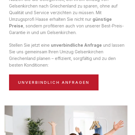
Gelsenkirchen nach Griechenland zu sparen, ohne auf
Qualität und Service verzichten zu müssen. Mit
Umzugsprofi Haase erhalten Sie nicht nur
günstige
Preise
, sondern profitieren auch von unserer Best-Preis-
Garantie in und um Gelsenkirchen.
Stellen Sie jetzt eine
unverbindliche Anfrage
und lassen
Sie uns gemeinsam Ihren Umzug Gelsenkirchen
Griechenland planen – effizient, sorgfältig und zu den
besten Konditionen:
UNVERBINDLICH ANFRAGEN