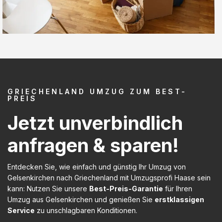
GRIECHENLAND UMZUG ZUM BEST-
PREIS
Jetzt unverbindlich
anfragen & sparen!
Entdecken Sie, wie einfach und günstig Ihr Umzug von
Gelsenkirchen nach Griechenland mit Umzugsprofi Haase sein
kann: Nutzen Sie unsere
Best-Preis-Garantie
für Ihren
Umzug aus Gelsenkirchen und genießen Sie
erstklassigen
Service
zu unschlagbaren Konditionen.