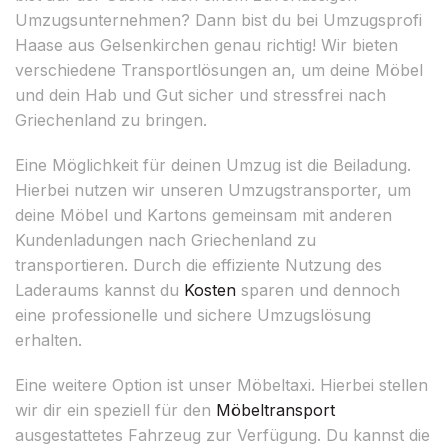
Umzugsunternehmen? Dann bist du bei Umzugsprofi
Haase aus Gelsenkirchen genau richtig! Wir bieten
verschiedene Transportlösungen an, um deine Möbel
und dein Hab und Gut sicher und stressfrei nach
Griechenland zu bringen.
Eine Möglichkeit für deinen Umzug ist die Beiladung.
Hierbei nutzen wir unseren Umzugstransporter, um
deine Möbel und Kartons gemeinsam mit anderen
Kundenladungen nach Griechenland zu
transportieren. Durch die effiziente Nutzung des
Laderaums kannst du
Kosten
sparen und dennoch
eine professionelle und sichere Umzugslösung
erhalten.
Eine weitere Option ist unser Möbeltaxi. Hierbei stellen
wir dir ein speziell für den
Möbeltransport
ausgestattetes Fahrzeug zur Verfügung. Du kannst die