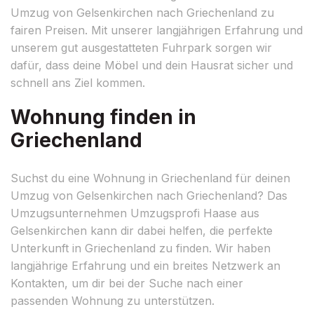
Umzug von Gelsenkirchen nach Griechenland zu
fairen Preisen. Mit unserer langjährigen Erfahrung und
unserem gut ausgestatteten Fuhrpark sorgen wir
dafür, dass deine Möbel und dein Hausrat sicher und
schnell ans Ziel kommen.
Wohnung finden in
Griechenland
Suchst du eine Wohnung in Griechenland für deinen
Umzug von Gelsenkirchen nach Griechenland? Das
Umzugsunternehmen Umzugsprofi Haase aus
Gelsenkirchen kann dir dabei helfen, die perfekte
Unterkunft in Griechenland zu finden. Wir haben
langjährige Erfahrung und ein breites Netzwerk an
Kontakten, um dir bei der Suche nach einer
passenden Wohnung zu unterstützen.