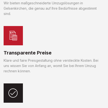
Wir bieten maßgeschneiderte Umzugslösungen in
Gelsenkirchen, die genau auf Ihre Bedürfnisse abgestimmt
sind.
Transparente Preise
Klare und faire Preisgestaltung ohne versteckte Kosten. Bei
uns wissen Sie von Anfang an, womit Sie bei Ihrem Umzug
rechnen können.