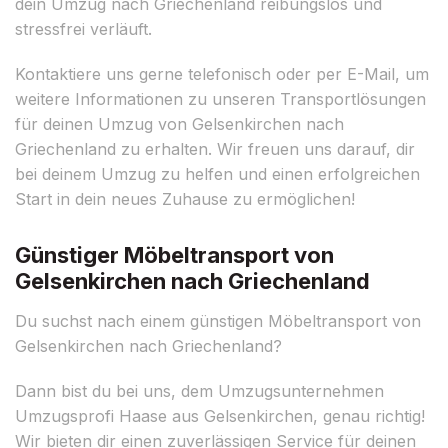
dein Umzug nach Griechenland reibungslos und
stressfrei verläuft.
Kontaktiere uns gerne telefonisch oder per E-Mail, um
weitere Informationen zu unseren Transportlösungen
für deinen Umzug von Gelsenkirchen nach
Griechenland zu erhalten. Wir freuen uns darauf, dir
bei deinem Umzug zu helfen und einen erfolgreichen
Start in dein neues Zuhause zu ermöglichen!
Günstiger Möbeltransport von
Gelsenkirchen nach Griechenland
Du suchst nach einem günstigen Möbeltransport von
Gelsenkirchen nach Griechenland?
Dann bist du bei uns, dem Umzugsunternehmen
Umzugsprofi Haase aus Gelsenkirchen, genau richtig!
Wir bieten dir einen zuverlässigen Service für deinen