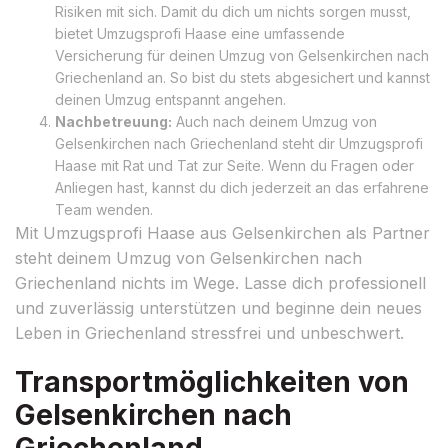
Risiken mit sich. Damit du dich um nichts sorgen musst,
bietet Umzugsprofi Haase eine umfassende
Versicherung für deinen Umzug von Gelsenkirchen nach
Griechenland an. So bist du stets abgesichert und kannst
deinen Umzug entspannt angehen.
Nachbetreuung:
Auch nach deinem Umzug von
Gelsenkirchen nach Griechenland steht dir Umzugsprofi
Haase mit Rat und Tat zur Seite. Wenn du Fragen oder
Anliegen hast, kannst du dich jederzeit an das erfahrene
Team wenden.
Mit Umzugsprofi Haase aus Gelsenkirchen als Partner
steht deinem Umzug von Gelsenkirchen nach
Griechenland nichts im Wege. Lasse dich professionell
und zuverlässig unterstützen und beginne dein neues
Leben in Griechenland stressfrei und unbeschwert.
Transportmöglichkeiten von
Gelsenkirchen nach
Griechenland