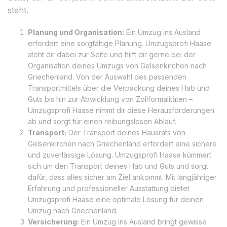
steht.
Planung und Organisation:
Ein Umzug ins Ausland
erfordert eine sorgfältige Planung. Umzugsprofi Haase
steht dir dabei zur Seite und hilft dir gerne bei der
Organisation deines Umzugs von Gelsenkirchen nach
Griechenland. Von der Auswahl des passenden
Transportmittels über die Verpackung deines Hab und
Guts bis hin zur Abwicklung von Zollformalitäten –
Umzugsprofi Haase nimmt dir diese Herausforderungen
ab und sorgt für einen reibungslosen Ablauf.
Transport:
Der Transport deines Hausrats von
Gelsenkirchen nach Griechenland erfordert eine sichere
und zuverlässige Lösung. Umzugsprofi Haase kümmert
sich um den Transport deines Hab und Guts und sorgt
dafür, dass alles sicher am Ziel ankommt. Mit langjähriger
Erfahrung und professioneller Ausstattung bietet
Umzugsprofi Haase eine optimale Lösung für deinen
Umzug nach Griechenland.
Versicherung:
Ein Umzug ins Ausland bringt gewisse