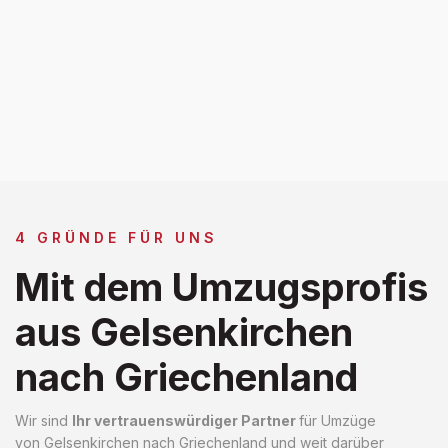
4 GRÜNDE FÜR UNS
Mit dem Umzugsprofis
aus Gelsenkirchen
nach Griechenland
Wir sind
Ihr vertrauenswürdiger Partner
für Umzüge
von Gelsenkirchen nach Griechenland und weit darüber