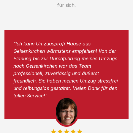
für sich.
"Ich kann Umzugsprofi Haase aus
Gelsenkirchen wärmstens empfehlen! Von der
Planung bis zur Durchführung meines Umzugs
nach Gelsenkirchen war das Team
professionell, zuverlässig und äußerst
freundlich. Sie haben meinen Umzug stressfrei
und reibungslos gestaltet. Vielen Dank für den
tollen Service!"