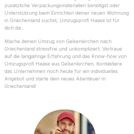
zusätzliche Verpackungsmaterialien benötigst oder
Unterstützung beim Einrichten deiner neuen Wohnung
in Griechenland suchst, Umzugsprofi Haase ist für
dich da.
Mache deinen Umzug von Gelsenkirchen nach
Griechenland stressfrei und unkompliziert. Vertraue
auf die langjährige Erfahrung und das Know-how von
Umzugsprofi Haase aus Gelsenkirchen. Kontaktiere
das Unternehmen noch heute für ein individuelles
Angebot und starte dein neues Abenteuer in
Griechenland!