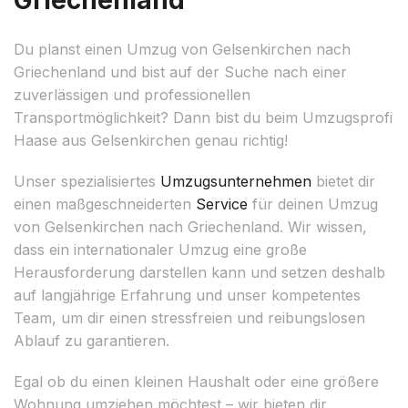
Du planst einen Umzug von Gelsenkirchen nach
Griechenland und bist auf der Suche nach einer
zuverlässigen und professionellen
Transportmöglichkeit? Dann bist du beim Umzugsprofi
Haase aus Gelsenkirchen genau richtig!
Unser spezialisiertes
Umzugsunternehmen
bietet dir
einen maßgeschneiderten
Service
für deinen Umzug
von Gelsenkirchen nach Griechenland. Wir wissen,
dass ein internationaler Umzug eine große
Herausforderung darstellen kann und setzen deshalb
auf langjährige Erfahrung und unser kompetentes
Team, um dir einen stressfreien und reibungslosen
Ablauf zu garantieren.
Egal ob du einen kleinen Haushalt oder eine größere
Wohnung umziehen möchtest – wir bieten dir