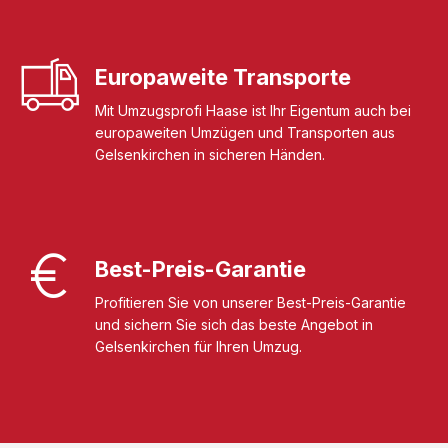
Europaweite Transporte
Mit Umzugsprofi Haase ist Ihr Eigentum auch bei
europaweiten Umzügen und Transporten aus
Gelsenkirchen in sicheren Händen.
Best-Preis-Garantie
Profitieren Sie von unserer Best-Preis-Garantie
und sichern Sie sich das beste Angebot in
Gelsenkirchen für Ihren Umzug.