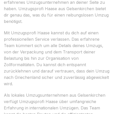
erfahrenes Umzugsunternehmen an deiner Seite zu
haben. Umzugsprofi Haase aus Gelsenkirchen bietet
dir genau das, was du für einen reibungslosen Umzug
benötigst.
Mit Umzugsprofi Haase kannst du dich auf einen
professionellen Service verlassen. Das erfahrene
Team kümmert sich um alle Details deines Umzugs,
von der Verpackung und dem Transport deiner
Belastung bis hin zur Organisation von
Zollformalitäten. Du kannst dich entspannt
zurücklehnen und darauf vertrauen, dass dein Umzug
nach Griechenland sicher und zuverlässig abgewickelt
wird.
Als lokales Umzugsunternehmen aus Gelsenkirchen
verfügt Umzugsprofi Haase über umfangreiche
Erfahrung in internationalen Umzügen. Das Team