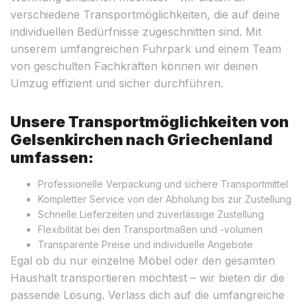
verschiedene Transportmöglichkeiten, die auf deine
individuellen Bedürfnisse zugeschnitten sind. Mit
unserem umfangreichen Fuhrpark und einem Team
von geschulten Fachkräften können wir deinen
Umzug effizient und sicher durchführen.
Unsere Transportmöglichkeiten von
Gelsenkirchen nach Griechenland
umfassen:
Professionelle Verpackung und sichere Transportmittel
Kompletter Service von der Abholung bis zur Zustellung
Schnelle Lieferzeiten und zuverlässige Zustellung
Flexibilität bei den Transportmaßen und -volumen
Transparente Preise und individuelle Angebote
Egal ob du nur einzelne Möbel oder den gesamten
Haushalt transportieren möchtest – wir bieten dir die
passende Lösung. Verlass dich auf die umfangreiche