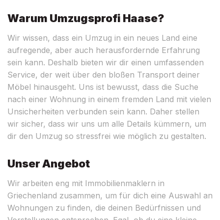
Warum Umzugsprofi Haase?
Wir wissen, dass ein Umzug in ein neues Land eine
aufregende, aber auch herausfordernde Erfahrung
sein kann. Deshalb bieten wir dir einen umfassenden
Service, der weit über den bloßen Transport deiner
Möbel hinausgeht. Uns ist bewusst, dass die Suche
nach einer Wohnung in einem fremden Land mit vielen
Unsicherheiten verbunden sein kann. Daher stellen
wir sicher, dass wir uns um alle Details kümmern, um
dir den Umzug so stressfrei wie möglich zu gestalten.
Unser Angebot
Wir arbeiten eng mit Immobilienmaklern in
Griechenland zusammen, um für dich eine Auswahl an
Wohnungen zu finden, die deinen Bedürfnissen und
Vorstellungen entsprechen. Egal, ob du eine kleine