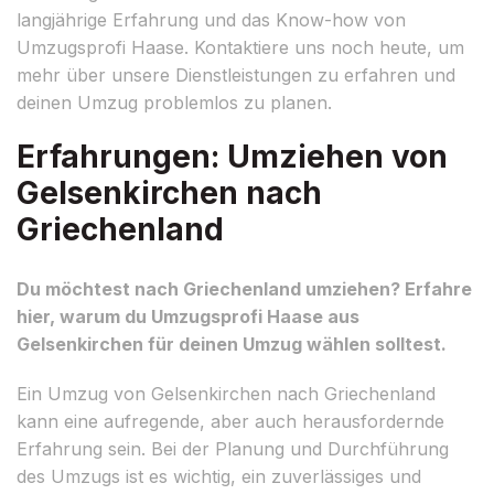
langjährige Erfahrung und das Know-how von
Umzugsprofi Haase. Kontaktiere uns noch heute, um
mehr über unsere Dienstleistungen zu erfahren und
deinen Umzug problemlos zu planen.
Erfahrungen: Umziehen von
Gelsenkirchen nach
Griechenland
Du möchtest nach Griechenland umziehen? Erfahre
hier, warum du Umzugsprofi Haase aus
Gelsenkirchen für deinen Umzug wählen solltest.
Ein Umzug von Gelsenkirchen nach Griechenland
kann eine aufregende, aber auch herausfordernde
Erfahrung sein. Bei der Planung und Durchführung
des Umzugs ist es wichtig, ein zuverlässiges und