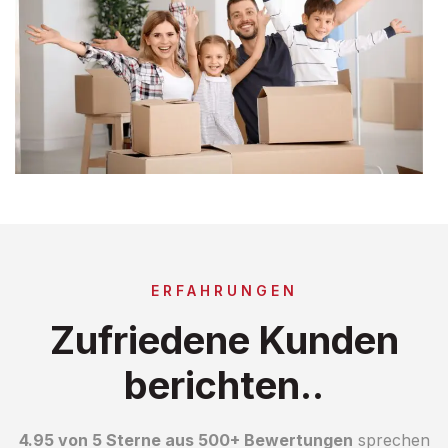
ERFAHRUNGEN
Zufriedene Kunden
berichten..
4.95 von 5 Sterne aus 500+ Bewertungen
sprechen