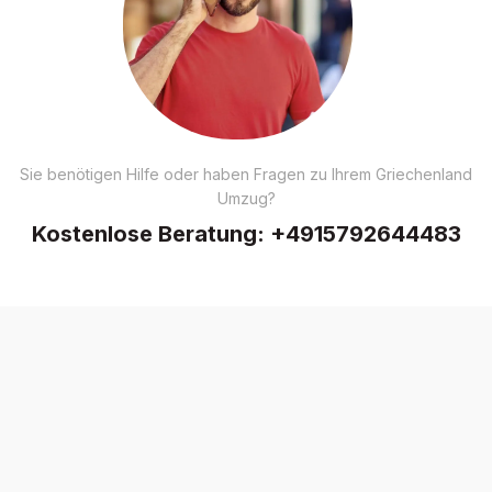
Sie benötigen Hilfe oder haben Fragen zu Ihrem Griechenland
Umzug?
Kostenlose Beratung:
+4915792644483