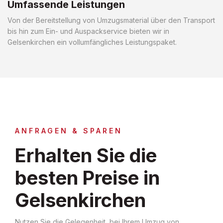
Umfassende Leistungen
Von der Bereitstellung von Umzugsmaterial über den Transport
bis hin zum Ein- und Auspackservice bieten wir in
Gelsenkirchen ein vollumfängliches Leistungspaket.
ANFRAGEN & SPAREN
Erhalten Sie die
besten Preise in
Gelsenkirchen
Nutzen Sie die Gelegenheit, bei Ihrem Umzug von