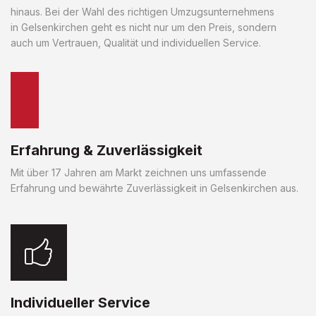
hinaus. Bei der Wahl des richtigen Umzugsunternehmens
in Gelsenkirchen geht es nicht nur um den Preis, sondern
auch um Vertrauen, Qualität und individuellen Service.
Erfahrung & Zuverlässigkeit
Mit über 17 Jahren am Markt zeichnen uns umfassende
Erfahrung und bewährte Zuverlässigkeit in Gelsenkirchen aus.
Individueller Service