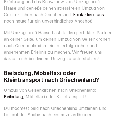
Erfahrung und das Know-how von Umzugsprofi
Haase und genieße deinen stressfreien Umzug von
Gelsenkirchen nach Griechenland.
Kontaktiere uns
noch heute für ein unverbindliches Angebot!
Mit Umzugsprofi Haase hast du den perfekten Partner
an deiner Seite, um deinen Umzug von Gelsenkirchen
nach Griechenland zu einem erfolgreichen und
angenehmen Erlebnis zu machen. Wir freuen uns
darauf, dich bei deinem Umzug zu unterstützen!
Beiladung, Möbeltaxi oder
Kleintransport nach Griechenland?
Umzug von Gelsenkirchen nach Griechenland:
Beiladung
, Möbeltaxi oder Kleintransport?
Du möchtest bald nach Griechenland umziehen und
bist auf der Suche nach einem zuverlässigen