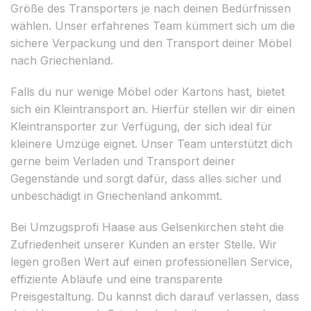
Größe des Transporters je nach deinen Bedürfnissen
wählen. Unser erfahrenes Team kümmert sich um die
sichere Verpackung und den Transport deiner Möbel
nach Griechenland.
Falls du nur wenige Möbel oder Kartons hast, bietet
sich ein Kleintransport an. Hierfür stellen wir dir einen
Kleintransporter zur Verfügung, der sich ideal für
kleinere Umzüge eignet. Unser Team unterstützt dich
gerne beim Verladen und Transport deiner
Gegenstände und sorgt dafür, dass alles sicher und
unbeschädigt in Griechenland ankommt.
Bei Umzugsprofi Haase aus Gelsenkirchen steht die
Zufriedenheit unserer Kunden an erster Stelle. Wir
legen großen Wert auf einen professionellen Service,
effiziente Abläufe und eine transparente
Preisgestaltung. Du kannst dich darauf verlassen, dass