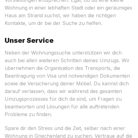
Wohnung in einer lebhaften Stadt oder ein geräumiges
Haus am Strand suchst, wir haben die richtigen
Kontakte, um dir bei der Suche zu helfen.
Unser Service
Neben der Wohnungssuche unterstützen wir dich
auch bei allen weiteren Schritten deines Umzugs. Wir
übernehmen die Organisation des Transports, die
Beantragung von Visa und notwendigen Dokumenten
sowie die Versicherung deiner Möbel. Du kannst dich
darauf verlassen, dass wir während des gesamten
Umzugsprozesses für dich da sind, um Fragen zu
beantworten und Lösungen für alle auftretenden
Probleme zu finden.
Spare dir den Stress und die Zeit, selber nach einer
Wohnung in Griechenland zu suchen. Vertraue auf die