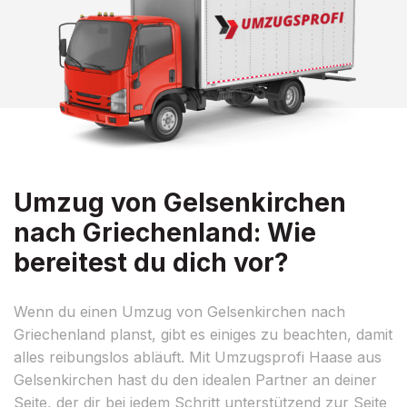
Umzug von Gelsenkirchen
nach Griechenland: Wie
bereitest du dich vor?
Wenn du einen Umzug von Gelsenkirchen nach
Griechenland planst, gibt es einiges zu beachten, damit
alles reibungslos abläuft. Mit Umzugsprofi Haase aus
Gelsenkirchen hast du den idealen Partner an deiner
Seite, der dir bei jedem Schritt unterstützend zur Seite