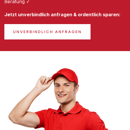
Beratung ✓
Jetzt unverbindlich anfragen & ordentlich sparen:
UNVERBINDLICH ANFRAGEN