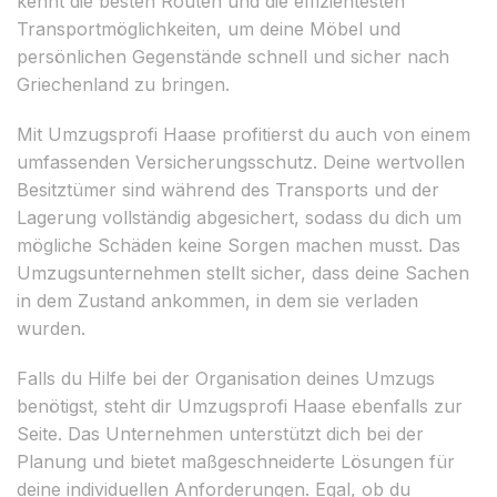
kennt die besten Routen und die effizientesten
Transportmöglichkeiten, um deine Möbel und
persönlichen Gegenstände schnell und sicher nach
Griechenland zu bringen.
Mit Umzugsprofi Haase profitierst du auch von einem
umfassenden Versicherungsschutz. Deine wertvollen
Besitztümer sind während des Transports und der
Lagerung vollständig abgesichert, sodass du dich um
mögliche Schäden keine Sorgen machen musst. Das
Umzugsunternehmen stellt sicher, dass deine Sachen
in dem Zustand ankommen, in dem sie verladen
wurden.
Falls du Hilfe bei der Organisation deines Umzugs
benötigst, steht dir Umzugsprofi Haase ebenfalls zur
Seite. Das Unternehmen unterstützt dich bei der
Planung und bietet maßgeschneiderte Lösungen für
deine individuellen Anforderungen. Egal, ob du