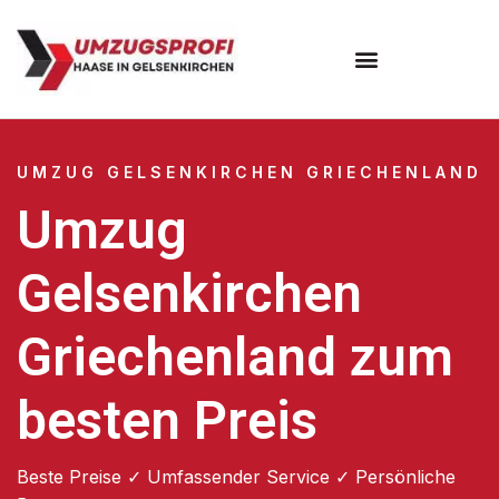
UMZUG GELSENKIRCHEN GRIECHENLAND
Umzug
Gelsenkirchen
Griechenland zum
besten Preis
Beste Preise ✓ Umfassender Service ✓ Persönliche