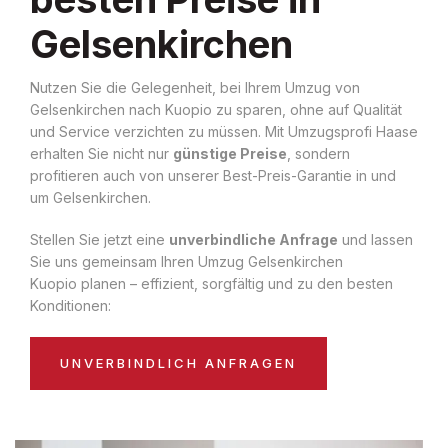
Gelsenkirchen
Nutzen Sie die Gelegenheit, bei Ihrem Umzug von
Gelsenkirchen nach Kuopio zu sparen, ohne auf Qualität
und Service verzichten zu müssen. Mit Umzugsprofi Haase
erhalten Sie nicht nur
günstige Preise
, sondern
profitieren auch von unserer Best-Preis-Garantie in und
um Gelsenkirchen.
Stellen Sie jetzt eine
unverbindliche Anfrage
und lassen
Sie uns gemeinsam Ihren Umzug Gelsenkirchen
Kuopio planen – effizient, sorgfältig und zu den besten
Konditionen:
UNVERBINDLICH ANFRAGEN