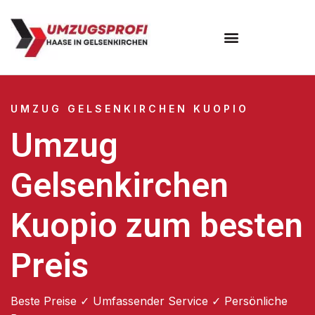
UMZUG GELSENKIRCHEN KUOPIO
Umzug
Gelsenkirchen
Kuopio zum besten
Preis
Beste Preise ✓ Umfassender Service ✓ Persönliche