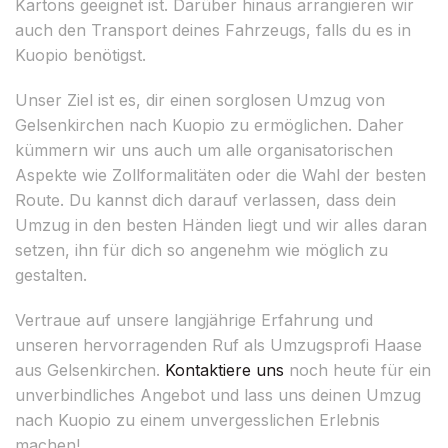
Kartons geeignet ist. Darüber hinaus arrangieren wir
auch den Transport deines Fahrzeugs, falls du es in
Kuopio benötigst.
Unser Ziel ist es, dir einen sorglosen Umzug von
Gelsenkirchen nach Kuopio zu ermöglichen. Daher
kümmern wir uns auch um alle organisatorischen
Aspekte wie Zollformalitäten oder die Wahl der besten
Route. Du kannst dich darauf verlassen, dass dein
Umzug in den besten Händen liegt und wir alles daran
setzen, ihn für dich so angenehm wie möglich zu
gestalten.
Vertraue auf unsere langjährige Erfahrung und
unseren hervorragenden Ruf als Umzugsprofi Haase
aus Gelsenkirchen.
Kontaktiere uns
noch heute für ein
unverbindliches Angebot und lass uns deinen Umzug
nach Kuopio zu einem unvergesslichen Erlebnis
machen!