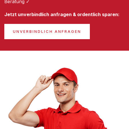
Beratung ✓
Jetzt unverbindlich anfragen & ordentlich sparen:
UNVERBINDLICH ANFRAGEN