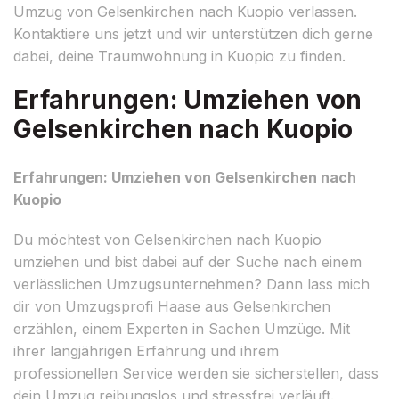
Umzug von Gelsenkirchen nach Kuopio verlassen.
Kontaktiere uns jetzt und wir unterstützen dich gerne
dabei, deine Traumwohnung in Kuopio zu finden.
Erfahrungen: Umziehen von
Gelsenkirchen nach Kuopio
Erfahrungen: Umziehen von Gelsenkirchen nach
Kuopio
Du möchtest von Gelsenkirchen nach Kuopio
umziehen und bist dabei auf der Suche nach einem
verlässlichen Umzugsunternehmen? Dann lass mich
dir von Umzugsprofi Haase aus Gelsenkirchen
erzählen, einem Experten in Sachen Umzüge. Mit
ihrer langjährigen Erfahrung und ihrem
professionellen Service werden sie sicherstellen, dass
dein Umzug reibungslos und stressfrei verläuft.