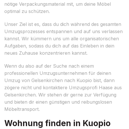
nötige Verpackungsmaterial mit, um deine Möbel
optimal zu schützen.
Unser Ziel ist es, dass du dich während des gesamten
Umzugsprozesses entspannen und auf uns verlassen
kannst. Wir kümmern uns um alle organisatorischen
Aufgaben, sodass du dich auf das Einleben in dein
neues Zuhause konzentrieren kannst.
Wenn du also auf der Suche nach einem
professionellen Umzugsunternehmen für deinen
Umzug von Gelsenkirchen nach Kuopio bist, dann
zögere nicht und kontaktiere Umzugsprofi Haase aus
Gelsenkirchen. Wir stehen dir gerne zur Verfügung
und bieten dir einen günstigen und reibungslosen
Möbeltransport.
Wohnung finden in Kuopio