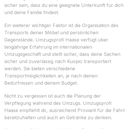
sicher sein, dass du eine geeignete Unterkunft für dich
und deine Familie findest.
Ein weiterer wichtiger Faktor ist die Organisation des
Transports deiner Möbel und persönlichen
Gegenstände. Umzugsprofi Haase verfügt über
langjährige Erfahrung im internationalen
Umzugsgeschäft und stellt sicher, dass deine Sachen
sicher und zuverlässig nach Kuopio transportiert
werden. Sie bieten verschiedene
Transportmöglichkeiten an, je nach deinen
Bedürfnissen und deinem Budget.
Nicht zu vergessen ist auch die Planung der
Verpflegung während des Umzugs. Umzugsprofi
Haase empfiehlt dir, ausreichend Proviant für die Fahrt
bereitzuhalten und auch an Getränke zu denken.