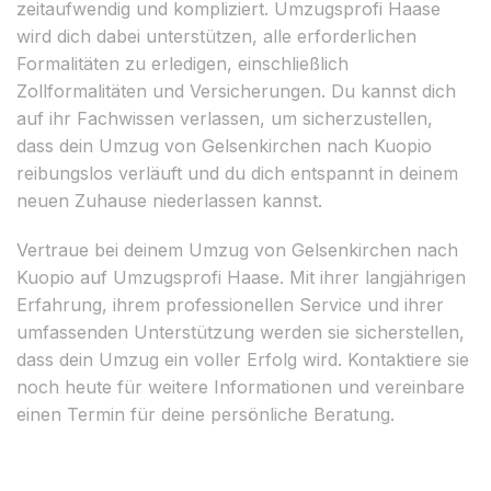
zeitaufwendig und kompliziert. Umzugsprofi Haase
wird dich dabei unterstützen, alle erforderlichen
Formalitäten zu erledigen, einschließlich
Zollformalitäten und Versicherungen. Du kannst dich
auf ihr Fachwissen verlassen, um sicherzustellen,
dass dein Umzug von Gelsenkirchen nach Kuopio
reibungslos verläuft und du dich entspannt in deinem
neuen Zuhause niederlassen kannst.
Vertraue bei deinem Umzug von Gelsenkirchen nach
Kuopio auf Umzugsprofi Haase. Mit ihrer langjährigen
Erfahrung, ihrem professionellen Service und ihrer
umfassenden Unterstützung werden sie sicherstellen,
dass dein Umzug ein voller Erfolg wird. Kontaktiere sie
noch heute für weitere Informationen und vereinbare
einen Termin für deine persönliche Beratung.