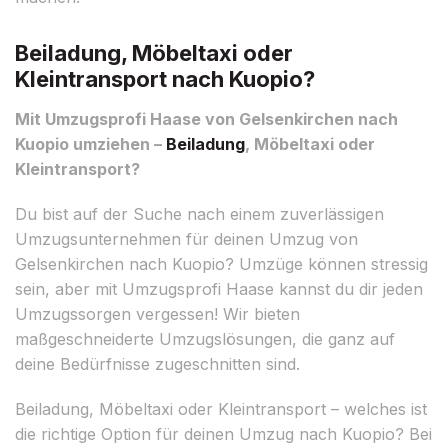
Beiladung, Möbeltaxi oder
Kleintransport nach Kuopio?
Mit Umzugsprofi Haase von Gelsenkirchen nach
Kuopio umziehen –
Beiladung
, Möbeltaxi oder
Kleintransport?
Du bist auf der Suche nach einem zuverlässigen
Umzugsunternehmen für deinen Umzug von
Gelsenkirchen nach Kuopio? Umzüge können stressig
sein, aber mit Umzugsprofi Haase kannst du dir jeden
Umzugssorgen vergessen! Wir bieten
maßgeschneiderte Umzugslösungen, die ganz auf
deine Bedürfnisse zugeschnitten sind.
Beiladung, Möbeltaxi oder Kleintransport – welches ist
die richtige Option für deinen Umzug nach Kuopio? Bei