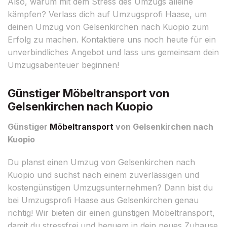
Also, warum mit dem Stress des Umzugs alleine
kämpfen? Verlass dich auf Umzugsprofi Haase, um
deinen Umzug von Gelsenkirchen nach Kuopio zum
Erfolg zu machen. Kontaktiere uns noch heute für ein
unverbindliches Angebot und lass uns gemeinsam dein
Umzugsabenteuer beginnen!
Günstiger Möbeltransport von
Gelsenkirchen nach Kuopio
Günstiger
Möbeltransport
von Gelsenkirchen nach
Kuopio
Du planst einen Umzug von Gelsenkirchen nach
Kuopio und suchst nach einem zuverlässigen und
kostengünstigen Umzugsunternehmen? Dann bist du
bei Umzugsprofi Haase aus Gelsenkirchen genau
richtig! Wir bieten dir einen günstigen Möbeltransport,
damit du stressfrei und bequem in dein neues Zuhause