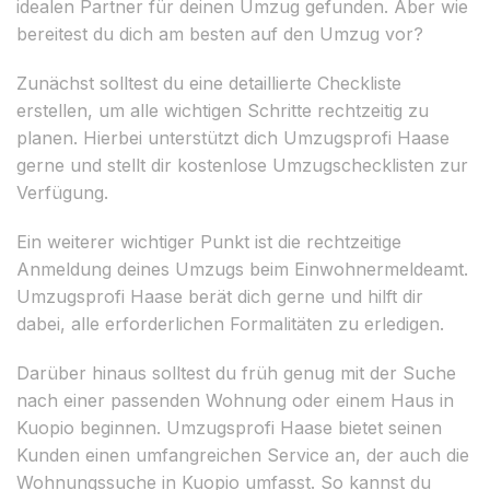
idealen Partner für deinen Umzug gefunden. Aber wie
bereitest du dich am besten auf den Umzug vor?
Zunächst solltest du eine detaillierte Checkliste
erstellen, um alle wichtigen Schritte rechtzeitig zu
planen. Hierbei unterstützt dich Umzugsprofi Haase
gerne und stellt dir kostenlose Umzugschecklisten zur
Verfügung.
Ein weiterer wichtiger Punkt ist die rechtzeitige
Anmeldung deines Umzugs beim Einwohnermeldeamt.
Umzugsprofi Haase berät dich gerne und hilft dir
dabei, alle erforderlichen Formalitäten zu erledigen.
Darüber hinaus solltest du früh genug mit der Suche
nach einer passenden Wohnung oder einem Haus in
Kuopio beginnen. Umzugsprofi Haase bietet seinen
Kunden einen umfangreichen Service an, der auch die
Wohnungssuche in Kuopio umfasst. So kannst du