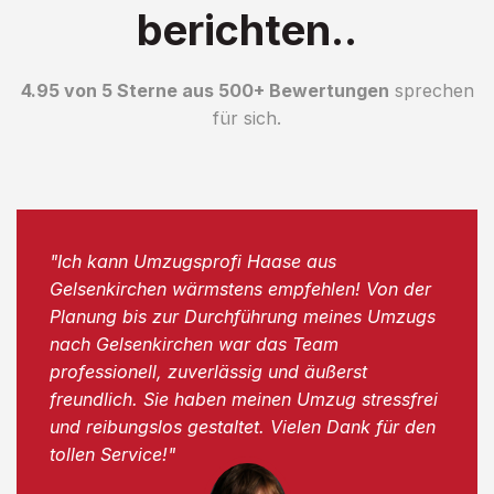
berichten..
4.95 von 5 Sterne aus 500+ Bewertungen
sprechen
für sich.
"Ich kann Umzugsprofi Haase aus
Gelsenkirchen wärmstens empfehlen! Von der
Planung bis zur Durchführung meines Umzugs
nach Gelsenkirchen war das Team
professionell, zuverlässig und äußerst
freundlich. Sie haben meinen Umzug stressfrei
und reibungslos gestaltet. Vielen Dank für den
tollen Service!"