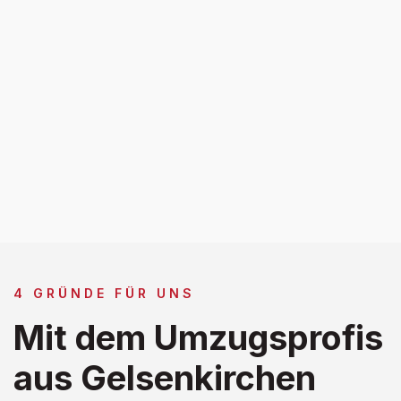
4 GRÜNDE FÜR UNS
Mit dem Umzugsprofis
aus Gelsenkirchen