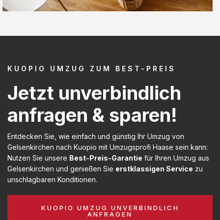
KUOPIO UMZUG ZUM BEST-PREIS
Jetzt unverbindlich
anfragen & sparen!
Entdecken Sie, wie einfach und günstig Ihr Umzug von
Gelsenkirchen nach Kuopio mit Umzugsprofi Haase sein kann:
Nutzen Sie unsere
Best-Preis-Garantie
für Ihren Umzug aus
Gelsenkirchen und genießen Sie
erstklassigen Service
zu
unschlagbaren Konditionen.
KUOPIO UMZUG UNVERBINDLICH
ANFRAGEN