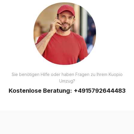
Sie benötigen Hilfe oder haben Fragen zu Ihrem Kuopio
Umzug?
Kostenlose Beratung:
+4915792644483