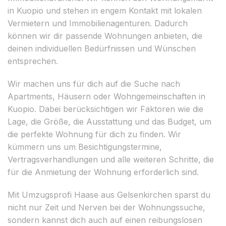
in Kuopio und stehen in engem Kontakt mit lokalen
Vermietern und Immobilienagenturen. Dadurch
können wir dir passende Wohnungen anbieten, die
deinen individuellen Bedürfnissen und Wünschen
entsprechen.
Wir machen uns für dich auf die Suche nach
Apartments, Häusern oder Wohngemeinschaften in
Kuopio. Dabei berücksichtigen wir Faktoren wie die
Lage, die Größe, die Ausstattung und das Budget, um
die perfekte Wohnung für dich zu finden. Wir
kümmern uns um Besichtigungstermine,
Vertragsverhandlungen und alle weiteren Schritte, die
für die Anmietung der Wohnung erforderlich sind.
Mit Umzugsprofi Haase aus Gelsenkirchen sparst du
nicht nur Zeit und Nerven bei der Wohnungssuche,
sondern kannst dich auch auf einen reibungslosen