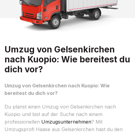
Umzug von Gelsenkirchen
nach Kuopio: Wie bereitest du
dich vor?
Umzug von Gelsenkirchen nach Kuopio: Wie
bereitest du dich vor?
Du planst einen Umzug von Gelsenkirchen nach
Kuopio und bist auf der Suche nach einem
professionellen
Umzugsunternehmen
? Mit
Umzugsprofi Haase aus Gelsenkirchen hast du den