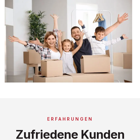
ERFAHRUNGEN
Zufriedene Kunden