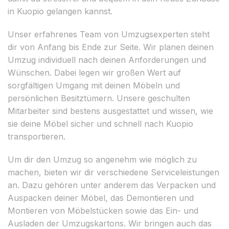
in Kuopio gelangen kannst.
Unser erfahrenes Team von Umzugsexperten steht
dir von Anfang bis Ende zur Seite. Wir planen deinen
Umzug individuell nach deinen Anforderungen und
Wünschen. Dabei legen wir großen Wert auf
sorgfältigen Umgang mit deinen Möbeln und
persönlichen Besitztümern. Unsere geschulten
Mitarbeiter sind bestens ausgestattet und wissen, wie
sie deine Möbel sicher und schnell nach Kuopio
transportieren.
Um dir den Umzug so angenehm wie möglich zu
machen, bieten wir dir verschiedene Serviceleistungen
an. Dazu gehören unter anderem das Verpacken und
Auspacken deiner Möbel, das Demontieren und
Montieren von Möbelstücken sowie das Ein- und
Ausladen der Umzugskartons. Wir bringen auch das