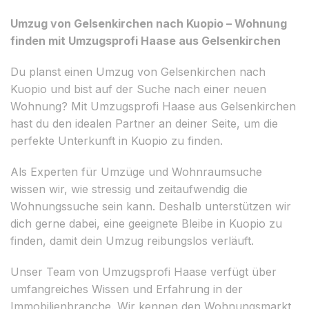
Umzug von Gelsenkirchen nach Kuopio – Wohnung
finden mit Umzugsprofi Haase aus Gelsenkirchen
Du planst einen Umzug von Gelsenkirchen nach
Kuopio und bist auf der Suche nach einer neuen
Wohnung? Mit Umzugsprofi Haase aus Gelsenkirchen
hast du den idealen Partner an deiner Seite, um die
perfekte Unterkunft in Kuopio zu finden.
Als Experten für Umzüge und Wohnraumsuche
wissen wir, wie stressig und zeitaufwendig die
Wohnungssuche sein kann. Deshalb unterstützen wir
dich gerne dabei, eine geeignete Bleibe in Kuopio zu
finden, damit dein Umzug reibungslos verläuft.
Unser Team von Umzugsprofi Haase verfügt über
umfangreiches Wissen und Erfahrung in der
Immobilienbranche. Wir kennen den Wohnungsmarkt