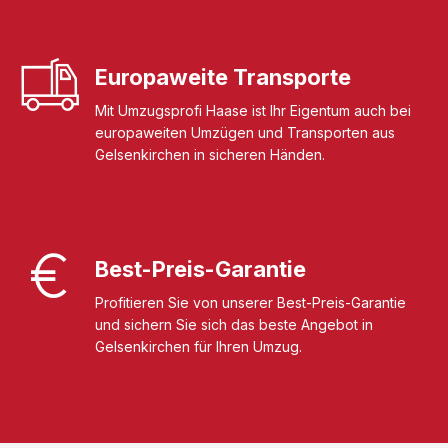
Europaweite Transporte
Mit Umzugsprofi Haase ist Ihr Eigentum auch bei
europaweiten Umzügen und Transporten aus
Gelsenkirchen in sicheren Händen.
Best-Preis-Garantie
Profitieren Sie von unserer Best-Preis-Garantie
und sichern Sie sich das beste Angebot in
Gelsenkirchen für Ihren Umzug.