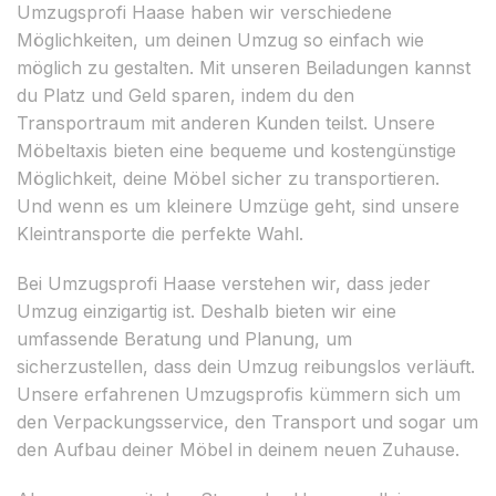
Umzugsprofi Haase haben wir verschiedene
Möglichkeiten, um deinen Umzug so einfach wie
möglich zu gestalten. Mit unseren Beiladungen kannst
du Platz und Geld sparen, indem du den
Transportraum mit anderen Kunden teilst. Unsere
Möbeltaxis bieten eine bequeme und kostengünstige
Möglichkeit, deine Möbel sicher zu transportieren.
Und wenn es um kleinere Umzüge geht, sind unsere
Kleintransporte die perfekte Wahl.
Bei Umzugsprofi Haase verstehen wir, dass jeder
Umzug einzigartig ist. Deshalb bieten wir eine
umfassende Beratung und Planung, um
sicherzustellen, dass dein Umzug reibungslos verläuft.
Unsere erfahrenen Umzugsprofis kümmern sich um
den Verpackungsservice, den Transport und sogar um
den Aufbau deiner Möbel in deinem neuen Zuhause.