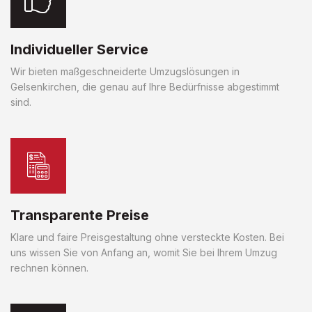
Individueller Service
Wir bieten maßgeschneiderte Umzugslösungen in
Gelsenkirchen, die genau auf Ihre Bedürfnisse abgestimmt
sind.
Transparente Preise
Klare und faire Preisgestaltung ohne versteckte Kosten. Bei
uns wissen Sie von Anfang an, womit Sie bei Ihrem Umzug
rechnen können.