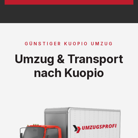
GÜNSTIGER KUOPIO UMZUG
Umzug & Transport
nach Kuopio