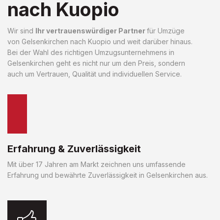
nach Kuopio
Wir sind
Ihr vertrauenswürdiger Partner
für Umzüge
von Gelsenkirchen nach Kuopio und weit darüber hinaus.
Bei der Wahl des richtigen Umzugsunternehmens in
Gelsenkirchen geht es nicht nur um den Preis, sondern
auch um Vertrauen, Qualität und individuellen Service.
Erfahrung & Zuverlässigkeit
Mit über 17 Jahren am Markt zeichnen uns umfassende
Erfahrung und bewährte Zuverlässigkeit in Gelsenkirchen aus.