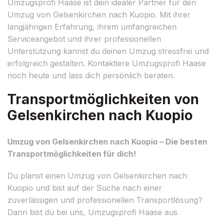
Umzugsprofi Haase ist dein idealer Partner für den
Umzug von Gelsenkirchen nach Kuopio. Mit ihrer
langjährigen Erfahrung, ihrem umfangreichen
Serviceangebot und ihrer professionellen
Unterstützung kannst du deinen Umzug stressfrei und
erfolgreich gestalten. Kontaktiere Umzugsprofi Haase
noch heute und lass dich persönlich beraten.
Transportmöglichkeiten von
Gelsenkirchen nach Kuopio
Umzug von Gelsenkirchen nach Kuopio – Die besten
Transportmöglichkeiten für dich!
Du planst einen Umzug von Gelsenkirchen nach
Kuopio und bist auf der Suche nach einer
zuverlässigen und professionellen Transportlösung?
Dann bist du bei uns, Umzugsprofi Haase aus