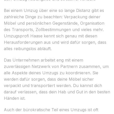
Bei einem Umzug über eine so lange Distanz gibt es
zahlreiche Dinge zu beachten: Verpackung deiner
Möbel und persönlichen Gegenstände, Organisation
des Transports, Zollbestimmungen und vieles mehr.
Umzugsprofi Haase kennt sich genau mit diesen
Herausforderungen aus und wird dafür sorgen, dass
alles reibungslos abläuft.
Das Unternehmen arbeitet eng mit einem
zuverlässigen Netzwerk von Partnern zusammen, um
alle Aspekte deines Umzugs zu koordinieren. Sie
werden dafür sorgen, dass deine Möbel sicher
verpackt und transportiert werden. Du kannst dich
darauf verlassen, dass dein Hab und Gut in den besten
Händen ist.
Auch der bürokratische Teil eines Umzugs ist oft