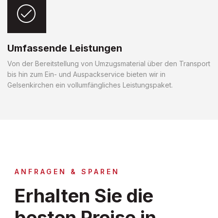
Umfassende Leistungen
Von der Bereitstellung von Umzugsmaterial über den Transport
bis hin zum Ein- und Auspackservice bieten wir in
Gelsenkirchen ein vollumfängliches Leistungspaket.
ANFRAGEN & SPAREN
Erhalten Sie die
besten Preise in