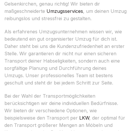
Gelsenkirchen, genau richtig! Wir bieten dir
maßgeschneiderte
Umzugsservices
, um deinen Umzug
reibungslos und stressfrei zu gestalten.
Als erfahrenes Umzugsunternehmen wissen wir, wie
bedeutend ein gut organisierter Umzug für dich ist.
Daher steht bei uns die Kundenzufriedenheit an erster
Stelle. Wir garantieren dir nicht nur einen sicheren
Transport deiner Habseligkeiten, sondern auch eine
sorgfältige Planung und Durchführung deines
Umzugs. Unser professionelles Team ist bestens
geschult und steht dir bei jedem Schritt zur Seite.
Bei der Wahl der Transportmöglichkeiten
berücksichtigen wir deine individuellen Bedürfnisse.
Wir bieten dir verschiedene Optionen, wie
beispielsweise den Transport per
LKW
, der optimal für
den Transport größerer Mengen an Möbeln und