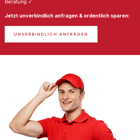
Beratung ✓
Jetzt unverbindlich anfragen & ordentlich sparen:
UNVERBINDLICH ANFRAGEN