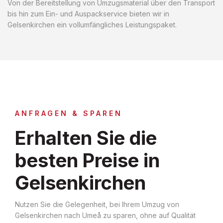
Von der Bereitstellung von Umzugsmaterial über den Transport
bis hin zum Ein- und Auspackservice bieten wir in
Gelsenkirchen ein vollumfängliches Leistungspaket.
ANFRAGEN & SPAREN
Erhalten Sie die
besten Preise in
Gelsenkirchen
Nutzen Sie die Gelegenheit, bei Ihrem Umzug von
Gelsenkirchen nach Umeå zu sparen, ohne auf Qualität