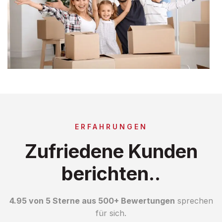
ERFAHRUNGEN
Zufriedene Kunden
berichten..
4.95 von 5 Sterne aus 500+ Bewertungen
sprechen
für sich.