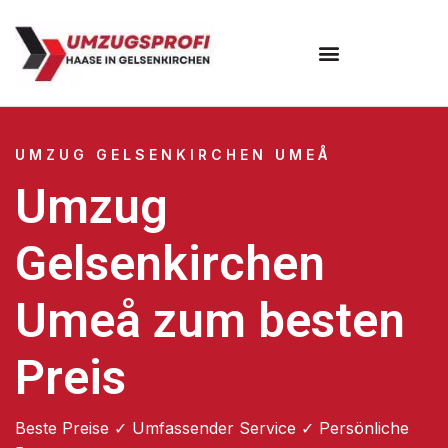
UMZUG GELSENKIRCHEN UMEÅ
Umzug
Gelsenkirchen
Umeå zum besten
Preis
Beste Preise ✓ Umfassender Service ✓ Persönliche