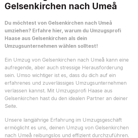
Gelsenkirchen nach Umeå
Du möchtest von Gelsenkirchen nach Umeå
umziehen? Erfahre hier, warum du Umzugsprofi
Haase aus Gelsenkirchen als dein
Umzugsunternehmen wählen solltest!
Ein Umzug von Gelsenkirchen nach Umeå kann eine
aufregende, aber auch stressige Herausforderung
sein. Umso wichtiger ist es, dass du dich auf ein
erfahrenes und zuverlässiges Umzugsunternehmen
verlassen kannst. Mit Umzugsprofi Haase aus
Gelsenkirchen hast du den idealen Partner an deiner
Seite.
Unsere langjährige Erfahrung im Umzugsgeschäft
ermöglicht es uns, deinen Umzug von Gelsenkirchen
nach Umeå reibungslos und effizient durchzuführen.