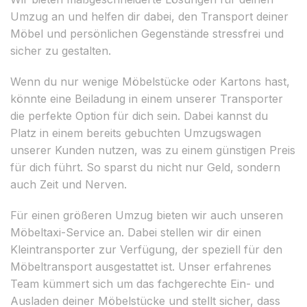
Umzug an und helfen dir dabei, den Transport deiner
Möbel und persönlichen Gegenstände stressfrei und
sicher zu gestalten.
Wenn du nur wenige Möbelstücke oder Kartons hast,
könnte eine Beiladung in einem unserer Transporter
die perfekte Option für dich sein. Dabei kannst du
Platz in einem bereits gebuchten Umzugswagen
unserer Kunden nutzen, was zu einem günstigen Preis
für dich führt. So sparst du nicht nur Geld, sondern
auch Zeit und Nerven.
Für einen größeren Umzug bieten wir auch unseren
Möbeltaxi-Service an. Dabei stellen wir dir einen
Kleintransporter zur Verfügung, der speziell für den
Möbeltransport ausgestattet ist. Unser erfahrenes
Team kümmert sich um das fachgerechte Ein- und
Ausladen deiner Möbelstücke und stellt sicher, dass