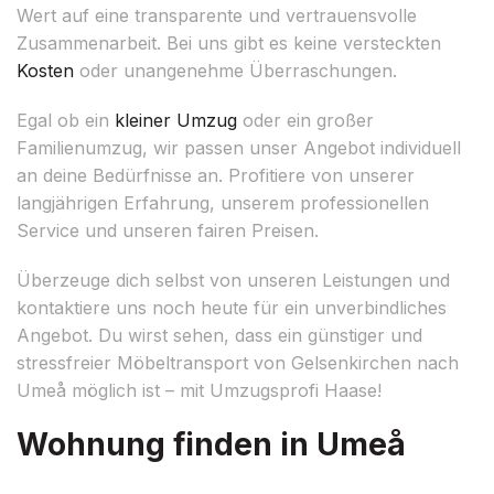
Wert auf eine transparente und vertrauensvolle
Zusammenarbeit. Bei uns gibt es keine versteckten
Kosten
oder unangenehme Überraschungen.
Egal ob ein
kleiner Umzug
oder ein großer
Familienumzug, wir passen unser Angebot individuell
an deine Bedürfnisse an. Profitiere von unserer
langjährigen Erfahrung, unserem professionellen
Service und unseren fairen Preisen.
Überzeuge dich selbst von unseren Leistungen und
kontaktiere uns noch heute für ein unverbindliches
Angebot. Du wirst sehen, dass ein günstiger und
stressfreier Möbeltransport von Gelsenkirchen nach
Umeå möglich ist – mit Umzugsprofi Haase!
Wohnung finden in Umeå