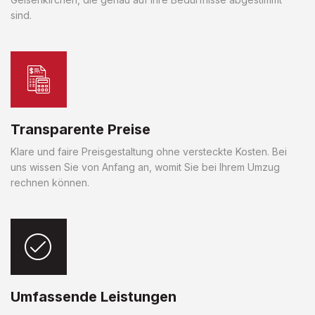
sind.
Transparente Preise
Klare und faire Preisgestaltung ohne versteckte Kosten. Bei
uns wissen Sie von Anfang an, womit Sie bei Ihrem Umzug
rechnen können.
Umfassende Leistungen