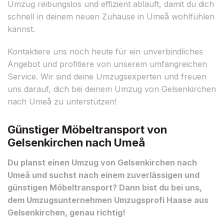
Umzug reibungslos und effizient abläuft, damit du dich
schnell in deinem neuen Zuhause in Umeå wohlfühlen
kannst.
Kontaktiere uns noch heute für ein unverbindliches
Angebot und profitiere von unserem umfangreichen
Service. Wir sind deine Umzugsexperten und freuen
uns darauf, dich bei deinem Umzug von Gelsenkirchen
nach Umeå zu unterstützen!
Günstiger Möbeltransport von
Gelsenkirchen nach Umeå
Du planst einen Umzug von Gelsenkirchen nach
Umeå und suchst nach einem zuverlässigen und
günstigen Möbeltransport? Dann bist du bei uns,
dem Umzugsunternehmen Umzugsprofi Haase aus
Gelsenkirchen, genau richtig!