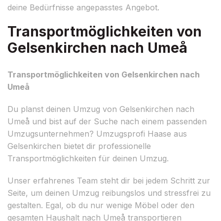
deine Bedürfnisse angepasstes Angebot.
Transportmöglichkeiten von
Gelsenkirchen nach Umeå
Transportmöglichkeiten von Gelsenkirchen nach
Umeå
Du planst deinen Umzug von Gelsenkirchen nach
Umeå und bist auf der Suche nach einem passenden
Umzugsunternehmen? Umzugsprofi Haase aus
Gelsenkirchen bietet dir professionelle
Transportmöglichkeiten für deinen Umzug.
Unser erfahrenes Team steht dir bei jedem Schritt zur
Seite, um deinen Umzug reibungslos und stressfrei zu
gestalten. Egal, ob du nur wenige Möbel oder den
gesamten Haushalt nach Umeå transportieren