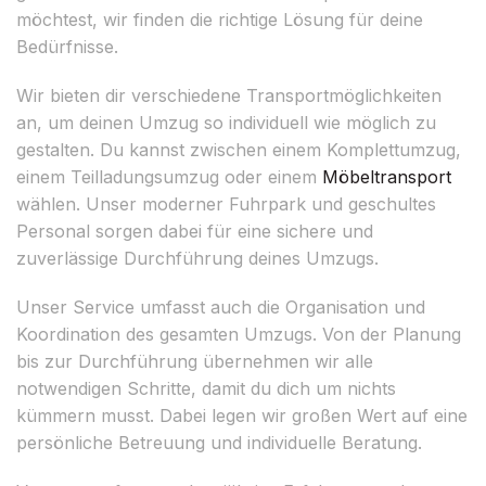
möchtest, wir finden die richtige Lösung für deine
Bedürfnisse.
Wir bieten dir verschiedene Transportmöglichkeiten
an, um deinen Umzug so individuell wie möglich zu
gestalten. Du kannst zwischen einem Komplettumzug,
einem Teilladungsumzug oder einem
Möbeltransport
wählen. Unser moderner Fuhrpark und geschultes
Personal sorgen dabei für eine sichere und
zuverlässige Durchführung deines Umzugs.
Unser Service umfasst auch die Organisation und
Koordination des gesamten Umzugs. Von der Planung
bis zur Durchführung übernehmen wir alle
notwendigen Schritte, damit du dich um nichts
kümmern musst. Dabei legen wir großen Wert auf eine
persönliche Betreuung und individuelle Beratung.