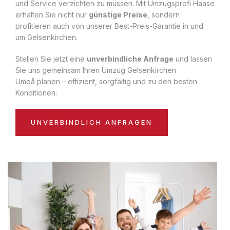
und Service verzichten zu müssen. Mit Umzugsprofi Haase
erhalten Sie nicht nur
günstige Preise
, sondern
profitieren auch von unserer Best-Preis-Garantie in und
um Gelsenkirchen.
Stellen Sie jetzt eine
unverbindliche Anfrage
und lassen
Sie uns gemeinsam Ihren Umzug Gelsenkirchen
Umeå planen – effizient, sorgfältig und zu den besten
Konditionen:
UNVERBINDLICH ANFRAGEN