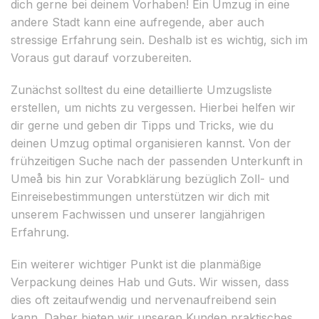
dich gerne bei deinem Vorhaben! Ein Umzug in eine
andere Stadt kann eine aufregende, aber auch
stressige Erfahrung sein. Deshalb ist es wichtig, sich im
Voraus gut darauf vorzubereiten.
Zunächst solltest du eine detaillierte Umzugsliste
erstellen, um nichts zu vergessen. Hierbei helfen wir
dir gerne und geben dir Tipps und Tricks, wie du
deinen Umzug optimal organisieren kannst. Von der
frühzeitigen Suche nach der passenden Unterkunft in
Umeå bis hin zur Vorabklärung bezüglich Zoll- und
Einreisebestimmungen unterstützen wir dich mit
unserem Fachwissen und unserer langjährigen
Erfahrung.
Ein weiterer wichtiger Punkt ist die planmäßige
Verpackung deines Hab und Guts. Wir wissen, dass
dies oft zeitaufwendig und nervenaufreibend sein
kann. Daher bieten wir unseren Kunden praktisches