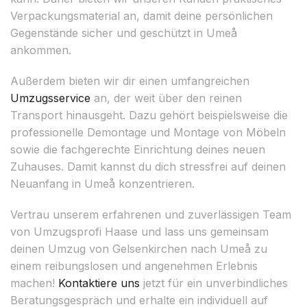
Verpackungsmaterial an, damit deine persönlichen
Gegenstände sicher und geschützt in Umeå
ankommen.
Außerdem bieten wir dir einen umfangreichen
Umzugsservice
an, der weit über den reinen
Transport hinausgeht. Dazu gehört beispielsweise die
professionelle Demontage und Montage von Möbeln
sowie die fachgerechte Einrichtung deines neuen
Zuhauses. Damit kannst du dich stressfrei auf deinen
Neuanfang in Umeå konzentrieren.
Vertrau unserem erfahrenen und zuverlässigen Team
von Umzugsprofi Haase und lass uns gemeinsam
deinen Umzug von Gelsenkirchen nach Umeå zu
einem reibungslosen und angenehmen Erlebnis
machen!
Kontaktiere uns
jetzt für ein unverbindliches
Beratungsgespräch und erhalte ein individuell auf