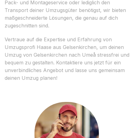
Pack- und Montageservice oder lediglich den
Transport deiner Umzugsgüter benötigst, wir bieten
maßgeschneiderte Lösungen, die genau auf dich
zugeschnitten sind.
Vertraue auf die Expertise und Erfahrung von
Umzugsprofi Haase aus Gelsenkirchen, um deinen
Umzug von Gelsenkirchen nach Umeå stressfrei und
bequem zu gestalten. Kontaktiere uns jetzt für ein
unverbindliches Angebot und lasse uns gemeinsam
deinen Umzug planen!