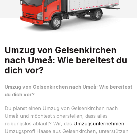
Umzug von Gelsenkirchen
nach Umeå: Wie bereitest du
dich vor?
Umzug von Gelsenkirchen nach Umeå: Wie bereitest
du dich vor?
Du planst einen Umzug von Gelsenkirchen nach
Umeå und möchtest sicherstellen, dass alles
reibungslos abläuft? Wir, das
Umzugsunternehmen
Umzugsprofi Haase aus Gelsenkirchen, unterstützen