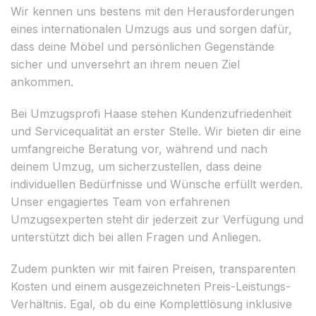
Wir kennen uns bestens mit den Herausforderungen
eines internationalen Umzugs aus und sorgen dafür,
dass deine Möbel und persönlichen Gegenstände
sicher und unversehrt an ihrem neuen Ziel
ankommen.
Bei Umzugsprofi Haase stehen Kundenzufriedenheit
und Servicequalität an erster Stelle. Wir bieten dir eine
umfangreiche Beratung vor, während und nach
deinem Umzug, um sicherzustellen, dass deine
individuellen Bedürfnisse und Wünsche erfüllt werden.
Unser engagiertes Team von erfahrenen
Umzugsexperten steht dir jederzeit zur Verfügung und
unterstützt dich bei allen Fragen und Anliegen.
Zudem punkten wir mit fairen Preisen, transparenten
Kosten und einem ausgezeichneten Preis-Leistungs-
Verhältnis. Egal, ob du eine Komplettlösung inklusive