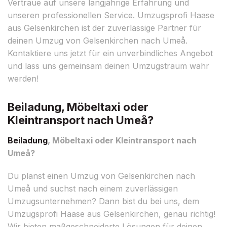
Vertraue auf unsere langjährige Erfahrung und
unseren professionellen Service. Umzugsprofi Haase
aus Gelsenkirchen ist der zuverlässige Partner für
deinen Umzug von Gelsenkirchen nach Umeå.
Kontaktiere uns jetzt für ein unverbindliches Angebot
und lass uns gemeinsam deinen Umzugstraum wahr
werden!
Beiladung, Möbeltaxi oder
Kleintransport nach Umeå?
Beiladung
, Möbeltaxi oder Kleintransport nach
Umeå?
Du planst einen Umzug von Gelsenkirchen nach
Umeå und suchst nach einem zuverlässigen
Umzugsunternehmen? Dann bist du bei uns, dem
Umzugsprofi Haase aus Gelsenkirchen, genau richtig!
Wir bieten maßgeschneiderte Lösungen für deinen