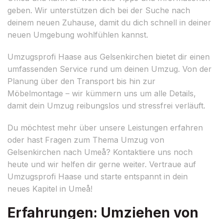
geben. Wir unterstützen dich bei der Suche nach
deinem neuen Zuhause, damit du dich schnell in deiner
neuen Umgebung wohlfühlen kannst.
Umzugsprofi Haase aus Gelsenkirchen bietet dir einen
umfassenden Service rund um deinen Umzug. Von der
Planung über den Transport bis hin zur
Möbelmontage – wir kümmern uns um alle Details,
damit dein Umzug reibungslos und stressfrei verläuft.
Du möchtest mehr über unsere Leistungen erfahren
oder hast Fragen zum Thema Umzug von
Gelsenkirchen nach Umeå? Kontaktiere uns noch
heute und wir helfen dir gerne weiter. Vertraue auf
Umzugsprofi Haase und starte entspannt in dein
neues Kapitel in Umeå!
Erfahrungen: Umziehen von