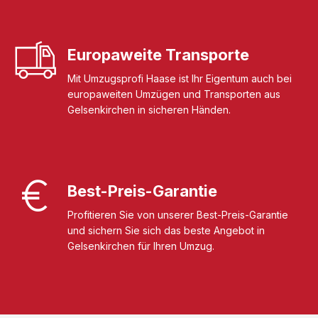
Europaweite Transporte
Mit Umzugsprofi Haase ist Ihr Eigentum auch bei
europaweiten Umzügen und Transporten aus
Gelsenkirchen in sicheren Händen.
Best-Preis-Garantie
Profitieren Sie von unserer Best-Preis-Garantie
und sichern Sie sich das beste Angebot in
Gelsenkirchen für Ihren Umzug.