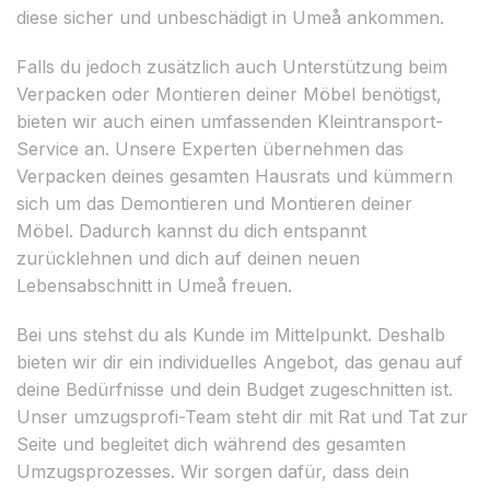
diese sicher und unbeschädigt in Umeå ankommen.
Falls du jedoch zusätzlich auch Unterstützung beim
Verpacken oder Montieren deiner Möbel benötigst,
bieten wir auch einen umfassenden Kleintransport-
Service an. Unsere Experten übernehmen das
Verpacken deines gesamten Hausrats und kümmern
sich um das Demontieren und Montieren deiner
Möbel. Dadurch kannst du dich entspannt
zurücklehnen und dich auf deinen neuen
Lebensabschnitt in Umeå freuen.
Bei uns stehst du als Kunde im Mittelpunkt. Deshalb
bieten wir dir ein individuelles Angebot, das genau auf
deine Bedürfnisse und dein Budget zugeschnitten ist.
Unser umzugsprofi-Team steht dir mit Rat und Tat zur
Seite und begleitet dich während des gesamten
Umzugsprozesses. Wir sorgen dafür, dass dein