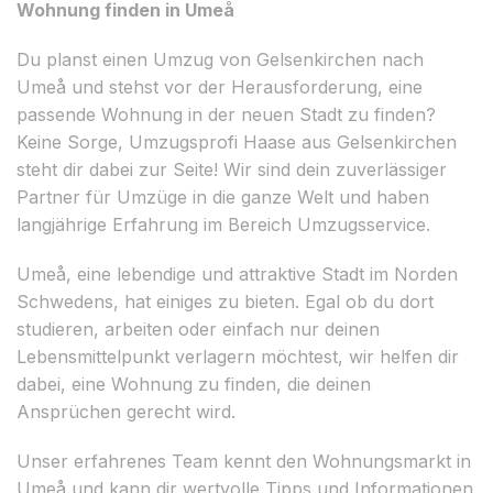
Wohnung finden in Umeå
Du planst einen Umzug von Gelsenkirchen nach
Umeå und stehst vor der Herausforderung, eine
passende Wohnung in der neuen Stadt zu finden?
Keine Sorge, Umzugsprofi Haase aus Gelsenkirchen
steht dir dabei zur Seite! Wir sind dein zuverlässiger
Partner für Umzüge in die ganze Welt und haben
langjährige Erfahrung im Bereich Umzugsservice.
Umeå, eine lebendige und attraktive Stadt im Norden
Schwedens, hat einiges zu bieten. Egal ob du dort
studieren, arbeiten oder einfach nur deinen
Lebensmittelpunkt verlagern möchtest, wir helfen dir
dabei, eine Wohnung zu finden, die deinen
Ansprüchen gerecht wird.
Unser erfahrenes Team kennt den Wohnungsmarkt in
Umeå und kann dir wertvolle Tipps und Informationen