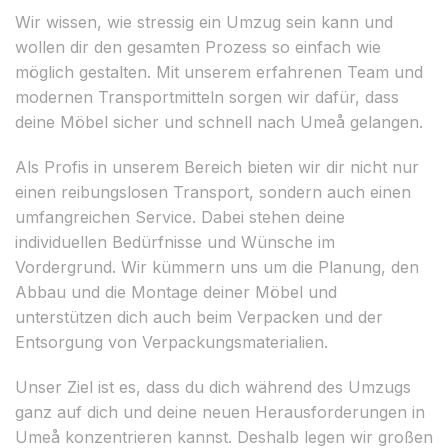
Wir wissen, wie stressig ein Umzug sein kann und
wollen dir den gesamten Prozess so einfach wie
möglich gestalten. Mit unserem erfahrenen Team und
modernen Transportmitteln sorgen wir dafür, dass
deine Möbel sicher und schnell nach Umeå gelangen.
Als Profis in unserem Bereich bieten wir dir nicht nur
einen reibungslosen Transport, sondern auch einen
umfangreichen Service. Dabei stehen deine
individuellen Bedürfnisse und Wünsche im
Vordergrund. Wir kümmern uns um die Planung, den
Abbau und die Montage deiner Möbel und
unterstützen dich auch beim Verpacken und der
Entsorgung von Verpackungsmaterialien.
Unser Ziel ist es, dass du dich während des Umzugs
ganz auf dich und deine neuen Herausforderungen in
Umeå konzentrieren kannst. Deshalb legen wir großen