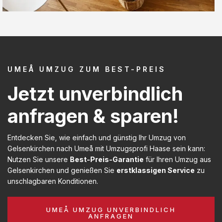
UMEÅ UMZUG ZUM BEST-PREIS
Jetzt unverbindlich
anfragen & sparen!
Entdecken Sie, wie einfach und günstig Ihr Umzug von
Gelsenkirchen nach Umeå mit Umzugsprofi Haase sein kann:
Nutzen Sie unsere
Best-Preis-Garantie
für Ihren Umzug aus
Gelsenkirchen und genießen Sie
erstklassigen Service
zu
unschlagbaren Konditionen.
UMEÅ UMZUG UNVERBINDLICH
ANFRAGEN