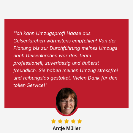
"Ich kann Umzugsprofi Haase aus
Gelsenkirchen wärmstens empfehlen! Von der
Planung bis zur Durchführung meines Umzugs
nach Gelsenkirchen war das Team
professionell, zuverlässig und äußerst
freundlich. Sie haben meinen Umzug stressfrei
und reibungslos gestaltet. Vielen Dank für den
tollen Service!"
Antje Müller