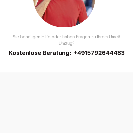
Sie benötigen Hilfe oder haben Fragen zu Ihrem Umeå
Umzug?
Kostenlose Beratung:
+4915792644483