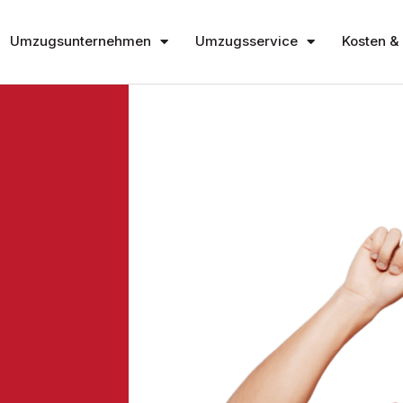
Umzugsunternehmen
Umzugsservice
Kosten & 