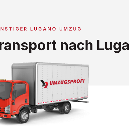
NSTIGER LUGANO UMZUG
ransport nach Lug