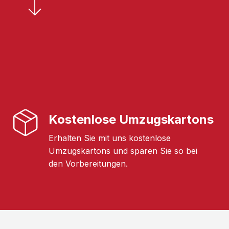
Kostenlose Umzugskartons
Erhalten Sie mit uns kostenlose
Umzugskartons und sparen Sie so bei
den Vorbereitungen.