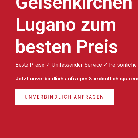
Gelsenkirchen
Lugano zum
besten Preis
Beste Preise ✓ Umfassender Service ✓ Persönliche
Jetzt unverbindlich anfragen & ordentlich sparen
UNVERBINDLICH ANFRAGEN