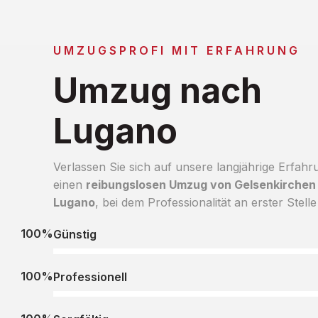
UMZUGSPROFI MIT ERFAHRUNG
Umzug nach
Lugano
Verlassen Sie sich auf unsere langjährige Erfahr
einen
reibungslosen Umzug von Gelsenkirchen
Lugano
, bei dem Professionalität an erster Stelle
100%
Günstig
100%
Professionell