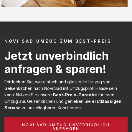
NOVI SAD UMZUG ZUM BEST-PREIS
Jetzt unverbindlich
anfragen & sparen!
Entdecken Sie, wie einfach und günstig Ihr Umzug von
Gelsenkirchen nach Novi Sad mit Umzugsprofi Haase sein
kann: Nutzen Sie unsere
Best-Preis-Garantie
für Ihren
Umzug aus Gelsenkirchen und genießen Sie
erstklassigen
Service
zu unschlagbaren Konditionen.
NOVI SAD UMZUG UNVERBINDLICH
ANFRAGEN