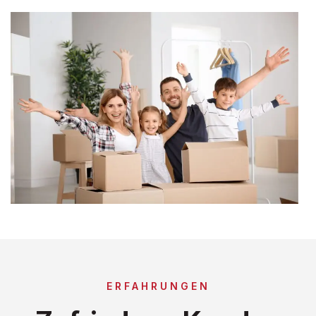
ERFAHRUNGEN