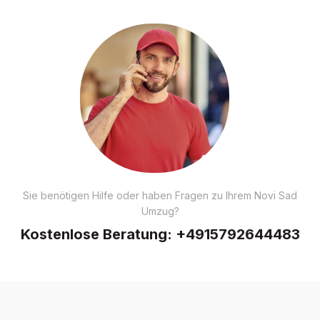
Sie benötigen Hilfe oder haben Fragen zu Ihrem Novi Sad
Umzug?
Kostenlose Beratung:
+4915792644483