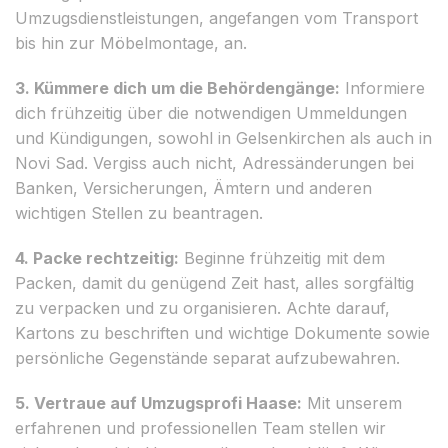
Umzugsdienstleistungen, angefangen vom Transport
bis hin zur Möbelmontage, an.
3. Kümmere dich um die Behördengänge:
Informiere
dich frühzeitig über die notwendigen Ummeldungen
und Kündigungen, sowohl in Gelsenkirchen als auch in
Novi Sad. Vergiss auch nicht, Adressänderungen bei
Banken, Versicherungen, Ämtern und anderen
wichtigen Stellen zu beantragen.
4. Packe rechtzeitig:
Beginne frühzeitig mit dem
Packen, damit du genügend Zeit hast, alles sorgfältig
zu verpacken und zu organisieren. Achte darauf,
Kartons zu beschriften und wichtige Dokumente sowie
persönliche Gegenstände separat aufzubewahren.
5. Vertraue auf Umzugsprofi Haase:
Mit unserem
erfahrenen und professionellen Team stellen wir