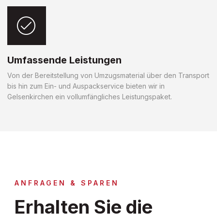
Umfassende Leistungen
Von der Bereitstellung von Umzugsmaterial über den Transport
bis hin zum Ein- und Auspackservice bieten wir in
Gelsenkirchen ein vollumfängliches Leistungspaket.
ANFRAGEN & SPAREN
Erhalten Sie die