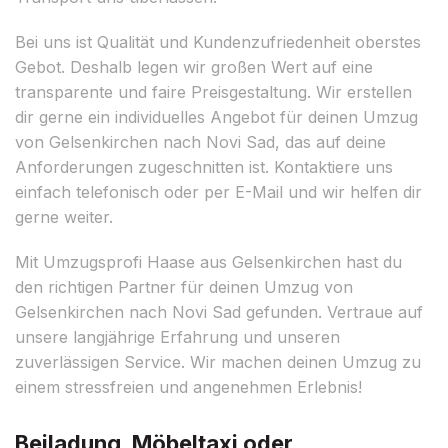
Bei uns ist Qualität und Kundenzufriedenheit oberstes
Gebot. Deshalb legen wir großen Wert auf eine
transparente und faire Preisgestaltung. Wir erstellen
dir gerne ein individuelles Angebot für deinen Umzug
von Gelsenkirchen nach Novi Sad, das auf deine
Anforderungen zugeschnitten ist. Kontaktiere uns
einfach telefonisch oder per E-Mail und wir helfen dir
gerne weiter.
Mit Umzugsprofi Haase aus Gelsenkirchen hast du
den richtigen Partner für deinen Umzug von
Gelsenkirchen nach Novi Sad gefunden. Vertraue auf
unsere langjährige Erfahrung und unseren
zuverlässigen Service. Wir machen deinen Umzug zu
einem stressfreien und angenehmen Erlebnis!
Beiladung, Möbeltaxi oder