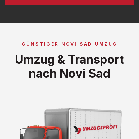
GÜNSTIGER NOVI SAD UMZUG
Umzug & Transport
nach Novi Sad