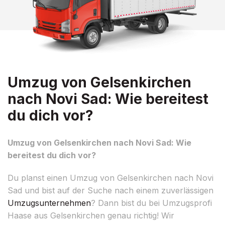
Umzug von Gelsenkirchen
nach Novi Sad: Wie bereitest
du dich vor?
Umzug von Gelsenkirchen nach Novi Sad: Wie
bereitest du dich vor?
Du planst einen Umzug von Gelsenkirchen nach Novi
Sad und bist auf der Suche nach einem zuverlässigen
Umzugsunternehmen
? Dann bist du bei Umzugsprofi
Haase aus Gelsenkirchen genau richtig! Wir