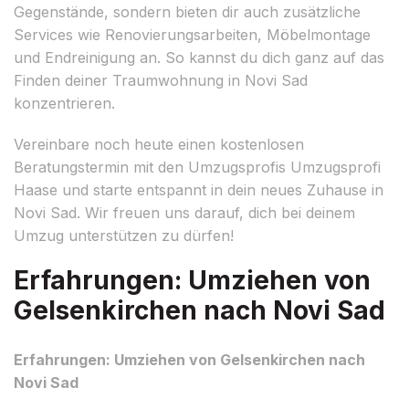
Gegenstände, sondern bieten dir auch zusätzliche
Services wie Renovierungsarbeiten, Möbelmontage
und Endreinigung an. So kannst du dich ganz auf das
Finden deiner Traumwohnung in Novi Sad
konzentrieren.
Vereinbare noch heute einen kostenlosen
Beratungstermin mit den Umzugsprofis Umzugsprofi
Haase und starte entspannt in dein neues Zuhause in
Novi Sad. Wir freuen uns darauf, dich bei deinem
Umzug unterstützen zu dürfen!
Erfahrungen: Umziehen von
Gelsenkirchen nach Novi Sad
Erfahrungen: Umziehen von Gelsenkirchen nach
Novi Sad