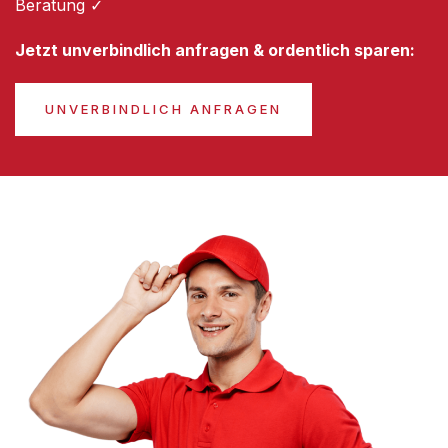
Beratung ✓
Jetzt unverbindlich anfragen & ordentlich sparen:
UNVERBINDLICH ANFRAGEN