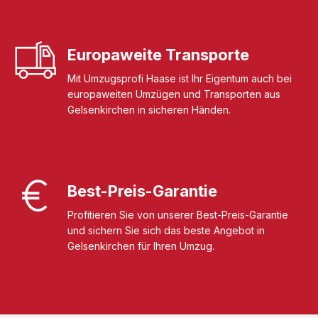
Europaweite Transporte
Mit Umzugsprofi Haase ist Ihr Eigentum auch bei
europaweiten Umzügen und Transporten aus
Gelsenkirchen in sicheren Händen.
Best-Preis-Garantie
Profitieren Sie von unserer Best-Preis-Garantie
und sichern Sie sich das beste Angebot in
Gelsenkirchen für Ihren Umzug.