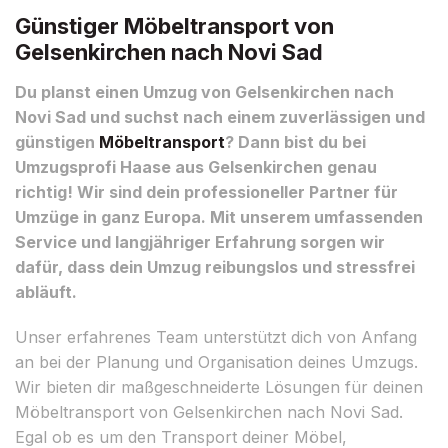
Günstiger Möbeltransport von
Gelsenkirchen nach Novi Sad
Du planst einen Umzug von Gelsenkirchen nach
Novi Sad und suchst nach einem zuverlässigen und
günstigen
Möbeltransport
? Dann bist du bei
Umzugsprofi Haase aus Gelsenkirchen genau
richtig! Wir sind dein professioneller Partner für
Umzüge in ganz Europa. Mit unserem umfassenden
Service und langjähriger Erfahrung sorgen wir
dafür, dass dein Umzug reibungslos und stressfrei
abläuft.
Unser erfahrenes Team unterstützt dich von Anfang
an bei der Planung und Organisation deines Umzugs.
Wir bieten dir maßgeschneiderte Lösungen für deinen
Möbeltransport von Gelsenkirchen nach Novi Sad.
Egal ob es um den Transport deiner Möbel,