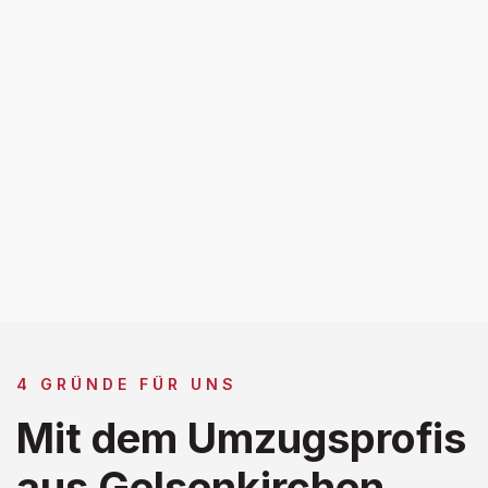
4 GRÜNDE FÜR UNS
Mit dem Umzugsprofis
aus Gelsenkirchen