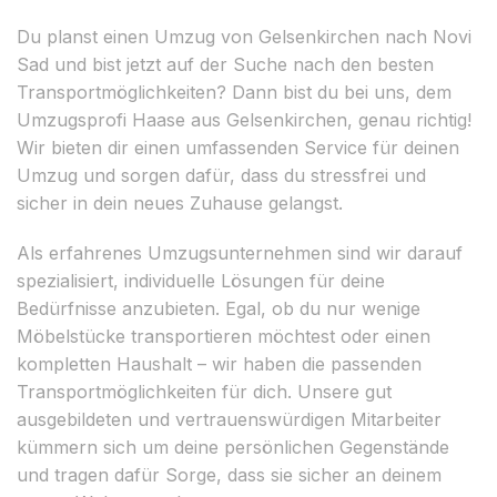
Du planst einen Umzug von Gelsenkirchen nach Novi
Sad und bist jetzt auf der Suche nach den besten
Transportmöglichkeiten? Dann bist du bei uns, dem
Umzugsprofi Haase aus Gelsenkirchen, genau richtig!
Wir bieten dir einen umfassenden Service für deinen
Umzug und sorgen dafür, dass du stressfrei und
sicher in dein neues Zuhause gelangst.
Als erfahrenes Umzugsunternehmen sind wir darauf
spezialisiert, individuelle Lösungen für deine
Bedürfnisse anzubieten. Egal, ob du nur wenige
Möbelstücke transportieren möchtest oder einen
kompletten Haushalt – wir haben die passenden
Transportmöglichkeiten für dich. Unsere gut
ausgebildeten und vertrauenswürdigen Mitarbeiter
kümmern sich um deine persönlichen Gegenstände
und tragen dafür Sorge, dass sie sicher an deinem