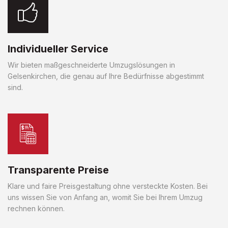
Individueller Service
Wir bieten maßgeschneiderte Umzugslösungen in
Gelsenkirchen, die genau auf Ihre Bedürfnisse abgestimmt
sind.
Transparente Preise
Klare und faire Preisgestaltung ohne versteckte Kosten. Bei
uns wissen Sie von Anfang an, womit Sie bei Ihrem Umzug
rechnen können.