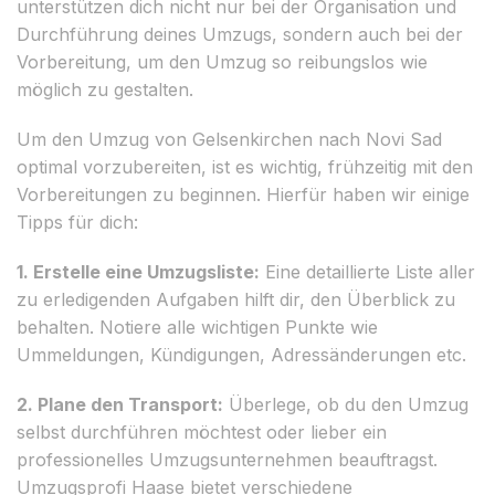
unterstützen dich nicht nur bei der Organisation und
Durchführung deines Umzugs, sondern auch bei der
Vorbereitung, um den Umzug so reibungslos wie
möglich zu gestalten.
Um den Umzug von Gelsenkirchen nach Novi Sad
optimal vorzubereiten, ist es wichtig, frühzeitig mit den
Vorbereitungen zu beginnen. Hierfür haben wir einige
Tipps für dich:
1. Erstelle eine Umzugsliste:
Eine detaillierte Liste aller
zu erledigenden Aufgaben hilft dir, den Überblick zu
behalten. Notiere alle wichtigen Punkte wie
Ummeldungen, Kündigungen, Adressänderungen etc.
2. Plane den Transport:
Überlege, ob du den Umzug
selbst durchführen möchtest oder lieber ein
professionelles Umzugsunternehmen beauftragst.
Umzugsprofi Haase bietet verschiedene