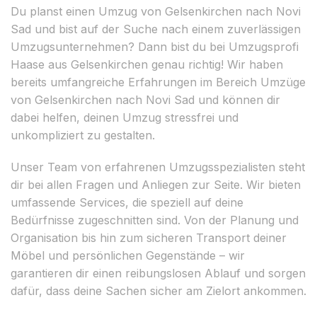
Du planst einen Umzug von Gelsenkirchen nach Novi
Sad und bist auf der Suche nach einem zuverlässigen
Umzugsunternehmen? Dann bist du bei Umzugsprofi
Haase aus Gelsenkirchen genau richtig! Wir haben
bereits umfangreiche Erfahrungen im Bereich Umzüge
von Gelsenkirchen nach Novi Sad und können dir
dabei helfen, deinen Umzug stressfrei und
unkompliziert zu gestalten.
Unser Team von erfahrenen Umzugsspezialisten steht
dir bei allen Fragen und Anliegen zur Seite. Wir bieten
umfassende Services, die speziell auf deine
Bedürfnisse zugeschnitten sind. Von der Planung und
Organisation bis hin zum sicheren Transport deiner
Möbel und persönlichen Gegenstände – wir
garantieren dir einen reibungslosen Ablauf und sorgen
dafür, dass deine Sachen sicher am Zielort ankommen.