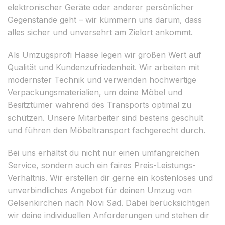
elektronischer Geräte oder anderer persönlicher
Gegenstände geht – wir kümmern uns darum, dass
alles sicher und unversehrt am Zielort ankommt.
Als Umzugsprofi Haase legen wir großen Wert auf
Qualität und Kundenzufriedenheit. Wir arbeiten mit
modernster Technik und verwenden hochwertige
Verpackungsmaterialien, um deine Möbel und
Besitztümer während des Transports optimal zu
schützen. Unsere Mitarbeiter sind bestens geschult
und führen den Möbeltransport fachgerecht durch.
Bei uns erhältst du nicht nur einen umfangreichen
Service, sondern auch ein faires Preis-Leistungs-
Verhältnis. Wir erstellen dir gerne ein kostenloses und
unverbindliches Angebot für deinen Umzug von
Gelsenkirchen nach Novi Sad. Dabei berücksichtigen
wir deine individuellen Anforderungen und stehen dir