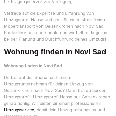
bei Fragen jederzeit zur Verfügung.
Vertraue auf die Expertise und Erfahrung von
Umzugsprofi Haase und genieße einen stressfreien
Möbeltransport von Gelsenkirchen nach Novi Sad.
Kontaktiere uns noch heute und wir helfen dir gerne
bei der Planung und Durchführung deines Umzugs!
Wohnung finden in Novi Sad
Wohnung finden in Novi Sad
Du bist auf der Suche nach einem
Umzugsunternehmen für deinen Umzug von
Gelsenkirchen nach Novi Sad? Dann bist du bei den
Umzugsprofis Umzugsprofi Haase aus Gelsenkirchen
genau richtig. Wir bieten dir einen professionellen
Umzugsservice
, damit dein Umzug reibungslos und