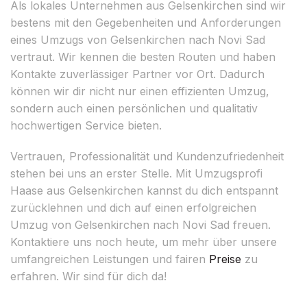
Als lokales Unternehmen aus Gelsenkirchen sind wir
bestens mit den Gegebenheiten und Anforderungen
eines Umzugs von Gelsenkirchen nach Novi Sad
vertraut. Wir kennen die besten Routen und haben
Kontakte zuverlässiger Partner vor Ort. Dadurch
können wir dir nicht nur einen effizienten Umzug,
sondern auch einen persönlichen und qualitativ
hochwertigen Service bieten.
Vertrauen, Professionalität und Kundenzufriedenheit
stehen bei uns an erster Stelle. Mit Umzugsprofi
Haase aus Gelsenkirchen kannst du dich entspannt
zurücklehnen und dich auf einen erfolgreichen
Umzug von Gelsenkirchen nach Novi Sad freuen.
Kontaktiere uns noch heute, um mehr über unsere
umfangreichen Leistungen und fairen
Preise
zu
erfahren. Wir sind für dich da!