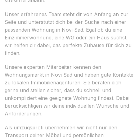
stressfrei abläuft.
Unser erfahrenes Team steht dir von Anfang an zur
Seite und unterstützt dich bei der Suche nach einer
passenden Wohnung in Novi Sad. Egal ob du eine
Einzimmerwohnung, eine WG oder ein Haus suchst,
wir helfen dir dabei, das perfekte Zuhause für dich zu
finden.
Unsere experten Mitarbeiter kennen den
Wohnungsmarkt in Novi Sad und haben gute Kontakte
zu lokalen Immobilienagenturen. Sie beraten dich
gerne und stellen sicher, dass du schnell und
unkompliziert eine geeignete Wohnung findest. Dabei
berücksichtigen wir deine individuellen Wünsche und
Anforderungen.
Als umzugsprofi übernehmen wir nicht nur den
Transport deiner Möbel und persönlichen