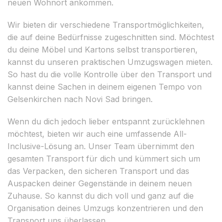
neuen Wohnort ankommen.
Wir bieten dir verschiedene Transportmöglichkeiten,
die auf deine Bedürfnisse zugeschnitten sind. Möchtest
du deine Möbel und Kartons selbst transportieren,
kannst du unseren praktischen Umzugswagen mieten.
So hast du die volle Kontrolle über den Transport und
kannst deine Sachen in deinem eigenen Tempo von
Gelsenkirchen nach Novi Sad bringen.
Wenn du dich jedoch lieber entspannt zurücklehnen
möchtest, bieten wir auch eine umfassende All-
Inclusive-Lösung an. Unser Team übernimmt den
gesamten Transport für dich und kümmert sich um
das Verpacken, den sicheren Transport und das
Auspacken deiner Gegenstände in deinem neuen
Zuhause. So kannst du dich voll und ganz auf die
Organisation deines Umzugs konzentrieren und den
Transport uns überlassen.