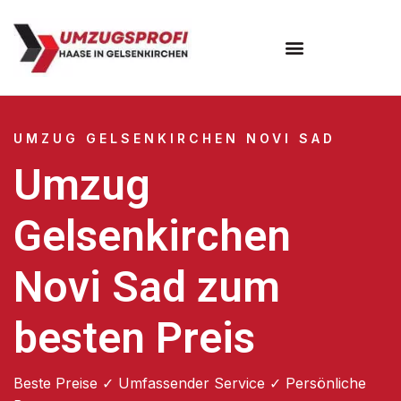
UMZUG GELSENKIRCHEN NOVI SAD
Umzug
Gelsenkirchen
Novi Sad zum
besten Preis
Beste Preise ✓ Umfassender Service ✓ Persönliche