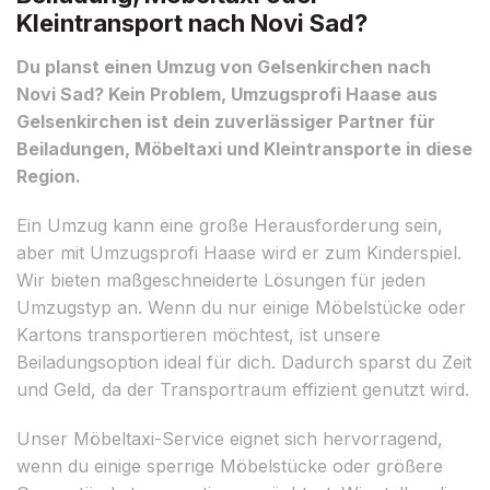
Kleintransport nach Novi Sad?
Du planst einen Umzug von Gelsenkirchen nach
Novi Sad? Kein Problem, Umzugsprofi Haase aus
Gelsenkirchen ist dein zuverlässiger Partner für
Beiladungen, Möbeltaxi und Kleintransporte in diese
Region.
Ein Umzug kann eine große Herausforderung sein,
aber mit Umzugsprofi Haase wird er zum Kinderspiel.
Wir bieten maßgeschneiderte Lösungen für jeden
Umzugstyp an. Wenn du nur einige Möbelstücke oder
Kartons transportieren möchtest, ist unsere
Beiladungsoption ideal für dich. Dadurch sparst du Zeit
und Geld, da der Transportraum effizient genutzt wird.
Unser Möbeltaxi-Service eignet sich hervorragend,
wenn du einige sperrige Möbelstücke oder größere