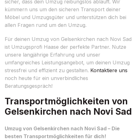
sicher, dass dein Umzug reibungslos abläuft. Wir
kümmern uns um den sicheren Transport deiner
Möbel und Umzugsgüter und unterstützen dich bei
allen Fragen rund um den Umzug.
Für deinen Umzug von Gelsenkirchen nach Novi Sad
ist Umzugsprofi Haase der perfekte Partner. Nutze
unsere langjährige Erfahrung und unser
umfangreiches Leistungsangebot, um deinen Umzug
stressfrei und effizient zu gestalten.
Kontaktiere uns
noch heute für ein unverbindliches
Beratungsgespräch!
Transportmöglichkeiten von
Gelsenkirchen nach Novi Sad
Umzug von Gelsenkirchen nach Novi Sad – Die
besten Transportmöglichkeiten für dich!