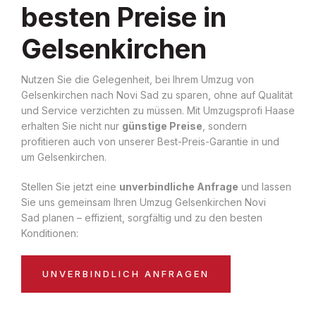
besten Preise in
Gelsenkirchen
Nutzen Sie die Gelegenheit, bei Ihrem Umzug von
Gelsenkirchen nach Novi Sad zu sparen, ohne auf Qualität
und Service verzichten zu müssen. Mit Umzugsprofi Haase
erhalten Sie nicht nur
günstige Preise
, sondern
profitieren auch von unserer Best-Preis-Garantie in und
um Gelsenkirchen.
Stellen Sie jetzt eine
unverbindliche Anfrage
und lassen
Sie uns gemeinsam Ihren Umzug Gelsenkirchen Novi
Sad planen – effizient, sorgfältig und zu den besten
Konditionen:
UNVERBINDLICH ANFRAGEN