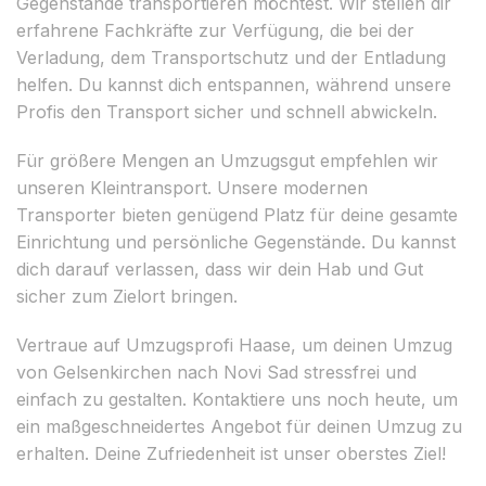
Gegenstände transportieren möchtest. Wir stellen dir
erfahrene Fachkräfte zur Verfügung, die bei der
Verladung, dem Transportschutz und der Entladung
helfen. Du kannst dich entspannen, während unsere
Profis den Transport sicher und schnell abwickeln.
Für größere Mengen an Umzugsgut empfehlen wir
unseren Kleintransport. Unsere modernen
Transporter bieten genügend Platz für deine gesamte
Einrichtung und persönliche Gegenstände. Du kannst
dich darauf verlassen, dass wir dein Hab und Gut
sicher zum Zielort bringen.
Vertraue auf Umzugsprofi Haase, um deinen Umzug
von Gelsenkirchen nach Novi Sad stressfrei und
einfach zu gestalten. Kontaktiere uns noch heute, um
ein maßgeschneidertes Angebot für deinen Umzug zu
erhalten. Deine Zufriedenheit ist unser oberstes Ziel!