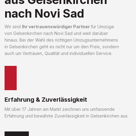
nach Novi Sad
Wir sind
Ihr vertrauenswürdiger Partner
für Umzüge
von Gelsenkirchen nach Novi Sad und weit darüber
hinaus. Bei der Wahl des richtigen Umzugsunternehmens
in Gelsenkirchen geht es nicht nur um den Preis, sondern
auch um Vertrauen, Qualität und individuellen Service.
Erfahrung & Zuverlässigkeit
Mit über 17 Jahren am Markt zeichnen uns umfassende
Erfahrung und bewährte Zuverlässigkeit in Gelsenkirchen aus.