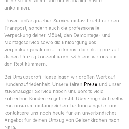
deine Möbel sicher und unbeschädigt in Nitra
ankommen.
Unser umfangreicher Service umfasst nicht nur den
Transport, sondern auch die professionelle
Verpackung deiner Möbel, den Demontage- und
Montageservice sowie die Entsorgung des
Verpackungsmaterials. Du kannst dich also ganz auf
deinen Umzug konzentrieren, während wir uns um
den Rest kümmern.
Bei Umzugsprofi Haase legen wir großen Wert auf
Kundenzufriedenheit. Unsere fairen
Preise
und unser
zuverlässiger Service haben uns bereits viele
zufriedene Kunden eingebracht. Überzeuge dich selbst
von unserem umfangreichen Leistungsangebot und
kontaktiere uns noch heute für ein unverbindliches
Angebot für deinen Umzug von Gelsenkirchen nach
Nitra.