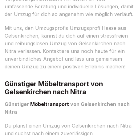
umfassende Beratung und individuelle Lösungen, damit
der Umzug für dich so angenehm wie möglich verläuft.
Mit uns, den Umzugsprofis Umzugsprofi Haase aus
Gelsenkirchen, kannst du dich auf einen stressfreien
und reibungslosen Umzug von Gelsenkirchen nach
Nitra verlassen. Kontaktiere uns noch heute für ein
unverbindliches Angebot und lass uns gemeinsam
deinen Umzug zu einem positiven Erlebnis machen!
Günstiger Möbeltransport von
Gelsenkirchen nach Nitra
Günstiger
Möbeltransport
von Gelsenkirchen nach
Nitra
Du planst einen Umzug von Gelsenkirchen nach Nitra
und suchst nach einem zuverlässigen