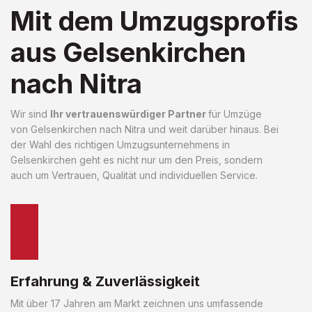
Mit dem Umzugsprofis
aus Gelsenkirchen
nach Nitra
Wir sind
Ihr vertrauenswürdiger Partner
für Umzüge
von Gelsenkirchen nach Nitra und weit darüber hinaus. Bei
der Wahl des richtigen Umzugsunternehmens in
Gelsenkirchen geht es nicht nur um den Preis, sondern
auch um Vertrauen, Qualität und individuellen Service.
Erfahrung & Zuverlässigkeit
Mit über 17 Jahren am Markt zeichnen uns umfassende