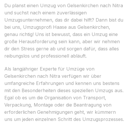
Du planst einen Umzug von Gelsenkirchen nach Nitra
und suchst nach einem zuverlässigen
Umzugsunternehmen, das dir dabei hilft? Dann bist du
bei uns, Umzugsprofi Haase aus Gelsenkirchen,
genau richtig! Uns ist bewusst, dass ein Umzug eine
große Herausforderung sein kann, aber wir nehmen
dir den Stress gerne ab und sorgen dafür, dass alles
reibungslos und professionell abläuft.
Als langjähriger Experte für Umzüge von
Gelsenkirchen nach Nitra verfügen wir über
umfangreiche Erfahrungen und kennen uns bestens
mit den Besonderheiten dieses speziellen Umzugs aus.
Egal ob es um die Organisation von Transport,
Verpackung, Montage oder die Beantragung von
erforderlichen Genehmigungen geht, wir kümmern
uns um jeden einzelnen Schritt des Umzugsprozesses.