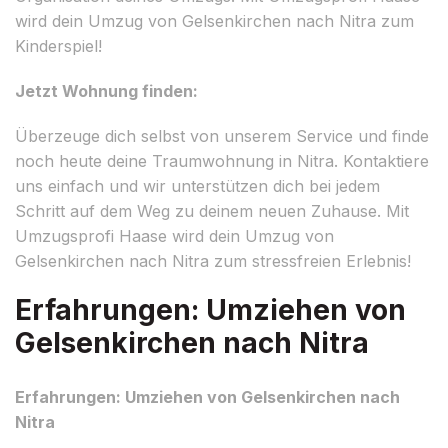
wird dein Umzug von Gelsenkirchen nach Nitra zum
Kinderspiel!
Jetzt Wohnung finden:
Überzeuge dich selbst von unserem Service und finde
noch heute deine Traumwohnung in Nitra. Kontaktiere
uns einfach und wir unterstützen dich bei jedem
Schritt auf dem Weg zu deinem neuen Zuhause. Mit
Umzugsprofi Haase wird dein Umzug von
Gelsenkirchen nach Nitra zum stressfreien Erlebnis!
Erfahrungen: Umziehen von
Gelsenkirchen nach Nitra
Erfahrungen: Umziehen von Gelsenkirchen nach
Nitra