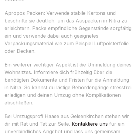
Apropos Packen: Verwende stabile Kartons und
beschrifte sie deutlich, um das Auspacken in Nitra zu
erleichtern. Packe empfindliche Gegenstände sorgfältig
ein und verwende dabei auch geeignetes
Verpackungsmaterial wie zum Beispiel Luftpolsterfolie
oder Decken.
Ein weiterer wichtiger Aspekt ist die Ummeldung deines
Wohnsitzes. Informiere dich frühzeitig über die
benötigten Dokumente und Fristen für die Anmeldung
in Nitra. So kannst du lästige Behördengänge stressfrei
erledigen und deinen Umzug ohne Komplikationen
abschließen.
Bei Umzugsprofi Haase aus Gelsenkirchen stehen wir
dir mit Rat und Tat zur Seite.
Kontaktiere uns
für ein
unverbindliches Angebot und lass uns gemeinsam