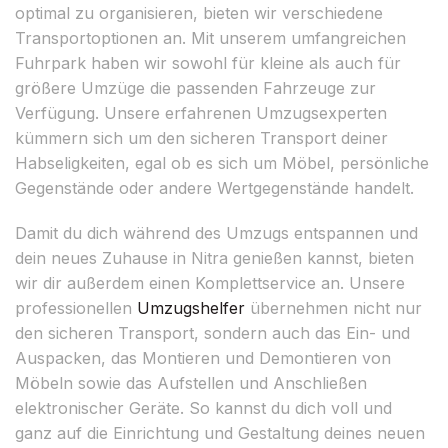
optimal zu organisieren, bieten wir verschiedene
Transportoptionen an. Mit unserem umfangreichen
Fuhrpark haben wir sowohl für kleine als auch für
größere Umzüge die passenden Fahrzeuge zur
Verfügung. Unsere erfahrenen Umzugsexperten
kümmern sich um den sicheren Transport deiner
Habseligkeiten, egal ob es sich um Möbel, persönliche
Gegenstände oder andere Wertgegenstände handelt.
Damit du dich während des Umzugs entspannen und
dein neues Zuhause in Nitra genießen kannst, bieten
wir dir außerdem einen Komplettservice an. Unsere
professionellen
Umzugshelfer
übernehmen nicht nur
den sicheren Transport, sondern auch das Ein- und
Auspacken, das Montieren und Demontieren von
Möbeln sowie das Aufstellen und Anschließen
elektronischer Geräte. So kannst du dich voll und
ganz auf die Einrichtung und Gestaltung deines neuen