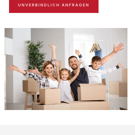
UNVERBINDLICH ANFRAGEN