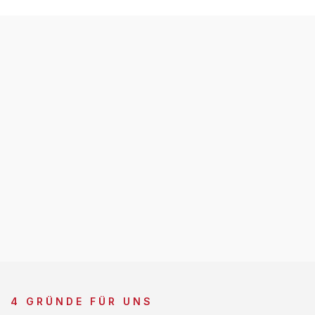
4 GRÜNDE FÜR UNS