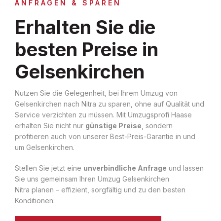
ANFRAGEN & SPAREN
Erhalten Sie die
besten Preise in
Gelsenkirchen
Nutzen Sie die Gelegenheit, bei Ihrem Umzug von
Gelsenkirchen nach Nitra zu sparen, ohne auf Qualität und
Service verzichten zu müssen. Mit Umzugsprofi Haase
erhalten Sie nicht nur
günstige Preise
, sondern
profitieren auch von unserer Best-Preis-Garantie in und
um Gelsenkirchen.
Stellen Sie jetzt eine
unverbindliche Anfrage
und lassen
Sie uns gemeinsam Ihren Umzug Gelsenkirchen
Nitra planen – effizient, sorgfältig und zu den besten
Konditionen: