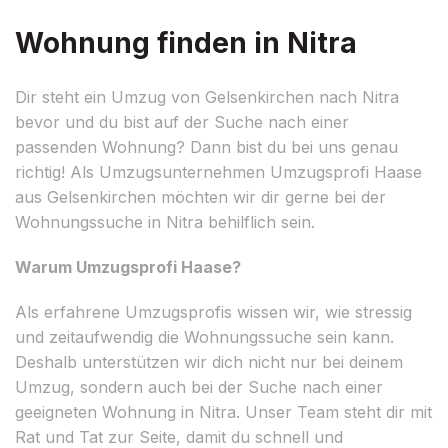
Wohnung finden in Nitra
Dir steht ein Umzug von Gelsenkirchen nach Nitra
bevor und du bist auf der Suche nach einer
passenden Wohnung? Dann bist du bei uns genau
richtig! Als Umzugsunternehmen Umzugsprofi Haase
aus Gelsenkirchen möchten wir dir gerne bei der
Wohnungssuche in Nitra behilflich sein.
Warum Umzugsprofi Haase?
Als erfahrene Umzugsprofis wissen wir, wie stressig
und zeitaufwendig die Wohnungssuche sein kann.
Deshalb unterstützen wir dich nicht nur bei deinem
Umzug, sondern auch bei der Suche nach einer
geeigneten Wohnung in Nitra. Unser Team steht dir mit
Rat und Tat zur Seite, damit du schnell und