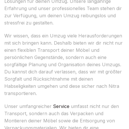
Lösungen für deinen Umzug. Unsere langjährige
Erfahrung und unser professionelles Team stehen dir
zur Verfügung, um deinen Umzug reibungslos und
stressfrei zu gestalten.
Wir wissen, dass ein Umzug viele Herausforderungen
mit sich bringen kann. Deshalb bieten wir dir nicht nur
einen flexiblen Transport deiner Möbel und
persönlichen Gegenstände, sondern auch eine
sorgfältige Planung und Organisation deines Umzugs.
Du kannst dich darauf verlassen, dass wir mit größter
Sorgfalt und Rücksichtnahme mit deinen
Habseligkeiten umgehen und diese sicher nach Nitra
transportieren.
Unser umfangreicher
Service
umfasst nicht nur den
Transport, sondern auch das Verpacken und
Montieren deiner Möbel sowie die Entsorgung von
Verpackungsmaterialien. Wir bieten dir eine