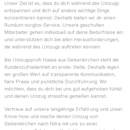
Unser Ziel ist es, dass du dich während des Umzugs
entspannen und dich auf andere wichtige Dinge
konzentrieren kannst. Deshalb bieten wir dir einen
Rundum-sorglos-Service. Unsere geschulten
Mitarbeiter gehen individuell auf deine Bedürfnisse ein
und unterstützen dich bei allen Herausforderungen,
die während des Umzugs auftreten können.
Bei Umzugsprofi Haase aus Gelsenkirchen steht die
Kundenzufriedenheit an erster Stelle. Deshalb legen
wir großen Wert auf transparente Kommunikation,
faire Preise und pünktliche Durchführung. Wir
möchten, dass du dich bei uns gut aufgehoben fühlst
und deinen Umzug stressfrei genießen kannst.
Vertraue auf unsere langjährige Erfahrung und unser
Know-how und mache deinen Umzug von
Gelsenkirchen nach Nitra mit uns zu einer