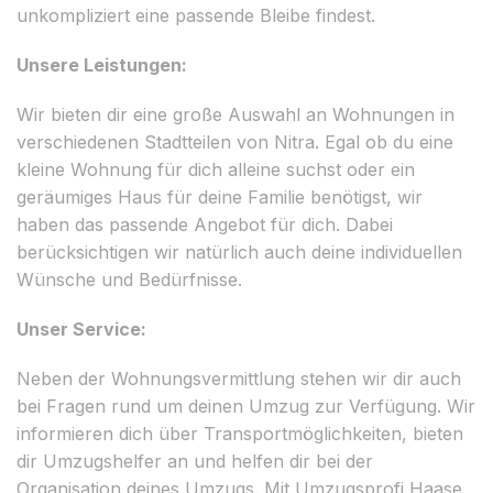
unkompliziert eine passende Bleibe findest.
Unsere Leistungen:
Wir bieten dir eine große Auswahl an Wohnungen in
verschiedenen Stadtteilen von Nitra. Egal ob du eine
kleine Wohnung für dich alleine suchst oder ein
geräumiges Haus für deine Familie benötigst, wir
haben das passende Angebot für dich. Dabei
berücksichtigen wir natürlich auch deine individuellen
Wünsche und Bedürfnisse.
Unser Service:
Neben der Wohnungsvermittlung stehen wir dir auch
bei Fragen rund um deinen Umzug zur Verfügung. Wir
informieren dich über Transportmöglichkeiten, bieten
dir Umzugshelfer an und helfen dir bei der
Organisation deines Umzugs. Mit Umzugsprofi Haase