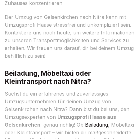
Zuhauses konzentrieren.
Der Umzug von Gelsenkirchen nach Nitra kann mit
Umzugsprofi Haase stressfrei und unkompliziert sein.
Kontaktiere uns noch heute, um weitere Informationen
zu unseren Transportmöglichkeiten und Services zu
erhalten. Wir freuen uns darauf, dir bei deinem Umzug
behilflich zu sein!
Beiladung, Möbeltaxi oder
Kleintransport nach Nitra?
Suchst du ein erfahrenes und zuverlässiges
Umzugsunternehmen für deinen Umzug von
Gelsenkirchen nach Nitra? Dann bist du bei uns, den
Umzugsexperten von
Umzugsprofi Haase aus
Gelsenkirchen
, genau richtig! Ob
Beiladung
, Möbeltaxi
oder Kleintransport – wir bieten dir maßgeschneiderte