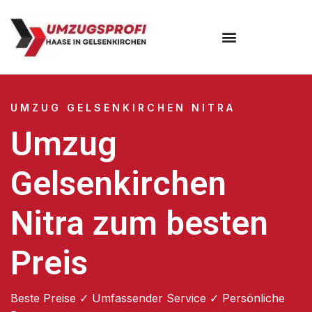
UMZUG GELSENKIRCHEN NITRA
Umzug
Gelsenkirchen
Nitra zum besten
Preis
Beste Preise ✓ Umfassender Service ✓ Persönliche