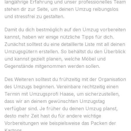
langjährige Erfahrung und unser professionelles Team
stehen dir zur Seite, um deinen Umzug reibungslos
und stressfrei zu gestalten.
Damit du dich bestmöglich auf den Umzug vorbereiten
kannst, haben wir einige nützliche Tipps für dich.
Zunächst solltest du eine detaillierte Liste mit all deinen
Umzugsgütern erstellen. So behältst du den Überblick
und kannst gezielt planen, welche Möbel und
Gegenstände mitgenommen werden sollen.
Des Weiteren solltest du frühzeitig mit der Organisation
des Umzugs beginnen. Vereinbare rechtzeitig einen
Termin mit Umzugsprofi Haase, um sicherzustellen,
dass wir an deinem gewünschten Umzugstag
verfügbar sind. Je früher du deinen Umzug planst,
desto mehr Zeit hast du für andere wichtige
Vorbereitungen wie beispielsweise das Packen der
Kartons.