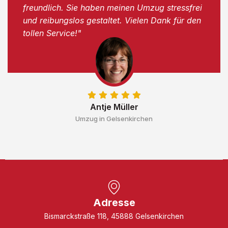
freundlich. Sie haben meinen Umzug stressfrei
und reibungslos gestaltet. Vielen Dank für den
tollen Service!"
Antje Müller
Umzug in Gelsenkirchen
Adresse
Bismarckstraße 118, 45888 Gelsenkirchen