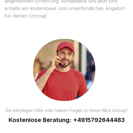
angenehmen Erfahrung. Kontaktiere uns jetzt und
erhalte ein kostenloses und unverbindliches Angebot
für deinen Umzug!
Sie benötigen Hilfe oder haben Fragen zu Ihrem Nitra Umzug?
Kostenlose Beratung:
+4915792644483