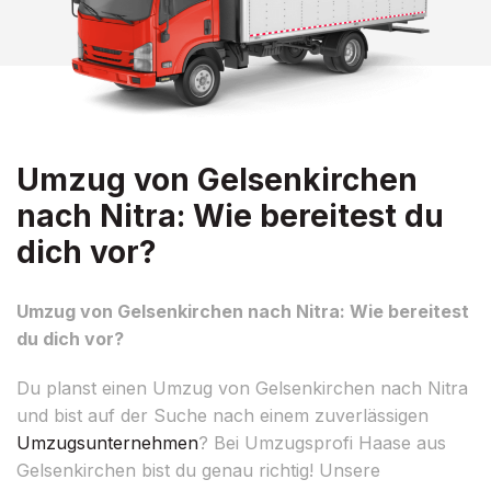
Umzug von Gelsenkirchen
nach Nitra: Wie bereitest du
dich vor?
Umzug von Gelsenkirchen nach Nitra: Wie bereitest
du dich vor?
Du planst einen Umzug von Gelsenkirchen nach Nitra
und bist auf der Suche nach einem zuverlässigen
Umzugsunternehmen
? Bei Umzugsprofi Haase aus
Gelsenkirchen bist du genau richtig! Unsere