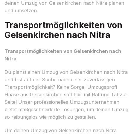
deinen Umzug von Gelsenkirchen nach Nitra planen
und umsetzen.
Transportmöglichkeiten von
Gelsenkirchen nach Nitra
Transportmöglichkeiten von Gelsenkirchen nach
Nitra
Du planst einen Umzug von Gelsenkirchen nach Nitra
und bist auf der Suche nach einer zuverlässigen
Transportmöglichkeit? Keine Sorge, Umzugsprofi
Haase aus Gelsenkirchen steht dir mit Rat und Tat zur
Seite! Unser professionelles Umzugsunternehmen
bietet maßgeschneiderte Lösungen, um deinen Umzug
so reibungslos wie möglich zu gestalten.
Um deinen Umzug von Gelsenkirchen nach Nitra