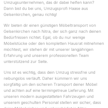
Umzugsunternehmen, das dir dabei helfen kann?
Dann bist du bei uns, Umzugsprofi Haase aus
Gelsenkirchen, genau richtig!
Wir bieten dir einen günstigen Möbeltransport von
Gelsenkirchen nach Nitra, der sich ganz nach deinen
Bedürfnissen richtet. Egal, ob du nur wenige
Möbelstücke oder den kompletten Hausrat mitnehmen
möchtest, wir stehen dir mit unserer langjährigen
Erfahrung und unserem professionellen Team
unterstützend zur Seite.
Uns ist es wichtig, dass dein Umzug stressfrei und
reibungslos verläuft. Daher kümmern wir uns
sorgfältig um den sicheren Transport deiner Möbel
und achten auf eine termingetreue Lieferung. Mit
unseren modern ausgestatteten Fahrzeugen und
unserem geschulten Personal stellen wir sicher, dass