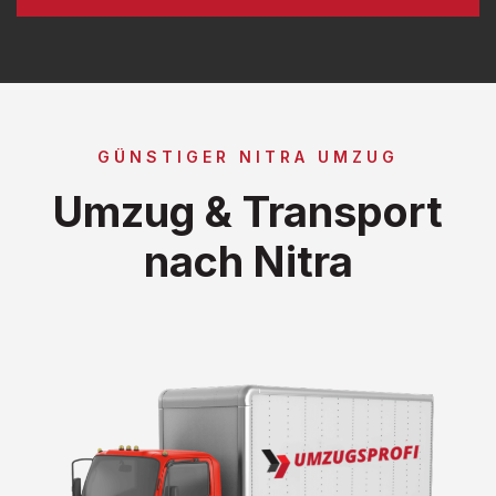
GÜNSTIGER NITRA UMZUG
Umzug & Transport
nach Nitra