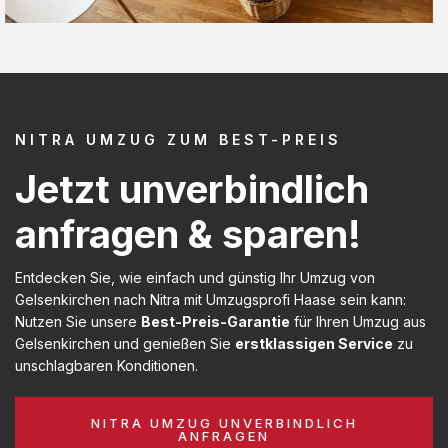
NITRA UMZUG ZUM BEST-PREIS
Jetzt unverbindlich
anfragen & sparen!
Entdecken Sie, wie einfach und günstig Ihr Umzug von
Gelsenkirchen nach Nitra mit Umzugsprofi Haase sein kann:
Nutzen Sie unsere
Best-Preis-Garantie
für Ihren Umzug aus
Gelsenkirchen und genießen Sie
erstklassigen Service
zu
unschlagbaren Konditionen.
NITRA UMZUG UNVERBINDLICH
ANFRAGEN