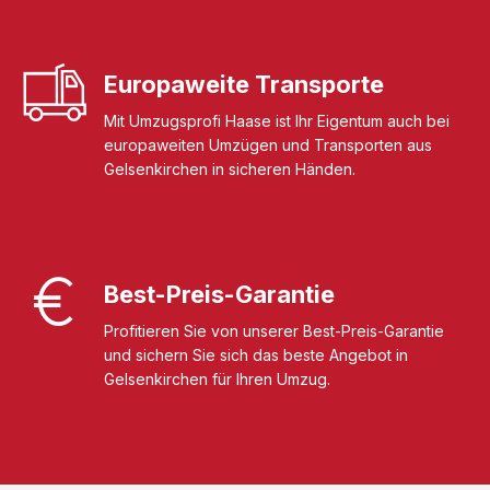
Europaweite Transporte
Mit Umzugsprofi Haase ist Ihr Eigentum auch bei
europaweiten Umzügen und Transporten aus
Gelsenkirchen in sicheren Händen.
Best-Preis-Garantie
Profitieren Sie von unserer Best-Preis-Garantie
und sichern Sie sich das beste Angebot in
Gelsenkirchen für Ihren Umzug.