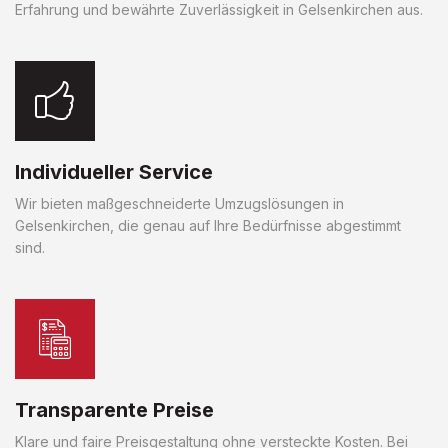
Erfahrung und bewährte Zuverlässigkeit in Gelsenkirchen aus.
Individueller Service
Wir bieten maßgeschneiderte Umzugslösungen in
Gelsenkirchen, die genau auf Ihre Bedürfnisse abgestimmt
sind.
Transparente Preise
Klare und faire Preisgestaltung ohne versteckte Kosten. Bei