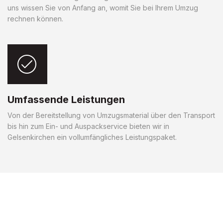
uns wissen Sie von Anfang an, womit Sie bei Ihrem Umzug
rechnen können.
Umfassende Leistungen
Von der Bereitstellung von Umzugsmaterial über den Transport
bis hin zum Ein- und Auspackservice bieten wir in
Gelsenkirchen ein vollumfängliches Leistungspaket.