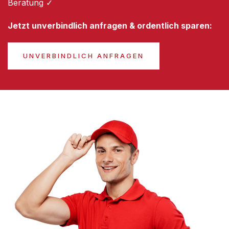
Beratung ✓
Jetzt unverbindlich anfragen & ordentlich sparen:
UNVERBINDLICH ANFRAGEN