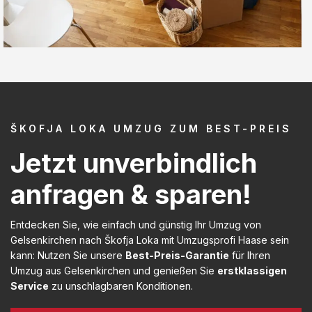
ŠKOFJA LOKA UMZUG ZUM BEST-PREIS
Jetzt unverbindlich
anfragen & sparen!
Entdecken Sie, wie einfach und günstig Ihr Umzug von
Gelsenkirchen nach Škofja Loka mit Umzugsprofi Haase sein
kann: Nutzen Sie unsere
Best-Preis-Garantie
für Ihren
Umzug aus Gelsenkirchen und genießen Sie
erstklassigen
Service
zu unschlagbaren Konditionen.