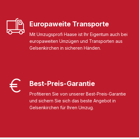
Europaweite Transporte
Mit Umzugsprofi Haase ist Ihr Eigentum auch bei
europaweiten Umzügen und Transporten aus
Gelsenkirchen in sicheren Händen.
Best-Preis-Garantie
Profitieren Sie von unserer Best-Preis-Garantie
und sichern Sie sich das beste Angebot in
Gelsenkirchen für Ihren Umzug.