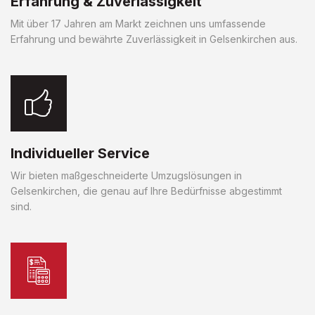
Erfahrung & Zuverlässigkeit
Mit über 17 Jahren am Markt zeichnen uns umfassende
Erfahrung und bewährte Zuverlässigkeit in Gelsenkirchen aus.
Individueller Service
Wir bieten maßgeschneiderte Umzugslösungen in
Gelsenkirchen, die genau auf Ihre Bedürfnisse abgestimmt
sind.