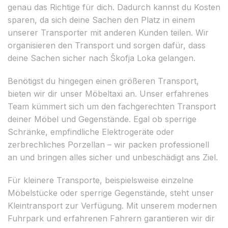
genau das Richtige für dich. Dadurch kannst du Kosten
sparen, da sich deine Sachen den Platz in einem
unserer Transporter mit anderen Kunden teilen. Wir
organisieren den Transport und sorgen dafür, dass
deine Sachen sicher nach Škofja Loka gelangen.
Benötigst du hingegen einen größeren Transport,
bieten wir dir unser Möbeltaxi an. Unser erfahrenes
Team kümmert sich um den fachgerechten Transport
deiner Möbel und Gegenstände. Egal ob sperrige
Schränke, empfindliche Elektrogeräte oder
zerbrechliches Porzellan – wir packen professionell
an und bringen alles sicher und unbeschädigt ans Ziel.
Für kleinere Transporte, beispielsweise einzelne
Möbelstücke oder sperrige Gegenstände, steht unser
Kleintransport zur Verfügung. Mit unserem modernen
Fuhrpark und erfahrenen Fahrern garantieren wir dir