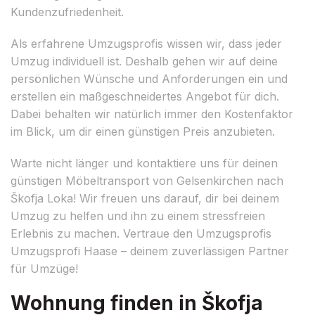
Kundenzufriedenheit.
Als erfahrene Umzugsprofis wissen wir, dass jeder
Umzug individuell ist. Deshalb gehen wir auf deine
persönlichen Wünsche und Anforderungen ein und
erstellen ein maßgeschneidertes Angebot für dich.
Dabei behalten wir natürlich immer den Kostenfaktor
im Blick, um dir einen günstigen Preis anzubieten.
Warte nicht länger und kontaktiere uns für deinen
günstigen Möbeltransport von Gelsenkirchen nach
Škofja Loka! Wir freuen uns darauf, dir bei deinem
Umzug zu helfen und ihn zu einem stressfreien
Erlebnis zu machen. Vertraue den Umzugsprofis
Umzugsprofi Haase – deinem zuverlässigen Partner
für Umzüge!
Wohnung finden in Škofja