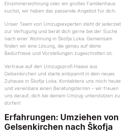
Einzimmerwohnung oder ein großes Familienhaus
suchst, wir haben das passende Angebot für dich.
Unser Team von Umzugsexperten steht dir jederzeit
zur Verfügung und berät dich gerne bei der Suche
nach einer Wohnung in Škofja Loka. Gemeinsam
finden wir eine Lösung, die genau auf deine
Bedürfnisse und Vorstellungen zugeschnitten ist.
Vertraue auf den Umzugsprofi Haase aus
Gelsenkirchen und starte entspannt in dein neues
Zuhause in Škofja Loka. Kontaktiere uns noch heute
und vereinbare einen Beratungstermin – wir freuen
uns darauf, dich bei deinem Umzug unterstützen zu
dürfen!
Erfahrungen: Umziehen von
Gelsenkirchen nach Škofja