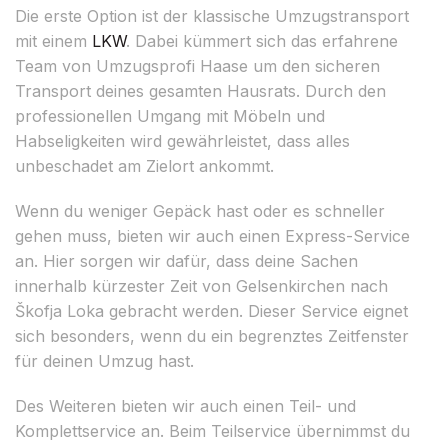
Die erste Option ist der klassische Umzugstransport
mit einem
LKW
. Dabei kümmert sich das erfahrene
Team von Umzugsprofi Haase um den sicheren
Transport deines gesamten Hausrats. Durch den
professionellen Umgang mit Möbeln und
Habseligkeiten wird gewährleistet, dass alles
unbeschadet am Zielort ankommt.
Wenn du weniger Gepäck hast oder es schneller
gehen muss, bieten wir auch einen Express-Service
an. Hier sorgen wir dafür, dass deine Sachen
innerhalb kürzester Zeit von Gelsenkirchen nach
Škofja Loka gebracht werden. Dieser Service eignet
sich besonders, wenn du ein begrenztes Zeitfenster
für deinen Umzug hast.
Des Weiteren bieten wir auch einen Teil- und
Komplettservice an. Beim Teilservice übernimmst du