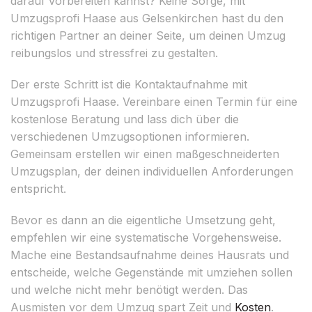
darauf vorbereiten kannst? Keine Sorge, mit
Umzugsprofi Haase aus Gelsenkirchen hast du den
richtigen Partner an deiner Seite, um deinen Umzug
reibungslos und stressfrei zu gestalten.
Der erste Schritt ist die Kontaktaufnahme mit
Umzugsprofi Haase. Vereinbare einen Termin für eine
kostenlose Beratung und lass dich über die
verschiedenen Umzugsoptionen informieren.
Gemeinsam erstellen wir einen maßgeschneiderten
Umzugsplan, der deinen individuellen Anforderungen
entspricht.
Bevor es dann an die eigentliche Umsetzung geht,
empfehlen wir eine systematische Vorgehensweise.
Mache eine Bestandsaufnahme deines Hausrats und
entscheide, welche Gegenstände mit umziehen sollen
und welche nicht mehr benötigt werden. Das
Ausmisten vor dem Umzug spart Zeit und
Kosten
.