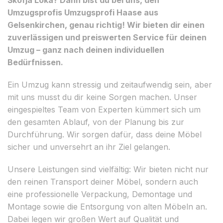
Umzugsprofis Umzugsprofi Haase aus
Gelsenkirchen, genau richtig! Wir bieten dir einen
zuverlässigen und preiswerten Service für deinen
Umzug – ganz nach deinen individuellen
Bedürfnissen.
Ein Umzug kann stressig und zeitaufwendig sein, aber
mit uns musst du dir keine Sorgen machen. Unser
eingespieltes Team von Experten kümmert sich um
den gesamten Ablauf, von der Planung bis zur
Durchführung. Wir sorgen dafür, dass deine Möbel
sicher und unversehrt an ihr Ziel gelangen.
Unsere Leistungen sind vielfältig: Wir bieten nicht nur
den reinen Transport deiner Möbel, sondern auch
eine professionelle Verpackung, Demontage und
Montage sowie die Entsorgung von alten Möbeln an.
Dabei legen wir großen Wert auf Qualität und