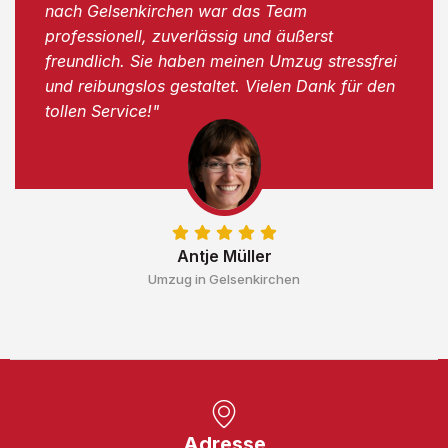
nach Gelsenkirchen war das Team
professionell, zuverlässig und äußerst
freundlich. Sie haben meinen Umzug stressfrei
und reibungslos gestaltet. Vielen Dank für den
tollen Service!"
Antje Müller
Umzug in Gelsenkirchen
Adresse