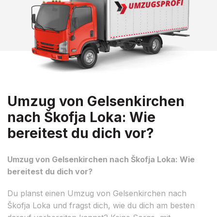
Umzug von Gelsenkirchen
nach Škofja Loka: Wie
bereitest du dich vor?
Umzug von Gelsenkirchen nach Škofja Loka: Wie
bereitest du dich vor?
Du planst einen Umzug von Gelsenkirchen nach
Škofja Loka und fragst dich, wie du dich am besten