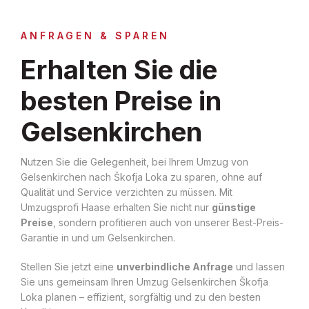
ANFRAGEN & SPAREN
Erhalten Sie die
besten Preise in
Gelsenkirchen
Nutzen Sie die Gelegenheit, bei Ihrem Umzug von
Gelsenkirchen nach Škofja Loka zu sparen, ohne auf
Qualität und Service verzichten zu müssen. Mit
Umzugsprofi Haase erhalten Sie nicht nur
günstige
Preise
, sondern profitieren auch von unserer Best-Preis-
Garantie in und um Gelsenkirchen.
Stellen Sie jetzt eine
unverbindliche Anfrage
und lassen
Sie uns gemeinsam Ihren Umzug Gelsenkirchen Škofja
Loka planen – effizient, sorgfältig und zu den besten