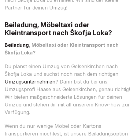
Partner für deinen Umzug!
Beiladung, Möbeltaxi oder
Kleintransport nach Škofja Loka?
Beiladung
, Möbeltaxi oder Kleintransport nach
Škofja Loka?
Du planst einen Umzug von Gelsenkirchen nach
Škofja Loka und suchst noch nach dem richtigen
Umzugsunternehmen
? Dann bist du bei uns,
Umzugsprofi Haase aus Gelsenkirchen, genau richtig!
Wir bieten maßgeschneiderte Lösungen für deinen
Umzug und stehen dir mit all unserem Know-how zur
Verfügung.
Wenn du nur wenige Möbel oder Kartons
transportieren möchtest, ist unsere Beiladungsoption