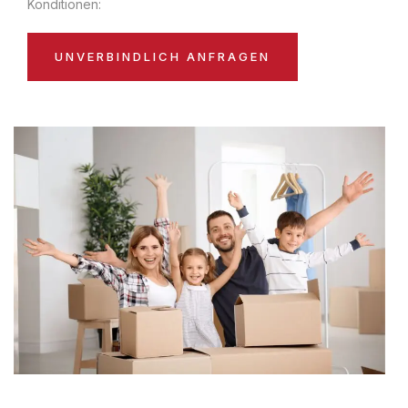
Konditionen:
UNVERBINDLICH ANFRAGEN