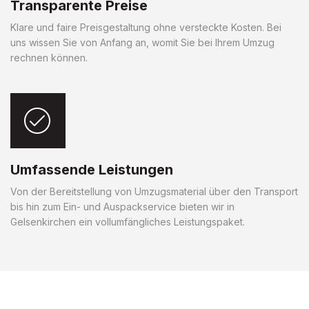
Transparente Preise
Klare und faire Preisgestaltung ohne versteckte Kosten. Bei
uns wissen Sie von Anfang an, womit Sie bei Ihrem Umzug
rechnen können.
Umfassende Leistungen
Von der Bereitstellung von Umzugsmaterial über den Transport
bis hin zum Ein- und Auspackservice bieten wir in
Gelsenkirchen ein vollumfängliches Leistungspaket.