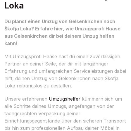
Loka
Du planst einen Umzug von Gelsenkirchen nach
Škofja Loka? Erfahre hier, wie Umzugsprofi Haase
aus Gelsenkirchen dir bei deinem Umzug helfen
kann!
Mit Umzugsprofi Haase hast du einen zuverlässigen
Partner an deiner Seite, der dir mit langjähriger
Erfahrung und umfangreichen Serviceleistungen dabei
hilft, deinen Umzug von Gelsenkirchen nach Škofja
Loka reibungslos zu gestalten.
Unsere erfahrenen
Umzugshelfer
kümmern sich um
alle Schritte deines Umzugs, angefangen von der
fachgerechten Verpackung deiner
Einrichtungsgegenstände über den sicheren Transport
bis hin zum professionellen Aufbau deiner Möbel in