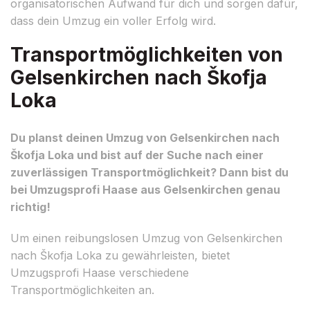
organisatorischen Aufwand für dich und sorgen dafür,
dass dein Umzug ein voller Erfolg wird.
Transportmöglichkeiten von
Gelsenkirchen nach Škofja
Loka
Du planst deinen Umzug von Gelsenkirchen nach
Škofja Loka und bist auf der Suche nach einer
zuverlässigen Transportmöglichkeit? Dann bist du
bei Umzugsprofi Haase aus Gelsenkirchen genau
richtig!
Um einen reibungslosen Umzug von Gelsenkirchen
nach Škofja Loka zu gewährleisten, bietet
Umzugsprofi Haase verschiedene
Transportmöglichkeiten an.