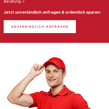
Beratung ✓
Jetzt unverbindlich anfragen & ordentlich sparen:
UNVERBINDLICH ANFRAGEN