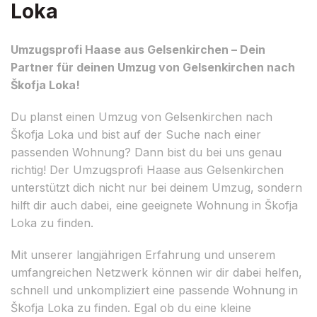
Loka
Umzugsprofi Haase aus Gelsenkirchen – Dein
Partner für deinen Umzug von Gelsenkirchen nach
Škofja Loka!
Du planst einen Umzug von Gelsenkirchen nach
Škofja Loka und bist auf der Suche nach einer
passenden Wohnung? Dann bist du bei uns genau
richtig! Der Umzugsprofi Haase aus Gelsenkirchen
unterstützt dich nicht nur bei deinem Umzug, sondern
hilft dir auch dabei, eine geeignete Wohnung in Škofja
Loka zu finden.
Mit unserer langjährigen Erfahrung und unserem
umfangreichen Netzwerk können wir dir dabei helfen,
schnell und unkompliziert eine passende Wohnung in
Škofja Loka zu finden. Egal ob du eine kleine