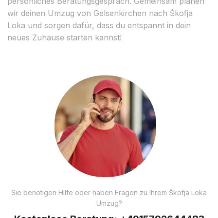
persönliches Beratungsgespräch. Gemeinsam planen
wir deinen Umzug von Gelsenkirchen nach Škofja
Loka und sorgen dafür, dass du entspannt in dein
neues Zuhause starten kannst!
Sie benötigen Hilfe oder haben Fragen zu Ihrem Škofja Loka
Umzug?