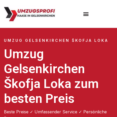
UMZUG GELSENKIRCHEN ŠKOFJA LOKA
Umzug
Gelsenkirchen
Škofja Loka zum
besten Preis
Beste Preise ✓ Umfassender Service ✓ Persönliche