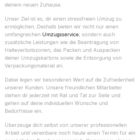
deinem neuen Zuhause.
Unser Ziel ist es, dir einen stressfreien Umzug zu
ermöglichen. Deshalb bieten wir nicht nur einen
umfangreichen
Umzugsservice
, sondern auch
zusätzliche Leistungen wie die Beantragung von
Halteverbotszonen, das Packen und Auspacken
deiner Umzugskartons sowie die Entsorgung von
Verpackungsmaterial an.
Dabei legen wir besonderen Wert auf die Zufriedenheit
unserer Kunden. Unsere freundlichen Mitarbeiter
stehen dir jederzeit mit Rat und Tat zur Seite und
gehen auf deine individuellen Wünsche und
Bedürfnisse ein.
Überzeuge dich selbst von unserer professionellen
Arbeit und vereinbare noch heute einen Termin für ein