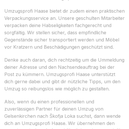
Umzugsprofi Haase bietet dir zudem einen praktischen
Verpackungsservice an. Unsere geschulten Mitarbeiter
verpacken deine Habseligkeiten fachgerecht und
sorgfältig. Wir stellen sicher, dass empfindliche
Gegenstände sicher transportiert werden und Möbel
vor Kratzern und Beschädigungen geschützt sind.
Denke auch daran, dich rechtzeitig um die Ummeldung
deiner Adresse und den Nachsendeauftrag bei der
Post zu kümmern. Umzugsprofi Haase unterstützt
dich gerne dabei und gibt dir nützliche Tipps, um den
Umzug so reibungslos wie möglich zu gestalten.
Also, wenn du einen professionellen und
zuverlässigen Partner für deinen Umzug von
Gelsenkirchen nach Škofja Loka suchst, dann wende
dich an Umzugsprofi Haase. Wir übernehmen den