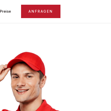
Preise
ANFRAGEN