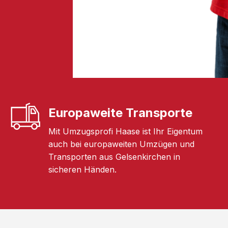
Europaweite Transporte
Mit Umzugsprofi Haase ist Ihr Eigentum
auch bei europaweiten Umzügen und
Transporten aus Gelsenkirchen in
sicheren Händen.