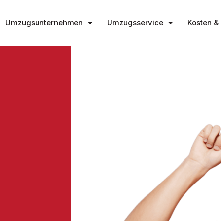
Umzugsunternehmen
Umzugsservice
Kosten & 