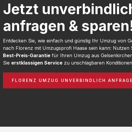
Jetzt unverbindlic
anfragen & sparen
Entdecken Sie, wie einfach und günstig Ihr Umzug von G
nach Florenz mit Umzugsprofi Haase sein kann: Nutzen 
Best-Preis-Garantie
für Ihren Umzug aus Gelsenkirche
Sie
erstklassigen Service
zu unschlagbaren Konditionen
FLORENZ UMZUG UNVERBINDLICH ANFRAG