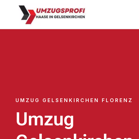
UMZUG GELSENKIRCHEN FLORENZ
Umzug