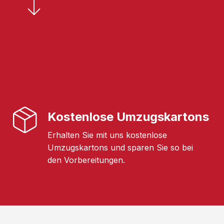
Kostenlose Umzugskartons
Erhalten Sie mit uns kostenlose
Umzugskartons und sparen Sie so bei
den Vorbereitungen.