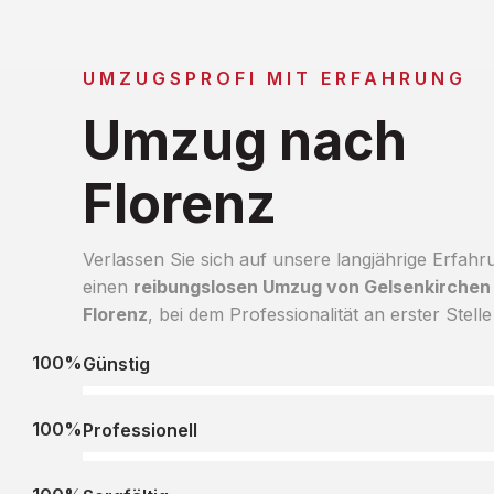
UMZUGSPROFI MIT ERFAHRUNG
Umzug nach
Florenz
Verlassen Sie sich auf unsere langjährige Erfahr
einen
reibungslosen Umzug von Gelsenkirchen
Florenz
, bei dem Professionalität an erster Stelle
100%
Günstig
100%
Professionell