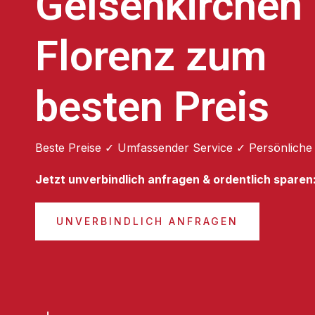
Gelsenkirchen
Florenz zum
besten Preis
Beste Preise ✓ Umfassender Service ✓ Persönliche
Jetzt unverbindlich anfragen & ordentlich sparen
UNVERBINDLICH ANFRAGEN