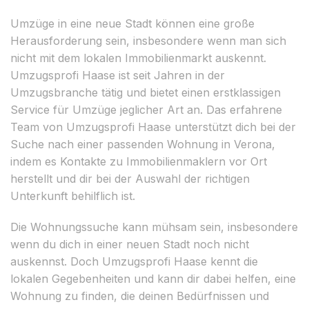
Umzüge in eine neue Stadt können eine große
Herausforderung sein, insbesondere wenn man sich
nicht mit dem lokalen Immobilienmarkt auskennt.
Umzugsprofi Haase ist seit Jahren in der
Umzugsbranche tätig und bietet einen erstklassigen
Service für Umzüge jeglicher Art an. Das erfahrene
Team von Umzugsprofi Haase unterstützt dich bei der
Suche nach einer passenden Wohnung in Verona,
indem es Kontakte zu Immobilienmaklern vor Ort
herstellt und dir bei der Auswahl der richtigen
Unterkunft behilflich ist.
Die Wohnungssuche kann mühsam sein, insbesondere
wenn du dich in einer neuen Stadt noch nicht
auskennst. Doch Umzugsprofi Haase kennt die
lokalen Gegebenheiten und kann dir dabei helfen, eine
Wohnung zu finden, die deinen Bedürfnissen und