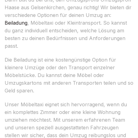
Haase aus Gelsenkirchen, genau richtig! Wir bieten dir
verschiedene Optionen für deinen Umzug an:
Beiladung
, Möbeltaxi oder Kleintransport. So kannst
du ganz individuell entscheiden, welche Lösung am
besten zu deinen Bedürfnissen und Anforderungen
passt.
Die Beiladung ist eine kostengünstige Option für
kleinere Umzüge oder den Transport einzelner
Möbelstücke. Du kannst deine Möbel oder
Umzugskartons mit anderen Transporten teilen und so
Geld sparen.
Unser Möbeltaxi eignet sich hervorragend, wenn du
ein komplettes Zimmer oder eine kleine Wohnung
umziehen möchtest. Mit unserem erfahrenen Team
und unseren speziell ausgestatteten Fahrzeugen
stellen wir sicher, dass dein Umzug reibungslos und