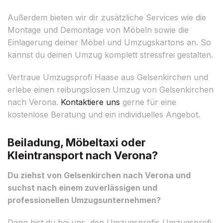
Außerdem bieten wir dir zusätzliche Services wie die
Montage und Demontage von Möbeln sowie die
Einlagerung deiner Möbel und Umzugskartons an. So
kannst du deinen Umzug komplett stressfrei gestalten.
Vertraue Umzugsprofi Haase aus Gelsenkirchen und
erlebe einen reibungslosen Umzug von Gelsenkirchen
nach Verona.
Kontaktiere uns
gerne für eine
kostenlose Beratung und ein individuelles Angebot.
Beiladung, Möbeltaxi oder
Kleintransport nach Verona?
Du ziehst von Gelsenkirchen nach Verona und
suchst nach einem zuverlässigen und
professionellen Umzugsunternehmen?
Dann bist du bei uns, den Umzugsprofis Umzugsprofi