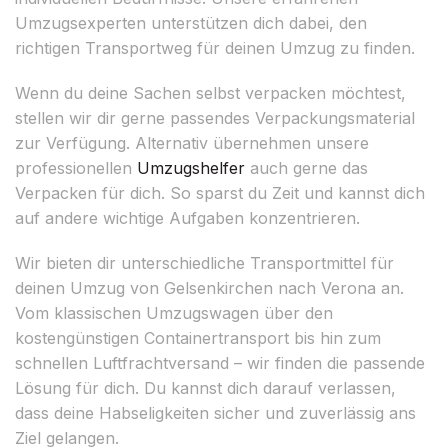
Umzugsexperten unterstützen dich dabei, den
richtigen Transportweg für deinen Umzug zu finden.
Wenn du deine Sachen selbst verpacken möchtest,
stellen wir dir gerne passendes Verpackungsmaterial
zur Verfügung. Alternativ übernehmen unsere
professionellen
Umzugshelfer
auch gerne das
Verpacken für dich. So sparst du Zeit und kannst dich
auf andere wichtige Aufgaben konzentrieren.
Wir bieten dir unterschiedliche Transportmittel für
deinen Umzug von Gelsenkirchen nach Verona an.
Vom klassischen Umzugswagen über den
kostengünstigen Containertransport bis hin zum
schnellen Luftfrachtversand – wir finden die passende
Lösung für dich. Du kannst dich darauf verlassen,
dass deine Habseligkeiten sicher und zuverlässig ans
Ziel gelangen.