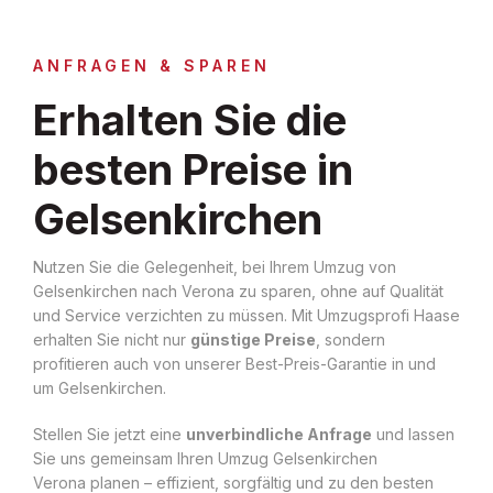
ANFRAGEN & SPAREN
Erhalten Sie die
besten Preise in
Gelsenkirchen
Nutzen Sie die Gelegenheit, bei Ihrem Umzug von
Gelsenkirchen nach Verona zu sparen, ohne auf Qualität
und Service verzichten zu müssen. Mit Umzugsprofi Haase
erhalten Sie nicht nur
günstige Preise
, sondern
profitieren auch von unserer Best-Preis-Garantie in und
um Gelsenkirchen.
Stellen Sie jetzt eine
unverbindliche Anfrage
und lassen
Sie uns gemeinsam Ihren Umzug Gelsenkirchen
Verona planen – effizient, sorgfältig und zu den besten