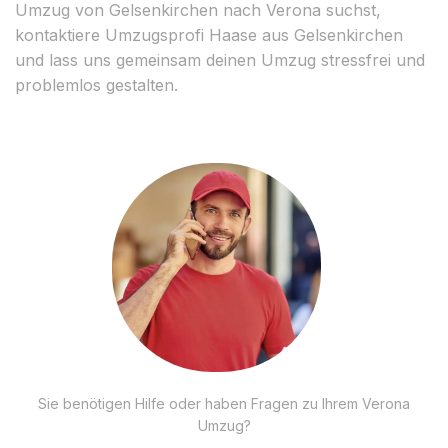
Umzug von Gelsenkirchen nach Verona suchst,
kontaktiere Umzugsprofi Haase aus Gelsenkirchen
und lass uns gemeinsam deinen Umzug stressfrei und
problemlos gestalten.
Sie benötigen Hilfe oder haben Fragen zu Ihrem Verona
Umzug?