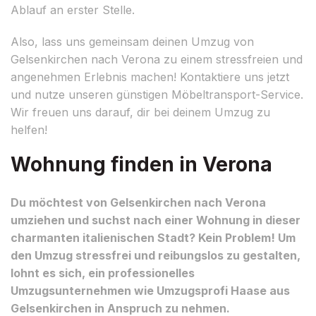
Ablauf an erster Stelle.
Also, lass uns gemeinsam deinen Umzug von
Gelsenkirchen nach Verona zu einem stressfreien und
angenehmen Erlebnis machen! Kontaktiere uns jetzt
und nutze unseren günstigen Möbeltransport-Service.
Wir freuen uns darauf, dir bei deinem Umzug zu
helfen!
Wohnung finden in Verona
Du möchtest von Gelsenkirchen nach Verona
umziehen und suchst nach einer Wohnung in dieser
charmanten italienischen Stadt? Kein Problem! Um
den Umzug stressfrei und reibungslos zu gestalten,
lohnt es sich, ein professionelles
Umzugsunternehmen wie Umzugsprofi Haase aus
Gelsenkirchen in Anspruch zu nehmen.