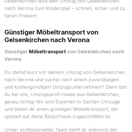
Gelsenkirchen wird dein Umzug von Gelsenkirchen
nach Verona zum Kinderspiel – schnell, sicher und zu
fairen Preisen!
Günstiger Möbeltransport von
Gelsenkirchen nach Verona
Günstiger
Möbeltransport
von Gelsenkirchen nach
Verona
Du stehst kurz vor deinem Umzug von Gelsenkirchen
nach Verona und suchst nach einem zuverlässigen
und kostengünstigen Umzugsunternehmen? Dann bist
du bei uns, Umzugsprofi Haase aus Gelsenkirchen,
genau richtig! Wir sind Experten in Sachen Umzüge
und bieten dir einen günstigen Möbeltransport, der
speziell auf deine Bedürfnisse zugeschnitten ist.
Unser professionelles Team steht dir während des