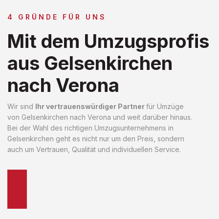
4 GRÜNDE FÜR UNS
Mit dem Umzugsprofis
aus Gelsenkirchen
nach Verona
Wir sind
Ihr vertrauenswürdiger Partner
für Umzüge
von Gelsenkirchen nach Verona und weit darüber hinaus.
Bei der Wahl des richtigen Umzugsunternehmens in
Gelsenkirchen geht es nicht nur um den Preis, sondern
auch um Vertrauen, Qualität und individuellen Service.