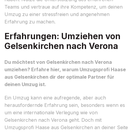
Teams und vertraue auf ihre Kompetenz, um deinen
Umzug zu einer stressfreien und angenehmen
Erfahrung zu machen.
Erfahrungen: Umziehen von
Gelsenkirchen nach Verona
Du möchtest von Gelsenkirchen nach Verona
umziehen? Erfahre hier, warum Umzugsprofi Haase
aus Gelsenkirchen dir der optimale Partner für
deinen Umzug ist.
Ein Umzug kann eine aufregende, aber auch
herausfordernde Erfahrung sein, besonders wenn es
um eine internationale Verlegung wie von
Gelsenkirchen nach Verona geht. Doch mit
Umzugsprofi Haase aus Gelsenkirchen an deiner Seite