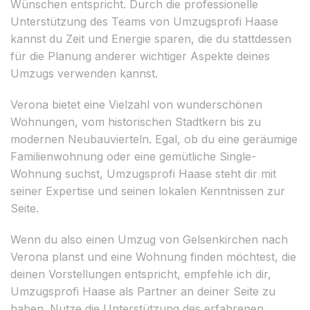
Wünschen entspricht. Durch die professionelle
Unterstützung des Teams von Umzugsprofi Haase
kannst du Zeit und Energie sparen, die du stattdessen
für die Planung anderer wichtiger Aspekte deines
Umzugs verwenden kannst.
Verona bietet eine Vielzahl von wunderschönen
Wohnungen, vom historischen Stadtkern bis zu
modernen Neubauvierteln. Egal, ob du eine geräumige
Familienwohnung oder eine gemütliche Single-
Wohnung suchst, Umzugsprofi Haase steht dir mit
seiner Expertise und seinen lokalen Kenntnissen zur
Seite.
Wenn du also einen Umzug von Gelsenkirchen nach
Verona planst und eine Wohnung finden möchtest, die
deinen Vorstellungen entspricht, empfehle ich dir,
Umzugsprofi Haase als Partner an deiner Seite zu
haben. Nutze die Unterstützung des erfahrenen