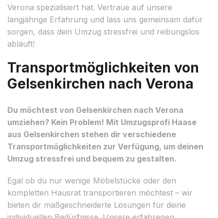
Verona spezialisiert hat. Vertraue auf unsere
langjährige Erfahrung und lass uns gemeinsam dafür
sorgen, dass dein Umzug stressfrei und reibungslos
abläuft!
Transportmöglichkeiten von
Gelsenkirchen nach Verona
Du möchtest von Gelsenkirchen nach Verona
umziehen? Kein Problem! Mit Umzugsprofi Haase
aus Gelsenkirchen stehen dir verschiedene
Transportmöglichkeiten zur Verfügung, um deinen
Umzug stressfrei und bequem zu gestalten.
Egal ob du nur wenige Möbelstücke oder den
kompletten Hausrat transportieren möchtest – wir
bieten dir maßgeschneiderte Lösungen für deine
individuellen Bedürfnisse. Unsere erfahrenen