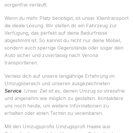
sorgenfrei verläuft.
Wenn du mehr Platz benötigst, ist unser Kleintransport
die ideale Lösung. Wir stellen dir ein Fahrzeug zur
Verfügung, das perfekt auf deine Bedürfnisse
abgestimmt ist. So kannst du nicht nur deine Möbel,
sondern auch sperrige Gegenstände oder sogar dein
Auto sicher und zuverlässig nach Verona
transportieren.
Verlass dich auf unsere langjährige Erfahrung im
Umzugsbereich und unseren ausgezeichneten
Service
. Unser Ziel ist es, deinen Umzug so stressfrei
und angenehm wie möglich zu gestalten. Kontaktiere
uns noch heute, um weitere Informationen zu
erhalten oder einen Termin zu vereinbaren.
Mit den Umzugsprofis Umzugsprofi Haase aus