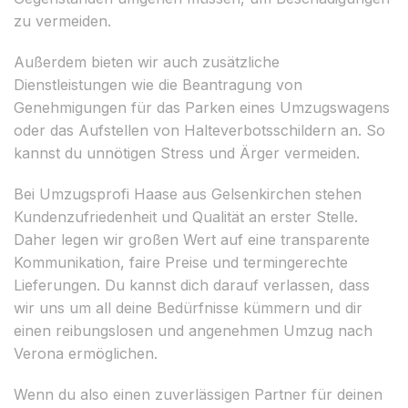
zu vermeiden.
Außerdem bieten wir auch zusätzliche
Dienstleistungen wie die Beantragung von
Genehmigungen für das Parken eines Umzugswagens
oder das Aufstellen von Halteverbotsschildern an. So
kannst du unnötigen Stress und Ärger vermeiden.
Bei Umzugsprofi Haase aus Gelsenkirchen stehen
Kundenzufriedenheit und Qualität an erster Stelle.
Daher legen wir großen Wert auf eine transparente
Kommunikation, faire Preise und termingerechte
Lieferungen. Du kannst dich darauf verlassen, dass
wir uns um all deine Bedürfnisse kümmern und dir
einen reibungslosen und angenehmen Umzug nach
Verona ermöglichen.
Wenn du also einen zuverlässigen Partner für deinen