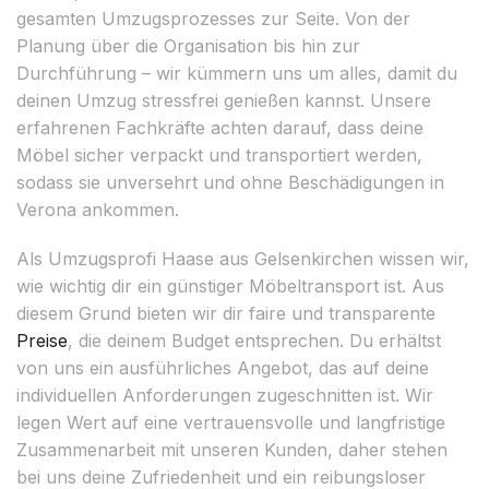
gesamten Umzugsprozesses zur Seite. Von der
Planung über die Organisation bis hin zur
Durchführung – wir kümmern uns um alles, damit du
deinen Umzug stressfrei genießen kannst. Unsere
erfahrenen Fachkräfte achten darauf, dass deine
Möbel sicher verpackt und transportiert werden,
sodass sie unversehrt und ohne Beschädigungen in
Verona ankommen.
Als Umzugsprofi Haase aus Gelsenkirchen wissen wir,
wie wichtig dir ein günstiger Möbeltransport ist. Aus
diesem Grund bieten wir dir faire und transparente
Preise
, die deinem Budget entsprechen. Du erhältst
von uns ein ausführliches Angebot, das auf deine
individuellen Anforderungen zugeschnitten ist. Wir
legen Wert auf eine vertrauensvolle und langfristige
Zusammenarbeit mit unseren Kunden, daher stehen
bei uns deine Zufriedenheit und ein reibungsloser