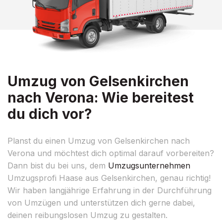
Umzug von Gelsenkirchen
nach Verona: Wie bereitest
du dich vor?
Planst du einen Umzug von Gelsenkirchen nach
Verona und möchtest dich optimal darauf vorbereiten?
Dann bist du bei uns, dem
Umzugsunternehmen
Umzugsprofi Haase aus Gelsenkirchen, genau richtig!
Wir haben langjährige Erfahrung in der Durchführung
von Umzügen und unterstützen dich gerne dabei,
deinen reibungslosen Umzug zu gestalten.