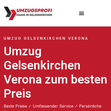
UMZUG GELSENKIRCHEN VERONA
Umzug
Gelsenkirchen
Verona zum besten
Preis
Beste Preise ✓ Umfassender Service ✓ Persönliche