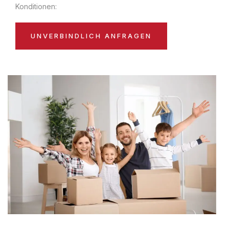
Konditionen:
UNVERBINDLICH ANFRAGEN