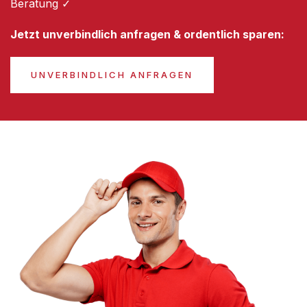
Beratung ✓
Jetzt unverbindlich anfragen & ordentlich sparen:
UNVERBINDLICH ANFRAGEN