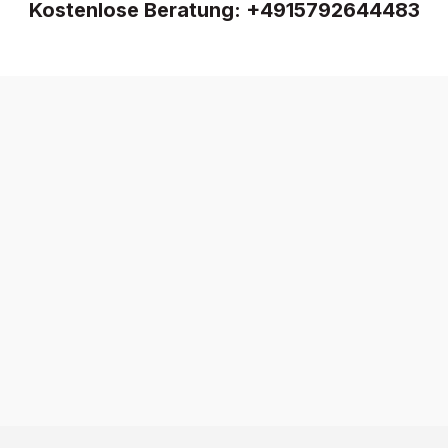
Kostenlose Beratung:
+4915792644483