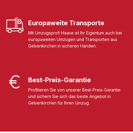
Europaweite Transporte
Mit Umzugsprofi Haase ist Ihr Eigentum auch bei
europaweiten Umzügen und Transporten aus
Gelsenkirchen in sicheren Händen.
Best-Preis-Garantie
Profitieren Sie von unserer Best-Preis-Garantie
und sichern Sie sich das beste Angebot in
Gelsenkirchen für Ihren Umzug.