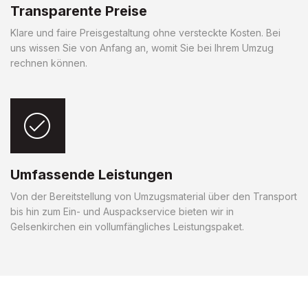
Transparente Preise
Klare und faire Preisgestaltung ohne versteckte Kosten. Bei
uns wissen Sie von Anfang an, womit Sie bei Ihrem Umzug
rechnen können.
Umfassende Leistungen
Von der Bereitstellung von Umzugsmaterial über den Transport
bis hin zum Ein- und Auspackservice bieten wir in
Gelsenkirchen ein vollumfängliches Leistungspaket.