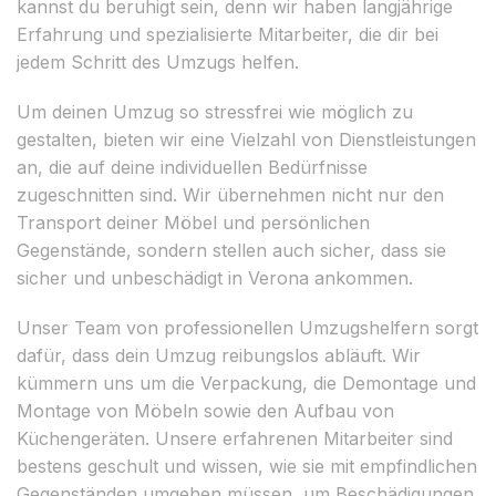
kannst du beruhigt sein, denn wir haben langjährige
Erfahrung und spezialisierte Mitarbeiter, die dir bei
jedem Schritt des Umzugs helfen.
Um deinen Umzug so stressfrei wie möglich zu
gestalten, bieten wir eine Vielzahl von Dienstleistungen
an, die auf deine individuellen Bedürfnisse
zugeschnitten sind. Wir übernehmen nicht nur den
Transport deiner Möbel und persönlichen
Gegenstände, sondern stellen auch sicher, dass sie
sicher und unbeschädigt in Verona ankommen.
Unser Team von professionellen Umzugshelfern sorgt
dafür, dass dein Umzug reibungslos abläuft. Wir
kümmern uns um die Verpackung, die Demontage und
Montage von Möbeln sowie den Aufbau von
Küchengeräten. Unsere erfahrenen Mitarbeiter sind
bestens geschult und wissen, wie sie mit empfindlichen
Gegenständen umgehen müssen, um Beschädigungen