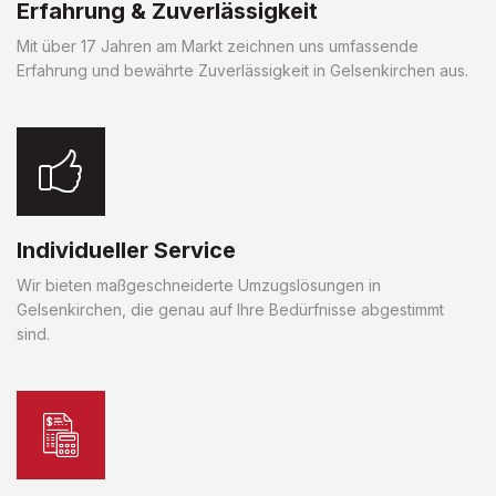
Erfahrung & Zuverlässigkeit
Mit über 17 Jahren am Markt zeichnen uns umfassende
Erfahrung und bewährte Zuverlässigkeit in Gelsenkirchen aus.
Individueller Service
Wir bieten maßgeschneiderte Umzugslösungen in
Gelsenkirchen, die genau auf Ihre Bedürfnisse abgestimmt
sind.