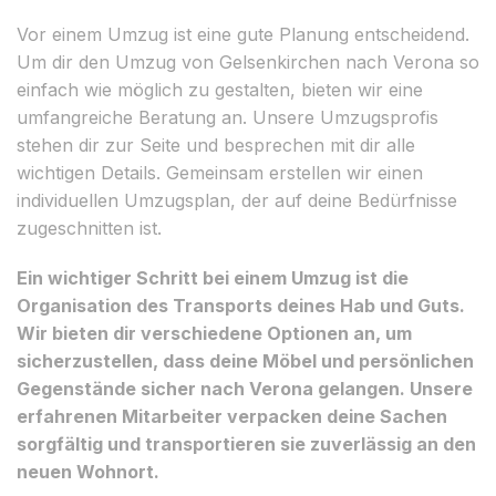
Vor einem Umzug ist eine gute Planung entscheidend.
Um dir den Umzug von Gelsenkirchen nach Verona so
einfach wie möglich zu gestalten, bieten wir eine
umfangreiche Beratung an. Unsere Umzugsprofis
stehen dir zur Seite und besprechen mit dir alle
wichtigen Details. Gemeinsam erstellen wir einen
individuellen Umzugsplan, der auf deine Bedürfnisse
zugeschnitten ist.
Ein wichtiger Schritt bei einem Umzug ist die
Organisation des Transports deines Hab und Guts.
Wir bieten dir verschiedene Optionen an, um
sicherzustellen, dass deine Möbel und persönlichen
Gegenstände sicher nach Verona gelangen. Unsere
erfahrenen Mitarbeiter verpacken deine Sachen
sorgfältig und transportieren sie zuverlässig an den
neuen Wohnort.