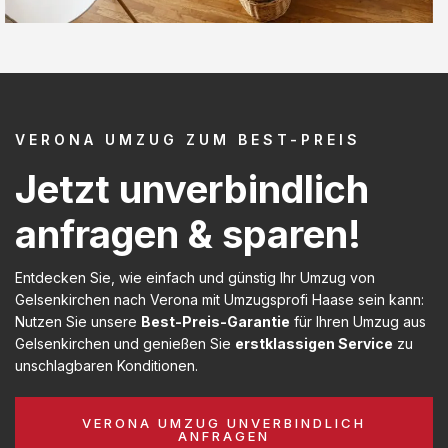
VERONA UMZUG ZUM BEST-PREIS
Jetzt unverbindlich
anfragen & sparen!
Entdecken Sie, wie einfach und günstig Ihr Umzug von
Gelsenkirchen nach Verona mit Umzugsprofi Haase sein kann:
Nutzen Sie unsere
Best-Preis-Garantie
für Ihren Umzug aus
Gelsenkirchen und genießen Sie
erstklassigen Service
zu
unschlagbaren Konditionen.
VERONA UMZUG UNVERBINDLICH
ANFRAGEN