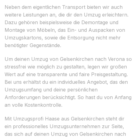
Neben dem eigentlichen Transport bieten wir auch
weitere Leistungen an, die dir den Umzug erleichtern.
Dazu gehören beispielsweise die Demontage und
Montage von Möbeln, das Ein- und Auspacken von
Umzugskartons, sowie die Entsorgung nicht mehr
benötigter Gegenstände.
Um deinen Umzug von Gelsenkirchen nach Verona so
stressfrei wie möglich zu gestalten, legen wir großen
Wert auf eine transparente und faire Preisgestaltung.
Bei uns erhältst du ein individuelles Angebot, das den
Umzugsumfang und deine persönlichen
Anforderungen berücksichtigt. So hast du von Anfang
an volle Kostenkontrolle.
Mit Umzugsprofi Haase aus Gelsenkirchen steht dir
ein professionelles Umzugsunternehmen zur Seite,
das sich auf deinen Umzug von Gelsenkirchen nach