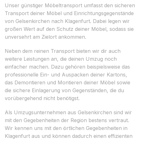
Unser günstiger Möbeltransport umfasst den sicheren
Transport deiner Möbel und Einrichtungsgegenstände
von Gelsenkirchen nach Klagenfurt. Dabei legen wir
großen Wert auf den Schutz deiner Möbel, sodass sie
unversehrt am Zielort ankommen.
Neben dem reinen Transport bieten wir dir auch
weitere Leistungen an, die deinen Umzug noch
einfacher machen. Dazu gehören beispielsweise das
professionelle Ein- und Auspacken deiner Kartons,
das Demontieren und Montieren deiner Möbel sowie
die sichere Einlagerung von Gegenständen, die du
vorübergehend nicht benötigst.
Als Umzugsunternehmen aus Gelsenkirchen sind wir
mit den Gegebenheiten der Region bestens vertraut.
Wir kennen uns mit den örtlichen Gegebenheiten in
Klagenfurt aus und können dadurch einen effizienten