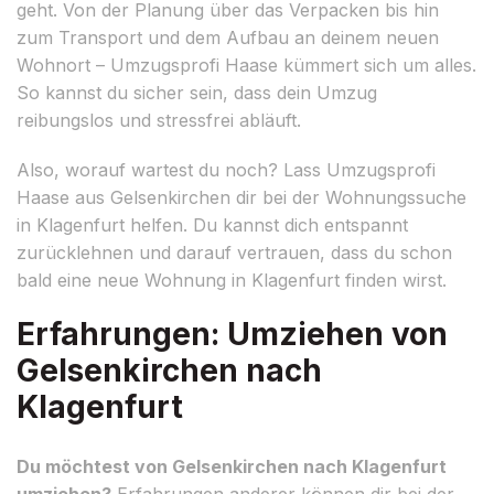
geht. Von der Planung über das Verpacken bis hin
zum Transport und dem Aufbau an deinem neuen
Wohnort – Umzugsprofi Haase kümmert sich um alles.
So kannst du sicher sein, dass dein Umzug
reibungslos und stressfrei abläuft.
Also, worauf wartest du noch? Lass Umzugsprofi
Haase aus Gelsenkirchen dir bei der Wohnungssuche
in Klagenfurt helfen. Du kannst dich entspannt
zurücklehnen und darauf vertrauen, dass du schon
bald eine neue Wohnung in Klagenfurt finden wirst.
Erfahrungen: Umziehen von
Gelsenkirchen nach
Klagenfurt
Du möchtest von Gelsenkirchen nach Klagenfurt
umziehen?
Erfahrungen anderer können dir bei der