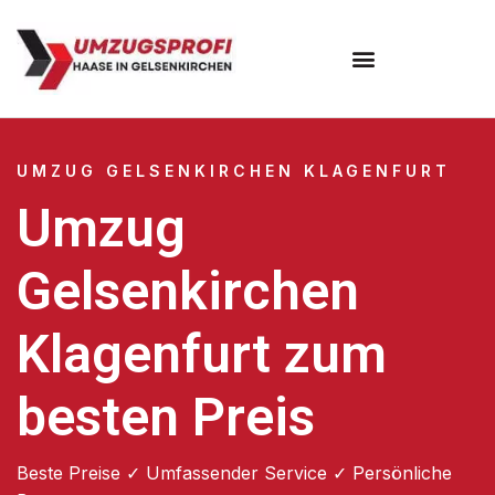
UMZUG GELSENKIRCHEN KLAGENFURT
Umzug
Gelsenkirchen
Klagenfurt zum
besten Preis
Beste Preise ✓ Umfassender Service ✓ Persönliche