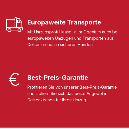
Europaweite Transporte
Mit Umzugsprofi Haase ist Ihr Eigentum auch bei
europaweiten Umzügen und Transporten aus
Gelsenkirchen in sicheren Händen.
Best-Preis-Garantie
Profitieren Sie von unserer Best-Preis-Garantie
und sichern Sie sich das beste Angebot in
Gelsenkirchen für Ihren Umzug.