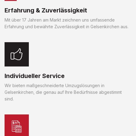
Erfahrung & Zuverlässigkeit
Mit über 17 Jahren am Markt zeichnen uns umfassende
Erfahrung und bewährte Zuverlässigkeit in Gelsenkirchen aus.
Individueller Service
Wir bieten maßgeschneiderte Umzugslösungen in
Gelsenkirchen, die genau auf Ihre Bedürfnisse abgestimmt
sind.