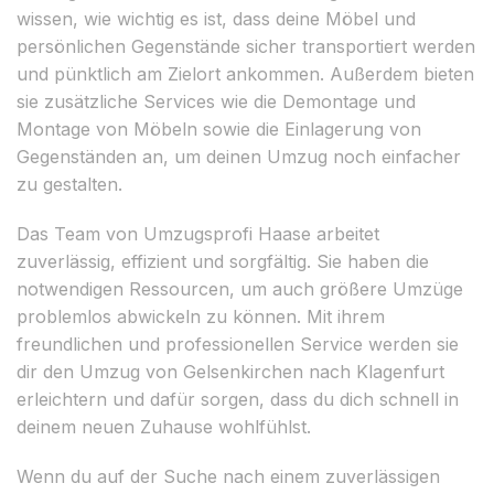
wissen, wie wichtig es ist, dass deine Möbel und
persönlichen Gegenstände sicher transportiert werden
und pünktlich am Zielort ankommen. Außerdem bieten
sie zusätzliche Services wie die Demontage und
Montage von Möbeln sowie die Einlagerung von
Gegenständen an, um deinen Umzug noch einfacher
zu gestalten.
Das Team von Umzugsprofi Haase arbeitet
zuverlässig, effizient und sorgfältig. Sie haben die
notwendigen Ressourcen, um auch größere Umzüge
problemlos abwickeln zu können. Mit ihrem
freundlichen und professionellen Service werden sie
dir den Umzug von Gelsenkirchen nach Klagenfurt
erleichtern und dafür sorgen, dass du dich schnell in
deinem neuen Zuhause wohlfühlst.
Wenn du auf der Suche nach einem zuverlässigen