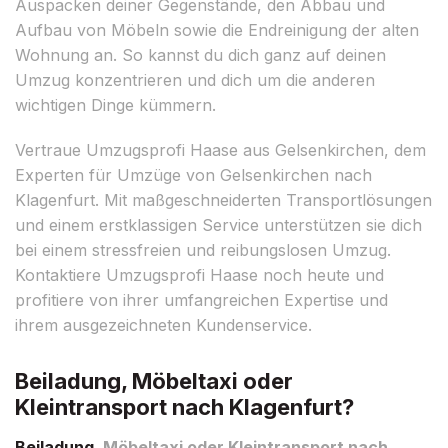
Auspacken deiner Gegenstände, den Abbau und
Aufbau von Möbeln sowie die Endreinigung der alten
Wohnung an. So kannst du dich ganz auf deinen
Umzug konzentrieren und dich um die anderen
wichtigen Dinge kümmern.
Vertraue Umzugsprofi Haase aus Gelsenkirchen, dem
Experten für Umzüge von Gelsenkirchen nach
Klagenfurt. Mit maßgeschneiderten Transportlösungen
und einem erstklassigen Service unterstützen sie dich
bei einem stressfreien und reibungslosen Umzug.
Kontaktiere Umzugsprofi Haase noch heute und
profitiere von ihrer umfangreichen Expertise und
ihrem ausgezeichneten Kundenservice.
Beiladung, Möbeltaxi oder
Kleintransport nach Klagenfurt?
Beiladung
, Möbeltaxi oder Kleintransport nach