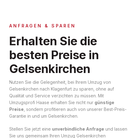
ANFRAGEN & SPAREN
Erhalten Sie die
besten Preise in
Gelsenkirchen
Nutzen Sie die Gelegenheit, bei Ihrem Umzug von
Gelsenkirchen nach Klagenfurt zu sparen, ohne auf
Qualität und Service verzichten zu müssen. Mit
Umzugsprofi Haase erhalten Sie nicht nur
günstige
Preise
, sondern profitieren auch von unserer Best-Preis-
Garantie in und um Gelsenkirchen.
Stellen Sie jetzt eine
unverbindliche Anfrage
und lassen
Sie uns gemeinsam Ihren Umzug Gelsenkirchen