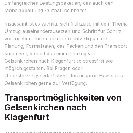
umfangreiches Leistungspaket an, das auch den
Möbelabbau und -aufbau beinhaltet.
Insgesamt ist es wichtig, sich frühzeitig mit dem Thema
Umzug auseinanderzusetzen und Schritt für Schritt
vorzugehen. Indem du dich rechtzeitig um die
Planung, Formalitäten, das Packen und den Transport
kümmerst, kannst du deinen Umzug von
Gelsenkirchen nach Klagenfurt so stressfrei wie
möglich gestalten. Bei Fragen oder
Unterstützungsbedarf steht Umzugsprofi Haase aus
Gelsenkirchen gerne zur Verfügung.
Transportmöglichkeiten von
Gelsenkirchen nach
Klagenfurt