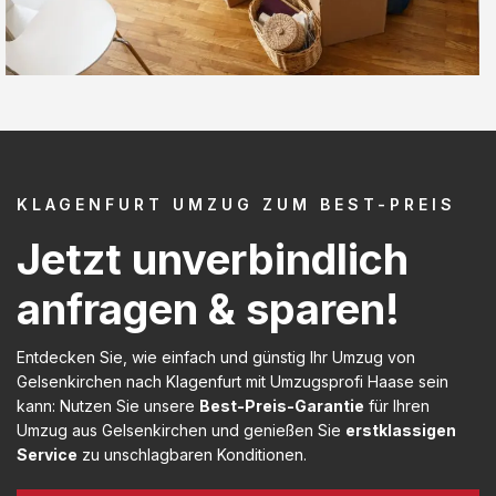
KLAGENFURT UMZUG ZUM BEST-PREIS
Jetzt unverbindlich
anfragen & sparen!
Entdecken Sie, wie einfach und günstig Ihr Umzug von
Gelsenkirchen nach Klagenfurt mit Umzugsprofi Haase sein
kann: Nutzen Sie unsere
Best-Preis-Garantie
für Ihren
Umzug aus Gelsenkirchen und genießen Sie
erstklassigen
Service
zu unschlagbaren Konditionen.