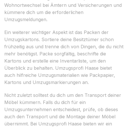
Wohnortwechsel bei Ämtern und Versicherungen und
kümmere dich um die erforderlichen
Umzugsmeldungen.
Ein weiterer wichtiger Aspekt ist das Packen der
Umzugskartons. Sortiere deine Besitztümer schon
frühzeitig aus und trenne dich von Dingen, die du nicht
mehr benötigst. Packe sorgfältig, beschrifte die
Kartons und erstelle eine Inventarliste, um den
Überblick zu behalten. Umzugsprofi Haase bietet
auch hilfreiche Umzugsmaterialien wie Packpapier,
Kartons und Umzugsmarkierungen an.
Nicht zuletzt solltest du dich um den Transport deiner
Möbel kümmern. Falls du dich für ein
Umzugsunternehmen entscheidest, prüfe, ob dieses
auch den Transport und die Montage deiner Möbel
übernimmt. Bei Umzugsprofi Haase bieten wir ein