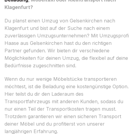
Klagenfurt?
Du planst einen Umzug von Gelsenkirchen nach
Klagenfurt und bist auf der Suche nach einem
zuverlässigen Umzugsunternehmen? Mit Umzugsprofi
Haase aus Gelsenkirchen hast du den richtigen
Partner gefunden. Wir bieten dir verschiedene
Möglichkeiten für deinen Umzug, die flexibel auf deine
Bedürfnisse zugeschnitten sind.
Wenn du nur wenige Möbelstücke transportieren
möchtest, ist die Beiladung eine kostengünstige Option.
Hier teilst du dir den Laderaum des
Transportfahrzeugs mit anderen Kunden, sodass du
nur einen Teil der Transportkosten tragen musst.
Trotzdem garantieren wir einen sicheren Transport
deiner Möbel und du profitierst von unserer
langjährigen Erfahrung.