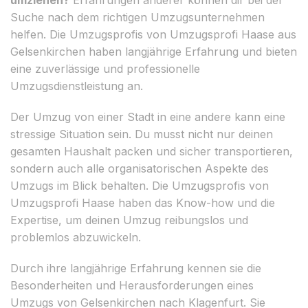
Suche nach dem richtigen Umzugsunternehmen
helfen. Die Umzugsprofis von Umzugsprofi Haase aus
Gelsenkirchen haben langjährige Erfahrung und bieten
eine zuverlässige und professionelle
Umzugsdienstleistung an.
Der Umzug von einer Stadt in eine andere kann eine
stressige Situation sein. Du musst nicht nur deinen
gesamten Haushalt packen und sicher transportieren,
sondern auch alle organisatorischen Aspekte des
Umzugs im Blick behalten. Die Umzugsprofis von
Umzugsprofi Haase haben das Know-how und die
Expertise, um deinen Umzug reibungslos und
problemlos abzuwickeln.
Durch ihre langjährige Erfahrung kennen sie die
Besonderheiten und Herausforderungen eines
Umzugs von Gelsenkirchen nach Klagenfurt. Sie