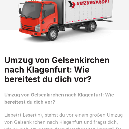
Umzug von Gelsenkirchen
nach Klagenfurt: Wie
bereitest du dich vor?
Umzug von Gelsenkirchen nach Klagenfurt: Wie
bereitest du dich vor?
Liebe(r) Leser(in), stehst du vor einem großen Umzug
von Gelsenkirchen nach Klagenfurt und fragst dich,