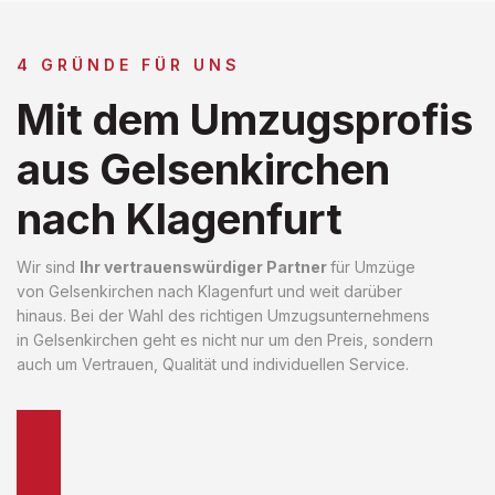
4 GRÜNDE FÜR UNS
Mit dem Umzugsprofis
aus Gelsenkirchen
nach Klagenfurt
Wir sind
Ihr vertrauenswürdiger Partner
für Umzüge
von Gelsenkirchen nach Klagenfurt und weit darüber
hinaus. Bei der Wahl des richtigen Umzugsunternehmens
in Gelsenkirchen geht es nicht nur um den Preis, sondern
auch um Vertrauen, Qualität und individuellen Service.