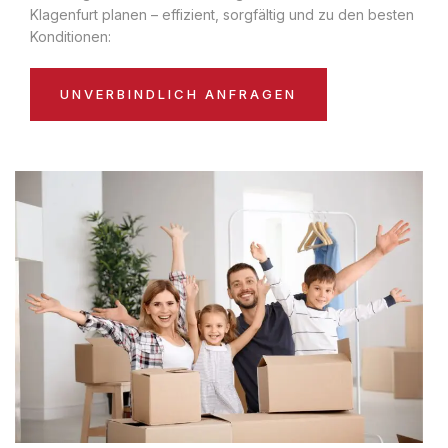
Klagenfurt planen – effizient, sorgfältig und zu den besten
Konditionen:
UNVERBINDLICH ANFRAGEN