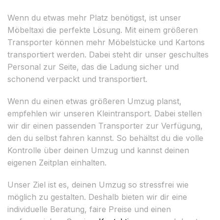
Wenn du etwas mehr Platz benötigst, ist unser
Möbeltaxi die perfekte Lösung. Mit einem größeren
Transporter können mehr Möbelstücke und Kartons
transportiert werden. Dabei steht dir unser geschultes
Personal zur Seite, das die Ladung sicher und
schonend verpackt und transportiert.
Wenn du einen etwas größeren Umzug planst,
empfehlen wir unseren Kleintransport. Dabei stellen
wir dir einen passenden Transporter zur Verfügung,
den du selbst fahren kannst. So behältst du die volle
Kontrolle über deinen Umzug und kannst deinen
eigenen Zeitplan einhalten.
Unser Ziel ist es, deinen Umzug so stressfrei wie
möglich zu gestalten. Deshalb bieten wir dir eine
individuelle Beratung, faire Preise und einen