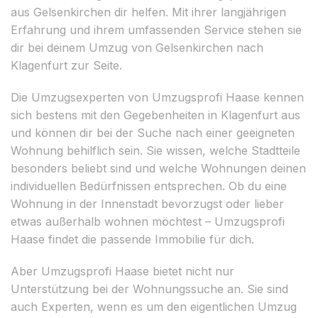
aus Gelsenkirchen dir helfen. Mit ihrer langjährigen
Erfahrung und ihrem umfassenden Service stehen sie
dir bei deinem Umzug von Gelsenkirchen nach
Klagenfurt zur Seite.
Die Umzugsexperten von Umzugsprofi Haase kennen
sich bestens mit den Gegebenheiten in Klagenfurt aus
und können dir bei der Suche nach einer geeigneten
Wohnung behilflich sein. Sie wissen, welche Stadtteile
besonders beliebt sind und welche Wohnungen deinen
individuellen Bedürfnissen entsprechen. Ob du eine
Wohnung in der Innenstadt bevorzugst oder lieber
etwas außerhalb wohnen möchtest – Umzugsprofi
Haase findet die passende Immobilie für dich.
Aber Umzugsprofi Haase bietet nicht nur
Unterstützung bei der Wohnungssuche an. Sie sind
auch Experten, wenn es um den eigentlichen Umzug