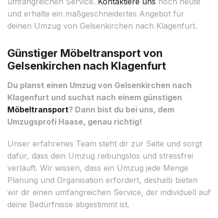
umfangreichen Service.
Kontaktiere uns
noch heute
und erhalte ein maßgeschneidertes Angebot für
deinen Umzug von Gelsenkirchen nach Klagenfurt.
Günstiger Möbeltransport von
Gelsenkirchen nach Klagenfurt
Du planst einen Umzug von Gelsenkirchen nach
Klagenfurt und suchst nach einem günstigen
Möbeltransport
? Dann bist du bei uns, dem
Umzugsprofi Haase, genau richtig!
Unser erfahrenes Team steht dir zur Seite und sorgt
dafür, dass dein Umzug reibungslos und stressfrei
verläuft. Wir wissen, dass ein Umzug jede Menge
Planung und Organisation erfordert, deshalb bieten
wir dir einen umfangreichen Service, der individuell auf
deine Bedürfnisse abgestimmt ist.