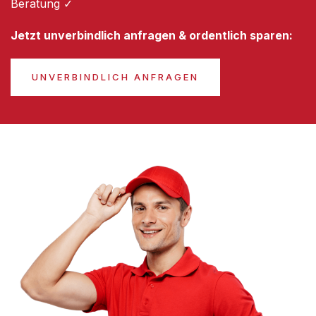
Beratung ✓
Jetzt unverbindlich anfragen & ordentlich sparen:
UNVERBINDLICH ANFRAGEN