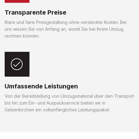
Transparente Preise
Klare und faire Preisgestaltung ohne versteckte Kosten. Bei
uns wissen Sie von Anfang an, womit Sie bei Ihrem Umzug
rechnen können.
Umfassende Leistungen
Von der Bereitstellung von Umzugsmaterial über den Transport
bis hin zum Ein- und Auspackservice bieten wir in
Gelsenkirchen ein vollumfängliches Leistungspaket.