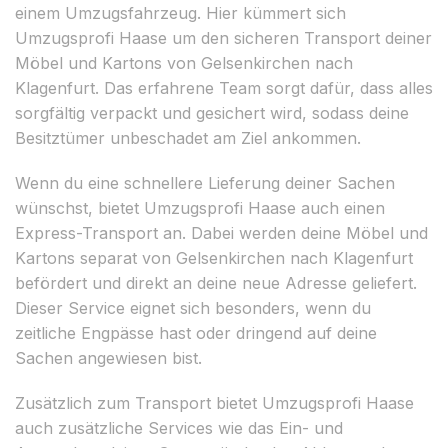
einem Umzugsfahrzeug. Hier kümmert sich
Umzugsprofi Haase um den sicheren Transport deiner
Möbel und Kartons von Gelsenkirchen nach
Klagenfurt. Das erfahrene Team sorgt dafür, dass alles
sorgfältig verpackt und gesichert wird, sodass deine
Besitztümer unbeschadet am Ziel ankommen.
Wenn du eine schnellere Lieferung deiner Sachen
wünschst, bietet Umzugsprofi Haase auch einen
Express-Transport an. Dabei werden deine Möbel und
Kartons separat von Gelsenkirchen nach Klagenfurt
befördert und direkt an deine neue Adresse geliefert.
Dieser Service eignet sich besonders, wenn du
zeitliche Engpässe hast oder dringend auf deine
Sachen angewiesen bist.
Zusätzlich zum Transport bietet Umzugsprofi Haase
auch zusätzliche Services wie das Ein- und