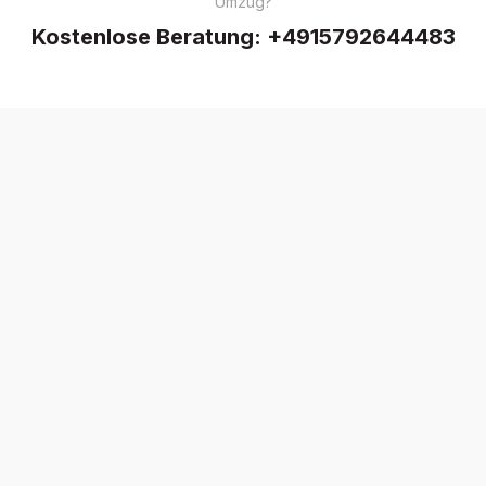
Umzug?
Kostenlose Beratung:
+4915792644483