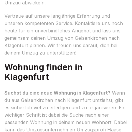
Umzug abwickeln.
Vertraue auf unsere langjährige Erfahrung und
unseren kompetenten Service. Kontaktiere uns noch
heute für ein unverbindliches Angebot und lass uns
gemeinsam deinen Umzug von Gelsenkirchen nach
Klagenfurt planen. Wir freuen uns darauf, dich bei
deinem Umzug zu unterstützen!
Wohnung finden in
Klagenfurt
Suchst du eine neue Wohnung in Klagenfurt?
Wenn
du aus Gelsenkirchen nach Klagenfurt umziehst, gibt
es sicherlich viel zu erledigen und zu organisieren. Ein
wichtiger Schritt ist dabei die Suche nach einer
passenden Wohnung in deinem neuen Wohnort. Dabei
kann das Umzugsunternehmen Umzugsprofi Haase