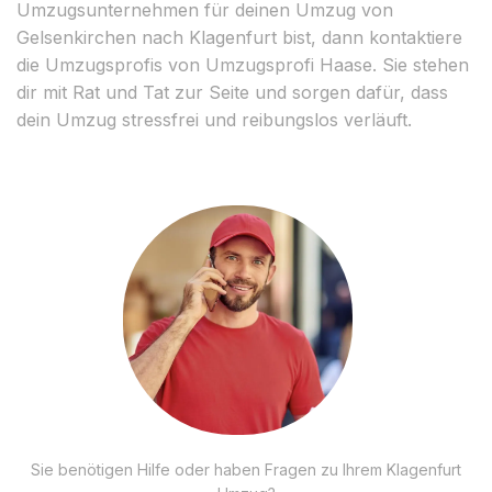
Umzugsunternehmen für deinen Umzug von
Gelsenkirchen nach Klagenfurt bist, dann kontaktiere
die Umzugsprofis von Umzugsprofi Haase. Sie stehen
dir mit Rat und Tat zur Seite und sorgen dafür, dass
dein Umzug stressfrei und reibungslos verläuft.
Sie benötigen Hilfe oder haben Fragen zu Ihrem Klagenfurt