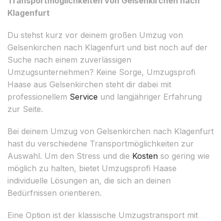
Transportmöglichkeiten von Gelsenkirchen nach
Klagenfurt
Du stehst kurz vor deinem großen Umzug von
Gelsenkirchen nach Klagenfurt und bist noch auf der
Suche nach einem zuverlässigen
Umzugsunternehmen? Keine Sorge, Umzugsprofi
Haase aus Gelsenkirchen steht dir dabei mit
professionellem
Service
und langjähriger Erfahrung
zur Seite.
Bei deinem Umzug von Gelsenkirchen nach Klagenfurt
hast du verschiedene Transportmöglichkeiten zur
Auswahl. Um den Stress und die
Kosten
so gering wie
möglich zu halten, bietet Umzugsprofi Haase
individuelle Lösungen an, die sich an deinen
Bedürfnissen orientieren.
Eine Option ist der klassische Umzugstransport mit