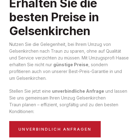
Erhalten Sie die
besten Preise in
Gelsenkirchen
Nutzen Sie die Gelegenheit, bei Ihrem Umzug von
Gelsenkirchen nach Traun zu sparen, ohne auf Qualität
und Service verzichten zu müssen. Mit Umzugsprofi Haase
erhalten Sie nicht nur
günstige Preise
, sondern
profitieren auch von unserer Best-Preis-Garantie in und
um Gelsenkirchen.
Stellen Sie jetzt eine
unverbindliche Anfrage
und lassen
Sie uns gemeinsam Ihren Umzug Gelsenkirchen
Traun planen – effizient, sorgfältig und zu den besten
Konditionen:
UNVERBINDLICH ANFRAGEN