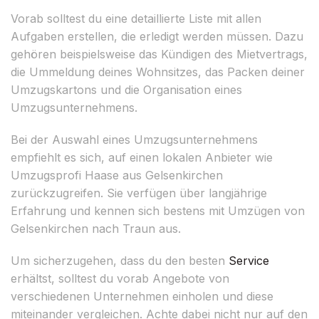
Vorab solltest du eine detaillierte Liste mit allen
Aufgaben erstellen, die erledigt werden müssen. Dazu
gehören beispielsweise das Kündigen des Mietvertrags,
die Ummeldung deines Wohnsitzes, das Packen deiner
Umzugskartons und die Organisation eines
Umzugsunternehmens.
Bei der Auswahl eines Umzugsunternehmens
empfiehlt es sich, auf einen lokalen Anbieter wie
Umzugsprofi Haase aus Gelsenkirchen
zurückzugreifen. Sie verfügen über langjährige
Erfahrung und kennen sich bestens mit Umzügen von
Gelsenkirchen nach Traun aus.
Um sicherzugehen, dass du den besten
Service
erhältst, solltest du vorab Angebote von
verschiedenen Unternehmen einholen und diese
miteinander vergleichen. Achte dabei nicht nur auf den