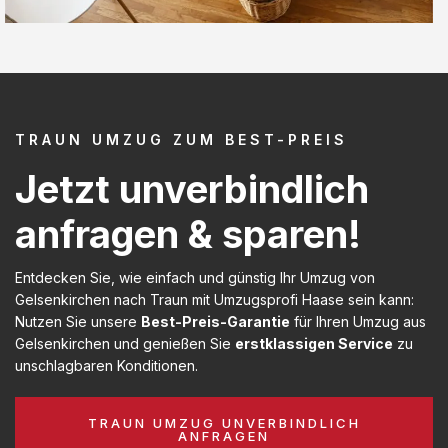
TRAUN UMZUG ZUM BEST-PREIS
Jetzt unverbindlich
anfragen & sparen!
Entdecken Sie, wie einfach und günstig Ihr Umzug von
Gelsenkirchen nach Traun mit Umzugsprofi Haase sein kann:
Nutzen Sie unsere
Best-Preis-Garantie
für Ihren Umzug aus
Gelsenkirchen und genießen Sie
erstklassigen Service
zu
unschlagbaren Konditionen.
TRAUN UMZUG UNVERBINDLICH
ANFRAGEN