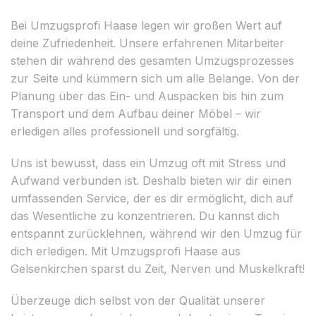
Bei Umzugsprofi Haase legen wir großen Wert auf
deine Zufriedenheit. Unsere erfahrenen Mitarbeiter
stehen dir während des gesamten Umzugsprozesses
zur Seite und kümmern sich um alle Belange. Von der
Planung über das Ein- und Auspacken bis hin zum
Transport und dem Aufbau deiner Möbel – wir
erledigen alles professionell und sorgfältig.
Uns ist bewusst, dass ein Umzug oft mit Stress und
Aufwand verbunden ist. Deshalb bieten wir dir einen
umfassenden Service, der es dir ermöglicht, dich auf
das Wesentliche zu konzentrieren. Du kannst dich
entspannt zurücklehnen, während wir den Umzug für
dich erledigen. Mit Umzugsprofi Haase aus
Gelsenkirchen sparst du Zeit, Nerven und Muskelkraft!
Überzeuge dich selbst von der Qualität unserer