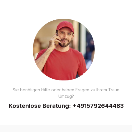
Sie benötigen Hilfe oder haben Fragen zu Ihrem Traun
Umzug?
Kostenlose Beratung:
+4915792644483