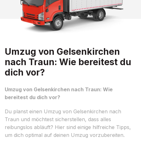
Umzug von Gelsenkirchen
nach Traun: Wie bereitest du
dich vor?
Umzug von Gelsenkirchen nach Traun: Wie
bereitest du dich vor?
Du planst einen Umzug von Gelsenkirchen nach
Traun und möchtest sicherstellen, dass alles
reibungslos abläuft? Hier sind einige hilfreiche Tipps,
um dich optimal auf deinen Umzug vorzubereiten.