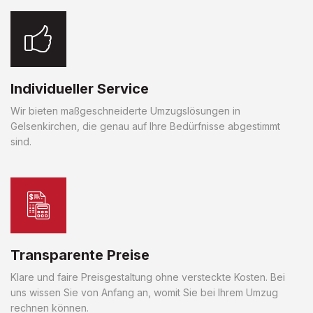
Individueller Service
Wir bieten maßgeschneiderte Umzugslösungen in
Gelsenkirchen, die genau auf Ihre Bedürfnisse abgestimmt
sind.
Transparente Preise
Klare und faire Preisgestaltung ohne versteckte Kosten. Bei
uns wissen Sie von Anfang an, womit Sie bei Ihrem Umzug
rechnen können.