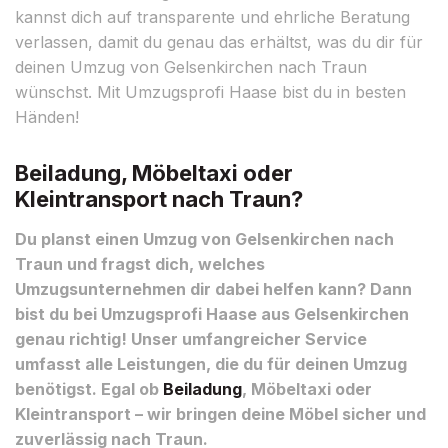
kannst dich auf transparente und ehrliche Beratung
verlassen, damit du genau das erhältst, was du dir für
deinen Umzug von Gelsenkirchen nach Traun
wünschst. Mit Umzugsprofi Haase bist du in besten
Händen!
Beiladung, Möbeltaxi oder
Kleintransport nach Traun?
Du planst einen Umzug von Gelsenkirchen nach
Traun und fragst dich, welches
Umzugsunternehmen dir dabei helfen kann? Dann
bist du bei Umzugsprofi Haase aus Gelsenkirchen
genau richtig! Unser umfangreicher Service
umfasst alle Leistungen, die du für deinen Umzug
benötigst. Egal ob
Beiladung
, Möbeltaxi oder
Kleintransport – wir bringen deine Möbel sicher und
zuverlässig nach Traun.