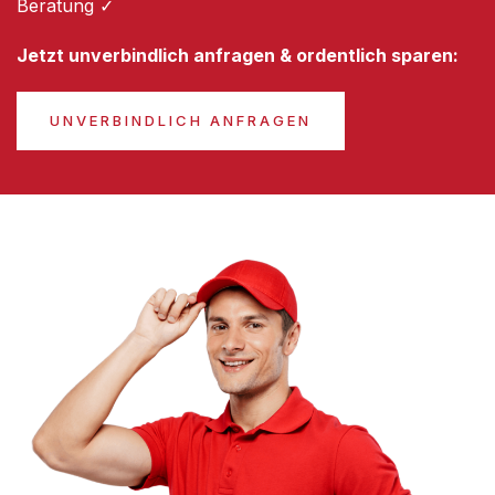
Beratung ✓
Jetzt unverbindlich anfragen & ordentlich sparen:
UNVERBINDLICH ANFRAGEN