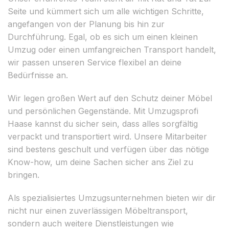
Seite und kümmert sich um alle wichtigen Schritte,
angefangen von der Planung bis hin zur
Durchführung. Egal, ob es sich um einen kleinen
Umzug oder einen umfangreichen Transport handelt,
wir passen unseren Service flexibel an deine
Bedürfnisse an.
Wir legen großen Wert auf den Schutz deiner Möbel
und persönlichen Gegenstände. Mit Umzugsprofi
Haase kannst du sicher sein, dass alles sorgfältig
verpackt und transportiert wird. Unsere Mitarbeiter
sind bestens geschult und verfügen über das nötige
Know-how, um deine Sachen sicher ans Ziel zu
bringen.
Als spezialisiertes Umzugsunternehmen bieten wir dir
nicht nur einen zuverlässigen Möbeltransport,
sondern auch weitere Dienstleistungen wie