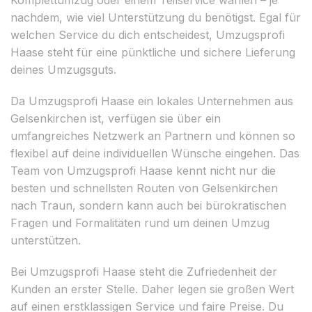
nachdem, wie viel Unterstützung du benötigst. Egal für
welchen Service du dich entscheidest, Umzugsprofi
Haase steht für eine pünktliche und sichere Lieferung
deines Umzugsguts.
Da Umzugsprofi Haase ein lokales Unternehmen aus
Gelsenkirchen ist, verfügen sie über ein
umfangreiches Netzwerk an Partnern und können so
flexibel auf deine individuellen Wünsche eingehen. Das
Team von Umzugsprofi Haase kennt nicht nur die
besten und schnellsten Routen von Gelsenkirchen
nach Traun, sondern kann auch bei bürokratischen
Fragen und Formalitäten rund um deinen Umzug
unterstützen.
Bei Umzugsprofi Haase steht die Zufriedenheit der
Kunden an erster Stelle. Daher legen sie großen Wert
auf einen erstklassigen Service und faire Preise. Du