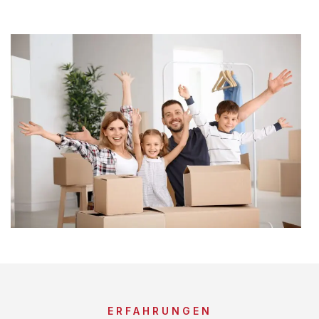
ERFAHRUNGEN