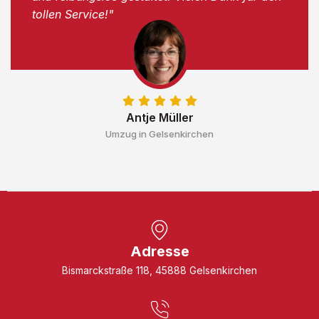
tollen Service!"
Antje Müller
Umzug in Gelsenkirchen
Adresse
Bismarckstraße 118, 45888 Gelsenkirchen