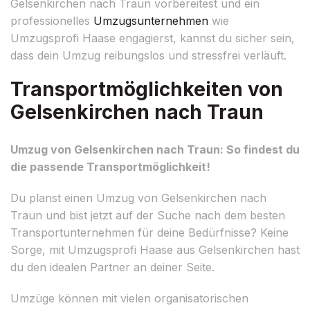
Gelsenkirchen nach Traun vorbereitest und ein
professionelles
Umzugsunternehmen
wie
Umzugsprofi Haase engagierst, kannst du sicher sein,
dass dein Umzug reibungslos und stressfrei verläuft.
Transportmöglichkeiten von
Gelsenkirchen nach Traun
Umzug von Gelsenkirchen nach Traun: So findest du
die passende Transportmöglichkeit!
Du planst einen Umzug von Gelsenkirchen nach
Traun und bist jetzt auf der Suche nach dem besten
Transportunternehmen für deine Bedürfnisse? Keine
Sorge, mit Umzugsprofi Haase aus Gelsenkirchen hast
du den idealen Partner an deiner Seite.
Umzüge können mit vielen organisatorischen