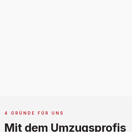
4 GRÜNDE FÜR UNS
Mit dem Umzugsprofis