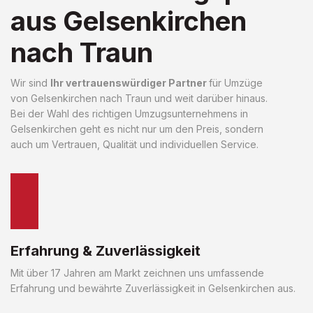
aus Gelsenkirchen
nach Traun
Wir sind
Ihr vertrauenswürdiger Partner
für Umzüge
von Gelsenkirchen nach Traun und weit darüber hinaus.
Bei der Wahl des richtigen Umzugsunternehmens in
Gelsenkirchen geht es nicht nur um den Preis, sondern
auch um Vertrauen, Qualität und individuellen Service.
Erfahrung & Zuverlässigkeit
Mit über 17 Jahren am Markt zeichnen uns umfassende
Erfahrung und bewährte Zuverlässigkeit in Gelsenkirchen aus.