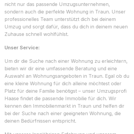
nicht nur das passende Umzugsunternehmen,
sondern auch die perfekte Wohnung in Traun. Unser
professionelles Team unterstützt dich bei deinem
Umzug und sorgt dafür, dass du dich in deinem neuen
Zuhause schnell wohlfühlst.
Unser Service:
Um dir die Suche nach einer Wohnung zu erleichtern,
bieten wir dir eine umfassende Beratung und eine
Auswahl an Wohnungsangeboten in Traun. Egal ob du
eine kleine Wohnung für dich alleine möchtest oder
Platz für deine Familie benötigst – unser Umzugsprofi
Haase findet die passende Immobilie für dich. Wir
kennen den Immobilienmarkt in Traun und helfen dir
bei der Suche nach einer geeigneten Wohnung, die
deinen Bedürfnissen entspricht.