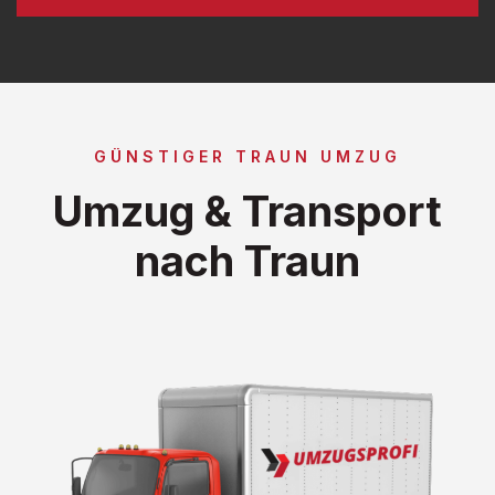
GÜNSTIGER TRAUN UMZUG
Umzug & Transport
nach Traun