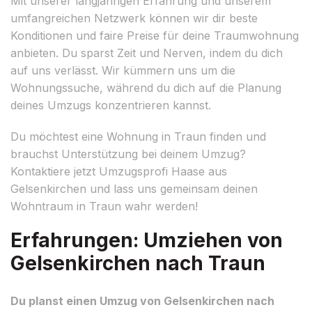
Mit unserer langjährigen Erfahrung und unserem
umfangreichen Netzwerk können wir dir beste
Konditionen und faire Preise für deine Traumwohnung
anbieten. Du sparst Zeit und Nerven, indem du dich
auf uns verlässt. Wir kümmern uns um die
Wohnungssuche, während du dich auf die Planung
deines Umzugs konzentrieren kannst.
Du möchtest eine Wohnung in Traun finden und
brauchst Unterstützung bei deinem Umzug?
Kontaktiere jetzt Umzugsprofi Haase aus
Gelsenkirchen und lass uns gemeinsam deinen
Wohntraum in Traun wahr werden!
Erfahrungen: Umziehen von
Gelsenkirchen nach Traun
Du planst einen Umzug von Gelsenkirchen nach