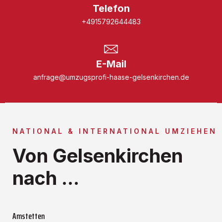
Telefon
+4915792644483
E-Mail
anfrage@umzugsprofi-haase-gelsenkirchen.de
NATIONAL & INTERNATIONAL UMZIEHEN
Von Gelsenkirchen
nach ...
Amstetten