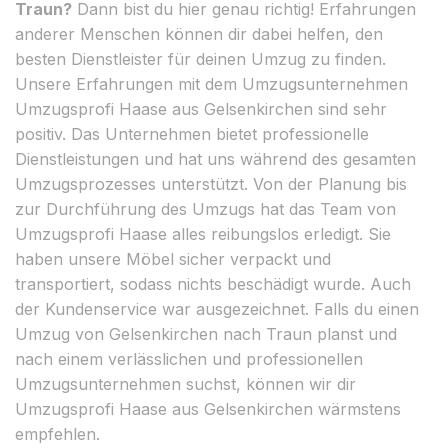
Traun?
Dann bist du hier genau richtig! Erfahrungen
anderer Menschen können dir dabei helfen, den
besten Dienstleister für deinen Umzug zu finden.
Unsere Erfahrungen mit dem Umzugsunternehmen
Umzugsprofi Haase aus Gelsenkirchen sind sehr
positiv. Das Unternehmen bietet professionelle
Dienstleistungen und hat uns während des gesamten
Umzugsprozesses unterstützt. Von der Planung bis
zur Durchführung des Umzugs hat das Team von
Umzugsprofi Haase alles reibungslos erledigt. Sie
haben unsere Möbel sicher verpackt und
transportiert, sodass nichts beschädigt wurde. Auch
der Kundenservice war ausgezeichnet. Falls du einen
Umzug von Gelsenkirchen nach Traun planst und
nach einem verlässlichen und professionellen
Umzugsunternehmen suchst, können wir dir
Umzugsprofi Haase aus Gelsenkirchen wärmstens
empfehlen.