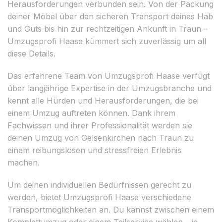
Herausforderungen verbunden sein. Von der Packung
deiner Möbel über den sicheren Transport deines Hab
und Guts bis hin zur rechtzeitigen Ankunft in Traun –
Umzugsprofi Haase kümmert sich zuverlässig um all
diese Details.
Das erfahrene Team von Umzugsprofi Haase verfügt
über langjährige Expertise in der Umzugsbranche und
kennt alle Hürden und Herausforderungen, die bei
einem Umzug auftreten können. Dank ihrem
Fachwissen und ihrer Professionalität werden sie
deinen Umzug von Gelsenkirchen nach Traun zu
einem reibungslosen und stressfreien Erlebnis
machen.
Um deinen individuellen Bedürfnissen gerecht zu
werden, bietet Umzugsprofi Haase verschiedene
Transportmöglichkeiten an. Du kannst zwischen einem
Komplettumzug oder einem Teilservice wählen – je