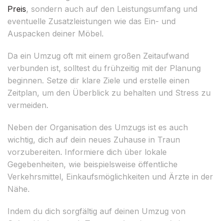
Preis
, sondern auch auf den Leistungsumfang und
eventuelle Zusatzleistungen wie das Ein- und
Auspacken deiner Möbel.
Da ein Umzug oft mit einem großen Zeitaufwand
verbunden ist, solltest du frühzeitig mit der Planung
beginnen. Setze dir klare Ziele und erstelle einen
Zeitplan, um den Überblick zu behalten und Stress zu
vermeiden.
Neben der Organisation des Umzugs ist es auch
wichtig, dich auf dein neues Zuhause in Traun
vorzubereiten. Informiere dich über lokale
Gegebenheiten, wie beispielsweise öffentliche
Verkehrsmittel, Einkaufsmöglichkeiten und Ärzte in der
Nähe.
Indem du dich sorgfältig auf deinen Umzug von