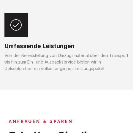
Umfassende Leistungen
Von der Bereitstellung von Umzugsmaterial über den Transport
bis hin zum Ein- und Auspackservice bieten wir in
Gelsenkirchen ein vollumfängliches Leistungspaket.
ANFRAGEN & SPAREN