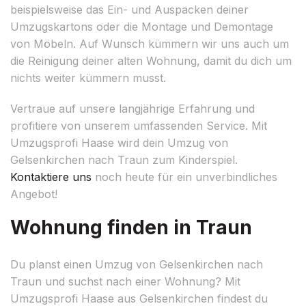
beispielsweise das Ein- und Auspacken deiner
Umzugskartons oder die Montage und Demontage
von Möbeln. Auf Wunsch kümmern wir uns auch um
die Reinigung deiner alten Wohnung, damit du dich um
nichts weiter kümmern musst.
Vertraue auf unsere langjährige Erfahrung und
profitiere von unserem umfassenden Service. Mit
Umzugsprofi Haase wird dein Umzug von
Gelsenkirchen nach Traun zum Kinderspiel.
Kontaktiere uns
noch heute für ein unverbindliches
Angebot!
Wohnung finden in Traun
Du planst einen Umzug von Gelsenkirchen nach
Traun und suchst nach einer Wohnung? Mit
Umzugsprofi Haase aus Gelsenkirchen findest du