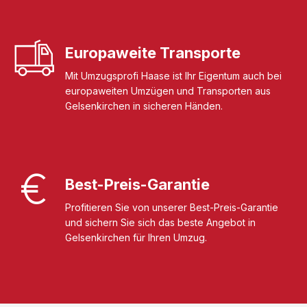
Europaweite Transporte
Mit Umzugsprofi Haase ist Ihr Eigentum auch bei
europaweiten Umzügen und Transporten aus
Gelsenkirchen in sicheren Händen.
Best-Preis-Garantie
Profitieren Sie von unserer Best-Preis-Garantie
und sichern Sie sich das beste Angebot in
Gelsenkirchen für Ihren Umzug.