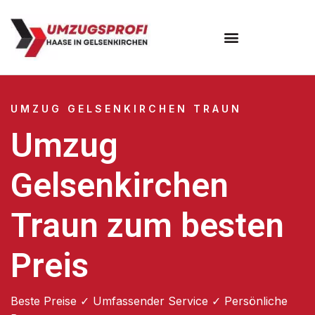
UMZUG GELSENKIRCHEN TRAUN
Umzug
Gelsenkirchen
Traun zum besten
Preis
Beste Preise ✓ Umfassender Service ✓ Persönliche