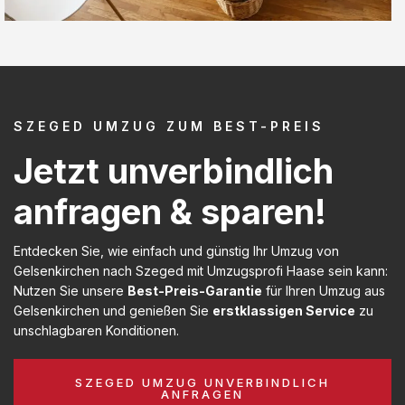
SZEGED UMZUG ZUM BEST-PREIS
Jetzt unverbindlich
anfragen & sparen!
Entdecken Sie, wie einfach und günstig Ihr Umzug von
Gelsenkirchen nach Szeged mit Umzugsprofi Haase sein kann:
Nutzen Sie unsere
Best-Preis-Garantie
für Ihren Umzug aus
Gelsenkirchen und genießen Sie
erstklassigen Service
zu
unschlagbaren Konditionen.
SZEGED UMZUG UNVERBINDLICH
ANFRAGEN