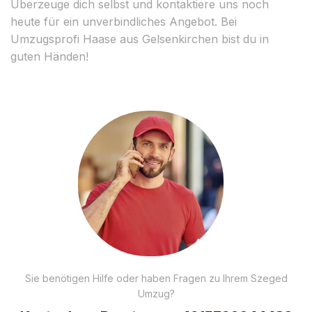
Überzeuge dich selbst und kontaktiere uns noch
heute für ein unverbindliches Angebot. Bei
Umzugsprofi Haase aus Gelsenkirchen bist du in
guten Händen!
Sie benötigen Hilfe oder haben Fragen zu Ihrem Szeged
Umzug?