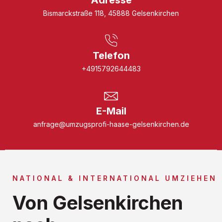
Bismarckstraße 118, 45888 Gelsenkirchen
Telefon
+4915792644483
E-Mail
anfrage@umzugsprofi-haase-gelsenkirchen.de
NATIONAL & INTERNATIONAL UMZIEHEN
Von Gelsenkirchen