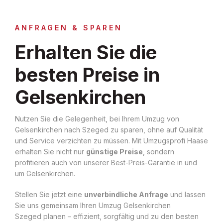
ANFRAGEN & SPAREN
Erhalten Sie die
besten Preise in
Gelsenkirchen
Nutzen Sie die Gelegenheit, bei Ihrem Umzug von
Gelsenkirchen nach Szeged zu sparen, ohne auf Qualität
und Service verzichten zu müssen. Mit Umzugsprofi Haase
erhalten Sie nicht nur
günstige Preise
, sondern
profitieren auch von unserer Best-Preis-Garantie in und
um Gelsenkirchen.
Stellen Sie jetzt eine
unverbindliche Anfrage
und lassen
Sie uns gemeinsam Ihren Umzug Gelsenkirchen
Szeged planen – effizient, sorgfältig und zu den besten