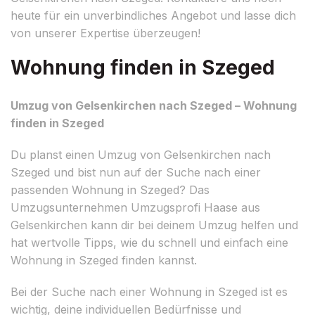
heute für ein unverbindliches Angebot und lasse dich
von unserer Expertise überzeugen!
Wohnung finden in Szeged
Umzug von Gelsenkirchen nach Szeged – Wohnung
finden in Szeged
Du planst einen Umzug von Gelsenkirchen nach
Szeged und bist nun auf der Suche nach einer
passenden Wohnung in Szeged? Das
Umzugsunternehmen Umzugsprofi Haase aus
Gelsenkirchen kann dir bei deinem Umzug helfen und
hat wertvolle Tipps, wie du schnell und einfach eine
Wohnung in Szeged finden kannst.
Bei der Suche nach einer Wohnung in Szeged ist es
wichtig, deine individuellen Bedürfnisse und