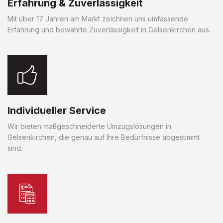
Erfahrung & Zuverlässigkeit
Mit über 17 Jahren am Markt zeichnen uns umfassende
Erfahrung und bewährte Zuverlässigkeit in Gelsenkirchen aus.
Individueller Service
Wir bieten maßgeschneiderte Umzugslösungen in
Gelsenkirchen, die genau auf Ihre Bedürfnisse abgestimmt
sind.