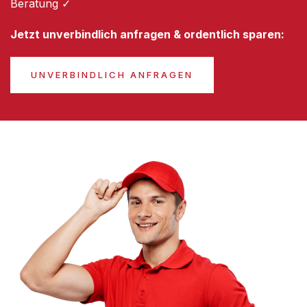
Beratung ✓
Jetzt unverbindlich anfragen & ordentlich sparen:
UNVERBINDLICH ANFRAGEN