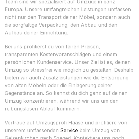
Team sind wir spezialisiert auf Umzüge in ganz
Europa. Unsere umfangreichen Leistungen umfassen
nicht nur den Transport deiner Möbel, sondern auch
die sorgfältige Verpackung, den Abbau und den
Aufbau deiner Einrichtung.
Bei uns profitierst du von fairen Preisen,
transparenten Kostenvoranschlägen und einem
persönlichen Kundenservice. Unser Ziel ist es, deinen
Umzug so stressfrei wie möglich zu gestalten. Deshalb
bieten wir auch Zusatzleistungen wie die Entsorgung
von alten Möbeln oder die Einlagerung deiner
Gegenstände an. So kannst du dich ganz auf deinen
Umzug konzentrieren, während wir uns um den
reibungslosen Ablauf kümmern.
Vertraue auf Umzugsprofi Haase und profitiere von
unserem umfassenden
Service
beim Umzug von
Gelsenkirchen nach Szeged. Kontaktiere uns noch