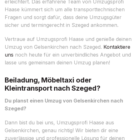
erleichtert. Das erfahrene Team von Umzugsprofi
Haase kümmert sich um alle transporttechnischen
Fragen und sorgt dafür, dass deine Umzugsgüter
sicher und termingerecht in Szeged ankommen.
Vertraue auf Umzugsprofi Haase und genieße deinen
Umzug von Gelsenkirchen nach Szeged.
Kontaktiere
uns
noch heute für ein unverbindliches Angebot und
lasse uns gemeinsam deinen Umzug planen!
Beiladung, Möbeltaxi oder
Kleintransport nach Szeged?
Du planst einen Umzug von Gelsenkirchen nach
Szeged?
Dann bist du bei uns, Umzugsprofi Haase aus
Gelsenkirchen, genau richtig! Wir bieten dir eine
zuverlässige und professionelle Lösung für deinen