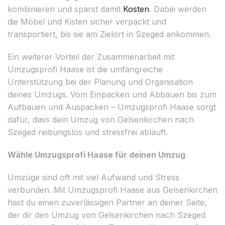
kombinieren und sparst damit
Kosten
. Dabei werden
die Möbel und Kisten sicher verpackt und
transportiert, bis sie am Zielort in Szeged ankommen.
Ein weiterer Vorteil der Zusammenarbeit mit
Umzugsprofi Haase ist die umfangreiche
Unterstützung bei der Planung und Organisation
deines Umzugs. Vom Einpacken und Abbauen bis zum
Aufbauen und Auspacken – Umzugsprofi Haase sorgt
dafür, dass dein Umzug von Gelsenkirchen nach
Szeged reibungslos und stressfrei abläuft.
Wähle Umzugsprofi Haase für deinen Umzug
Umzüge sind oft mit viel Aufwand und Stress
verbunden. Mit Umzugsprofi Haase aus Gelsenkirchen
hast du einen zuverlässigen Partner an deiner Seite,
der dir den Umzug von Gelsenkirchen nach Szeged