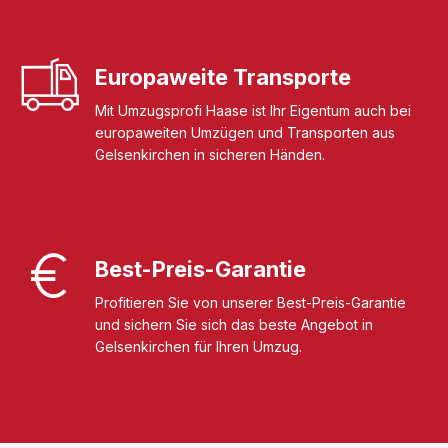
Europaweite Transporte
Mit Umzugsprofi Haase ist Ihr Eigentum auch bei
europaweiten Umzügen und Transporten aus
Gelsenkirchen in sicheren Händen.
Best-Preis-Garantie
Profitieren Sie von unserer Best-Preis-Garantie
und sichern Sie sich das beste Angebot in
Gelsenkirchen für Ihren Umzug.