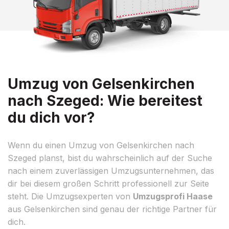
Umzug von Gelsenkirchen
nach Szeged: Wie bereitest
du dich vor?
Wenn du einen Umzug von Gelsenkirchen nach
Szeged planst, bist du wahrscheinlich auf der Suche
nach einem zuverlässigen Umzugsunternehmen, das
dir bei diesem großen Schritt professionell zur Seite
steht. Die Umzugsexperten von
Umzugsprofi Haase
aus Gelsenkirchen sind genau der richtige Partner für
dich.