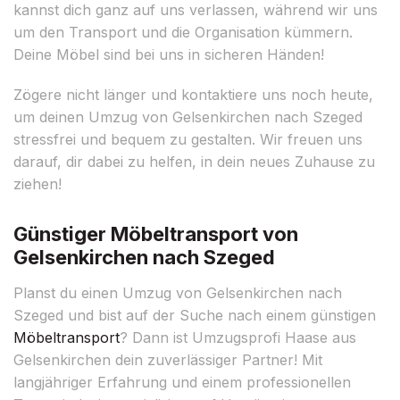
kannst dich ganz auf uns verlassen, während wir uns
um den Transport und die Organisation kümmern.
Deine Möbel sind bei uns in sicheren Händen!
Zögere nicht länger und kontaktiere uns noch heute,
um deinen Umzug von Gelsenkirchen nach Szeged
stressfrei und bequem zu gestalten. Wir freuen uns
darauf, dir dabei zu helfen, in dein neues Zuhause zu
ziehen!
Günstiger Möbeltransport von
Gelsenkirchen nach Szeged
Planst du einen Umzug von Gelsenkirchen nach
Szeged und bist auf der Suche nach einem günstigen
Möbeltransport
? Dann ist Umzugsprofi Haase aus
Gelsenkirchen dein zuverlässiger Partner! Mit
langjähriger Erfahrung und einem professionellen