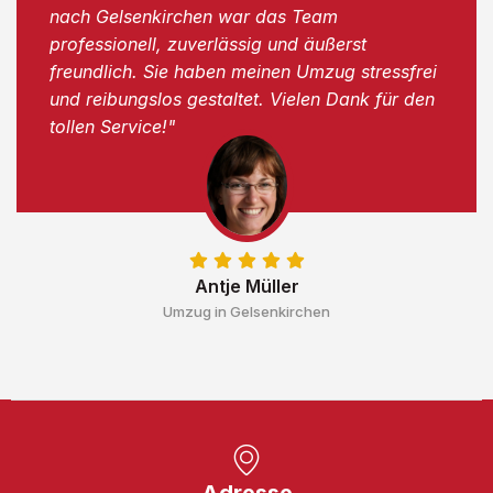
nach Gelsenkirchen war das Team
professionell, zuverlässig und äußerst
freundlich. Sie haben meinen Umzug stressfrei
und reibungslos gestaltet. Vielen Dank für den
tollen Service!"
Antje Müller
Umzug in Gelsenkirchen
Adresse