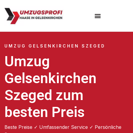
UMZUG GELSENKIRCHEN SZEGED
Umzug
Gelsenkirchen
Szeged zum
besten Preis
Beste Preise ✓ Umfassender Service ✓ Persönliche