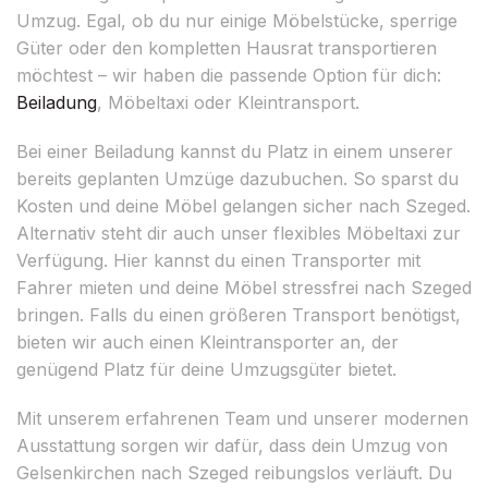
Umzug. Egal, ob du nur einige Möbelstücke, sperrige
Güter oder den kompletten Hausrat transportieren
möchtest – wir haben die passende Option für dich:
Beiladung
, Möbeltaxi oder Kleintransport.
Bei einer Beiladung kannst du Platz in einem unserer
bereits geplanten Umzüge dazubuchen. So sparst du
Kosten und deine Möbel gelangen sicher nach Szeged.
Alternativ steht dir auch unser flexibles Möbeltaxi zur
Verfügung. Hier kannst du einen Transporter mit
Fahrer mieten und deine Möbel stressfrei nach Szeged
bringen. Falls du einen größeren Transport benötigst,
bieten wir auch einen Kleintransporter an, der
genügend Platz für deine Umzugsgüter bietet.
Mit unserem erfahrenen Team und unserer modernen
Ausstattung sorgen wir dafür, dass dein Umzug von
Gelsenkirchen nach Szeged reibungslos verläuft. Du