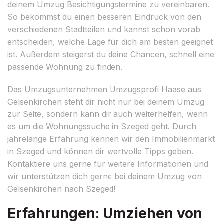
deinem Umzug Besichtigungstermine zu vereinbaren.
So bekommst du einen besseren Eindruck von den
verschiedenen Stadtteilen und kannst schon vorab
entscheiden, welche Lage für dich am besten geeignet
ist. Außerdem steigerst du deine Chancen, schnell eine
passende Wohnung zu finden.
Das Umzugsunternehmen Umzugsprofi Haase aus
Gelsenkirchen steht dir nicht nur bei deinem Umzug
zur Seite, sondern kann dir auch weiterhelfen, wenn
es um die Wohnungssuche in Szeged geht. Durch
jahrelange Erfahrung kennen wir den Immobilienmarkt
in Szeged und können dir wertvolle Tipps geben.
Kontaktiere uns gerne für weitere Informationen und
wir unterstützen dich gerne bei deinem Umzug von
Gelsenkirchen nach Szeged!
Erfahrungen: Umziehen von