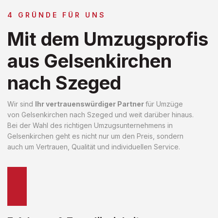
4 GRÜNDE FÜR UNS
Mit dem Umzugsprofis
aus Gelsenkirchen
nach Szeged
Wir sind
Ihr vertrauenswürdiger Partner
für Umzüge
von Gelsenkirchen nach Szeged und weit darüber hinaus.
Bei der Wahl des richtigen Umzugsunternehmens in
Gelsenkirchen geht es nicht nur um den Preis, sondern
auch um Vertrauen, Qualität und individuellen Service.