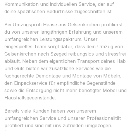
Kommunikation und individuellen Service, der auf
deine spezifischen Bedürfnisse zugeschnitten ist.
Bei Umzugsprofi Haase aus Gelsenkirchen profitierst
du von unserer langjährigen Erfahrung und unserem
umfangreichen Leistungsspektrum. Unser
eingespieltes Team sorgt dafür, dass dein Umzug von
Gelsenkirchen nach Szeged reibungslos und stressfrei
abläuft. Neben dem eigentlichen Transport deines Hab
und Guts bieten wir zusätzliche Services wie die
fachgerechte Demontage und Montage von Möbeln,
den Einpackservice für empfindliche Gegenstände
sowie die Entsorgung nicht mehr benötigter Möbel und
Haushaltsgegenstände.
Bereits viele Kunden haben von unserem
umfangreichen Service und unserer Professionalität
profitiert und sind mit uns zufrieden umgezogen.