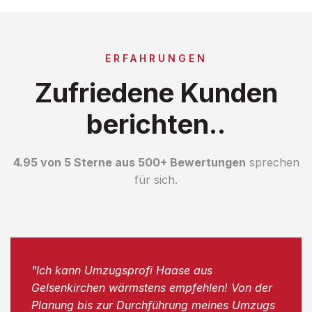
ERFAHRUNGEN
Zufriedene Kunden
berichten..
4.95 von 5 Sterne aus 500+ Bewertungen
sprechen
für sich.
"Ich kann Umzugsprofi Haase aus
Gelsenkirchen wärmstens empfehlen! Von der
Planung bis zur Durchführung meines Umzugs