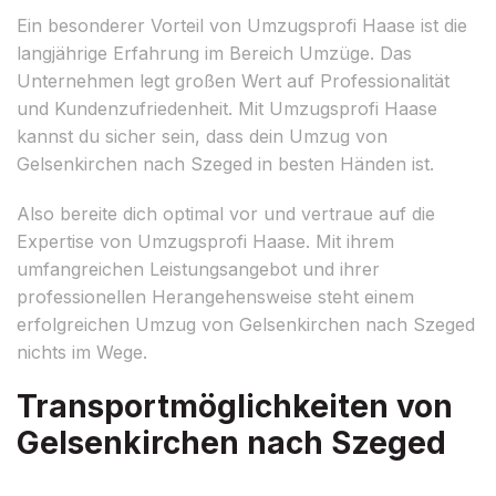
Ein besonderer Vorteil von Umzugsprofi Haase ist die
langjährige Erfahrung im Bereich Umzüge. Das
Unternehmen legt großen Wert auf Professionalität
und Kundenzufriedenheit. Mit Umzugsprofi Haase
kannst du sicher sein, dass dein Umzug von
Gelsenkirchen nach Szeged in besten Händen ist.
Also bereite dich optimal vor und vertraue auf die
Expertise von Umzugsprofi Haase. Mit ihrem
umfangreichen Leistungsangebot und ihrer
professionellen Herangehensweise steht einem
erfolgreichen Umzug von Gelsenkirchen nach Szeged
nichts im Wege.
Transportmöglichkeiten von
Gelsenkirchen nach Szeged