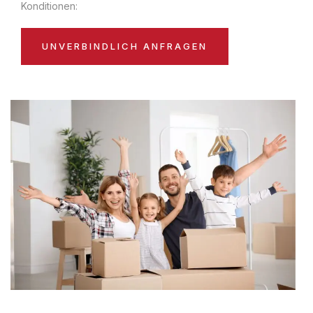
Konditionen:
UNVERBINDLICH ANFRAGEN