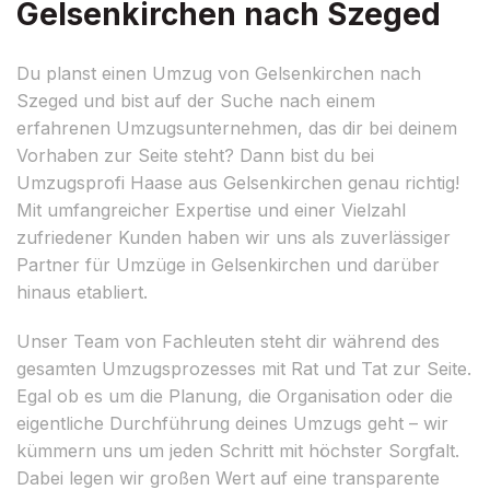
Gelsenkirchen nach Szeged
Du planst einen Umzug von Gelsenkirchen nach
Szeged und bist auf der Suche nach einem
erfahrenen Umzugsunternehmen, das dir bei deinem
Vorhaben zur Seite steht? Dann bist du bei
Umzugsprofi Haase aus Gelsenkirchen genau richtig!
Mit umfangreicher Expertise und einer Vielzahl
zufriedener Kunden haben wir uns als zuverlässiger
Partner für Umzüge in Gelsenkirchen und darüber
hinaus etabliert.
Unser Team von Fachleuten steht dir während des
gesamten Umzugsprozesses mit Rat und Tat zur Seite.
Egal ob es um die Planung, die Organisation oder die
eigentliche Durchführung deines Umzugs geht – wir
kümmern uns um jeden Schritt mit höchster Sorgfalt.
Dabei legen wir großen Wert auf eine transparente