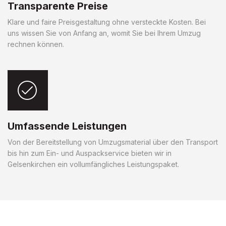
Transparente Preise
Klare und faire Preisgestaltung ohne versteckte Kosten. Bei
uns wissen Sie von Anfang an, womit Sie bei Ihrem Umzug
rechnen können.
Umfassende Leistungen
Von der Bereitstellung von Umzugsmaterial über den Transport
bis hin zum Ein- und Auspackservice bieten wir in
Gelsenkirchen ein vollumfängliches Leistungspaket.