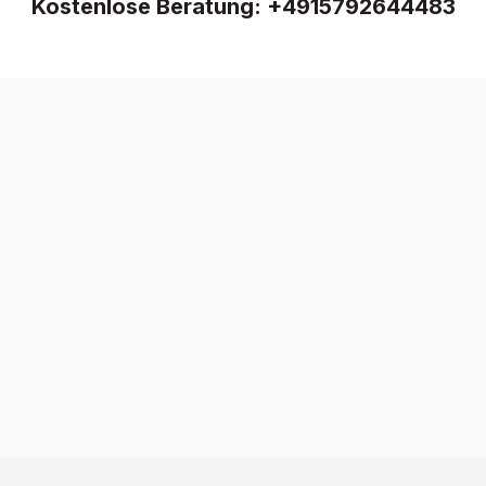
Kostenlose Beratung:
+4915792644483