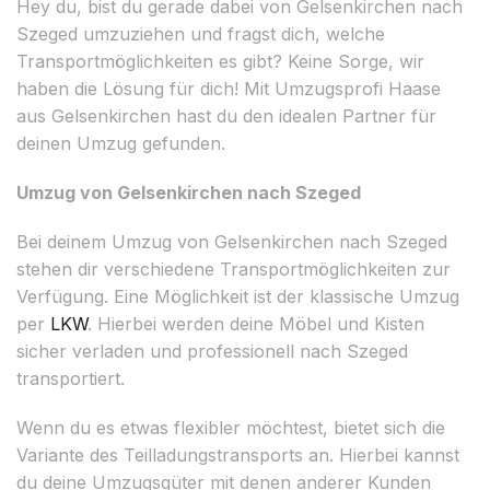
Hey du, bist du gerade dabei von Gelsenkirchen nach
Szeged umzuziehen und fragst dich, welche
Transportmöglichkeiten es gibt? Keine Sorge, wir
haben die Lösung für dich! Mit Umzugsprofi Haase
aus Gelsenkirchen hast du den idealen Partner für
deinen Umzug gefunden.
Umzug von Gelsenkirchen nach Szeged
Bei deinem Umzug von Gelsenkirchen nach Szeged
stehen dir verschiedene Transportmöglichkeiten zur
Verfügung. Eine Möglichkeit ist der klassische Umzug
per
LKW
. Hierbei werden deine Möbel und Kisten
sicher verladen und professionell nach Szeged
transportiert.
Wenn du es etwas flexibler möchtest, bietet sich die
Variante des Teilladungstransports an. Hierbei kannst
du deine Umzugsgüter mit denen anderer Kunden