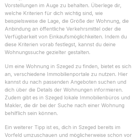
Vorstellungen im Auge zu behalten. Überlege dir,
welche Kriterien für dich wichtig sind, wie
beispielsweise die Lage, die Größe der Wohnung, die
Anbindung an öffentliche Verkehrsmittel oder die
Verfügbarkeit von Einkaufsmöglichkeiten. Indem du
diese Kriterien vorab festlegst, kannst du deine
Wohnungssuche gezielter gestalten.
Um eine Wohnung in Szeged zu finden, bietet es sich
an, verschiedene Immobilienportale zu nutzen. Hier
kannst du nach passenden Angeboten suchen und
dich über die Details der Wohnungen informieren.
Zudem gibt es in Szeged lokale Immobilienbüros und
Makler, die dir bei der Suche nach einer Wohnung
behilflich sein können.
Ein weiterer Tipp ist es, dich in Szeged bereits im
Vorfeld umzuschauen und möglicherweise schon vor