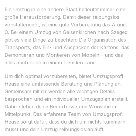
Ein Umzug in eine andere Stadt bedeutet immer eine
große Herausforderung. Damit dieser reibungslos
vonstattengeht, ist eine gute Vorbereitung das A und
O. Bei einem Umzug von Gelsenkirchen nach Szeged
gibt es viele Dinge zu beachten: Die Organisation des
Transports, das Ein- und Auspacken der Kartons, das
Demontieren und Montieren von Möbeln – und das
alles auch noch in einem fremden Land.
Um dich optimal vorzubereiten, bietet Umzugsprofi
Haase eine umfassende Beratung und Planung an.
Gemeinsam mit dir werden alle wichtigen Details
besprochen und ein individueller Umzugsplan erstellt.
Dabei stehen deine Bedürfnisse und Wünsche im
Mittelpunkt. Das erfahrene Team von Umzugsprofi
Haase sorgt dafür, dass du dich um nichts kümmern
musst und dein Umzug reibungslos abläuft.