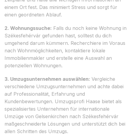
einem Ort fest. Das minimiert Stress und sorgt für
einen geordneten Ablauf.
2. Wohnungssuche:
Falls du noch keine Wohnung in
Székesfehérvár gefunden hast, solltest du dich
umgehend darum kümmern. Recherchiere im Voraus
nach Wohnmöglichkeiten, kontaktiere lokale
Immobilienmakler und erstelle eine Auswahl an
potenziellen Wohnungen.
3. Umzugsunternehmen auswählen:
Vergleiche
verschiedene Umzugsunternehmen und achte dabei
auf Professionalität, Erfahrung und
Kundenbewertungen. Umzugsprofi Haase bietet als
spezialisiertes Unternehmen für internationale
Umzüge von Gelsenkirchen nach Székesfehérvár
maßgeschneiderte Lösungen und unterstützt dich bei
allen Schritten des Umzugs.