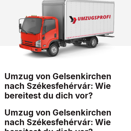
Umzug von Gelsenkirchen
nach Székesfehérvár: Wie
bereitest du dich vor?
Umzug von Gelsenkirchen
nach Székesfehérvár: Wie