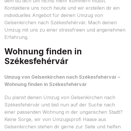
dem du dich um nichts mehr kümmern musst.
Kontaktiere uns noch heute und wir erstellen dir ein
individuelles Angebot für deinen Umzug von
Gelsenkirchen nach Székesfehérvár. Mach deinen
Umzug mit uns zu einer stressfreien und angenehmen
Erfahrung.
Wohnung finden in
Székesfehérvár
Umzug von Gelsenkirchen nach Székesfehérvár –
Wohnung finden in Székesfehérvár
Du planst deinen Umzug von Gelsenkirchen nach
Székesfehérvár und bist nun auf der Suche nach
einer passenden Wohnung in der ungarischen Stadt?
Keine Sorge, wir von Umzugsprofi Haase aus
Gelsenkirchen stehen dir gerne zur Seite und helfen