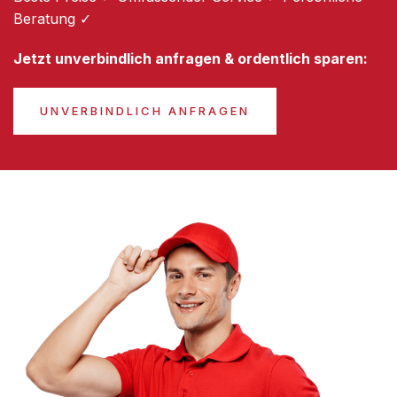
Beratung ✓
Jetzt unverbindlich anfragen & ordentlich sparen:
UNVERBINDLICH ANFRAGEN