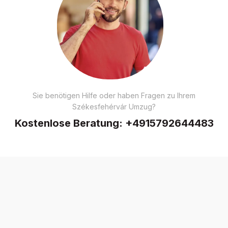
Sie benötigen Hilfe oder haben Fragen zu Ihrem
Székesfehérvár Umzug?
Kostenlose Beratung:
+4915792644483