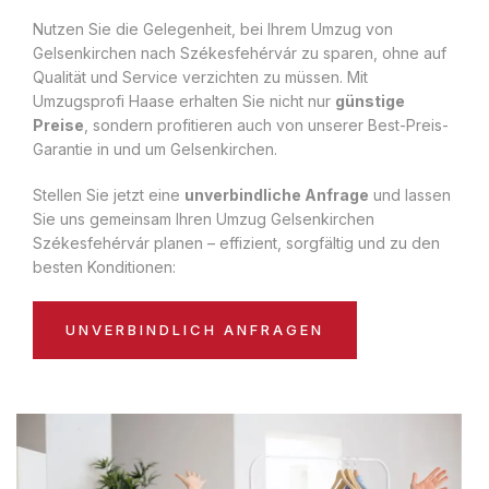
Nutzen Sie die Gelegenheit, bei Ihrem Umzug von
Gelsenkirchen nach Székesfehérvár zu sparen, ohne auf
Qualität und Service verzichten zu müssen. Mit
Umzugsprofi Haase erhalten Sie nicht nur
günstige
Preise
, sondern profitieren auch von unserer Best-Preis-
Garantie in und um Gelsenkirchen.
Stellen Sie jetzt eine
unverbindliche Anfrage
und lassen
Sie uns gemeinsam Ihren Umzug Gelsenkirchen
Székesfehérvár planen – effizient, sorgfältig und zu den
besten Konditionen:
UNVERBINDLICH ANFRAGEN