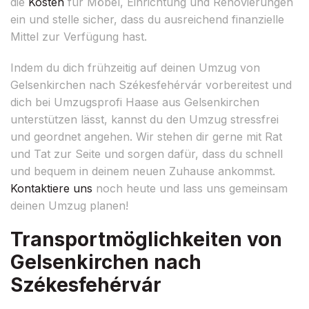
die
Kosten
für Möbel, Einrichtung und Renovierungen
ein und stelle sicher, dass du ausreichend finanzielle
Mittel zur Verfügung hast.
Indem du dich frühzeitig auf deinen Umzug von
Gelsenkirchen nach Székesfehérvár vorbereitest und
dich bei Umzugsprofi Haase aus Gelsenkirchen
unterstützen lässt, kannst du den Umzug stressfrei
und geordnet angehen. Wir stehen dir gerne mit Rat
und Tat zur Seite und sorgen dafür, dass du schnell
und bequem in deinem neuen Zuhause ankommst.
Kontaktiere uns
noch heute und lass uns gemeinsam
deinen Umzug planen!
Transportmöglichkeiten von
Gelsenkirchen nach
Székesfehérvár