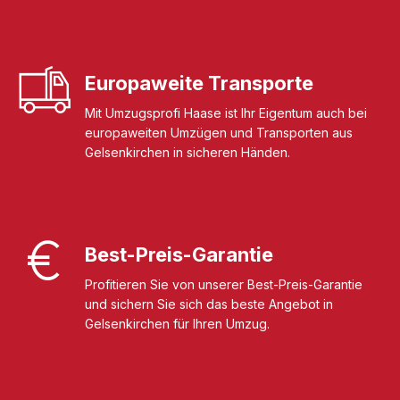
Europaweite Transporte
Mit Umzugsprofi Haase ist Ihr Eigentum auch bei
europaweiten Umzügen und Transporten aus
Gelsenkirchen in sicheren Händen.
Best-Preis-Garantie
Profitieren Sie von unserer Best-Preis-Garantie
und sichern Sie sich das beste Angebot in
Gelsenkirchen für Ihren Umzug.