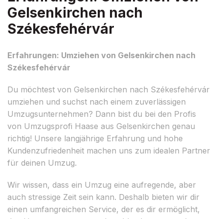
Gelsenkirchen nach
Székesfehérvár
Erfahrungen: Umziehen von Gelsenkirchen nach
Székesfehérvár
Du möchtest von Gelsenkirchen nach Székesfehérvár
umziehen und suchst nach einem zuverlässigen
Umzugsunternehmen? Dann bist du bei den Profis
von Umzugsprofi Haase aus Gelsenkirchen genau
richtig! Unsere langjährige Erfahrung und hohe
Kundenzufriedenheit machen uns zum idealen Partner
für deinen Umzug.
Wir wissen, dass ein Umzug eine aufregende, aber
auch stressige Zeit sein kann. Deshalb bieten wir dir
einen umfangreichen Service, der es dir ermöglicht,