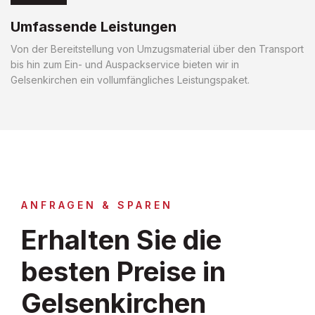
Umfassende Leistungen
Von der Bereitstellung von Umzugsmaterial über den Transport
bis hin zum Ein- und Auspackservice bieten wir in
Gelsenkirchen ein vollumfängliches Leistungspaket.
ANFRAGEN & SPAREN
Erhalten Sie die
besten Preise in
Gelsenkirchen