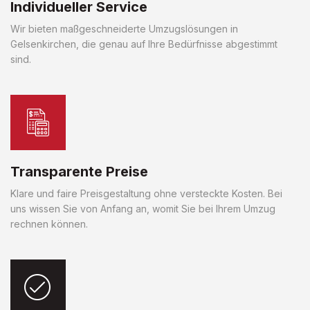
Individueller Service
Wir bieten maßgeschneiderte Umzugslösungen in
Gelsenkirchen, die genau auf Ihre Bedürfnisse abgestimmt
sind.
Transparente Preise
Klare und faire Preisgestaltung ohne versteckte Kosten. Bei
uns wissen Sie von Anfang an, womit Sie bei Ihrem Umzug
rechnen können.