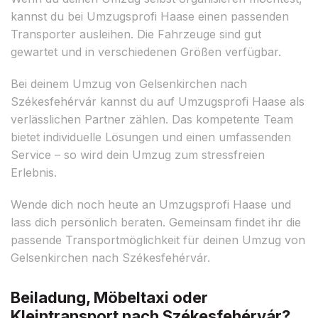
kannst du bei Umzugsprofi Haase einen passenden
Transporter ausleihen. Die Fahrzeuge sind gut
gewartet und in verschiedenen Größen verfügbar.
Bei deinem Umzug von Gelsenkirchen nach
Székesfehérvár kannst du auf Umzugsprofi Haase als
verlässlichen Partner zählen. Das kompetente Team
bietet individuelle Lösungen und einen umfassenden
Service – so wird dein Umzug zum stressfreien
Erlebnis.
Wende dich noch heute an Umzugsprofi Haase und
lass dich persönlich beraten. Gemeinsam findet ihr die
passende Transportmöglichkeit für deinen Umzug von
Gelsenkirchen nach Székesfehérvár.
Beiladung, Möbeltaxi oder
Kleintransport nach Székesfehérvár?