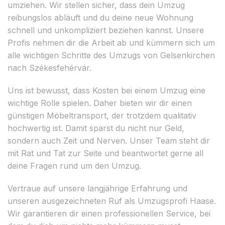
umziehen. Wir stellen sicher, dass dein Umzug
reibungslos abläuft und du deine neue Wohnung
schnell und unkompliziert beziehen kannst. Unsere
Profis nehmen dir die Arbeit ab und kümmern sich um
alle wichtigen Schritte des Umzugs von Gelsenkirchen
nach Székesfehérvár.
Uns ist bewusst, dass Kosten bei einem Umzug eine
wichtige Rolle spielen. Daher bieten wir dir einen
günstigen Möbeltransport, der trotzdem qualitativ
hochwertig ist. Damit sparst du nicht nur Geld,
sondern auch Zeit und Nerven. Unser Team steht dir
mit Rat und Tat zur Seite und beantwortet gerne all
deine Fragen rund um den Umzug.
Vertraue auf unsere langjährige Erfahrung und
unseren ausgezeichneten Ruf als Umzugsprofi Haase.
Wir garantieren dir einen professionellen Service, bei