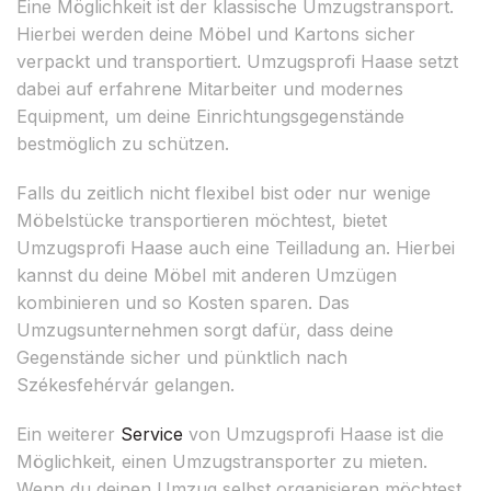
Eine Möglichkeit ist der klassische Umzugstransport.
Hierbei werden deine Möbel und Kartons sicher
verpackt und transportiert. Umzugsprofi Haase setzt
dabei auf erfahrene Mitarbeiter und modernes
Equipment, um deine Einrichtungsgegenstände
bestmöglich zu schützen.
Falls du zeitlich nicht flexibel bist oder nur wenige
Möbelstücke transportieren möchtest, bietet
Umzugsprofi Haase auch eine Teilladung an. Hierbei
kannst du deine Möbel mit anderen Umzügen
kombinieren und so Kosten sparen. Das
Umzugsunternehmen sorgt dafür, dass deine
Gegenstände sicher und pünktlich nach
Székesfehérvár gelangen.
Ein weiterer
Service
von Umzugsprofi Haase ist die
Möglichkeit, einen Umzugstransporter zu mieten.
Wenn du deinen Umzug selbst organisieren möchtest,