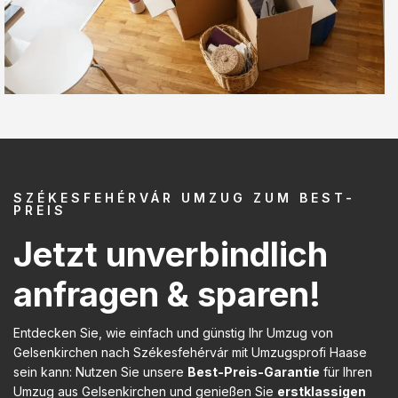
SZÉKESFEHÉRVÁR UMZUG ZUM BEST-
PREIS
Jetzt unverbindlich
anfragen & sparen!
Entdecken Sie, wie einfach und günstig Ihr Umzug von
Gelsenkirchen nach Székesfehérvár mit Umzugsprofi Haase
sein kann: Nutzen Sie unsere
Best-Preis-Garantie
für Ihren
Umzug aus Gelsenkirchen und genießen Sie
erstklassigen