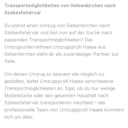
Transportmöglichkeiten von Gelsenkirchen nach
Székesfehérvár
Du planst einen Umzug von Gelsenkirchen nach
Székesfehérvár und bist nun auf der Suche nach
passenden Transportmöglichkeiten? Das
Umzugsunternehmen Umzugsprofi Haase aus
Gelsenkirchen steht dir als zuverlässiger Partner zur
Seite.
Um deinen Umzug so bequem wie möglich zu
gestalten, bietet Umzugsprofi Haase verschiedene
Transportmöglichkeiten an. Egal, ob du nur wenige
Möbelstücke oder den gesamten Haushalt nach
Székesfehérvár transportieren möchtest – das
professionelle Team von Umzugsprofi Haase kümmert
sich um alles.