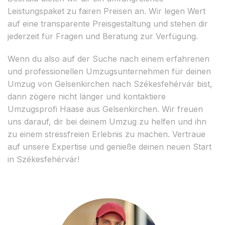
Leistungspaket zu fairen Preisen an. Wir legen Wert
auf eine transparente Preisgestaltung und stehen dir
jederzeit für Fragen und Beratung zur Verfügung.
Wenn du also auf der Suche nach einem erfahrenen
und professionellen Umzugsunternehmen für deinen
Umzug von Gelsenkirchen nach Székesfehérvár bist,
dann zögere nicht länger und kontaktiere
Umzugsprofi Haase aus Gelsenkirchen. Wir freuen
uns darauf, dir bei deinem Umzug zu helfen und ihn
zu einem stressfreien Erlebnis zu machen. Vertraue
auf unsere Expertise und genieße deinen neuen Start
in Székesfehérvár!