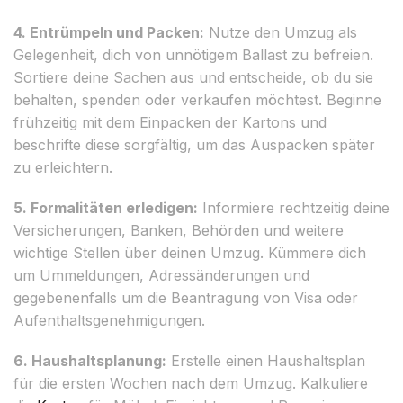
4. Entrümpeln und Packen:
Nutze den Umzug als
Gelegenheit, dich von unnötigem Ballast zu befreien.
Sortiere deine Sachen aus und entscheide, ob du sie
behalten, spenden oder verkaufen möchtest. Beginne
frühzeitig mit dem Einpacken der Kartons und
beschrifte diese sorgfältig, um das Auspacken später
zu erleichtern.
5. Formalitäten erledigen:
Informiere rechtzeitig deine
Versicherungen, Banken, Behörden und weitere
wichtige Stellen über deinen Umzug. Kümmere dich
um Ummeldungen, Adressänderungen und
gegebenenfalls um die Beantragung von Visa oder
Aufenthaltsgenehmigungen.
6. Haushaltsplanung:
Erstelle einen Haushaltsplan
für die ersten Wochen nach dem Umzug. Kalkuliere