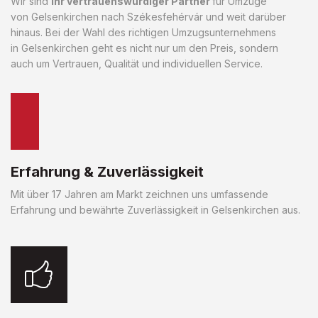
Wir sind
Ihr vertrauenswürdiger Partner
für Umzüge
von Gelsenkirchen nach Székesfehérvár und weit darüber
hinaus. Bei der Wahl des richtigen Umzugsunternehmens
in Gelsenkirchen geht es nicht nur um den Preis, sondern
auch um Vertrauen, Qualität und individuellen Service.
Erfahrung & Zuverlässigkeit
Mit über 17 Jahren am Markt zeichnen uns umfassende
Erfahrung und bewährte Zuverlässigkeit in Gelsenkirchen aus.