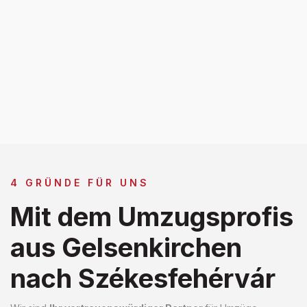
4 GRÜNDE FÜR UNS
Mit dem Umzugsprofis
aus Gelsenkirchen
nach Székesfehérvár