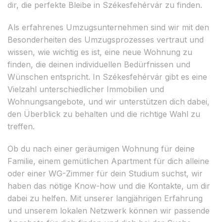
dir, die perfekte Bleibe in Székesfehérvár zu finden.
Als erfahrenes Umzugsunternehmen sind wir mit den
Besonderheiten des Umzugsprozesses vertraut und
wissen, wie wichtig es ist, eine neue Wohnung zu
finden, die deinen individuellen Bedürfnissen und
Wünschen entspricht. In Székesfehérvár gibt es eine
Vielzahl unterschiedlicher Immobilien und
Wohnungsangebote, und wir unterstützen dich dabei,
den Überblick zu behalten und die richtige Wahl zu
treffen.
Ob du nach einer geräumigen Wohnung für deine
Familie, einem gemütlichen Apartment für dich alleine
oder einer WG-Zimmer für dein Studium suchst, wir
haben das nötige Know-how und die Kontakte, um dir
dabei zu helfen. Mit unserer langjährigen Erfahrung
und unserem lokalen Netzwerk können wir passende