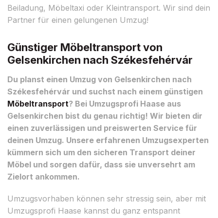
Beiladung, Möbeltaxi oder Kleintransport. Wir sind dein
Partner für einen gelungenen Umzug!
Günstiger Möbeltransport von
Gelsenkirchen nach Székesfehérvár
Du planst einen Umzug von Gelsenkirchen nach
Székesfehérvár und suchst nach einem günstigen
Möbeltransport
? Bei Umzugsprofi Haase aus
Gelsenkirchen bist du genau richtig! Wir bieten dir
einen zuverlässigen und preiswerten Service für
deinen Umzug. Unsere erfahrenen Umzugsexperten
kümmern sich um den sicheren Transport deiner
Möbel und sorgen dafür, dass sie unversehrt am
Zielort ankommen.
Umzugsvorhaben können sehr stressig sein, aber mit
Umzugsprofi Haase kannst du ganz entspannt