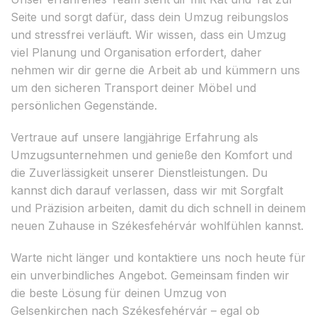
Seite und sorgt dafür, dass dein Umzug reibungslos
und stressfrei verläuft. Wir wissen, dass ein Umzug
viel Planung und Organisation erfordert, daher
nehmen wir dir gerne die Arbeit ab und kümmern uns
um den sicheren Transport deiner Möbel und
persönlichen Gegenstände.
Vertraue auf unsere langjährige Erfahrung als
Umzugsunternehmen und genieße den Komfort und
die Zuverlässigkeit unserer Dienstleistungen. Du
kannst dich darauf verlassen, dass wir mit Sorgfalt
und Präzision arbeiten, damit du dich schnell in deinem
neuen Zuhause in Székesfehérvár wohlfühlen kannst.
Warte nicht länger und kontaktiere uns noch heute für
ein unverbindliches Angebot. Gemeinsam finden wir
die beste Lösung für deinen Umzug von
Gelsenkirchen nach Székesfehérvár – egal ob