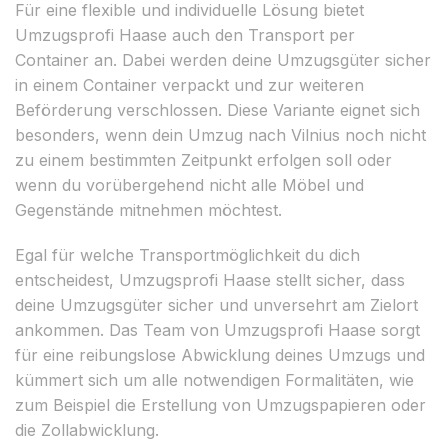
Für eine flexible und individuelle Lösung bietet
Umzugsprofi Haase auch den Transport per
Container an. Dabei werden deine Umzugsgüter sicher
in einem Container verpackt und zur weiteren
Beförderung verschlossen. Diese Variante eignet sich
besonders, wenn dein Umzug nach Vilnius noch nicht
zu einem bestimmten Zeitpunkt erfolgen soll oder
wenn du vorübergehend nicht alle Möbel und
Gegenstände mitnehmen möchtest.
Egal für welche Transportmöglichkeit du dich
entscheidest, Umzugsprofi Haase stellt sicher, dass
deine Umzugsgüter sicher und unversehrt am Zielort
ankommen. Das Team von Umzugsprofi Haase sorgt
für eine reibungslose Abwicklung deines Umzugs und
kümmert sich um alle notwendigen Formalitäten, wie
zum Beispiel die Erstellung von Umzugspapieren oder
die Zollabwicklung.