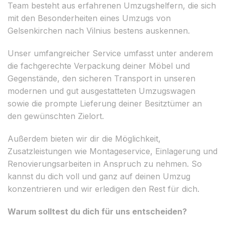
Team besteht aus erfahrenen Umzugshelfern, die sich
mit den Besonderheiten eines Umzugs von
Gelsenkirchen nach Vilnius bestens auskennen.
Unser umfangreicher Service umfasst unter anderem
die fachgerechte Verpackung deiner Möbel und
Gegenstände, den sicheren Transport in unseren
modernen und gut ausgestatteten Umzugswagen
sowie die prompte Lieferung deiner Besitztümer an
den gewünschten Zielort.
Außerdem bieten wir dir die Möglichkeit,
Zusatzleistungen wie Montageservice, Einlagerung und
Renovierungsarbeiten in Anspruch zu nehmen. So
kannst du dich voll und ganz auf deinen Umzug
konzentrieren und wir erledigen den Rest für dich.
Warum solltest du dich für uns entscheiden?