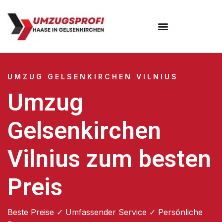
UMZUG GELSENKIRCHEN VILNIUS
Umzug
Gelsenkirchen
Vilnius zum besten
Preis
Beste Preise ✓ Umfassender Service ✓ Persönliche