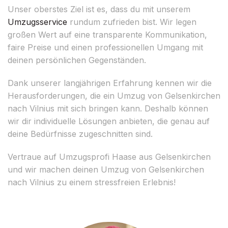
Unser oberstes Ziel ist es, dass du mit unserem
Umzugsservice
rundum zufrieden bist. Wir legen
großen Wert auf eine transparente Kommunikation,
faire Preise und einen professionellen Umgang mit
deinen persönlichen Gegenständen.
Dank unserer langjährigen Erfahrung kennen wir die
Herausforderungen, die ein Umzug von Gelsenkirchen
nach Vilnius mit sich bringen kann. Deshalb können
wir dir individuelle Lösungen anbieten, die genau auf
deine Bedürfnisse zugeschnitten sind.
Vertraue auf Umzugsprofi Haase aus Gelsenkirchen
und wir machen deinen Umzug von Gelsenkirchen
nach Vilnius zu einem stressfreien Erlebnis!