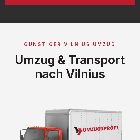
GÜNSTIGER VILNIUS UMZUG
Umzug & Transport
nach Vilnius