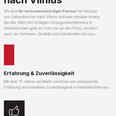
Wir sind
Ihr vertrauenswürdiger Partner
für Umzüge
von Gelsenkirchen nach Vilnius und weit darüber hinaus.
Bei der Wahl des richtigen Umzugsunternehmens in
Gelsenkirchen geht es nicht nur um den Preis, sondern
auch um Vertrauen, Qualität und individuellen Service.
Erfahrung & Zuverlässigkeit
Mit über 17 Jahren am Markt zeichnen uns umfassende
Erfahrung und bewährte Zuverlässigkeit in Gelsenkirchen aus.