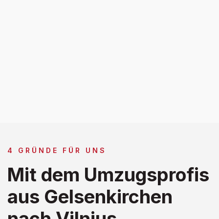
4 GRÜNDE FÜR UNS
Mit dem Umzugsprofis
aus Gelsenkirchen
nach Vilnius