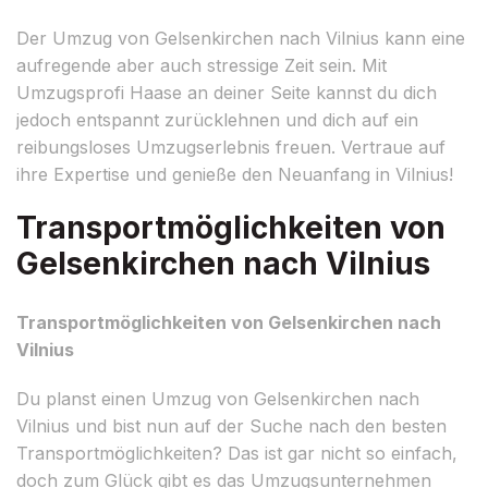
Der Umzug von Gelsenkirchen nach Vilnius kann eine
aufregende aber auch stressige Zeit sein. Mit
Umzugsprofi Haase an deiner Seite kannst du dich
jedoch entspannt zurücklehnen und dich auf ein
reibungsloses Umzugserlebnis freuen. Vertraue auf
ihre Expertise und genieße den Neuanfang in Vilnius!
Transportmöglichkeiten von
Gelsenkirchen nach Vilnius
Transportmöglichkeiten von Gelsenkirchen nach
Vilnius
Du planst einen Umzug von Gelsenkirchen nach
Vilnius und bist nun auf der Suche nach den besten
Transportmöglichkeiten? Das ist gar nicht so einfach,
doch zum Glück gibt es das Umzugsunternehmen