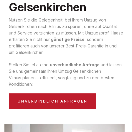
Gelsenkirchen
Nutzen Sie die Gelegenheit, bei Ihrem Umzug von
Gelsenkirchen nach Vilnius zu sparen, ohne auf Qualität
und Service verzichten zu müssen. Mit Umzugsprofi Haase
erhalten Sie nicht nur
günstige Preise
, sondern
profitieren auch von unserer Best-Preis-Garantie in und
um Gelsenkirchen.
Stellen Sie jetzt eine
unverbindliche Anfrage
und lassen
Sie uns gemeinsam Ihren Umzug Gelsenkirchen
Vilnius planen – effizient, sorgfältig und zu den besten
Konditionen:
UNVERBINDLICH ANFRAGEN