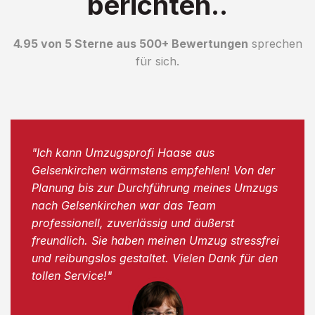
berichten..
4.95 von 5 Sterne aus 500+ Bewertungen
sprechen
für sich.
"Ich kann Umzugsprofi Haase aus
Gelsenkirchen wärmstens empfehlen! Von der
Planung bis zur Durchführung meines Umzugs
nach Gelsenkirchen war das Team
professionell, zuverlässig und äußerst
freundlich. Sie haben meinen Umzug stressfrei
und reibungslos gestaltet. Vielen Dank für den
tollen Service!"