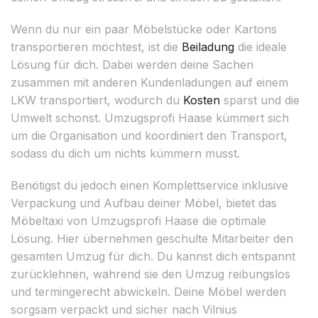
Wenn du nur ein paar Möbelstücke oder Kartons
transportieren möchtest, ist die
Beiladung
die ideale
Lösung für dich. Dabei werden deine Sachen
zusammen mit anderen Kundenladungen auf einem
LKW transportiert, wodurch du
Kosten
sparst und die
Umwelt schonst. Umzugsprofi Haase kümmert sich
um die Organisation und koordiniert den Transport,
sodass du dich um nichts kümmern musst.
Benötigst du jedoch einen Komplettservice inklusive
Verpackung und Aufbau deiner Möbel, bietet das
Möbeltaxi von Umzugsprofi Haase die optimale
Lösung. Hier übernehmen geschulte Mitarbeiter den
gesamten Umzug für dich. Du kannst dich entspannt
zurücklehnen, während sie den Umzug reibungslos
und termingerecht abwickeln. Deine Möbel werden
sorgsam verpackt und sicher nach Vilnius