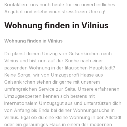
Kontaktiere uns noch heute für ein unverbindliches
Angebot und erlebe einen stressfreien Umzug!
Wohnung finden in Vilnius
Wohnung finden in Vilnius
Du planst deinen Umzug von Gelsenkirchen nach
Vilnius und bist nun auf der Suche nach einer
passenden Wohnung in der litauischen Hauptstadt?
Keine Sorge, wir von Umzugsprofi Haase aus
Gelsenkirchen stehen dir gerne mit unserem
umfangreichen Service zur Seite. Unsere erfahrenen
Umzugsexperten kennen sich bestens mit
internationalem Umzugsgut aus und unterstützen dich
von Anfang bis Ende bei deiner Wohnungssuche in
Vilnius. Egal ob du eine kleine Wohnung in der Altstadt
oder ein geräumiges Haus in einem der modernen