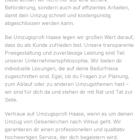
Beförderung, sondern auch auf effizientes Arbeiten,
damit dein Umzug schnell und kostengünstig
abgeschlossen werden kann.
Bei Umzugsprofi Haase legen wir großen Wert darauf,
dass du als Kunde zufrieden bist. Unsere transparente
Preisgestaltung und zuverlässige Leistung sind Teil
unserer Unternehmensphilosophie. Wir bieten dir
individuelle Lösungen, die auf deine Bedürfnisse
zugeschnitten sind. Egal, ob du Fragen zur Planung,
zum Ablauf oder zu anderen Umzugsthemen hast –
wir sind für dich da und stehen dir mit Rat und Tat zur
Seite.
Vertraue auf Umzugsprofi Haase, wenn es um deinen
Umzug von Gelsenkirchen nach Vilnius geht. Wir
garantieren dir einen professionellen und qualitativ
hochwertigen Service, der dich begeistern wird.