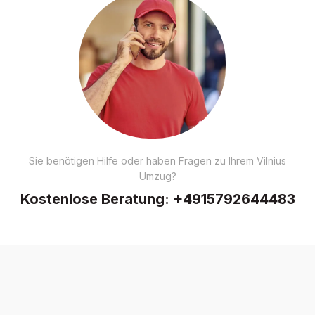
Sie benötigen Hilfe oder haben Fragen zu Ihrem Vilnius
Umzug?
Kostenlose Beratung:
+4915792644483