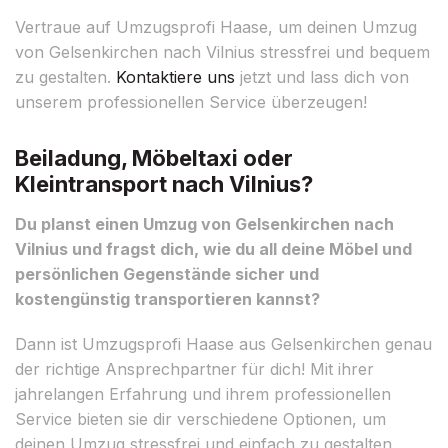
Vertraue auf Umzugsprofi Haase, um deinen Umzug
von Gelsenkirchen nach Vilnius stressfrei und bequem
zu gestalten.
Kontaktiere uns
jetzt und lass dich von
unserem professionellen Service überzeugen!
Beiladung, Möbeltaxi oder
Kleintransport nach Vilnius?
Du planst einen Umzug von Gelsenkirchen nach
Vilnius und fragst dich, wie du all deine Möbel und
persönlichen Gegenstände sicher und
kostengünstig transportieren kannst?
Dann ist Umzugsprofi Haase aus Gelsenkirchen genau
der richtige Ansprechpartner für dich! Mit ihrer
jahrelangen Erfahrung und ihrem professionellen
Service bieten sie dir verschiedene Optionen, um
deinen Umzug stressfrei und einfach zu gestalten.