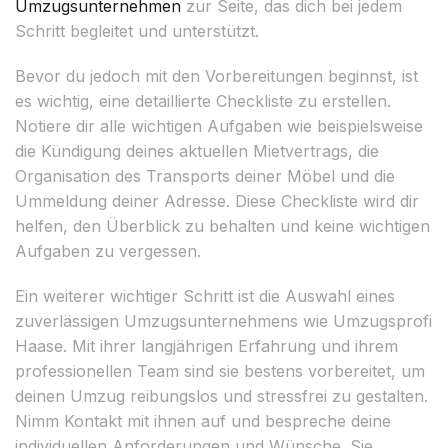
Umzugsunternehmen
zur Seite, das dich bei jedem
Schritt begleitet und unterstützt.
Bevor du jedoch mit den Vorbereitungen beginnst, ist
es wichtig, eine detaillierte Checkliste zu erstellen.
Notiere dir alle wichtigen Aufgaben wie beispielsweise
die Kündigung deines aktuellen Mietvertrags, die
Organisation des Transports deiner Möbel und die
Ummeldung deiner Adresse. Diese Checkliste wird dir
helfen, den Überblick zu behalten und keine wichtigen
Aufgaben zu vergessen.
Ein weiterer wichtiger Schritt ist die Auswahl eines
zuverlässigen Umzugsunternehmens wie Umzugsprofi
Haase. Mit ihrer langjährigen Erfahrung und ihrem
professionellen Team sind sie bestens vorbereitet, um
deinen Umzug reibungslos und stressfrei zu gestalten.
Nimm Kontakt mit ihnen auf und bespreche deine
individuellen Anforderungen und Wünsche. Sie