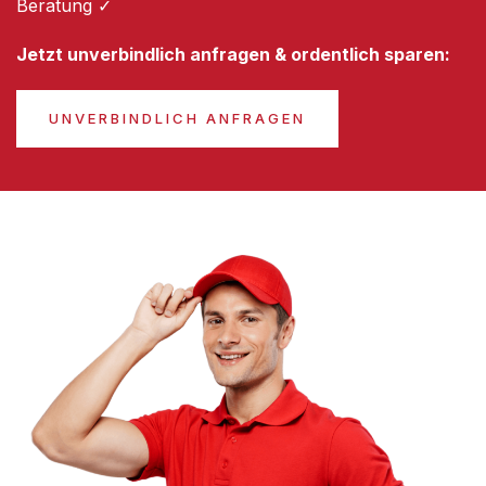
Beratung ✓
Jetzt unverbindlich anfragen & ordentlich sparen:
UNVERBINDLICH ANFRAGEN