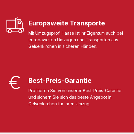
Europaweite Transporte
Mit Umzugsprofi Haase ist Ihr Eigentum auch bei
europaweiten Umzügen und Transporten aus
Gelsenkirchen in sicheren Händen.
Best-Preis-Garantie
Profitieren Sie von unserer Best-Preis-Garantie
und sichern Sie sich das beste Angebot in
Gelsenkirchen für Ihren Umzug.