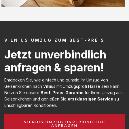
VILNIUS UMZUG ZUM BEST-PREIS
Jetzt unverbindlich
anfragen & sparen!
Entdecken Sie, wie einfach und günstig Ihr Umzug von
Gelsenkirchen nach Vilnius mit Umzugsprofi Haase sein kann:
Nutzen Sie unsere
Best-Preis-Garantie
für Ihren Umzug aus
Gelsenkirchen und genießen Sie
erstklassigen Service
zu
unschlagbaren Konditionen.
VILNIUS UMZUG UNVERBINDLICH
ANFRAGEN