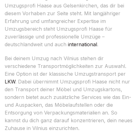
Umzugsprofi Haase aus Gelsenkirchen, das dir bei
diesem Vorhaben zur Seite steht. Mit langjähriger
Erfahrung und umfangreicher Expertise im
Umzugsbereich steht Umzugsprofi Haase für
zuverlässige und professionelle Umzüge –
deutschlandweit und auch
international
.
Bei deinem Umzug nach Vilnius stehen dir
verschiedene Transportmöglichkeiten zur Auswahl.
Eine Option ist der klassische Umzugstransport per
LKW
. Dabei übernimmt Umzugsprofi Haase nicht nur
den Transport deiner Möbel und Umzugskartons,
sondern bietet auch zusätzliche Services wie das Ein-
und Auspacken, das Möbelaufstellen oder die
Entsorgung von Verpackungsmaterialien an. So
kannst du dich ganz darauf konzentrieren, dein neues
Zuhause in Vilnius einzurichten.