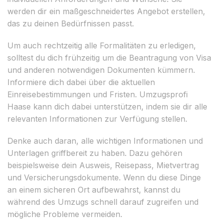
werden dir ein maßgeschneidertes Angebot erstellen,
das zu deinen Bedürfnissen passt.
Um auch rechtzeitig alle Formalitäten zu erledigen,
solltest du dich frühzeitig um die Beantragung von Visa
und anderen notwendigen Dokumenten kümmern.
Informiere dich dabei über die aktuellen
Einreisebestimmungen und Fristen. Umzugsprofi
Haase kann dich dabei unterstützen, indem sie dir alle
relevanten Informationen zur Verfügung stellen.
Denke auch daran, alle wichtigen Informationen und
Unterlagen griffbereit zu haben. Dazu gehören
beispielsweise dein Ausweis, Reisepass, Mietvertrag
und Versicherungsdokumente. Wenn du diese Dinge
an einem sicheren Ort aufbewahrst, kannst du
während des Umzugs schnell darauf zugreifen und
mögliche Probleme vermeiden.