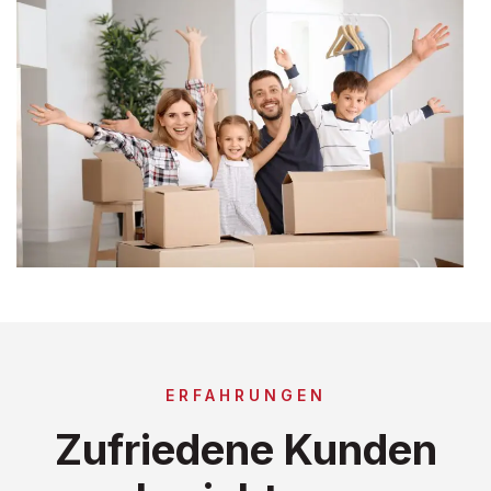
ERFAHRUNGEN
Zufriedene Kunden