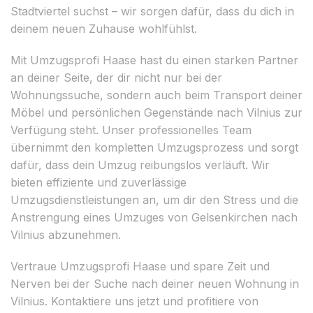
Stadtviertel suchst – wir sorgen dafür, dass du dich in
deinem neuen Zuhause wohlfühlst.
Mit Umzugsprofi Haase hast du einen starken Partner
an deiner Seite, der dir nicht nur bei der
Wohnungssuche, sondern auch beim Transport deiner
Möbel und persönlichen Gegenstände nach Vilnius zur
Verfügung steht. Unser professionelles Team
übernimmt den kompletten Umzugsprozess und sorgt
dafür, dass dein Umzug reibungslos verläuft. Wir
bieten effiziente und zuverlässige
Umzugsdienstleistungen an, um dir den Stress und die
Anstrengung eines Umzuges von Gelsenkirchen nach
Vilnius abzunehmen.
Vertraue Umzugsprofi Haase und spare Zeit und
Nerven bei der Suche nach deiner neuen Wohnung in
Vilnius. Kontaktiere uns jetzt und profitiere von