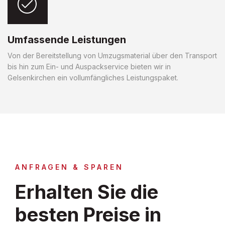
Umfassende Leistungen
Von der Bereitstellung von Umzugsmaterial über den Transport
bis hin zum Ein- und Auspackservice bieten wir in
Gelsenkirchen ein vollumfängliches Leistungspaket.
ANFRAGEN & SPAREN
Erhalten Sie die
besten Preise in