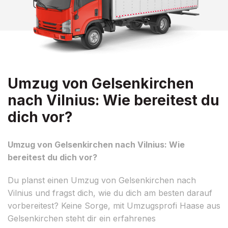
Umzug von Gelsenkirchen
nach Vilnius: Wie bereitest du
dich vor?
Umzug von Gelsenkirchen nach Vilnius: Wie
bereitest du dich vor?
Du planst einen Umzug von Gelsenkirchen nach
Vilnius und fragst dich, wie du dich am besten darauf
vorbereitest? Keine Sorge, mit Umzugsprofi Haase aus
Gelsenkirchen steht dir ein erfahrenes