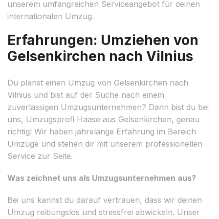
unserem umfangreichen Serviceangebot für deinen
internationalen Umzug.
Erfahrungen: Umziehen von
Gelsenkirchen nach Vilnius
Du planst einen Umzug von Gelsenkirchen nach
Vilnius und bist auf der Suche nach einem
zuverlässigen Umzugsunternehmen? Dann bist du bei
uns, Umzugsprofi Haase aus Gelsenkirchen, genau
richtig! Wir haben jahrelange Erfahrung im Bereich
Umzüge und stehen dir mit unserem professionellen
Service zur Seite.
Was zeichnet uns als Umzugsunternehmen aus?
Bei uns kannst du darauf vertrauen, dass wir deinen
Umzug reibungslos und stressfrei abwickeln. Unser