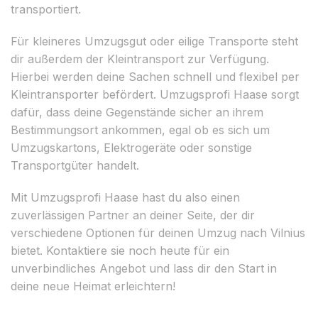
transportiert.
Für kleineres Umzugsgut oder eilige Transporte steht
dir außerdem der Kleintransport zur Verfügung.
Hierbei werden deine Sachen schnell und flexibel per
Kleintransporter befördert. Umzugsprofi Haase sorgt
dafür, dass deine Gegenstände sicher an ihrem
Bestimmungsort ankommen, egal ob es sich um
Umzugskartons, Elektrogeräte oder sonstige
Transportgüter handelt.
Mit Umzugsprofi Haase hast du also einen
zuverlässigen Partner an deiner Seite, der dir
verschiedene Optionen für deinen Umzug nach Vilnius
bietet. Kontaktiere sie noch heute für ein
unverbindliches Angebot und lass dir den Start in
deine neue Heimat erleichtern!