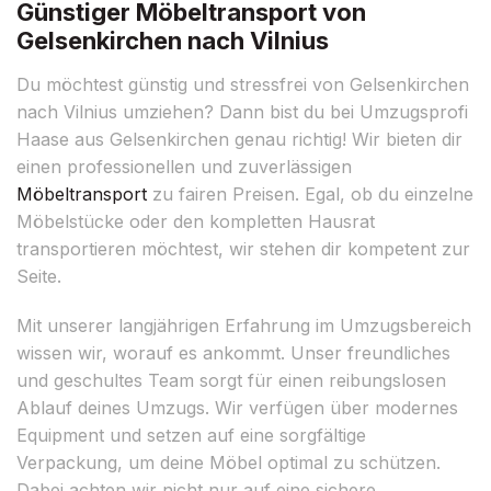
Günstiger Möbeltransport von
Gelsenkirchen nach Vilnius
Du möchtest günstig und stressfrei von Gelsenkirchen
nach Vilnius umziehen? Dann bist du bei Umzugsprofi
Haase aus Gelsenkirchen genau richtig! Wir bieten dir
einen professionellen und zuverlässigen
Möbeltransport
zu fairen Preisen. Egal, ob du einzelne
Möbelstücke oder den kompletten Hausrat
transportieren möchtest, wir stehen dir kompetent zur
Seite.
Mit unserer langjährigen Erfahrung im Umzugsbereich
wissen wir, worauf es ankommt. Unser freundliches
und geschultes Team sorgt für einen reibungslosen
Ablauf deines Umzugs. Wir verfügen über modernes
Equipment und setzen auf eine sorgfältige
Verpackung, um deine Möbel optimal zu schützen.
Dabei achten wir nicht nur auf eine sichere