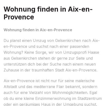
Wohnung finden in Aix-en-
Provence
Wohnung finden in Aix-en-Provence
Du planst einen Umzug von Gelsenkirchen nach Aix-
en-Provence und suchst nach einer passenden
Wohnung? Keine Sorge, wir von Umzugsprofi Haase
aus Gelsenkirchen stehen dir gerne zur Seite und
unterstützen dich bei der Suche nach einem neuen
Zuhause in der traumhaften Stadt Aix-en-Provence.
Aix-en-Provence ist nicht nur für seine malerische
Altstadt und das mediterrane Flair bekannt, sondern
auch für eine Vielzahl von Wohnmöglichkeiten. Egal
ob du eine kleine Einzimmerwohnung im Stadtzentrum
oder ein geräumiges Haus in der Umgebung suchst,