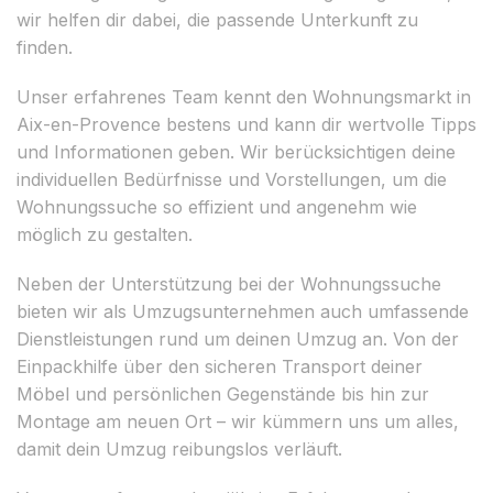
wir helfen dir dabei, die passende Unterkunft zu
finden.
Unser erfahrenes Team kennt den Wohnungsmarkt in
Aix-en-Provence bestens und kann dir wertvolle Tipps
und Informationen geben. Wir berücksichtigen deine
individuellen Bedürfnisse und Vorstellungen, um die
Wohnungssuche so effizient und angenehm wie
möglich zu gestalten.
Neben der Unterstützung bei der Wohnungssuche
bieten wir als Umzugsunternehmen auch umfassende
Dienstleistungen rund um deinen Umzug an. Von der
Einpackhilfe über den sicheren Transport deiner
Möbel und persönlichen Gegenstände bis hin zur
Montage am neuen Ort – wir kümmern uns um alles,
damit dein Umzug reibungslos verläuft.