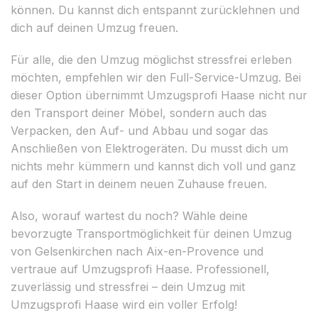
können. Du kannst dich entspannt zurücklehnen und
dich auf deinen Umzug freuen.
Für alle, die den Umzug möglichst stressfrei erleben
möchten, empfehlen wir den Full-Service-Umzug. Bei
dieser Option übernimmt Umzugsprofi Haase nicht nur
den Transport deiner Möbel, sondern auch das
Verpacken, den Auf- und Abbau und sogar das
Anschließen von Elektrogeräten. Du musst dich um
nichts mehr kümmern und kannst dich voll und ganz
auf den Start in deinem neuen Zuhause freuen.
Also, worauf wartest du noch? Wähle deine
bevorzugte Transportmöglichkeit für deinen Umzug
von Gelsenkirchen nach Aix-en-Provence und
vertraue auf Umzugsprofi Haase. Professionell,
zuverlässig und stressfrei – dein Umzug mit
Umzugsprofi Haase wird ein voller Erfolg!