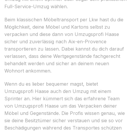
Full-Service-Umzug wählen.
Beim klassischen Möbeltransport per Lkw hast du die
Möglichkeit, deine Möbel und Kartons selbst zu
verpacken und diese dann von Umzugsprofi Haase
sicher und zuverlässig nach Aix-en-Provence
transportieren zu lassen. Dabei kannst du dich darauf
verlassen, dass deine Wertgegenstände fachgerecht
behandelt werden und sicher an deinem neuen
Wohnort ankommen.
Wenn du es lieber bequemer magst, bietet
Umzugsprofi Haase auch den Umzug mit einem
Sprinter an. Hier kümmert sich das erfahrene Team
von Umzugsprofi Haase um das Verpacken deiner
Möbel und Gegenstände. Die Profis wissen genau, wie
sie deine Besitztümer sicher verstauen und sie so vor
Beschädigungen während des Transportes schützen