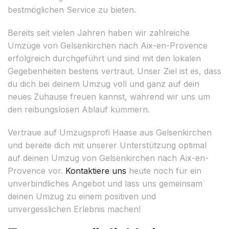
bestmöglichen Service zu bieten.
Bereits seit vielen Jahren haben wir zahlreiche
Umzüge von Gelsenkirchen nach Aix-en-Provence
erfolgreich durchgeführt und sind mit den lokalen
Gegebenheiten bestens vertraut. Unser Ziel ist es, dass
du dich bei deinem Umzug voll und ganz auf dein
neues Zuhause freuen kannst, während wir uns um
den reibungslosen Ablauf kümmern.
Vertraue auf Umzugsprofi Haase aus Gelsenkirchen
und bereite dich mit unserer Unterstützung optimal
auf deinen Umzug von Gelsenkirchen nach Aix-en-
Provence vor.
Kontaktiere uns
heute noch für ein
unverbindliches Angebot und lass uns gemeinsam
deinen Umzug zu einem positiven und
unvergesslichen Erlebnis machen!