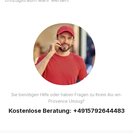
Sie benötigen Hilfe oder haben Fragen zu Ihrem Aix-en-
Provence Umzug?
Kostenlose Beratung:
+4915792644483