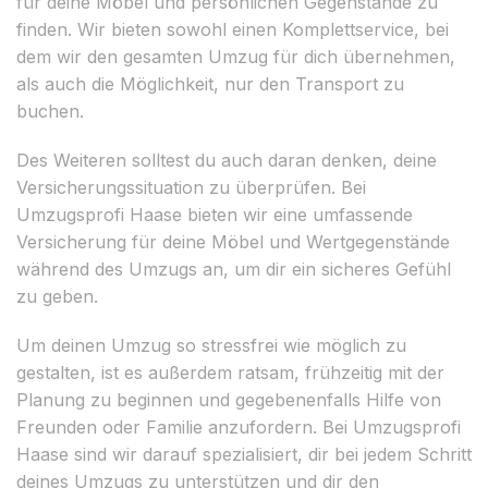
für deine Möbel und persönlichen Gegenstände zu
finden. Wir bieten sowohl einen Komplettservice, bei
dem wir den gesamten Umzug für dich übernehmen,
als auch die Möglichkeit, nur den Transport zu
buchen.
Des Weiteren solltest du auch daran denken, deine
Versicherungssituation zu überprüfen. Bei
Umzugsprofi Haase bieten wir eine umfassende
Versicherung für deine Möbel und Wertgegenstände
während des Umzugs an, um dir ein sicheres Gefühl
zu geben.
Um deinen Umzug so stressfrei wie möglich zu
gestalten, ist es außerdem ratsam, frühzeitig mit der
Planung zu beginnen und gegebenenfalls Hilfe von
Freunden oder Familie anzufordern. Bei Umzugsprofi
Haase sind wir darauf spezialisiert, dir bei jedem Schritt
deines Umzugs zu unterstützen und dir den