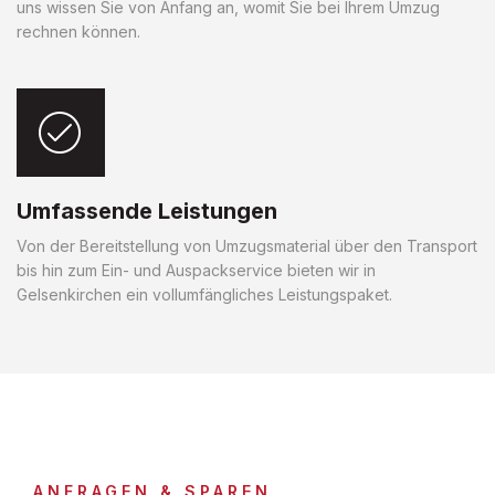
uns wissen Sie von Anfang an, womit Sie bei Ihrem Umzug
rechnen können.
Umfassende Leistungen
Von der Bereitstellung von Umzugsmaterial über den Transport
bis hin zum Ein- und Auspackservice bieten wir in
Gelsenkirchen ein vollumfängliches Leistungspaket.
ANFRAGEN & SPAREN