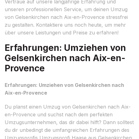
Vertraue auf unsere langjährige Erfahrung und
unseren professionellen Service, um deinen Umzug
von Gelsenkirchen nach Aix-en-Provence stressfrei
zu gestalten. Kontaktiere uns noch heute, um mehr
über unsere Leistungen und Preise zu erfahren!
Erfahrungen: Umziehen von
Gelsenkirchen nach Aix-en-
Provence
Erfahrungen: Umziehen von Gelsenkirchen nach
Aix-en-Provence
Du planst einen Umzug von Gelsenkirchen nach Aix-
en-Provence und suchst nach dem perfekten
Umzugsunternehmen, das dir dabei hilft? Dann solltest
du dir unbedingt die umfangreichen Erfahrungen des
Umzugsprofis Umzugsprofi Haase aus Gelsenkirchen