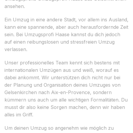
ansehen.
Ein Umzug in eine andere Stadt, vor allem ins Ausland,
kann eine spannende, aber auch herausfordernde Zeit
sein. Bei Umzugsprofi Haase kannst du dich jedoch
auf einen reibungslosen und stressfreien Umzug
verlassen.
Unser professionelles Team kennt sich bestens mit
internationalen Umzügen aus und weiß, worauf es
dabei ankommt. Wir unterstützen dich nicht nur bei
der Planung und Organisation deines Umzuges von
Gelsenkirchen nach Aix-en-Provence, sondern
kümmern uns auch um alle wichtigen Formalitäten. Du
musst dir also keine Sorgen machen, denn wir haben
alles im Griff.
Um deinen Umzug so angenehm wie möglich zu