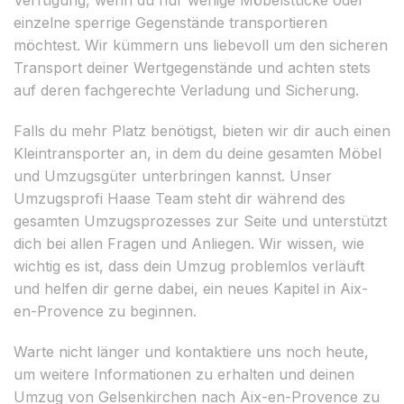
einzelne sperrige Gegenstände transportieren
möchtest. Wir kümmern uns liebevoll um den sicheren
Transport deiner Wertgegenstände und achten stets
auf deren fachgerechte Verladung und Sicherung.
Falls du mehr Platz benötigst, bieten wir dir auch einen
Kleintransporter an, in dem du deine gesamten Möbel
und Umzugsgüter unterbringen kannst. Unser
Umzugsprofi Haase Team steht dir während des
gesamten Umzugsprozesses zur Seite und unterstützt
dich bei allen Fragen und Anliegen. Wir wissen, wie
wichtig es ist, dass dein Umzug problemlos verläuft
und helfen dir gerne dabei, ein neues Kapitel in Aix-
en-Provence zu beginnen.
Warte nicht länger und kontaktiere uns noch heute,
um weitere Informationen zu erhalten und deinen
Umzug von Gelsenkirchen nach Aix-en-Provence zu