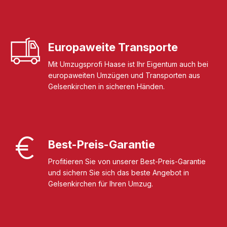
Europaweite Transporte
Mit Umzugsprofi Haase ist Ihr Eigentum auch bei
europaweiten Umzügen und Transporten aus
Gelsenkirchen in sicheren Händen.
Best-Preis-Garantie
Profitieren Sie von unserer Best-Preis-Garantie
und sichern Sie sich das beste Angebot in
Gelsenkirchen für Ihren Umzug.