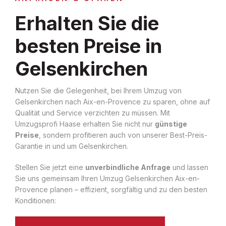
Erhalten Sie die
besten Preise in
Gelsenkirchen
Nutzen Sie die Gelegenheit, bei Ihrem Umzug von
Gelsenkirchen nach Aix-en-Provence zu sparen, ohne auf
Qualität und Service verzichten zu müssen. Mit
Umzugsprofi Haase erhalten Sie nicht nur
günstige
Preise
, sondern profitieren auch von unserer Best-Preis-
Garantie in und um Gelsenkirchen.
Stellen Sie jetzt eine
unverbindliche Anfrage
und lassen
Sie uns gemeinsam Ihren Umzug Gelsenkirchen Aix-en-
Provence planen – effizient, sorgfältig und zu den besten
Konditionen: