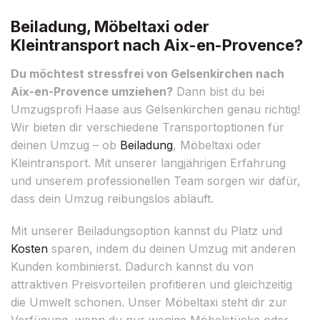
Beiladung, Möbeltaxi oder
Kleintransport nach Aix-en-Provence?
Du möchtest stressfrei von Gelsenkirchen nach
Aix-en-Provence umziehen?
Dann bist du bei
Umzugsprofi Haase aus Gelsenkirchen genau richtig!
Wir bieten dir verschiedene Transportoptionen für
deinen Umzug – ob
Beiladung
, Möbeltaxi oder
Kleintransport. Mit unserer langjährigen Erfahrung
und unserem professionellen Team sorgen wir dafür,
dass dein Umzug reibungslos abläuft.
Mit unserer Beiladungsoption kannst du Platz und
Kosten
sparen, indem du deinen Umzug mit anderen
Kunden kombinierst. Dadurch kannst du von
attraktiven Preisvorteilen profitieren und gleichzeitig
die Umwelt schonen. Unser Möbeltaxi steht dir zur
Verfügung, wenn du nur wenige Möbelstücke oder