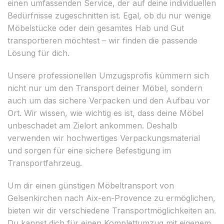
einen umfassenden Service, der auf deine individuellen
Bedürfnisse zugeschnitten ist. Egal, ob du nur wenige
Möbelstücke oder dein gesamtes Hab und Gut
transportieren möchtest – wir finden die passende
Lösung für dich.
Unsere professionellen Umzugsprofis kümmern sich
nicht nur um den Transport deiner Möbel, sondern
auch um das sichere Verpacken und den Aufbau vor
Ort. Wir wissen, wie wichtig es ist, dass deine Möbel
unbeschadet am Zielort ankommen. Deshalb
verwenden wir hochwertiges Verpackungsmaterial
und sorgen für eine sichere Befestigung im
Transportfahrzeug.
Um dir einen günstigen Möbeltransport von
Gelsenkirchen nach Aix-en-Provence zu ermöglichen,
bieten wir dir verschiedene Transportmöglichkeiten an.
Du kannst dich für einen Komplettumzug mit eigenem