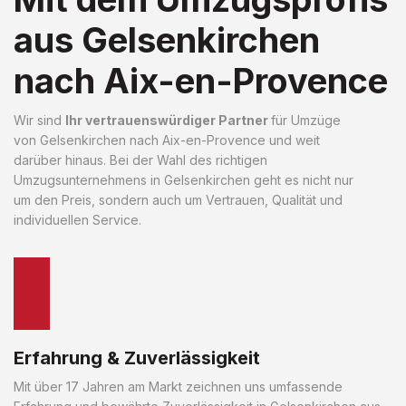
aus Gelsenkirchen
nach Aix-en-Provence
Wir sind
Ihr vertrauenswürdiger Partner
für Umzüge
von Gelsenkirchen nach Aix-en-Provence und weit
darüber hinaus. Bei der Wahl des richtigen
Umzugsunternehmens in Gelsenkirchen geht es nicht nur
um den Preis, sondern auch um Vertrauen, Qualität und
individuellen Service.
Erfahrung & Zuverlässigkeit
Mit über 17 Jahren am Markt zeichnen uns umfassende