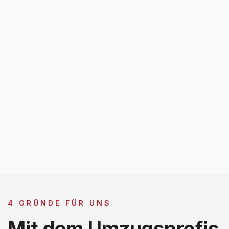
4 GRÜNDE FÜR UNS
Mit dem Umzugsprofis