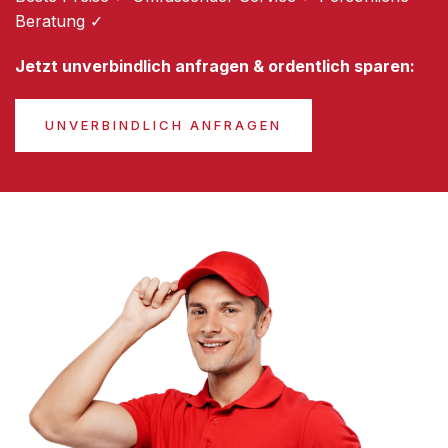
Beratung ✓
Jetzt unverbindlich anfragen & ordentlich sparen:
UNVERBINDLICH ANFRAGEN