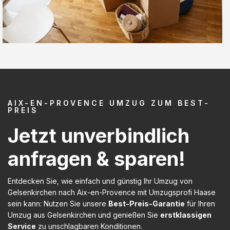
AIX-EN-PROVENCE UMZUG ZUM BEST-
PREIS
Jetzt unverbindlich
anfragen & sparen!
Entdecken Sie, wie einfach und günstig Ihr Umzug von
Gelsenkirchen nach Aix-en-Provence mit Umzugsprofi Haase
sein kann: Nutzen Sie unsere
Best-Preis-Garantie
für Ihren
Umzug aus Gelsenkirchen und genießen Sie
erstklassigen
Service
zu unschlagbaren Konditionen.