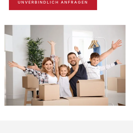
UNVERBINDLICH ANFRAGEN