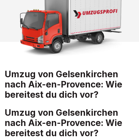
Umzug von Gelsenkirchen
nach Aix-en-Provence: Wie
bereitest du dich vor?
Umzug von Gelsenkirchen
nach Aix-en-Provence: Wie
bereitest du dich vor?