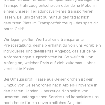
Transportfahrzeug entscheiden oder deine Möbel in
einem unserer Teilladungsverkehre transportieren
lassen. Bei uns zahlst du nur für den tatsächlich
genutzten Platz im Transportfahrzeug – das spart dir
bares Geld!
Wir legen großen Wert auf eine transparente
Preisgestaltung, deshalb erhältst du von uns vorab ein
individuelles und detailliertes Angebot, das auf deine
Anforderungen zugeschnitten ist. So weißt du von
Anfang an, welcher Preis auf dich zukommt – ohne
versteckte Kosten.
Bei Umzugsprofi Haase aus Gelsenkirchen ist dein
Umzug von Gelsenkirchen nach Aix-en-Provence in
den besten Händen. Überzeuge dich selbst von
unserem umfangreichen Service und kontaktiere uns
noch heute für ein unverbindliches Angebot!