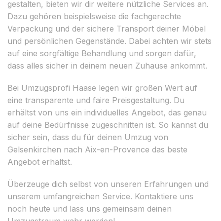
gestalten, bieten wir dir weitere nützliche Services an.
Dazu gehören beispielsweise die fachgerechte
Verpackung und der sichere Transport deiner Möbel
und persönlichen Gegenstände. Dabei achten wir stets
auf eine sorgfältige Behandlung und sorgen dafür,
dass alles sicher in deinem neuen Zuhause ankommt.
Bei Umzugsprofi Haase legen wir großen Wert auf
eine transparente und faire Preisgestaltung. Du
erhältst von uns ein individuelles Angebot, das genau
auf deine Bedürfnisse zugeschnitten ist. So kannst du
sicher sein, dass du für deinen Umzug von
Gelsenkirchen nach Aix-en-Provence das beste
Angebot erhältst.
Überzeuge dich selbst von unseren Erfahrungen und
unserem umfangreichen Service. Kontaktiere uns
noch heute und lass uns gemeinsam deinen
Umzugstraum wahr werden!