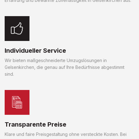
Erfahrung und bewährte Zuverlässigkeit in Gelsenkirchen aus.
Individueller Service
Wir bieten maßgeschneiderte Umzugslösungen in
Gelsenkirchen, die genau auf Ihre Bedürfnisse abgestimmt
sind.
Transparente Preise
Klare und faire Preisgestaltung ohne versteckte Kosten. Bei