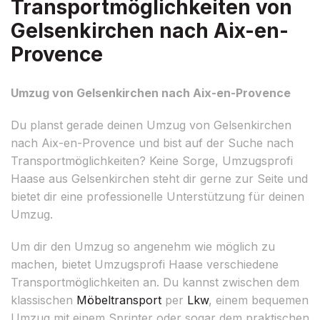
Transportmöglichkeiten von
Gelsenkirchen nach Aix-en-
Provence
Umzug von Gelsenkirchen nach Aix-en-Provence
Du planst gerade deinen Umzug von Gelsenkirchen
nach Aix-en-Provence und bist auf der Suche nach
Transportmöglichkeiten? Keine Sorge, Umzugsprofi
Haase aus Gelsenkirchen steht dir gerne zur Seite und
bietet dir eine professionelle Unterstützung für deinen
Umzug.
Um dir den Umzug so angenehm wie möglich zu
machen, bietet Umzugsprofi Haase verschiedene
Transportmöglichkeiten an. Du kannst zwischen dem
klassischen
Möbeltransport
per
Lkw
, einem bequemen
Umzug mit einem Sprinter oder sogar dem praktischen