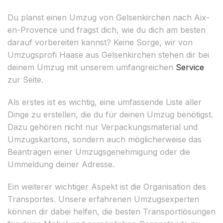
Du planst einen Umzug von Gelsenkirchen nach Aix-
en-Provence und fragst dich, wie du dich am besten
darauf vorbereiten kannst? Keine Sorge, wir von
Umzugsprofi Haase aus Gelsenkirchen stehen dir bei
deinem Umzug mit unserem umfangreichen
Service
zur Seite.
Als erstes ist es wichtig, eine umfassende Liste aller
Dinge zu erstellen, die du für deinen Umzug benötigst.
Dazu gehören nicht nur Verpackungsmaterial und
Umzugskartons, sondern auch möglicherweise das
Beantragen einer Umzugsgenehmigung oder die
Ummeldung deiner Adresse.
Ein weiterer wichtiger Aspekt ist die Organisation des
Transportes. Unsere erfahrenen Umzugsexperten
können dir dabei helfen, die besten Transportlösungen