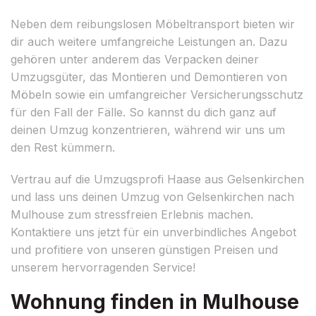
Neben dem reibungslosen Möbeltransport bieten wir
dir auch weitere umfangreiche Leistungen an. Dazu
gehören unter anderem das Verpacken deiner
Umzugsgüter, das Montieren und Demontieren von
Möbeln sowie ein umfangreicher Versicherungsschutz
für den Fall der Fälle. So kannst du dich ganz auf
deinen Umzug konzentrieren, während wir uns um
den Rest kümmern.
Vertrau auf die Umzugsprofi Haase aus Gelsenkirchen
und lass uns deinen Umzug von Gelsenkirchen nach
Mulhouse zum stressfreien Erlebnis machen.
Kontaktiere uns jetzt für ein unverbindliches Angebot
und profitiere von unseren günstigen Preisen und
unserem hervorragenden Service!
Wohnung finden in Mulhouse