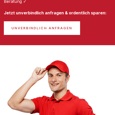
Beratung ✓
Jetzt unverbindlich anfragen & ordentlich sparen:
UNVERBINDLICH ANFRAGEN