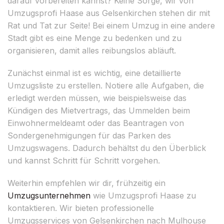
darauf vorbereiten kannst? Keine Sorge, wir von
Umzugsprofi Haase aus Gelsenkirchen stehen dir mit
Rat und Tat zur Seite! Bei einem Umzug in eine andere
Stadt gibt es eine Menge zu bedenken und zu
organisieren, damit alles reibungslos abläuft.
Zunächst einmal ist es wichtig, eine detaillierte
Umzugsliste zu erstellen. Notiere alle Aufgaben, die
erledigt werden müssen, wie beispielsweise das
Kündigen des Mietvertrags, das Ummelden beim
Einwohnermeldeamt oder das Beantragen von
Sondergenehmigungen für das Parken des
Umzugswagens. Dadurch behältst du den Überblick
und kannst Schritt für Schritt vorgehen.
Weiterhin empfehlen wir dir, frühzeitig ein
Umzugsunternehmen
wie Umzugsprofi Haase zu
kontaktieren. Wir bieten professionelle
Umzugsservices von Gelsenkirchen nach Mulhouse