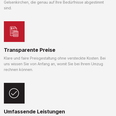
Gelsenkirchen, die genau auf Ihre Bedürfnisse abgestimmt
sind.
Transparente Preise
Klare und faire Preisgestaltung ohne versteckte Kosten. Bei
uns wissen Sie von Anfang an, womit Sie bei Ihrem Umzug
rechnen können.
Umfassende Leistungen