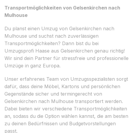
Transportmöglichkeiten von Gelsenkirchen nach
Mulhouse
Du planst einen Umzug von Gelsenkirchen nach
Mulhouse und suchst nach zuverlässigen
Transportmöglichkeiten? Dann bist du bei
Umzugsprofi Haase aus Gelsenkirchen genau richtig!
Wir sind dein Partner für stressfreie und professionelle
Umzüge in ganz Europa.
Unser erfahrenes Team von Umzugsspezialisten sorgt
dafür, dass deine Möbel, Kartons und persönlichen
Gegenstände sicher und termingerecht von
Gelsenkirchen nach Mulhouse transportiert werden.
Dabei bieten wir verschiedene Transportmöglichkeiten
an, sodass du die Option wählen kannst, die am besten
zu deinen Bedürfnissen und Budgetvorstellungen
passt.