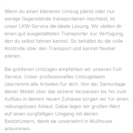
Wenn du einen kleineren Umzug planst oder nur
wenige Gegenstände transportieren möchtest, ist
unser LKW-Service die ideale Lösung. Wir stellen dir
einen gut ausgestatteten Transporter zur Verfügung,
den du selbst fahren kannst. So behältst du die volle
Kontrolle über den Transport und kannst flexibel
planen.
Bei größeren Umzügen empfehlen wir unseren Full-
Service. Unser professionelles Umzugsteam
übernimmt alle Arbeiten für dich. Von der Demontage
deiner Möbel über das sichere Verpacken bis hin zum
Aufbau in deinem neuen Zuhause sorgen wir für einen
reibungslosen Ablauf. Dabei legen wir großen Wert
auf einen sorgfältigen Umgang mit deinen
Besitztümern, damit sie unversehrt in Mulhouse
ankommen.