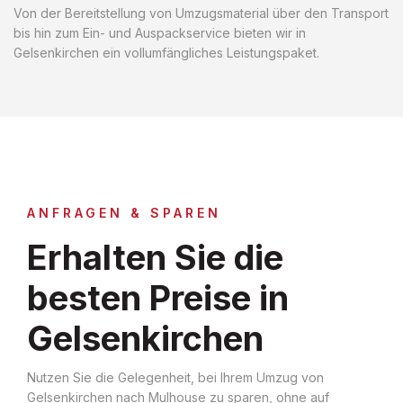
Von der Bereitstellung von Umzugsmaterial über den Transport
bis hin zum Ein- und Auspackservice bieten wir in
Gelsenkirchen ein vollumfängliches Leistungspaket.
ANFRAGEN & SPAREN
Erhalten Sie die
besten Preise in
Gelsenkirchen
Nutzen Sie die Gelegenheit, bei Ihrem Umzug von
Gelsenkirchen nach Mulhouse zu sparen, ohne auf