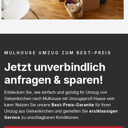
MULHOUSE UMZUG ZUM BEST-PREIS
Jetzt unverbindlich
anfragen & sparen!
Entdecken Sie, wie einfach und günstig Ihr Umzug von
Gelsenkirchen nach Mulhouse mit Umzugsprofi Haase sein
kann: Nutzen Sie unsere
Best-Preis-Garantie
für Ihren
Umzug aus Gelsenkirchen und genießen Sie
erstklassigen
Service
zu unschlagbaren Konditionen.