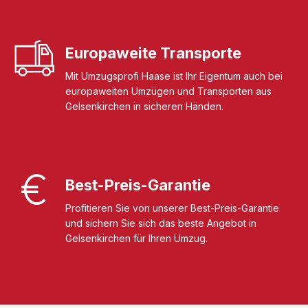
Europaweite Transporte
Mit Umzugsprofi Haase ist Ihr Eigentum auch bei
europaweiten Umzügen und Transporten aus
Gelsenkirchen in sicheren Händen.
Best-Preis-Garantie
Profitieren Sie von unserer Best-Preis-Garantie
und sichern Sie sich das beste Angebot in
Gelsenkirchen für Ihren Umzug.