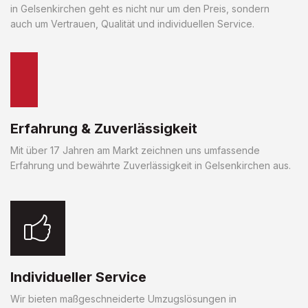
in Gelsenkirchen geht es nicht nur um den Preis, sondern
auch um Vertrauen, Qualität und individuellen Service.
Erfahrung & Zuverlässigkeit
Mit über 17 Jahren am Markt zeichnen uns umfassende
Erfahrung und bewährte Zuverlässigkeit in Gelsenkirchen aus.
Individueller Service
Wir bieten maßgeschneiderte Umzugslösungen in