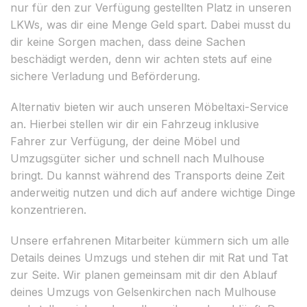
nur für den zur Verfügung gestellten Platz in unseren
LKWs, was dir eine Menge Geld spart. Dabei musst du
dir keine Sorgen machen, dass deine Sachen
beschädigt werden, denn wir achten stets auf eine
sichere Verladung und Beförderung.
Alternativ bieten wir auch unseren Möbeltaxi-Service
an. Hierbei stellen wir dir ein Fahrzeug inklusive
Fahrer zur Verfügung, der deine Möbel und
Umzugsgüter sicher und schnell nach Mulhouse
bringt. Du kannst während des Transports deine Zeit
anderweitig nutzen und dich auf andere wichtige Dinge
konzentrieren.
Unsere erfahrenen Mitarbeiter kümmern sich um alle
Details deines Umzugs und stehen dir mit Rat und Tat
zur Seite. Wir planen gemeinsam mit dir den Ablauf
deines Umzugs von Gelsenkirchen nach Mulhouse