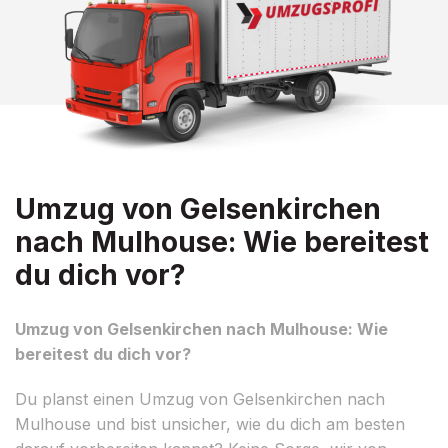
Umzug von Gelsenkirchen
nach Mulhouse: Wie bereitest
du dich vor?
Umzug von Gelsenkirchen nach Mulhouse: Wie
bereitest du dich vor?
Du planst einen Umzug von Gelsenkirchen nach
Mulhouse und bist unsicher, wie du dich am besten