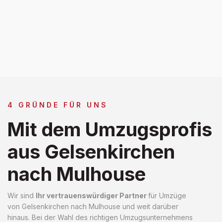
4 GRÜNDE FÜR UNS
Mit dem Umzugsprofis
aus Gelsenkirchen
nach Mulhouse
Wir sind
Ihr vertrauenswürdiger Partner
für Umzüge
von Gelsenkirchen nach Mulhouse und weit darüber
hinaus. Bei der Wahl des richtigen Umzugsunternehmens