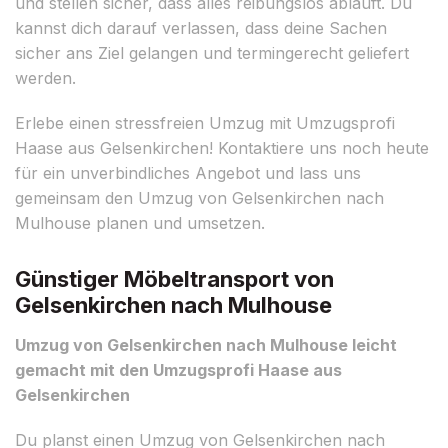
und stellen sicher, dass alles reibungslos abläuft. Du
kannst dich darauf verlassen, dass deine Sachen
sicher ans Ziel gelangen und termingerecht geliefert
werden.
Erlebe einen stressfreien Umzug mit Umzugsprofi
Haase aus Gelsenkirchen! Kontaktiere uns noch heute
für ein unverbindliches Angebot und lass uns
gemeinsam den Umzug von Gelsenkirchen nach
Mulhouse planen und umsetzen.
Günstiger Möbeltransport von
Gelsenkirchen nach Mulhouse
Umzug von Gelsenkirchen nach Mulhouse leicht
gemacht mit den Umzugsprofi Haase aus
Gelsenkirchen
Du planst einen Umzug von Gelsenkirchen nach