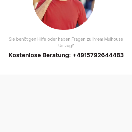
Sie benötigen Hilfe oder haben Fragen zu Ihrem Mulhouse
Umzug?
Kostenlose Beratung:
+4915792644483