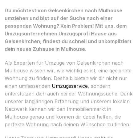
Du möchtest von Gelsenkirchen nach Mulhouse
umziehen und bist auf der Suche nach einer
passenden Wohnung? Kein Problem! Mit uns, dem
Umzugsunternehmen Umzugsprofi Haase aus
Gelsenkirchen, findest du schnell und unkompliziert
dein neues Zuhause in Mulhouse.
Als Experten für Umzüge von Gelsenkirchen nach
Mulhouse wissen wir, wie wichtig es ist, eine geeignete
Wohnung zu finden. Deshalb bieten wir dir nicht nur
einen umfassenden
Umzugsservice
, sondern
unterstützen dich auch bei der Wohnungssuche. Dank
unserer langjährigen Erfahrung und unserem lokalen
Netzwerk kennen wir den Immobilienmarkt in
Mulhouse genau und können dir dabei helfen, die
perfekte Wohnung nach deinen Wünschen zu finden.