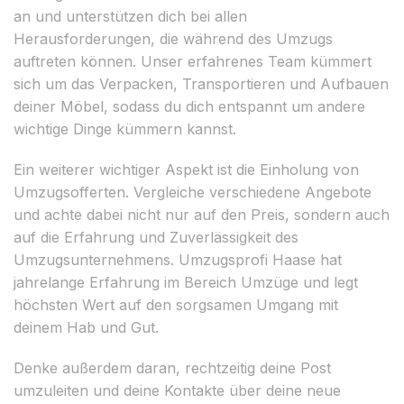
an und unterstützen dich bei allen
Herausforderungen, die während des Umzugs
auftreten können. Unser erfahrenes Team kümmert
sich um das Verpacken, Transportieren und Aufbauen
deiner Möbel, sodass du dich entspannt um andere
wichtige Dinge kümmern kannst.
Ein weiterer wichtiger Aspekt ist die Einholung von
Umzugsofferten. Vergleiche verschiedene Angebote
und achte dabei nicht nur auf den Preis, sondern auch
auf die Erfahrung und Zuverlässigkeit des
Umzugsunternehmens. Umzugsprofi Haase hat
jahrelange Erfahrung im Bereich Umzüge und legt
höchsten Wert auf den sorgsamen Umgang mit
deinem Hab und Gut.
Denke außerdem daran, rechtzeitig deine Post
umzuleiten und deine Kontakte über deine neue