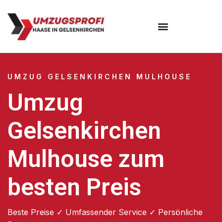
UMZUG GELSENKIRCHEN MULHOUSE
Umzug
Gelsenkirchen
Mulhouse zum
besten Preis
Beste Preise ✓ Umfassender Service ✓ Persönliche