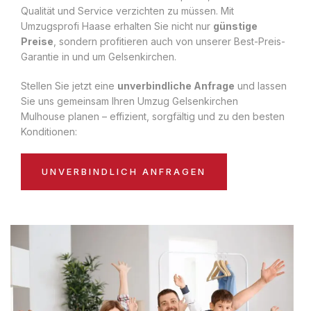
Qualität und Service verzichten zu müssen. Mit
Umzugsprofi Haase erhalten Sie nicht nur
günstige
Preise
, sondern profitieren auch von unserer Best-Preis-
Garantie in und um Gelsenkirchen.
Stellen Sie jetzt eine
unverbindliche Anfrage
und lassen
Sie uns gemeinsam Ihren Umzug Gelsenkirchen
Mulhouse planen – effizient, sorgfältig und zu den besten
Konditionen:
UNVERBINDLICH ANFRAGEN