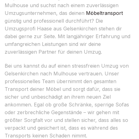
Mulhouse und suchst nach einem zuverlässigen
Umzugsunternehmen, das deinen
Möbeltransport
günstig und professionell durchführt? Die
Umzugsprofi Haase aus Gelsenkirchen stehen dir
dabei gerne zur Seite. Mit langjähriger Erfahrung und
umfangreichen Leistungen sind wir deine
zuverlässigen Partner für deinen Umzug.
Bei uns kannst du auf einen stressfreien Umzug von
Gelsenkirchen nach Mulhouse vertrauen. Unser
professionelles Team übernimmt den gesamten
Transport deiner Möbel und sorgt dafür, dass sie
sicher und unbeschädigt an ihrem neuen Ziel
ankommen. Egal ob große Schränke, sperrige Sofas
oder zerbrechliche Gegenstände – wir gehen mit
größter Sorgfalt vor und stellen sicher, dass alles so
verpackt und gesichert ist, dass es während des
Transports keinen Schaden nimmt.