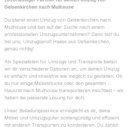
Gelsenkirchen nach Mulhouse
Du planst einen Umzug von Gelsenkirchen nach
Mulhouse und bist auf der Suche nach einem
professionellen Umzugsunternehmen? Dann bist du
bei uns, Umzugsprofi Haase aus Gelsenkirchen,
genau richtig!
Als Spezialisten für Umzüge und Transporte bieten
wir dir verschiedene Optionen an, um deinen Umzug
so einfach und stressfrei wie möglich zu gestalten. Ob
du nur einige Möbelstücke oder den gesamten
Hausrat nach Mulhouse transportieren möchtest – wir
haben die passende Lösung für dich.
Unser Beiladungsservice ermöglicht es dir, deine
Möbel und Umzugsgüter kostengünstig und effizient
mit anderen Transporten zu kombinieren. Du zahlst