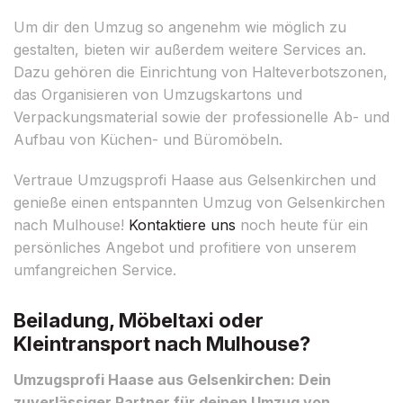
Um dir den Umzug so angenehm wie möglich zu
gestalten, bieten wir außerdem weitere Services an.
Dazu gehören die Einrichtung von Halteverbotszonen,
das Organisieren von Umzugskartons und
Verpackungsmaterial sowie der professionelle Ab- und
Aufbau von Küchen- und Büromöbeln.
Vertraue Umzugsprofi Haase aus Gelsenkirchen und
genieße einen entspannten Umzug von Gelsenkirchen
nach Mulhouse!
Kontaktiere uns
noch heute für ein
persönliches Angebot und profitiere von unserem
umfangreichen Service.
Beiladung, Möbeltaxi oder
Kleintransport nach Mulhouse?
Umzugsprofi Haase aus Gelsenkirchen: Dein
zuverlässiger Partner für deinen Umzug von