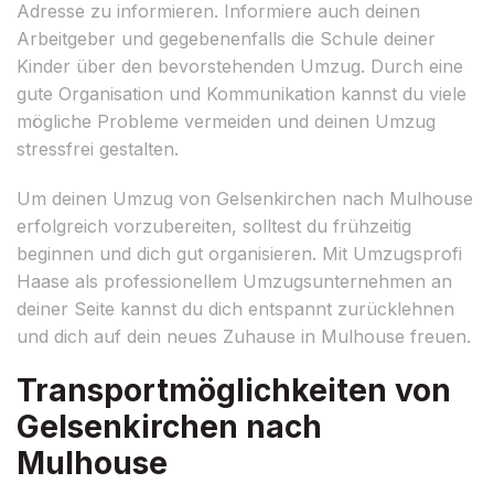
Adresse zu informieren. Informiere auch deinen
Arbeitgeber und gegebenenfalls die Schule deiner
Kinder über den bevorstehenden Umzug. Durch eine
gute Organisation und Kommunikation kannst du viele
mögliche Probleme vermeiden und deinen Umzug
stressfrei gestalten.
Um deinen Umzug von Gelsenkirchen nach Mulhouse
erfolgreich vorzubereiten, solltest du frühzeitig
beginnen und dich gut organisieren. Mit Umzugsprofi
Haase als professionellem Umzugsunternehmen an
deiner Seite kannst du dich entspannt zurücklehnen
und dich auf dein neues Zuhause in Mulhouse freuen.
Transportmöglichkeiten von
Gelsenkirchen nach
Mulhouse