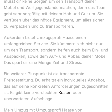
musst dir keine Sorgen um den Transport deiner
Möbel und Wertgegenstände machen, denn das Team
geht sehr sorgfältig mit deinem Hab und Gut um. Sie
verfügen über das nötige Equipment, um alles sicher
zu verpacken und zu transportieren.
Außerdem bietet Umzugsprofi Haase einen
umfangreichen Service. Sie kümmern sich nicht nur
um den Transport, sondern helfen auch beim Ein- und
Auspacken, sowie dem Auf- und Abbau deiner Möbel.
Das spart dir eine Menge Zeit und Stress.
Ein weiterer Pluspunkt ist die transparente
Preisgestaltung. Du erhältst ein individuelles Angebot,
das auf deine konkreten Anforderungen zugeschnitten
ist. Es gibt keine versteckten
Kosten
oder
unerwarteten Aufschläge.
Mein Umzug mit Umzugsprofi Haase von