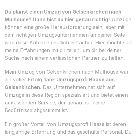
Du planst einen Umzug von Gelsenkirchen nach
Mulhouse? Dann bist du hier genau richtig!
Umzüge
können eine große Herausforderung sein, aber mit
dem richtigen Umzugsunternehmen an deiner Seite
wird diese Aufgabe deutlich einfacher. Hier möchte ich
meine Erfahrungen mit dir teilen, um dir bei deiner
Suche nach einem verlässlichen Partner zu helfen.
Mein Umzug von Gelsenkirchen nach Mulhouse war
ein voller Erfolg dank
Umzugsprofi Haase aus
Gelsenkirchen
. Das Unternehmen hat sich auf
Umzüge in diese Region spezialisiert und bietet einen
umfassenden Service, der genau auf deine
Bedürfnisse abgestimmt ist.
Ein großer Vorteil von Umzugsprofi Haase ist deren
langjährige Erfahrung und das geschulte Personal. Du