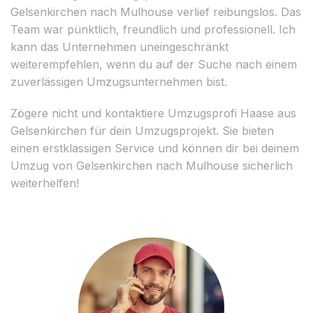
Gelsenkirchen nach Mulhouse verlief reibungslos. Das
Team war pünktlich, freundlich und professionell. Ich
kann das Unternehmen uneingeschränkt
weiterempfehlen, wenn du auf der Suche nach einem
zuverlässigen Umzugsunternehmen bist.
Zögere nicht und kontaktiere Umzugsprofi Haase aus
Gelsenkirchen für dein Umzugsprojekt. Sie bieten
einen erstklassigen Service und können dir bei deinem
Umzug von Gelsenkirchen nach Mulhouse sicherlich
weiterhelfen!