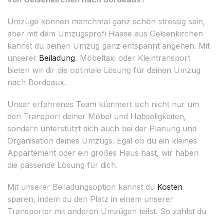
Umzüge können manchmal ganz schön stressig sein,
aber mit dem Umzugsprofi Haase aus Gelsenkirchen
kannst du deinen Umzug ganz entspannt angehen. Mit
unserer
Beiladung
, Möbeltaxi oder Kleintransport
bieten wir dir die optimale Lösung für deinen Umzug
nach Bordeaux.
Unser erfahrenes Team kümmert sich nicht nur um
den Transport deiner Möbel und Habseligkeiten,
sondern unterstützt dich auch bei der Planung und
Organisation deines Umzugs. Egal ob du ein kleines
Appartement oder ein großes Haus hast, wir haben
die passende Lösung für dich.
Mit unserer Beiladungsoption kannst du
Kosten
sparen, indem du den Platz in einem unserer
Transporter mit anderen Umzügen teilst. So zahlst du