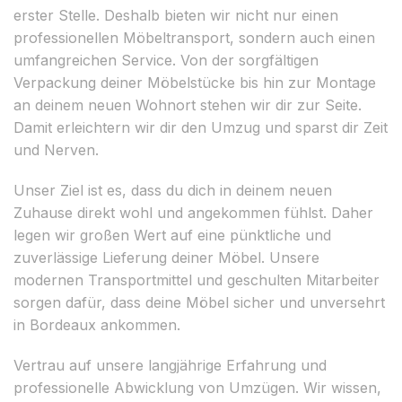
erster Stelle. Deshalb bieten wir nicht nur einen
professionellen Möbeltransport, sondern auch einen
umfangreichen Service. Von der sorgfältigen
Verpackung deiner Möbelstücke bis hin zur Montage
an deinem neuen Wohnort stehen wir dir zur Seite.
Damit erleichtern wir dir den Umzug und sparst dir Zeit
und Nerven.
Unser Ziel ist es, dass du dich in deinem neuen
Zuhause direkt wohl und angekommen fühlst. Daher
legen wir großen Wert auf eine pünktliche und
zuverlässige Lieferung deiner Möbel. Unsere
modernen Transportmittel und geschulten Mitarbeiter
sorgen dafür, dass deine Möbel sicher und unversehrt
in Bordeaux ankommen.
Vertrau auf unsere langjährige Erfahrung und
professionelle Abwicklung von Umzügen. Wir wissen,