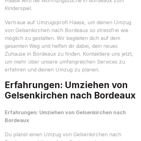
Haase wird die Wohnungssuche in Bordeaux zum
Kinderspiel.
Vertraue auf Umzugsprofi Haase, um deinen Umzug
von Gelsenkirchen nach Bordeaux so stressfrei wie
möglich zu gestalten. Wir begleiten dich auf dem
gesamten Weg und helfen dir dabei, dein neues
Zuhause in Bordeaux zu finden. Kontaktiere uns jetzt,
um mehr über unsere umfangreichen Services zu
erfahren und deinen Umzug zu planen.
Erfahrungen: Umziehen von
Gelsenkirchen nach Bordeaux
Erfahrungen: Umziehen von Gelsenkirchen nach
Bordeaux
Du planst einen Umzug von Gelsenkirchen nach