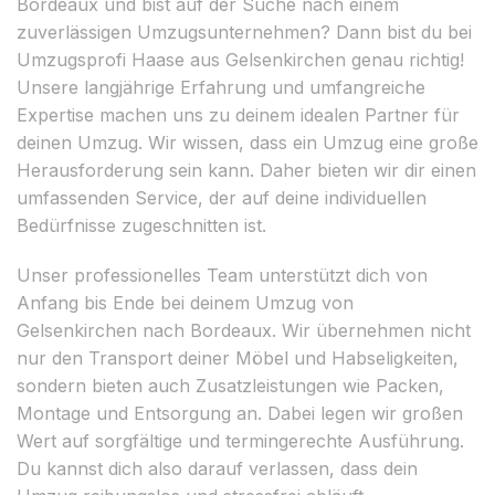
Bordeaux und bist auf der Suche nach einem
zuverlässigen Umzugsunternehmen? Dann bist du bei
Umzugsprofi Haase aus Gelsenkirchen genau richtig!
Unsere langjährige Erfahrung und umfangreiche
Expertise machen uns zu deinem idealen Partner für
deinen Umzug. Wir wissen, dass ein Umzug eine große
Herausforderung sein kann. Daher bieten wir dir einen
umfassenden Service, der auf deine individuellen
Bedürfnisse zugeschnitten ist.
Unser professionelles Team unterstützt dich von
Anfang bis Ende bei deinem Umzug von
Gelsenkirchen nach Bordeaux. Wir übernehmen nicht
nur den Transport deiner Möbel und Habseligkeiten,
sondern bieten auch Zusatzleistungen wie Packen,
Montage und Entsorgung an. Dabei legen wir großen
Wert auf sorgfältige und termingerechte Ausführung.
Du kannst dich also darauf verlassen, dass dein