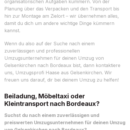
organisatorischen Aufgaben kümmern. Von der
Planung über das Verpacken und den Transport bis
hin zur Montage am Zielort – wir übernehmen alles,
damit du dich um andere wichtige Dinge kümmern
kannst.
Wenn du also auf der Suche nach einem
zuverlässigen und professionellen
Umzugsunternehmen für deinen Umzug von
Gelsenkirchen nach Bordeaux bist, dann kontaktiere
uns, Umzugsprofi Haase aus Gelsenkirchen. Wir
freuen uns darauf, dir bei deinem Umzug zu helfen!
Beiladung, Möbeltaxi oder
Kleintransport nach Bordeaux?
Suchst du nach einem zuverlässigen und
preiswerten Umzugsunternehmen für deinen Umzug
von Gelsenkirchen nach Bordeaux?