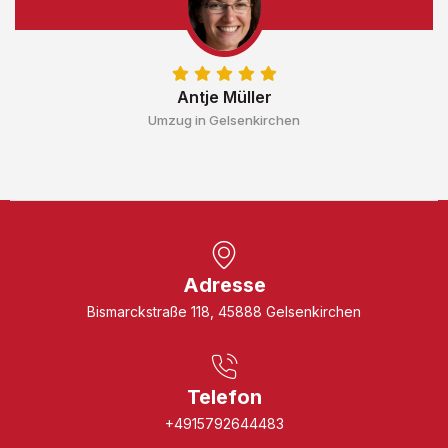
Antje Müller
Umzug in Gelsenkirchen
Adresse
Bismarckstraße 118, 45888 Gelsenkirchen
Telefon
+4915792644483