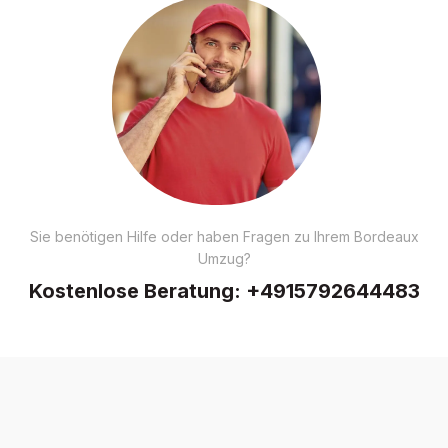
Sie benötigen Hilfe oder haben Fragen zu Ihrem Bordeaux
Umzug?
Kostenlose Beratung:
+4915792644483