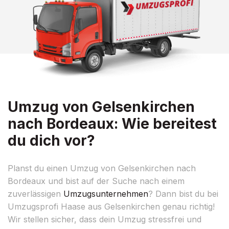
Umzug von Gelsenkirchen
nach Bordeaux: Wie bereitest
du dich vor?
Planst du einen Umzug von Gelsenkirchen nach
Bordeaux und bist auf der Suche nach einem
zuverlässigen
Umzugsunternehmen
? Dann bist du bei
Umzugsprofi Haase aus Gelsenkirchen genau richtig!
Wir stellen sicher, dass dein Umzug stressfrei und