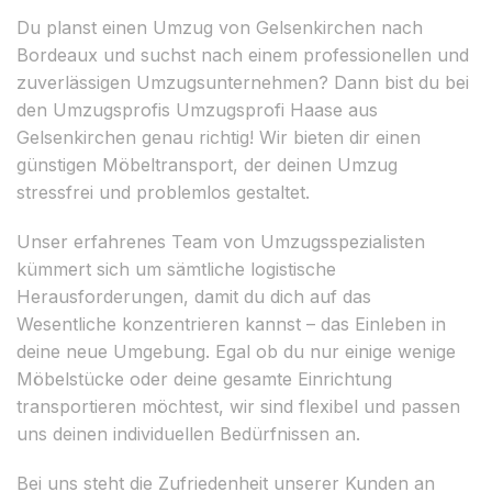
Du planst einen Umzug von Gelsenkirchen nach
Bordeaux und suchst nach einem professionellen und
zuverlässigen Umzugsunternehmen? Dann bist du bei
den Umzugsprofis Umzugsprofi Haase aus
Gelsenkirchen genau richtig! Wir bieten dir einen
günstigen Möbeltransport, der deinen Umzug
stressfrei und problemlos gestaltet.
Unser erfahrenes Team von Umzugsspezialisten
kümmert sich um sämtliche logistische
Herausforderungen, damit du dich auf das
Wesentliche konzentrieren kannst – das Einleben in
deine neue Umgebung. Egal ob du nur einige wenige
Möbelstücke oder deine gesamte Einrichtung
transportieren möchtest, wir sind flexibel und passen
uns deinen individuellen Bedürfnissen an.
Bei uns steht die Zufriedenheit unserer Kunden an