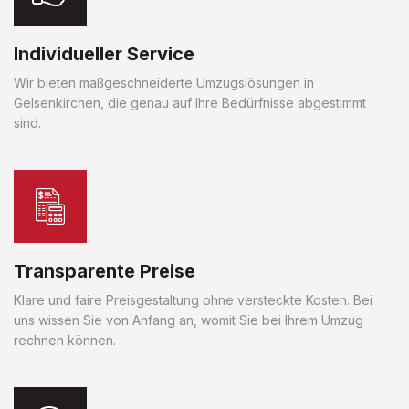
Individueller Service
Wir bieten maßgeschneiderte Umzugslösungen in
Gelsenkirchen, die genau auf Ihre Bedürfnisse abgestimmt
sind.
Transparente Preise
Klare und faire Preisgestaltung ohne versteckte Kosten. Bei
uns wissen Sie von Anfang an, womit Sie bei Ihrem Umzug
rechnen können.