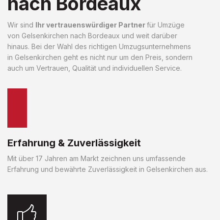
nach Bordeaux
Wir sind
Ihr vertrauenswürdiger Partner
für Umzüge
von Gelsenkirchen nach Bordeaux und weit darüber
hinaus. Bei der Wahl des richtigen Umzugsunternehmens
in Gelsenkirchen geht es nicht nur um den Preis, sondern
auch um Vertrauen, Qualität und individuellen Service.
Erfahrung & Zuverlässigkeit
Mit über 17 Jahren am Markt zeichnen uns umfassende
Erfahrung und bewährte Zuverlässigkeit in Gelsenkirchen aus.