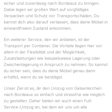
sicher und zuverlässig nach Bordeaux zu bringen.
Dabei legen wir großen Wert auf sorgfältiges
Verpacken und Schutz vor Transportschäden. Du
kannst dich also darauf verlassen, dass deine Möbel in
einwandfreiem Zustand ankommen.
Ein weiterer Service, den wir anbieten, ist der
Transport per Container. Die Vorteile liegen hier vor
allem in der Flexibilität und der Möglichkeit,
Zusatzleistungen wie beispielsweise Lagerung oder
Zwischenlagerung in Anspruch zu nehmen. So kannst
du sicher sein, dass du deine Möbel genau dann
erhältst, wenn du sie benötigst.
Unser Ziel ist es, dir den Umzug von Gelsenkirchen
nach Bordeaux so einfach und stressfrei wie möglich
zu gestalten. Daher bieten wir auch einen Full-
Service-Umzug an, bei dem wir uns um alle