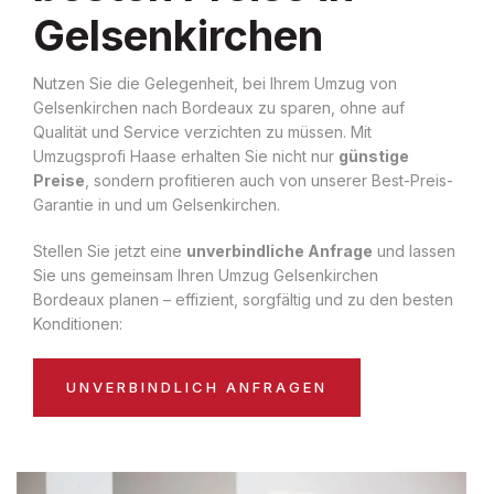
Gelsenkirchen
Nutzen Sie die Gelegenheit, bei Ihrem Umzug von
Gelsenkirchen nach Bordeaux zu sparen, ohne auf
Qualität und Service verzichten zu müssen. Mit
Umzugsprofi Haase erhalten Sie nicht nur
günstige
Preise
, sondern profitieren auch von unserer Best-Preis-
Garantie in und um Gelsenkirchen.
Stellen Sie jetzt eine
unverbindliche Anfrage
und lassen
Sie uns gemeinsam Ihren Umzug Gelsenkirchen
Bordeaux planen – effizient, sorgfältig und zu den besten
Konditionen:
UNVERBINDLICH ANFRAGEN