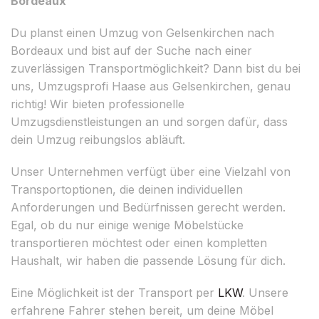
Bordeaux
Du planst einen Umzug von Gelsenkirchen nach
Bordeaux und bist auf der Suche nach einer
zuverlässigen Transportmöglichkeit? Dann bist du bei
uns, Umzugsprofi Haase aus Gelsenkirchen, genau
richtig! Wir bieten professionelle
Umzugsdienstleistungen an und sorgen dafür, dass
dein Umzug reibungslos abläuft.
Unser Unternehmen verfügt über eine Vielzahl von
Transportoptionen, die deinen individuellen
Anforderungen und Bedürfnissen gerecht werden.
Egal, ob du nur einige wenige Möbelstücke
transportieren möchtest oder einen kompletten
Haushalt, wir haben die passende Lösung für dich.
Eine Möglichkeit ist der Transport per
LKW
. Unsere
erfahrene Fahrer stehen bereit, um deine Möbel