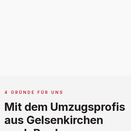
4 GRÜNDE FÜR UNS
Mit dem Umzugsprofis
aus Gelsenkirchen