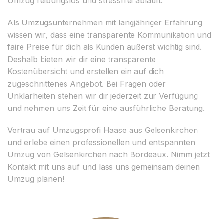
Umzug reibungslos und stressfrei abläuft.
Als Umzugsunternehmen mit langjähriger Erfahrung
wissen wir, dass eine transparente Kommunikation und
faire Preise für dich als Kunden äußerst wichtig sind.
Deshalb bieten wir dir eine transparente
Kostenübersicht und erstellen ein auf dich
zugeschnittenes Angebot. Bei Fragen oder
Unklarheiten stehen wir dir jederzeit zur Verfügung
und nehmen uns Zeit für eine ausführliche Beratung.
Vertrau auf Umzugsprofi Haase aus Gelsenkirchen
und erlebe einen professionellen und entspannten
Umzug von Gelsenkirchen nach Bordeaux. Nimm jetzt
Kontakt mit uns auf und lass uns gemeinsam deinen
Umzug planen!