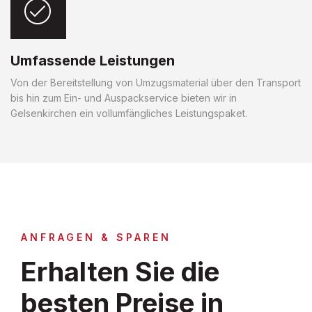
Umfassende Leistungen
Von der Bereitstellung von Umzugsmaterial über den Transport
bis hin zum Ein- und Auspackservice bieten wir in
Gelsenkirchen ein vollumfängliches Leistungspaket.
ANFRAGEN & SPAREN
Erhalten Sie die
besten Preise in