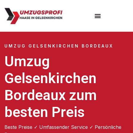
UMZUG GELSENKIRCHEN BORDEAUX
Umzug
Gelsenkirchen
Bordeaux zum
besten Preis
Beste Preise ✓ Umfassender Service ✓ Persönliche