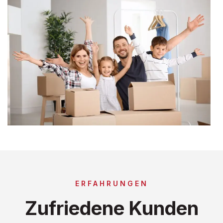
ERFAHRUNGEN
Zufriedene Kunden