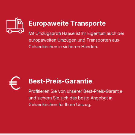
Europaweite Transporte
Mit Umzugsprofi Haase ist Ihr Eigentum auch bei
europaweiten Umzügen und Transporten aus
Gelsenkirchen in sicheren Händen.
Best-Preis-Garantie
Profitieren Sie von unserer Best-Preis-Garantie
und sichern Sie sich das beste Angebot in
Gelsenkirchen für Ihren Umzug.