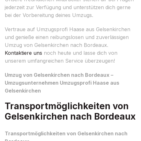
jederzeit zur Verfügung und unterstützen dich gerne
bei der Vorbereitung deines Umzugs.
Vertraue auf Umzugsprofi Haase aus Gelsenkirchen
und genieße einen reibungslosen und zuverlässigen
Umzug von Gelsenkirchen nach Bordeaux.
Kontaktiere uns
noch heute und lasse dich von
unserem umfangreichen Service überzeugen!
Umzug von Gelsenkirchen nach Bordeaux –
Umzugsunternehmen Umzugsprofi Haase aus
Gelsenkirchen
Transportmöglichkeiten von
Gelsenkirchen nach Bordeaux
Transportmöglichkeiten von Gelsenkirchen nach