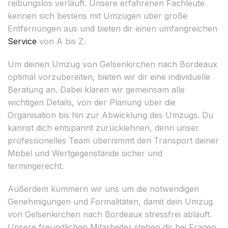
reibungslos verläuft. Unsere erfahrenen Fachleute
kennen sich bestens mit Umzügen über große
Entfernungen aus und bieten dir einen umfangreichen
Service
von A bis Z.
Um deinen Umzug von Gelsenkirchen nach Bordeaux
optimal vorzubereiten, bieten wir dir eine individuelle
Beratung an. Dabei klären wir gemeinsam alle
wichtigen Details, von der Planung über die
Organisation bis hin zur Abwicklung des Umzugs. Du
kannst dich entspannt zurücklehnen, denn unser
professionelles Team übernimmt den Transport deiner
Möbel und Wertgegenstände sicher und
termingerecht.
Außerdem kümmern wir uns um die notwendigen
Genehmigungen und Formalitäten, damit dein Umzug
von Gelsenkirchen nach Bordeaux stressfrei abläuft.
Unsere freundlichen Mitarbeiter stehen dir bei Fragen