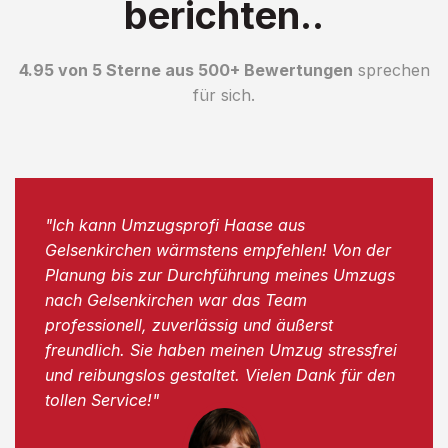
berichten..
4.95 von 5 Sterne aus 500+ Bewertungen
sprechen
für sich.
"Ich kann Umzugsprofi Haase aus
Gelsenkirchen wärmstens empfehlen! Von der
Planung bis zur Durchführung meines Umzugs
nach Gelsenkirchen war das Team
professionell, zuverlässig und äußerst
freundlich. Sie haben meinen Umzug stressfrei
und reibungslos gestaltet. Vielen Dank für den
tollen Service!"