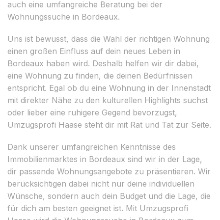
auch eine umfangreiche Beratung bei der
Wohnungssuche in Bordeaux.
Uns ist bewusst, dass die Wahl der richtigen Wohnung
einen großen Einfluss auf dein neues Leben in
Bordeaux haben wird. Deshalb helfen wir dir dabei,
eine Wohnung zu finden, die deinen Bedürfnissen
entspricht. Egal ob du eine Wohnung in der Innenstadt
mit direkter Nähe zu den kulturellen Highlights suchst
oder lieber eine ruhigere Gegend bevorzugst,
Umzugsprofi Haase steht dir mit Rat und Tat zur Seite.
Dank unserer umfangreichen Kenntnisse des
Immobilienmarktes in Bordeaux sind wir in der Lage,
dir passende Wohnungsangebote zu präsentieren. Wir
berücksichtigen dabei nicht nur deine individuellen
Wünsche, sondern auch dein Budget und die Lage, die
für dich am besten geeignet ist. Mit Umzugsprofi