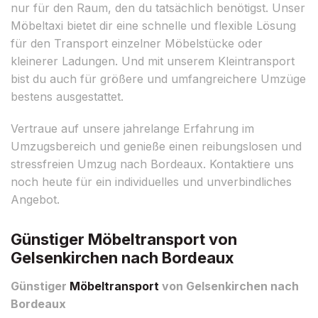
nur für den Raum, den du tatsächlich benötigst. Unser
Möbeltaxi bietet dir eine schnelle und flexible Lösung
für den Transport einzelner Möbelstücke oder
kleinerer Ladungen. Und mit unserem Kleintransport
bist du auch für größere und umfangreichere Umzüge
bestens ausgestattet.
Vertraue auf unsere jahrelange Erfahrung im
Umzugsbereich und genieße einen reibungslosen und
stressfreien Umzug nach Bordeaux. Kontaktiere uns
noch heute für ein individuelles und unverbindliches
Angebot.
Günstiger Möbeltransport von
Gelsenkirchen nach Bordeaux
Günstiger
Möbeltransport
von Gelsenkirchen nach
Bordeaux