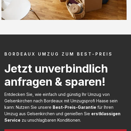
BORDEAUX UMZUG ZUM BEST-PREIS
Jetzt unverbindlich
anfragen & sparen!
Entdecken Sie, wie einfach und günstig Ihr Umzug von
Gelsenkirchen nach Bordeaux mit Umzugsprofi Haase sein
kann: Nutzen Sie unsere
Best-Preis-Garantie
für Ihren
Umzug aus Gelsenkirchen und genießen Sie
erstklassigen
Service
zu unschlagbaren Konditionen.