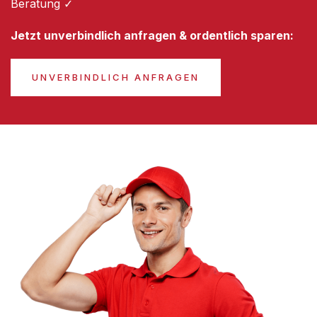
Beratung ✓
Jetzt unverbindlich anfragen & ordentlich sparen:
UNVERBINDLICH ANFRAGEN