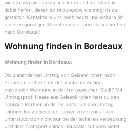
wie stressig ein Umzug sein kann und möchten dir
dabei helfen, diesen so reibungslos wie möglich zu
gestalten. Kontaktiere uns noch heute und sichere dir
unseren günstigen Möbeltransport von Gelsenkirchen
nach Bordeaux!
Wohnung finden in Bordeaux
Wohnung finden in Bordeaux
Du planst deinen Umzug von Gelsenkirchen nach
Bordeaux und bist auf der Suche nach einer
passenden Wohnung in der französischen Stadt? Mit
Umzugsprofi Haase aus Gelsenkirchen hast du den
richtigen Partner an deiner Seite, um den Umzug
reibungslos zu gestalten. Unser erfahrenes Team
unterstützt dich nicht nur bei der sicheren Verpackung
und dem Transport deines Hausrats, sondern bietet