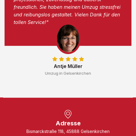
freundlich. Sie haben meinen Umzug stressfrei
und reibungslos gestaltet. Vielen Dank für den
tollen Service!"
Antje Müller
Umzug in Gelsenkirchen
Adresse
Bismarckstraße 118, 45888 Gelsenkirchen