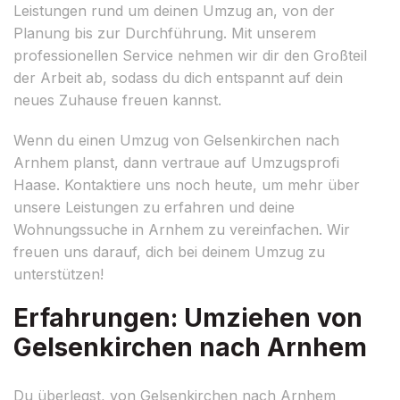
Leistungen rund um deinen Umzug an, von der
Planung bis zur Durchführung. Mit unserem
professionellen Service nehmen wir dir den Großteil
der Arbeit ab, sodass du dich entspannt auf dein
neues Zuhause freuen kannst.
Wenn du einen Umzug von Gelsenkirchen nach
Arnhem planst, dann vertraue auf Umzugsprofi
Haase. Kontaktiere uns noch heute, um mehr über
unsere Leistungen zu erfahren und deine
Wohnungssuche in Arnhem zu vereinfachen. Wir
freuen uns darauf, dich bei deinem Umzug zu
unterstützen!
Erfahrungen: Umziehen von
Gelsenkirchen nach Arnhem
Du überlegst, von Gelsenkirchen nach Arnhem