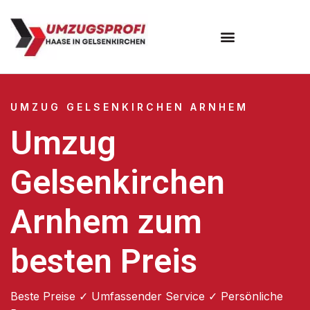
UMZUG GELSENKIRCHEN ARNHEM
Umzug
Gelsenkirchen
Arnhem zum
besten Preis
Beste Preise ✓ Umfassender Service ✓ Persönliche