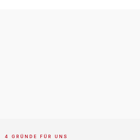
4 GRÜNDE FÜR UNS