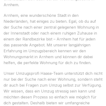
Arnhem.
Arnhem, eine wunderschöne Stadt in den
Niederlanden, hat einiges zu bieten. Egal, ob du auf
der Suche nach einer zentral gelegenen Wohnung in
der Innenstadt oder nach einem ruhigen Zuhause in
einem der Randbezirke bist – Arnhem hat für jeden
das passende Angebot. Mit unserer langjährigen
Erfahrung im Umzugsbereich kennen wir den
Wohnungsmarkt in Arnhem und können dir dabei
helfen, die perfekte Wohnung für dich zu finden.
Unser Umzugsprofi Haase-Team unterstützt dich nicht
nur bei der Suche nach einer Wohnung, sondern steht
dir auch bei Fragen zum Umzug selbst zur Verfügung.
Wir wissen, dass ein Umzug stressig sein kann und
möchten diesen Prozess so einfach wie möglich für
dich gestalten. Deshalb bieten wir umfangreiche