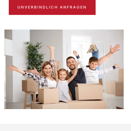
UNVERBINDLICH ANFRAGEN