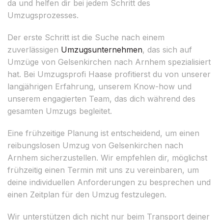
da und helfen dir bei jedem Schritt des
Umzugsprozesses.
Der erste Schritt ist die Suche nach einem
zuverlässigen
Umzugsunternehmen
, das sich auf
Umzüge von Gelsenkirchen nach Arnhem spezialisiert
hat. Bei Umzugsprofi Haase profitierst du von unserer
langjährigen Erfahrung, unserem Know-how und
unserem engagierten Team, das dich während des
gesamten Umzugs begleitet.
Eine frühzeitige Planung ist entscheidend, um einen
reibungslosen Umzug von Gelsenkirchen nach
Arnhem sicherzustellen. Wir empfehlen dir, möglichst
frühzeitig einen Termin mit uns zu vereinbaren, um
deine individuellen Anforderungen zu besprechen und
einen Zeitplan für den Umzug festzulegen.
Wir unterstützen dich nicht nur beim Transport deiner