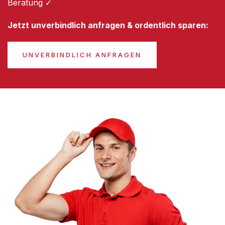
Beratung ✓
Jetzt unverbindlich anfragen & ordentlich sparen:
UNVERBINDLICH ANFRAGEN