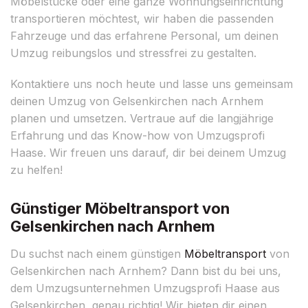
Möbelstücke oder eine ganze Wohnungseinrichtung
transportieren möchtest, wir haben die passenden
Fahrzeuge und das erfahrene Personal, um deinen
Umzug reibungslos und stressfrei zu gestalten.
Kontaktiere uns noch heute und lasse uns gemeinsam
deinen Umzug von Gelsenkirchen nach Arnhem
planen und umsetzen. Vertraue auf die langjährige
Erfahrung und das Know-how von Umzugsprofi
Haase. Wir freuen uns darauf, dir bei deinem Umzug
zu helfen!
Günstiger Möbeltransport von
Gelsenkirchen nach Arnhem
Du suchst nach einem günstigen
Möbeltransport
von
Gelsenkirchen nach Arnhem? Dann bist du bei uns,
dem Umzugsunternehmen Umzugsprofi Haase aus
Gelsenkirchen, genau richtig! Wir bieten dir einen