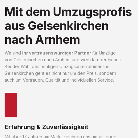
Mit dem Umzugsprofis
aus Gelsenkirchen
nach Arnhem
Wir sind
Ihr vertrauenswürdiger Partner
für Umzüge
von Gelsenkirchen nach Arnhem und weit darüber hinaus.
Bei der Wahl des richtigen Umzugsunternehmens in
Gelsenkirchen geht es nicht nur um den Preis, sondern
auch um Vertrauen, Qualität und individuellen Service.
Erfahrung & Zuverlässigkeit
Mit über 17 Jahren am Markt zeichnen uns umfassende