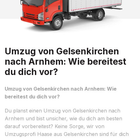
Umzug von Gelsenkirchen
nach Arnhem: Wie bereitest
du dich vor?
Umzug von Gelsenkirchen nach Arnhem: Wie
bereitest du dich vor?
Du planst einen Umzug von Gelsenkirchen nach
Arnhem und bist unsicher, wie du dich am besten
darauf vorbereitest? Keine Sorge, wir von
Umzugsprofi Haase aus Gelsenkirchen sind für dich