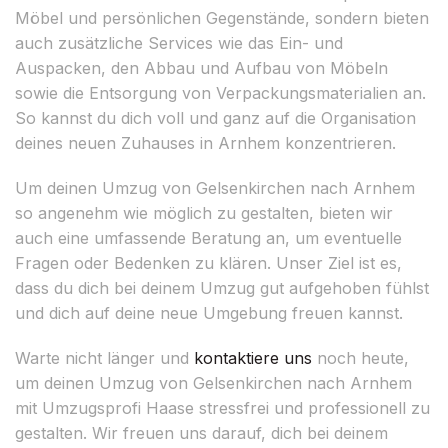
Möbel und persönlichen Gegenstände, sondern bieten
auch zusätzliche Services wie das Ein- und
Auspacken, den Abbau und Aufbau von Möbeln
sowie die Entsorgung von Verpackungsmaterialien an.
So kannst du dich voll und ganz auf die Organisation
deines neuen Zuhauses in Arnhem konzentrieren.
Um deinen Umzug von Gelsenkirchen nach Arnhem
so angenehm wie möglich zu gestalten, bieten wir
auch eine umfassende Beratung an, um eventuelle
Fragen oder Bedenken zu klären. Unser Ziel ist es,
dass du dich bei deinem Umzug gut aufgehoben fühlst
und dich auf deine neue Umgebung freuen kannst.
Warte nicht länger und
kontaktiere uns
noch heute,
um deinen Umzug von Gelsenkirchen nach Arnhem
mit Umzugsprofi Haase stressfrei und professionell zu
gestalten. Wir freuen uns darauf, dich bei deinem