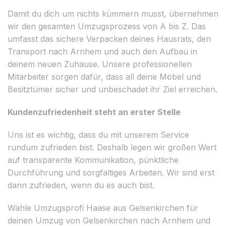
Damit du dich um nichts kümmern musst, übernehmen
wir den gesamten Umzugsprozess von A bis Z. Das
umfasst das sichere Verpacken deines Hausrats, den
Transport nach Arnhem und auch den Aufbau in
deinem neuen Zuhause. Unsere professionellen
Mitarbeiter sorgen dafür, dass all deine Möbel und
Besitztümer sicher und unbeschadet ihr Ziel erreichen.
Kundenzufriedenheit steht an erster Stelle
Uns ist es wichtig, dass du mit unserem Service
rundum zufrieden bist. Deshalb legen wir großen Wert
auf transparente Kommunikation, pünktliche
Durchführung und sorgfältiges Arbeiten. Wir sind erst
dann zufrieden, wenn du es auch bist.
Wähle Umzugsprofi Haase aus Gelsenkirchen für
deinen Umzug von Gelsenkirchen nach Arnhem und