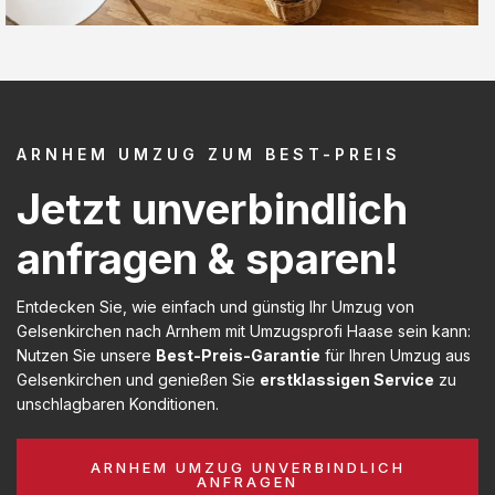
ARNHEM UMZUG ZUM BEST-PREIS
Jetzt unverbindlich
anfragen & sparen!
Entdecken Sie, wie einfach und günstig Ihr Umzug von
Gelsenkirchen nach Arnhem mit Umzugsprofi Haase sein kann:
Nutzen Sie unsere
Best-Preis-Garantie
für Ihren Umzug aus
Gelsenkirchen und genießen Sie
erstklassigen Service
zu
unschlagbaren Konditionen.
ARNHEM UMZUG UNVERBINDLICH
ANFRAGEN