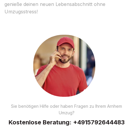
genieße deinen neuen Lebensabschnitt ohne
Umzugsstress!
Sie benötigen Hilfe oder haben Fragen zu Ihrem Arnhem
Umzug?
Kostenlose Beratung:
+4915792644483