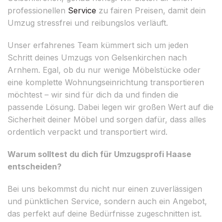
professionellen
Service
zu fairen Preisen, damit dein
Umzug stressfrei und reibungslos verläuft.
Unser erfahrenes Team kümmert sich um jeden
Schritt deines Umzugs von Gelsenkirchen nach
Arnhem. Egal, ob du nur wenige Möbelstücke oder
eine komplette Wohnungseinrichtung transportieren
möchtest – wir sind für dich da und finden die
passende Lösung. Dabei legen wir großen Wert auf die
Sicherheit deiner Möbel und sorgen dafür, dass alles
ordentlich verpackt und transportiert wird.
Warum solltest du dich für Umzugsprofi Haase
entscheiden?
Bei uns bekommst du nicht nur einen zuverlässigen
und pünktlichen Service, sondern auch ein Angebot,
das perfekt auf deine Bedürfnisse zugeschnitten ist.