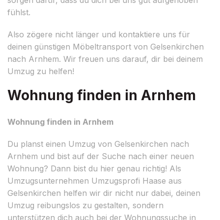
fühlst.
Also zögere nicht länger und kontaktiere uns für
deinen günstigen Möbeltransport von Gelsenkirchen
nach Arnhem. Wir freuen uns darauf, dir bei deinem
Umzug zu helfen!
Wohnung finden in Arnhem
Wohnung finden in Arnhem
Du planst einen Umzug von Gelsenkirchen nach
Arnhem und bist auf der Suche nach einer neuen
Wohnung? Dann bist du hier genau richtig! Als
Umzugsunternehmen Umzugsprofi Haase aus
Gelsenkirchen helfen wir dir nicht nur dabei, deinen
Umzug reibungslos zu gestalten, sondern
unterstützen dich auch bei der Wohnungssuche in