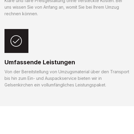
Klare und faire Preisgestaltung ohne versteckte Kosten. Bei
uns wissen Sie von Anfang an, womit Sie bei Ihrem Umzug
rechnen können.
Umfassende Leistungen
Von der Bereitstellung von Umzugsmaterial über den Transport
bis hin zum Ein- und Auspackservice bieten wir in
Gelsenkirchen ein vollumfängliches Leistungspaket.