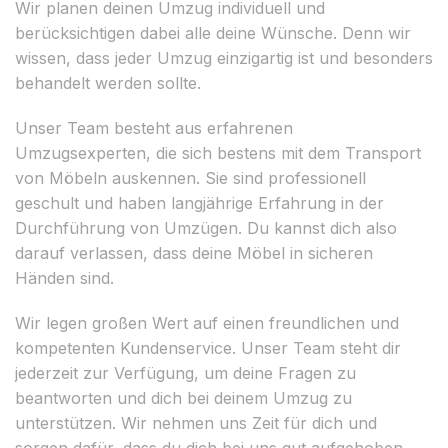
Wir planen deinen Umzug individuell und
berücksichtigen dabei alle deine Wünsche. Denn wir
wissen, dass jeder Umzug einzigartig ist und besonders
behandelt werden sollte.
Unser Team besteht aus erfahrenen
Umzugsexperten, die sich bestens mit dem Transport
von Möbeln auskennen. Sie sind professionell
geschult und haben langjährige Erfahrung in der
Durchführung von Umzügen. Du kannst dich also
darauf verlassen, dass deine Möbel in sicheren
Händen sind.
Wir legen großen Wert auf einen freundlichen und
kompetenten Kundenservice. Unser Team steht dir
jederzeit zur Verfügung, um deine Fragen zu
beantworten und dich bei deinem Umzug zu
unterstützen. Wir nehmen uns Zeit für dich und
sorgen dafür, dass du dich bei uns gut aufgehoben