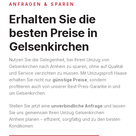
ANFRAGEN & SPAREN
Erhalten Sie die
besten Preise in
Gelsenkirchen
Nutzen Sie die Gelegenheit, bei Ihrem Umzug von
Gelsenkirchen nach Arnhem zu sparen, ohne auf Qualität
und Service verzichten zu müssen. Mit Umzugsprofi Haase
erhalten Sie nicht nur
günstige Preise
, sondern
profitieren auch von unserer Best-Preis-Garantie in und
um Gelsenkirchen.
Stellen Sie jetzt eine
unverbindliche Anfrage
und lassen
Sie uns gemeinsam Ihren Umzug Gelsenkirchen
Arnhem planen – effizient, sorgfältig und zu den besten
Konditionen: