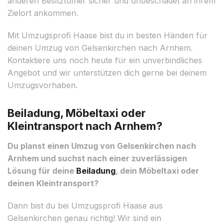
anderen Besitztümer sicher und unbeschadet an ihrem
Zielort ankommen.
Mit Umzugsprofi Haase bist du in besten Händen für
deinen Umzug von Gelsenkirchen nach Arnhem.
Kontaktiere uns noch heute für ein unverbindliches
Angebot und wir unterstützen dich gerne bei deinem
Umzugsvorhaben.
Beiladung, Möbeltaxi oder
Kleintransport nach Arnhem?
Du planst einen Umzug von Gelsenkirchen nach
Arnhem und suchst nach einer zuverlässigen
Lösung für deine
Beiladung
, dein Möbeltaxi oder
deinen Kleintransport?
Dann bist du bei Umzugsprofi Haase aus
Gelsenkirchen genau richtig! Wir sind ein