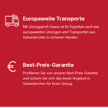
Europaweite Transporte
Mit Umzugsprofi Haase ist Ihr Eigentum auch bei
europaweiten Umzügen und Transporten aus
Gelsenkirchen in sicheren Händen.
Best-Preis-Garantie
Profitieren Sie von unserer Best-Preis-Garantie
und sichern Sie sich das beste Angebot in
Gelsenkirchen für Ihren Umzug.