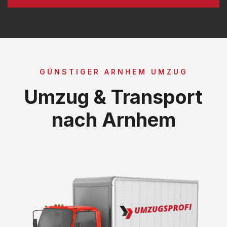
GÜNSTIGER ARNHEM UMZUG
Umzug & Transport
nach Arnhem