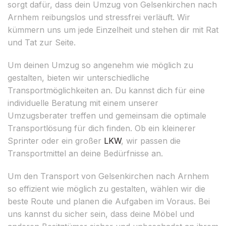
sorgt dafür, dass dein Umzug von Gelsenkirchen nach
Arnhem reibungslos und stressfrei verläuft. Wir
kümmern uns um jede Einzelheit und stehen dir mit Rat
und Tat zur Seite.
Um deinen Umzug so angenehm wie möglich zu
gestalten, bieten wir unterschiedliche
Transportmöglichkeiten an. Du kannst dich für eine
individuelle Beratung mit einem unserer
Umzugsberater treffen und gemeinsam die optimale
Transportlösung für dich finden. Ob ein kleinerer
Sprinter oder ein großer
LKW
, wir passen die
Transportmittel an deine Bedürfnisse an.
Um den Transport von Gelsenkirchen nach Arnhem
so effizient wie möglich zu gestalten, wählen wir die
beste Route und planen die Aufgaben im Voraus. Bei
uns kannst du sicher sein, dass deine Möbel und