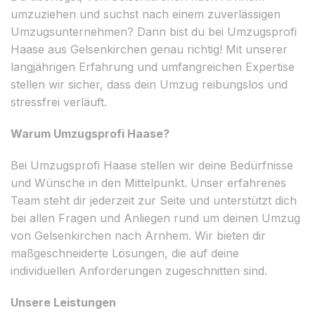
umzuziehen und suchst nach einem zuverlässigen
Umzugsunternehmen? Dann bist du bei Umzugsprofi
Haase aus Gelsenkirchen genau richtig! Mit unserer
langjährigen Erfahrung und umfangreichen Expertise
stellen wir sicher, dass dein Umzug reibungslos und
stressfrei verläuft.
Warum Umzugsprofi Haase?
Bei Umzugsprofi Haase stellen wir deine Bedürfnisse
und Wünsche in den Mittelpunkt. Unser erfahrenes
Team steht dir jederzeit zur Seite und unterstützt dich
bei allen Fragen und Anliegen rund um deinen Umzug
von Gelsenkirchen nach Arnhem. Wir bieten dir
maßgeschneiderte Lösungen, die auf deine
individuellen Anforderungen zugeschnitten sind.
Unsere Leistungen