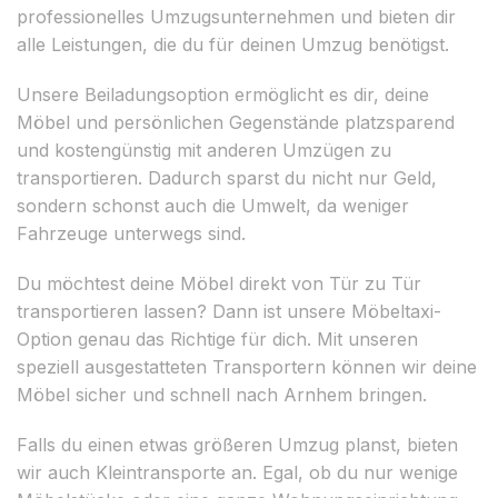
professionelles Umzugsunternehmen und bieten dir
alle Leistungen, die du für deinen Umzug benötigst.
Unsere Beiladungsoption ermöglicht es dir, deine
Möbel und persönlichen Gegenstände platzsparend
und kostengünstig mit anderen Umzügen zu
transportieren. Dadurch sparst du nicht nur Geld,
sondern schonst auch die Umwelt, da weniger
Fahrzeuge unterwegs sind.
Du möchtest deine Möbel direkt von Tür zu Tür
transportieren lassen? Dann ist unsere Möbeltaxi-
Option genau das Richtige für dich. Mit unseren
speziell ausgestatteten Transportern können wir deine
Möbel sicher und schnell nach Arnhem bringen.
Falls du einen etwas größeren Umzug planst, bieten
wir auch Kleintransporte an. Egal, ob du nur wenige