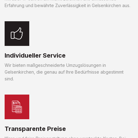
Erfahrung und bewährte Zuverlässigkeit in Gelsenkirchen aus.
Individueller Service
Wir bieten maßgeschneiderte Umzugslösungen in
Gelsenkirchen, die genau auf Ihre Bedürfnisse abgestimmt
sind.
Transparente Preise