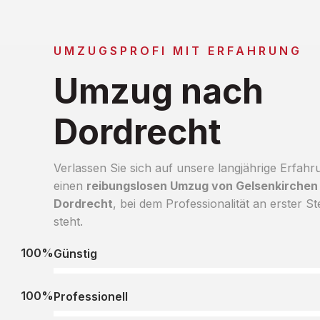
UMZUGSPROFI MIT ERFAHRUNG
Umzug nach
Dordrecht
Verlassen Sie sich auf unsere langjährige Erfahr
einen
reibungslosen Umzug von Gelsenkirchen
Dordrecht
, bei dem Professionalität an erster Ste
steht.
100%
Günstig
100%
Professionell