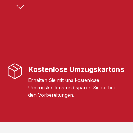
Kostenlose Umzugskartons
Erhalten Sie mit uns kostenlose
Umzugskartons und sparen Sie so bei
den Vorbereitungen.