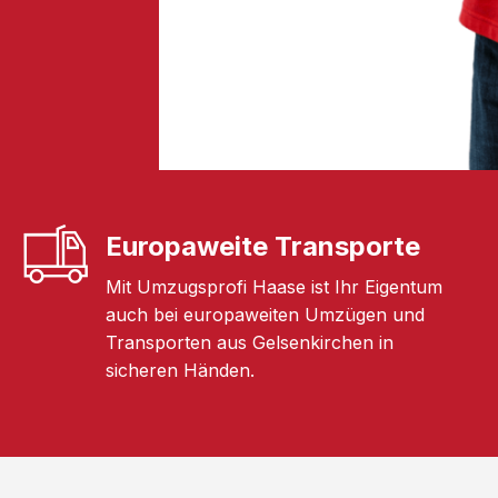
Europaweite Transporte
Mit Umzugsprofi Haase ist Ihr Eigentum
auch bei europaweiten Umzügen und
Transporten aus Gelsenkirchen in
sicheren Händen.