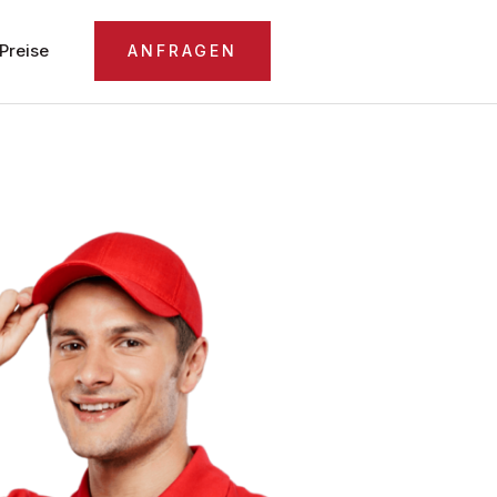
Preise
ANFRAGEN