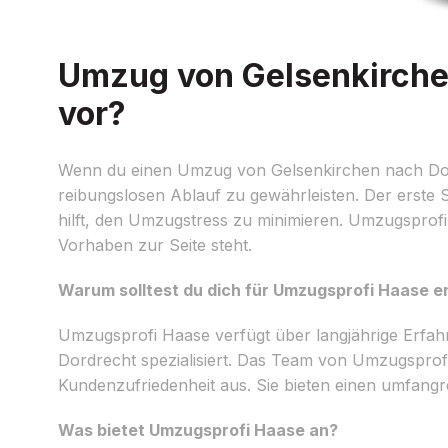
Umzug von Gelsenkirchen
vor?
Wenn du einen Umzug von Gelsenkirchen nach Dordrec
reibungslosen Ablauf zu gewährleisten. Der erste S
hilft, den Umzugstress zu minimieren. Umzugsprofi 
Vorhaben zur Seite steht.
Warum solltest du dich für Umzugsprofi Haase 
Umzugsprofi Haase verfügt über langjährige Erfa
Dordrecht spezialisiert. Das Team von Umzugsprofi
Kundenzufriedenheit aus. Sie bieten einen umfang
Was bietet Umzugsprofi Haase an?