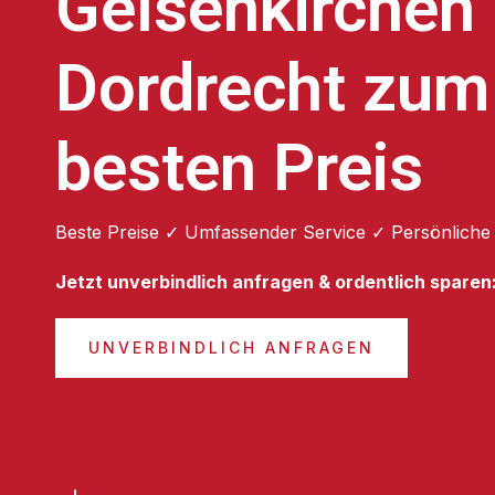
Gelsenkirchen
Dordrecht zum
besten Preis
Beste Preise ✓ Umfassender Service ✓ Persönliche
Jetzt unverbindlich anfragen & ordentlich sparen
UNVERBINDLICH ANFRAGEN