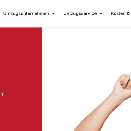
Umzugsunternehmen
Umzugsservice
Kosten & 
HT