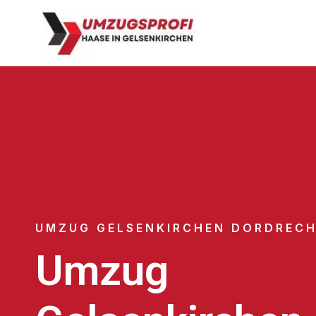
UMZUG GELSENKIRCHEN DORDREC
Umzug