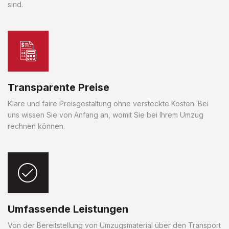
sind.
Transparente Preise
Klare und faire Preisgestaltung ohne versteckte Kosten. Bei
uns wissen Sie von Anfang an, womit Sie bei Ihrem Umzug
rechnen können.
Umfassende Leistungen
Von der Bereitstellung von Umzugsmaterial über den Transport