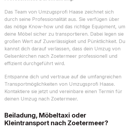
Das Team von Umzugsprofi Haase zeichnet sich
durch seine Professionalität aus. Sie verfügen über
das nötige Know-how und das richtige Equipment, um
deine Möbel sicher zu transportieren. Dabei legen sie
großen Wert auf Zuverlässigkeit und Pünktlichkeit. Du
kannst dich darauf verlassen, dass dein Umzug von
Gelsenkirchen nach Zoetermeer professionell und
effizient durchgeführt wird.
Entspanne dich und vertraue auf die umfangreichen
Transportmöglichkeiten von Umzugsprofi Haase.
Kontaktiere sie jetzt und vereinbare einen Termin für
deinen Umzug nach Zoetermeer.
Beiladung, Möbeltaxi oder
Kleintransport nach Zoetermeer?