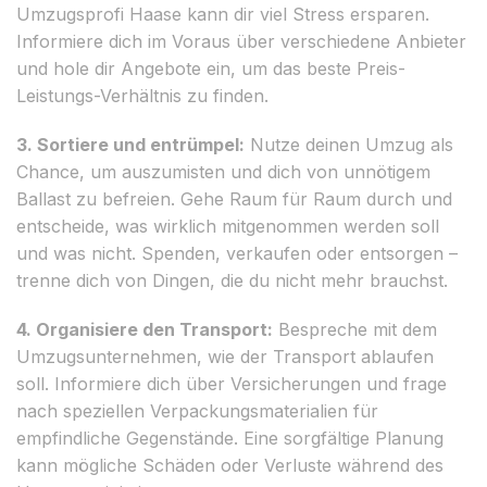
Umzugsprofi Haase kann dir viel Stress ersparen.
Informiere dich im Voraus über verschiedene Anbieter
und hole dir Angebote ein, um das beste Preis-
Leistungs-Verhältnis zu finden.
3. Sortiere und entrümpel:
Nutze deinen Umzug als
Chance, um auszumisten und dich von unnötigem
Ballast zu befreien. Gehe Raum für Raum durch und
entscheide, was wirklich mitgenommen werden soll
und was nicht. Spenden, verkaufen oder entsorgen –
trenne dich von Dingen, die du nicht mehr brauchst.
4. Organisiere den Transport:
Bespreche mit dem
Umzugsunternehmen, wie der Transport ablaufen
soll. Informiere dich über Versicherungen und frage
nach speziellen Verpackungsmaterialien für
empfindliche Gegenstände. Eine sorgfältige Planung
kann mögliche Schäden oder Verluste während des