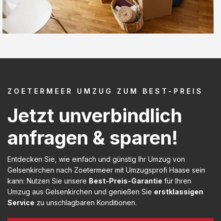
ZOETERMEER UMZUG ZUM BEST-PREIS
Jetzt unverbindlich
anfragen & sparen!
Entdecken Sie, wie einfach und günstig Ihr Umzug von
Gelsenkirchen nach Zoetermeer mit Umzugsprofi Haase sein
kann: Nutzen Sie unsere
Best-Preis-Garantie
für Ihren
Umzug aus Gelsenkirchen und genießen Sie
erstklassigen
Service
zu unschlagbaren Konditionen.