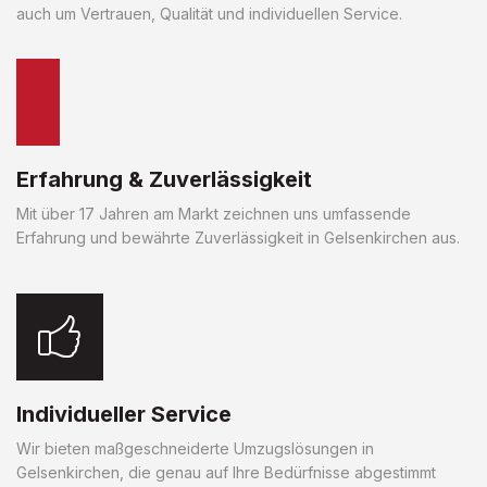
auch um Vertrauen, Qualität und individuellen Service.
Erfahrung & Zuverlässigkeit
Mit über 17 Jahren am Markt zeichnen uns umfassende
Erfahrung und bewährte Zuverlässigkeit in Gelsenkirchen aus.
Individueller Service
Wir bieten maßgeschneiderte Umzugslösungen in
Gelsenkirchen, die genau auf Ihre Bedürfnisse abgestimmt