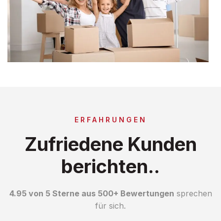
ERFAHRUNGEN
Zufriedene Kunden
berichten..
4.95 von 5 Sterne aus 500+ Bewertungen
sprechen
für sich.