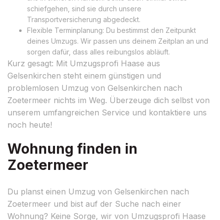
schiefgehen, sind sie durch unsere
Transportversicherung abgedeckt.
Flexible Terminplanung: Du bestimmst den Zeitpunkt
deines Umzugs. Wir passen uns deinem Zeitplan an und
sorgen dafür, dass alles reibungslos abläuft.
Kurz gesagt: Mit Umzugsprofi Haase aus
Gelsenkirchen steht einem günstigen und
problemlosen Umzug von Gelsenkirchen nach
Zoetermeer nichts im Weg. Überzeuge dich selbst von
unserem umfangreichen Service und kontaktiere uns
noch heute!
Wohnung finden in
Zoetermeer
Du planst einen Umzug von Gelsenkirchen nach
Zoetermeer und bist auf der Suche nach einer
Wohnung? Keine Sorge, wir von Umzugsprofi Haase