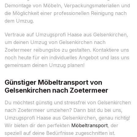
Demontage von Möbeln, Verpackungsmaterialien und
die Möglichkeit einer professionellen Reinigung nach
dem Umzug.
Vertraue auf Umzugsprofi Haase aus Gelsenkirchen,
um deinen Umzug von Gelsenkirchen nach
Zoetermeer reibungslos zu gestalten. Kontaktiere uns
noch heute für ein individuelles Angebot und lass uns
gemeinsam deinen Umzug planen!
Günstiger Möbeltransport von
Gelsenkirchen nach Zoetermeer
Du möchtest günstig und stressfrei von Gelsenkirchen
nach Zoetermeer umziehen? Dann bist du bei uns,
Umzugsprofi Haase aus Gelsenkirchen, genau richtig!
Wir bieten dir den perfekten
Möbeltransport
, der
speziell auf deine Bedürfnisse zugeschnitten ist.