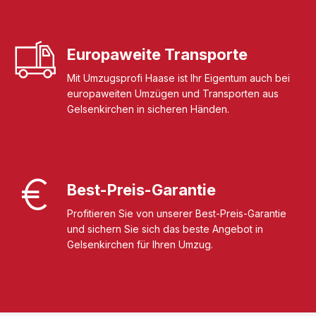
Europaweite Transporte
Mit Umzugsprofi Haase ist Ihr Eigentum auch bei
europaweiten Umzügen und Transporten aus
Gelsenkirchen in sicheren Händen.
Best-Preis-Garantie
Profitieren Sie von unserer Best-Preis-Garantie
und sichern Sie sich das beste Angebot in
Gelsenkirchen für Ihren Umzug.