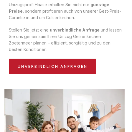
Umzugsprofi Haase erhalten Sie nicht nur
günstige
Preise
, sondern profitieren auch von unserer Best-Preis-
Garantie in und um Gelsenkirchen.
Stellen Sie jetzt eine
unverbindliche Anfrage
und lassen
Sie uns gemeinsam Ihren Umzug Gelsenkirchen
Zoetermeer planen – effizient, sorgfältig und zu den
besten Konditionen:
UNVERBINDLICH ANFRAGEN