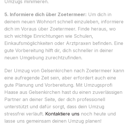
Umzugs minimieren.
5. Informiere dich über Zoetermeer:
Um dich in
deinem neuen Wohnort schnell einzuleben, informiere
dich im Voraus über Zoetermeer. Finde heraus, wo
sich wichtige Einrichtungen wie Schulen,
Einkaufsmöglichkeiten oder Arztpraxen befinden. Eine
gute Vorbereitung hilft dir, dich schneller in deiner
neuen Umgebung zurechtzufinden.
Der Umzug von Gelsenkirchen nach Zoetermeer kann
eine aufregende Zeit sein, aber erfordert auch eine
gute Planung und Vorbereitung. Mit Umzugsprofi
Haase aus Gelsenkirchen hast du einen zuverlässigen
Partner an deiner Seite, der dich professionell
unterstützt und dafür sorgt, dass dein Umzug
stressfrei verläuft.
Kontaktiere uns
noch heute und
lasse uns gemeinsam deinen Umzug planen!