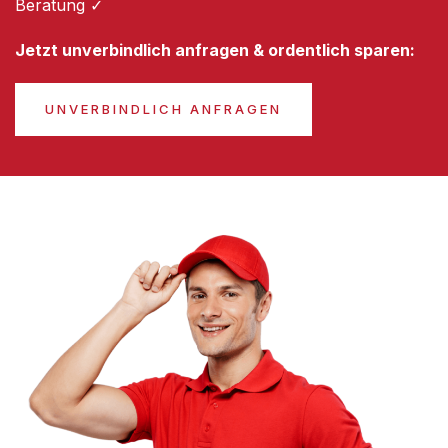
Beratung ✓
Jetzt unverbindlich anfragen & ordentlich sparen:
UNVERBINDLICH ANFRAGEN