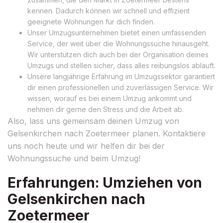
kennen. Dadurch können wir schnell und effizient
geeignete Wohnungen für dich finden.
Unser Umzugsunternehmen bietet einen umfassenden
Service, der weit über die Wohnungssuche hinausgeht.
Wir unterstützen dich auch bei der Organisation deines
Umzugs und stellen sicher, dass alles reibungslos abläuft.
Unsere langjährige Erfahrung im Umzugssektor garantiert
dir einen professionellen und zuverlässigen Service. Wir
wissen, worauf es bei einem Umzug ankommt und
nehmen dir gerne den Stress und die Arbeit ab.
Also, lass uns gemeinsam deinen Umzug von
Gelsenkirchen nach Zoetermeer planen. Kontaktiere
uns noch heute und wir helfen dir bei der
Wohnungssuche und beim Umzug!
Erfahrungen: Umziehen von
Gelsenkirchen nach
Zoetermeer