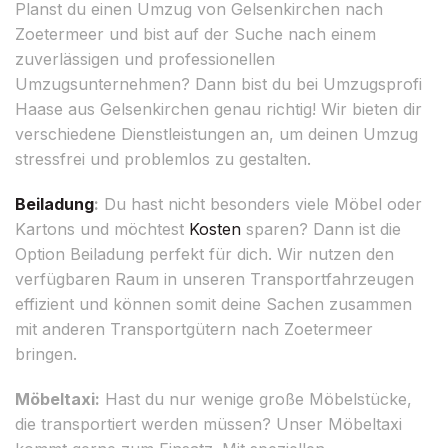
Planst du einen Umzug von Gelsenkirchen nach
Zoetermeer und bist auf der Suche nach einem
zuverlässigen und professionellen
Umzugsunternehmen? Dann bist du bei Umzugsprofi
Haase aus Gelsenkirchen genau richtig! Wir bieten dir
verschiedene Dienstleistungen an, um deinen Umzug
stressfrei und problemlos zu gestalten.
Beiladung
:
Du hast nicht besonders viele Möbel oder
Kartons und möchtest
Kosten
sparen? Dann ist die
Option Beiladung perfekt für dich. Wir nutzen den
verfügbaren Raum in unseren Transportfahrzeugen
effizient und können somit deine Sachen zusammen
mit anderen Transportgütern nach Zoetermeer
bringen.
Möbeltaxi:
Hast du nur wenige große Möbelstücke,
die transportiert werden müssen? Unser Möbeltaxi