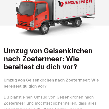
Umzug von Gelsenkirchen
nach Zoetermeer: Wie
bereitest du dich vor?
Umzug von Gelsenkirchen nach Zoetermeer: Wie
bereitest du dich vor?
Du planst einen Umzug von Gelsenkirchen nach
Zoetermeer und möchtest sicherstellen, dass alles