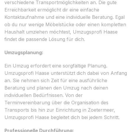
verschiedene Transportmöglichkeiten an. Die gute
Erreichbarkeit ermöglicht dir eine einfache
Kontaktaufnahme und eine individuelle Beratung. Egal
ob du nur wenige Möbelstücke oder einen kompletten
Haushalt umziehen möchtest, Umzugsprofi Haase
findet die passende Lösung für dich.
Umzugsplanung:
Ein Umzug erfordert eine sorgfältige Planung.
Umzugsprofi Haase unterstützt dich dabei von Anfang
an. Sie nehmen sich Zeit für eine ausführliche
Beratung und planen den Umzug nach deinen
individuellen Bedürfnissen. Von der
Terminvereinbarung über die Organisation des
Transports bis hin zur Einrichtung in Zoetermeer,
Umzugsprofi Haase begleitet dich bei jedem Schritt.
Professionelle Durchführung: