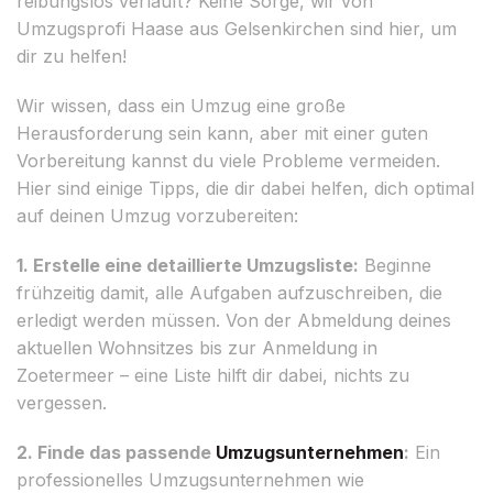
reibungslos verläuft? Keine Sorge, wir von
Umzugsprofi Haase aus Gelsenkirchen sind hier, um
dir zu helfen!
Wir wissen, dass ein Umzug eine große
Herausforderung sein kann, aber mit einer guten
Vorbereitung kannst du viele Probleme vermeiden.
Hier sind einige Tipps, die dir dabei helfen, dich optimal
auf deinen Umzug vorzubereiten:
1. Erstelle eine detaillierte Umzugsliste:
Beginne
frühzeitig damit, alle Aufgaben aufzuschreiben, die
erledigt werden müssen. Von der Abmeldung deines
aktuellen Wohnsitzes bis zur Anmeldung in
Zoetermeer – eine Liste hilft dir dabei, nichts zu
vergessen.
2. Finde das passende
Umzugsunternehmen
:
Ein
professionelles Umzugsunternehmen wie