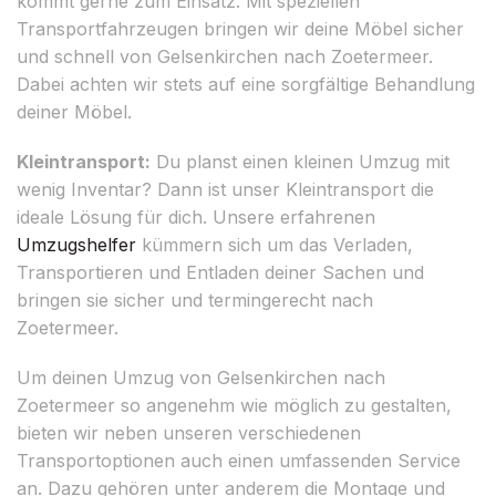
kommt gerne zum Einsatz. Mit speziellen
Transportfahrzeugen bringen wir deine Möbel sicher
und schnell von Gelsenkirchen nach Zoetermeer.
Dabei achten wir stets auf eine sorgfältige Behandlung
deiner Möbel.
Kleintransport:
Du planst einen kleinen Umzug mit
wenig Inventar? Dann ist unser Kleintransport die
ideale Lösung für dich. Unsere erfahrenen
Umzugshelfer
kümmern sich um das Verladen,
Transportieren und Entladen deiner Sachen und
bringen sie sicher und termingerecht nach
Zoetermeer.
Um deinen Umzug von Gelsenkirchen nach
Zoetermeer so angenehm wie möglich zu gestalten,
bieten wir neben unseren verschiedenen
Transportoptionen auch einen umfassenden Service
an. Dazu gehören unter anderem die Montage und