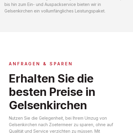
bis hin zum Ein- und Auspackservice bieten wir in
Gelsenkirchen ein vollumfängliches Leistungspaket.
ANFRAGEN & SPAREN
Erhalten Sie die
besten Preise in
Gelsenkirchen
Nutzen Sie die Gelegenheit, bei Ihrem Umzug von
Gelsenkirchen nach Zoetermeer zu sparen, ohne auf
Qualität und Service verzichten zu müssen. Mit