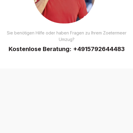
Sie benötigen Hilfe oder haben Fragen zu Ihrem Zoetermeer
Umzug?
Kostenlose Beratung:
+4915792644483