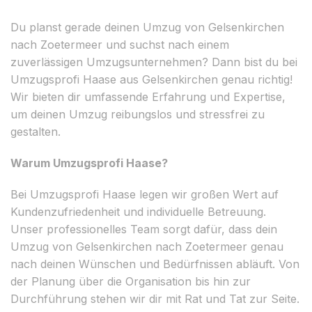
Du planst gerade deinen Umzug von Gelsenkirchen
nach Zoetermeer und suchst nach einem
zuverlässigen Umzugsunternehmen? Dann bist du bei
Umzugsprofi Haase aus Gelsenkirchen genau richtig!
Wir bieten dir umfassende Erfahrung und Expertise,
um deinen Umzug reibungslos und stressfrei zu
gestalten.
Warum Umzugsprofi Haase?
Bei Umzugsprofi Haase legen wir großen Wert auf
Kundenzufriedenheit und individuelle Betreuung.
Unser professionelles Team sorgt dafür, dass dein
Umzug von Gelsenkirchen nach Zoetermeer genau
nach deinen Wünschen und Bedürfnissen abläuft. Von
der Planung über die Organisation bis hin zur
Durchführung stehen wir dir mit Rat und Tat zur Seite.