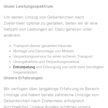
Unser Leistungsspektrum
Um deinen Umzug von Gelsenkirchen nach
Zoetermeer optimal zu gestalten, bieten wir dir eine
Vielzahl von Leistungen an. Dazu gehören unter
anderem:
Transport deines gesamten Hausrats
Montage und Demontage von Möbeln
Verpackungsservice für einen sicheren Transport
Umzugskartons und Verpackungsmaterial
Entrümpelung
und Entsorgung von nicht mehr benötigten
Gegenständen
Unsere Erfahrungen
Wir verfügen über langjährige Erfahrung im Bereich
Umzüge und haben bereits zahlreiche Umzüge von
Gelsenkirchen nach Zoetermeer erfolgreich
durchgeführt. Unsere Kunden schätzen unsere