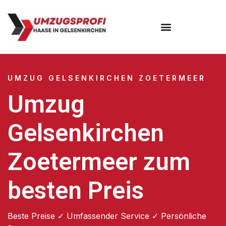
UMZUG GELSENKIRCHEN ZOETERMEER
Umzug
Gelsenkirchen
Zoetermeer zum
besten Preis
Beste Preise ✓ Umfassender Service ✓ Persönliche