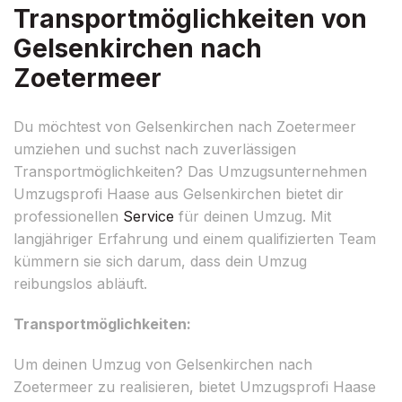
Transportmöglichkeiten von
Gelsenkirchen nach
Zoetermeer
Du möchtest von Gelsenkirchen nach Zoetermeer
umziehen und suchst nach zuverlässigen
Transportmöglichkeiten? Das Umzugsunternehmen
Umzugsprofi Haase aus Gelsenkirchen bietet dir
professionellen
Service
für deinen Umzug. Mit
langjähriger Erfahrung und einem qualifizierten Team
kümmern sie sich darum, dass dein Umzug
reibungslos abläuft.
Transportmöglichkeiten:
Um deinen Umzug von Gelsenkirchen nach
Zoetermeer zu realisieren, bietet Umzugsprofi Haase