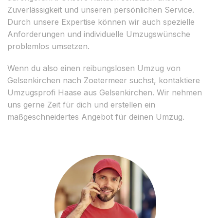
Zuverlässigkeit und unseren persönlichen Service.
Durch unsere Expertise können wir auch spezielle
Anforderungen und individuelle Umzugswünsche
problemlos umsetzen.
Wenn du also einen reibungslosen Umzug von
Gelsenkirchen nach Zoetermeer suchst, kontaktiere
Umzugsprofi Haase aus Gelsenkirchen. Wir nehmen
uns gerne Zeit für dich und erstellen ein
maßgeschneidertes Angebot für deinen Umzug.