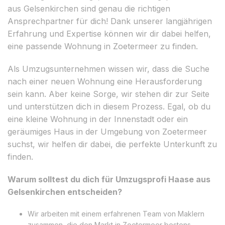
aus Gelsenkirchen sind genau die richtigen
Ansprechpartner für dich! Dank unserer langjährigen
Erfahrung und Expertise können wir dir dabei helfen,
eine passende Wohnung in Zoetermeer zu finden.
Als Umzugsunternehmen wissen wir, dass die Suche
nach einer neuen Wohnung eine Herausforderung
sein kann. Aber keine Sorge, wir stehen dir zur Seite
und unterstützen dich in diesem Prozess. Egal, ob du
eine kleine Wohnung in der Innenstadt oder ein
geräumiges Haus in der Umgebung von Zoetermeer
suchst, wir helfen dir dabei, die perfekte Unterkunft zu
finden.
Warum solltest du dich für Umzugsprofi Haase aus
Gelsenkirchen entscheiden?
Wir arbeiten mit einem erfahrenen Team von Maklern
zusammen, die den Markt in Zoetermeer bestens