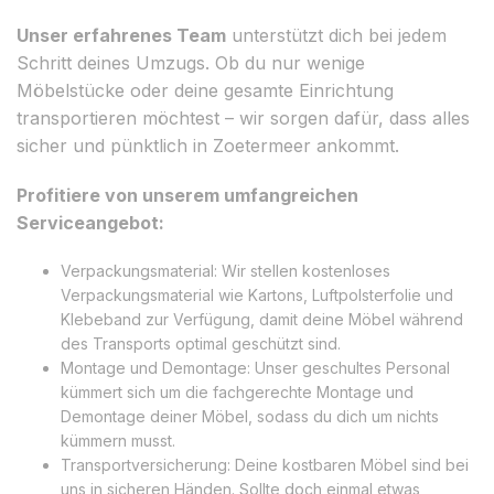
Unser erfahrenes Team
unterstützt dich bei jedem
Schritt deines Umzugs. Ob du nur wenige
Möbelstücke oder deine gesamte Einrichtung
transportieren möchtest – wir sorgen dafür, dass alles
sicher und pünktlich in Zoetermeer ankommt.
Profitiere von unserem umfangreichen
Serviceangebot:
Verpackungsmaterial: Wir stellen kostenloses
Verpackungsmaterial wie Kartons, Luftpolsterfolie und
Klebeband zur Verfügung, damit deine Möbel während
des Transports optimal geschützt sind.
Montage und Demontage: Unser geschultes Personal
kümmert sich um die fachgerechte Montage und
Demontage deiner Möbel, sodass du dich um nichts
kümmern musst.
Transportversicherung: Deine kostbaren Möbel sind bei
uns in sicheren Händen. Sollte doch einmal etwas