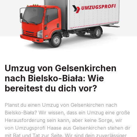
Umzug von Gelsenkirchen
nach Bielsko-Biała: Wie
bereitest du dich vor?
Planst du einen Umzug von Gelsenkirchen nach
Bielsko-Biała? Wir wissen, dass ein Umzug eine große
Herausforderung sein kann, aber keine Sorge, wir
von Umzugsprofi Haase aus Gelsenkirchen stehen dir
mit Rat und Tat zur Seite. Wir sind dein zuverlässiger