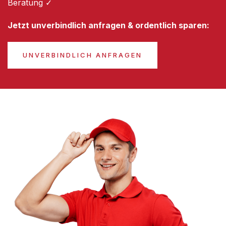
Beratung ✓
Jetzt unverbindlich anfragen & ordentlich sparen:
UNVERBINDLICH ANFRAGEN