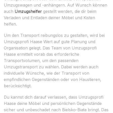
Umzugswagen und -anhängern. Auf Wunsch können
auch
Umzugshelfer
gestellt werden, die dir beim
Verladen und Entladen deiner Möbel und Kisten
helfen.
Um den Transport reibungslos zu gestalten, wird bei
Umzugsprofi Haase Wert auf gute Planung und
Organisation gelegt. Das Team von Umzugsprofi
Haase ermittelt vorab das erforderliche
Transportvolumen, um den passenden
Umzugstransport zu wählen. Dabei werden auch
individuelle Wünsche, wie der Transport von
empfindlichen Gegenständen oder von Haustieren,
berücksichtigt.
Du kannst dich darauf verlassen, dass Umzugsprofi
Haase deine Möbel und persönlichen Gegenstände
sicher und unbeschadet nach Bielsko-Biała bringt. Das