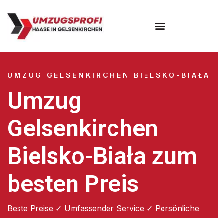
UMZUG GELSENKIRCHEN BIELSKO-BIAŁA
Umzug
Gelsenkirchen
Bielsko-Biała zum
besten Preis
Beste Preise ✓ Umfassender Service ✓ Persönliche