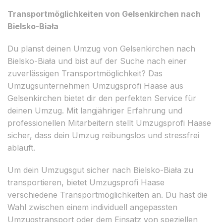
Transportmöglichkeiten von Gelsenkirchen nach
Bielsko-Biała
Du planst deinen Umzug von Gelsenkirchen nach
Bielsko-Biała und bist auf der Suche nach einer
zuverlässigen Transportmöglichkeit? Das
Umzugsunternehmen Umzugsprofi Haase aus
Gelsenkirchen bietet dir den perfekten Service für
deinen Umzug. Mit langjähriger Erfahrung und
professionellen Mitarbeitern stellt Umzugsprofi Haase
sicher, dass dein Umzug reibungslos und stressfrei
abläuft.
Um dein Umzugsgut sicher nach Bielsko-Biała zu
transportieren, bietet Umzugsprofi Haase
verschiedene Transportmöglichkeiten an. Du hast die
Wahl zwischen einem individuell angepassten
Umzugstransport oder dem Einsatz von speziellen