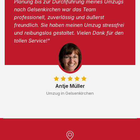
Planung bis zur Durchführung meines Umzugs
nach Gelsenkirchen war das Team
professionell, zuverlässig und äußerst
freundlich. Sie haben meinen Umzug stressfrei
und reibungslos gestaltet. Vielen Dank für den
tollen Service!"
Antje Müller
Umzug in Gelsenkirchen