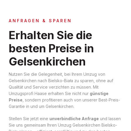
ANFRAGEN & SPAREN
Erhalten Sie die
besten Preise in
Gelsenkirchen
Nutzen Sie die Gelegenheit, bei Ihrem Umzug von
Gelsenkirchen nach Bielsko-Biała zu sparen, ohne auf
Qualität und Service verzichten zu müssen. Mit
Umzugsprofi Haase erhalten Sie nicht nur
günstige
Preise
, sondern profitieren auch von unserer Best-Preis-
Garantie in und um Gelsenkirchen.
Stellen Sie jetzt eine
unverbindliche Anfrage
und lassen
Sie uns gemeinsam Ihren Umzug Gelsenkirchen Bielsko-