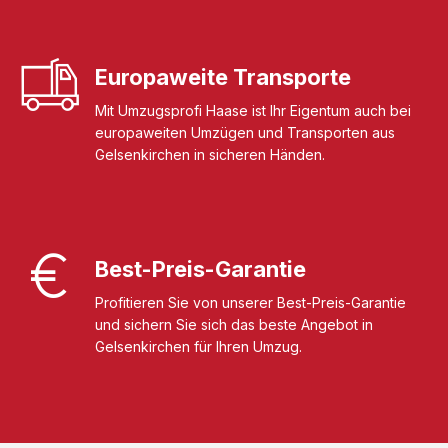
Europaweite Transporte
Mit Umzugsprofi Haase ist Ihr Eigentum auch bei
europaweiten Umzügen und Transporten aus
Gelsenkirchen in sicheren Händen.
Best-Preis-Garantie
Profitieren Sie von unserer Best-Preis-Garantie
und sichern Sie sich das beste Angebot in
Gelsenkirchen für Ihren Umzug.