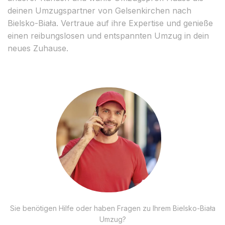
deinen Umzugspartner von Gelsenkirchen nach
Bielsko-Biała. Vertraue auf ihre Expertise und genieße
einen reibungslosen und entspannten Umzug in dein
neues Zuhause.
Sie benötigen Hilfe oder haben Fragen zu Ihrem Bielsko-Biała
Umzug?