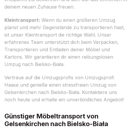
deinem neuen Zuhause freuen.
Kleintransport:
Wenn du einen größeren Umzug
planst und mehr Gegenstände zu transportieren hast,
ist unser Kleintransport die richtige Wahl. Unser
erfahrenes Team unterstützt dich beim Verpacken,
Transportieren und Entladen deiner Möbel und
Kartons. Wir garantieren dir einen reibungslosen
Umzug nach Bielsko-Biała.
Vertraue auf die Umzugsprofis von Umzugsprofi
Haase und genieße einen stressfreien Umzug von
Gelsenkirchen nach Bielsko-Biała. Kontaktiere uns
noch heute und erhalte ein unverbindliches Angebot!
Günstiger Möbeltransport von
Gelsenkirchen nach Bielsko-Biała