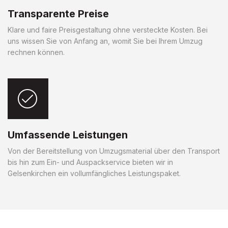
Transparente Preise
Klare und faire Preisgestaltung ohne versteckte Kosten. Bei
uns wissen Sie von Anfang an, womit Sie bei Ihrem Umzug
rechnen können.
Umfassende Leistungen
Von der Bereitstellung von Umzugsmaterial über den Transport
bis hin zum Ein- und Auspackservice bieten wir in
Gelsenkirchen ein vollumfängliches Leistungspaket.