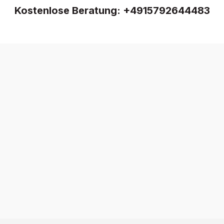
Kostenlose Beratung:
+4915792644483