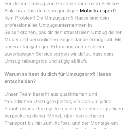
Für deinen Umzug von Gelsenkirchen nach Bielsko-
Biała brauchst du einen günstigen
Möbeltransport
?
Kein Problem! Die Umzugsprofi Haase sind dein
professionelles Umzugsunternehmen in
Gelsenkirchen, das dir den stressfreien Umzug deiner
Möbel und persönlichen Gegenstände ermöglicht. Mit
unserer langjährigen Erfahrung und unserem
zuverlässigen Service sorgen wir dafür, dass dein
Umzug reibungslos und zügig abläuft.
Warum solltest du dich für Umzugsprofi Haase
entscheiden?
Unser Team besteht aus qualifizierten und
freundlichen Umzugsexperten, die sich um jeden
Schritt deines Umzugs kümmern. Von der sorgfältigen
Verpackung deiner Möbel, über den sicheren
Transport bis hin zum Aufbau und der Montage am