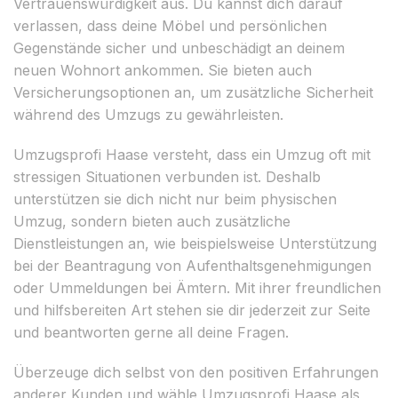
Vertrauenswürdigkeit aus. Du kannst dich darauf
verlassen, dass deine Möbel und persönlichen
Gegenstände sicher und unbeschädigt an deinem
neuen Wohnort ankommen. Sie bieten auch
Versicherungsoptionen an, um zusätzliche Sicherheit
während des Umzugs zu gewährleisten.
Umzugsprofi Haase versteht, dass ein Umzug oft mit
stressigen Situationen verbunden ist. Deshalb
unterstützen sie dich nicht nur beim physischen
Umzug, sondern bieten auch zusätzliche
Dienstleistungen an, wie beispielsweise Unterstützung
bei der Beantragung von Aufenthaltsgenehmigungen
oder Ummeldungen bei Ämtern. Mit ihrer freundlichen
und hilfsbereiten Art stehen sie dir jederzeit zur Seite
und beantworten gerne all deine Fragen.
Überzeuge dich selbst von den positiven Erfahrungen
anderer Kunden und wähle Umzugsprofi Haase als