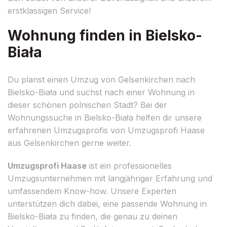
erstklassigen Service!
Wohnung finden in Bielsko-
Biała
Du planst einen Umzug von Gelsenkirchen nach
Bielsko-Biała und suchst nach einer Wohnung in
dieser schönen polnischen Stadt? Bei der
Wohnungssuche in Bielsko-Biała helfen dir unsere
erfahrenen Umzugsprofis von Umzugsprofi Haase
aus Gelsenkirchen gerne weiter.
Umzugsprofi Haase
ist ein professionelles
Umzugsunternehmen mit langjähriger Erfahrung und
umfassendem Know-how. Unsere Experten
unterstützen dich dabei, eine passende Wohnung in
Bielsko-Biała zu finden, die genau zu deinen