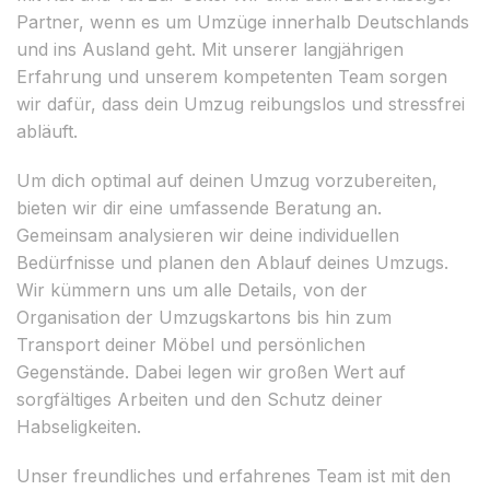
Partner, wenn es um Umzüge innerhalb Deutschlands
und ins Ausland geht. Mit unserer langjährigen
Erfahrung und unserem kompetenten Team sorgen
wir dafür, dass dein Umzug reibungslos und stressfrei
abläuft.
Um dich optimal auf deinen Umzug vorzubereiten,
bieten wir dir eine umfassende Beratung an.
Gemeinsam analysieren wir deine individuellen
Bedürfnisse und planen den Ablauf deines Umzugs.
Wir kümmern uns um alle Details, von der
Organisation der Umzugskartons bis hin zum
Transport deiner Möbel und persönlichen
Gegenstände. Dabei legen wir großen Wert auf
sorgfältiges Arbeiten und den Schutz deiner
Habseligkeiten.
Unser freundliches und erfahrenes Team ist mit den