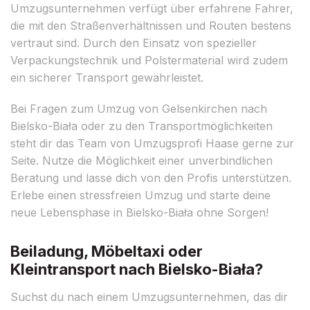
Umzugsunternehmen verfügt über erfahrene Fahrer,
die mit den Straßenverhältnissen und Routen bestens
vertraut sind. Durch den Einsatz von spezieller
Verpackungstechnik und Polstermaterial wird zudem
ein sicherer Transport gewährleistet.
Bei Fragen zum Umzug von Gelsenkirchen nach
Bielsko-Biała oder zu den Transportmöglichkeiten
steht dir das Team von Umzugsprofi Haase gerne zur
Seite. Nutze die Möglichkeit einer unverbindlichen
Beratung und lasse dich von den Profis unterstützen.
Erlebe einen stressfreien Umzug und starte deine
neue Lebensphase in Bielsko-Biała ohne Sorgen!
Beiladung, Möbeltaxi oder
Kleintransport nach Bielsko-Biała?
Suchst du nach einem Umzugsunternehmen, das dir