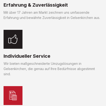
Erfahrung & Zuverlässigkeit
Mit über 17 Jahren am Markt zeichnen uns umfassende
Erfahrung und bewährte Zuverlässigkeit in Gelsenkirchen aus.
Individueller Service
Wir bieten maßgeschneiderte Umzugslösungen in
Gelsenkirchen, die genau auf Ihre Bedürfnisse abgestimmt
sind.