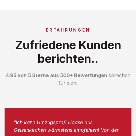
ERFAHRUNGEN
Zufriedene Kunden
berichten..
4.95 von 5 Sterne aus 500+ Bewertungen
sprechen
für sich.
"Ich kann Umzugsprofi Haase aus
Gelsenkirchen wärmstens empfehlen! Von der