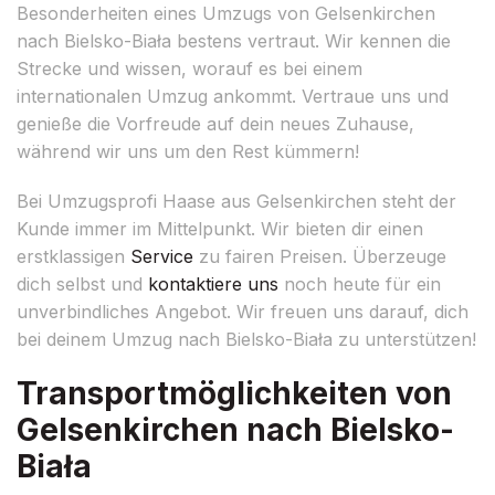
Besonderheiten eines Umzugs von Gelsenkirchen
nach Bielsko-Biała bestens vertraut. Wir kennen die
Strecke und wissen, worauf es bei einem
internationalen Umzug ankommt. Vertraue uns und
genieße die Vorfreude auf dein neues Zuhause,
während wir uns um den Rest kümmern!
Bei Umzugsprofi Haase aus Gelsenkirchen steht der
Kunde immer im Mittelpunkt. Wir bieten dir einen
erstklassigen
Service
zu fairen Preisen. Überzeuge
dich selbst und
kontaktiere uns
noch heute für ein
unverbindliches Angebot. Wir freuen uns darauf, dich
bei deinem Umzug nach Bielsko-Biała zu unterstützen!
Transportmöglichkeiten von
Gelsenkirchen nach Bielsko-
Biała