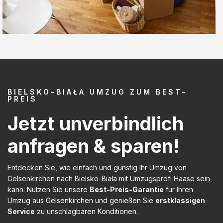
BIELSKO-BIAŁA UMZUG ZUM BEST-
PREIS
Jetzt unverbindlich
anfragen & sparen!
Entdecken Sie, wie einfach und günstig Ihr Umzug von
Gelsenkirchen nach Bielsko-Biała mit Umzugsprofi Haase sein
kann: Nutzen Sie unsere
Best-Preis-Garantie
für Ihren
Umzug aus Gelsenkirchen und genießen Sie
erstklassigen
Service
zu unschlagbaren Konditionen.