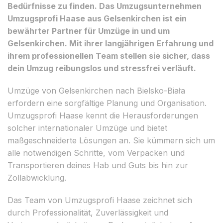
Bedürfnisse zu finden. Das Umzugsunternehmen
Umzugsprofi Haase aus Gelsenkirchen ist ein
bewährter Partner für Umzüge in und um
Gelsenkirchen. Mit ihrer langjährigen Erfahrung und
ihrem professionellen Team stellen sie sicher, dass
dein Umzug reibungslos und stressfrei verläuft.
Umzüge von Gelsenkirchen nach Bielsko-Biała
erfordern eine sorgfältige Planung und Organisation.
Umzugsprofi Haase kennt die Herausforderungen
solcher internationaler Umzüge und bietet
maßgeschneiderte Lösungen an. Sie kümmern sich um
alle notwendigen Schritte, vom Verpacken und
Transportieren deines Hab und Guts bis hin zur
Zollabwicklung.
Das Team von Umzugsprofi Haase zeichnet sich
durch Professionalität, Zuverlässigkeit und