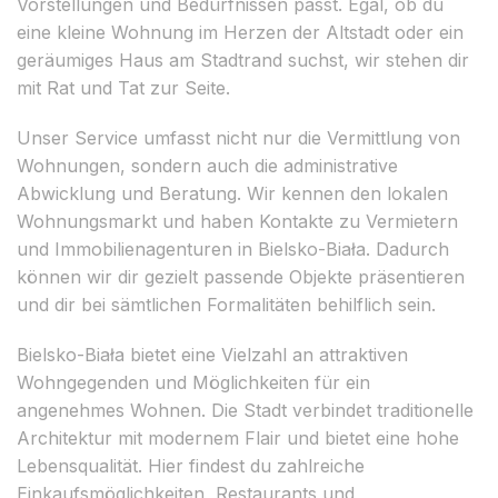
Vorstellungen und Bedürfnissen passt. Egal, ob du
eine kleine Wohnung im Herzen der Altstadt oder ein
geräumiges Haus am Stadtrand suchst, wir stehen dir
mit Rat und Tat zur Seite.
Unser Service umfasst nicht nur die Vermittlung von
Wohnungen, sondern auch die administrative
Abwicklung und Beratung. Wir kennen den lokalen
Wohnungsmarkt und haben Kontakte zu Vermietern
und Immobilienagenturen in Bielsko-Biała. Dadurch
können wir dir gezielt passende Objekte präsentieren
und dir bei sämtlichen Formalitäten behilflich sein.
Bielsko-Biała bietet eine Vielzahl an attraktiven
Wohngegenden und Möglichkeiten für ein
angenehmes Wohnen. Die Stadt verbindet traditionelle
Architektur mit modernem Flair und bietet eine hohe
Lebensqualität. Hier findest du zahlreiche
Einkaufsmöglichkeiten, Restaurants und