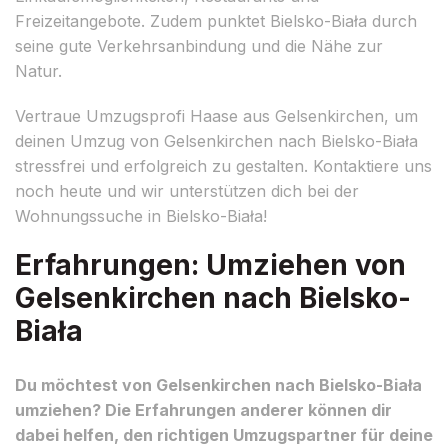
Freizeitangebote. Zudem punktet Bielsko-Biała durch
seine gute Verkehrsanbindung und die Nähe zur
Natur.
Vertraue Umzugsprofi Haase aus Gelsenkirchen, um
deinen Umzug von Gelsenkirchen nach Bielsko-Biała
stressfrei und erfolgreich zu gestalten. Kontaktiere uns
noch heute und wir unterstützen dich bei der
Wohnungssuche in Bielsko-Biała!
Erfahrungen: Umziehen von
Gelsenkirchen nach Bielsko-
Biała
Du möchtest von Gelsenkirchen nach Bielsko-Biała
umziehen? Die Erfahrungen anderer können dir
dabei helfen, den richtigen Umzugspartner für deine