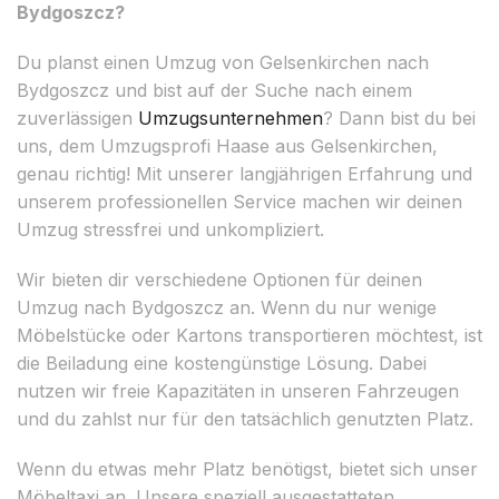
Bydgoszcz?
Du planst einen Umzug von Gelsenkirchen nach
Bydgoszcz und bist auf der Suche nach einem
zuverlässigen
Umzugsunternehmen
? Dann bist du bei
uns, dem Umzugsprofi Haase aus Gelsenkirchen,
genau richtig! Mit unserer langjährigen Erfahrung und
unserem professionellen Service machen wir deinen
Umzug stressfrei und unkompliziert.
Wir bieten dir verschiedene Optionen für deinen
Umzug nach Bydgoszcz an. Wenn du nur wenige
Möbelstücke oder Kartons transportieren möchtest, ist
die Beiladung eine kostengünstige Lösung. Dabei
nutzen wir freie Kapazitäten in unseren Fahrzeugen
und du zahlst nur für den tatsächlich genutzten Platz.
Wenn du etwas mehr Platz benötigst, bietet sich unser
Möbeltaxi an. Unsere speziell ausgestatteten