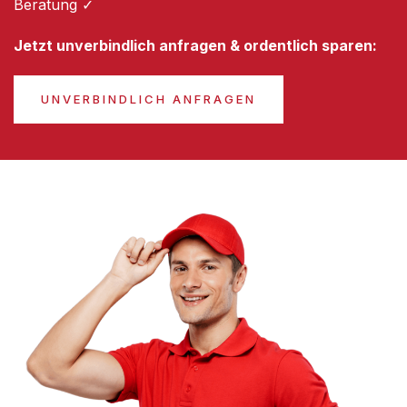
Beratung ✓
Jetzt unverbindlich anfragen & ordentlich sparen:
UNVERBINDLICH ANFRAGEN