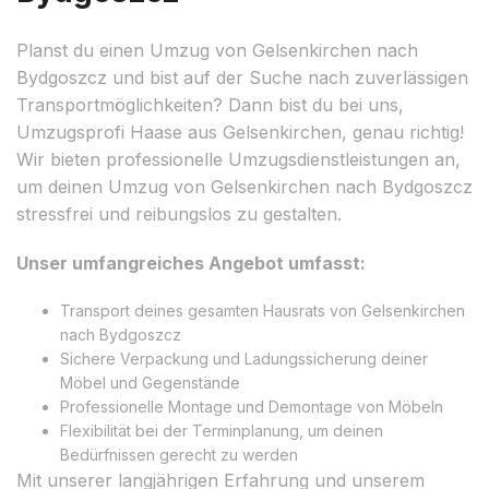
Planst du einen Umzug von Gelsenkirchen nach
Bydgoszcz und bist auf der Suche nach zuverlässigen
Transportmöglichkeiten? Dann bist du bei uns,
Umzugsprofi Haase aus Gelsenkirchen, genau richtig!
Wir bieten professionelle Umzugsdienstleistungen an,
um deinen Umzug von Gelsenkirchen nach Bydgoszcz
stressfrei und reibungslos zu gestalten.
Unser umfangreiches Angebot umfasst:
Transport deines gesamten Hausrats von Gelsenkirchen
nach Bydgoszcz
Sichere Verpackung und Ladungssicherung deiner
Möbel und Gegenstände
Professionelle Montage und Demontage von Möbeln
Flexibilität bei der Terminplanung, um deinen
Bedürfnissen gerecht zu werden
Mit unserer langjährigen Erfahrung und unserem