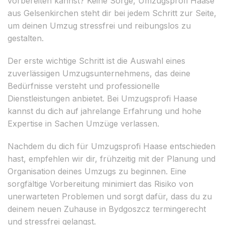
vorbereiten kannst? Keine Sorge, Umzugsprofi Haase
aus Gelsenkirchen steht dir bei jedem Schritt zur Seite,
um deinen Umzug stressfrei und reibungslos zu
gestalten.
Der erste wichtige Schritt ist die Auswahl eines
zuverlässigen Umzugsunternehmens, das deine
Bedürfnisse versteht und professionelle
Dienstleistungen anbietet. Bei Umzugsprofi Haase
kannst du dich auf jahrelange Erfahrung und hohe
Expertise in Sachen Umzüge verlassen.
Nachdem du dich für Umzugsprofi Haase entschieden
hast, empfehlen wir dir, frühzeitig mit der Planung und
Organisation deines Umzugs zu beginnen. Eine
sorgfältige Vorbereitung minimiert das Risiko von
unerwarteten Problemen und sorgt dafür, dass du zu
deinem neuen Zuhause in Bydgoszcz termingerecht
und stressfrei gelangst.