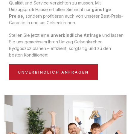
Qualität und Service verzichten zu müssen. Mit
Umzugsprofi Haase erhalten Sie nicht nur
günstige
Preise
, sondern profitieren auch von unserer Best-Preis-
Garantie in und um Gelsenkirchen.
Stellen Sie jetzt eine
unverbindliche Anfrage
und lassen
Sie uns gemeinsam Ihren Umzug Gelsenkirchen
Bydgoszcz planen – effizient, sorgfältig und zu den
besten Konditionen:
UNVERBINDLICH ANFRAGEN