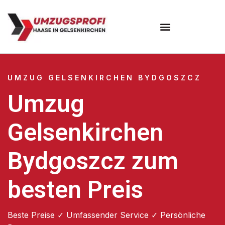
UMZUG GELSENKIRCHEN BYDGOSZCZ
Umzug
Gelsenkirchen
Bydgoszcz zum
besten Preis
Beste Preise ✓ Umfassender Service ✓ Persönliche