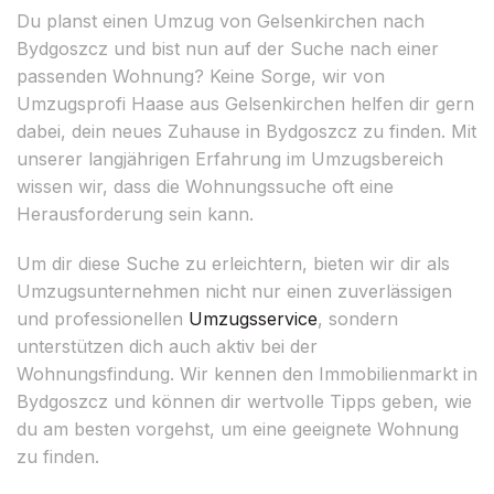
Du planst einen Umzug von Gelsenkirchen nach
Bydgoszcz und bist nun auf der Suche nach einer
passenden Wohnung? Keine Sorge, wir von
Umzugsprofi Haase aus Gelsenkirchen helfen dir gern
dabei, dein neues Zuhause in Bydgoszcz zu finden. Mit
unserer langjährigen Erfahrung im Umzugsbereich
wissen wir, dass die Wohnungssuche oft eine
Herausforderung sein kann.
Um dir diese Suche zu erleichtern, bieten wir dir als
Umzugsunternehmen nicht nur einen zuverlässigen
und professionellen
Umzugsservice
, sondern
unterstützen dich auch aktiv bei der
Wohnungsfindung. Wir kennen den Immobilienmarkt in
Bydgoszcz und können dir wertvolle Tipps geben, wie
du am besten vorgehst, um eine geeignete Wohnung
zu finden.