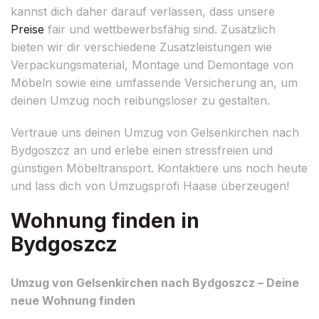
kannst dich daher darauf verlassen, dass unsere
Preise
fair und wettbewerbsfähig sind. Zusätzlich
bieten wir dir verschiedene Zusatzleistungen wie
Verpackungsmaterial, Montage und Demontage von
Möbeln sowie eine umfassende Versicherung an, um
deinen Umzug noch reibungsloser zu gestalten.
Vertraue uns deinen Umzug von Gelsenkirchen nach
Bydgoszcz an und erlebe einen stressfreien und
günstigen Möbeltransport. Kontaktiere uns noch heute
und lass dich von Umzugsprofi Haase überzeugen!
Wohnung finden in
Bydgoszcz
Umzug von Gelsenkirchen nach Bydgoszcz – Deine
neue Wohnung finden