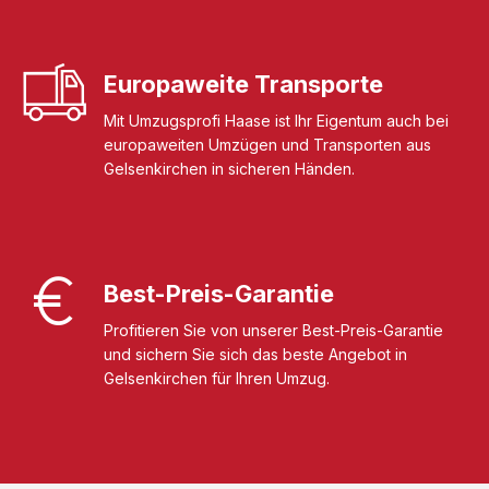
Europaweite Transporte
Mit Umzugsprofi Haase ist Ihr Eigentum auch bei
europaweiten Umzügen und Transporten aus
Gelsenkirchen in sicheren Händen.
Best-Preis-Garantie
Profitieren Sie von unserer Best-Preis-Garantie
und sichern Sie sich das beste Angebot in
Gelsenkirchen für Ihren Umzug.