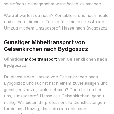
so einfach und angenehm wie möglich zu machen.
Worauf wartest du noch? Kontaktiere uns noch heute
und sichere dir einen Termin für deinen stressfreien
Umzug mit dem Umzugsprofi Haase nach Bydgoszcz!
Günstiger Möbeltransport von
Gelsenkirchen nach Bydgoszcz
Günstiger
Möbeltransport
von Gelsenkirchen nach
Bydgoszcz
Du planst einen Umzug von Gelsenkirchen nach
Bydgoszcz und suchst nach einem zuverlässigen und
günstigen Umzugsunternehmen? Dann bist du bei
uns, Umzugsprofi Haase aus Gelsenkirchen, genau
richtig! Wir bieten dir professionelle Dienstleistungen
für deinen Umzug, damit du dich entspannt