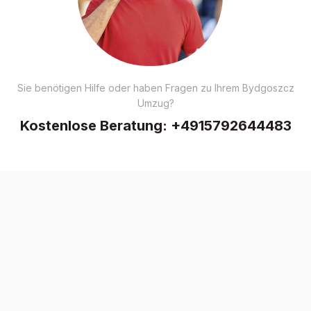
Sie benötigen Hilfe oder haben Fragen zu Ihrem Bydgoszcz
Umzug?
Kostenlose Beratung:
+4915792644483