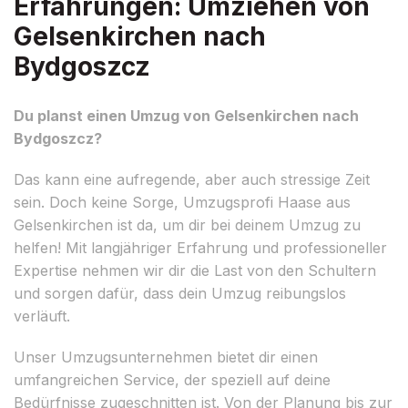
Erfahrungen: Umziehen von
Gelsenkirchen nach
Bydgoszcz
Du planst einen Umzug von Gelsenkirchen nach
Bydgoszcz?
Das kann eine aufregende, aber auch stressige Zeit
sein. Doch keine Sorge, Umzugsprofi Haase aus
Gelsenkirchen ist da, um dir bei deinem Umzug zu
helfen! Mit langjähriger Erfahrung und professioneller
Expertise nehmen wir dir die Last von den Schultern
und sorgen dafür, dass dein Umzug reibungslos
verläuft.
Unser Umzugsunternehmen bietet dir einen
umfangreichen Service, der speziell auf deine
Bedürfnisse zugeschnitten ist. Von der Planung bis zur