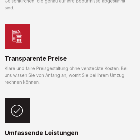
Gelsenkirchen, die genau auf Ihre Bedürfnisse abgestimmt
sind.
Transparente Preise
Klare und faire Preisgestaltung ohne versteckte Kosten. Bei
uns wissen Sie von Anfang an, womit Sie bei Ihrem Umzug
rechnen können.
Umfassende Leistungen