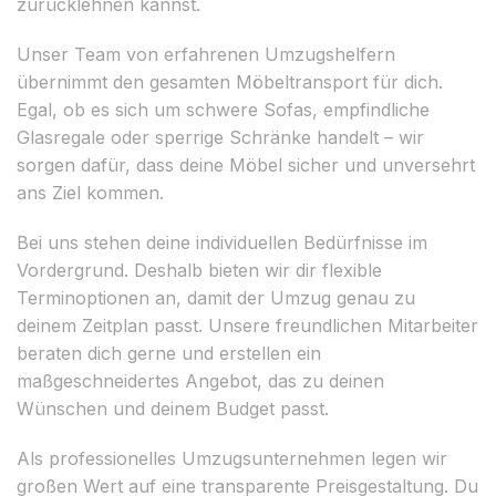
zurücklehnen kannst.
Unser Team von erfahrenen Umzugshelfern
übernimmt den gesamten Möbeltransport für dich.
Egal, ob es sich um schwere Sofas, empfindliche
Glasregale oder sperrige Schränke handelt – wir
sorgen dafür, dass deine Möbel sicher und unversehrt
ans Ziel kommen.
Bei uns stehen deine individuellen Bedürfnisse im
Vordergrund. Deshalb bieten wir dir flexible
Terminoptionen an, damit der Umzug genau zu
deinem Zeitplan passt. Unsere freundlichen Mitarbeiter
beraten dich gerne und erstellen ein
maßgeschneidertes Angebot, das zu deinen
Wünschen und deinem Budget passt.
Als professionelles Umzugsunternehmen legen wir
großen Wert auf eine transparente Preisgestaltung. Du