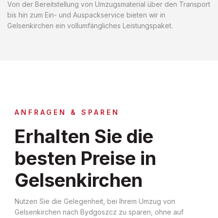
Von der Bereitstellung von Umzugsmaterial über den Transport
bis hin zum Ein- und Auspackservice bieten wir in
Gelsenkirchen ein vollumfängliches Leistungspaket.
ANFRAGEN & SPAREN
Erhalten Sie die
besten Preise in
Gelsenkirchen
Nutzen Sie die Gelegenheit, bei Ihrem Umzug von
Gelsenkirchen nach Bydgoszcz zu sparen, ohne auf