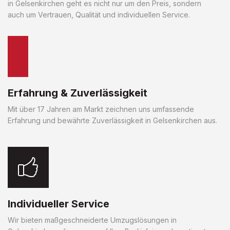
in Gelsenkirchen geht es nicht nur um den Preis, sondern
auch um Vertrauen, Qualität und individuellen Service.
Erfahrung & Zuverlässigkeit
Mit über 17 Jahren am Markt zeichnen uns umfassende
Erfahrung und bewährte Zuverlässigkeit in Gelsenkirchen aus.
Individueller Service
Wir bieten maßgeschneiderte Umzugslösungen in