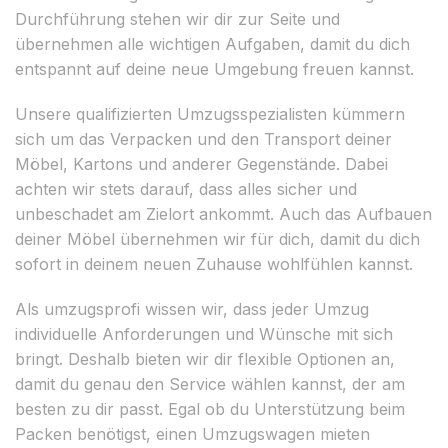
Durchführung stehen wir dir zur Seite und
übernehmen alle wichtigen Aufgaben, damit du dich
entspannt auf deine neue Umgebung freuen kannst.
Unsere qualifizierten Umzugsspezialisten kümmern
sich um das Verpacken und den Transport deiner
Möbel, Kartons und anderer Gegenstände. Dabei
achten wir stets darauf, dass alles sicher und
unbeschadet am Zielort ankommt. Auch das Aufbauen
deiner Möbel übernehmen wir für dich, damit du dich
sofort in deinem neuen Zuhause wohlfühlen kannst.
Als umzugsprofi wissen wir, dass jeder Umzug
individuelle Anforderungen und Wünsche mit sich
bringt. Deshalb bieten wir dir flexible Optionen an,
damit du genau den Service wählen kannst, der am
besten zu dir passt. Egal ob du Unterstützung beim
Packen benötigst, einen Umzugswagen mieten