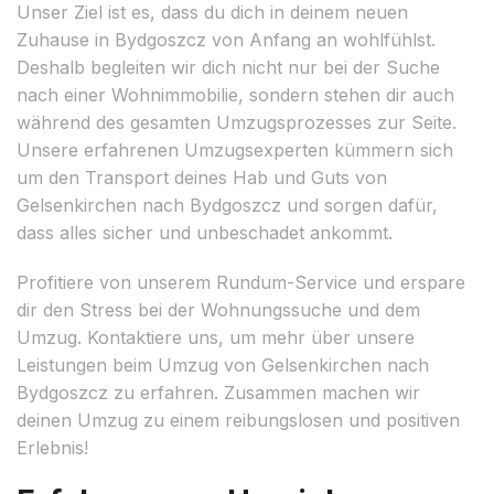
Unser Ziel ist es, dass du dich in deinem neuen
Zuhause in Bydgoszcz von Anfang an wohlfühlst.
Deshalb begleiten wir dich nicht nur bei der Suche
nach einer Wohnimmobilie, sondern stehen dir auch
während des gesamten Umzugsprozesses zur Seite.
Unsere erfahrenen Umzugsexperten kümmern sich
um den Transport deines Hab und Guts von
Gelsenkirchen nach Bydgoszcz und sorgen dafür,
dass alles sicher und unbeschadet ankommt.
Profitiere von unserem Rundum-Service und erspare
dir den Stress bei der Wohnungssuche und dem
Umzug. Kontaktiere uns, um mehr über unsere
Leistungen beim Umzug von Gelsenkirchen nach
Bydgoszcz zu erfahren. Zusammen machen wir
deinen Umzug zu einem reibungslosen und positiven
Erlebnis!