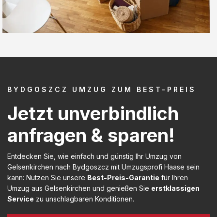
BYDGOSZCZ UMZUG ZUM BEST-PREIS
Jetzt unverbindlich
anfragen & sparen!
Entdecken Sie, wie einfach und günstig Ihr Umzug von
Gelsenkirchen nach Bydgoszcz mit Umzugsprofi Haase sein
kann: Nutzen Sie unsere
Best-Preis-Garantie
für Ihren
Umzug aus Gelsenkirchen und genießen Sie
erstklassigen
Service
zu unschlagbaren Konditionen.