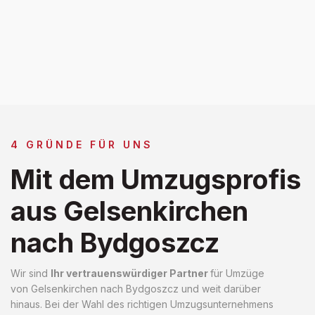
4 GRÜNDE FÜR UNS
Mit dem Umzugsprofis
aus Gelsenkirchen
nach Bydgoszcz
Wir sind
Ihr vertrauenswürdiger Partner
für Umzüge
von Gelsenkirchen nach Bydgoszcz und weit darüber
hinaus. Bei der Wahl des richtigen Umzugsunternehmens