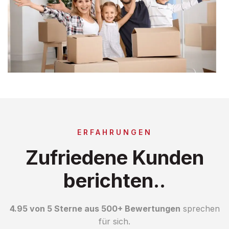
ERFAHRUNGEN
Zufriedene Kunden
berichten..
4.95 von 5 Sterne aus 500+ Bewertungen
sprechen
für sich.