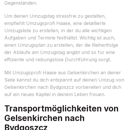
Gegenständen.
Um deinen Umzugstag stressfrei zu gestalten,
empfiehlt Umzugsprofi Haase, eine detaillierte
Umzugsliste zu erstellen, in der du alle wichtigen
Aufgaben und Termine festhältst. Wichtig ist auch,
einen Umzugsplan zu erstellen, der die Reihenfolge
der Abläufe am Umzugstag angibt und so für eine
effiziente und reibungslose Durchführung sorgt.
Mit Umzugsprofi Haase aus Gelsenkirchen an deiner
Seite kannst du dich entspannt auf deinen Umzug von
Gelsenkirchen nach Bydgoszcz vorbereiten und dich
auf ein neues Kapitel in deinem Leben freuen.
Transportmöglichkeiten von
Gelsenkirchen nach
Bydgoszcz