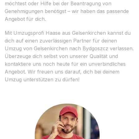
möchtest oder Hilfe bei der Beantragung von
Genehmigungen benötigst – wir haben das passende
Angebot für dich.
Mit Umzugsprofi Haase aus Gelsenkirchen kannst du
dich auf einen zuverlässigen Partner für deinen
Umzug von Gelsenkirchen nach Bydgoszcz verlassen.
Überzeuge dich selbst von unserer Qualität und
kontaktiere uns noch heute für ein unverbindliches
Angebot. Wir freuen uns darauf, dich bei deinem
Umzug unterstützen zu dürfen!