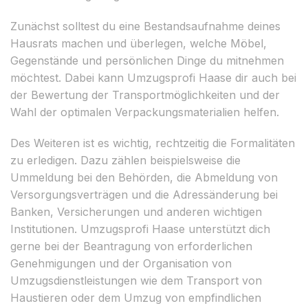
Zunächst solltest du eine Bestandsaufnahme deines
Hausrats machen und überlegen, welche Möbel,
Gegenstände und persönlichen Dinge du mitnehmen
möchtest. Dabei kann Umzugsprofi Haase dir auch bei
der Bewertung der Transportmöglichkeiten und der
Wahl der optimalen Verpackungsmaterialien helfen.
Des Weiteren ist es wichtig, rechtzeitig die Formalitäten
zu erledigen. Dazu zählen beispielsweise die
Ummeldung bei den Behörden, die Abmeldung von
Versorgungsverträgen und die Adressänderung bei
Banken, Versicherungen und anderen wichtigen
Institutionen. Umzugsprofi Haase unterstützt dich
gerne bei der Beantragung von erforderlichen
Genehmigungen und der Organisation von
Umzugsdienstleistungen wie dem Transport von
Haustieren oder dem Umzug von empfindlichen