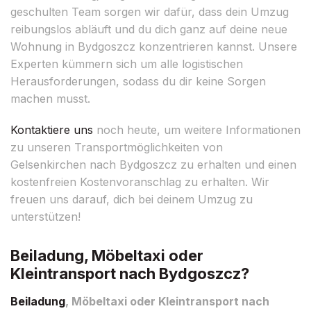
geschulten Team sorgen wir dafür, dass dein Umzug
reibungslos abläuft und du dich ganz auf deine neue
Wohnung in Bydgoszcz konzentrieren kannst. Unsere
Experten kümmern sich um alle logistischen
Herausforderungen, sodass du dir keine Sorgen
machen musst.
Kontaktiere uns
noch heute, um weitere Informationen
zu unseren Transportmöglichkeiten von
Gelsenkirchen nach Bydgoszcz zu erhalten und einen
kostenfreien Kostenvoranschlag zu erhalten. Wir
freuen uns darauf, dich bei deinem Umzug zu
unterstützen!
Beiladung, Möbeltaxi oder
Kleintransport nach Bydgoszcz?
Beiladung
, Möbeltaxi oder Kleintransport nach