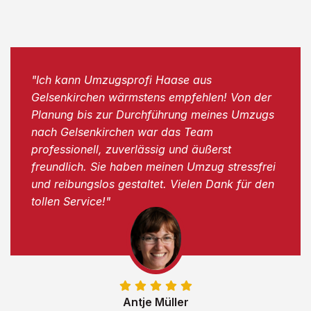
"Ich kann Umzugsprofi Haase aus
Gelsenkirchen wärmstens empfehlen! Von der
Planung bis zur Durchführung meines Umzugs
nach Gelsenkirchen war das Team
professionell, zuverlässig und äußerst
freundlich. Sie haben meinen Umzug stressfrei
und reibungslos gestaltet. Vielen Dank für den
tollen Service!"
Antje Müller