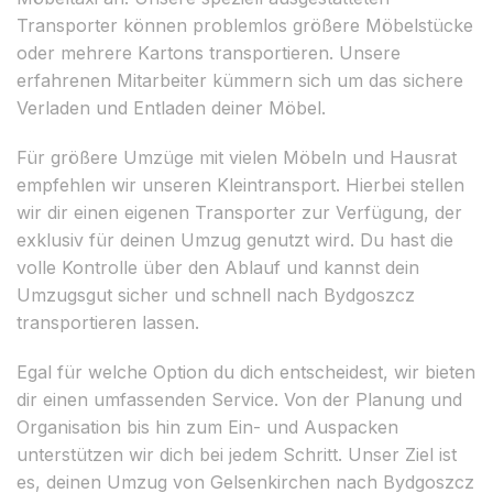
Transporter können problemlos größere Möbelstücke
oder mehrere Kartons transportieren. Unsere
erfahrenen Mitarbeiter kümmern sich um das sichere
Verladen und Entladen deiner Möbel.
Für größere Umzüge mit vielen Möbeln und Hausrat
empfehlen wir unseren Kleintransport. Hierbei stellen
wir dir einen eigenen Transporter zur Verfügung, der
exklusiv für deinen Umzug genutzt wird. Du hast die
volle Kontrolle über den Ablauf und kannst dein
Umzugsgut sicher und schnell nach Bydgoszcz
transportieren lassen.
Egal für welche Option du dich entscheidest, wir bieten
dir einen umfassenden Service. Von der Planung und
Organisation bis hin zum Ein- und Auspacken
unterstützen wir dich bei jedem Schritt. Unser Ziel ist
es, deinen Umzug von Gelsenkirchen nach Bydgoszcz