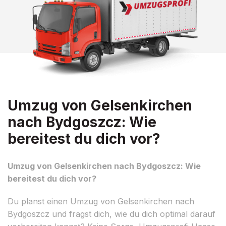
Umzug von Gelsenkirchen
nach Bydgoszcz: Wie
bereitest du dich vor?
Umzug von Gelsenkirchen nach Bydgoszcz: Wie
bereitest du dich vor?
Du planst einen Umzug von Gelsenkirchen nach
Bydgoszcz und fragst dich, wie du dich optimal darauf