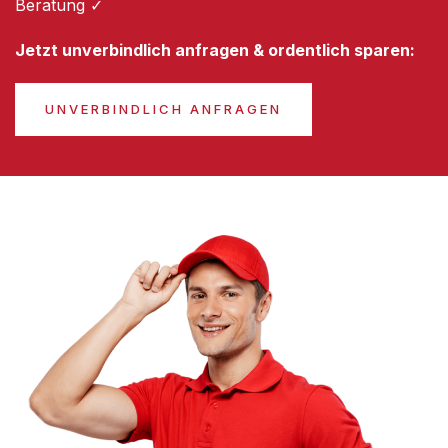
Beratung ✓
Jetzt unverbindlich anfragen & ordentlich sparen:
UNVERBINDLICH ANFRAGEN