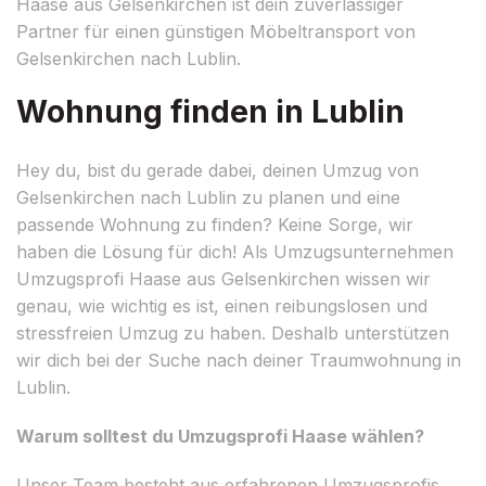
Haase aus Gelsenkirchen ist dein zuverlässiger
Partner für einen günstigen Möbeltransport von
Gelsenkirchen nach Lublin.
Wohnung finden in Lublin
Hey du, bist du gerade dabei, deinen Umzug von
Gelsenkirchen nach Lublin zu planen und eine
passende Wohnung zu finden? Keine Sorge, wir
haben die Lösung für dich! Als Umzugsunternehmen
Umzugsprofi Haase aus Gelsenkirchen wissen wir
genau, wie wichtig es ist, einen reibungslosen und
stressfreien Umzug zu haben. Deshalb unterstützen
wir dich bei der Suche nach deiner Traumwohnung in
Lublin.
Warum solltest du Umzugsprofi Haase wählen?
Unser Team besteht aus erfahrenen Umzugsprofis,