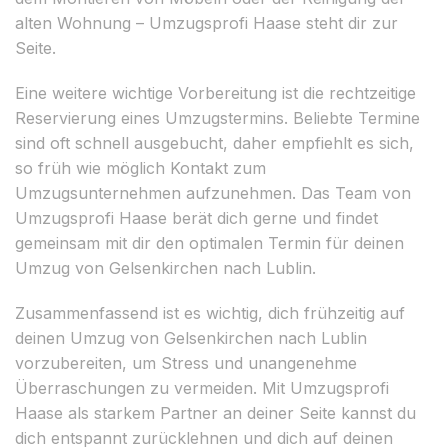
alten Wohnung – Umzugsprofi Haase steht dir zur
Seite.
Eine weitere wichtige Vorbereitung ist die rechtzeitige
Reservierung eines Umzugstermins. Beliebte Termine
sind oft schnell ausgebucht, daher empfiehlt es sich,
so früh wie möglich Kontakt zum
Umzugsunternehmen aufzunehmen. Das Team von
Umzugsprofi Haase berät dich gerne und findet
gemeinsam mit dir den optimalen Termin für deinen
Umzug von Gelsenkirchen nach Lublin.
Zusammenfassend ist es wichtig, dich frühzeitig auf
deinen Umzug von Gelsenkirchen nach Lublin
vorzubereiten, um Stress und unangenehme
Überraschungen zu vermeiden. Mit Umzugsprofi
Haase als starkem Partner an deiner Seite kannst du
dich entspannt zurücklehnen und dich auf deinen