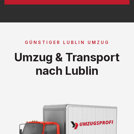
GÜNSTIGER LUBLIN UMZUG
Umzug & Transport
nach Lublin