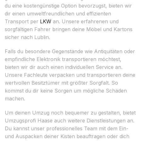
du eine kostengünstige Option bevorzugst, bieten wir
dir einen umweltfreundlichen und effizienten
Transport per
LKW
an. Unsere erfahrenen und
sorgfältigen Fahrer bringen deine Möbel und Kartons
sicher nach Lublin.
Falls du besondere Gegenstände wie Antiquitäten oder
empfindliche Elektronik transportieren möchtest,
bieten wir dir auch einen individuellen Service an.
Unsere Fachleute verpacken und transportieren deine
wertvollen Besitztümer mit größter Sorgfalt. So
kommst du dir keine Sorgen um mögliche Schäden
machen.
Um deinen Umzug noch bequemer zu gestalten, bietet
Umzugsprofi Haase auch weitere Dienstleistungen an.
Du kannst unser professionelles Team mit dem Ein-
und Auspacken deiner Kisten beauftragen oder dich