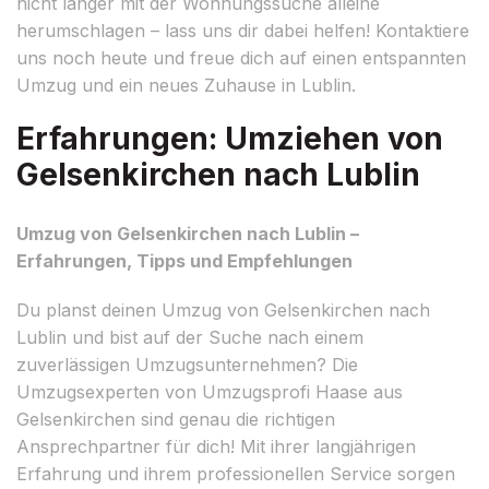
nicht länger mit der Wohnungssuche alleine
herumschlagen – lass uns dir dabei helfen! Kontaktiere
uns noch heute und freue dich auf einen entspannten
Umzug und ein neues Zuhause in Lublin.
Erfahrungen: Umziehen von
Gelsenkirchen nach Lublin
Umzug von Gelsenkirchen nach Lublin –
Erfahrungen, Tipps und Empfehlungen
Du planst deinen Umzug von Gelsenkirchen nach
Lublin und bist auf der Suche nach einem
zuverlässigen Umzugsunternehmen? Die
Umzugsexperten von Umzugsprofi Haase aus
Gelsenkirchen sind genau die richtigen
Ansprechpartner für dich! Mit ihrer langjährigen
Erfahrung und ihrem professionellen Service sorgen