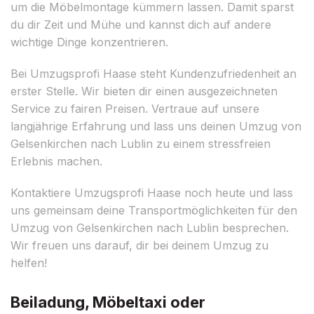
um die Möbelmontage kümmern lassen. Damit sparst
du dir Zeit und Mühe und kannst dich auf andere
wichtige Dinge konzentrieren.
Bei Umzugsprofi Haase steht Kundenzufriedenheit an
erster Stelle. Wir bieten dir einen ausgezeichneten
Service zu fairen Preisen. Vertraue auf unsere
langjährige Erfahrung und lass uns deinen Umzug von
Gelsenkirchen nach Lublin zu einem stressfreien
Erlebnis machen.
Kontaktiere Umzugsprofi Haase noch heute und lass
uns gemeinsam deine Transportmöglichkeiten für den
Umzug von Gelsenkirchen nach Lublin besprechen.
Wir freuen uns darauf, dir bei deinem Umzug zu
helfen!
Beiladung, Möbeltaxi oder