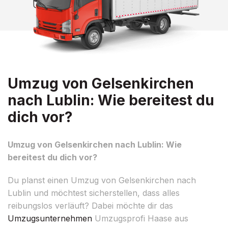
Umzug von Gelsenkirchen
nach Lublin: Wie bereitest du
dich vor?
Umzug von Gelsenkirchen nach Lublin: Wie
bereitest du dich vor?
Du planst einen Umzug von Gelsenkirchen nach
Lublin und möchtest sicherstellen, dass alles
reibungslos verläuft? Dabei möchte dir das
Umzugsunternehmen
Umzugsprofi Haase aus