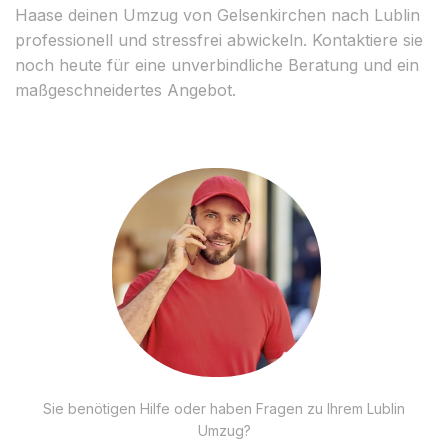
Haase deinen Umzug von Gelsenkirchen nach Lublin
professionell und stressfrei abwickeln. Kontaktiere sie
noch heute für eine unverbindliche Beratung und ein
maßgeschneidertes Angebot.
Sie benötigen Hilfe oder haben Fragen zu Ihrem Lublin
Umzug?