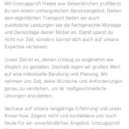
Mit Umzugsprofi Haase aus Gelsenkirchen profitierst
du von einem umfangreichen Serviceangebot. Neben
dem eigentlichen Transport bieten wir auch
zusätzliche Leistungen wie die fachgerechte Montage
und Demontage deiner Möbel an. Damit sparst du
nicht nur Zeit, sondern kannst dich auch auf unsere
Expertise verlassen.
Unser Ziel ist es, deinen Umzug so angenehm wie
möglich zu gestalten. Deshalb legen wir großen Wert
auf eine individuelle Beratung und Planung. Wir
nehmen uns Zeit, deine Wünsche und Anforderungen
genau zu verstehen, um dir maßgeschneiderte
Lösungen anzubieten.
Vertraue auf unsere langjährige Erfahrung und unser
Know-how. Zögere nicht und kontaktiere uns noch
heute für ein unverbindliches Angebot. Umzugsprofi