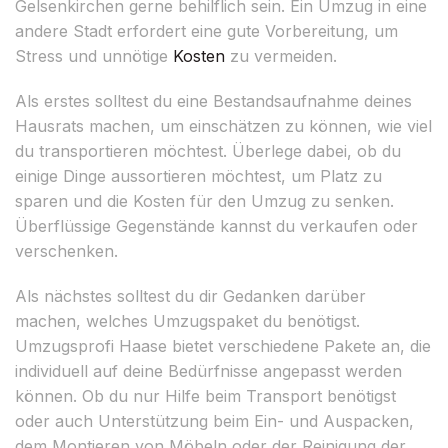
Gelsenkirchen gerne behilflich sein. Ein Umzug in eine
andere Stadt erfordert eine gute Vorbereitung, um
Stress und unnötige
Kosten
zu vermeiden.
Als erstes solltest du eine Bestandsaufnahme deines
Hausrats machen, um einschätzen zu können, wie viel
du transportieren möchtest. Überlege dabei, ob du
einige Dinge aussortieren möchtest, um Platz zu
sparen und die Kosten für den Umzug zu senken.
Überflüssige Gegenstände kannst du verkaufen oder
verschenken.
Als nächstes solltest du dir Gedanken darüber
machen, welches Umzugspaket du benötigst.
Umzugsprofi Haase bietet verschiedene Pakete an, die
individuell auf deine Bedürfnisse angepasst werden
können. Ob du nur Hilfe beim Transport benötigst
oder auch Unterstützung beim Ein- und Auspacken,
dem Montieren von Möbeln oder der Reinigung der