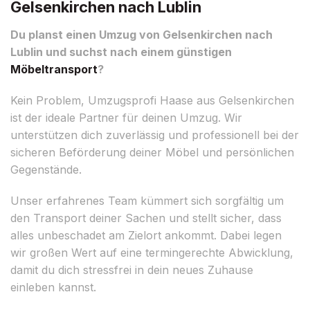
Gelsenkirchen nach Lublin
Du planst einen Umzug von Gelsenkirchen nach
Lublin und suchst nach einem günstigen
Möbeltransport
?
Kein Problem, Umzugsprofi Haase aus Gelsenkirchen
ist der ideale Partner für deinen Umzug. Wir
unterstützen dich zuverlässig und professionell bei der
sicheren Beförderung deiner Möbel und persönlichen
Gegenstände.
Unser erfahrenes Team kümmert sich sorgfältig um
den Transport deiner Sachen und stellt sicher, dass
alles unbeschadet am Zielort ankommt. Dabei legen
wir großen Wert auf eine termingerechte Abwicklung,
damit du dich stressfrei in dein neues Zuhause
einleben kannst.