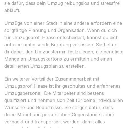
sie dafür, dass dein Umzug reibungslos und stressfrei
abläuft.
Umzüge von einer Stadt in eine andere erfordern eine
sorgfältige Planung und Organisation. Wenn du dich
für Umzugsprofi Haase entscheidest, kannst du dich
auf eine umfassende Beratung verlassen. Sie helfen
dir dabei, den Umzugstermin festzulegen, die benötigte
Menge an Umzugskartons zu ermitteln und einen
detaillierten Umzugsplan zu erstellen.
Ein weiterer Vorteil der Zusammenarbeit mit
Umzugsprofi Haase ist ihr geschultes und erfahrenes
Umzugspersonal. Die Mitarbeiter sind bestens
qualifiziert und nehmen sich Zeit für deine individuellen
Wünsche und Bedürfnisse. Sie sorgen dafür, dass
deine Möbel und persönlichen Gegenstände sicher
verpackt und transportiert werden, damit alles