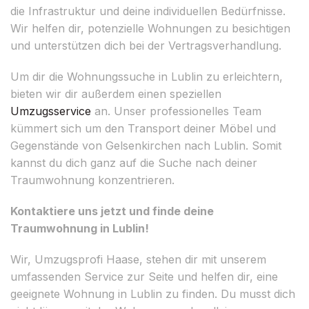
die Infrastruktur und deine individuellen Bedürfnisse.
Wir helfen dir, potenzielle Wohnungen zu besichtigen
und unterstützen dich bei der Vertragsverhandlung.
Um dir die Wohnungssuche in Lublin zu erleichtern,
bieten wir dir außerdem einen speziellen
Umzugsservice
an. Unser professionelles Team
kümmert sich um den Transport deiner Möbel und
Gegenstände von Gelsenkirchen nach Lublin. Somit
kannst du dich ganz auf die Suche nach deiner
Traumwohnung konzentrieren.
Kontaktiere uns jetzt und finde deine
Traumwohnung in Lublin!
Wir, Umzugsprofi Haase, stehen dir mit unserem
umfassenden Service zur Seite und helfen dir, eine
geeignete Wohnung in Lublin zu finden. Du musst dich