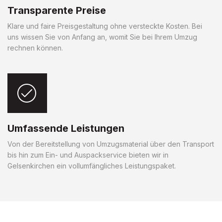
Transparente Preise
Klare und faire Preisgestaltung ohne versteckte Kosten. Bei
uns wissen Sie von Anfang an, womit Sie bei Ihrem Umzug
rechnen können.
Umfassende Leistungen
Von der Bereitstellung von Umzugsmaterial über den Transport
bis hin zum Ein- und Auspackservice bieten wir in
Gelsenkirchen ein vollumfängliches Leistungspaket.