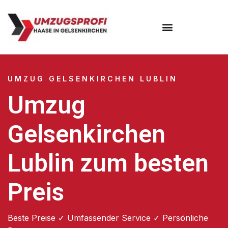
UMZUG GELSENKIRCHEN LUBLIN
Umzug
Gelsenkirchen
Lublin zum besten
Preis
Beste Preise ✓ Umfassender Service ✓ Persönliche