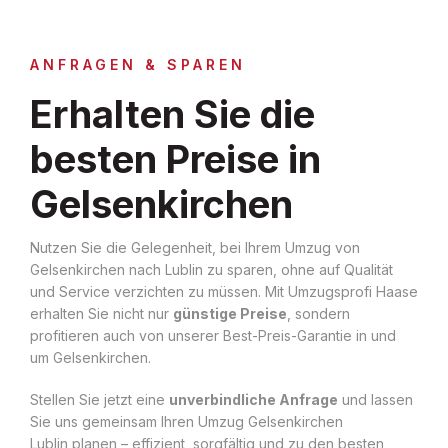
ANFRAGEN & SPAREN
Erhalten Sie die
besten Preise in
Gelsenkirchen
Nutzen Sie die Gelegenheit, bei Ihrem Umzug von
Gelsenkirchen nach Lublin zu sparen, ohne auf Qualität
und Service verzichten zu müssen. Mit Umzugsprofi Haase
erhalten Sie nicht nur
günstige Preise
, sondern
profitieren auch von unserer Best-Preis-Garantie in und
um Gelsenkirchen.
Stellen Sie jetzt eine
unverbindliche Anfrage
und lassen
Sie uns gemeinsam Ihren Umzug Gelsenkirchen
Lublin planen – effizient, sorgfältig und zu den besten