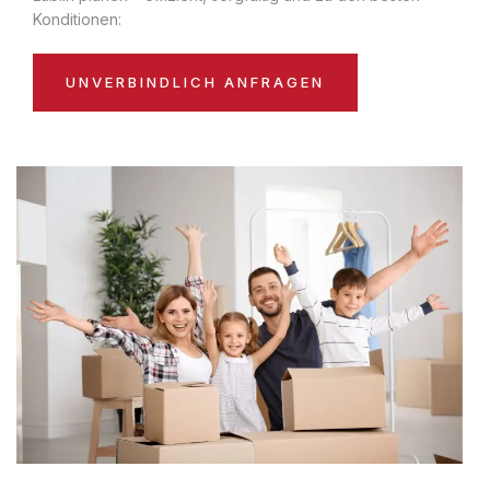
Konditionen:
UNVERBINDLICH ANFRAGEN