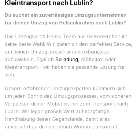
Kleintransport nach Lublin?
Du suchst ein zuverlässiges Umzugsunternehmen
für deinen Umzug von Gelsenkirchen nach Lublin?
Das Umzugsprofi Haase Team aus Gelsenkirchen ist
deine beste Wahl! Wir bieten dir den perfekten Service,
um deinen Umzug stressfrei und reibungslos
abzuwickeln. Egal ob
Beiladung
, Möbeltaxi oder
Kleintransport – wir haben die passende Lösung für
dich.
Unsere erfahrenen Umzugsexperten kümmern sich
um jeden Schritt des Umzugsprozesses, vom sicheren
Verpacken deiner Möbel bis hin zum Transport nach
Lublin. Wir legen großen Wert auf sorgfältige
Handhabung deiner Gegenstände, damit alles
unversehrt an deinem neuen Wohnort ankommt.