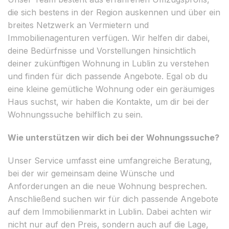
die sich bestens in der Region auskennen und über ein
breites Netzwerk an Vermietern und
Immobilienagenturen verfügen. Wir helfen dir dabei,
deine Bedürfnisse und Vorstellungen hinsichtlich
deiner zukünftigen Wohnung in Lublin zu verstehen
und finden für dich passende Angebote. Egal ob du
eine kleine gemütliche Wohnung oder ein geräumiges
Haus suchst, wir haben die Kontakte, um dir bei der
Wohnungssuche behilflich zu sein.
Wie unterstützen wir dich bei der Wohnungssuche?
Unser Service umfasst eine umfangreiche Beratung,
bei der wir gemeinsam deine Wünsche und
Anforderungen an die neue Wohnung besprechen.
Anschließend suchen wir für dich passende Angebote
auf dem Immobilienmarkt in Lublin. Dabei achten wir
nicht nur auf den Preis, sondern auch auf die Lage,