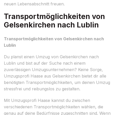
neuen Lebensabschnitt freuen.
Transportmöglichkeiten von
Gelsenkirchen nach Lublin
Transportmöglichkeiten von Gelsenkirchen nach
Lublin
Du planst einen Umzug von Gelsenkirchen nach
Lublin und bist auf der Suche nach einem
zuverlässigen Umzugsunternehmen? Keine Sorge,
Umzugsprofi Haase aus Gelsenkirchen bietet dir alle
benötigten Transportmöglichkeiten, um deinen Umzug
stressfrei und reibungslos zu gestalten.
Mit Umzugsprofi Haase kannst du zwischen
verschiedenen Transportmöglichkeiten wählen, die
genau auf deine Bedürfnisse zugeschnitten sind. Wenn