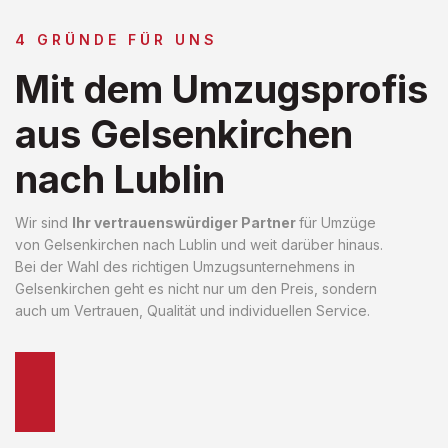
4 GRÜNDE FÜR UNS
Mit dem Umzugsprofis
aus Gelsenkirchen
nach Lublin
Wir sind
Ihr vertrauenswürdiger Partner
für Umzüge
von Gelsenkirchen nach Lublin und weit darüber hinaus.
Bei der Wahl des richtigen Umzugsunternehmens in
Gelsenkirchen geht es nicht nur um den Preis, sondern
auch um Vertrauen, Qualität und individuellen Service.