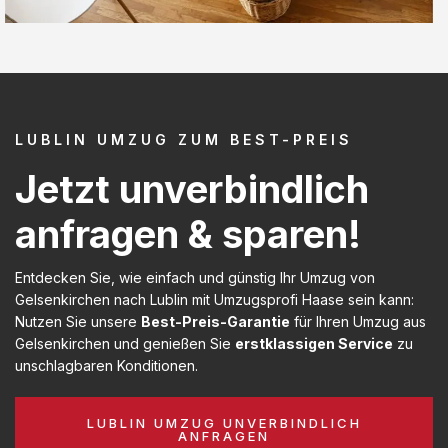
LUBLIN UMZUG ZUM BEST-PREIS
Jetzt unverbindlich
anfragen & sparen!
Entdecken Sie, wie einfach und günstig Ihr Umzug von
Gelsenkirchen nach Lublin mit Umzugsprofi Haase sein kann:
Nutzen Sie unsere
Best-Preis-Garantie
für Ihren Umzug aus
Gelsenkirchen und genießen Sie
erstklassigen Service
zu
unschlagbaren Konditionen.
LUBLIN UMZUG UNVERBINDLICH
ANFRAGEN