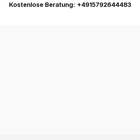
Kostenlose Beratung:
+4915792644483