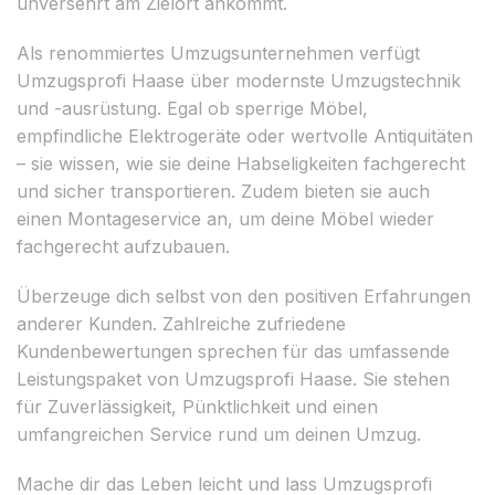
unversehrt am Zielort ankommt.
Als renommiertes Umzugsunternehmen verfügt
Umzugsprofi Haase über modernste Umzugstechnik
und -ausrüstung. Egal ob sperrige Möbel,
empfindliche Elektrogeräte oder wertvolle Antiquitäten
– sie wissen, wie sie deine Habseligkeiten fachgerecht
und sicher transportieren. Zudem bieten sie auch
einen Montageservice an, um deine Möbel wieder
fachgerecht aufzubauen.
Überzeuge dich selbst von den positiven Erfahrungen
anderer Kunden. Zahlreiche zufriedene
Kundenbewertungen sprechen für das umfassende
Leistungspaket von Umzugsprofi Haase. Sie stehen
für Zuverlässigkeit, Pünktlichkeit und einen
umfangreichen Service rund um deinen Umzug.
Mache dir das Leben leicht und lass Umzugsprofi