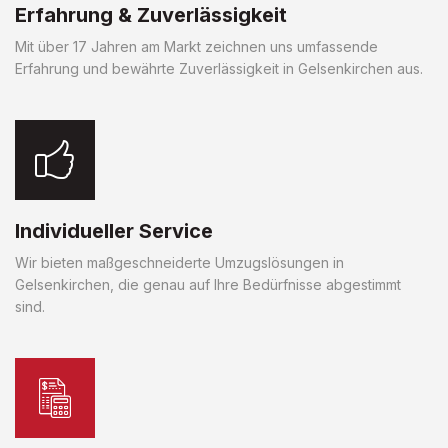
Erfahrung & Zuverlässigkeit
Mit über 17 Jahren am Markt zeichnen uns umfassende
Erfahrung und bewährte Zuverlässigkeit in Gelsenkirchen aus.
Individueller Service
Wir bieten maßgeschneiderte Umzugslösungen in
Gelsenkirchen, die genau auf Ihre Bedürfnisse abgestimmt
sind.