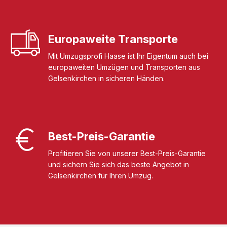
Europaweite Transporte
Mit Umzugsprofi Haase ist Ihr Eigentum auch bei
europaweiten Umzügen und Transporten aus
Gelsenkirchen in sicheren Händen.
Best-Preis-Garantie
Profitieren Sie von unserer Best-Preis-Garantie
und sichern Sie sich das beste Angebot in
Gelsenkirchen für Ihren Umzug.