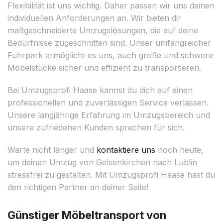
Flexibilität ist uns wichtig. Daher passen wir uns deinen
individuellen Anforderungen an. Wir bieten dir
maßgeschneiderte Umzugslösungen, die auf deine
Bedürfnisse zugeschnitten sind. Unser umfangreicher
Fuhrpark ermöglicht es uns, auch große und schwere
Möbelstücke sicher und effizient zu transportieren.
Bei Umzugsprofi Haase kannst du dich auf einen
professionellen und zuverlässigen Service verlassen.
Unsere langjährige Erfahrung im Umzugsbereich und
unsere zufriedenen Kunden sprechen für sich.
Warte nicht länger und
kontaktiere uns
noch heute,
um deinen Umzug von Gelsenkirchen nach Lublin
stressfrei zu gestalten. Mit Umzugsprofi Haase hast du
den richtigen Partner an deiner Seite!
Günstiger Möbeltransport von