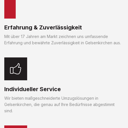
Erfahrung & Zuverlässigkeit
Mit über 17 Jahren am Markt zeichnen uns umfassende
Erfahrung und bewährte Zuverlässigkeit in Gelsenkirchen aus.
Individueller Service
Wir bieten maßgeschneiderte Umzugslösungen in
Gelsenkirchen, die genau auf Ihre Bedürfnisse abgestimmt
sind.