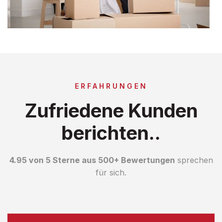
ERFAHRUNGEN
Zufriedene Kunden
berichten..
4.95 von 5 Sterne aus 500+ Bewertungen
sprechen
für sich.