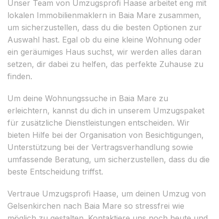
Unser Team von Umzugsprofi Haase arbeitet eng mit
lokalen Immobilienmaklern in Baia Mare zusammen,
um sicherzustellen, dass du die besten Optionen zur
Auswahl hast. Egal ob du eine kleine Wohnung oder
ein geräumiges Haus suchst, wir werden alles daran
setzen, dir dabei zu helfen, das perfekte Zuhause zu
finden.
Um deine Wohnungssuche in Baia Mare zu
erleichtern, kannst du dich in unserem Umzugspaket
für zusätzliche Dienstleistungen entscheiden. Wir
bieten Hilfe bei der Organisation von Besichtigungen,
Unterstützung bei der Vertragsverhandlung sowie
umfassende Beratung, um sicherzustellen, dass du die
beste Entscheidung triffst.
Vertraue Umzugsprofi Haase, um deinen Umzug von
Gelsenkirchen nach Baia Mare so stressfrei wie
möglich zu gestalten. Kontaktiere uns noch heute und