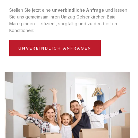
Stellen Sie jetzt eine
unverbindliche Anfrage
und lassen
Sie uns gemeinsam Ihren Umzug Gelsenkirchen Baia
Mare planen – effizient, sorgfältig und zu den besten
Konditionen:
UNVERBINDLICH ANFRAGEN