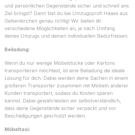
und persönlichen Gegenstände sicher und schnell ans
Ziel bringst? Dann bist du bei Umzugsprofi Haase aus
Gelsenkirchen genau richtig! Wir bieten dir
verschiedene Möglichkeiten an, je nach Umfang
deines Umzugs und deinen individuellen Bedürfnissen.
Beiladung:
Wenn du nur wenige Möbelstücke oder Kartons
transportieren möchtest, ist eine Beiladung die ideale
Lösung für dich. Dabei werden deine Sachen in einem
größeren Transporter zusammen mit Möbeln anderer
Kunden transportiert, sodass du Kosten sparen
kannst. Dabei gewährleisten wir selbstverständlich,
dass deine Gegenstände sicher verpackt und vor
Beschädigungen geschützt werden.
Möbeltaxi: