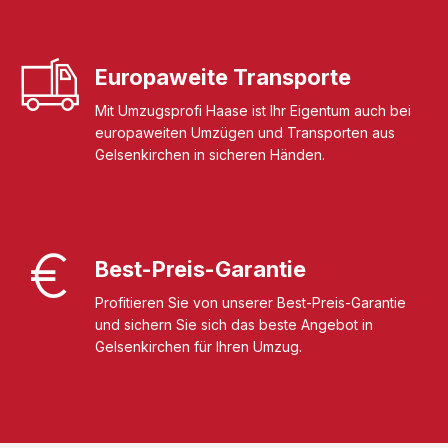
Europaweite Transporte
Mit Umzugsprofi Haase ist Ihr Eigentum auch bei
europaweiten Umzügen und Transporten aus
Gelsenkirchen in sicheren Händen.
Best-Preis-Garantie
Profitieren Sie von unserer Best-Preis-Garantie
und sichern Sie sich das beste Angebot in
Gelsenkirchen für Ihren Umzug.