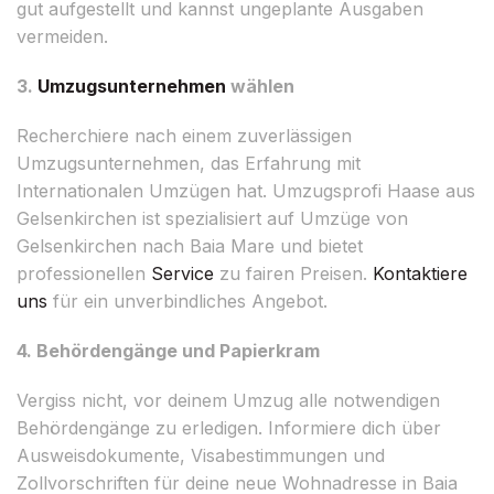
gut aufgestellt und kannst ungeplante Ausgaben
vermeiden.
3.
Umzugsunternehmen
wählen
Recherchiere nach einem zuverlässigen
Umzugsunternehmen, das Erfahrung mit
Internationalen Umzügen hat. Umzugsprofi Haase aus
Gelsenkirchen ist spezialisiert auf Umzüge von
Gelsenkirchen nach Baia Mare und bietet
professionellen
Service
zu fairen Preisen.
Kontaktiere
uns
für ein unverbindliches Angebot.
4. Behördengänge und Papierkram
Vergiss nicht, vor deinem Umzug alle notwendigen
Behördengänge zu erledigen. Informiere dich über
Ausweisdokumente, Visabestimmungen und
Zollvorschriften für deine neue Wohnadresse in Baia