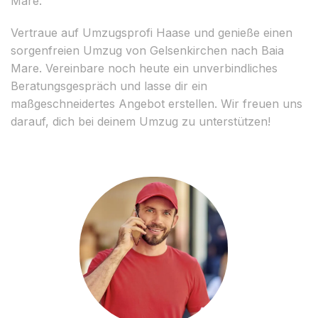
Mare.
Vertraue auf Umzugsprofi Haase und genieße einen
sorgenfreien Umzug von Gelsenkirchen nach Baia
Mare. Vereinbare noch heute ein unverbindliches
Beratungsgespräch und lasse dir ein
maßgeschneidertes Angebot erstellen. Wir freuen uns
darauf, dich bei deinem Umzug zu unterstützen!