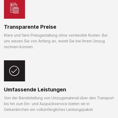
Transparente Preise
Klare und faire Preisgestaltung ohne versteckte Kosten. Bei
uns wissen Sie von Anfang an, womit Sie bei Ihrem Umzug
rechnen können.
Umfassende Leistungen
Von der Bereitstellung von Umzugsmaterial über den Transport
bis hin zum Ein- und Auspackservice bieten wir in
Gelsenkirchen ein vollumfängliches Leistungspaket.