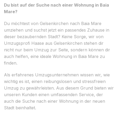
Du bist auf der Suche nach einer Wohnung in Baia
Mare?
Du möchtest von Gelsenkirchen nach Baia Mare
umziehen und suchst jetzt ein passendes Zuhause in
dieser bezaubernden Stadt? Keine Sorge, wir von
Umzugsprofi Haase aus Gelsenkirchen stehen dir
nicht nur beim Umzug zur Seite, sondern können dir
auch helfen, eine ideale Wohnung in Baia Mare zu
finden.
Als erfahrenes Umzugsunternehmen wissen wir, wie
wichtig es ist, einen reibungslosen und stressfreien
Umzug zu gewährleisten. Aus diesem Grund bieten wir
unseren Kunden einen umfassenden Service, der
auch die Suche nach einer Wohnung in der neuen
Stadt beinhaltet.