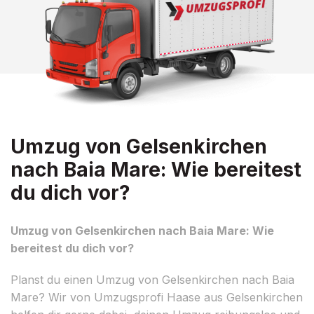
Umzug von Gelsenkirchen
nach Baia Mare: Wie bereitest
du dich vor?
Umzug von Gelsenkirchen nach Baia Mare: Wie
bereitest du dich vor?
Planst du einen Umzug von Gelsenkirchen nach Baia
Mare? Wir von Umzugsprofi Haase aus Gelsenkirchen