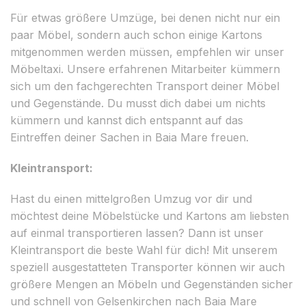
Für etwas größere Umzüge, bei denen nicht nur ein
paar Möbel, sondern auch schon einige Kartons
mitgenommen werden müssen, empfehlen wir unser
Möbeltaxi. Unsere erfahrenen Mitarbeiter kümmern
sich um den fachgerechten Transport deiner Möbel
und Gegenstände. Du musst dich dabei um nichts
kümmern und kannst dich entspannt auf das
Eintreffen deiner Sachen in Baia Mare freuen.
Kleintransport:
Hast du einen mittelgroßen Umzug vor dir und
möchtest deine Möbelstücke und Kartons am liebsten
auf einmal transportieren lassen? Dann ist unser
Kleintransport die beste Wahl für dich! Mit unserem
speziell ausgestatteten Transporter können wir auch
größere Mengen an Möbeln und Gegenständen sicher
und schnell von Gelsenkirchen nach Baia Mare