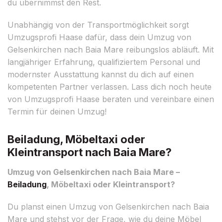
du übernimmst den Rest.
Unabhängig von der Transportmöglichkeit sorgt
Umzugsprofi Haase dafür, dass dein Umzug von
Gelsenkirchen nach Baia Mare reibungslos abläuft. Mit
langjähriger Erfahrung, qualifiziertem Personal und
modernster Ausstattung kannst du dich auf einen
kompetenten Partner verlassen. Lass dich noch heute
von Umzugsprofi Haase beraten und vereinbare einen
Termin für deinen Umzug!
Beiladung, Möbeltaxi oder
Kleintransport nach Baia Mare?
Umzug von Gelsenkirchen nach Baia Mare –
Beiladung
, Möbeltaxi oder Kleintransport?
Du planst einen Umzug von Gelsenkirchen nach Baia
Mare und stehst vor der Frage, wie du deine Möbel