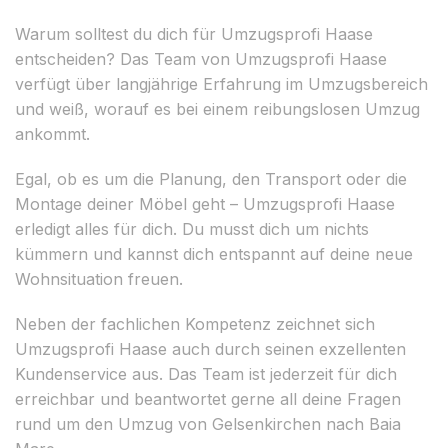
Warum solltest du dich für Umzugsprofi Haase
entscheiden? Das Team von Umzugsprofi Haase
verfügt über langjährige Erfahrung im Umzugsbereich
und weiß, worauf es bei einem reibungslosen Umzug
ankommt.
Egal, ob es um die Planung, den Transport oder die
Montage deiner Möbel geht – Umzugsprofi Haase
erledigt alles für dich. Du musst dich um nichts
kümmern und kannst dich entspannt auf deine neue
Wohnsituation freuen.
Neben der fachlichen Kompetenz zeichnet sich
Umzugsprofi Haase auch durch seinen exzellenten
Kundenservice aus. Das Team ist jederzeit für dich
erreichbar und beantwortet gerne all deine Fragen
rund um den Umzug von Gelsenkirchen nach Baia