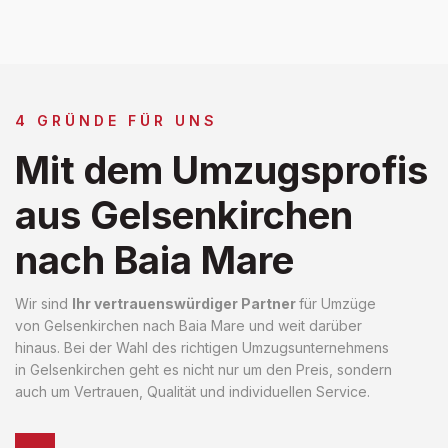
4 GRÜNDE FÜR UNS
Mit dem Umzugsprofis
aus Gelsenkirchen
nach Baia Mare
Wir sind
Ihr vertrauenswürdiger Partner
für Umzüge
von Gelsenkirchen nach Baia Mare und weit darüber
hinaus. Bei der Wahl des richtigen Umzugsunternehmens
in Gelsenkirchen geht es nicht nur um den Preis, sondern
auch um Vertrauen, Qualität und individuellen Service.