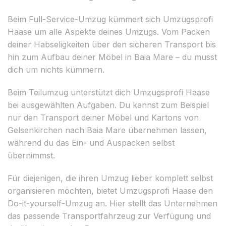
Beim Full-Service-Umzug kümmert sich Umzugsprofi
Haase um alle Aspekte deines Umzugs. Vom Packen
deiner Habseligkeiten über den sicheren Transport bis
hin zum Aufbau deiner Möbel in Baia Mare – du musst
dich um nichts kümmern.
Beim Teilumzug unterstützt dich Umzugsprofi Haase
bei ausgewählten Aufgaben. Du kannst zum Beispiel
nur den Transport deiner Möbel und Kartons von
Gelsenkirchen nach Baia Mare übernehmen lassen,
während du das Ein- und Auspacken selbst
übernimmst.
Für diejenigen, die ihren Umzug lieber komplett selbst
organisieren möchten, bietet Umzugsprofi Haase den
Do-it-yourself-Umzug an. Hier stellt das Unternehmen
das passende Transportfahrzeug zur Verfügung und