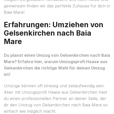
gemeinsam finden wir das perfekte Zuhause für dich in
Baia Mare!
Erfahrungen: Umziehen von
Gelsenkirchen nach Baia
Mare
Du planst einen Umzug von Gelsenkirchen nach Baia
Mare? Erfahre hier, warum Umzugsprofi Haase aus
Gelsenkirchen die richtige Wahl für deinen Umzug
ist!
Umzüge können oft stressig und zeitaufwendig sein.
Aber mit Umzugsprofi Haase aus Gelsenkirchen hast
du einen professionellen Partner an deiner Seite, der
dir den Umzug von Gelsenkirchen nach Baia Mare so
einfach wie möglich macht.