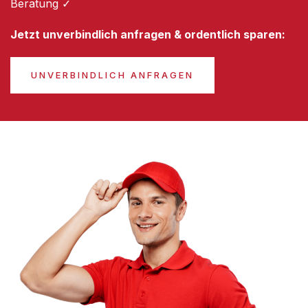
Beratung ✓
Jetzt unverbindlich anfragen & ordentlich sparen:
UNVERBINDLICH ANFRAGEN