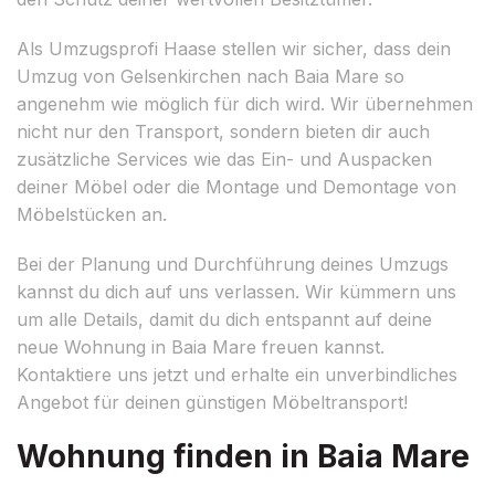
Als Umzugsprofi Haase stellen wir sicher, dass dein
Umzug von Gelsenkirchen nach Baia Mare so
angenehm wie möglich für dich wird. Wir übernehmen
nicht nur den Transport, sondern bieten dir auch
zusätzliche Services wie das Ein- und Auspacken
deiner Möbel oder die Montage und Demontage von
Möbelstücken an.
Bei der Planung und Durchführung deines Umzugs
kannst du dich auf uns verlassen. Wir kümmern uns
um alle Details, damit du dich entspannt auf deine
neue Wohnung in Baia Mare freuen kannst.
Kontaktiere uns jetzt und erhalte ein unverbindliches
Angebot für deinen günstigen Möbeltransport!
Wohnung finden in Baia Mare