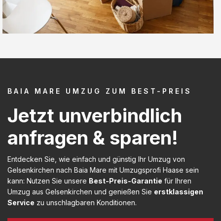
BAIA MARE UMZUG ZUM BEST-PREIS
Jetzt unverbindlich
anfragen & sparen!
Entdecken Sie, wie einfach und günstig Ihr Umzug von
Gelsenkirchen nach Baia Mare mit Umzugsprofi Haase sein
kann: Nutzen Sie unsere
Best-Preis-Garantie
für Ihren
Umzug aus Gelsenkirchen und genießen Sie
erstklassigen
Service
zu unschlagbaren Konditionen.