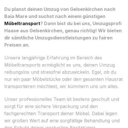
Du planst deinen Umzug von Gelsenkirchen nach
Baia Mare und suchst nach einem günstigen
Möbeltransport
? Dann bist du bei uns, Umzugsprofi
Haase aus Gelsenkirchen, genau richtig! Wir bieten
dir sämtliche Umzugsdienstleistungen zu fairen
Preisen an.
Unsere langjährige Erfahrung im Bereich des
Möbeltransports ermöglicht es uns, deinen Umzug
reibungslos und stressfrei abzuwickeln. Egal, ob du
nur ein paar Möbelstücke oder den gesamten Hausrat
transportieren möchtest, wir kümmern uns um alles.
Unser professionelles Team ist bestens geschult und
sorgt für eine sichere Verpackung und den
fachgerechten Transport deiner Möbel. Dabei legen
wir großen Wert auf eine sorgfältige Behandlung und
den Schutz deiner wertvollen Besitztümer.