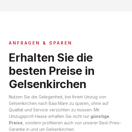
ANFRAGEN & SPAREN
Erhalten Sie die
besten Preise in
Gelsenkirchen
Nutzen Sie die Gelegenheit, bei Ihrem Umzug von
Gelsenkirchen nach Baia Mare zu sparen, ohne auf
Qualität und Service verzichten zu müssen. Mit
Umzugsprofi Haase erhalten Sie nicht nur
günstige
Preise
, sondern profitieren auch von unserer Best-Preis-
Garantie in und um Gelsenkirchen.