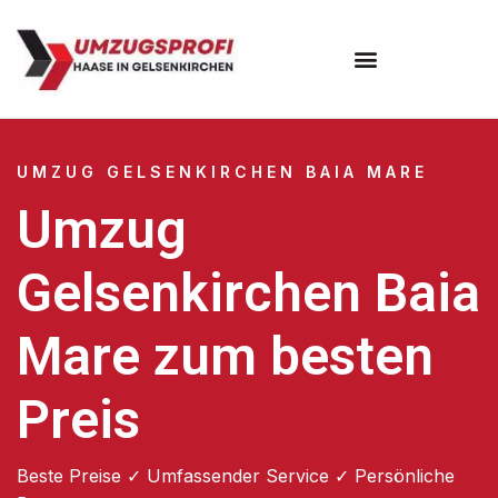
UMZUG GELSENKIRCHEN BAIA MARE
Umzug
Gelsenkirchen Baia
Mare zum besten
Preis
Beste Preise ✓ Umfassender Service ✓ Persönliche