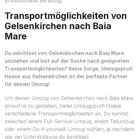
professionelle Beratung!
Transportmöglichkeiten von
Gelsenkirchen nach Baia
Mare
Du möchtest von Gelsenkirchen nach Baia Mare
umziehen und bist auf der Suche nach geeigneten
Transportmöglichkeiten? Keine Sorge, Umzugsprofi
Haase aus Gelsenkirchen ist der perfekte Partner
für deinen Umzug!
Um deinen Umzug von Gelsenkirchen nach Baia Mare
stressfrei zu gestalten, bietet Umzugsprofi Haase
verschiedene Transportmöglichkeiten an. Du kannst
zwischen einem Full-Service-Umzug, einem Teilumzug
oder einem Do-it-yourself-Umzug wählen, je nachdem
wie viel Unterstützung du benötigst.