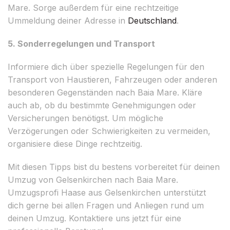
Mare. Sorge außerdem für eine rechtzeitige
Ummeldung deiner Adresse in
Deutschland
.
5. Sonderregelungen und Transport
Informiere dich über spezielle Regelungen für den
Transport von Haustieren, Fahrzeugen oder anderen
besonderen Gegenständen nach Baia Mare. Kläre
auch ab, ob du bestimmte Genehmigungen oder
Versicherungen benötigst. Um mögliche
Verzögerungen oder Schwierigkeiten zu vermeiden,
organisiere diese Dinge rechtzeitig.
Mit diesen Tipps bist du bestens vorbereitet für deinen
Umzug von Gelsenkirchen nach Baia Mare.
Umzugsprofi Haase aus Gelsenkirchen unterstützt
dich gerne bei allen Fragen und Anliegen rund um
deinen Umzug. Kontaktiere uns jetzt für eine