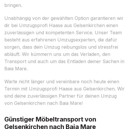
bringen.
Unabhängig von der gewählten Option garantieren wir
dir bei Umzugsprofi Haase aus Gelsenkirchen einen
zuverlässigen und kompetenten Service. Unser Team
besteht aus erfahrenen Umzugsexperten, die dafür
sorgen, dass dein Umzug reibungslos und stressfrei
abläuft. Wir kümmern uns um das Verladen, den
Transport und auch um das Entladen deiner Sachen in
Baia Mare.
Warte nicht länger und vereinbare noch heute einen
Termin mit Umzugsprofi Haase aus Gelsenkirchen. Wir
sind deine zuverlässigen Partner für deinen Umzug
von Gelsenkirchen nach Baia Mare!
Günstiger Möbeltransport von
Gelsenkirchen nach Baia Mare