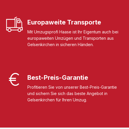
Europaweite Transporte
Mit Umzugsprofi Haase ist Ihr Eigentum auch bei
europaweiten Umzügen und Transporten aus
Gelsenkirchen in sicheren Händen.
Best-Preis-Garantie
Profitieren Sie von unserer Best-Preis-Garantie
und sichern Sie sich das beste Angebot in
Gelsenkirchen für Ihren Umzug.