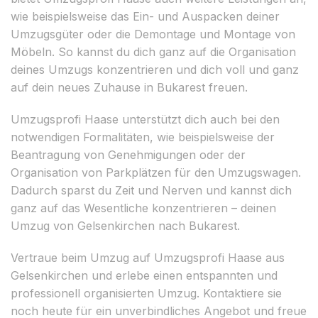
wie beispielsweise das Ein- und Auspacken deiner
Umzugsgüter oder die Demontage und Montage von
Möbeln. So kannst du dich ganz auf die Organisation
deines Umzugs konzentrieren und dich voll und ganz
auf dein neues Zuhause in Bukarest freuen.
Umzugsprofi Haase unterstützt dich auch bei den
notwendigen Formalitäten, wie beispielsweise der
Beantragung von Genehmigungen oder der
Organisation von Parkplätzen für den Umzugswagen.
Dadurch sparst du Zeit und Nerven und kannst dich
ganz auf das Wesentliche konzentrieren – deinen
Umzug von Gelsenkirchen nach Bukarest.
Vertraue beim Umzug auf Umzugsprofi Haase aus
Gelsenkirchen und erlebe einen entspannten und
professionell organisierten Umzug. Kontaktiere sie
noch heute für ein unverbindliches Angebot und freue