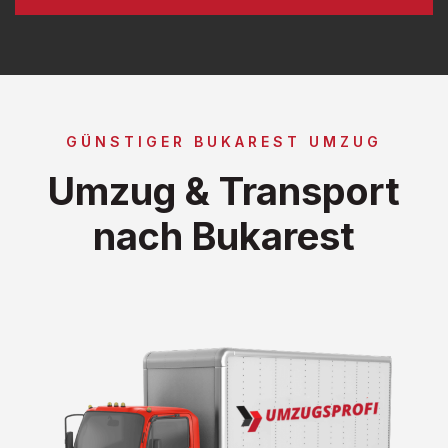
GÜNSTIGER BUKAREST UMZUG
Umzug & Transport
nach Bukarest