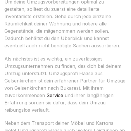
Um deine Umzugsvorbereitungen optimal zu
gestalten, solltest du zuerst eine detaillierte
Inventarliste erstellen. Gehe durch jede einzelne
Räumlichkeit deiner Wohnung und notiere alle
Gegenstände, die mitgenommen werden sollen.
Dadurch behältst du den Überblick und kannst
eventuell auch nicht benötigte Sachen aussortieren.
Als nächstes ist es wichtig, ein zuverlässiges
Umzugsunternehmen zu finden, das dich bei deinem
Umzug unterstützt. Umzugsprofi Haase aus
Gelsenkirchen ist dein erfahrener Partner für Umzüge
von Gelsenkirchen nach Bukarest. Mit ihrem
zuvorkommenden
Service
und ihrer langjährigen
Erfahrung sorgen sie dafür, dass dein Umzug
reibungslos verläuft.
Neben dem Transport deiner Möbel und Kartons
bietet Umzugsprofi Haase auch weitere Leistungen an,