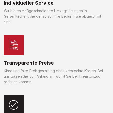
Individueller Service
Wir bieten maßgeschneiderte Umzugslösungen in
Gelsenkirchen, die genau auf Ihre Bedürfnisse abgestimmt
sind.
Transparente Preise
Klare und faire Preisgestaltung ohne versteckte Kosten. Bei
uns wissen Sie von Anfang an, womit Sie bei Ihrem Umzug
rechnen können.