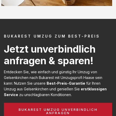
BUKAREST UMZUG ZUM BEST-PREIS
Jetzt unverbindlich
anfragen & sparen!
Entdecken Sie, wie einfach und günstig Ihr Umzug von
Gelsenkirchen nach Bukarest mit Umzugsprofi Haase sein
kann: Nutzen Sie unsere
Best-Preis-Garantie
für Ihren
Umzug aus Gelsenkirchen und genießen Sie
erstklassigen
Service
zu unschlagbaren Konditionen.
BUKAREST UMZUG UNVERBINDLICH
ANFRAGEN