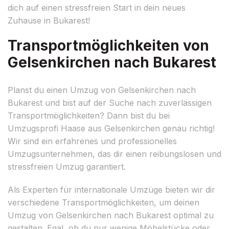
dich auf einen stressfreien Start in dein neues
Zuhause in Bukarest!
Transportmöglichkeiten von
Gelsenkirchen nach Bukarest
Planst du einen Umzug von Gelsenkirchen nach
Bukarest und bist auf der Suche nach zuverlässigen
Transportmöglichkeiten? Dann bist du bei
Umzugsprofi Haase aus Gelsenkirchen genau richtig!
Wir sind ein erfahrenes und professionelles
Umzugsunternehmen, das dir einen reibungslosen und
stressfreien Umzug garantiert.
Als Experten für internationale Umzüge bieten wir dir
verschiedene Transportmöglichkeiten, um deinen
Umzug von Gelsenkirchen nach Bukarest optimal zu
gestalten. Egal, ob du nur wenige Möbelstücke oder