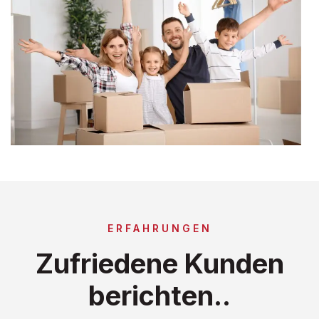
ERFAHRUNGEN
Zufriedene Kunden
berichten..