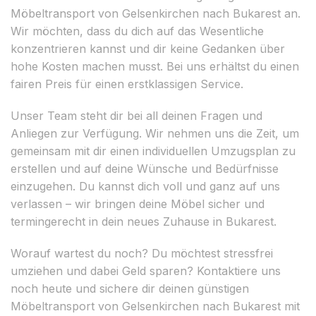
Möbeltransport von Gelsenkirchen nach Bukarest an.
Wir möchten, dass du dich auf das Wesentliche
konzentrieren kannst und dir keine Gedanken über
hohe Kosten machen musst. Bei uns erhältst du einen
fairen Preis für einen erstklassigen Service.
Unser Team steht dir bei all deinen Fragen und
Anliegen zur Verfügung. Wir nehmen uns die Zeit, um
gemeinsam mit dir einen individuellen Umzugsplan zu
erstellen und auf deine Wünsche und Bedürfnisse
einzugehen. Du kannst dich voll und ganz auf uns
verlassen – wir bringen deine Möbel sicher und
termingerecht in dein neues Zuhause in Bukarest.
Worauf wartest du noch? Du möchtest stressfrei
umziehen und dabei Geld sparen? Kontaktiere uns
noch heute und sichere dir deinen günstigen
Möbeltransport von Gelsenkirchen nach Bukarest mit