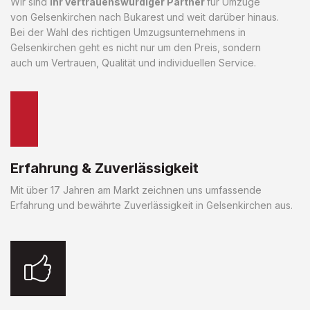
Wir sind
Ihr vertrauenswürdiger Partner
für Umzüge
von Gelsenkirchen nach Bukarest und weit darüber hinaus.
Bei der Wahl des richtigen Umzugsunternehmens in
Gelsenkirchen geht es nicht nur um den Preis, sondern
auch um Vertrauen, Qualität und individuellen Service.
Erfahrung & Zuverlässigkeit
Mit über 17 Jahren am Markt zeichnen uns umfassende
Erfahrung und bewährte Zuverlässigkeit in Gelsenkirchen aus.