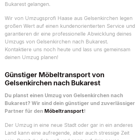
Bukarest gelangen.
Wir von Umzugsprofi Haase aus Gelsenkirchen legen
großen Wert auf einen kundenorientierten Service und
garantieren dir eine professionelle Abwicklung deines
Umzugs von Gelsenkirchen nach Bukarest.
Kontaktiere uns noch heute und lass uns gemeinsam
deinen Umzug planen!
Günstiger Möbeltransport von
Gelsenkirchen nach Bukarest
Du planst einen Umzug von Gelsenkirchen nach
Bukarest? Wir sind dein günstiger und zuverlässiger
Partner für den
Möbeltransport
!
Der Umzug in eine neue Stadt oder gar in ein anderes
Land kann eine aufregende, aber auch stressige Zeit