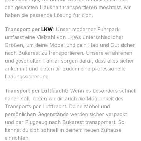
den gesamten Haushalt transportieren möchtest, wir
haben die passende Lösung für dich.
Transport per
LKW
:
Unser moderner Fuhrpark
umfasst eine Vielzahl von LKWs unterschiedlicher
Größen, um deine Möbel und dein Hab und Gut sicher
nach Bukarest zu transportieren. Unsere erfahrenen
und geschulten Fahrer sorgen dafür, dass alles sicher
ankommt und bieten dir zudem eine professionelle
Ladungssicherung.
Transport per Luftfracht:
Wenn es besonders schnell
gehen soll, bieten wir dir auch die Möglichkeit des
Transports per Luftfracht. Deine Möbel und
persönlichen Gegenstände werden sicher verpackt
und per Flugzeug nach Bukarest transportiert. So
kannst du dich schnell in deinem neuen Zuhause
einrichten.