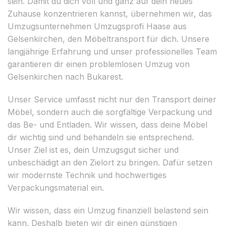
sein. Damit du dich voll und ganz auf dein neues
Zuhause konzentrieren kannst, übernehmen wir, das
Umzugsunternehmen Umzugsprofi Haase aus
Gelsenkirchen, den Möbeltransport für dich. Unsere
langjährige Erfahrung und unser professionelles Team
garantieren dir einen problemlosen Umzug von
Gelsenkirchen nach Bukarest.
Unser Service umfasst nicht nur den Transport deiner
Möbel, sondern auch die sorgfältige Verpackung und
das Be- und Entladen. Wir wissen, dass deine Möbel
dir wichtig sind und behandeln sie entsprechend.
Unser Ziel ist es, dein Umzugsgut sicher und
unbeschädigt an den Zielort zu bringen. Dafür setzen
wir modernste Technik und hochwertiges
Verpackungsmaterial ein.
Wir wissen, dass ein Umzug finanziell belastend sein
kann. Deshalb bieten wir dir einen günstigen