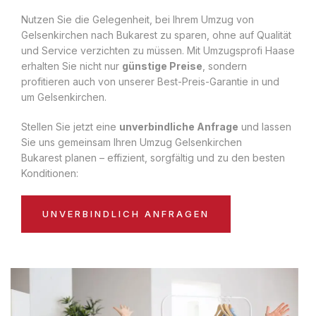
Nutzen Sie die Gelegenheit, bei Ihrem Umzug von
Gelsenkirchen nach Bukarest zu sparen, ohne auf Qualität
und Service verzichten zu müssen. Mit Umzugsprofi Haase
erhalten Sie nicht nur
günstige Preise
, sondern
profitieren auch von unserer Best-Preis-Garantie in und
um Gelsenkirchen.
Stellen Sie jetzt eine
unverbindliche Anfrage
und lassen
Sie uns gemeinsam Ihren Umzug Gelsenkirchen
Bukarest planen – effizient, sorgfältig und zu den besten
Konditionen:
UNVERBINDLICH ANFRAGEN