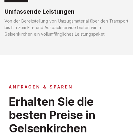
Umfassende Leistungen
Von der Bereitstellung von Umzugsmaterial über den Transport
bis hin zum Ein- und Auspackservice bieten wir in
Gelsenkirchen ein vollumfängliches Leistungspaket.
ANFRAGEN & SPAREN
Erhalten Sie die
besten Preise in
Gelsenkirchen