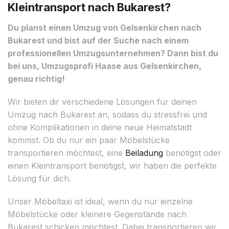
Kleintransport nach Bukarest?
Du planst einen Umzug von Gelsenkirchen nach
Bukarest und bist auf der Suche nach einem
professionellen Umzugsunternehmen? Dann bist du
bei uns, Umzugsprofi Haase aus Gelsenkirchen,
genau richtig!
Wir bieten dir verschiedene Lösungen für deinen
Umzug nach Bukarest an, sodass du stressfrei und
ohne Komplikationen in deine neue Heimatstadt
kommst. Ob du nur ein paar Möbelstücke
transportieren möchtest, eine
Beiladung
benötigst oder
einen Kleintransport benötigst, wir haben die perfekte
Lösung für dich.
Unser Möbeltaxi ist ideal, wenn du nur einzelne
Möbelstücke oder kleinere Gegenstände nach
Bukarest schicken möchtest. Dabei transportieren wir