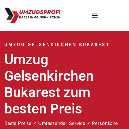
UMZUG GELSENKIRCHEN BUKAREST
Umzug
Gelsenkirchen
Bukarest zum
besten Preis
Beste Preise ✓ Umfassender Service ✓ Persönliche