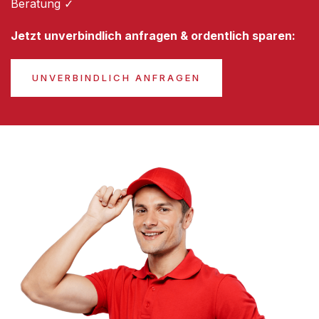
Beratung ✓
Jetzt unverbindlich anfragen & ordentlich sparen:
UNVERBINDLICH ANFRAGEN