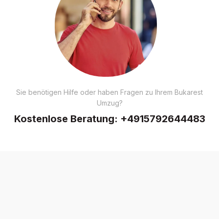
Sie benötigen Hilfe oder haben Fragen zu Ihrem Bukarest
Umzug?
Kostenlose Beratung:
+4915792644483