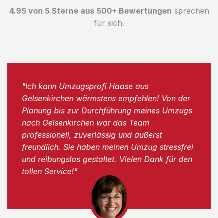
4.95 von 5 Sterne aus 500+ Bewertungen
sprechen
für sich.
"Ich kann Umzugsprofi Haase aus
Gelsenkirchen wärmstens empfehlen! Von der
Planung bis zur Durchführung meines Umzugs
nach Gelsenkirchen war das Team
professionell, zuverlässig und äußerst
freundlich. Sie haben meinen Umzug stressfrei
und reibungslos gestaltet. Vielen Dank für den
tollen Service!"