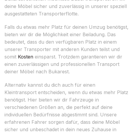
deine Möbel sicher und zuverlässig in unserer speziell
ausgestatteten Transporterflotte.
Falls du etwas mehr Platz für deinen Umzug benötigst,
bieten wir dir die Möglichkeit einer Beiladung. Das
bedeutet, dass du den verfügbaren Platz in einem
unserer Transporter mit anderen Kunden teilst und
somit
Kosten
einsparst. Trotzdem garantieren wir dir
einen zuverlässigen und professionellen Transport
deiner Möbel nach Bukarest.
Alternativ kannst du dich auch für einen
Kleintransport entscheiden, wenn du etwas mehr Platz
benötigst. Hier bieten wir dir Fahrzeuge in
verschiedenen Größen an, die perfekt auf deine
individuellen Bedürfnisse abgestimmt sind. Unsere
erfahrenen Fahrer sorgen dafür, dass deine Möbel
sicher und unbeschadet in dein neues Zuhause in