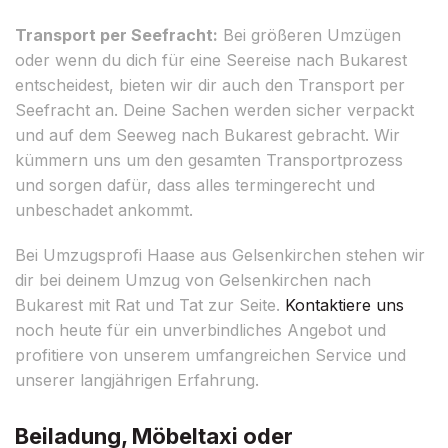
Transport per Seefracht:
Bei größeren Umzügen
oder wenn du dich für eine Seereise nach Bukarest
entscheidest, bieten wir dir auch den Transport per
Seefracht an. Deine Sachen werden sicher verpackt
und auf dem Seeweg nach Bukarest gebracht. Wir
kümmern uns um den gesamten Transportprozess
und sorgen dafür, dass alles termingerecht und
unbeschadet ankommt.
Bei Umzugsprofi Haase aus Gelsenkirchen stehen wir
dir bei deinem Umzug von Gelsenkirchen nach
Bukarest mit Rat und Tat zur Seite.
Kontaktiere uns
noch heute für ein unverbindliches Angebot und
profitiere von unserem umfangreichen Service und
unserer langjährigen Erfahrung.
Beiladung, Möbeltaxi oder