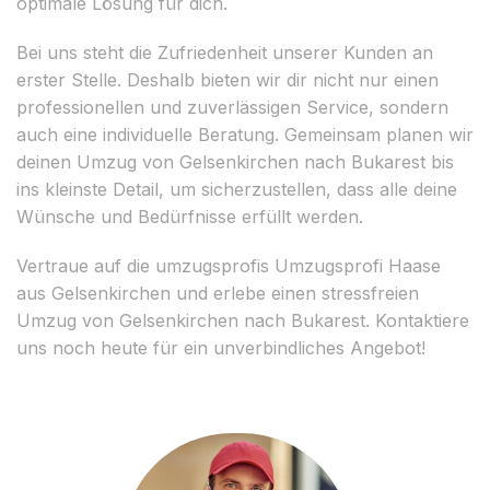
optimale Lösung für dich.
Bei uns steht die Zufriedenheit unserer Kunden an
erster Stelle. Deshalb bieten wir dir nicht nur einen
professionellen und zuverlässigen Service, sondern
auch eine individuelle Beratung. Gemeinsam planen wir
deinen Umzug von Gelsenkirchen nach Bukarest bis
ins kleinste Detail, um sicherzustellen, dass alle deine
Wünsche und Bedürfnisse erfüllt werden.
Vertraue auf die umzugsprofis Umzugsprofi Haase
aus Gelsenkirchen und erlebe einen stressfreien
Umzug von Gelsenkirchen nach Bukarest. Kontaktiere
uns noch heute für ein unverbindliches Angebot!