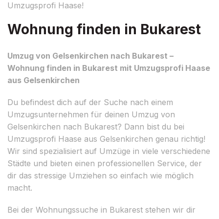
Umzugsprofi Haase!
Wohnung finden in Bukarest
Umzug von Gelsenkirchen nach Bukarest –
Wohnung finden in Bukarest mit Umzugsprofi Haase
aus Gelsenkirchen
Du befindest dich auf der Suche nach einem
Umzugsunternehmen für deinen Umzug von
Gelsenkirchen nach Bukarest? Dann bist du bei
Umzugsprofi Haase aus Gelsenkirchen genau richtig!
Wir sind spezialisiert auf Umzüge in viele verschiedene
Städte und bieten einen professionellen Service, der
dir das stressige Umziehen so einfach wie möglich
macht.
Bei der Wohnungssuche in Bukarest stehen wir dir