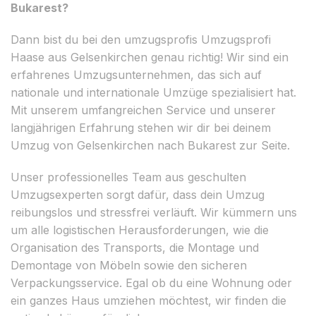
Bukarest?
Dann bist du bei den umzugsprofis Umzugsprofi
Haase aus Gelsenkirchen genau richtig! Wir sind ein
erfahrenes Umzugsunternehmen, das sich auf
nationale und internationale Umzüge spezialisiert hat.
Mit unserem umfangreichen Service und unserer
langjährigen Erfahrung stehen wir dir bei deinem
Umzug von Gelsenkirchen nach Bukarest zur Seite.
Unser professionelles Team aus geschulten
Umzugsexperten sorgt dafür, dass dein Umzug
reibungslos und stressfrei verläuft. Wir kümmern uns
um alle logistischen Herausforderungen, wie die
Organisation des Transports, die Montage und
Demontage von Möbeln sowie den sicheren
Verpackungsservice. Egal ob du eine Wohnung oder
ein ganzes Haus umziehen möchtest, wir finden die