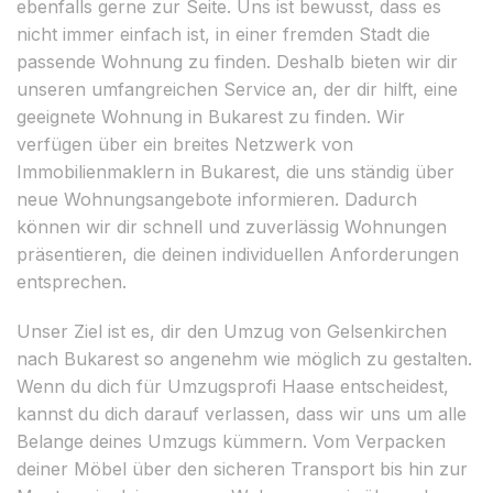
ebenfalls gerne zur Seite. Uns ist bewusst, dass es
nicht immer einfach ist, in einer fremden Stadt die
passende Wohnung zu finden. Deshalb bieten wir dir
unseren umfangreichen Service an, der dir hilft, eine
geeignete Wohnung in Bukarest zu finden. Wir
verfügen über ein breites Netzwerk von
Immobilienmaklern in Bukarest, die uns ständig über
neue Wohnungsangebote informieren. Dadurch
können wir dir schnell und zuverlässig Wohnungen
präsentieren, die deinen individuellen Anforderungen
entsprechen.
Unser Ziel ist es, dir den Umzug von Gelsenkirchen
nach Bukarest so angenehm wie möglich zu gestalten.
Wenn du dich für Umzugsprofi Haase entscheidest,
kannst du dich darauf verlassen, dass wir uns um alle
Belange deines Umzugs kümmern. Vom Verpacken
deiner Möbel über den sicheren Transport bis hin zur