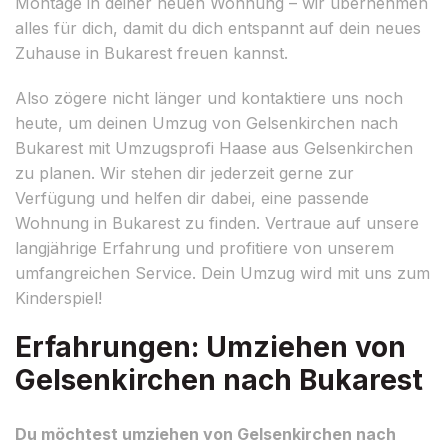
Montage in deiner neuen Wohnung – wir übernehmen
alles für dich, damit du dich entspannt auf dein neues
Zuhause in Bukarest freuen kannst.
Also zögere nicht länger und kontaktiere uns noch
heute, um deinen Umzug von Gelsenkirchen nach
Bukarest mit Umzugsprofi Haase aus Gelsenkirchen
zu planen. Wir stehen dir jederzeit gerne zur
Verfügung und helfen dir dabei, eine passende
Wohnung in Bukarest zu finden. Vertraue auf unsere
langjährige Erfahrung und profitiere von unserem
umfangreichen Service. Dein Umzug wird mit uns zum
Kinderspiel!
Erfahrungen: Umziehen von
Gelsenkirchen nach Bukarest
Du möchtest umziehen von Gelsenkirchen nach