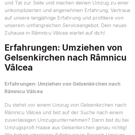
und Tat zur Seite und machen deinen Umzug zu einer
unkomplizierten und angenehmen Erfahrung. Vertraue
auf unsere langjährige Erfahrung und profitiere von
unserem umfangreichen Serviceangebot. Dein neues
Zuhause in Râmnicu Vâlcea wartet auf dich!
Erfahrungen: Umziehen von
Gelsenkirchen nach Râmnicu
Vâlcea
Erfahrungen: Umziehen von Gelsenkirchen nach
Râmnicu Vâlcea
Du stehst vor einem Umzug von Gelsenkirchen nach
Râmnicu Vâlcea und bist auf der Suche nach einem
zuverlässigen Umzugsunternehmen? Dann bist du bei
Umzugsprofi Haase aus Gelsenkirchen genau richtig!
Wir haben jahrelange Erfahrung im Bereich Umzüge