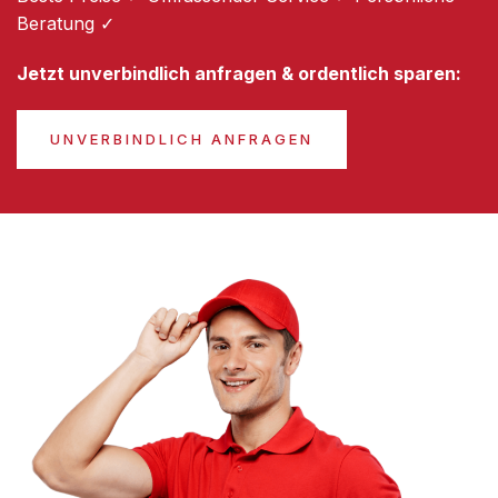
Beratung ✓
Jetzt unverbindlich anfragen & ordentlich sparen:
UNVERBINDLICH ANFRAGEN