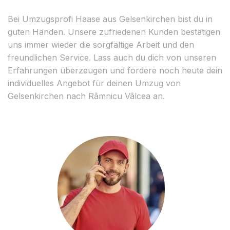
Bei Umzugsprofi Haase aus Gelsenkirchen bist du in
guten Händen. Unsere zufriedenen Kunden bestätigen
uns immer wieder die sorgfältige Arbeit und den
freundlichen Service. Lass auch du dich von unseren
Erfahrungen überzeugen und fordere noch heute dein
individuelles Angebot für deinen Umzug von
Gelsenkirchen nach Râmnicu Vâlcea an.