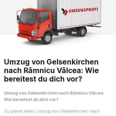
Umzug von Gelsenkirchen
nach Râmnicu Vâlcea: Wie
bereitest du dich vor?
Umzug von Gelsenkirchen nach Râmnicu Vâlcea:
Wie bereitest du dich vor?
Du planst einen Umzug von Gelsenkirchen nach