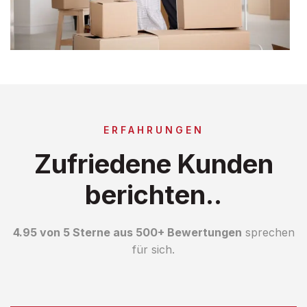
ERFAHRUNGEN
Zufriedene Kunden
berichten..
4.95 von 5 Sterne aus 500+ Bewertungen
sprechen
für sich.