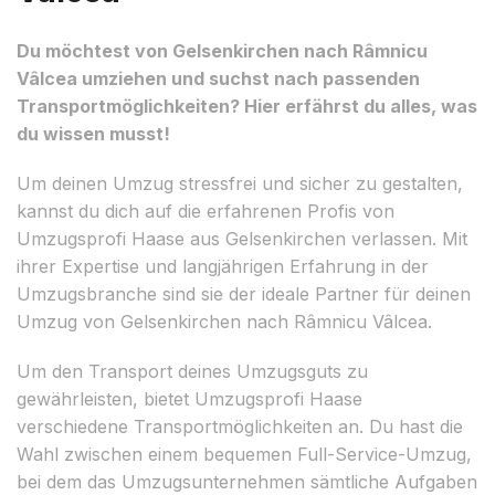
Du möchtest von Gelsenkirchen nach Râmnicu
Vâlcea umziehen und suchst nach passenden
Transportmöglichkeiten? Hier erfährst du alles, was
du wissen musst!
Um deinen Umzug stressfrei und sicher zu gestalten,
kannst du dich auf die erfahrenen Profis von
Umzugsprofi Haase aus Gelsenkirchen verlassen. Mit
ihrer Expertise und langjährigen Erfahrung in der
Umzugsbranche sind sie der ideale Partner für deinen
Umzug von Gelsenkirchen nach Râmnicu Vâlcea.
Um den Transport deines Umzugsguts zu
gewährleisten, bietet Umzugsprofi Haase
verschiedene Transportmöglichkeiten an. Du hast die
Wahl zwischen einem bequemen Full-Service-Umzug,
bei dem das Umzugsunternehmen sämtliche Aufgaben