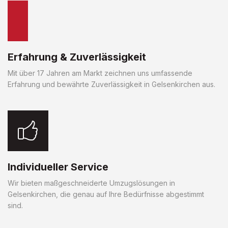
Erfahrung & Zuverlässigkeit
Mit über 17 Jahren am Markt zeichnen uns umfassende
Erfahrung und bewährte Zuverlässigkeit in Gelsenkirchen aus.
Individueller Service
Wir bieten maßgeschneiderte Umzugslösungen in
Gelsenkirchen, die genau auf Ihre Bedürfnisse abgestimmt
sind.