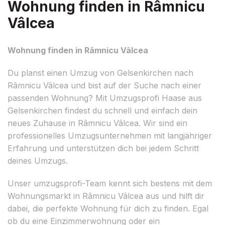
Wohnung finden in Râmnicu
Vâlcea
Wohnung finden in Râmnicu Vâlcea
Du planst einen Umzug von Gelsenkirchen nach
Râmnicu Vâlcea und bist auf der Suche nach einer
passenden Wohnung? Mit Umzugsprofi Haase aus
Gelsenkirchen findest du schnell und einfach dein
neues Zuhause in Râmnicu Vâlcea. Wir sind ein
professionelles Umzugsunternehmen mit langjähriger
Erfahrung und unterstützen dich bei jedem Schritt
deines Umzugs.
Unser umzugsprofi-Team kennt sich bestens mit dem
Wohnungsmarkt in Râmnicu Vâlcea aus und hilft dir
dabei, die perfekte Wohnung für dich zu finden. Egal
ob du eine Einzimmerwohnung oder ein