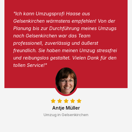
"Ich kann Umzugsprofi Haase aus
Gelsenkirchen wärmstens empfehlen! Von der
Planung bis zur Durchführung meines Umzugs
nach Gelsenkirchen war das Team
professionell, zuverlässig und äußerst
freundlich. Sie haben meinen Umzug stressfrei
und reibungslos gestaltet. Vielen Dank für den
tollen Service!"
Antje Müller
Umzug in Gelsenkirchen