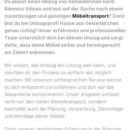
Du planst einen Umzug von Gelsenkirchen nach
Râmnicu Vâlcea und bist auf der Suche nach einem
zuverlässigen und günstigen
Möbeltransport
? Dann
bist du bei Umzugsprofi Haase aus Gelsenkirchen
genau richtig! Unser erfahrenes und professionelles
Team unterstützt dich bei deinem Umzug und sorgt
dafür, dass deine Möbel sicher und termingerecht
am Zielort ankommen.
Wir wissen, wie stressig ein Umzug sein kann, und
möchten dir den Prozess so einfach wie möglich
machen. Mit unserem umfangreichen Service kannst
du dich entspannt zurücklehnen und dich auf das
Wesentliche konzentrieren. Unser Angebot umfasst
nicht nur den reinen Möbeltransport, sondern
beinhaltet auch die Planung, Verpackung, Demontage
und Montage deiner Möbel.
Dank unserer langjährigen Erfahrung in der Branche