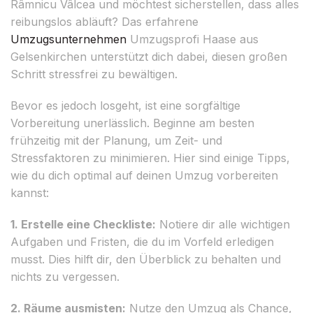
Râmnicu Vâlcea und möchtest sicherstellen, dass alles
reibungslos abläuft? Das erfahrene
Umzugsunternehmen
Umzugsprofi Haase aus
Gelsenkirchen unterstützt dich dabei, diesen großen
Schritt stressfrei zu bewältigen.
Bevor es jedoch losgeht, ist eine sorgfältige
Vorbereitung unerlässlich. Beginne am besten
frühzeitig mit der Planung, um Zeit- und
Stressfaktoren zu minimieren. Hier sind einige Tipps,
wie du dich optimal auf deinen Umzug vorbereiten
kannst:
1. Erstelle eine Checkliste:
Notiere dir alle wichtigen
Aufgaben und Fristen, die du im Vorfeld erledigen
musst. Dies hilft dir, den Überblick zu behalten und
nichts zu vergessen.
2. Räume ausmisten:
Nutze den Umzug als Chance,