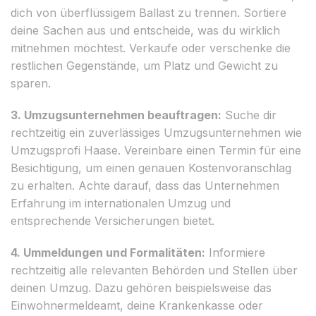
dich von überflüssigem Ballast zu trennen. Sortiere
deine Sachen aus und entscheide, was du wirklich
mitnehmen möchtest. Verkaufe oder verschenke die
restlichen Gegenstände, um Platz und Gewicht zu
sparen.
3. Umzugsunternehmen beauftragen:
Suche dir
rechtzeitig ein zuverlässiges Umzugsunternehmen wie
Umzugsprofi Haase. Vereinbare einen Termin für eine
Besichtigung, um einen genauen Kostenvoranschlag
zu erhalten. Achte darauf, dass das Unternehmen
Erfahrung im internationalen Umzug und
entsprechende Versicherungen bietet.
4. Ummeldungen und Formalitäten:
Informiere
rechtzeitig alle relevanten Behörden und Stellen über
deinen Umzug. Dazu gehören beispielsweise das
Einwohnermeldeamt, deine Krankenkasse oder