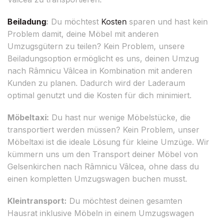
Beiladung
:
Du möchtest
Kosten
sparen und hast kein
Problem damit, deine Möbel mit anderen
Umzugsgütern zu teilen? Kein Problem, unsere
Beiladungsoption ermöglicht es uns, deinen Umzug
nach Râmnicu Vâlcea in Kombination mit anderen
Kunden zu planen. Dadurch wird der Laderaum
optimal genutzt und die Kosten für dich minimiert.
Möbeltaxi:
Du hast nur wenige Möbelstücke, die
transportiert werden müssen? Kein Problem, unser
Möbeltaxi ist die ideale Lösung für kleine Umzüge. Wir
kümmern uns um den Transport deiner Möbel von
Gelsenkirchen nach Râmnicu Vâlcea, ohne dass du
einen kompletten Umzugswagen buchen musst.
Kleintransport:
Du möchtest deinen gesamten
Hausrat inklusive Möbeln in einem Umzugswagen