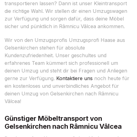
transportieren lassen? Dann ist unser Kleintransport
die richtige Wahl. Wir stellen dir einen Umzugswagen
zur Verfügung und sorgen dafür, dass deine Möbel
sicher und pünktlich in Râmnicu Vâlcea ankommen.
Wir von den Umzugsprofis Umzugsprofi Haase aus
Gelsenkirchen stehen für absolute
Kundenzufriedenheit. Unser geschultes und
erfahrenes Team kümmert sich professionell um
deinen Umzug und steht dir bei Fragen und Anliegen
gerne zur Verfügung.
Kontaktiere uns
noch heute für
ein kostenloses und unverbindliches Angebot für
deinen Umzug von Gelsenkirchen nach Râmnicu
Vâlcea!
Günstiger Möbeltransport von
Gelsenkirchen nach Râmnicu Vâlcea