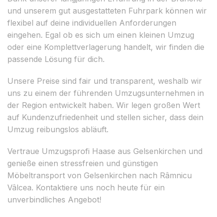
und unserem gut ausgestatteten Fuhrpark können wir
flexibel auf deine individuellen Anforderungen
eingehen. Egal ob es sich um einen kleinen Umzug
oder eine Komplettverlagerung handelt, wir finden die
passende Lösung für dich.
Unsere Preise sind fair und transparent, weshalb wir
uns zu einem der führenden Umzugsunternehmen in
der Region entwickelt haben. Wir legen großen Wert
auf Kundenzufriedenheit und stellen sicher, dass dein
Umzug reibungslos abläuft.
Vertraue Umzugsprofi Haase aus Gelsenkirchen und
genieße einen stressfreien und günstigen
Möbeltransport von Gelsenkirchen nach Râmnicu
Vâlcea. Kontaktiere uns noch heute für ein
unverbindliches Angebot!