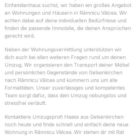
Einfamilienhaus suchst, wir haben ein großes Angebot
an Wohnungen und Häusern in Râmnicu Vâlcea. Wir
achten dabei auf deine individuellen Bedürfnisse und
finden die passende Immobilie, die deinen Ansprüchen
gerecht wird.
Neben der Wohnungsvermittlung unterstützen wir
dich auch bei allen weiteren Fragen rund um deinen
Umzug. Wir organisieren den Transport deiner Möbel
und persönlichen Gegenstände von Gelsenkirchen
nach Râmnicu Vâlcea und kümmern uns um alle
Formalitäten. Unser zuverlässiges und kompetentes
Team sorgt dafür, dass dein Umzug reibungslos und
stressfrei verläuft.
Kontaktiere Umzugsprofi Haase aus Gelsenkirchen
noch heute und finde schnell und einfach deine neue
Wohnung in Râmnicu Vâlcea. Wir stehen dir mit Rat