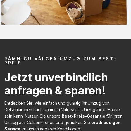
RÂMNICU VÂLCEA UMZUG ZUM BEST-
PREIS
Jetzt unverbindlich
anfragen & sparen!
Entdecken Sie, wie einfach und günstig Ihr Umzug von
Gelsenkirchen nach Râmnicu Vâlcea mit Umzugsprofi Haase
sein kann: Nutzen Sie unsere
Best-Preis-Garantie
für Ihren
Umzug aus Gelsenkirchen und genießen Sie
erstklassigen
Service
zu unschlagbaren Konditionen.