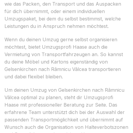
wie das Packen, den Transport und das Auspacken
für dich übernimmt, oder einem individuellen
Umzugspaket, bei dem du selbst bestimmst, welche
Leistungen du in Anspruch nehmen möchtest.
Wenn du deinen Umzug gerne selbst organisieren
möchtest, bietet Umzugsprofi Haase auch die
Vermietung von Transportfahrzeugen an. So kannst
du deine Möbel und Kartons eigenständig von
Gelsenkirchen nach Râmnicu Vâlcea transportieren
und dabei flexibel bleiben.
Um deinen Umzug von Gelsenkirchen nach Râmnicu
Vâlcea optimal zu planen, steht dir Umzugsprofi
Haase mit professioneller Beratung zur Seite. Das
erfahrene Team unterstützt dich bei der Auswahl der
passenden Transportmöglichkeit und übernimmt auf
Wunsch auch die Organisation von Halteverbotszonen