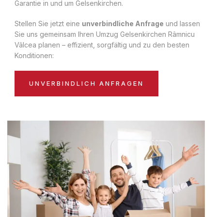
Garantie in und um Gelsenkirchen.
Stellen Sie jetzt eine
unverbindliche Anfrage
und lassen
Sie uns gemeinsam Ihren Umzug Gelsenkirchen Râmnicu
Vâlcea planen – effizient, sorgfältig und zu den besten
Konditionen:
UNVERBINDLICH ANFRAGEN