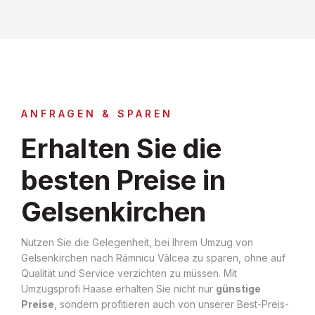
ANFRAGEN & SPAREN
Erhalten Sie die
besten Preise in
Gelsenkirchen
Nutzen Sie die Gelegenheit, bei Ihrem Umzug von
Gelsenkirchen nach Râmnicu Vâlcea zu sparen, ohne auf
Qualität und Service verzichten zu müssen. Mit
Umzugsprofi Haase erhalten Sie nicht nur
günstige
Preise
, sondern profitieren auch von unserer Best-Preis-