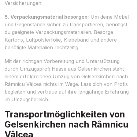
Versicherungen.
5. Verpackungsmaterial besorgen:
Um deine Möbel
und Gegenstände sicher zu transportieren, benötigst
du geeignete Verpackungsmaterialien. Besorge
Kartons, Luftpolsterfolie, Klebeband und andere
benötigte Materialien rechtzeitig.
Mit der richtigen Vorbereitung und Unterstützung
durch Umzugsprofi Haase aus Gelsenkirchen steht
einem erfolgreichen Umzug von Gelsenkirchen nach
Râmnicu Vâlcea nichts im Wege. Lass dich von Profis
begleiten und vertraue auf ihre langjährige Erfahrung
im Umzugsbereich.
Transportmöglichkeiten von
Gelsenkirchen nach Râmnicu
Vâlcea