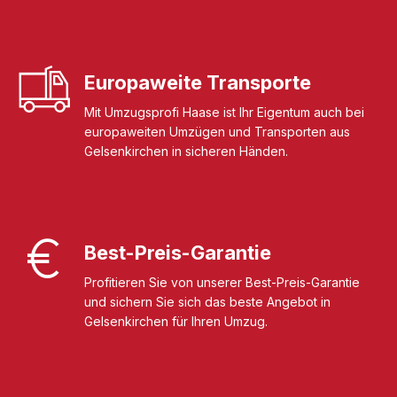
Europaweite Transporte
Mit Umzugsprofi Haase ist Ihr Eigentum auch bei
europaweiten Umzügen und Transporten aus
Gelsenkirchen in sicheren Händen.
Best-Preis-Garantie
Profitieren Sie von unserer Best-Preis-Garantie
und sichern Sie sich das beste Angebot in
Gelsenkirchen für Ihren Umzug.