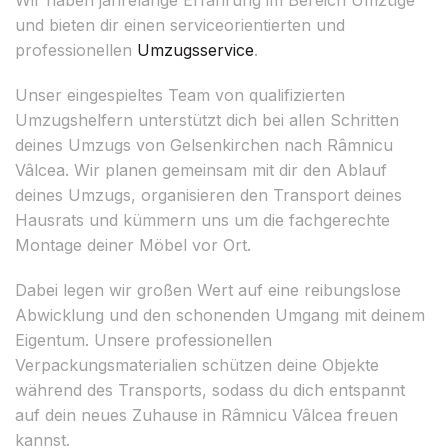
und bieten dir einen serviceorientierten und
professionellen
Umzugsservice
.
Unser eingespieltes Team von qualifizierten
Umzugshelfern unterstützt dich bei allen Schritten
deines Umzugs von Gelsenkirchen nach Râmnicu
Vâlcea. Wir planen gemeinsam mit dir den Ablauf
deines Umzugs, organisieren den Transport deines
Hausrats und kümmern uns um die fachgerechte
Montage deiner Möbel vor Ort.
Dabei legen wir großen Wert auf eine reibungslose
Abwicklung und den schonenden Umgang mit deinem
Eigentum. Unsere professionellen
Verpackungsmaterialien schützen deine Objekte
während des Transports, sodass du dich entspannt
auf dein neues Zuhause in Râmnicu Vâlcea freuen
kannst.