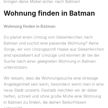
bringen deine Möbel sicher nach Batman!
Wohnung finden in Batman
Wohnung finden in Batman
Du planst einen Umzug von Gelsenkirchen nach
Batman und suchst eine passende Wohnung? Keine
Sorge, wir von Umzugsprofi Haase aus Gelsenkirchen
sind spezialisiert auf Umzüge und können dir bei der
Suche nach einer geeigneten Wohnung in Batman
unterstützen.
Wir wissen, dass die Wohnungssuche eine stressige
Angelegenheit sein kann, besonders wenn man in eine
neue Stadt umzieht. Deshalb möchten wir dir dabei
helfen, schnell und ohne große Mühe eine Wohnung
in Batman zu finden, die deinen Bedürfnissen