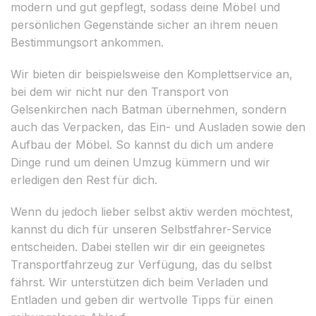
modern und gut gepflegt, sodass deine Möbel und
persönlichen Gegenstände sicher an ihrem neuen
Bestimmungsort ankommen.
Wir bieten dir beispielsweise den Komplettservice an,
bei dem wir nicht nur den Transport von
Gelsenkirchen nach Batman übernehmen, sondern
auch das Verpacken, das Ein- und Ausladen sowie den
Aufbau der Möbel. So kannst du dich um andere
Dinge rund um deinen Umzug kümmern und wir
erledigen den Rest für dich.
Wenn du jedoch lieber selbst aktiv werden möchtest,
kannst du dich für unseren Selbstfahrer-Service
entscheiden. Dabei stellen wir dir ein geeignetes
Transportfahrzeug zur Verfügung, das du selbst
fährst. Wir unterstützen dich beim Verladen und
Entladen und geben dir wertvolle Tipps für einen