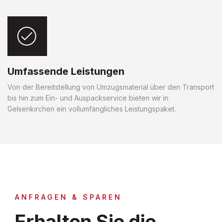
Umfassende Leistungen
Von der Bereitstellung von Umzugsmaterial über den Transport
bis hin zum Ein- und Auspackservice bieten wir in
Gelsenkirchen ein vollumfängliches Leistungspaket.
ANFRAGEN & SPAREN
Erhalten Sie die