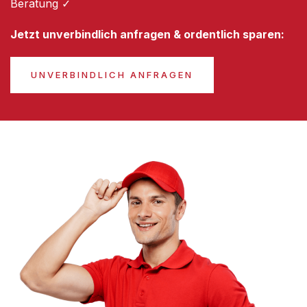
Beratung ✓
Jetzt unverbindlich anfragen & ordentlich sparen:
UNVERBINDLICH ANFRAGEN