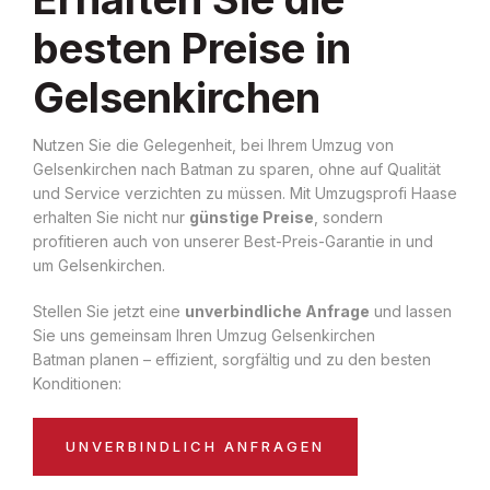
besten Preise in
Gelsenkirchen
Nutzen Sie die Gelegenheit, bei Ihrem Umzug von
Gelsenkirchen nach Batman zu sparen, ohne auf Qualität
und Service verzichten zu müssen. Mit Umzugsprofi Haase
erhalten Sie nicht nur
günstige Preise
, sondern
profitieren auch von unserer Best-Preis-Garantie in und
um Gelsenkirchen.
Stellen Sie jetzt eine
unverbindliche Anfrage
und lassen
Sie uns gemeinsam Ihren Umzug Gelsenkirchen
Batman planen – effizient, sorgfältig und zu den besten
Konditionen:
UNVERBINDLICH ANFRAGEN