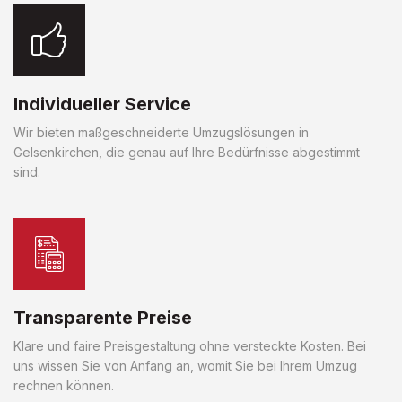
Individueller Service
Wir bieten maßgeschneiderte Umzugslösungen in
Gelsenkirchen, die genau auf Ihre Bedürfnisse abgestimmt
sind.
Transparente Preise
Klare und faire Preisgestaltung ohne versteckte Kosten. Bei
uns wissen Sie von Anfang an, womit Sie bei Ihrem Umzug
rechnen können.