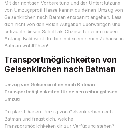
Mit der richtigen Vorbereitung und der Unterstützung
von Umzugsprofi Haase kannst du deinen Umzug von
Gelsenkirchen nach Batman entspannt angehen. Lass
dich nicht von den vielen Aufgaben überwältigen und
betrachte diesen Schritt als Chance für einen neuen
Anfang. Bald wirst du dich in deinem neuen Zuhause in
Batman wohlfühlen!
Transportmöglichkeiten von
Gelsenkirchen nach Batman
Umzug von Gelsenkirchen nach Batman –
Transportmöglichkeiten für deinen reibungslosen
Umzug
Du planst deinen Umzug von Gelsenkirchen nach
Batman und fragst dich, welche
Transportmöglichkeiten dir zur Verfügung stehen?