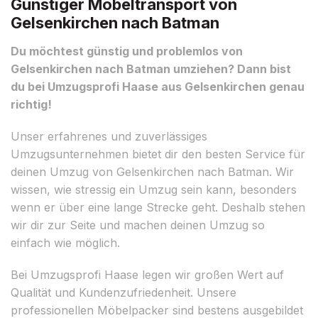
Günstiger Möbeltransport von
Gelsenkirchen nach Batman
Du möchtest günstig und problemlos von
Gelsenkirchen nach Batman umziehen? Dann bist
du bei Umzugsprofi Haase aus Gelsenkirchen genau
richtig!
Unser erfahrenes und zuverlässiges
Umzugsunternehmen bietet dir den besten Service für
deinen Umzug von Gelsenkirchen nach Batman. Wir
wissen, wie stressig ein Umzug sein kann, besonders
wenn er über eine lange Strecke geht. Deshalb stehen
wir dir zur Seite und machen deinen Umzug so
einfach wie möglich.
Bei Umzugsprofi Haase legen wir großen Wert auf
Qualität und Kundenzufriedenheit. Unsere
professionellen Möbelpacker sind bestens ausgebildet