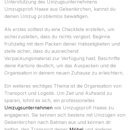
Unterstützung des Umzugsunternehmens
Umzugsprofi Haase aus Gelsenkirchen, kannst du
deinen Umzug problemlos bewältigen.
Als erstes solltest du eine Checkliste erstellen, um
sicherzustellen, dass du nichts vergisst. Beginne
frühzeitig mit dem Packen deiner Habseligkeiten und
stelle sicher, dass du ausreichend
Verpackungsmaterial zur Verfügung hast. Beschrifte
deine Kartons deutlich, um das Auspacken und die
Organisation in deinem neuen Zuhause zu erleichtern.
Ein weiteres wichtiges Thema ist die Organisation von
Transport und Logistik. Um Zeit und Aufwand zu
sparen, lohnt es sich, ein professionelles
Umzugsunternehmen
wie Umzugsprofi Haase zu
engagieren. Sie kennen sich bestens mit Umzügen von
Gelsenkirchen nach Batman aus und können dir
helfen, den Transport deiner
Möbel
und anderer