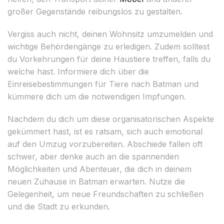
großer Gegenstände reibungslos zu gestalten.
Vergiss auch nicht, deinen Wohnsitz umzumelden und
wichtige Behördengänge zu erledigen. Zudem solltest
du Vorkehrungen für deine Haustiere treffen, falls du
welche hast. Informiere dich über die
Einreisebestimmungen für Tiere nach Batman und
kümmere dich um die notwendigen Impfungen.
Nachdem du dich um diese organisatorischen Aspekte
gekümmert hast, ist es ratsam, sich auch emotional
auf den Umzug vorzubereiten. Abschiede fallen oft
schwer, aber denke auch an die spannenden
Möglichkeiten und Abenteuer, die dich in deinem
neuen Zuhause in Batman erwarten. Nutze die
Gelegenheit, um neue Freundschaften zu schließen
und die Stadt zu erkunden.