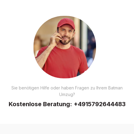
Sie benötigen Hilfe oder haben Fragen zu Ihrem Batman
Umzug?
Kostenlose Beratung:
+4915792644483