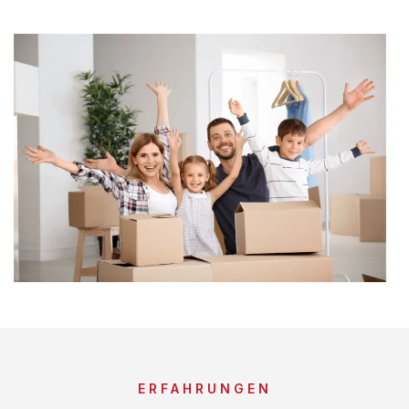
ERFAHRUNGEN