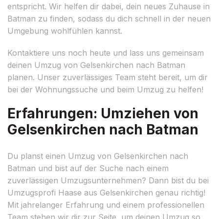
entspricht. Wir helfen dir dabei, dein neues Zuhause in
Batman zu finden, sodass du dich schnell in der neuen
Umgebung wohlfühlen kannst.
Kontaktiere uns noch heute und lass uns gemeinsam
deinen Umzug von Gelsenkirchen nach Batman
planen. Unser zuverlässiges Team steht bereit, um dir
bei der Wohnungssuche und beim Umzug zu helfen!
Erfahrungen: Umziehen von
Gelsenkirchen nach Batman
Du planst einen Umzug von Gelsenkirchen nach
Batman und bist auf der Suche nach einem
zuverlässigen Umzugsunternehmen? Dann bist du bei
Umzugsprofi Haase aus Gelsenkirchen genau richtig!
Mit jahrelanger Erfahrung und einem professionellen
Team stehen wir dir zur Seite, um deinen Umzug so