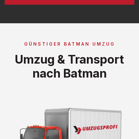
GÜNSTIGER BATMAN UMZUG
Umzug & Transport
nach Batman