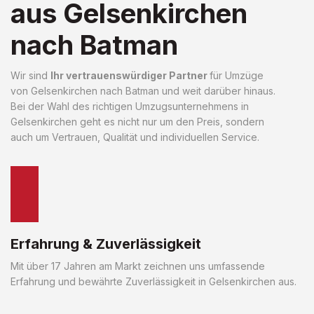
aus Gelsenkirchen
nach Batman
Wir sind
Ihr vertrauenswürdiger Partner
für Umzüge
von Gelsenkirchen nach Batman und weit darüber hinaus.
Bei der Wahl des richtigen Umzugsunternehmens in
Gelsenkirchen geht es nicht nur um den Preis, sondern
auch um Vertrauen, Qualität und individuellen Service.
Erfahrung & Zuverlässigkeit
Mit über 17 Jahren am Markt zeichnen uns umfassende
Erfahrung und bewährte Zuverlässigkeit in Gelsenkirchen aus.