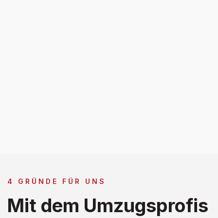
4 GRÜNDE FÜR UNS
Mit dem Umzugsprofis