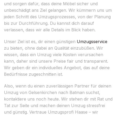
und sorgen dafür, dass deine Möbel sicher und
unbeschädigt ans Ziel gelangen. Wir kümmern uns um
jeden Schritt des Umzugsprozesses, von der Planung
bis zur Durchführung. Du kannst dich darauf
verlassen, dass wir alle Details im Blick haben.
Unser Ziel ist es, dir einen günstigen
Umzugsservice
zu bieten, ohne dabei an Qualität einzubüßen. Wir
wissen, dass ein Umzug viele Kosten verursachen
kann, daher sind unsere Preise fair und transparent.
Wir geben dir ein individuelles Angebot, das auf deine
Bedürfnisse zugeschnitten ist.
Also, wenn du einen zuverlässigen Partner für deinen
Umzug von Gelsenkirchen nach Batman suchst,
kontaktiere uns noch heute. Wir stehen dir mit Rat und
Tat zur Seite und machen deinen Umzug stressfrei
und günstig. Vertraue Umzugsprofi Haase – wir