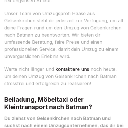
reibungslosen Ablauf.
Unser Team von Umzugsprofi Haase aus
Gelsenkirchen steht dir jederzeit zur Verfügung, um all
deine Fragen rund um den Umzug von Gelsenkirchen
nach Batman zu beantworten. Wir bieten dir
umfassende Beratung, faire Preise und einen
professionellen Service, damit dein Umzug zu einem
unvergesslichen Erlebnis wird.
Warte nicht länger und
kontaktiere uns
noch heute,
um deinen Umzug von Gelsenkirchen nach Batman
stressfrei und erfolgreich zu realisieren!
Beiladung, Möbeltaxi oder
Kleintransport nach Batman?
Du ziehst von Gelsenkirchen nach Batman und
suchst nach einem Umzugsunternehmen, das dir bei