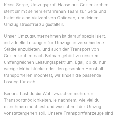
Keine Sorge, Umzugsprofi Haase aus Gelsenkirchen
steht dir mit seinem erfahrenen Team zur Seite und
bietet dir eine Vielzahl von Optionen, um deinen
Umzug stressfrei zu gestalten.
Unser Umzugsunternehmen ist darauf spezialisiert,
individuelle Lösungen für Umzüge in verschiedene
Städte anzubieten, und auch der Transport von
Gelsenkirchen nach Batman gehört zu unserem
umfangreichen Leistungsspektrum. Egal, ob du nur
wenige Möbelstücke oder den gesamten Haushalt
transportieren möchtest, wir finden die passende
Lösung für dich.
Bei uns hast du die Wahl zwischen mehreren
Transportmöglichkeiten, je nachdem, wie viel du
mitnehmen möchtest und wie schnell der Umzug
vonstattengehen soll. Unsere Transportfahrzeuge sind