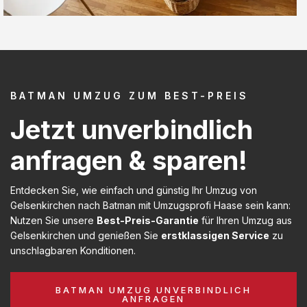
BATMAN UMZUG ZUM BEST-PREIS
Jetzt unverbindlich
anfragen & sparen!
Entdecken Sie, wie einfach und günstig Ihr Umzug von
Gelsenkirchen nach Batman mit Umzugsprofi Haase sein kann:
Nutzen Sie unsere
Best-Preis-Garantie
für Ihren Umzug aus
Gelsenkirchen und genießen Sie
erstklassigen Service
zu
unschlagbaren Konditionen.
BATMAN UMZUG UNVERBINDLICH
ANFRAGEN