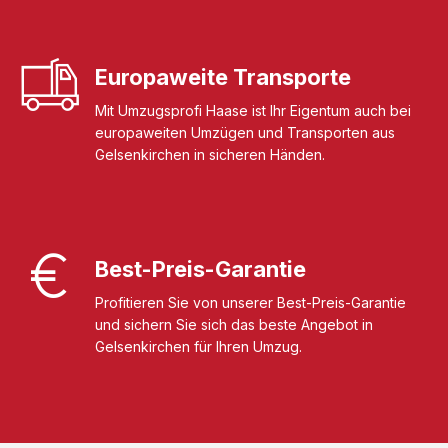
Europaweite Transporte
Mit Umzugsprofi Haase ist Ihr Eigentum auch bei
europaweiten Umzügen und Transporten aus
Gelsenkirchen in sicheren Händen.
Best-Preis-Garantie
Profitieren Sie von unserer Best-Preis-Garantie
und sichern Sie sich das beste Angebot in
Gelsenkirchen für Ihren Umzug.