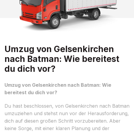
Umzug von Gelsenkirchen
nach Batman: Wie bereitest
du dich vor?
Umzug von Gelsenkirchen nach Batman: Wie
bereitest du dich vor?
Du hast beschlossen, von Gelsenkirchen nach Batman
umzuziehen und stehst nun vor der Herausforderung,
dich auf diesen großen Schritt vorzubereiten. Aber
keine Sorge, mit einer klaren Planung und der