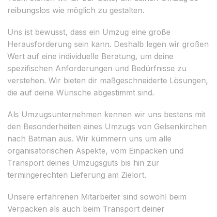
reibungslos wie möglich zu gestalten.
Uns ist bewusst, dass ein Umzug eine große
Herausforderung sein kann. Deshalb legen wir großen
Wert auf eine individuelle Beratung, um deine
spezifischen Anforderungen und Bedürfnisse zu
verstehen. Wir bieten dir maßgeschneiderte Lösungen,
die auf deine Wünsche abgestimmt sind.
Als Umzugsunternehmen kennen wir uns bestens mit
den Besonderheiten eines Umzugs von Gelsenkirchen
nach Batman aus. Wir kümmern uns um alle
organisatorischen Aspekte, vom Einpacken und
Transport deines Umzugsguts bis hin zur
termingerechten Lieferung am Zielort.
Unsere erfahrenen Mitarbeiter sind sowohl beim
Verpacken als auch beim Transport deiner