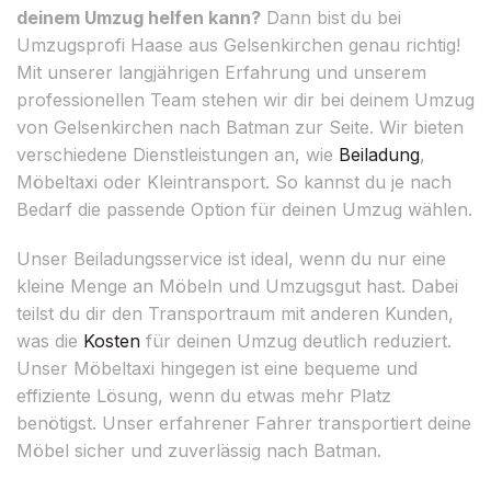
deinem Umzug helfen kann?
Dann bist du bei
Umzugsprofi Haase aus Gelsenkirchen genau richtig!
Mit unserer langjährigen Erfahrung und unserem
professionellen Team stehen wir dir bei deinem Umzug
von Gelsenkirchen nach Batman zur Seite. Wir bieten
verschiedene Dienstleistungen an, wie
Beiladung
,
Möbeltaxi oder Kleintransport. So kannst du je nach
Bedarf die passende Option für deinen Umzug wählen.
Unser Beiladungsservice ist ideal, wenn du nur eine
kleine Menge an Möbeln und Umzugsgut hast. Dabei
teilst du dir den Transportraum mit anderen Kunden,
was die
Kosten
für deinen Umzug deutlich reduziert.
Unser Möbeltaxi hingegen ist eine bequeme und
effiziente Lösung, wenn du etwas mehr Platz
benötigst. Unser erfahrener Fahrer transportiert deine
Möbel sicher und zuverlässig nach Batman.