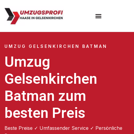
UMZUG GELSENKIRCHEN BATMAN
Umzug
Gelsenkirchen
Batman zum
besten Preis
Beste Preise ✓ Umfassender Service ✓ Persönliche