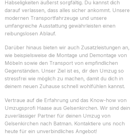
Habseligkeiten äußerst sorgfältig. Du kannst dich
darauf verlassen, dass alles sicher ankommt. Unsere
modernen Transportfahrzeuge und unsere
umfangreiche Ausstattung gewährleisten einen
reibungslosen Ablauf.
Darüber hinaus bieten wir auch Zusatzleistungen an,
wie beispielsweise die Montage und Demontage von
Möbeln sowie den Transport von empfindlichen
Gegenständen. Unser Ziel ist es, dir den Umzug so
stressfrei wie möglich zu machen, damit du dich in
deinem neuen Zuhause schnell wohlfühlen kannst.
Vertraue auf die Erfahrung und das Know-how von
Umzugsprofi Haase aus Gelsenkirchen. Wir sind dein
zuverlässiger Partner für deinen Umzug von
Gelsenkirchen nach Batman. Kontaktiere uns noch
heute für ein unverbindliches Angebot!