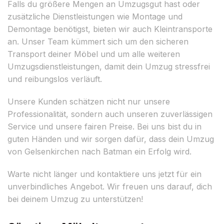
Falls du größere Mengen an Umzugsgut hast oder
zusätzliche Dienstleistungen wie Montage und
Demontage benötigst, bieten wir auch Kleintransporte
an. Unser Team kümmert sich um den sicheren
Transport deiner Möbel und um alle weiteren
Umzugsdienstleistungen, damit dein Umzug stressfrei
und reibungslos verläuft.
Unsere Kunden schätzen nicht nur unsere
Professionalität, sondern auch unseren zuverlässigen
Service und unsere fairen Preise. Bei uns bist du in
guten Händen und wir sorgen dafür, dass dein Umzug
von Gelsenkirchen nach Batman ein Erfolg wird.
Warte nicht länger und kontaktiere uns jetzt für ein
unverbindliches Angebot. Wir freuen uns darauf, dich
bei deinem Umzug zu unterstützen!