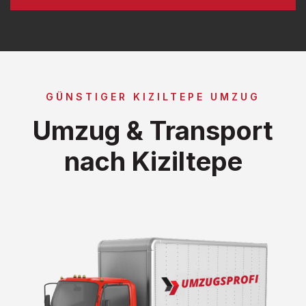
GÜNSTIGER KIZILTEPE UMZUG
Umzug & Transport
nach Kiziltepe