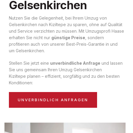
Gelsenkirchen
Nutzen Sie die Gelegenheit, bei Ihrem Umzug von
Gelsenkirchen nach Kiziltepe zu sparen, ohne auf Qualität
und Service verzichten zu müssen. Mit Umzugsprofi Haase
erhalten Sie nicht nur
günstige Preise
, sondern
profitieren auch von unserer Best-Preis-Garantie in und
um Gelsenkirchen.
Stellen Sie jetzt eine
unverbindliche Anfrage
und lassen
Sie uns gemeinsam Ihren Umzug Gelsenkirchen
Kiziltepe planen – effizient, sorgfältig und zu den besten
Konditionen:
UNVERBINDLICH ANFRAGEN