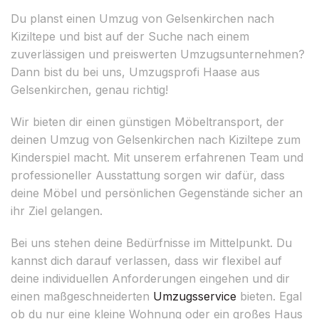
Du planst einen Umzug von Gelsenkirchen nach
Kiziltepe und bist auf der Suche nach einem
zuverlässigen und preiswerten Umzugsunternehmen?
Dann bist du bei uns, Umzugsprofi Haase aus
Gelsenkirchen, genau richtig!
Wir bieten dir einen günstigen Möbeltransport, der
deinen Umzug von Gelsenkirchen nach Kiziltepe zum
Kinderspiel macht. Mit unserem erfahrenen Team und
professioneller Ausstattung sorgen wir dafür, dass
deine Möbel und persönlichen Gegenstände sicher an
ihr Ziel gelangen.
Bei uns stehen deine Bedürfnisse im Mittelpunkt. Du
kannst dich darauf verlassen, dass wir flexibel auf
deine individuellen Anforderungen eingehen und dir
einen maßgeschneiderten
Umzugsservice
bieten. Egal
ob du nur eine kleine Wohnung oder ein großes Haus