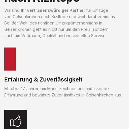
Wir sind
Ihr vertrauenswürdiger Partner
für Umzüge
von Gelsenkirchen nach Kiziltepe und weit darüber hinaus.
Bei der Wahl des richtigen Umzugsunternehmens in
Gelsenkirchen geht es nicht nur um den Preis, sondern
auch um Vertrauen, Qualität und individuellen Service.
Erfahrung & Zuverlässigkeit
Mit über 17 Jahren am Markt zeichnen uns umfassende
Erfahrung und bewährte Zuverlässigkeit in Gelsenkirchen aus.