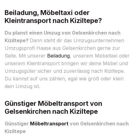
Beiladung, Möbeltaxi oder
Kleintransport nach Kiziltepe?
Du planst einen Umzug von Gelsenkirchen nach
Kiziltepe?
Dann steht dir das Umzugsunternehmen
Umzugsprofi Haase aus Gelsenkirchen gerne zur
Seite. Mit unserer
Beiladung
, unserem Möbeltaxi oder
unserem Kleintransport bringen wir deine Möbel und
Umzugsgüter sicher und zuverlässig nach Kiziltepe.
Du kannst auf uns zählen, egal wie groß oder klein
dein Umzug ist.
Günstiger Möbeltransport von
Gelsenkirchen nach Kiziltepe
Günstiger
Möbeltransport
von Gelsenkirchen nach
Kiziltepe