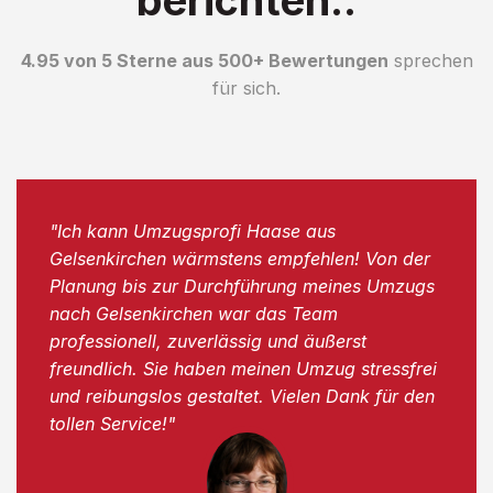
4.95 von 5 Sterne aus 500+ Bewertungen
sprechen
für sich.
"Ich kann Umzugsprofi Haase aus
Gelsenkirchen wärmstens empfehlen! Von der
Planung bis zur Durchführung meines Umzugs
nach Gelsenkirchen war das Team
professionell, zuverlässig und äußerst
freundlich. Sie haben meinen Umzug stressfrei
und reibungslos gestaltet. Vielen Dank für den
tollen Service!"