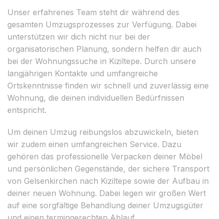
Unser erfahrenes Team steht dir während des
gesamten Umzugsprozesses zur Verfügung. Dabei
unterstützen wir dich nicht nur bei der
organisatorischen Planung, sondern helfen dir auch
bei der Wohnungssuche in Kiziltepe. Durch unsere
langjährigen Kontakte und umfangreiche
Ortskenntnisse finden wir schnell und zuverlässig eine
Wohnung, die deinen individuellen Bedürfnissen
entspricht.
Um deinen Umzug reibungslos abzuwickeln, bieten
wir zudem einen umfangreichen Service. Dazu
gehören das professionelle Verpacken deiner Möbel
und persönlichen Gegenstände, der sichere Transport
von Gelsenkirchen nach Kiziltepe sowie der Aufbau in
deiner neuen Wohnung. Dabei legen wir großen Wert
auf eine sorgfältige Behandlung deiner Umzugsgüter
und einen termingerechten Ablauf.