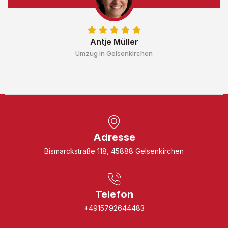
Antje Müller
Umzug in Gelsenkirchen
Adresse
Bismarckstraße 118, 45888 Gelsenkirchen
Telefon
+4915792644483