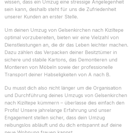
wissen, dass ein Umzug eine stressige Angelegenheit
sein kann, deshalb steht für uns die Zufriedenheit
unserer Kunden an erster Stelle.
Um deinen Umzug von Gelsenkirchen nach Kiziltepe
optimal vorzubereiten, bieten wir eine Vielzahl von
Dienstleistungen an, die dir das Leben leichter machen.
Dazu zählen das Verpacken deiner Besitztümer in
sichere und stabile Kartons, das Demontieren und
Montieren von Möbeln sowie der professionelle
Transport deiner Habseligkeiten von A nach B.
Du musst dich also nicht länger um die Organisation
und Durchführung deines Umzugs von Gelsenkirchen
nach Kiziltepe kümmern – überlasse dies einfach den
Profis! Unsere jahrelange Erfahrung und unser
Engagement stellen sicher, dass dein Umzug
reibungslos abläuft und du dich entspannt auf deine
neue Wohnung freuen kannst.