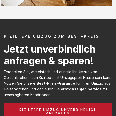
KIZILTEPE UMZUG ZUM BEST-PREIS
Jetzt unverbindlich
anfragen & sparen!
Entdecken Sie, wie einfach und günstig Ihr Umzug von
Gelsenkirchen nach Kiziltepe mit Umzugsprofi Haase sein kann:
Nutzen Sie unsere
Best-Preis-Garantie
für Ihren Umzug aus
Gelsenkirchen und genießen Sie
erstklassigen Service
zu
unschlagbaren Konditionen.
KIZILTEPE UMZUG UNVERBINDLICH
ANFRAGEN