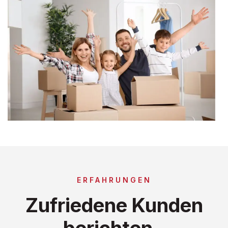
ERFAHRUNGEN
Zufriedene Kunden
berichten..