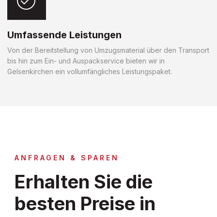
Umfassende Leistungen
Von der Bereitstellung von Umzugsmaterial über den Transport
bis hin zum Ein- und Auspackservice bieten wir in
Gelsenkirchen ein vollumfängliches Leistungspaket.
ANFRAGEN & SPAREN
Erhalten Sie die
besten Preise in