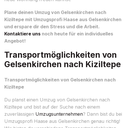
Plane deinen Umzug von Gelsenkirchen nach
Kiziltepe mit Umzugsprofi Haase aus Gelsenkirchen
und erspare dir den Stress und die Arbeit.
Kontaktiere uns
noch heute für ein individuelles
Angebot!
Transportmöglichkeiten von
Gelsenkirchen nach Kiziltepe
Transportmöglichkeiten von Gelsenkirchen nach
Kiziltepe
Du planst einen Umzug von Gelsenkirchen nach
Kiziltepe und bist auf der Suche nach einem
zuverlässigen
Umzugsunternehmen
? Dann bist du bei
Umzugsprofi Haase aus Gelsenkirchen genau richtig!