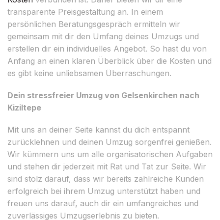
transparente Preisgestaltung an. In einem
persönlichen Beratungsgespräch ermitteln wir
gemeinsam mit dir den Umfang deines Umzugs und
erstellen dir ein individuelles Angebot. So hast du von
Anfang an einen klaren Überblick über die Kosten und
es gibt keine unliebsamen Überraschungen.
Dein stressfreier Umzug von Gelsenkirchen nach
Kiziltepe
Mit uns an deiner Seite kannst du dich entspannt
zurücklehnen und deinen Umzug sorgenfrei genießen.
Wir kümmern uns um alle organisatorischen Aufgaben
und stehen dir jederzeit mit Rat und Tat zur Seite. Wir
sind stolz darauf, dass wir bereits zahlreiche Kunden
erfolgreich bei ihrem Umzug unterstützt haben und
freuen uns darauf, auch dir ein umfangreiches und
zuverlässiges Umzugserlebnis zu bieten.