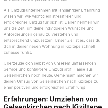
Als Umzugsunternehmen mit langjähriger Erfahrung
wissen wir, wie wichtig ein stressfreier und
erfolgreicher Umzug für dich ist. Daher nehmen wir
uns die Zeit, um deine individuellen Wünsche und
Anforderungen genau zu verstehen und
entsprechend umzusetzen. Unser Ziel ist es, dass du
dich in deiner neuen Wohnung in Kiziltepe schnell
zuhause fühlst.
Überzeuge dich selbst von unserem umfassenden
Service und kontaktiere Umzugsprofi Haase aus
Gelsenkirchen noch heute. Gemeinsam machen wir
deinen Umzug von Gelsenkirchen nach Kiziltepe zu
einer positiven und erfolgreichen Erfahrung!
Erfahrungen: Umziehen von
Gelsenkirchen nach Kiziltepe