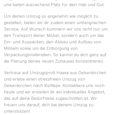
und bieten ausreichend Platz für dein Hab und Gut.
Um deinen Umzug so angenehm wie möglich zu
gestalten, bieten wir dir zudem einen umfangreichen
Service. Auf Wunsch kümmern wir uns nicht nur um
den Transport deiner Möbel, sondern auch um das
Ein- und Auspacken, den Abbau und Aufbau von
Möbeln sowie um die Entsorgung von
Verpackungsmaterialien. So kannst du dich ganz auf
die Planung deines neuen Zuhauses konzentrieren.
Vertraue auf Umzugsprofi Haase aus Gelsenkirchen
und erlebe einen stressfreien Umzug von
Gelsenkirchen nach Kiziltepe. Kontaktiere uns noch
heute und wir erstellen dir ein individuelles Angebot,
das auf deine Bedürfnisse zugeschnitten ist. Wir
freuen uns darauf, dich bei deinem Umzug zu
unterstützen!