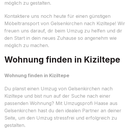
möglich zu gestalten.
Kontaktiere uns noch heute für einen günstigen
Möbeltransport von Gelsenkirchen nach Kiziltepe! Wir
freuen uns darauf, dir beim Umzug zu helfen und dir
den Start in dein neues Zuhause so angenehm wie
möglich zu machen.
Wohnung finden in Kiziltepe
Wohnung finden in Kiziltepe
Du planst einen Umzug von Gelsenkirchen nach
Kiziltepe und bist nun auf der Suche nach einer
passenden Wohnung? Mit Umzugsprofi Haase aus
Gelsenkirchen hast du den idealen Partner an deiner
Seite, um den Umzug stressfrei und erfolgreich zu
gestalten.