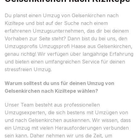
Du planst einen Umzug von Gelsenkirchen nach
Kiziltepe und bist auf der Suche nach einem
erfahrenen Umzugsunternehmen, das dir bei deinem
Vorhaben zur Seite steht? Dann bist du bei uns, den
Umzugsprofis Umzugsprofi Haase aus Gelsenkirchen,
genau richtig! Wir verfügen über langjährige Erfahrung
und bieten einen umfangreichen Service für deinen
stressfreien Umzug.
Warum solltest du uns für deinen Umzug von
Gelsenkirchen nach Kiziltepe wählen?
Unser Team besteht aus professionellen
Umzugsexperten, die sich bestens mit Umzügen von
und nach Gelsenkirchen auskennen. Wir wissen, dass
ein Umzug mit vielen Herausforderungen verbunden
sein kann. Daher nehmen wir uns die Zeit, um