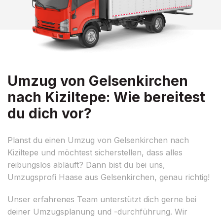
Umzug von Gelsenkirchen
nach Kiziltepe: Wie bereitest
du dich vor?
Planst du einen Umzug von Gelsenkirchen nach
Kiziltepe und möchtest sicherstellen, dass alles
reibungslos abläuft? Dann bist du bei uns,
Umzugsprofi Haase aus Gelsenkirchen, genau richtig!
Unser erfahrenes Team unterstützt dich gerne bei
deiner Umzugsplanung und -durchführung. Wir