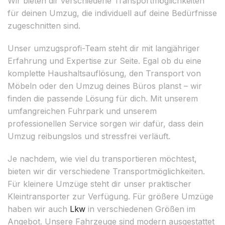
Wir bieten dir verschiedene Transportmöglichkeiten
für deinen Umzug, die individuell auf deine Bedürfnisse
zugeschnitten sind.
Unser umzugsprofi-Team steht dir mit langjähriger
Erfahrung und Expertise zur Seite. Egal ob du eine
komplette Haushaltsauflösung, den Transport von
Möbeln oder den Umzug deines Büros planst – wir
finden die passende Lösung für dich. Mit unserem
umfangreichen Fuhrpark und unserem
professionellen Service sorgen wir dafür, dass dein
Umzug reibungslos und stressfrei verläuft.
Je nachdem, wie viel du transportieren möchtest,
bieten wir dir verschiedene Transportmöglichkeiten.
Für kleinere Umzüge steht dir unser praktischer
Kleintransporter zur Verfügung. Für größere Umzüge
haben wir auch
Lkw
in verschiedenen Größen im
Angebot. Unsere Fahrzeuge sind modern ausgestattet