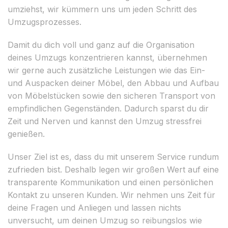
umziehst, wir kümmern uns um jeden Schritt des
Umzugsprozesses.
Damit du dich voll und ganz auf die Organisation
deines Umzugs konzentrieren kannst, übernehmen
wir gerne auch zusätzliche Leistungen wie das Ein-
und Auspacken deiner Möbel, den Abbau und Aufbau
von Möbelstücken sowie den sicheren Transport von
empfindlichen Gegenständen. Dadurch sparst du dir
Zeit und Nerven und kannst den Umzug stressfrei
genießen.
Unser Ziel ist es, dass du mit unserem Service rundum
zufrieden bist. Deshalb legen wir großen Wert auf eine
transparente Kommunikation und einen persönlichen
Kontakt zu unseren Kunden. Wir nehmen uns Zeit für
deine Fragen und Anliegen und lassen nichts
unversucht, um deinen Umzug so reibungslos wie