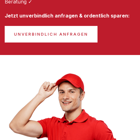
Beratung ✓
Jetzt unverbindlich anfragen & ordentlich sparen:
UNVERBINDLICH ANFRAGEN