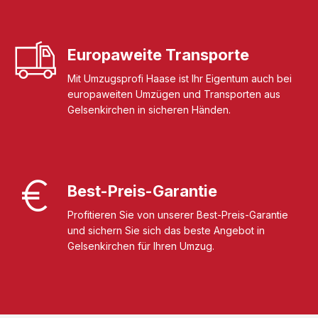
Europaweite Transporte
Mit Umzugsprofi Haase ist Ihr Eigentum auch bei
europaweiten Umzügen und Transporten aus
Gelsenkirchen in sicheren Händen.
Best-Preis-Garantie
Profitieren Sie von unserer Best-Preis-Garantie
und sichern Sie sich das beste Angebot in
Gelsenkirchen für Ihren Umzug.