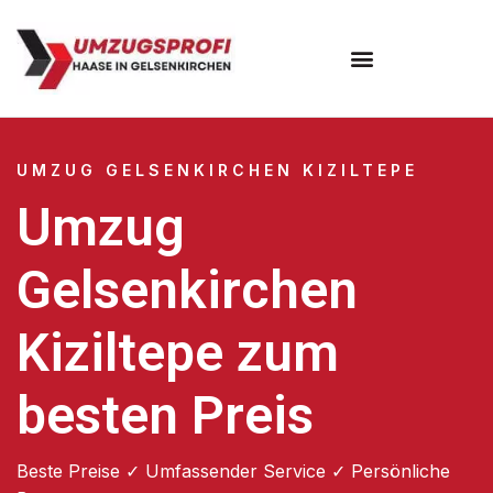
UMZUG GELSENKIRCHEN KIZILTEPE
Umzug
Gelsenkirchen
Kiziltepe zum
besten Preis
Beste Preise ✓ Umfassender Service ✓ Persönliche