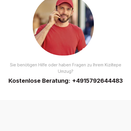
Sie benötigen Hilfe oder haben Fragen zu Ihrem Kiziltepe
Umzug?
Kostenlose Beratung:
+4915792644483