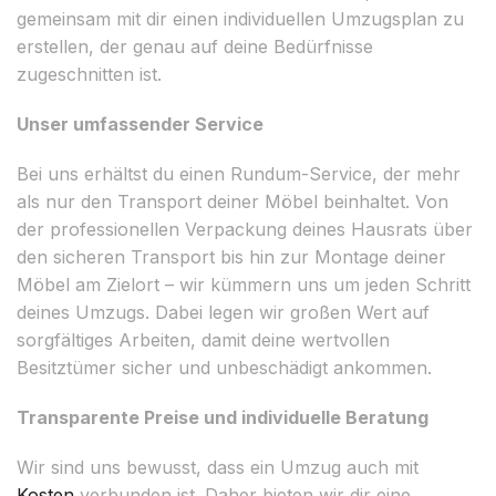
gemeinsam mit dir einen individuellen Umzugsplan zu
erstellen, der genau auf deine Bedürfnisse
zugeschnitten ist.
Unser umfassender Service
Bei uns erhältst du einen Rundum-Service, der mehr
als nur den Transport deiner Möbel beinhaltet. Von
der professionellen Verpackung deines Hausrats über
den sicheren Transport bis hin zur Montage deiner
Möbel am Zielort – wir kümmern uns um jeden Schritt
deines Umzugs. Dabei legen wir großen Wert auf
sorgfältiges Arbeiten, damit deine wertvollen
Besitztümer sicher und unbeschädigt ankommen.
Transparente Preise und individuelle Beratung
Wir sind uns bewusst, dass ein Umzug auch mit
Kosten
verbunden ist. Daher bieten wir dir eine