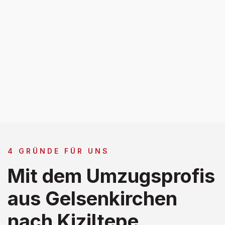
4 GRÜNDE FÜR UNS
Mit dem Umzugsprofis
aus Gelsenkirchen
nach Kiziltepe