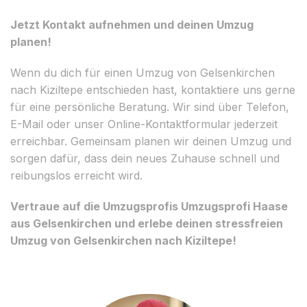
Jetzt Kontakt aufnehmen und deinen Umzug
planen!
Wenn du dich für einen Umzug von Gelsenkirchen
nach Kiziltepe entschieden hast, kontaktiere uns gerne
für eine persönliche Beratung. Wir sind über Telefon,
E-Mail oder unser Online-Kontaktformular jederzeit
erreichbar. Gemeinsam planen wir deinen Umzug und
sorgen dafür, dass dein neues Zuhause schnell und
reibungslos erreicht wird.
Vertraue auf die Umzugsprofis Umzugsprofi Haase
aus Gelsenkirchen und erlebe deinen stressfreien
Umzug von Gelsenkirchen nach Kiziltepe!