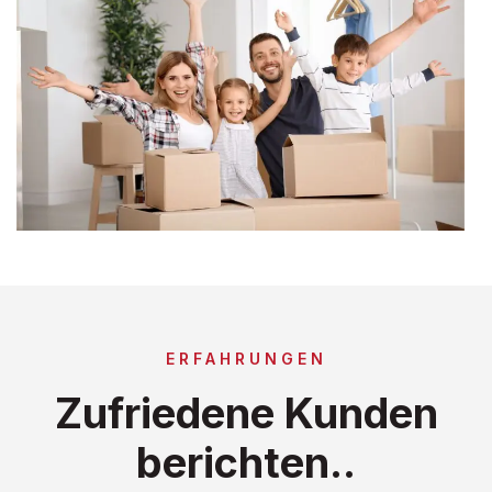
ERFAHRUNGEN
Zufriedene Kunden
berichten..