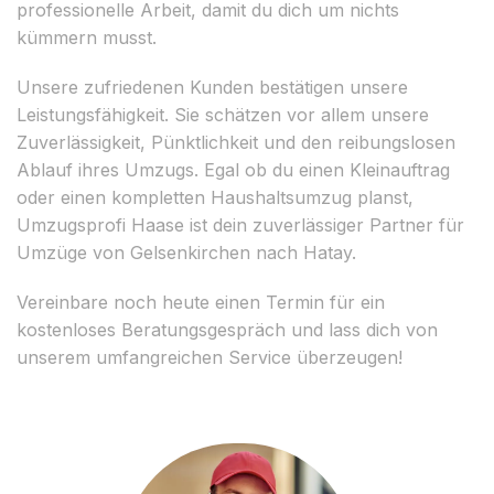
professionelle Arbeit, damit du dich um nichts
kümmern musst.
Unsere zufriedenen Kunden bestätigen unsere
Leistungsfähigkeit. Sie schätzen vor allem unsere
Zuverlässigkeit, Pünktlichkeit und den reibungslosen
Ablauf ihres Umzugs. Egal ob du einen Kleinauftrag
oder einen kompletten Haushaltsumzug planst,
Umzugsprofi Haase ist dein zuverlässiger Partner für
Umzüge von Gelsenkirchen nach Hatay.
Vereinbare noch heute einen Termin für ein
kostenloses Beratungsgespräch und lass dich von
unserem umfangreichen Service überzeugen!