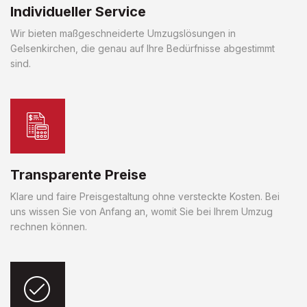
Individueller Service
Wir bieten maßgeschneiderte Umzugslösungen in
Gelsenkirchen, die genau auf Ihre Bedürfnisse abgestimmt
sind.
Transparente Preise
Klare und faire Preisgestaltung ohne versteckte Kosten. Bei
uns wissen Sie von Anfang an, womit Sie bei Ihrem Umzug
rechnen können.