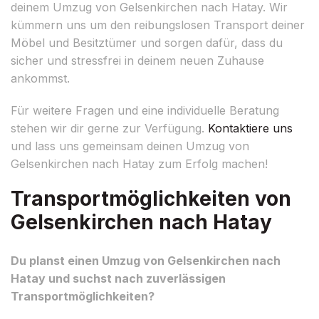
deinem Umzug von Gelsenkirchen nach Hatay. Wir
kümmern uns um den reibungslosen Transport deiner
Möbel und Besitztümer und sorgen dafür, dass du
sicher und stressfrei in deinem neuen Zuhause
ankommst.
Für weitere Fragen und eine individuelle Beratung
stehen wir dir gerne zur Verfügung.
Kontaktiere uns
und lass uns gemeinsam deinen Umzug von
Gelsenkirchen nach Hatay zum Erfolg machen!
Transportmöglichkeiten von
Gelsenkirchen nach Hatay
Du planst einen Umzug von Gelsenkirchen nach
Hatay und suchst nach zuverlässigen
Transportmöglichkeiten?