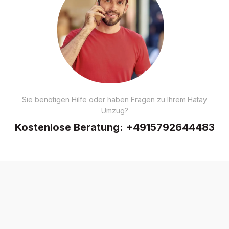
Sie benötigen Hilfe oder haben Fragen zu Ihrem Hatay
Umzug?
Kostenlose Beratung:
+4915792644483