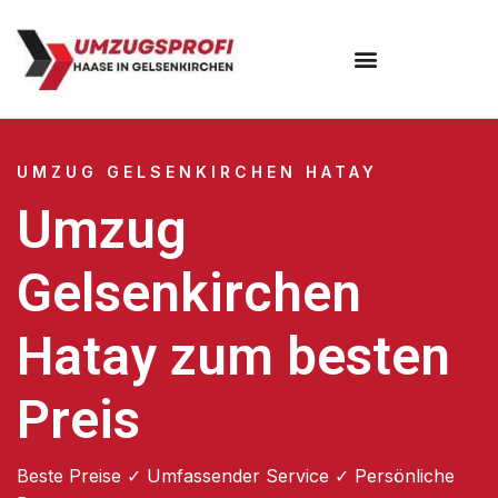
UMZUG GELSENKIRCHEN HATAY
Umzug
Gelsenkirchen
Hatay zum besten
Preis
Beste Preise ✓ Umfassender Service ✓ Persönliche