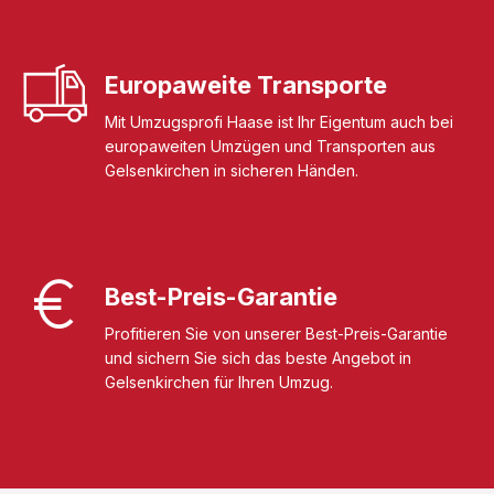
Europaweite Transporte
Mit Umzugsprofi Haase ist Ihr Eigentum auch bei
europaweiten Umzügen und Transporten aus
Gelsenkirchen in sicheren Händen.
Best-Preis-Garantie
Profitieren Sie von unserer Best-Preis-Garantie
und sichern Sie sich das beste Angebot in
Gelsenkirchen für Ihren Umzug.