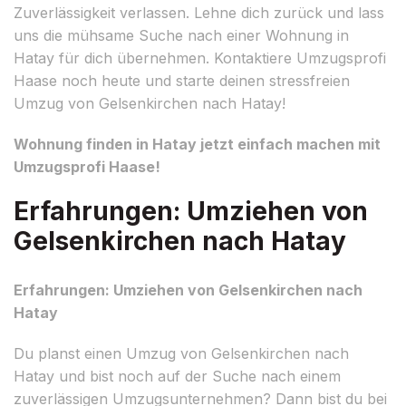
Zuverlässigkeit verlassen. Lehne dich zurück und lass
uns die mühsame Suche nach einer Wohnung in
Hatay für dich übernehmen. Kontaktiere Umzugsprofi
Haase noch heute und starte deinen stressfreien
Umzug von Gelsenkirchen nach Hatay!
Wohnung finden in Hatay jetzt einfach machen mit
Umzugsprofi Haase!
Erfahrungen: Umziehen von
Gelsenkirchen nach Hatay
Erfahrungen: Umziehen von Gelsenkirchen nach
Hatay
Du planst einen Umzug von Gelsenkirchen nach
Hatay und bist noch auf der Suche nach einem
zuverlässigen Umzugsunternehmen? Dann bist du bei