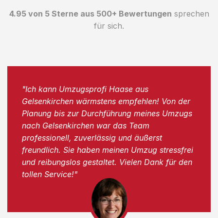
4.95 von 5 Sterne aus 500+ Bewertungen
sprechen
für sich.
"Ich kann Umzugsprofi Haase aus
Gelsenkirchen wärmstens empfehlen! Von der
Planung bis zur Durchführung meines Umzugs
nach Gelsenkirchen war das Team
professionell, zuverlässig und äußerst
freundlich. Sie haben meinen Umzug stressfrei
und reibungslos gestaltet. Vielen Dank für den
tollen Service!"