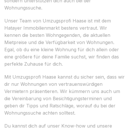
sondern unterstützen dich auch bei der
Wohnungssuche.
Unser Team von Umzugsprofi Haase ist mit dem
Hatayer Immobilienmarkt bestens vertraut. Wir
kennen die besten Wohngegenden, die aktuellen
Mietpreise und die Verfügbarkeit von Wohnungen.
Egal, ob du eine kleine Wohnung für dich allein oder
eine größere für deine Familie suchst, wir finden das
perfekte Zuhause für dich.
Mit Umzugsprofi Haase kannst du sicher sein, dass wir
dir nur Wohnungen von vertrauenswürdigen
Vermietern präsentieren. Wir kümmern uns auch um
die Vereinbarung von Besichtigungsterminen und
geben dir Tipps und Ratschläge, worauf du bei der
Wohnungssuche achten solltest.
Du kannst dich auf unser Know-how und unsere