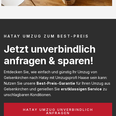
HATAY UMZUG ZUM BEST-PREIS
Jetzt unverbindlich
anfragen & sparen!
Entdecken Sie, wie einfach und günstig Ihr Umzug von
Gelsenkirchen nach Hatay mit Umzugsprofi Haase sein kann:
Nutzen Sie unsere
Best-Preis-Garantie
für Ihren Umzug aus
Gelsenkirchen und genießen Sie
erstklassigen Service
zu
unschlagbaren Konditionen.
HATAY UMZUG UNVERBINDLICH
ANFRAGEN