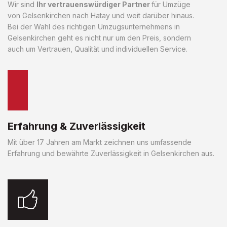
Wir sind
Ihr vertrauenswürdiger Partner
für Umzüge
von Gelsenkirchen nach Hatay und weit darüber hinaus.
Bei der Wahl des richtigen Umzugsunternehmens in
Gelsenkirchen geht es nicht nur um den Preis, sondern
auch um Vertrauen, Qualität und individuellen Service.
Erfahrung & Zuverlässigkeit
Mit über 17 Jahren am Markt zeichnen uns umfassende
Erfahrung und bewährte Zuverlässigkeit in Gelsenkirchen aus.