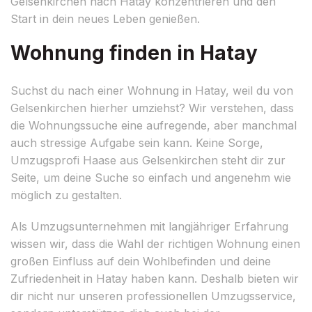
Gelsenkirchen nach Hatay konzentrieren und den
Start in dein neues Leben genießen.
Wohnung finden in Hatay
Suchst du nach einer Wohnung in Hatay, weil du von
Gelsenkirchen hierher umziehst? Wir verstehen, dass
die Wohnungssuche eine aufregende, aber manchmal
auch stressige Aufgabe sein kann. Keine Sorge,
Umzugsprofi Haase aus Gelsenkirchen steht dir zur
Seite, um deine Suche so einfach und angenehm wie
möglich zu gestalten.
Als Umzugsunternehmen mit langjähriger Erfahrung
wissen wir, dass die Wahl der richtigen Wohnung einen
großen Einfluss auf dein Wohlbefinden und deine
Zufriedenheit in Hatay haben kann. Deshalb bieten wir
dir nicht nur unseren professionellen Umzugsservice,