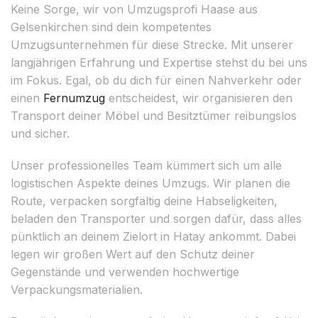
Keine Sorge, wir von Umzugsprofi Haase aus
Gelsenkirchen sind dein kompetentes
Umzugsunternehmen für diese Strecke. Mit unserer
langjährigen Erfahrung und Expertise stehst du bei uns
im Fokus. Egal, ob du dich für einen Nahverkehr oder
einen
Fernumzug
entscheidest, wir organisieren den
Transport deiner Möbel und Besitztümer reibungslos
und sicher.
Unser professionelles Team kümmert sich um alle
logistischen Aspekte deines Umzugs. Wir planen die
Route, verpacken sorgfältig deine Habseligkeiten,
beladen den Transporter und sorgen dafür, dass alles
pünktlich an deinem Zielort in Hatay ankommt. Dabei
legen wir großen Wert auf den Schutz deiner
Gegenstände und verwenden hochwertige
Verpackungsmaterialien.