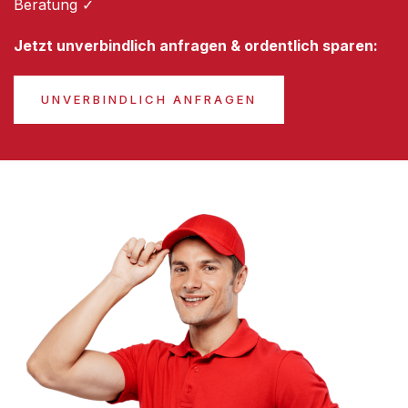
Beratung ✓
Jetzt unverbindlich anfragen & ordentlich sparen:
UNVERBINDLICH ANFRAGEN