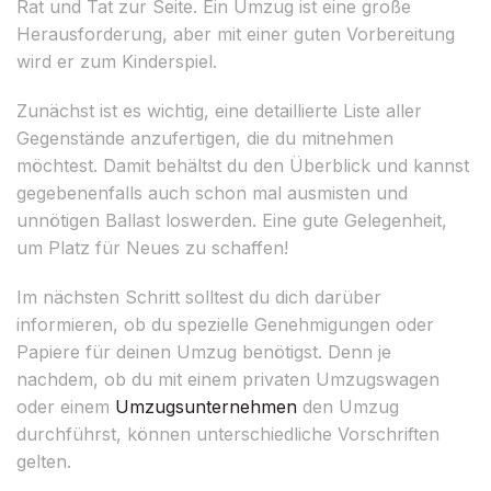
Rat und Tat zur Seite. Ein Umzug ist eine große
Herausforderung, aber mit einer guten Vorbereitung
wird er zum Kinderspiel.
Zunächst ist es wichtig, eine detaillierte Liste aller
Gegenstände anzufertigen, die du mitnehmen
möchtest. Damit behältst du den Überblick und kannst
gegebenenfalls auch schon mal ausmisten und
unnötigen Ballast loswerden. Eine gute Gelegenheit,
um Platz für Neues zu schaffen!
Im nächsten Schritt solltest du dich darüber
informieren, ob du spezielle Genehmigungen oder
Papiere für deinen Umzug benötigst. Denn je
nachdem, ob du mit einem privaten Umzugswagen
oder einem
Umzugsunternehmen
den Umzug
durchführst, können unterschiedliche Vorschriften
gelten.