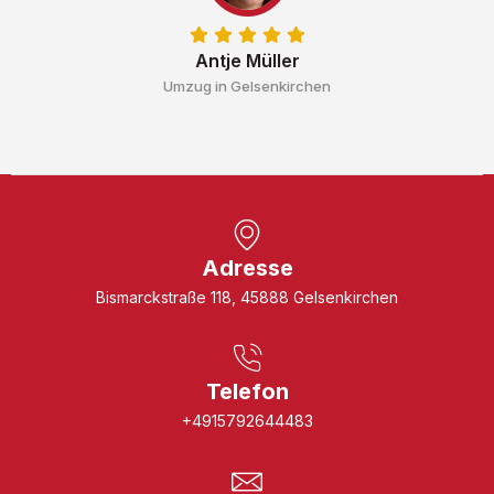
Antje Müller
Umzug in Gelsenkirchen
Adresse
Bismarckstraße 118, 45888 Gelsenkirchen
Telefon
+4915792644483