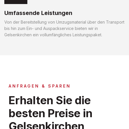
Umfassende Leistungen
Von der Bereitstellung von Umzugsmaterial über den Transport
bis hin zum Ein- und Auspackservice bieten wir in
Gelsenkirchen ein vollumfängliches Leistungspaket.
ANFRAGEN & SPAREN
Erhalten Sie die
besten Preise in
Gelsenkirchen