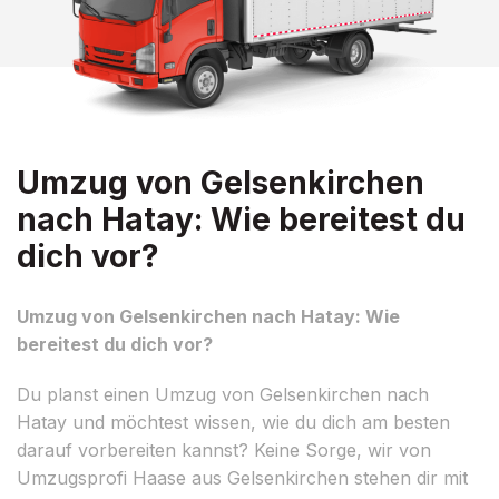
Umzug von Gelsenkirchen
nach Hatay: Wie bereitest du
dich vor?
Umzug von Gelsenkirchen nach Hatay: Wie
bereitest du dich vor?
Du planst einen Umzug von Gelsenkirchen nach
Hatay und möchtest wissen, wie du dich am besten
darauf vorbereiten kannst? Keine Sorge, wir von
Umzugsprofi Haase aus Gelsenkirchen stehen dir mit