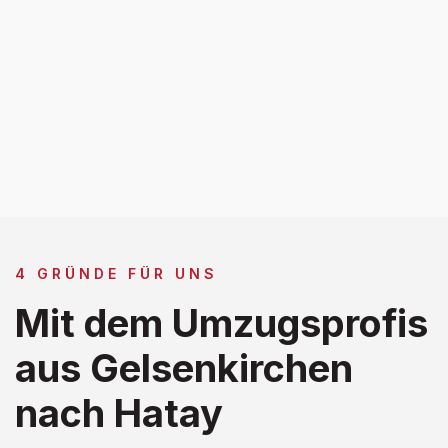
4 GRÜNDE FÜR UNS
Mit dem Umzugsprofis
aus Gelsenkirchen
nach Hatay