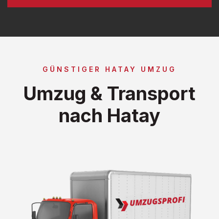
GÜNSTIGER HATAY UMZUG
Umzug & Transport
nach Hatay