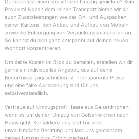
Du möchtest einen stressfreien Umzug genießen? Kein
Problem! Neben dem reinen Transport bieten wir dir
auch Zusatzleistungen wie das Ein- und Auspacken
deiner Kartons, den Abbau und Aufbau von Möbeln
sowie die Entsorgung von Verpackungsmaterialien an.
So kannst du dich ganz entspannt auf deinen neuen
Wohnort konzentrieren.
Um deine Kosten im Blick zu behalten, erstellen wir dir
gerne ein individuelles Angebot, das auf deine
Bedürfnisse zugeschnitten ist. Transparente Preise
und eine faire Abrechnung sind für uns
selbstverständlich.
Vertraue auf Umzugsprofi Haase aus Gelsenkirchen,
wenn es um deinen Umzug von Gelsenkirchen nach
Hatay geht. Kontaktiere uns jetzt für eine
unverbindliche Beratung und lass uns gemeinsam
deinen Umzug zum Erfolg machen!