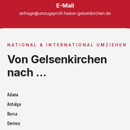
E-Mail
anfrage@umzugsprofi-haase-gelsenkirchen.de
NATIONAL & INTERNATIONAL UMZIEHEN
Von Gelsenkirchen
nach ...
Adana
Antalya
Bursa
Derince