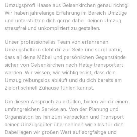
Umzugsprofi Haase aus Gelsenkirchen genau richtig!
Wir haben jahrelange Erfahrung im Bereich Umzüge
und unterstützen dich gerne dabei, deinen Umzug
stressfrei und unkompliziert zu gestalten.
Unser professionelles Team von erfahrenen
Umzugshelfern steht dir zur Seite und sorgt dafür,
dass all deine Möbel und persönlichen Gegenstände
sicher von Gelsenkirchen nach Hatay transportiert
werden. Wir wissen, wie wichtig es ist, dass dein
Umzug reibungslos abläuft und du dich bereits am
Zielort schnell Zuhause fühlen kannst.
Um diesen Anspruch zu erfüllen, bieten wir dir einen
umfangreichen Service an. Von der Planung und
Organisation bis hin zum Verpacken und Transport
deiner Umzugsgüter übernehmen wir alles für dich.
Dabei legen wir großen Wert auf sorgfältige und