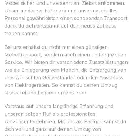
Möbel sicher und unversehrt am Zielort ankommen.
Unser moderner Fuhrpark und unser geschultes
Personal gewährleisten einen schonenden Transport,
damit du dich entspannt auf dein neues Zuhause
freuen kannst.
Bei uns erhältst du nicht nur einen günstigen
Möbeltransport, sondern auch einen umfangreichen
Service. Wir bieten dir verschiedene Zusatzleistungen
wie die Einlagerung von Möbeln, die Entsorgung von
unerwünschten Gegenständen oder den Anschluss
von Elektrogeräten. So kannst du deinen Umzug
stressfrei und bequem organisieren.
Vertraue auf unsere langjährige Erfahrung und
unseren soliden Ruf als professionelles
Umzugsunternehmen. Mit uns als Partner kannst du
dich voll und ganz auf deinen Umzug von