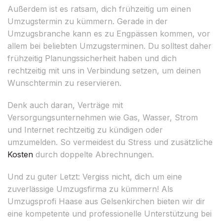
Außerdem ist es ratsam, dich frühzeitig um einen
Umzugstermin zu kümmern. Gerade in der
Umzugsbranche kann es zu Engpässen kommen, vor
allem bei beliebten Umzugsterminen. Du solltest daher
frühzeitig Planungssicherheit haben und dich
rechtzeitig mit uns in Verbindung setzen, um deinen
Wunschtermin zu reservieren.
Denk auch daran, Verträge mit
Versorgungsunternehmen wie Gas, Wasser, Strom
und Internet rechtzeitig zu kündigen oder
umzumelden. So vermeidest du Stress und zusätzliche
Kosten
durch doppelte Abrechnungen.
Und zu guter Letzt: Vergiss nicht, dich um eine
zuverlässige Umzugsfirma zu kümmern! Als
Umzugsprofi Haase aus Gelsenkirchen bieten wir dir
eine kompetente und professionelle Unterstützung bei