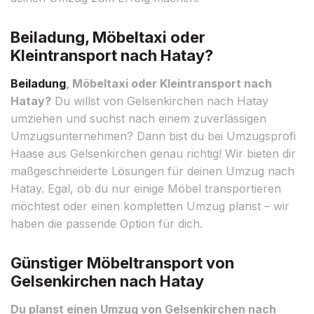
Beiladung, Möbeltaxi oder
Kleintransport nach Hatay?
Beiladung
, Möbeltaxi oder Kleintransport nach
Hatay?
Du willst von Gelsenkirchen nach Hatay
umziehen und suchst nach einem zuverlässigen
Umzugsunternehmen? Dann bist du bei Umzugsprofi
Haase aus Gelsenkirchen genau richtig! Wir bieten dir
maßgeschneiderte Lösungen für deinen Umzug nach
Hatay. Egal, ob du nur einige Möbel transportieren
möchtest oder einen kompletten Umzug planst – wir
haben die passende Option für dich.
Günstiger Möbeltransport von
Gelsenkirchen nach Hatay
Du planst einen Umzug von Gelsenkirchen nach