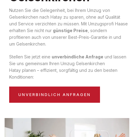
Nutzen Sie die Gelegenheit, bei Ihrem Umzug von
Gelsenkirchen nach Hatay zu sparen, ohne auf Qualität
und Service verzichten zu müssen. Mit Umzugsprofi Haase
erhalten Sie nicht nur
günstige Preise
, sondern
profitieren auch von unserer Best-Preis-Garantie in und
um Gelsenkirchen.
Stellen Sie jetzt eine
unverbindliche Anfrage
und lassen
Sie uns gemeinsam Ihren Umzug Gelsenkirchen
Hatay planen – effizient, sorgfältig und zu den besten
Konditionen:
UNVERBINDLICH ANFRAGEN