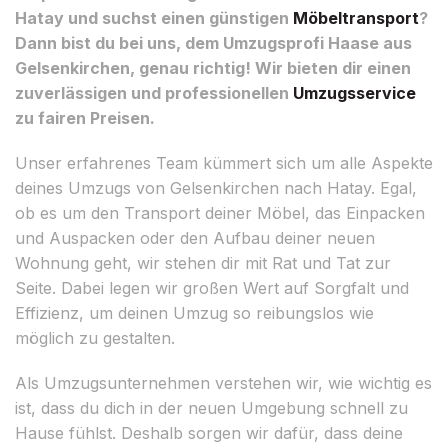
Hatay und suchst einen günstigen
Möbeltransport
?
Dann bist du bei uns, dem Umzugsprofi Haase aus
Gelsenkirchen, genau richtig! Wir bieten dir einen
zuverlässigen und professionellen
Umzugsservice
zu fairen Preisen.
Unser erfahrenes Team kümmert sich um alle Aspekte
deines Umzugs von Gelsenkirchen nach Hatay. Egal,
ob es um den Transport deiner Möbel, das Einpacken
und Auspacken oder den Aufbau deiner neuen
Wohnung geht, wir stehen dir mit Rat und Tat zur
Seite. Dabei legen wir großen Wert auf Sorgfalt und
Effizienz, um deinen Umzug so reibungslos wie
möglich zu gestalten.
Als Umzugsunternehmen verstehen wir, wie wichtig es
ist, dass du dich in der neuen Umgebung schnell zu
Hause fühlst. Deshalb sorgen wir dafür, dass deine