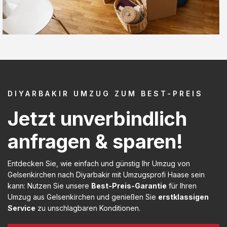
DIYARBAKIR UMZUG ZUM BEST-PREIS
Jetzt unverbindlich
anfragen & sparen!
Entdecken Sie, wie einfach und günstig Ihr Umzug von
Gelsenkirchen nach Diyarbakir mit Umzugsprofi Haase sein
kann: Nutzen Sie unsere
Best-Preis-Garantie
für Ihren
Umzug aus Gelsenkirchen und genießen Sie
erstklassigen
Service
zu unschlagbaren Konditionen.