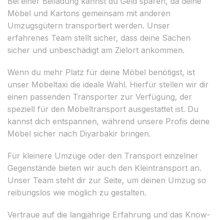
Bei einer Beiladung kannst du Geld sparen, da deine
Möbel und Kartons gemeinsam mit anderen
Umzugsgütern transportiert werden. Unser
erfahrenes Team stellt sicher, dass deine Sachen
sicher und unbeschädigt am Zielort ankommen.
Wenn du mehr Platz für deine Möbel benötigst, ist
unser Möbeltaxi die ideale Wahl. Hierfür stellen wir dir
einen passenden Transporter zur Verfügung, der
speziell für den Möbeltransport ausgestattet ist. Du
kannst dich entspannen, während unsere Profis deine
Möbel sicher nach Diyarbakir bringen.
Für kleinere Umzüge oder den Transport einzelner
Gegenstände bieten wir auch den Kleintransport an.
Unser Team steht dir zur Seite, um deinen Umzug so
reibungslos wie möglich zu gestalten.
Vertraue auf die langjährige Erfahrung und das Know-