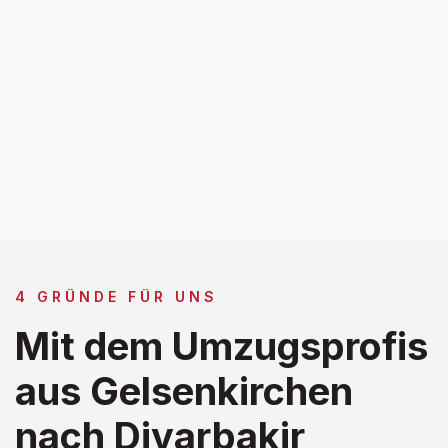
4 GRÜNDE FÜR UNS
Mit dem Umzugsprofis
aus Gelsenkirchen
nach Diyarbakir