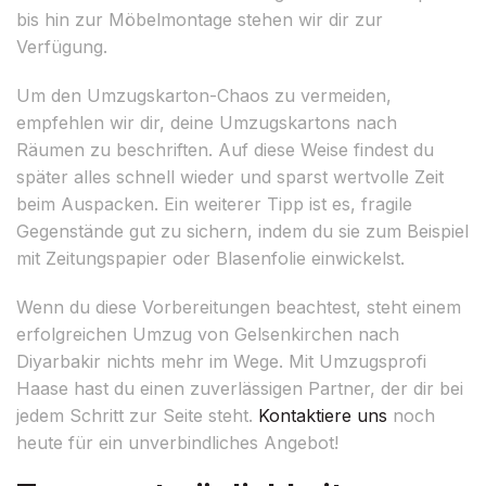
bis hin zur Möbelmontage stehen wir dir zur
Verfügung.
Um den Umzugskarton-Chaos zu vermeiden,
empfehlen wir dir, deine Umzugskartons nach
Räumen zu beschriften. Auf diese Weise findest du
später alles schnell wieder und sparst wertvolle Zeit
beim Auspacken. Ein weiterer Tipp ist es, fragile
Gegenstände gut zu sichern, indem du sie zum Beispiel
mit Zeitungspapier oder Blasenfolie einwickelst.
Wenn du diese Vorbereitungen beachtest, steht einem
erfolgreichen Umzug von Gelsenkirchen nach
Diyarbakir nichts mehr im Wege. Mit Umzugsprofi
Haase hast du einen zuverlässigen Partner, der dir bei
jedem Schritt zur Seite steht.
Kontaktiere uns
noch
heute für ein unverbindliches Angebot!