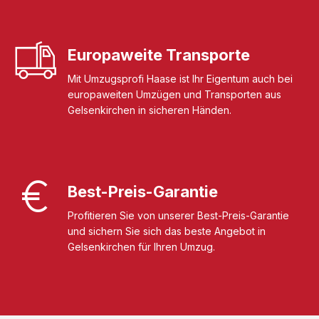
Europaweite Transporte
Mit Umzugsprofi Haase ist Ihr Eigentum auch bei
europaweiten Umzügen und Transporten aus
Gelsenkirchen in sicheren Händen.
Best-Preis-Garantie
Profitieren Sie von unserer Best-Preis-Garantie
und sichern Sie sich das beste Angebot in
Gelsenkirchen für Ihren Umzug.