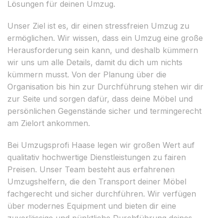
Lösungen für deinen Umzug.
Unser Ziel ist es, dir einen stressfreien Umzug zu
ermöglichen. Wir wissen, dass ein Umzug eine große
Herausforderung sein kann, und deshalb kümmern
wir uns um alle Details, damit du dich um nichts
kümmern musst. Von der Planung über die
Organisation bis hin zur Durchführung stehen wir dir
zur Seite und sorgen dafür, dass deine Möbel und
persönlichen Gegenstände sicher und termingerecht
am Zielort ankommen.
Bei Umzugsprofi Haase legen wir großen Wert auf
qualitativ hochwertige Dienstleistungen zu fairen
Preisen. Unser Team besteht aus erfahrenen
Umzugshelfern, die den Transport deiner Möbel
fachgerecht und sicher durchführen. Wir verfügen
über modernes Equipment und bieten dir eine
zuverlässige und pünktliche Durchführung deines