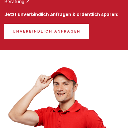
Beratung ✓
Jetzt unverbindlich anfragen & ordentlich sparen:
UNVERBINDLICH ANFRAGEN