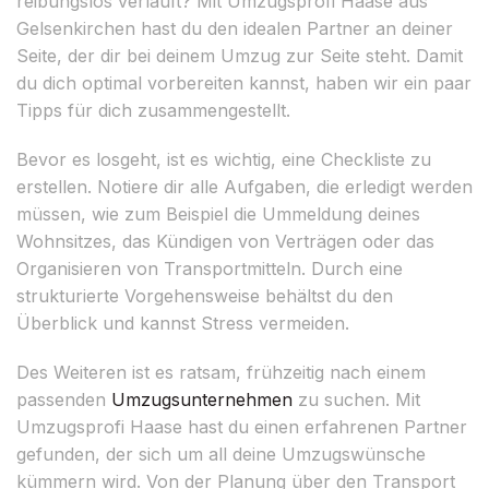
reibungslos verläuft? Mit Umzugsprofi Haase aus
Gelsenkirchen hast du den idealen Partner an deiner
Seite, der dir bei deinem Umzug zur Seite steht. Damit
du dich optimal vorbereiten kannst, haben wir ein paar
Tipps für dich zusammengestellt.
Bevor es losgeht, ist es wichtig, eine Checkliste zu
erstellen. Notiere dir alle Aufgaben, die erledigt werden
müssen, wie zum Beispiel die Ummeldung deines
Wohnsitzes, das Kündigen von Verträgen oder das
Organisieren von Transportmitteln. Durch eine
strukturierte Vorgehensweise behältst du den
Überblick und kannst Stress vermeiden.
Des Weiteren ist es ratsam, frühzeitig nach einem
passenden
Umzugsunternehmen
zu suchen. Mit
Umzugsprofi Haase hast du einen erfahrenen Partner
gefunden, der sich um all deine Umzugswünsche
kümmern wird. Von der Planung über den Transport