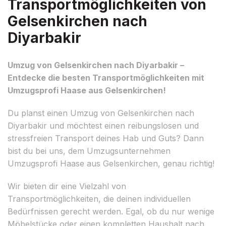
Transportmöglichkeiten von
Gelsenkirchen nach
Diyarbakir
Umzug von Gelsenkirchen nach Diyarbakir –
Entdecke die besten Transportmöglichkeiten mit
Umzugsprofi Haase aus Gelsenkirchen!
Du planst einen Umzug von Gelsenkirchen nach
Diyarbakir und möchtest einen reibungslosen und
stressfreien Transport deines Hab und Guts? Dann
bist du bei uns, dem Umzugsunternehmen
Umzugsprofi Haase aus Gelsenkirchen, genau richtig!
Wir bieten dir eine Vielzahl von
Transportmöglichkeiten, die deinen individuellen
Bedürfnissen gerecht werden. Egal, ob du nur wenige
Möbelstücke oder einen kompletten Haushalt nach