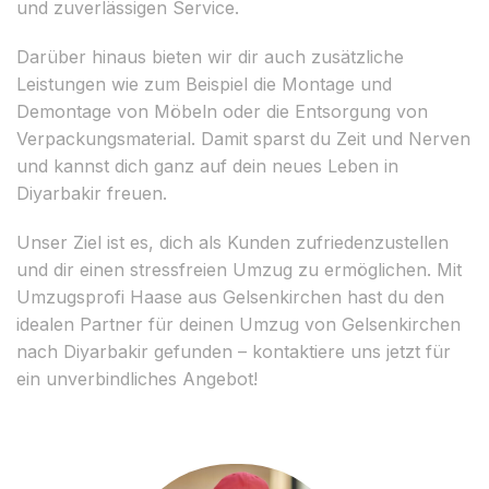
und zuverlässigen Service.
Darüber hinaus bieten wir dir auch zusätzliche
Leistungen wie zum Beispiel die Montage und
Demontage von Möbeln oder die Entsorgung von
Verpackungsmaterial. Damit sparst du Zeit und Nerven
und kannst dich ganz auf dein neues Leben in
Diyarbakir freuen.
Unser Ziel ist es, dich als Kunden zufriedenzustellen
und dir einen stressfreien Umzug zu ermöglichen. Mit
Umzugsprofi Haase aus Gelsenkirchen hast du den
idealen Partner für deinen Umzug von Gelsenkirchen
nach Diyarbakir gefunden – kontaktiere uns jetzt für
ein unverbindliches Angebot!