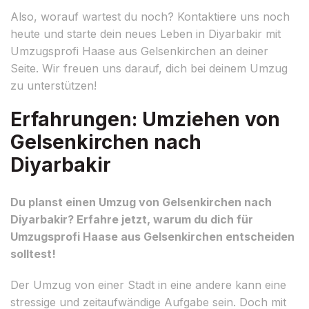
Also, worauf wartest du noch? Kontaktiere uns noch
heute und starte dein neues Leben in Diyarbakir mit
Umzugsprofi Haase aus Gelsenkirchen an deiner
Seite. Wir freuen uns darauf, dich bei deinem Umzug
zu unterstützen!
Erfahrungen: Umziehen von
Gelsenkirchen nach
Diyarbakir
Du planst einen Umzug von Gelsenkirchen nach
Diyarbakir? Erfahre jetzt, warum du dich für
Umzugsprofi Haase aus Gelsenkirchen entscheiden
solltest!
Der Umzug von einer Stadt in eine andere kann eine
stressige und zeitaufwändige Aufgabe sein. Doch mit