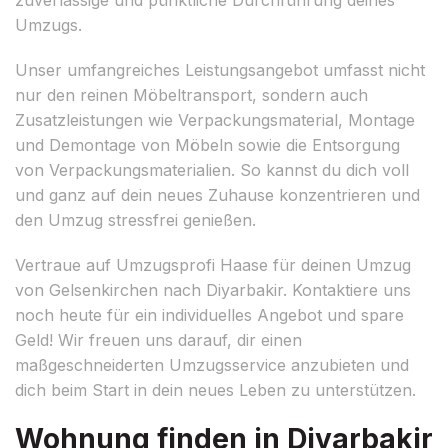
Umzugs.
Unser umfangreiches Leistungsangebot umfasst nicht
nur den reinen Möbeltransport, sondern auch
Zusatzleistungen wie Verpackungsmaterial, Montage
und Demontage von Möbeln sowie die Entsorgung
von Verpackungsmaterialien. So kannst du dich voll
und ganz auf dein neues Zuhause konzentrieren und
den Umzug stressfrei genießen.
Vertraue auf Umzugsprofi Haase für deinen Umzug
von Gelsenkirchen nach Diyarbakir. Kontaktiere uns
noch heute für ein individuelles Angebot und spare
Geld! Wir freuen uns darauf, dir einen
maßgeschneiderten Umzugsservice anzubieten und
dich beim Start in dein neues Leben zu unterstützen.
Wohnung finden in Diyarbakir