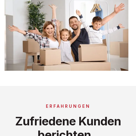
ERFAHRUNGEN
Zufriedene Kunden
berichten..