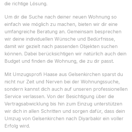
die richtige Lösung.
Um dir die Suche nach deiner neuen Wohnung so
einfach wie möglich zu machen, bieten wir dir eine
umfangreiche Beratung an. Gemeinsam besprechen
wir deine individuellen Wünsche und Bedürfnisse,
damit wir gezielt nach passenden Objekten suchen
können. Dabei berücksichtigen wir natürlich auch dein
Budget und finden die Wohnung, die zu dir passt.
Mit Umzugsprofi Haase aus Gelsenkirchen sparst du
nicht nur Zeit und Nerven bei der Wohnungssuche,
sondern kannst dich auch auf unseren professionellen
Service verlassen. Von der Besichtigung über die
Vertragsabwicklung bis hin zum Einzug unterstützen
wir dich in allen Schritten und sorgen dafür, dass dein
Umzug von Gelsenkirchen nach Diyarbakir ein voller
Erfolg wird.