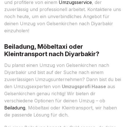
und profitiere von einem
Umzugsservice
, der
zuverlässig und professionell arbeitet. Kontaktiere uns
noch heute, um ein unverbindliches Angebot für
deinen Umzug von Gelsenkirchen nach Diyarbakir
einzuholen!
Beiladung, Möbeltaxi oder
Kleintransport nach Diyarbakir?
Du planst einen Umzug von Gelsenkirchen nach
Diyarbakir und bist auf der Suche nach einem
zuverlässigen Umzugsunternehmen? Dann bist du bei
den Umzugsexperten von
Umzugsprofi Haase
aus
Gelsenkirchen genau richtig! Wir bieten dir
verschiedene Optionen für deinen Umzug – ob
Beiladung
, Möbeltaxi oder Kleintransport, wir haben
die passende Lösung für dich.