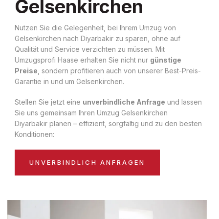
Gelsenkirchen
Nutzen Sie die Gelegenheit, bei Ihrem Umzug von
Gelsenkirchen nach Diyarbakir zu sparen, ohne auf
Qualität und Service verzichten zu müssen. Mit
Umzugsprofi Haase erhalten Sie nicht nur
günstige
Preise
, sondern profitieren auch von unserer Best-Preis-
Garantie in und um Gelsenkirchen.
Stellen Sie jetzt eine
unverbindliche Anfrage
und lassen
Sie uns gemeinsam Ihren Umzug Gelsenkirchen
Diyarbakir planen – effizient, sorgfältig und zu den besten
Konditionen:
UNVERBINDLICH ANFRAGEN