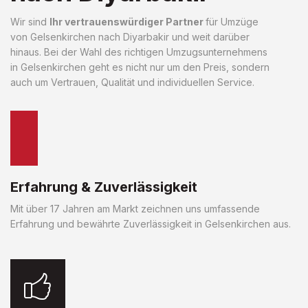
Wir sind
Ihr vertrauenswürdiger Partner
für Umzüge
von Gelsenkirchen nach Diyarbakir und weit darüber
hinaus. Bei der Wahl des richtigen Umzugsunternehmens
in Gelsenkirchen geht es nicht nur um den Preis, sondern
auch um Vertrauen, Qualität und individuellen Service.
Erfahrung & Zuverlässigkeit
Mit über 17 Jahren am Markt zeichnen uns umfassende
Erfahrung und bewährte Zuverlässigkeit in Gelsenkirchen aus.