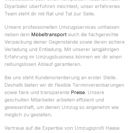
Diyarbakir überführen möchtest, unser erfahrenes
Team steht dir mit Rat und Tat zur Seite.
Unsere professionellen Umzugsservices umfassen
neben dem
Möbeltransport
auch die fachgerechte
Verpackung deiner Gegenstände sowie deren sichere
Verladung und Entladung. Mit unserer langjährigen
Erfahrung im Umzugsbusiness können wir dir einen
reibungslosen Ablauf garantieren.
Bei uns steht Kundenorientierung an erster Stelle.
Deshalb bieten wir dir flexible Terminvereinbarungen
sowie faire und transparente
Preise
. Unsere
geschulten Mitarbeiter arbeiten effizient und
gewissenhaft, um deinen Umzug so angenehm wie
möglich zu gestalten.
Vertraue auf die Expertise von Umzugsprofi Haase