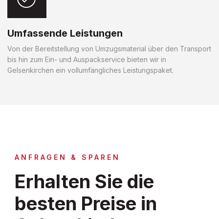
Umfassende Leistungen
Von der Bereitstellung von Umzugsmaterial über den Transport
bis hin zum Ein- und Auspackservice bieten wir in
Gelsenkirchen ein vollumfängliches Leistungspaket.
ANFRAGEN & SPAREN
Erhalten Sie die
besten Preise in