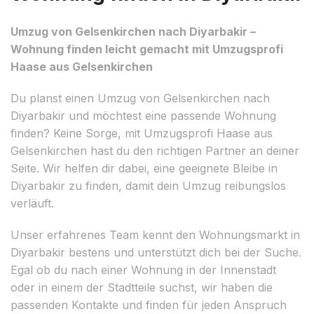
Umzug von Gelsenkirchen nach Diyarbakir –
Wohnung finden leicht gemacht mit Umzugsprofi
Haase aus Gelsenkirchen
Du planst einen Umzug von Gelsenkirchen nach
Diyarbakir und möchtest eine passende Wohnung
finden? Keine Sorge, mit Umzugsprofi Haase aus
Gelsenkirchen hast du den richtigen Partner an deiner
Seite. Wir helfen dir dabei, eine geeignete Bleibe in
Diyarbakir zu finden, damit dein Umzug reibungslos
verläuft.
Unser erfahrenes Team kennt den Wohnungsmarkt in
Diyarbakir bestens und unterstützt dich bei der Suche.
Egal ob du nach einer Wohnung in der Innenstadt
oder in einem der Stadtteile suchst, wir haben die
passenden Kontakte und finden für jeden Anspruch