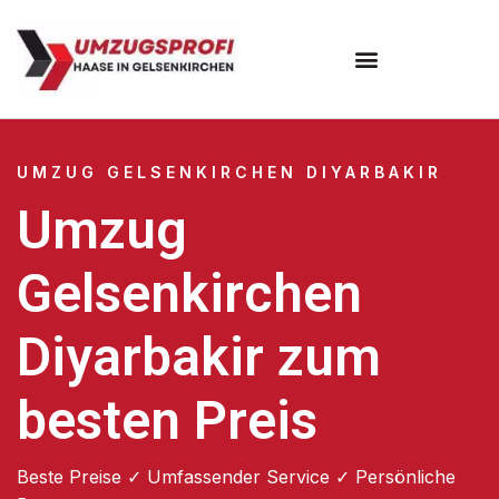
UMZUG GELSENKIRCHEN DIYARBAKIR
Umzug
Gelsenkirchen
Diyarbakir zum
besten Preis
Beste Preise ✓ Umfassender Service ✓ Persönliche