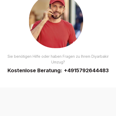
Sie benötigen Hilfe oder haben Fragen zu Ihrem Diyarbakir
Umzug?
Kostenlose Beratung:
+4915792644483