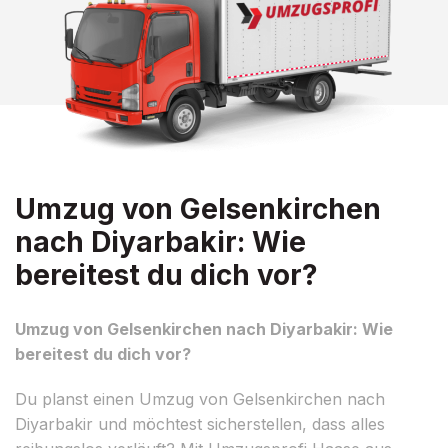
Umzug von Gelsenkirchen
nach Diyarbakir: Wie
bereitest du dich vor?
Umzug von Gelsenkirchen nach Diyarbakir: Wie
bereitest du dich vor?
Du planst einen Umzug von Gelsenkirchen nach
Diyarbakir und möchtest sicherstellen, dass alles