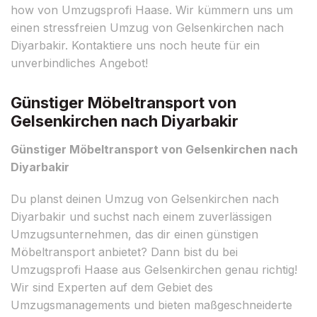
how von Umzugsprofi Haase. Wir kümmern uns um
einen stressfreien Umzug von Gelsenkirchen nach
Diyarbakir. Kontaktiere uns noch heute für ein
unverbindliches Angebot!
Günstiger Möbeltransport von
Gelsenkirchen nach Diyarbakir
Günstiger Möbeltransport von Gelsenkirchen nach
Diyarbakir
Du planst deinen Umzug von Gelsenkirchen nach
Diyarbakir und suchst nach einem zuverlässigen
Umzugsunternehmen, das dir einen günstigen
Möbeltransport anbietet? Dann bist du bei
Umzugsprofi Haase aus Gelsenkirchen genau richtig!
Wir sind Experten auf dem Gebiet des
Umzugsmanagements und bieten maßgeschneiderte