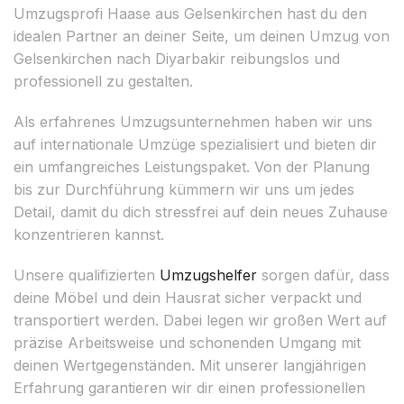
Umzugsprofi Haase aus Gelsenkirchen hast du den
idealen Partner an deiner Seite, um deinen Umzug von
Gelsenkirchen nach Diyarbakir reibungslos und
professionell zu gestalten.
Als erfahrenes Umzugsunternehmen haben wir uns
auf internationale Umzüge spezialisiert und bieten dir
ein umfangreiches Leistungspaket. Von der Planung
bis zur Durchführung kümmern wir uns um jedes
Detail, damit du dich stressfrei auf dein neues Zuhause
konzentrieren kannst.
Unsere qualifizierten
Umzugshelfer
sorgen dafür, dass
deine Möbel und dein Hausrat sicher verpackt und
transportiert werden. Dabei legen wir großen Wert auf
präzise Arbeitsweise und schonenden Umgang mit
deinen Wertgegenständen. Mit unserer langjährigen
Erfahrung garantieren wir dir einen professionellen