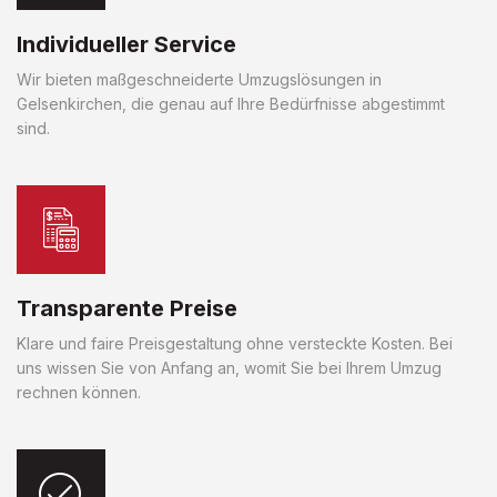
Individueller Service
Wir bieten maßgeschneiderte Umzugslösungen in
Gelsenkirchen, die genau auf Ihre Bedürfnisse abgestimmt
sind.
Transparente Preise
Klare und faire Preisgestaltung ohne versteckte Kosten. Bei
uns wissen Sie von Anfang an, womit Sie bei Ihrem Umzug
rechnen können.