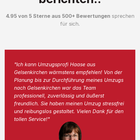
4.95 von 5 Sterne aus 500+ Bewertungen
sprechen
für sich.
"Ich kann Umzugsprofi Haase aus
Gelsenkirchen wärmstens empfehlen! Von der
Planung bis zur Durchführung meines Umzugs
nach Gelsenkirchen war das Team
professionell, zuverlässig und äußerst
freundlich. Sie haben meinen Umzug stressfrei
und reibungslos gestaltet. Vielen Dank für den
tollen Service!"