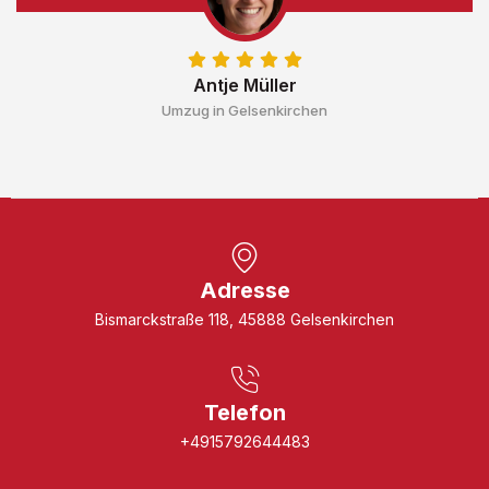
Antje Müller
Umzug in Gelsenkirchen
Adresse
Bismarckstraße 118, 45888 Gelsenkirchen
Telefon
+4915792644483