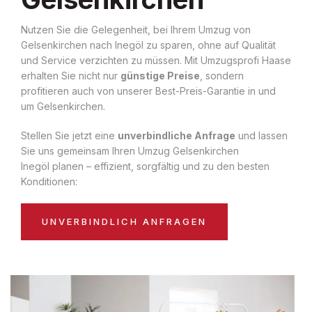
Nutzen Sie die Gelegenheit, bei Ihrem Umzug von
Gelsenkirchen nach Inegöl zu sparen, ohne auf Qualität
und Service verzichten zu müssen. Mit Umzugsprofi Haase
erhalten Sie nicht nur
günstige Preise
, sondern
profitieren auch von unserer Best-Preis-Garantie in und
um Gelsenkirchen.
Stellen Sie jetzt eine
unverbindliche Anfrage
und lassen
Sie uns gemeinsam Ihren Umzug Gelsenkirchen
Inegöl planen – effizient, sorgfältig und zu den besten
Konditionen:
UNVERBINDLICH ANFRAGEN