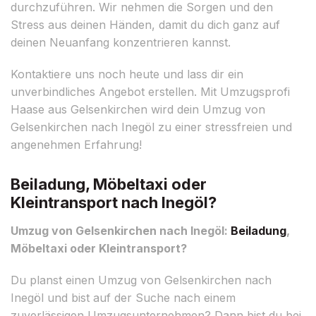
durchzuführen. Wir nehmen die Sorgen und den
Stress aus deinen Händen, damit du dich ganz auf
deinen Neuanfang konzentrieren kannst.
Kontaktiere uns noch heute und lass dir ein
unverbindliches Angebot erstellen. Mit Umzugsprofi
Haase aus Gelsenkirchen wird dein Umzug von
Gelsenkirchen nach Inegöl zu einer stressfreien und
angenehmen Erfahrung!
Beiladung, Möbeltaxi oder
Kleintransport nach Inegöl?
Umzug von Gelsenkirchen nach Inegöl:
Beiladung
,
Möbeltaxi oder Kleintransport?
Du planst einen Umzug von Gelsenkirchen nach
Inegöl und bist auf der Suche nach einem
zuverlässigen Umzugsunternehmen? Dann bist du bei