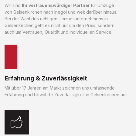
Wir sind
Ihr vertrauenswürdiger Partner
für Umzüge
von Gelsenkirchen nach Inegöl und weit darüber hinaus.
Bei der Wahl des richtigen Umzugsunternehmens in
Gelsenkirchen geht es nicht nur um den Preis, sondern
auch um Vertrauen, Qualität und individuellen Service.
Erfahrung & Zuverlässigkeit
Mit über 17 Jahren am Markt zeichnen uns umfassende
Erfahrung und bewährte Zuverlässigkeit in Gelsenkirchen aus.