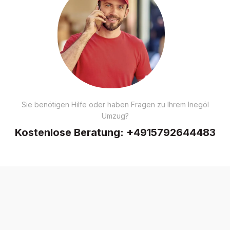
Sie benötigen Hilfe oder haben Fragen zu Ihrem Inegöl
Umzug?
Kostenlose Beratung:
+4915792644483