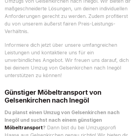
Umzugs von Gelsenkirchen nach Inegöl. Wir bieten dir
maßgeschneiderte Lösungen, um deinen individuellen
Anforderungen gerecht zu werden. Zudem profitierst
du von unserem äußerst fairen Preis-Leistungs-
Verhältnis.
Informiere dich jetzt über unsere umfangreichen
Leistungen und kontaktiere uns für ein
unverbindliches Angebot. Wir freuen uns darauf, dich
bei deinem Umzug von Gelsenkirchen nach Inegöl
unterstützen zu können!
Günstiger Möbeltransport von
Gelsenkirchen nach Inegöl
Du planst einen Umzug von Gelsenkirchen nach
Inegöl und suchst nach einem günstigen
Möbeltransport
?
Dann bist du bei Umzugsprofi
Haase aus Gelsenkirchen genau richtig! Wir bieten dir