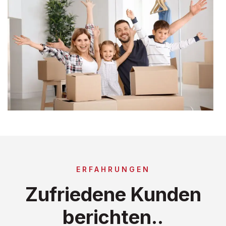
ERFAHRUNGEN
Zufriedene Kunden
berichten..