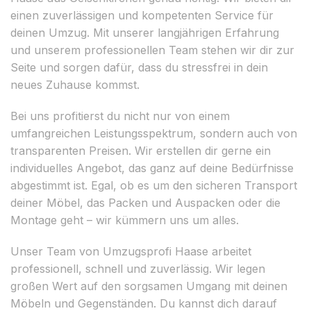
einen zuverlässigen und kompetenten Service für
deinen Umzug. Mit unserer langjährigen Erfahrung
und unserem professionellen Team stehen wir dir zur
Seite und sorgen dafür, dass du stressfrei in dein
neues Zuhause kommst.
Bei uns profitierst du nicht nur von einem
umfangreichen Leistungsspektrum, sondern auch von
transparenten Preisen. Wir erstellen dir gerne ein
individuelles Angebot, das ganz auf deine Bedürfnisse
abgestimmt ist. Egal, ob es um den sicheren Transport
deiner Möbel, das Packen und Auspacken oder die
Montage geht – wir kümmern uns um alles.
Unser Team von Umzugsprofi Haase arbeitet
professionell, schnell und zuverlässig. Wir legen
großen Wert auf den sorgsamen Umgang mit deinen
Möbeln und Gegenständen. Du kannst dich darauf