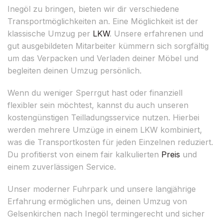
Inegöl zu bringen, bieten wir dir verschiedene
Transportmöglichkeiten an. Eine Möglichkeit ist der
klassische Umzug per
LKW
. Unsere erfahrenen und
gut ausgebildeten Mitarbeiter kümmern sich sorgfältig
um das Verpacken und Verladen deiner Möbel und
begleiten deinen Umzug persönlich.
Wenn du weniger Sperrgut hast oder finanziell
flexibler sein möchtest, kannst du auch unseren
kostengünstigen Teilladungsservice nutzen. Hierbei
werden mehrere Umzüge in einem LKW kombiniert,
was die Transportkosten für jeden Einzelnen reduziert.
Du profitierst von einem fair kalkulierten
Preis
und
einem zuverlässigen Service.
Unser moderner Fuhrpark und unsere langjährige
Erfahrung ermöglichen uns, deinen Umzug von
Gelsenkirchen nach Inegöl termingerecht und sicher