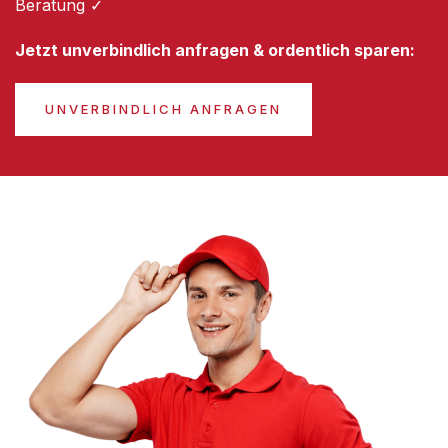
Beratung ✓
Jetzt unverbindlich anfragen & ordentlich sparen:
UNVERBINDLICH ANFRAGEN