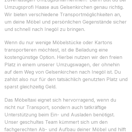
Umzugsprofi Haase aus Gelsenkirchen genau richtig.
Wir bieten verschiedene Transportmöglichkeiten an,
um deine Möbel und persönlichen Gegenstände sicher
und schnell nach Inegöl zu bringen.
Wenn du nur wenige Möbelstücke oder Kartons
transportieren möchtest, ist die Beiladung eine
kostengünstige Option. Hierbei nutzen wir den freien
Platz in einem unserer Umzugswagen, der ohnehin
auf dem Weg von Gelsenkirchen nach Inegöl ist. Du
zahlst also nur für den tatsächlich genutzten Platz und
sparst gleichzeitig Geld.
Das Möbeltaxi eignet sich hervorragend, wenn du
nicht nur Transport, sondern auch tatkräftige
Unterstützung beim Ein- und Ausladen benötigst.
Unser geschultes Team kümmert sich um den
fachgerechten Ab- und Aufbau deiner Möbel und hilft