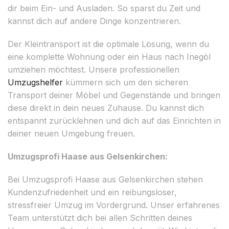
dir beim Ein- und Ausladen. So sparst du Zeit und
kannst dich auf andere Dinge konzentrieren.
Der Kleintransport ist die optimale Lösung, wenn du
eine komplette Wohnung oder ein Haus nach Inegöl
umziehen möchtest. Unsere professionellen
Umzugshelfer
kümmern sich um den sicheren
Transport deiner Möbel und Gegenstände und bringen
diese direkt in dein neues Zuhause. Du kannst dich
entspannt zurücklehnen und dich auf das Einrichten in
deiner neuen Umgebung freuen.
Umzugsprofi Haase aus Gelsenkirchen:
Bei Umzugsprofi Haase aus Gelsenkirchen stehen
Kundenzufriedenheit und ein reibungsloser,
stressfreier Umzug im Vordergrund. Unser erfahrenes
Team unterstützt dich bei allen Schritten deines