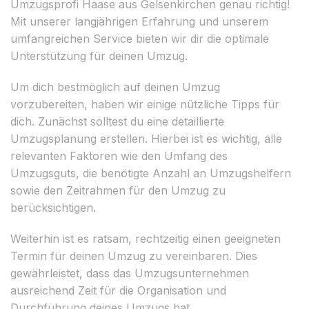
Umzugsprofi Haase aus Gelsenkirchen genau richtig!
Mit unserer langjährigen Erfahrung und unserem
umfangreichen Service bieten wir dir die optimale
Unterstützung für deinen Umzug.
Um dich bestmöglich auf deinen Umzug
vorzubereiten, haben wir einige nützliche Tipps für
dich. Zunächst solltest du eine detaillierte
Umzugsplanung erstellen. Hierbei ist es wichtig, alle
relevanten Faktoren wie den Umfang des
Umzugsguts, die benötigte Anzahl an Umzugshelfern
sowie den Zeitrahmen für den Umzug zu
berücksichtigen.
Weiterhin ist es ratsam, rechtzeitig einen geeigneten
Termin für deinen Umzug zu vereinbaren. Dies
gewährleistet, dass das Umzugsunternehmen
ausreichend Zeit für die Organisation und
Durchführung deines Umzugs hat.