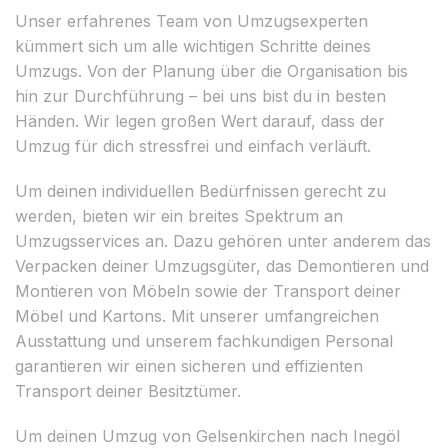
Unser erfahrenes Team von Umzugsexperten
kümmert sich um alle wichtigen Schritte deines
Umzugs. Von der Planung über die Organisation bis
hin zur Durchführung – bei uns bist du in besten
Händen. Wir legen großen Wert darauf, dass der
Umzug für dich stressfrei und einfach verläuft.
Um deinen individuellen Bedürfnissen gerecht zu
werden, bieten wir ein breites Spektrum an
Umzugsservices an. Dazu gehören unter anderem das
Verpacken deiner Umzugsgüter, das Demontieren und
Montieren von Möbeln sowie der Transport deiner
Möbel und Kartons. Mit unserer umfangreichen
Ausstattung und unserem fachkundigen Personal
garantieren wir einen sicheren und effizienten
Transport deiner Besitztümer.
Um deinen Umzug von Gelsenkirchen nach Inegöl