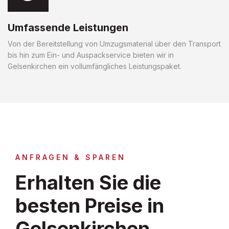
Umfassende Leistungen
Von der Bereitstellung von Umzugsmaterial über den Transport
bis hin zum Ein- und Auspackservice bieten wir in
Gelsenkirchen ein vollumfängliches Leistungspaket.
ANFRAGEN & SPAREN
Erhalten Sie die
besten Preise in
Gelsenkirchen