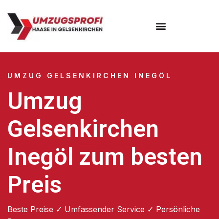
UMZUG GELSENKIRCHEN INEGÖL
Umzug
Gelsenkirchen
Inegöl zum besten
Preis
Beste Preise ✓ Umfassender Service ✓ Persönliche