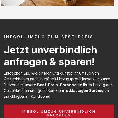
INEGÖL UMZUG ZUM BEST-PREIS
Jetzt unverbindlich
anfragen & sparen!
Entdecken Sie, wie einfach und günstig Ihr Umzug von
Gelsenkirchen nach Inegöl mit Umzugsprofi Haase sein kann:
Nutzen Sie unsere
Best-Preis-Garantie
für Ihren Umzug aus
Gelsenkirchen und genießen Sie
erstklassigen Service
zu
unschlagbaren Konditionen.
INEGÖL UMZUG UNVERBINDLICH
ANFRAGEN