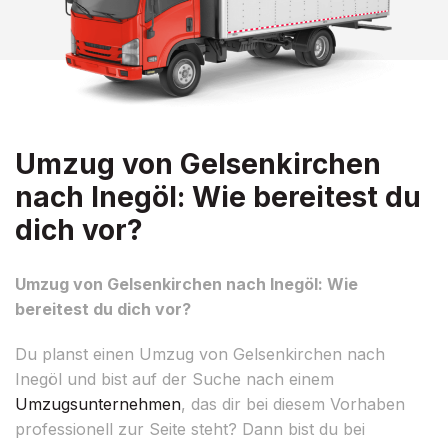
Umzug von Gelsenkirchen
nach Inegöl: Wie bereitest du
dich vor?
Umzug von Gelsenkirchen nach Inegöl: Wie
bereitest du dich vor?
Du planst einen Umzug von Gelsenkirchen nach
Inegöl und bist auf der Suche nach einem
Umzugsunternehmen
, das dir bei diesem Vorhaben
professionell zur Seite steht? Dann bist du bei