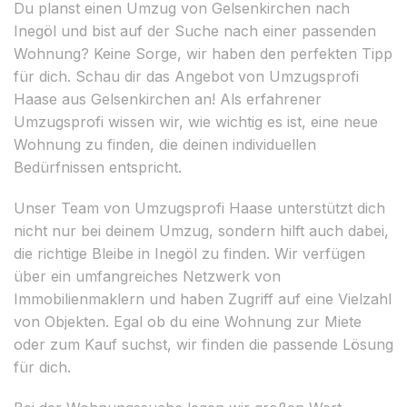
Du planst einen Umzug von Gelsenkirchen nach
Inegöl und bist auf der Suche nach einer passenden
Wohnung? Keine Sorge, wir haben den perfekten Tipp
für dich. Schau dir das Angebot von Umzugsprofi
Haase aus Gelsenkirchen an! Als erfahrener
Umzugsprofi wissen wir, wie wichtig es ist, eine neue
Wohnung zu finden, die deinen individuellen
Bedürfnissen entspricht.
Unser Team von Umzugsprofi Haase unterstützt dich
nicht nur bei deinem Umzug, sondern hilft auch dabei,
die richtige Bleibe in Inegöl zu finden. Wir verfügen
über ein umfangreiches Netzwerk von
Immobilienmaklern und haben Zugriff auf eine Vielzahl
von Objekten. Egal ob du eine Wohnung zur Miete
oder zum Kauf suchst, wir finden die passende Lösung
für dich.