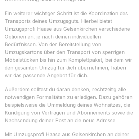
Ein weiterer wichtiger Schritt ist die Koordination des
Transports deines Umzugsguts. Hierbei bietet
Umzugsprofi Haase aus Gelsenkirchen verschiedene
Optionen an, je nach deinen individuellen
Bedürfnissen. Von der Bereitstellung von
Umzugskartons über den Transport von sperrigen
Möbelstücken bis hin zum Komplettpaket, bei dem wir
den gesamten Umzug für dich übernehmen, haben
wir das passende Angebot für dich.
Außerdem solltest du daran denken, rechtzeitig alle
notwendigen Formalitäten zu erledigen. Dazu gehören
beispielsweise die Ummeldung deines Wohnsitzes, die
Kündigung von Verträgen und Abonnements sowie die
Nachsendung deiner Post an die neue Adresse.
Mit Umzugsprofi Haase aus Gelsenkirchen an deiner