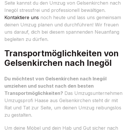
Seite kannst du den Umzug von Gelsenkirchen nach
Inegöl stressfrei und professionell bewältigen.
Kontaktiere uns
noch heute und lass uns gemeinsam
deinen Umzug planen und durchführen! Wir freuen
uns darauf, dich bei diesem spannenden Neuanfang
begleiten zu dürfen.
Transportmöglichkeiten von
Gelsenkirchen nach Inegöl
Du möchtest von Gelsenkirchen nach Inegöl
umziehen und suchst nach den besten
Transportmöglichkeiten?
Das Umzugsunternehmen
Umzugsprofi Haase aus Gelsenkirchen steht dir mit
Rat und Tat zur Seite, um deinen Umzug reibungslos
zu gestalten.
Um deine Möbel und dein Hab und Gut sicher nach