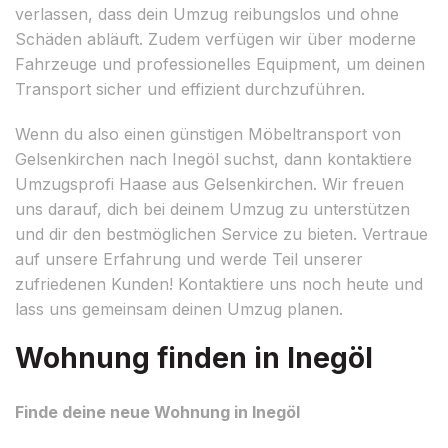
verlassen, dass dein Umzug reibungslos und ohne
Schäden abläuft. Zudem verfügen wir über moderne
Fahrzeuge und professionelles Equipment, um deinen
Transport sicher und effizient durchzuführen.
Wenn du also einen günstigen Möbeltransport von
Gelsenkirchen nach Inegöl suchst, dann kontaktiere
Umzugsprofi Haase aus Gelsenkirchen. Wir freuen
uns darauf, dich bei deinem Umzug zu unterstützen
und dir den bestmöglichen Service zu bieten. Vertraue
auf unsere Erfahrung und werde Teil unserer
zufriedenen Kunden! Kontaktiere uns noch heute und
lass uns gemeinsam deinen Umzug planen.
Wohnung finden in Inegöl
Finde deine neue Wohnung in Inegöl