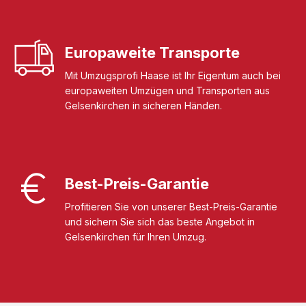
Europaweite Transporte
Mit Umzugsprofi Haase ist Ihr Eigentum auch bei
europaweiten Umzügen und Transporten aus
Gelsenkirchen in sicheren Händen.
Best-Preis-Garantie
Profitieren Sie von unserer Best-Preis-Garantie
und sichern Sie sich das beste Angebot in
Gelsenkirchen für Ihren Umzug.