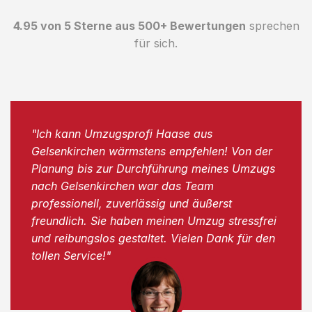
4.95 von 5 Sterne aus 500+ Bewertungen
sprechen
für sich.
"Ich kann Umzugsprofi Haase aus
Gelsenkirchen wärmstens empfehlen! Von der
Planung bis zur Durchführung meines Umzugs
nach Gelsenkirchen war das Team
professionell, zuverlässig und äußerst
freundlich. Sie haben meinen Umzug stressfrei
und reibungslos gestaltet. Vielen Dank für den
tollen Service!"