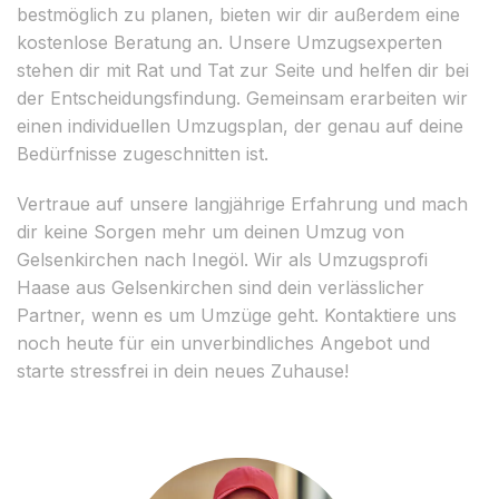
bestmöglich zu planen, bieten wir dir außerdem eine
kostenlose Beratung an. Unsere Umzugsexperten
stehen dir mit Rat und Tat zur Seite und helfen dir bei
der Entscheidungsfindung. Gemeinsam erarbeiten wir
einen individuellen Umzugsplan, der genau auf deine
Bedürfnisse zugeschnitten ist.
Vertraue auf unsere langjährige Erfahrung und mach
dir keine Sorgen mehr um deinen Umzug von
Gelsenkirchen nach Inegöl. Wir als Umzugsprofi
Haase aus Gelsenkirchen sind dein verlässlicher
Partner, wenn es um Umzüge geht. Kontaktiere uns
noch heute für ein unverbindliches Angebot und
starte stressfrei in dein neues Zuhause!