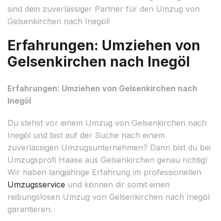
sind dein zuverlässiger Partner für den Umzug von
Gelsenkirchen nach Inegöl!
Erfahrungen: Umziehen von
Gelsenkirchen nach Inegöl
Erfahrungen: Umziehen von Gelsenkirchen nach
Inegöl
Du stehst vor einem Umzug von Gelsenkirchen nach
Inegöl und bist auf der Suche nach einem
zuverlässigen Umzugsunternehmen? Dann bist du bei
Umzugsprofi Haase aus Gelsenkirchen genau richtig!
Wir haben langjährige Erfahrung im professionellen
Umzugsservice
und können dir somit einen
reibungslosen Umzug von Gelsenkirchen nach Inegöl
garantieren.