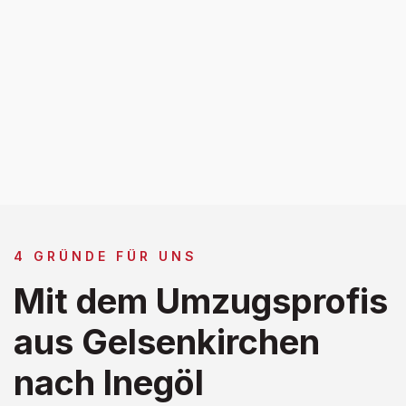
4 GRÜNDE FÜR UNS
Mit dem Umzugsprofis
aus Gelsenkirchen
nach Inegöl