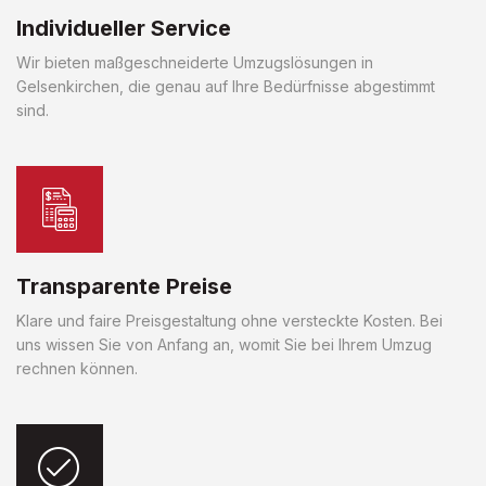
Individueller Service
Wir bieten maßgeschneiderte Umzugslösungen in
Gelsenkirchen, die genau auf Ihre Bedürfnisse abgestimmt
sind.
Transparente Preise
Klare und faire Preisgestaltung ohne versteckte Kosten. Bei
uns wissen Sie von Anfang an, womit Sie bei Ihrem Umzug
rechnen können.