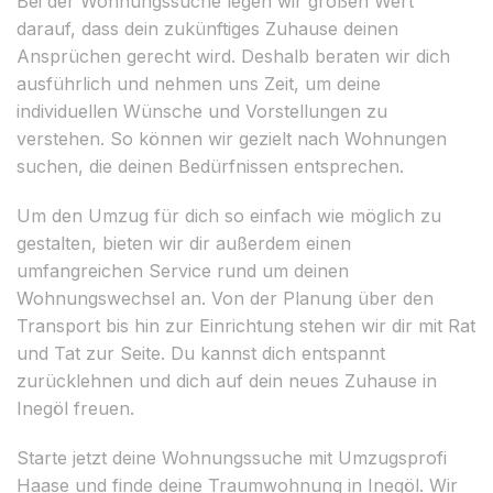
Bei der Wohnungssuche legen wir großen Wert
darauf, dass dein zukünftiges Zuhause deinen
Ansprüchen gerecht wird. Deshalb beraten wir dich
ausführlich und nehmen uns Zeit, um deine
individuellen Wünsche und Vorstellungen zu
verstehen. So können wir gezielt nach Wohnungen
suchen, die deinen Bedürfnissen entsprechen.
Um den Umzug für dich so einfach wie möglich zu
gestalten, bieten wir dir außerdem einen
umfangreichen Service rund um deinen
Wohnungswechsel an. Von der Planung über den
Transport bis hin zur Einrichtung stehen wir dir mit Rat
und Tat zur Seite. Du kannst dich entspannt
zurücklehnen und dich auf dein neues Zuhause in
Inegöl freuen.
Starte jetzt deine Wohnungssuche mit Umzugsprofi
Haase und finde deine Traumwohnung in Inegöl. Wir