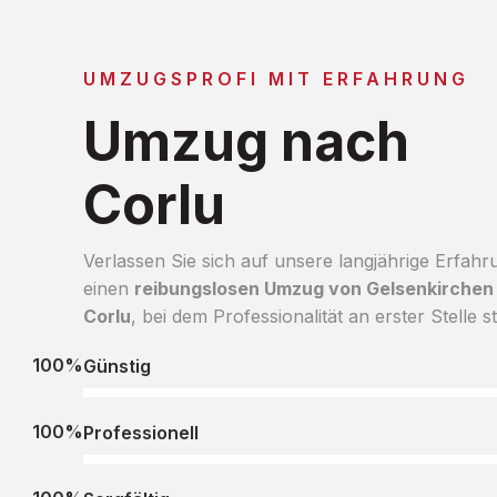
UMZUGSPROFI MIT ERFAHRUNG
Umzug nach
Corlu
Verlassen Sie sich auf unsere langjährige Erfahr
einen
reibungslosen Umzug von Gelsenkirchen
Corlu
, bei dem Professionalität an erster Stelle st
100%
Günstig
100%
Professionell