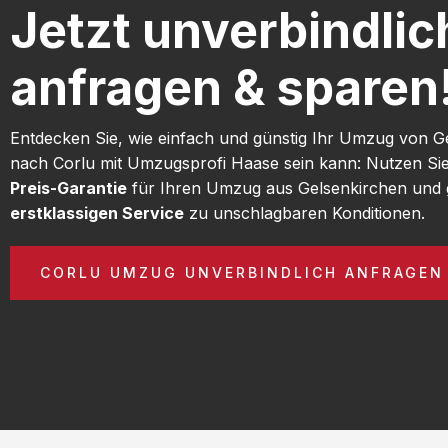
Jetzt unverbindlic
anfragen & sparen
Entdecken Sie, wie einfach und günstig Ihr Umzug von G
nach Corlu mit Umzugsprofi Haase sein kann: Nutzen Si
Preis-Garantie
für Ihren Umzug aus Gelsenkirchen und 
erstklassigen Service
zu unschlagbaren Konditionen.
CORLU UMZUG UNVERBINDLICH ANFRAGEN