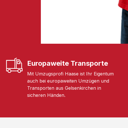
Europaweite Transporte
Mit Umzugsprofi Haase ist Ihr Eigentum
auch bei europaweiten Umzügen und
Transporten aus Gelsenkirchen in
sicheren Händen.