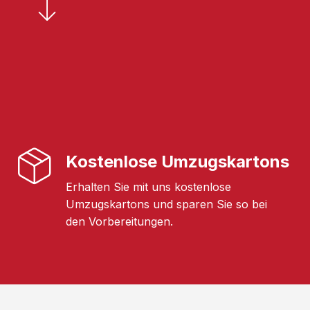
Kostenlose Umzugskartons
Erhalten Sie mit uns kostenlose
Umzugskartons und sparen Sie so bei
den Vorbereitungen.