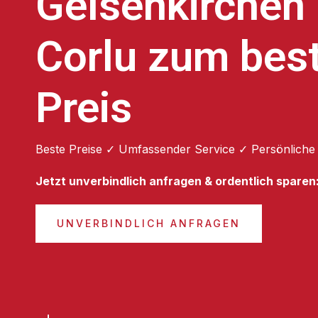
Gelsenkirchen
Corlu zum bes
Preis
Beste Preise ✓ Umfassender Service ✓ Persönliche
Jetzt unverbindlich anfragen & ordentlich sparen
UNVERBINDLICH ANFRAGEN