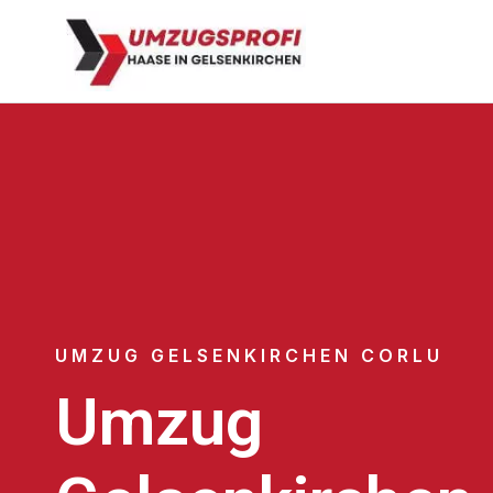
UMZUG GELSENKIRCHEN CORLU
Umzug