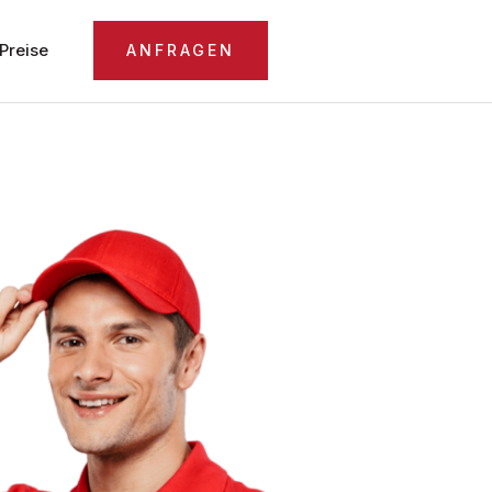
Preise
ANFRAGEN