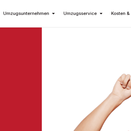
Umzugsunternehmen
Umzugsservice
Kosten & 