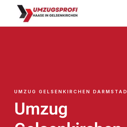
UMZUG GELSENKIRCHEN DARMSTA
Umzug