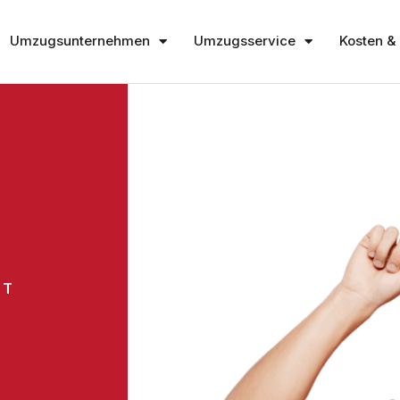
Umzugsunternehmen
Umzugsservice
Kosten & 
DT