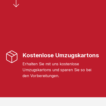
Kostenlose Umzugskartons
Erhalten Sie mit uns kostenlose
Umzugskartons und sparen Sie so bei
den Vorbereitungen.