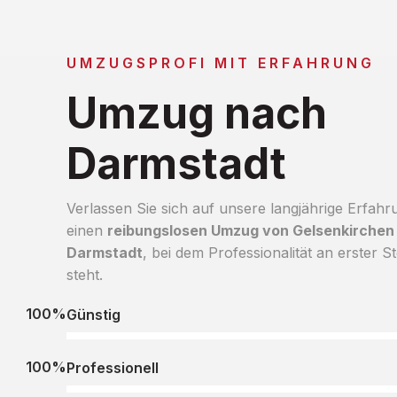
UMZUGSPROFI MIT ERFAHRUNG
Umzug nach
Darmstadt
Verlassen Sie sich auf unsere langjährige Erfahr
einen
reibungslosen Umzug von Gelsenkirchen
Darmstadt
, bei dem Professionalität an erster St
steht.
100%
Günstig
100%
Professionell