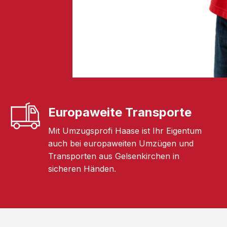
Europaweite Transporte
Mit Umzugsprofi Haase ist Ihr Eigentum
auch bei europaweiten Umzügen und
Transporten aus Gelsenkirchen in
sicheren Händen.