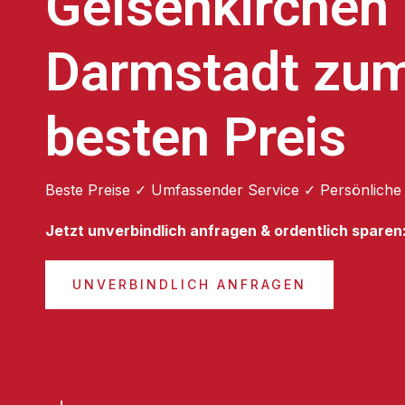
Gelsenkirchen
Darmstadt zu
besten Preis
Beste Preise ✓ Umfassender Service ✓ Persönliche
Jetzt unverbindlich anfragen & ordentlich sparen
UNVERBINDLICH ANFRAGEN