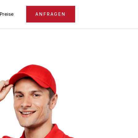
Preise
ANFRAGEN