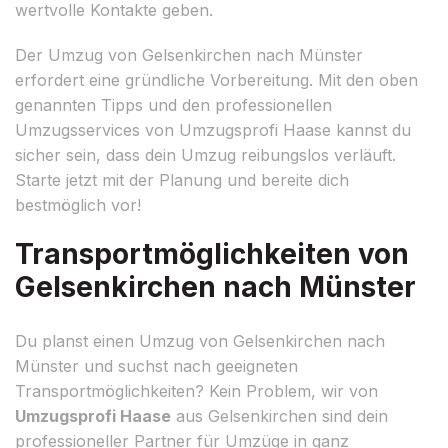
wertvolle Kontakte geben.
Der Umzug von Gelsenkirchen nach Münster
erfordert eine gründliche Vorbereitung. Mit den oben
genannten Tipps und den professionellen
Umzugsservices von Umzugsprofi Haase kannst du
sicher sein, dass dein Umzug reibungslos verläuft.
Starte jetzt mit der Planung und bereite dich
bestmöglich vor!
Transportmöglichkeiten von
Gelsenkirchen nach Münster
Du planst einen Umzug von Gelsenkirchen nach
Münster und suchst nach geeigneten
Transportmöglichkeiten? Kein Problem, wir von
Umzugsprofi Haase
aus Gelsenkirchen sind dein
professioneller Partner für Umzüge in ganz