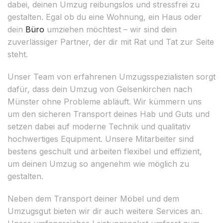
dabei, deinen Umzug reibungslos und stressfrei zu
gestalten. Egal ob du eine Wohnung, ein Haus oder
dein
Büro
umziehen möchtest – wir sind dein
zuverlässiger Partner, der dir mit Rat und Tat zur Seite
steht.
Unser Team von erfahrenen Umzugsspezialisten sorgt
dafür, dass dein Umzug von Gelsenkirchen nach
Münster ohne Probleme abläuft. Wir kümmern uns
um den sicheren Transport deines Hab und Guts und
setzen dabei auf moderne Technik und qualitativ
hochwertiges Equipment. Unsere Mitarbeiter sind
bestens geschult und arbeiten flexibel und effizient,
um deinen Umzug so angenehm wie möglich zu
gestalten.
Neben dem Transport deiner Möbel und dem
Umzugsgut bieten wir dir auch weitere Services an.