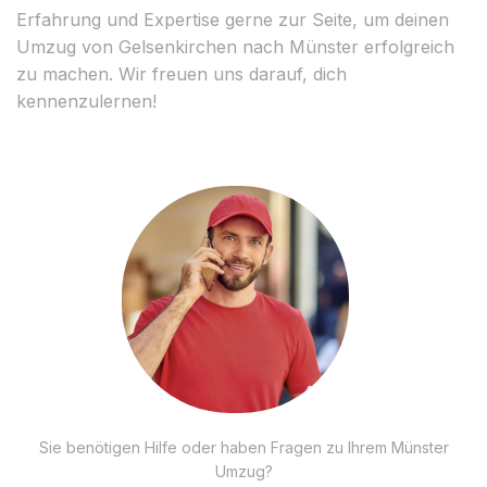
Erfahrung und Expertise gerne zur Seite, um deinen
Umzug von Gelsenkirchen nach Münster erfolgreich
zu machen. Wir freuen uns darauf, dich
kennenzulernen!
Sie benötigen Hilfe oder haben Fragen zu Ihrem Münster
Umzug?