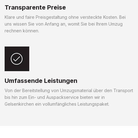
Transparente Preise
Klare und faire Preisgestaltung ohne versteckte Kosten. Bei
uns wissen Sie von Anfang an, womit Sie bei Ihrem Umzug
rechnen können.
Umfassende Leistungen
Von der Bereitstellung von Umzugsmaterial über den Transport
bis hin zum Ein- und Auspackservice bieten wir in
Gelsenkirchen ein vollumfängliches Leistungspaket.