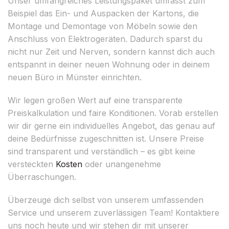
Unser umfangreiches Leistungspaket umfasst zum
Beispiel das Ein- und Auspacken der Kartons, die
Montage und Demontage von Möbeln sowie den
Anschluss von Elektrogeräten. Dadurch sparst du
nicht nur Zeit und Nerven, sondern kannst dich auch
entspannt in deiner neuen Wohnung oder in deinem
neuen Büro in Münster einrichten.
Wir legen großen Wert auf eine transparente
Preiskalkulation und faire Konditionen. Vorab erstellen
wir dir gerne ein individuelles Angebot, das genau auf
deine Bedürfnisse zugeschnitten ist. Unsere Preise
sind transparent und verständlich – es gibt keine
versteckten
Kosten
oder unangenehme
Überraschungen.
Überzeuge dich selbst von unserem umfassenden
Service und unserem zuverlässigen Team! Kontaktiere
uns noch heute und wir stehen dir mit unserer