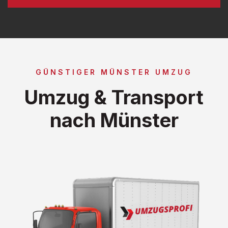
GÜNSTIGER MÜNSTER UMZUG
Umzug & Transport
nach Münster