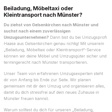
Beiladung, Möbeltaxi oder
Kleintransport nach Münster?
Du ziehst von Gelsenkirchen nach Münster und
suchst nach einem zuverlässigen
Umzugsunternehmen?
Dann bist du bei Umzugsprofi
Haase aus Gelsenkirchen genau richtig! Mit unserem
„Beiladung, Möbeltaxi oder Kleintransport“-Service
können wir deine Möbel und Umzugsgüter sicher und
termingerecht nach Münster transportieren.
Unser Team von erfahrenen Umzugsexperten steht
dir von Anfang bis Ende zur Seite. Wir planen
gemeinsam mit dir den Umzug und organisieren alles,
damit du dich stressfrei auf dein neues Zuhause in
Münster freuen kannst.
Warum solltest du dich für unseren „Beiladung,