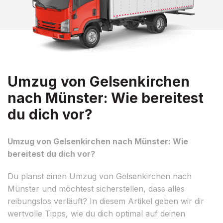
Umzug von Gelsenkirchen
nach Münster: Wie bereitest
du dich vor?
Umzug von Gelsenkirchen nach Münster: Wie
bereitest du dich vor?
Du planst einen Umzug von Gelsenkirchen nach
Münster und möchtest sicherstellen, dass alles
reibungslos verläuft? In diesem Artikel geben wir dir
wertvolle Tipps, wie du dich optimal auf deinen