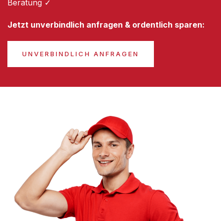
Beratung ✓
Jetzt unverbindlich anfragen & ordentlich sparen:
UNVERBINDLICH ANFRAGEN