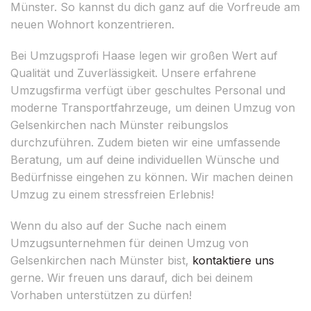
Münster. So kannst du dich ganz auf die Vorfreude am
neuen Wohnort konzentrieren.
Bei Umzugsprofi Haase legen wir großen Wert auf
Qualität und Zuverlässigkeit. Unsere erfahrene
Umzugsfirma verfügt über geschultes Personal und
moderne Transportfahrzeuge, um deinen Umzug von
Gelsenkirchen nach Münster reibungslos
durchzuführen. Zudem bieten wir eine umfassende
Beratung, um auf deine individuellen Wünsche und
Bedürfnisse eingehen zu können. Wir machen deinen
Umzug zu einem stressfreien Erlebnis!
Wenn du also auf der Suche nach einem
Umzugsunternehmen für deinen Umzug von
Gelsenkirchen nach Münster bist,
kontaktiere uns
gerne. Wir freuen uns darauf, dich bei deinem
Vorhaben unterstützen zu dürfen!