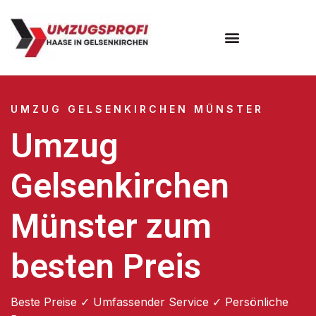
UMZUG GELSENKIRCHEN MÜNSTER
Umzug
Gelsenkirchen
Münster zum
besten Preis
Beste Preise ✓ Umfassender Service ✓ Persönliche