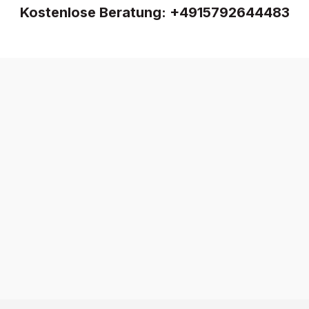
Kostenlose Beratung:
+4915792644483