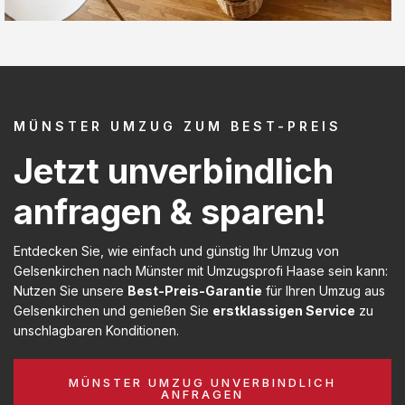
MÜNSTER UMZUG ZUM BEST-PREIS
Jetzt unverbindlich
anfragen & sparen!
Entdecken Sie, wie einfach und günstig Ihr Umzug von
Gelsenkirchen nach Münster mit Umzugsprofi Haase sein kann:
Nutzen Sie unsere
Best-Preis-Garantie
für Ihren Umzug aus
Gelsenkirchen und genießen Sie
erstklassigen Service
zu
unschlagbaren Konditionen.
MÜNSTER UMZUG UNVERBINDLICH
ANFRAGEN