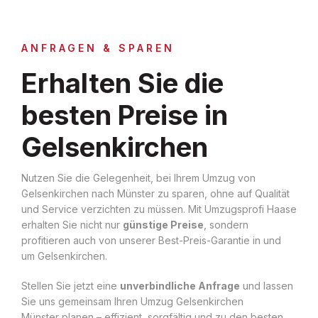
ANFRAGEN & SPAREN
Erhalten Sie die
besten Preise in
Gelsenkirchen
Nutzen Sie die Gelegenheit, bei Ihrem Umzug von
Gelsenkirchen nach Münster zu sparen, ohne auf Qualität
und Service verzichten zu müssen. Mit Umzugsprofi Haase
erhalten Sie nicht nur
günstige Preise
, sondern
profitieren auch von unserer Best-Preis-Garantie in und
um Gelsenkirchen.
Stellen Sie jetzt eine
unverbindliche Anfrage
und lassen
Sie uns gemeinsam Ihren Umzug Gelsenkirchen
Münster planen – effizient, sorgfältig und zu den besten