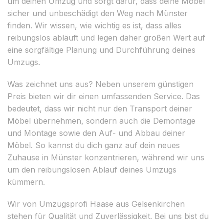
um deinen Umzug und sorgt dafür, dass deine Möbel
sicher und unbeschädigt den Weg nach Münster
finden. Wir wissen, wie wichtig es ist, dass alles
reibungslos abläuft und legen daher großen Wert auf
eine sorgfältige Planung und Durchführung deines
Umzugs.
Was zeichnet uns aus? Neben unserem günstigen
Preis bieten wir dir einen umfassenden Service. Das
bedeutet, dass wir nicht nur den Transport deiner
Möbel übernehmen, sondern auch die Demontage
und Montage sowie den Auf- und Abbau deiner
Möbel. So kannst du dich ganz auf dein neues
Zuhause in Münster konzentrieren, während wir uns
um den reibungslosen Ablauf deines Umzugs
kümmern.
Wir von Umzugsprofi Haase aus Gelsenkirchen
stehen für Qualität und Zuverlässigkeit. Bei uns bist du