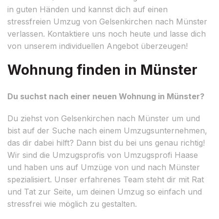
in guten Händen und kannst dich auf einen
stressfreien Umzug von Gelsenkirchen nach Münster
verlassen. Kontaktiere uns noch heute und lasse dich
von unserem individuellen Angebot überzeugen!
Wohnung finden in Münster
Du suchst nach einer neuen Wohnung in Münster?
Du ziehst von Gelsenkirchen nach Münster um und
bist auf der Suche nach einem Umzugsunternehmen,
das dir dabei hilft? Dann bist du bei uns genau richtig!
Wir sind die Umzugsprofis von Umzugsprofi Haase
und haben uns auf Umzüge von und nach Münster
spezialisiert. Unser erfahrenes Team steht dir mit Rat
und Tat zur Seite, um deinen Umzug so einfach und
stressfrei wie möglich zu gestalten.