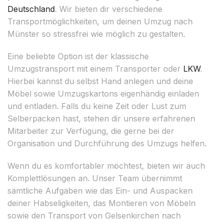
Deutschland
. Wir bieten dir verschiedene
Transportmöglichkeiten, um deinen Umzug nach
Münster so stressfrei wie möglich zu gestalten.
Eine beliebte Option ist der klassische
Umzugstransport mit einem Transporter oder
LKW
.
Hierbei kannst du selbst Hand anlegen und deine
Möbel sowie Umzugskartons eigenhändig einladen
und entladen. Falls du keine Zeit oder Lust zum
Selberpacken hast, stehen dir unsere erfahrenen
Mitarbeiter zur Verfügung, die gerne bei der
Organisation und Durchführung des Umzugs helfen.
Wenn du es komfortabler möchtest, bieten wir auch
Komplettlösungen an. Unser Team übernimmt
sämtliche Aufgaben wie das Ein- und Auspacken
deiner Habseligkeiten, das Montieren von Möbeln
sowie den Transport von Gelsenkirchen nach