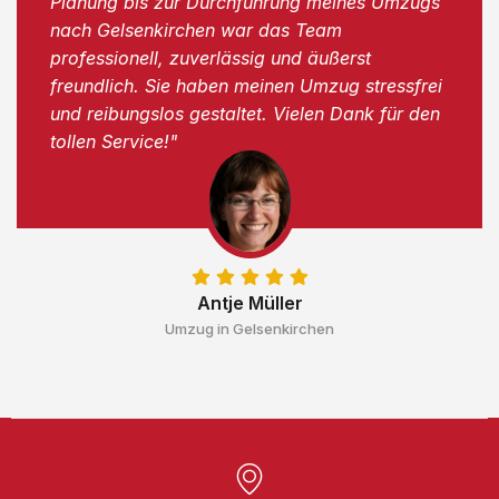
Planung bis zur Durchführung meines Umzugs
nach Gelsenkirchen war das Team
professionell, zuverlässig und äußerst
freundlich. Sie haben meinen Umzug stressfrei
und reibungslos gestaltet. Vielen Dank für den
tollen Service!"
Antje Müller
Umzug in Gelsenkirchen