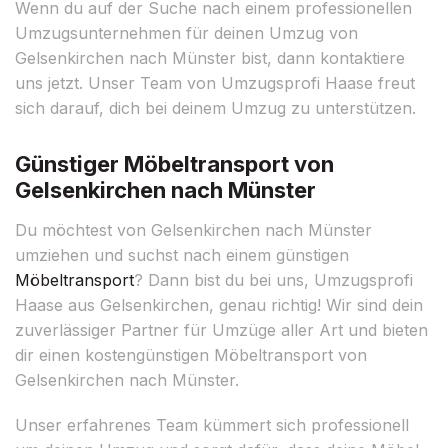
Wenn du auf der Suche nach einem professionellen
Umzugsunternehmen für deinen Umzug von
Gelsenkirchen nach Münster bist, dann kontaktiere
uns jetzt. Unser Team von Umzugsprofi Haase freut
sich darauf, dich bei deinem Umzug zu unterstützen.
Günstiger Möbeltransport von
Gelsenkirchen nach Münster
Du möchtest von Gelsenkirchen nach Münster
umziehen und suchst nach einem günstigen
Möbeltransport
? Dann bist du bei uns, Umzugsprofi
Haase aus Gelsenkirchen, genau richtig! Wir sind dein
zuverlässiger Partner für Umzüge aller Art und bieten
dir einen kostengünstigen Möbeltransport von
Gelsenkirchen nach Münster.
Unser erfahrenes Team kümmert sich professionell