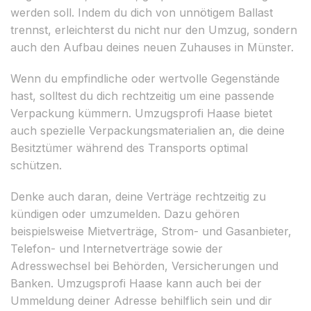
werden soll. Indem du dich von unnötigem Ballast
trennst, erleichterst du nicht nur den Umzug, sondern
auch den Aufbau deines neuen Zuhauses in Münster.
Wenn du empfindliche oder wertvolle Gegenstände
hast, solltest du dich rechtzeitig um eine passende
Verpackung kümmern. Umzugsprofi Haase bietet
auch spezielle Verpackungsmaterialien an, die deine
Besitztümer während des Transports optimal
schützen.
Denke auch daran, deine Verträge rechtzeitig zu
kündigen oder umzumelden. Dazu gehören
beispielsweise Mietverträge, Strom- und Gasanbieter,
Telefon- und Internetverträge sowie der
Adresswechsel bei Behörden, Versicherungen und
Banken. Umzugsprofi Haase kann auch bei der
Ummeldung deiner Adresse behilflich sein und dir