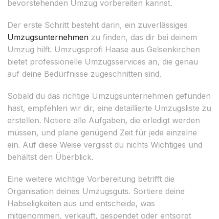
bevorstehenden Umzug vorbereiten kannst.
Der erste Schritt besteht darin, ein zuverlässiges
Umzugsunternehmen
zu finden, das dir bei deinem
Umzug hilft. Umzugsprofi Haase aus Gelsenkirchen
bietet professionelle Umzugsservices an, die genau
auf deine Bedürfnisse zugeschnitten sind.
Sobald du das richtige Umzugsunternehmen gefunden
hast, empfehlen wir dir, eine detaillierte Umzugsliste zu
erstellen. Notiere alle Aufgaben, die erledigt werden
müssen, und plane genügend Zeit für jede einzelne
ein. Auf diese Weise vergisst du nichts Wichtiges und
behältst den Überblick.
Eine weitere wichtige Vorbereitung betrifft die
Organisation deines Umzugsguts. Sortiere deine
Habseligkeiten aus und entscheide, was
mitgenommen, verkauft, gespendet oder entsorgt