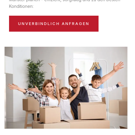
Konditionen:
UNVERBINDLICH ANFRAGEN