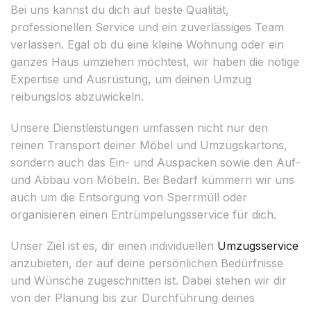
Bei uns kannst du dich auf beste Qualität,
professionellen Service und ein zuverlässiges Team
verlassen. Egal ob du eine kleine Wohnung oder ein
ganzes Haus umziehen möchtest, wir haben die nötige
Expertise und Ausrüstung, um deinen Umzug
reibungslos abzuwickeln.
Unsere Dienstleistungen umfassen nicht nur den
reinen Transport deiner Möbel und Umzugskartons,
sondern auch das Ein- und Auspacken sowie den Auf-
und Abbau von Möbeln. Bei Bedarf kümmern wir uns
auch um die Entsorgung von Sperrmüll oder
organisieren einen Entrümpelungsservice für dich.
Unser Ziel ist es, dir einen individuellen
Umzugsservice
anzubieten, der auf deine persönlichen Bedürfnisse
und Wünsche zugeschnitten ist. Dabei stehen wir dir
von der Planung bis zur Durchführung deines