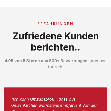
ERFAHRUNGEN
Zufriedene Kunden
berichten..
4.95 von 5 Sterne aus 500+ Bewertungen
sprechen
für sich.
"Ich kann Umzugsprofi Haase aus
Gelsenkirchen wärmstens empfehlen! Von der