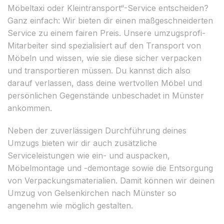
Möbeltaxi oder Kleintransport“-Service entscheiden?
Ganz einfach: Wir bieten dir einen maßgeschneiderten
Service zu einem fairen Preis. Unsere umzugsprofi-
Mitarbeiter sind spezialisiert auf den Transport von
Möbeln und wissen, wie sie diese sicher verpacken
und transportieren müssen. Du kannst dich also
darauf verlassen, dass deine wertvollen Möbel und
persönlichen Gegenstände unbeschadet in Münster
ankommen.
Neben der zuverlässigen Durchführung deines
Umzugs bieten wir dir auch zusätzliche
Serviceleistungen wie ein- und auspacken,
Möbelmontage und -demontage sowie die Entsorgung
von Verpackungsmaterialien. Damit können wir deinen
Umzug von Gelsenkirchen nach Münster so
angenehm wie möglich gestalten.