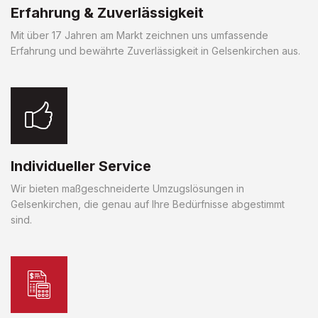
Erfahrung & Zuverlässigkeit
Mit über 17 Jahren am Markt zeichnen uns umfassende
Erfahrung und bewährte Zuverlässigkeit in Gelsenkirchen aus.
Individueller Service
Wir bieten maßgeschneiderte Umzugslösungen in
Gelsenkirchen, die genau auf Ihre Bedürfnisse abgestimmt
sind.