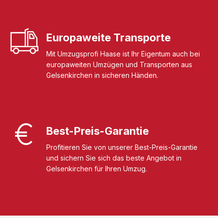
Europaweite Transporte
Mit Umzugsprofi Haase ist Ihr Eigentum auch bei
europaweiten Umzügen und Transporten aus
Gelsenkirchen in sicheren Händen.
Best-Preis-Garantie
Profitieren Sie von unserer Best-Preis-Garantie
und sichern Sie sich das beste Angebot in
Gelsenkirchen für Ihren Umzug.