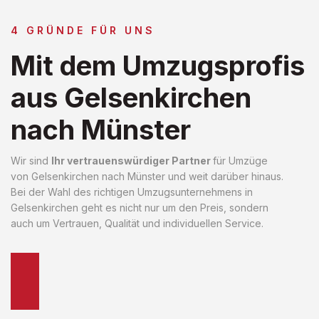
4 GRÜNDE FÜR UNS
Mit dem Umzugsprofis
aus Gelsenkirchen
nach Münster
Wir sind
Ihr vertrauenswürdiger Partner
für Umzüge
von Gelsenkirchen nach Münster und weit darüber hinaus.
Bei der Wahl des richtigen Umzugsunternehmens in
Gelsenkirchen geht es nicht nur um den Preis, sondern
auch um Vertrauen, Qualität und individuellen Service.