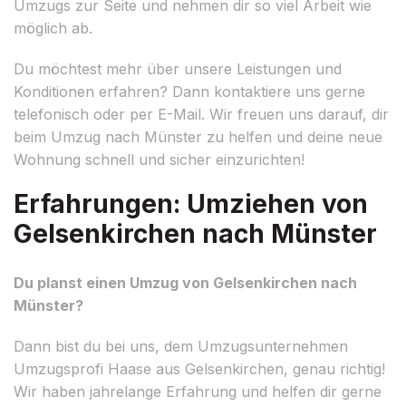
Umzugs zur Seite und nehmen dir so viel Arbeit wie
möglich ab.
Du möchtest mehr über unsere Leistungen und
Konditionen erfahren? Dann kontaktiere uns gerne
telefonisch oder per E-Mail. Wir freuen uns darauf, dir
beim Umzug nach Münster zu helfen und deine neue
Wohnung schnell und sicher einzurichten!
Erfahrungen: Umziehen von
Gelsenkirchen nach Münster
Du planst einen Umzug von Gelsenkirchen nach
Münster?
Dann bist du bei uns, dem Umzugsunternehmen
Umzugsprofi Haase aus Gelsenkirchen, genau richtig!
Wir haben jahrelange Erfahrung und helfen dir gerne