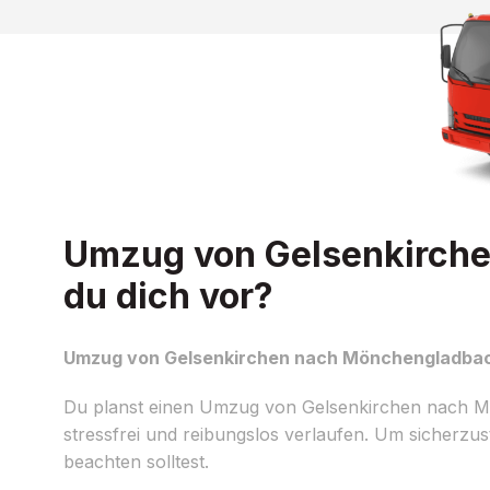
Umzug von Gelsenkirche
du dich vor?
Umzug von Gelsenkirchen nach Mönchengladbach:
Du planst einen Umzug von Gelsenkirchen nach Mön
stressfrei und reibungslos verlaufen. Um sicherzuste
beachten solltest.