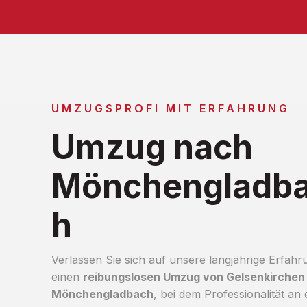
UMZUGSPROFI MIT ERFAHRUNG
Umzug nach
Mönchengladb
h
Verlassen Sie sich auf unsere langjährige Erfahr
einen
reibungslosen Umzug von Gelsenkirchen
Mönchengladbach
, bei dem Professionalität an 