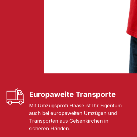
Europaweite Transporte
Mit Umzugsprofi Haase ist Ihr Eigentum
auch bei europaweiten Umzügen und
Transporten aus Gelsenkirchen in
sicheren Händen.