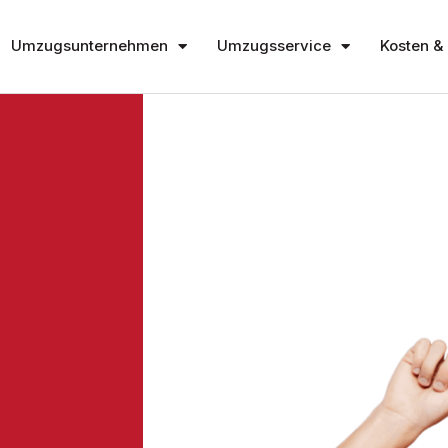
Umzugsunternehmen
Umzugsservice
Kosten & 