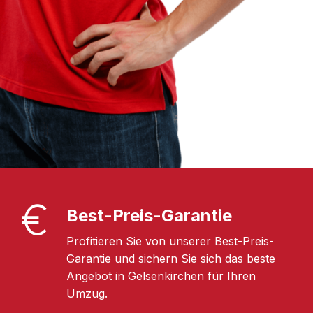
Best-Preis-Garantie
Profitieren Sie von unserer Best-Preis-
Garantie und sichern Sie sich das beste
Angebot in Gelsenkirchen für Ihren
Umzug.