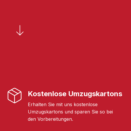
Kostenlose Umzugskartons
Erhalten Sie mit uns kostenlose
Umzugskartons und sparen Sie so bei
den Vorbereitungen.