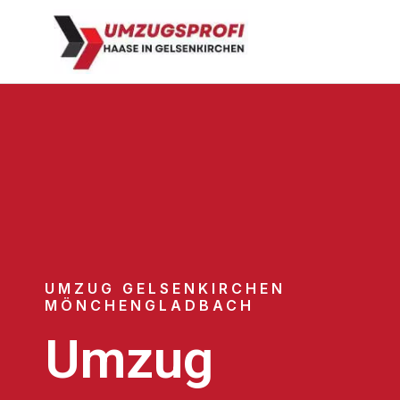
UMZUG GELSENKIRCHEN
MÖNCHENGLADBACH
Umzug