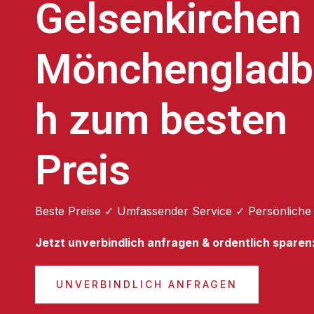
Gelsenkirchen
Mönchengladb
h zum besten
Preis
Beste Preise ✓ Umfassender Service ✓ Persönliche
Jetzt unverbindlich anfragen & ordentlich sparen
UNVERBINDLICH ANFRAGEN