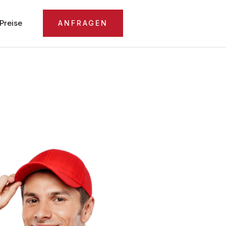
Preise
ANFRAGEN