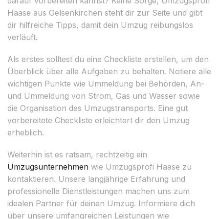
darauf vorbereiten kannst? Keine Sorge, Umzugsprofi
Haase aus Gelsenkirchen steht dir zur Seite und gibt
dir hilfreiche Tipps, damit dein Umzug reibungslos
verläuft.
Als erstes solltest du eine Checkliste erstellen, um den
Überblick über alle Aufgaben zu behalten. Notiere alle
wichtigen Punkte wie Ummeldung bei Behörden, An-
und Ummeldung von Strom, Gas und Wasser sowie
die Organisation des Umzugstransports. Eine gut
vorbereitete Checkliste erleichtert dir den Umzug
erheblich.
Weiterhin ist es ratsam, rechtzeitig ein
Umzugsunternehmen
wie Umzugsprofi Haase zu
kontaktieren. Unsere langjährige Erfahrung und
professionelle Dienstleistungen machen uns zum
idealen Partner für deinen Umzug. Informiere dich
über unsere umfangreichen Leistungen wie