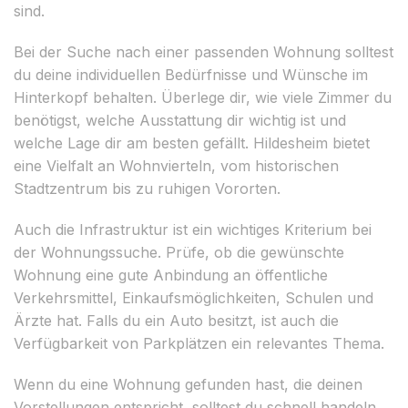
sind.
Bei der Suche nach einer passenden Wohnung solltest
du deine individuellen Bedürfnisse und Wünsche im
Hinterkopf behalten. Überlege dir, wie viele Zimmer du
benötigst, welche Ausstattung dir wichtig ist und
welche Lage dir am besten gefällt. Hildesheim bietet
eine Vielfalt an Wohnvierteln, vom historischen
Stadtzentrum bis zu ruhigen Vororten.
Auch die Infrastruktur ist ein wichtiges Kriterium bei
der Wohnungssuche. Prüfe, ob die gewünschte
Wohnung eine gute Anbindung an öffentliche
Verkehrsmittel, Einkaufsmöglichkeiten, Schulen und
Ärzte hat. Falls du ein Auto besitzt, ist auch die
Verfügbarkeit von Parkplätzen ein relevantes Thema.
Wenn du eine Wohnung gefunden hast, die deinen
Vorstellungen entspricht, solltest du schnell handeln.