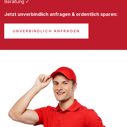
Beratung ✓
Jetzt unverbindlich anfragen & ordentlich sparen:
UNVERBINDLICH ANFRAGEN