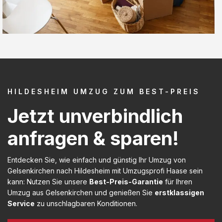
HILDESHEIM UMZUG ZUM BEST-PREIS
Jetzt unverbindlich
anfragen & sparen!
Entdecken Sie, wie einfach und günstig Ihr Umzug von
Gelsenkirchen nach Hildesheim mit Umzugsprofi Haase sein
kann: Nutzen Sie unsere
Best-Preis-Garantie
für Ihren
Umzug aus Gelsenkirchen und genießen Sie
erstklassigen
Service
zu unschlagbaren Konditionen.