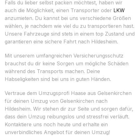
Falls du lieber selbst packen möchtest, haben wir
auch die Möglichkeit, einen Transporter oder
LKW
anzumieten. Du kannst bei uns verschiedene Größen
wählen, je nachdem wie viel du zu transportieren hast.
Unsere Fahrzeuge sind stets in einem top Zustand und
garantieren eine sichere Fahrt nach Hildesheim.
Mit unserem umfangreichen Versicherungsschutz
brauchst du dir keine Sorgen um mögliche Schäden
während des Transports machen. Deine
Habseligkeiten sind bei uns in guten Händen.
Vertraue dem Umzugsprofi Haase aus Gelsenkirchen
für deinen Umzug von Gelsenkirchen nach
Hildesheim. Wir stehen dir zur Seite und sorgen dafür,
dass dein Umzug reibungslos und stressfrei verläuft.
Kontaktiere uns noch heute und erhalte ein
unverbindliches Angebot für deinen Umzug!