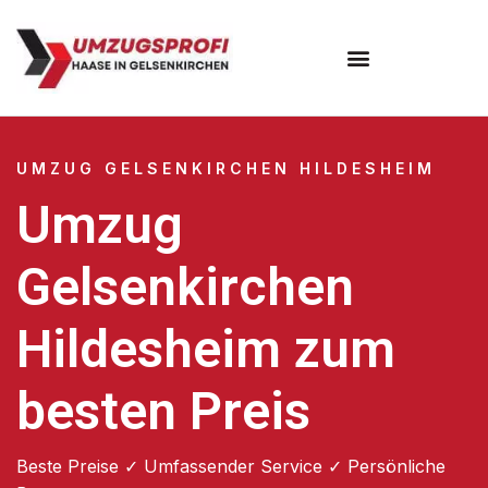
UMZUG GELSENKIRCHEN HILDESHEIM
Umzug
Gelsenkirchen
Hildesheim zum
besten Preis
Beste Preise ✓ Umfassender Service ✓ Persönliche