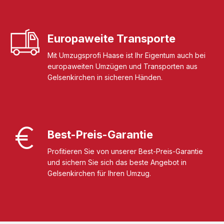
Europaweite Transporte
Mit Umzugsprofi Haase ist Ihr Eigentum auch bei
europaweiten Umzügen und Transporten aus
Gelsenkirchen in sicheren Händen.
Best-Preis-Garantie
Profitieren Sie von unserer Best-Preis-Garantie
und sichern Sie sich das beste Angebot in
Gelsenkirchen für Ihren Umzug.