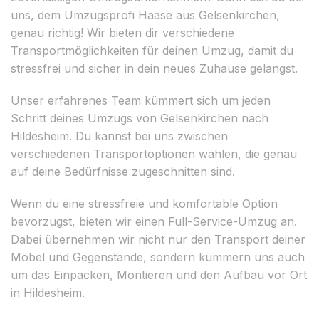
uns, dem Umzugsprofi Haase aus Gelsenkirchen,
genau richtig! Wir bieten dir verschiedene
Transportmöglichkeiten für deinen Umzug, damit du
stressfrei und sicher in dein neues Zuhause gelangst.
Unser erfahrenes Team kümmert sich um jeden
Schritt deines Umzugs von Gelsenkirchen nach
Hildesheim. Du kannst bei uns zwischen
verschiedenen Transportoptionen wählen, die genau
auf deine Bedürfnisse zugeschnitten sind.
Wenn du eine stressfreie und komfortable Option
bevorzugst, bieten wir einen Full-Service-Umzug an.
Dabei übernehmen wir nicht nur den Transport deiner
Möbel und Gegenstände, sondern kümmern uns auch
um das Einpacken, Montieren und den Aufbau vor Ort
in Hildesheim.