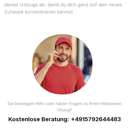
deines Umzugs ab, damit du dich ganz auf dein neues
Zuhause konzentrieren kannst!
Sie benötigen Hilfe oder haben Fragen zu Ihrem Hildesheim
Umzug?
Kostenlose Beratung:
+4915792644483