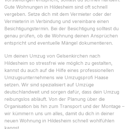
Gute Wohnungen in Hildesheim sind oft schnell
vergeben. Setze dich mit dem Vermieter oder der
Vermieterin in Verbindung und vereinbare einen
Besichtigungstermin. Bei der Besichtigung solltest du
genau prüfen, ob die Wohnung deinen Ansprüchen
entspricht und eventuelle Mängel dokumentieren.
Um deinen Umzug von Gelsenkirchen nach
Hildesheim so stressfrei wie möglich zu gestalten,
kannst du auch auf die Hilfe eines professionellen
Umzugsunternehmens wie Umzugsprofi Haase
setzen. Wir sind spezialisiert auf Umzüge
deutschlandweit und sorgen dafür, dass dein Umzug
reibungslos abläuft. Von der Planung über die
Organisation bis hin zum Transport und der Montage –
wir kümmern uns um alles, damit du dich in deiner
neuen Wohnung in Hildesheim schnell wohlfühlen
kannst.