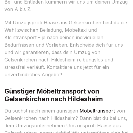
Be- und Entladen kümmern wir uns um deinen Umzug
von A bis Z.
Mit Umzugsprofi Haase aus Gelsenkirchen hast du die
Wahl zwischen Beiladung, Möbeltaxi und
Kleintransport – je nach deinen individuellen
Bedürfnissen und Vorlieben. Entscheide dich für uns
und wir garantieren, dass dein Umzug von
Gelsenkirchen nach Hildesheim reibungslos und
stressfrei verläuft. Kontaktiere uns jetzt für ein
unverbindliches Angebot!
Günstiger Möbeltransport von
Gelsenkirchen nach Hildesheim
Du suchst nach einem günstigen
Möbeltransport
von
Gelsenkirchen nach Hildesheim? Dann bist du bei uns,
dem Umzugsunternehmen Umzugsprofi Haase aus
Gelsenkirchen, genau richtig! Wir unterstützen dich bei