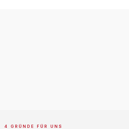
4 GRÜNDE FÜR UNS