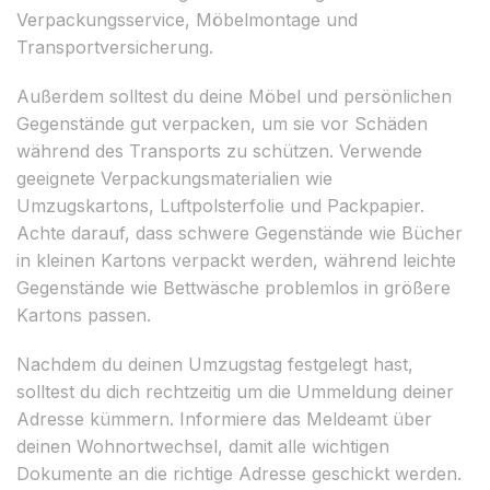
Verpackungsservice, Möbelmontage und
Transportversicherung.
Außerdem solltest du deine Möbel und persönlichen
Gegenstände gut verpacken, um sie vor Schäden
während des Transports zu schützen. Verwende
geeignete Verpackungsmaterialien wie
Umzugskartons, Luftpolsterfolie und Packpapier.
Achte darauf, dass schwere Gegenstände wie Bücher
in kleinen Kartons verpackt werden, während leichte
Gegenstände wie Bettwäsche problemlos in größere
Kartons passen.
Nachdem du deinen Umzugstag festgelegt hast,
solltest du dich rechtzeitig um die Ummeldung deiner
Adresse kümmern. Informiere das Meldeamt über
deinen Wohnortwechsel, damit alle wichtigen
Dokumente an die richtige Adresse geschickt werden.