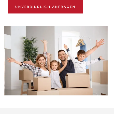
UNVERBINDLICH ANFRAGEN