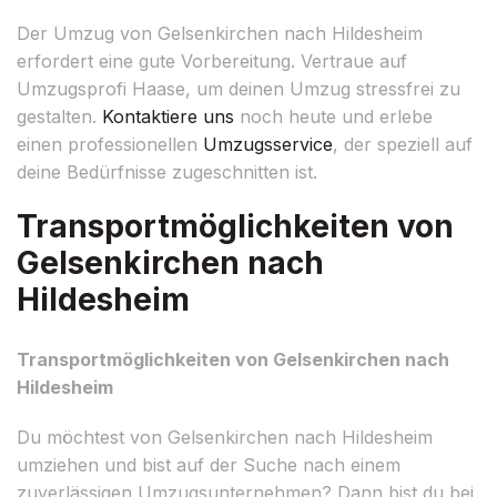
Der Umzug von Gelsenkirchen nach Hildesheim
erfordert eine gute Vorbereitung. Vertraue auf
Umzugsprofi Haase, um deinen Umzug stressfrei zu
gestalten.
Kontaktiere uns
noch heute und erlebe
einen professionellen
Umzugsservice
, der speziell auf
deine Bedürfnisse zugeschnitten ist.
Transportmöglichkeiten von
Gelsenkirchen nach
Hildesheim
Transportmöglichkeiten von Gelsenkirchen nach
Hildesheim
Du möchtest von Gelsenkirchen nach Hildesheim
umziehen und bist auf der Suche nach einem
zuverlässigen Umzugsunternehmen? Dann bist du bei