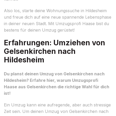
Also los, starte deine Wohnungssuche in Hildesheim
und freue dich auf eine neue spannende Lebensphase
in deiner neuen Stadt. Mit Umzugsprofi Haase bist du
bestens für deinen Umzug gerüstet!
Erfahrungen: Umziehen von
Gelsenkirchen nach
Hildesheim
Du planst deinen Umzug von Gelsenkirchen nach
Hildesheim? Erfahre hier, warum Umzugsprofi
Haase aus Gelsenkirchen die richtige Wahl für dich
ist!
Ein Umzug kann eine aufregende, aber auch stressige
Zeit sein. Um deinen Umzug von Gelsenkirchen nach