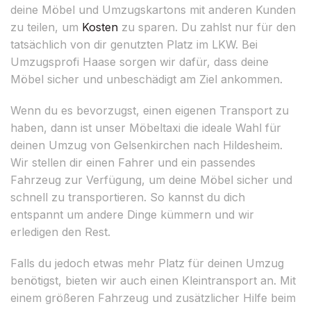
deine Möbel und Umzugskartons mit anderen Kunden
zu teilen, um
Kosten
zu sparen. Du zahlst nur für den
tatsächlich von dir genutzten Platz im LKW. Bei
Umzugsprofi Haase sorgen wir dafür, dass deine
Möbel sicher und unbeschädigt am Ziel ankommen.
Wenn du es bevorzugst, einen eigenen Transport zu
haben, dann ist unser Möbeltaxi die ideale Wahl für
deinen Umzug von Gelsenkirchen nach Hildesheim.
Wir stellen dir einen Fahrer und ein passendes
Fahrzeug zur Verfügung, um deine Möbel sicher und
schnell zu transportieren. So kannst du dich
entspannt um andere Dinge kümmern und wir
erledigen den Rest.
Falls du jedoch etwas mehr Platz für deinen Umzug
benötigst, bieten wir auch einen Kleintransport an. Mit
einem größeren Fahrzeug und zusätzlicher Hilfe beim