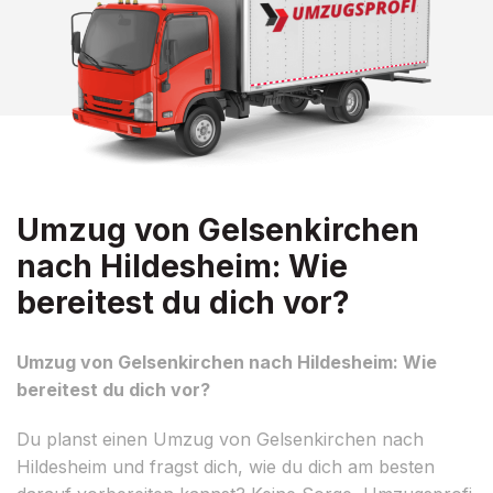
Umzug von Gelsenkirchen
nach Hildesheim: Wie
bereitest du dich vor?
Umzug von Gelsenkirchen nach Hildesheim: Wie
bereitest du dich vor?
Du planst einen Umzug von Gelsenkirchen nach
Hildesheim und fragst dich, wie du dich am besten