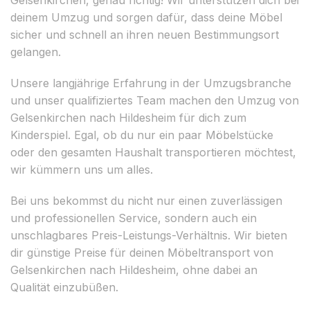
deinem Umzug und sorgen dafür, dass deine Möbel
sicher und schnell an ihren neuen Bestimmungsort
gelangen.
Unsere langjährige Erfahrung in der Umzugsbranche
und unser qualifiziertes Team machen den Umzug von
Gelsenkirchen nach Hildesheim für dich zum
Kinderspiel. Egal, ob du nur ein paar Möbelstücke
oder den gesamten Haushalt transportieren möchtest,
wir kümmern uns um alles.
Bei uns bekommst du nicht nur einen zuverlässigen
und professionellen Service, sondern auch ein
unschlagbares Preis-Leistungs-Verhältnis. Wir bieten
dir günstige Preise für deinen Möbeltransport von
Gelsenkirchen nach Hildesheim, ohne dabei an
Qualität einzubüßen.