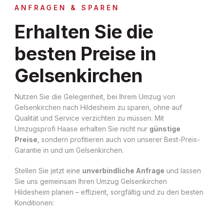
ANFRAGEN & SPAREN
Erhalten Sie die
besten Preise in
Gelsenkirchen
Nutzen Sie die Gelegenheit, bei Ihrem Umzug von
Gelsenkirchen nach Hildesheim zu sparen, ohne auf
Qualität und Service verzichten zu müssen. Mit
Umzugsprofi Haase erhalten Sie nicht nur
günstige
Preise
, sondern profitieren auch von unserer Best-Preis-
Garantie in und um Gelsenkirchen.
Stellen Sie jetzt eine
unverbindliche Anfrage
und lassen
Sie uns gemeinsam Ihren Umzug Gelsenkirchen
Hildesheim planen – effizient, sorgfältig und zu den besten
Konditionen: