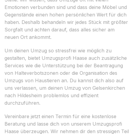
Emotionen verbunden sind und dass deine Möbel und
Gegenstände einen hohen persönlichen Wert für dich
haben. Deshalb behandeln wir jedes Stück mit größter
Sorgfalt und achten darauf, dass alles sicher am
neuen Ort ankommt.
Um deinen Umzug so stressfrei wie möglich zu
gestalten, bietet Umzugsprofi Haase auch zusätzliche
Services wie die Unterstützung bei der Beantragung
von Halteverbotszonen oder die Organisation des
Umzugs von Haustieren an. Du kannst dich also auf
uns verlassen, um deinen Umzug von Gelsenkirchen
nach Hildesheim problemlos und effizient
durchzuführen.
Vereinbare jetzt einen Termin für eine kostenlose
Beratung und lasse dich von unserem Umzugsprofi
Haase überzeugen. Wir nehmen dir den stressigen Teil