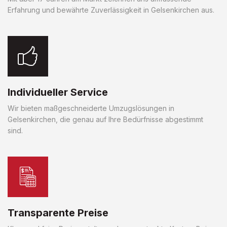
Erfahrung und bewährte Zuverlässigkeit in Gelsenkirchen aus.
Individueller Service
Wir bieten maßgeschneiderte Umzugslösungen in
Gelsenkirchen, die genau auf Ihre Bedürfnisse abgestimmt
sind.
Transparente Preise