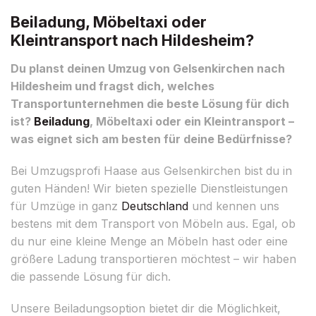
Beiladung, Möbeltaxi oder
Kleintransport nach Hildesheim?
Du planst deinen Umzug von Gelsenkirchen nach
Hildesheim und fragst dich, welches
Transportunternehmen die beste Lösung für dich
ist?
Beiladung
, Möbeltaxi oder ein Kleintransport –
was eignet sich am besten für deine Bedürfnisse?
Bei Umzugsprofi Haase aus Gelsenkirchen bist du in
guten Händen! Wir bieten spezielle Dienstleistungen
für Umzüge in ganz
Deutschland
und kennen uns
bestens mit dem Transport von Möbeln aus. Egal, ob
du nur eine kleine Menge an Möbeln hast oder eine
größere Ladung transportieren möchtest – wir haben
die passende Lösung für dich.
Unsere Beiladungsoption bietet dir die Möglichkeit,