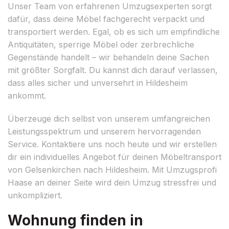
Unser Team von erfahrenen Umzugsexperten sorgt
dafür, dass deine Möbel fachgerecht verpackt und
transportiert werden. Egal, ob es sich um empfindliche
Antiquitäten, sperrige Möbel oder zerbrechliche
Gegenstände handelt – wir behandeln deine Sachen
mit größter Sorgfalt. Du kannst dich darauf verlassen,
dass alles sicher und unversehrt in Hildesheim
ankommt.
Überzeuge dich selbst von unserem umfangreichen
Leistungsspektrum und unserem hervorragenden
Service. Kontaktiere uns noch heute und wir erstellen
dir ein individuelles Angebot für deinen Möbeltransport
von Gelsenkirchen nach Hildesheim. Mit Umzugsprofi
Haase an deiner Seite wird dein Umzug stressfrei und
unkompliziert.
Wohnung finden in