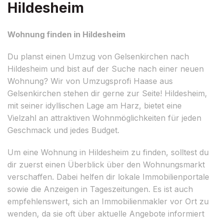
Hildesheim
Wohnung finden in Hildesheim
Du planst einen Umzug von Gelsenkirchen nach
Hildesheim und bist auf der Suche nach einer neuen
Wohnung? Wir von Umzugsprofi Haase aus
Gelsenkirchen stehen dir gerne zur Seite! Hildesheim,
mit seiner idyllischen Lage am Harz, bietet eine
Vielzahl an attraktiven Wohnmöglichkeiten für jeden
Geschmack und jedes Budget.
Um eine Wohnung in Hildesheim zu finden, solltest du
dir zuerst einen Überblick über den Wohnungsmarkt
verschaffen. Dabei helfen dir lokale Immobilienportale
sowie die Anzeigen in Tageszeitungen. Es ist auch
empfehlenswert, sich an Immobilienmakler vor Ort zu
wenden, da sie oft über aktuelle Angebote informiert