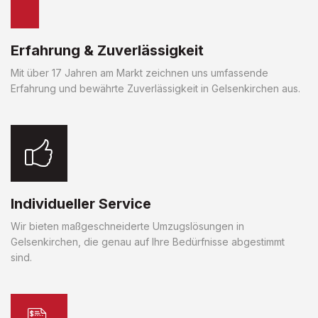
Erfahrung & Zuverlässigkeit
Mit über 17 Jahren am Markt zeichnen uns umfassende
Erfahrung und bewährte Zuverlässigkeit in Gelsenkirchen aus.
Individueller Service
Wir bieten maßgeschneiderte Umzugslösungen in
Gelsenkirchen, die genau auf Ihre Bedürfnisse abgestimmt
sind.