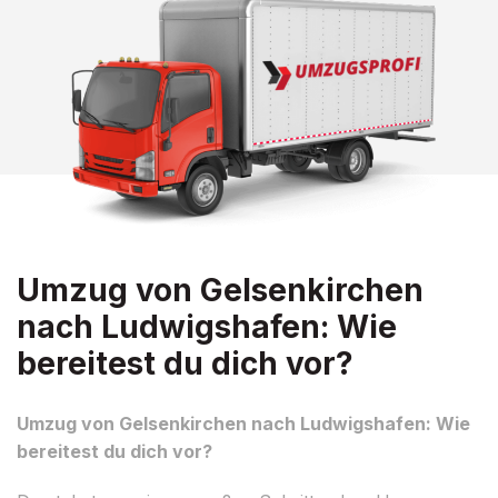
Umzug von Gelsenkirchen
nach Ludwigshafen: Wie
bereitest du dich vor?
Umzug von Gelsenkirchen nach Ludwigshafen: Wie
bereitest du dich vor?