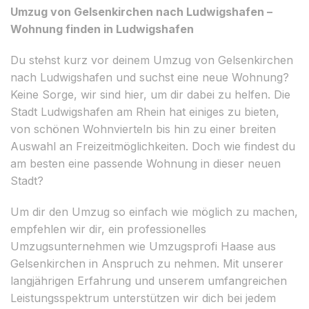
Umzug von Gelsenkirchen nach Ludwigshafen –
Wohnung finden in Ludwigshafen
Du stehst kurz vor deinem Umzug von Gelsenkirchen
nach Ludwigshafen und suchst eine neue Wohnung?
Keine Sorge, wir sind hier, um dir dabei zu helfen. Die
Stadt Ludwigshafen am Rhein hat einiges zu bieten,
von schönen Wohnvierteln bis hin zu einer breiten
Auswahl an Freizeitmöglichkeiten. Doch wie findest du
am besten eine passende Wohnung in dieser neuen
Stadt?
Um dir den Umzug so einfach wie möglich zu machen,
empfehlen wir dir, ein professionelles
Umzugsunternehmen wie Umzugsprofi Haase aus
Gelsenkirchen in Anspruch zu nehmen. Mit unserer
langjährigen Erfahrung und unserem umfangreichen
Leistungsspektrum unterstützen wir dich bei jedem