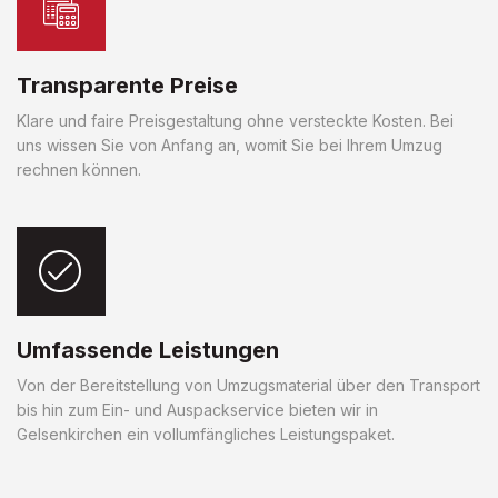
Transparente Preise
Klare und faire Preisgestaltung ohne versteckte Kosten. Bei
uns wissen Sie von Anfang an, womit Sie bei Ihrem Umzug
rechnen können.
Umfassende Leistungen
Von der Bereitstellung von Umzugsmaterial über den Transport
bis hin zum Ein- und Auspackservice bieten wir in
Gelsenkirchen ein vollumfängliches Leistungspaket.