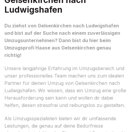
Ludwigshafen
Du ziehst von Gelsenkirchen nach Ludwigshafen
und bist auf der Suche nach einem zuverlässigen
Umzugsunternehmen? Dann bist du hier beim
Umzugsprofi Haase aus Gelsenkirchen genau
richtig!
Unsere langjährige Erfahrung im Umzugsbereich und
unser professionelles Team machen uns zum idealen
Partner für deinen Umzug von Gelsenkirchen nach
Ludwigshafen. Wir wissen, dass ein Umzug eine große
Herausforderung sein kann und wollen dir dabei
helfen, diesen stressfrei und reibungslos zu gestalten.
Als Umzugsspezialisten bieten wir dir umfassende
Leistungen, die genau auf deine Bedürfnisse