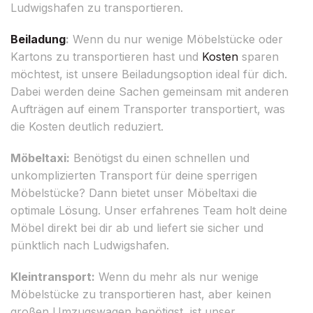
Ludwigshafen zu transportieren.
Beiladung
:
Wenn du nur wenige Möbelstücke oder
Kartons zu transportieren hast und
Kosten
sparen
möchtest, ist unsere Beiladungsoption ideal für dich.
Dabei werden deine Sachen gemeinsam mit anderen
Aufträgen auf einem Transporter transportiert, was
die Kosten deutlich reduziert.
Möbeltaxi:
Benötigst du einen schnellen und
unkomplizierten Transport für deine sperrigen
Möbelstücke? Dann bietet unser Möbeltaxi die
optimale Lösung. Unser erfahrenes Team holt deine
Möbel direkt bei dir ab und liefert sie sicher und
pünktlich nach Ludwigshafen.
Kleintransport:
Wenn du mehr als nur wenige
Möbelstücke zu transportieren hast, aber keinen
großen Umzugswagen benötigst, ist unser