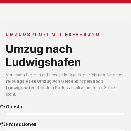
UMZUGSPROFI MIT ERFAHRUNG
Umzug nach
Ludwigshafen
Verlassen Sie sich auf unsere langjährige Erfahrung für einen
reibungslosen Umzug von Gelsenkirchen nach
Ludwigshafen
, bei dem Professionalität an erster Stelle
steht.
0%
Günstig
0%
Professionell