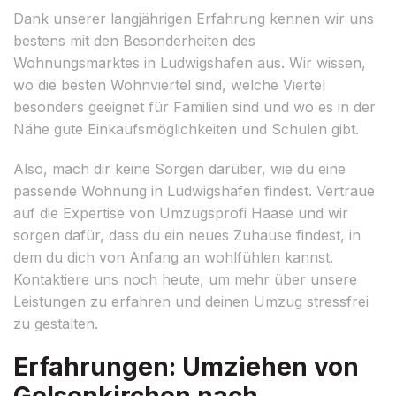
Dank unserer langjährigen Erfahrung kennen wir uns
bestens mit den Besonderheiten des
Wohnungsmarktes in Ludwigshafen aus. Wir wissen,
wo die besten Wohnviertel sind, welche Viertel
besonders geeignet für Familien sind und wo es in der
Nähe gute Einkaufsmöglichkeiten und Schulen gibt.
Also, mach dir keine Sorgen darüber, wie du eine
passende Wohnung in Ludwigshafen findest. Vertraue
auf die Expertise von Umzugsprofi Haase und wir
sorgen dafür, dass du ein neues Zuhause findest, in
dem du dich von Anfang an wohlfühlen kannst.
Kontaktiere uns noch heute, um mehr über unsere
Leistungen zu erfahren und deinen Umzug stressfrei
zu gestalten.
Erfahrungen: Umziehen von
Gelsenkirchen nach