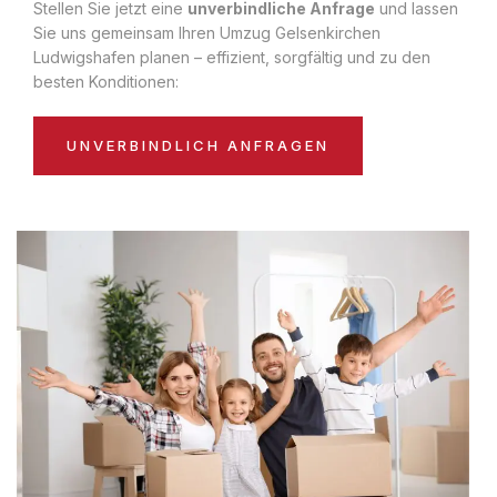
Stellen Sie jetzt eine
unverbindliche Anfrage
und lassen
Sie uns gemeinsam Ihren Umzug Gelsenkirchen
Ludwigshafen planen – effizient, sorgfältig und zu den
besten Konditionen:
UNVERBINDLICH ANFRAGEN