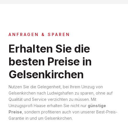
ANFRAGEN & SPAREN
Erhalten Sie die
besten Preise in
Gelsenkirchen
Nutzen Sie die Gelegenheit, bei Ihrem Umzug von
Gelsenkirchen nach Ludwigshafen zu sparen, ohne auf
Qualität und Service verzichten zu müssen. Mit
Umzugsprofi Haase erhalten Sie nicht nur
günstige
Preise
, sondern profitieren auch von unserer Best-Preis-
Garantie in und um Gelsenkirchen.