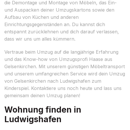
die Demontage und Montage von Möbeln, das Ein-
und Auspacken deiner Umzugskartons sowie den
Aufbau von Küchen und anderen
Einrichtungsgegenständen an. Du kannst dich
entspannt zurücklehnen und dich darauf verlassen,
dass wir uns um alles kümmern.
Vertraue beim Umzug auf die langjährige Erfahrung
und das Know-how von Umzugsprofi Haase aus
Gelsenkirchen. Mit unserem günstigen Möbeltransport
und unserem umfangreichen Service wird dein Umzug
von Gelsenkirchen nach Ludwigshafen zum
Kinderspiel. Kontaktiere uns noch heute und lass uns
gemeinsam deinen Umzug planen!
Wohnung finden in
Ludwigshafen