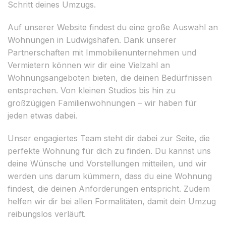
Schritt deines Umzugs.
Auf unserer Website findest du eine große Auswahl an
Wohnungen in Ludwigshafen. Dank unserer
Partnerschaften mit Immobilienunternehmen und
Vermietern können wir dir eine Vielzahl an
Wohnungsangeboten bieten, die deinen Bedürfnissen
entsprechen. Von kleinen Studios bis hin zu
großzügigen Familienwohnungen – wir haben für
jeden etwas dabei.
Unser engagiertes Team steht dir dabei zur Seite, die
perfekte Wohnung für dich zu finden. Du kannst uns
deine Wünsche und Vorstellungen mitteilen, und wir
werden uns darum kümmern, dass du eine Wohnung
findest, die deinen Anforderungen entspricht. Zudem
helfen wir dir bei allen Formalitäten, damit dein Umzug
reibungslos verläuft.