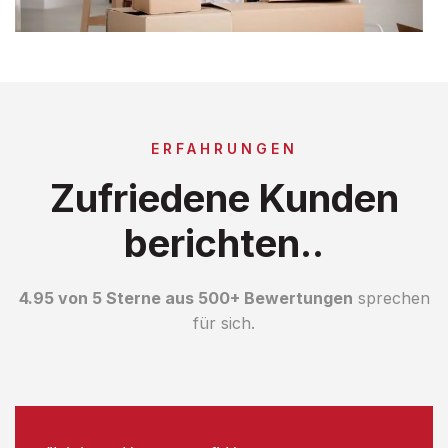
ERFAHRUNGEN
Zufriedene Kunden
berichten..
4.95 von 5 Sterne aus 500+ Bewertungen
sprechen
für sich.