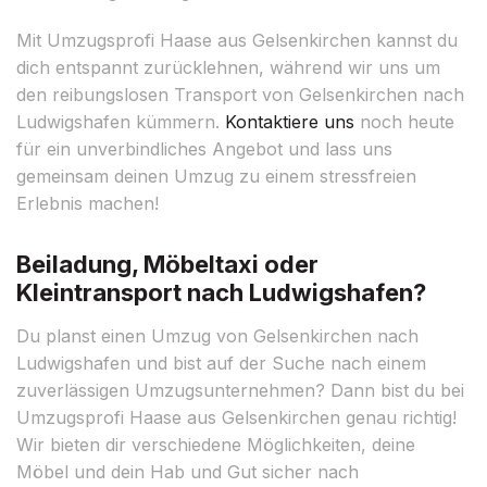
Mit Umzugsprofi Haase aus Gelsenkirchen kannst du
dich entspannt zurücklehnen, während wir uns um
den reibungslosen Transport von Gelsenkirchen nach
Ludwigshafen kümmern.
Kontaktiere uns
noch heute
für ein unverbindliches Angebot und lass uns
gemeinsam deinen Umzug zu einem stressfreien
Erlebnis machen!
Beiladung, Möbeltaxi oder
Kleintransport nach Ludwigshafen?
Du planst einen Umzug von Gelsenkirchen nach
Ludwigshafen und bist auf der Suche nach einem
zuverlässigen Umzugsunternehmen? Dann bist du bei
Umzugsprofi Haase aus Gelsenkirchen genau richtig!
Wir bieten dir verschiedene Möglichkeiten, deine
Möbel und dein Hab und Gut sicher nach