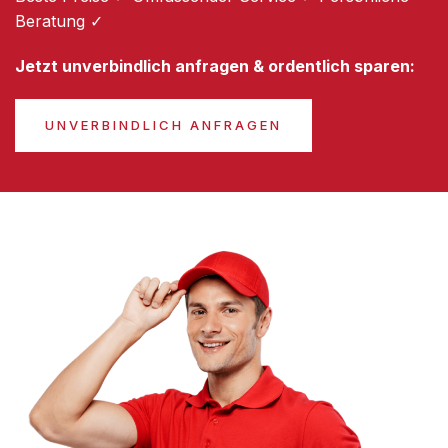
Beratung ✓
Jetzt unverbindlich anfragen & ordentlich sparen:
UNVERBINDLICH ANFRAGEN