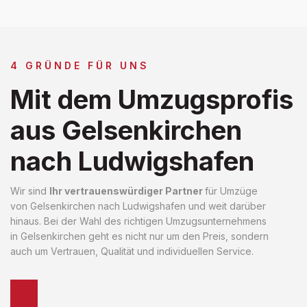
4 GRÜNDE FÜR UNS
Mit dem Umzugsprofis
aus Gelsenkirchen
nach Ludwigshafen
Wir sind
Ihr vertrauenswürdiger Partner
für Umzüge
von Gelsenkirchen nach Ludwigshafen und weit darüber
hinaus. Bei der Wahl des richtigen Umzugsunternehmens
in Gelsenkirchen geht es nicht nur um den Preis, sondern
auch um Vertrauen, Qualität und individuellen Service.