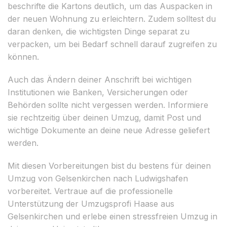
beschrifte die Kartons deutlich, um das Auspacken in
der neuen Wohnung zu erleichtern. Zudem solltest du
daran denken, die wichtigsten Dinge separat zu
verpacken, um bei Bedarf schnell darauf zugreifen zu
können.
Auch das Ändern deiner Anschrift bei wichtigen
Institutionen wie Banken, Versicherungen oder
Behörden sollte nicht vergessen werden. Informiere
sie rechtzeitig über deinen Umzug, damit Post und
wichtige Dokumente an deine neue Adresse geliefert
werden.
Mit diesen Vorbereitungen bist du bestens für deinen
Umzug von Gelsenkirchen nach Ludwigshafen
vorbereitet. Vertraue auf die professionelle
Unterstützung der Umzugsprofi Haase aus
Gelsenkirchen und erlebe einen stressfreien Umzug in