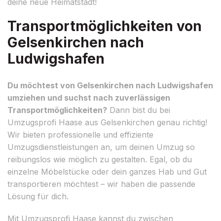
deine neue Heimatstadt!
Transportmöglichkeiten von
Gelsenkirchen nach
Ludwigshafen
Du möchtest von Gelsenkirchen nach Ludwigshafen
umziehen und suchst nach zuverlässigen
Transportmöglichkeiten?
Dann bist du bei
Umzugsprofi Haase aus Gelsenkirchen genau richtig!
Wir bieten professionelle und effiziente
Umzugsdienstleistungen an, um deinen Umzug so
reibungslos wie möglich zu gestalten. Egal, ob du
einzelne Möbelstücke oder dein ganzes Hab und Gut
transportieren möchtest – wir haben die passende
Lösung für dich.
Mit Umzugsprofi Haase kannst du zwischen