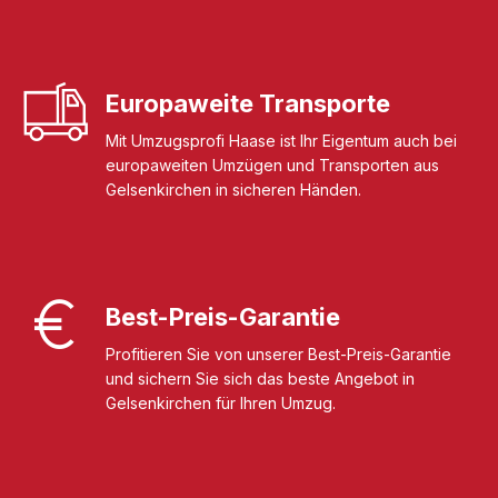
Europaweite Transporte
Mit Umzugsprofi Haase ist Ihr Eigentum auch bei
europaweiten Umzügen und Transporten aus
Gelsenkirchen in sicheren Händen.
Best-Preis-Garantie
Profitieren Sie von unserer Best-Preis-Garantie
und sichern Sie sich das beste Angebot in
Gelsenkirchen für Ihren Umzug.