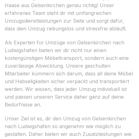
Haase aus Gelsenkirchen genau richtig! Unser
erfahrenes Team steht dir mit umfangreichen
Umzugsdienstleistungen zur Seite und sorgt dafür,
dass dein Umzug reibungslos und stressfrei abläuft.
Als Experten für Umzüge von Gelsenkirchen nach
Ludwigshafen bieten wir dir nicht nur einen
kostengünstigen Möbeltransport, sondern auch eine
zuverlässige Abwicklung. Unsere geschulten
Mitarbeiter kümmern sich darum, dass all deine Möbel
und Habseligkeiten sicher verpackt und transportiert
werden. Wir wissen, dass jeder Umzug individuell ist
und passen unseren Service daher ganz auf deine
Bedürfnisse an.
Unser Ziel ist es, dir den Umzug von Gelsenkirchen
nach Ludwigshafen so angenehm wie möglich zu
gestalten. Daher bieten wir auch Zusatzleistungen wie