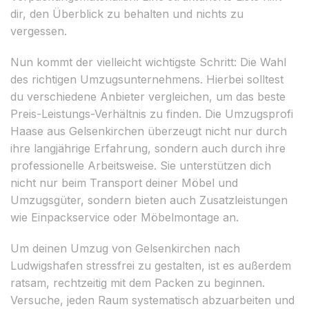
dir, den Überblick zu behalten und nichts zu
vergessen.
Nun kommt der vielleicht wichtigste Schritt: Die Wahl
des richtigen Umzugsunternehmens. Hierbei solltest
du verschiedene Anbieter vergleichen, um das beste
Preis-Leistungs-Verhältnis zu finden. Die Umzugsprofi
Haase aus Gelsenkirchen überzeugt nicht nur durch
ihre langjährige Erfahrung, sondern auch durch ihre
professionelle Arbeitsweise. Sie unterstützen dich
nicht nur beim Transport deiner Möbel und
Umzugsgüter, sondern bieten auch Zusatzleistungen
wie Einpackservice oder Möbelmontage an.
Um deinen Umzug von Gelsenkirchen nach
Ludwigshafen stressfrei zu gestalten, ist es außerdem
ratsam, rechtzeitig mit dem Packen zu beginnen.
Versuche, jeden Raum systematisch abzuarbeiten und