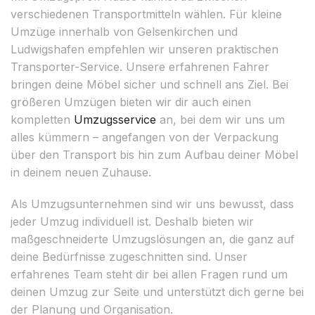
verschiedenen Transportmitteln wählen. Für kleine
Umzüge innerhalb von Gelsenkirchen und
Ludwigshafen empfehlen wir unseren praktischen
Transporter-Service. Unsere erfahrenen Fahrer
bringen deine Möbel sicher und schnell ans Ziel. Bei
größeren Umzügen bieten wir dir auch einen
kompletten
Umzugsservice
an, bei dem wir uns um
alles kümmern – angefangen von der Verpackung
über den Transport bis hin zum Aufbau deiner Möbel
in deinem neuen Zuhause.
Als Umzugsunternehmen sind wir uns bewusst, dass
jeder Umzug individuell ist. Deshalb bieten wir
maßgeschneiderte Umzugslösungen an, die ganz auf
deine Bedürfnisse zugeschnitten sind. Unser
erfahrenes Team steht dir bei allen Fragen rund um
deinen Umzug zur Seite und unterstützt dich gerne bei
der Planung und Organisation.