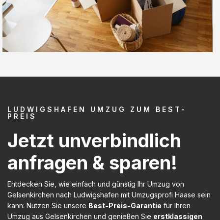
LUDWIGSHAFEN UMZUG ZUM BEST-
PREIS
Jetzt unverbindlich
anfragen & sparen!
Entdecken Sie, wie einfach und günstig Ihr Umzug von
Gelsenkirchen nach Ludwigshafen mit Umzugsprofi Haase sein
kann: Nutzen Sie unsere
Best-Preis-Garantie
für Ihren
Umzug aus Gelsenkirchen und genießen Sie
erstklassigen