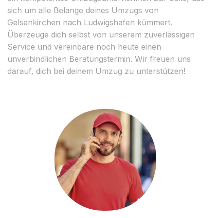
sich um alle Belange deines Umzugs von
Gelsenkirchen nach Ludwigshafen kümmert.
Überzeuge dich selbst von unserem zuverlässigen
Service und vereinbare noch heute einen
unverbindlichen Beratungstermin. Wir freuen uns
darauf, dich bei deinem Umzug zu unterstützen!