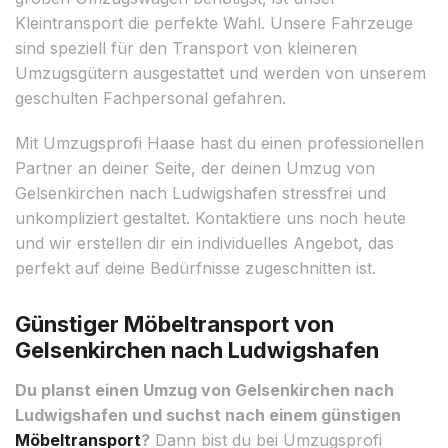
Kleintransport die perfekte Wahl. Unsere Fahrzeuge
sind speziell für den Transport von kleineren
Umzugsgütern ausgestattet und werden von unserem
geschulten Fachpersonal gefahren.
Mit Umzugsprofi Haase hast du einen professionellen
Partner an deiner Seite, der deinen Umzug von
Gelsenkirchen nach Ludwigshafen stressfrei und
unkompliziert gestaltet. Kontaktiere uns noch heute
und wir erstellen dir ein individuelles Angebot, das
perfekt auf deine Bedürfnisse zugeschnitten ist.
Günstiger Möbeltransport von
Gelsenkirchen nach Ludwigshafen
Du planst einen Umzug von Gelsenkirchen nach
Ludwigshafen und suchst nach einem günstigen
Möbeltransport
?
Dann bist du bei Umzugsprofi