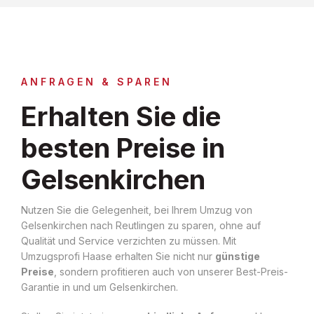
ANFRAGEN & SPAREN
Erhalten Sie die
besten Preise in
Gelsenkirchen
Nutzen Sie die Gelegenheit, bei Ihrem Umzug von
Gelsenkirchen nach Reutlingen zu sparen, ohne auf
Qualität und Service verzichten zu müssen. Mit
Umzugsprofi Haase erhalten Sie nicht nur
günstige
Preise
, sondern profitieren auch von unserer Best-Preis-
Garantie in und um Gelsenkirchen.