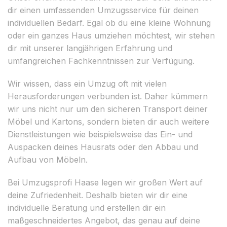
dir einen umfassenden Umzugsservice für deinen
individuellen Bedarf. Egal ob du eine kleine Wohnung
oder ein ganzes Haus umziehen möchtest, wir stehen
dir mit unserer langjährigen Erfahrung und
umfangreichen Fachkenntnissen zur Verfügung.
Wir wissen, dass ein Umzug oft mit vielen
Herausforderungen verbunden ist. Daher kümmern
wir uns nicht nur um den sicheren Transport deiner
Möbel und Kartons, sondern bieten dir auch weitere
Dienstleistungen wie beispielsweise das Ein- und
Auspacken deines Hausrats oder den Abbau und
Aufbau von Möbeln.
Bei Umzugsprofi Haase legen wir großen Wert auf
deine Zufriedenheit. Deshalb bieten wir dir eine
individuelle Beratung und erstellen dir ein
maßgeschneidertes Angebot, das genau auf deine