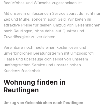
Bedürfnisse und Wünsche zugeschnitten ist.
Mit unserem umfassenden Service sparst du nicht nur
Zeit und Mühe, sondern auch Geld. Wir bieten dir
attraktive Preise für deinen Umzug von Gelsenkirchen
nach Reutlingen, ohne dabei auf Qualität und
Zuverlässigkeit zu verzichten.
Vereinbare noch heute einen kostenlosen und
unverbindlichen Beratungstermin mit Umzugsprofi
Haase und überzeuge dich selbst von unserem
umfangreichen Service und unserer hohen
Kundenzufriedenheit.
Wohnung finden in
Reutlingen
Umzug von Gelsenkirchen nach Reutlingen –