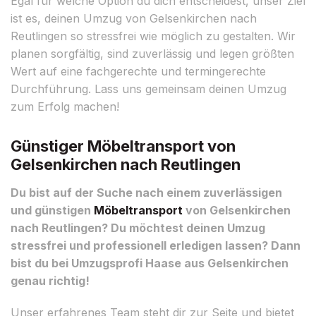
Egal für welche Option du dich entscheidest, unser Ziel
ist es, deinen Umzug von Gelsenkirchen nach
Reutlingen so stressfrei wie möglich zu gestalten. Wir
planen sorgfältig, sind zuverlässig und legen größten
Wert auf eine fachgerechte und termingerechte
Durchführung. Lass uns gemeinsam deinen Umzug
zum Erfolg machen!
Günstiger Möbeltransport von
Gelsenkirchen nach Reutlingen
Du bist auf der Suche nach einem zuverlässigen
und günstigen
Möbeltransport
von Gelsenkirchen
nach Reutlingen? Du möchtest deinen Umzug
stressfrei und professionell erledigen lassen? Dann
bist du bei Umzugsprofi Haase aus Gelsenkirchen
genau richtig!
Unser erfahrenes Team steht dir zur Seite und bietet