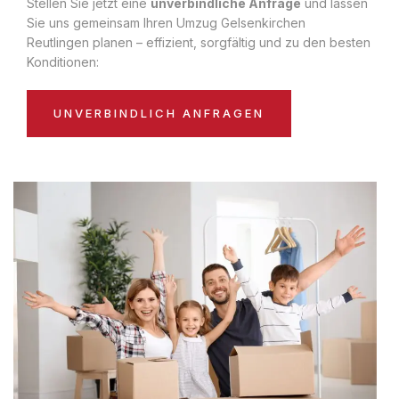
Stellen Sie jetzt eine
unverbindliche Anfrage
und lassen
Sie uns gemeinsam Ihren Umzug Gelsenkirchen
Reutlingen planen – effizient, sorgfältig und zu den besten
Konditionen:
UNVERBINDLICH ANFRAGEN