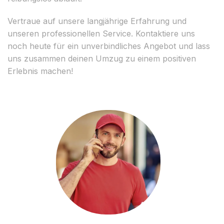
Vertraue auf unsere langjährige Erfahrung und
unseren professionellen Service. Kontaktiere uns
noch heute für ein unverbindliches Angebot und lass
uns zusammen deinen Umzug zu einem positiven
Erlebnis machen!