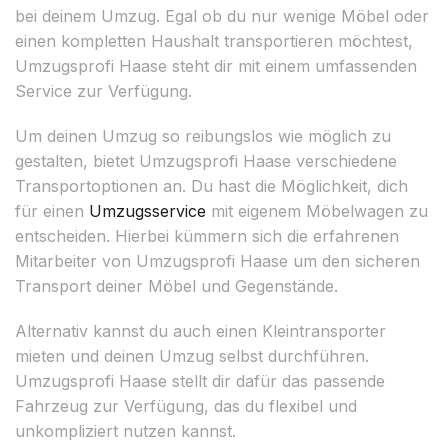
bei deinem Umzug. Egal ob du nur wenige Möbel oder
einen kompletten Haushalt transportieren möchtest,
Umzugsprofi Haase steht dir mit einem umfassenden
Service zur Verfügung.
Um deinen Umzug so reibungslos wie möglich zu
gestalten, bietet Umzugsprofi Haase verschiedene
Transportoptionen an. Du hast die Möglichkeit, dich
für einen
Umzugsservice
mit eigenem Möbelwagen zu
entscheiden. Hierbei kümmern sich die erfahrenen
Mitarbeiter von Umzugsprofi Haase um den sicheren
Transport deiner Möbel und Gegenstände.
Alternativ kannst du auch einen Kleintransporter
mieten und deinen Umzug selbst durchführen.
Umzugsprofi Haase stellt dir dafür das passende
Fahrzeug zur Verfügung, das du flexibel und
unkompliziert nutzen kannst.