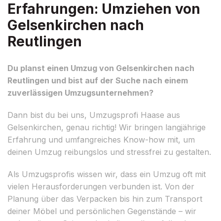
Erfahrungen: Umziehen von
Gelsenkirchen nach
Reutlingen
Du planst einen Umzug von Gelsenkirchen nach
Reutlingen und bist auf der Suche nach einem
zuverlässigen Umzugsunternehmen?
Dann bist du bei uns, Umzugsprofi Haase aus
Gelsenkirchen, genau richtig! Wir bringen langjährige
Erfahrung und umfangreiches Know-how mit, um
deinen Umzug reibungslos und stressfrei zu gestalten.
Als Umzugsprofis wissen wir, dass ein Umzug oft mit
vielen Herausforderungen verbunden ist. Von der
Planung über das Verpacken bis hin zum Transport
deiner Möbel und persönlichen Gegenstände – wir