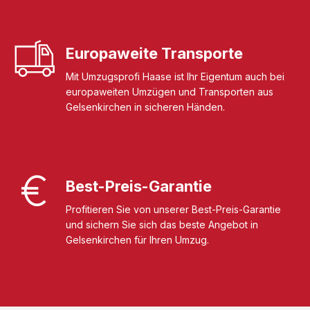
Europaweite Transporte
Mit Umzugsprofi Haase ist Ihr Eigentum auch bei
europaweiten Umzügen und Transporten aus
Gelsenkirchen in sicheren Händen.
Best-Preis-Garantie
Profitieren Sie von unserer Best-Preis-Garantie
und sichern Sie sich das beste Angebot in
Gelsenkirchen für Ihren Umzug.