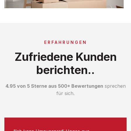
ERFAHRUNGEN
Zufriedene Kunden
berichten..
4.95 von 5 Sterne aus 500+ Bewertungen
sprechen
für sich.