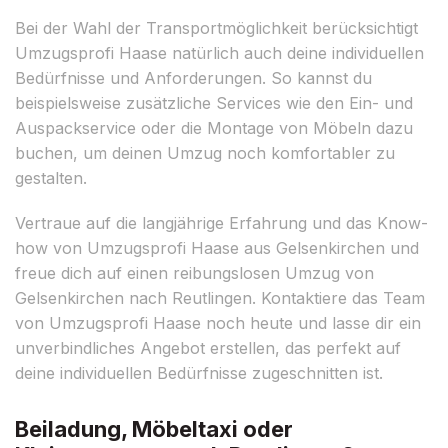
Bei der Wahl der Transportmöglichkeit berücksichtigt
Umzugsprofi Haase natürlich auch deine individuellen
Bedürfnisse und Anforderungen. So kannst du
beispielsweise zusätzliche Services wie den Ein- und
Auspackservice oder die Montage von Möbeln dazu
buchen, um deinen Umzug noch komfortabler zu
gestalten.
Vertraue auf die langjährige Erfahrung und das Know-
how von Umzugsprofi Haase aus Gelsenkirchen und
freue dich auf einen reibungslosen Umzug von
Gelsenkirchen nach Reutlingen. Kontaktiere das Team
von Umzugsprofi Haase noch heute und lasse dir ein
unverbindliches Angebot erstellen, das perfekt auf
deine individuellen Bedürfnisse zugeschnitten ist.
Beiladung, Möbeltaxi oder