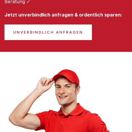
Beratung ✓
Jetzt unverbindlich anfragen & ordentlich sparen:
UNVERBINDLICH ANFRAGEN