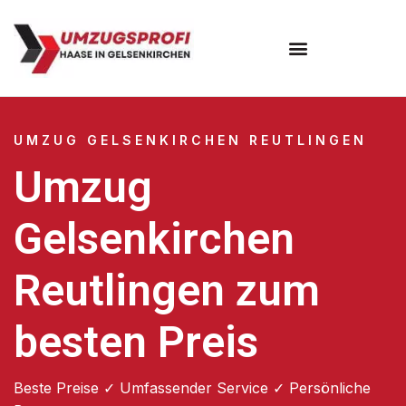
UMZUG GELSENKIRCHEN REUTLINGEN
Umzug
Gelsenkirchen
Reutlingen zum
besten Preis
Beste Preise ✓ Umfassender Service ✓ Persönliche