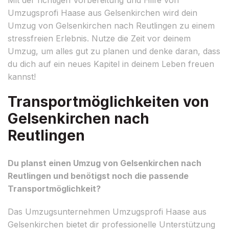
Umzugsprofi Haase aus Gelsenkirchen wird dein
Umzug von Gelsenkirchen nach Reutlingen zu einem
stressfreien Erlebnis. Nutze die Zeit vor deinem
Umzug, um alles gut zu planen und denke daran, dass
du dich auf ein neues Kapitel in deinem Leben freuen
kannst!
Transportmöglichkeiten von
Gelsenkirchen nach
Reutlingen
Du planst einen Umzug von Gelsenkirchen nach
Reutlingen und benötigst noch die passende
Transportmöglichkeit?
Das Umzugsunternehmen Umzugsprofi Haase aus
Gelsenkirchen bietet dir professionelle Unterstützung