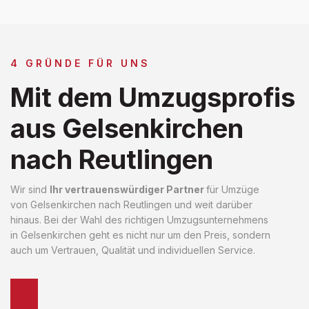
4 GRÜNDE FÜR UNS
Mit dem Umzugsprofis
aus Gelsenkirchen
nach Reutlingen
Wir sind
Ihr vertrauenswürdiger Partner
für Umzüge
von Gelsenkirchen nach Reutlingen und weit darüber
hinaus. Bei der Wahl des richtigen Umzugsunternehmens
in Gelsenkirchen geht es nicht nur um den Preis, sondern
auch um Vertrauen, Qualität und individuellen Service.