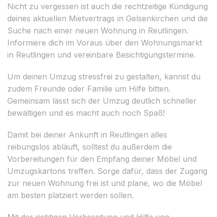
Nicht zu vergessen ist auch die rechtzeitige Kündigung
deines aktuellen Mietvertrags in Gelsenkirchen und die
Suche nach einer neuen Wohnung in Reutlingen.
Informiere dich im Voraus über den Wohnungsmarkt
in Reutlingen und vereinbare Besichtigungstermine.
Um deinen Umzug stressfrei zu gestalten, kannst du
zudem Freunde oder Familie um Hilfe bitten.
Gemeinsam lässt sich der Umzug deutlich schneller
bewältigen und es macht auch noch Spaß!
Damit bei deiner Ankunft in Reutlingen alles
reibungslos abläuft, solltest du außerdem die
Vorbereitungen für den Empfang deiner Möbel und
Umzugskartons treffen. Sorge dafür, dass der Zugang
zur neuen Wohnung frei ist und plane, wo die Möbel
am besten platziert werden sollen.
Mit der richtigen Vorbereitung und Hilfe von