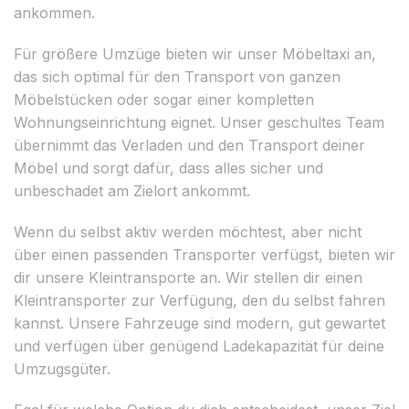
ankommen.
Für größere Umzüge bieten wir unser Möbeltaxi an,
das sich optimal für den Transport von ganzen
Möbelstücken oder sogar einer kompletten
Wohnungseinrichtung eignet. Unser geschultes Team
übernimmt das Verladen und den Transport deiner
Möbel und sorgt dafür, dass alles sicher und
unbeschadet am Zielort ankommt.
Wenn du selbst aktiv werden möchtest, aber nicht
über einen passenden Transporter verfügst, bieten wir
dir unsere Kleintransporte an. Wir stellen dir einen
Kleintransporter zur Verfügung, den du selbst fahren
kannst. Unsere Fahrzeuge sind modern, gut gewartet
und verfügen über genügend Ladekapazität für deine
Umzugsgüter.