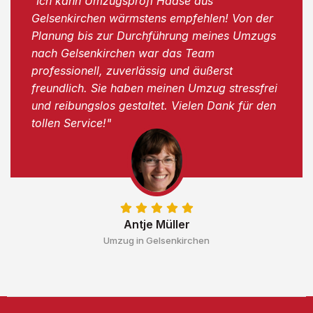
"Ich kann Umzugsprofi Haase aus
Gelsenkirchen wärmstens empfehlen! Von der
Planung bis zur Durchführung meines Umzugs
nach Gelsenkirchen war das Team
professionell, zuverlässig und äußerst
freundlich. Sie haben meinen Umzug stressfrei
und reibungslos gestaltet. Vielen Dank für den
tollen Service!"
Antje Müller
Umzug in Gelsenkirchen