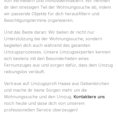
von Vermietern und Immobilienmaklern. Wir nehmen
dir den stressigen Teil der Wohnungssuche ab, indem
wir passende Objekte für dich herausfiltern und
Besichtigungstermine organisieren.
Und das Beste daran: Wir bieten dir nicht nur
Unterstützung bei der Wohnungssuche, sondern
begleiten dich auch während des gesamten
Umzugsprozesses. Unsere Umzugsexperten kennen
sich bestens mit den Besonderheiten eines
Fernumzuges aus und sorgen dafür, dass dein Umzug
reibungslos verläuft.
Vertraue auf Umzugsprofi Haase aus Gelsenkirchen
und mache dir keine Sorgen mehr um die
Wohnungssuche und den Umzug.
Kontaktiere uns
noch heute und lasse dich von unserem
professionellen Service überzeugen!