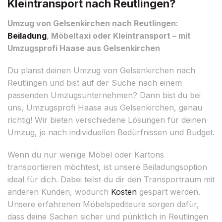
Kleintransport nach Reutlingen?
Umzug von Gelsenkirchen nach Reutlingen:
Beiladung
, Möbeltaxi oder Kleintransport – mit
Umzugsprofi Haase aus Gelsenkirchen
Du planst deinen Umzug von Gelsenkirchen nach
Reutlingen und bist auf der Suche nach einem
passenden Umzugsunternehmen? Dann bist du bei
uns, Umzugsprofi Haase aus Gelsenkirchen, genau
richtig! Wir bieten verschiedene Lösungen für deinen
Umzug, je nach individuellen Bedürfnissen und Budget.
Wenn du nur wenige Möbel oder Kartons
transportieren möchtest, ist unsere Beiladungsoption
ideal für dich. Dabei teilst du dir den Transportraum mit
anderen Kunden, wodurch
Kosten
gespart werden.
Unsere erfahrenen Möbelspediteure sorgen dafür,
dass deine Sachen sicher und pünktlich in Reutlingen