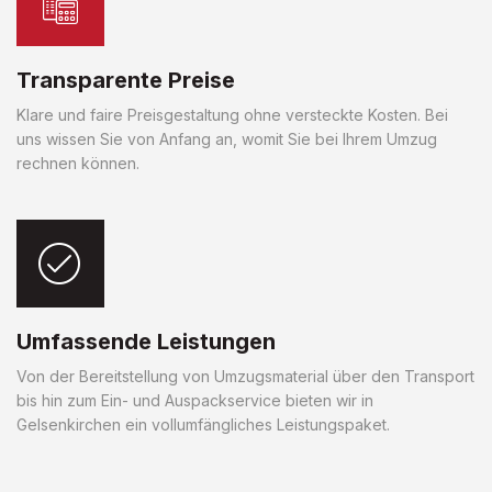
Transparente Preise
Klare und faire Preisgestaltung ohne versteckte Kosten. Bei
uns wissen Sie von Anfang an, womit Sie bei Ihrem Umzug
rechnen können.
Umfassende Leistungen
Von der Bereitstellung von Umzugsmaterial über den Transport
bis hin zum Ein- und Auspackservice bieten wir in
Gelsenkirchen ein vollumfängliches Leistungspaket.