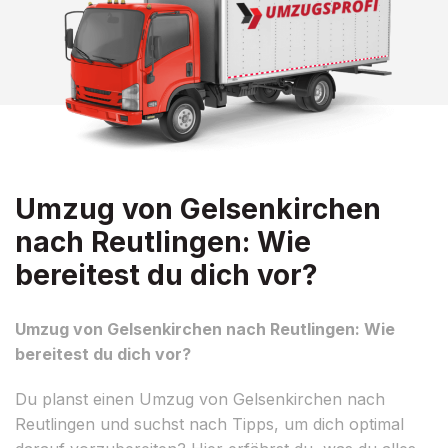
Umzug von Gelsenkirchen
nach Reutlingen: Wie
bereitest du dich vor?
Umzug von Gelsenkirchen nach Reutlingen: Wie
bereitest du dich vor?
Du planst einen Umzug von Gelsenkirchen nach
Reutlingen und suchst nach Tipps, um dich optimal