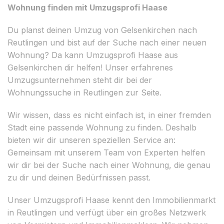
Wohnung finden mit Umzugsprofi Haase
Du planst deinen Umzug von Gelsenkirchen nach
Reutlingen und bist auf der Suche nach einer neuen
Wohnung? Da kann Umzugsprofi Haase aus
Gelsenkirchen dir helfen! Unser erfahrenes
Umzugsunternehmen steht dir bei der
Wohnungssuche in Reutlingen zur Seite.
Wir wissen, dass es nicht einfach ist, in einer fremden
Stadt eine passende Wohnung zu finden. Deshalb
bieten wir dir unseren speziellen Service an:
Gemeinsam mit unserem Team von Experten helfen
wir dir bei der Suche nach einer Wohnung, die genau
zu dir und deinen Bedürfnissen passt.
Unser Umzugsprofi Haase kennt den Immobilienmarkt
in Reutlingen und verfügt über ein großes Netzwerk