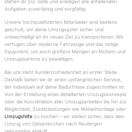
stehen dir zur Seite und erledigen alle anfallenden
Aufgaben zuverlässig und sorgfältig.
Unsere hochqualifizierten Mitarbeiter sind bestens
geschult, um deine Umzugsgüter sicher und
unbeschädigt an ihr neues Ziel zu transportieren. Wir
verfügen über moderne Fahrzeuge und das nötige
Equipment, um auch größere Mengen an Möbeln und
Umzugskartons zu bewältigen.
Bei uns steht Kundenzufriedenheit an erster Stelle.
Deshalb bieten wir dir einen umfangreichen Service,
der individuell auf deine Bedürfnisse zugeschnitten ist.
Von der Erstellung eines detaillierten Umzugskonzepts
über die Koordination aller Umzugsarbeiten bis hin zur
Möglichkeit, Zusatzleistungen wie Möbelmontage oder
Umzugshilfe
zu buchen – wir stellen sicher, dass dein
Umzug von Gelsenkirchen nach Reutlingen
reibungslos abläuft.