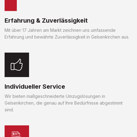
Erfahrung & Zuverlässigkeit
Mit über 17 Jahren am Markt zeichnen uns umfassende
Erfahrung und bewährte Zuverlässigkeit in Gelsenkirchen aus.
Individueller Service
Wir bieten maßgeschneiderte Umzugslösungen in
Gelsenkirchen, die genau auf Ihre Bedürfnisse abgestimmt
sind.