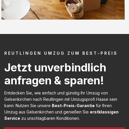
REUTLINGEN UMZUG ZUM BEST-PREIS
Jetzt unverbindlich
anfragen & sparen!
Entdecken Sie, wie einfach und günstig Ihr Umzug von
Gelsenkirchen nach Reutlingen mit Umzugsprofi Haase sein
kann: Nutzen Sie unsere
Best-Preis-Garantie
für Ihren
Umzug aus Gelsenkirchen und genießen Sie
erstklassigen
Service
zu unschlagbaren Konditionen.