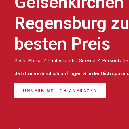
Gelsenkirchen
Regensburg z
besten Preis
Beste Preise ✓ Umfassender Service ✓ Persönliche
Jetzt unverbindlich anfragen & ordentlich sparen
UNVERBINDLICH ANFRAGEN