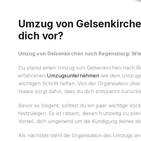
Umzug von Gelsenkirche
dich vor?
Umzug von Gelsenkirchen nach Regensburg: Wie 
Du planst einen Umzug von Gelsenkirchen nach Reg
erfahrenen
Umzugsunternehmen
wie dem Umzugspr
wichtigen Schritt helfen. Von der Organisation üb
Haase sorgt dafür, dass du dich entspannt zurückl
Bevor es losgeht, solltest du ein paar wichtige Vo
festzulegen. Es ist ratsam, diesen frühzeitig zu p
Vorteil, dich umgehend um die Kündigung deines ak
Als nächstes steht die Organisation des Umzugs an.