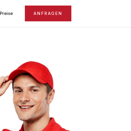
Preise
ANFRAGEN