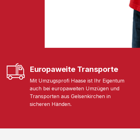
Europaweite Transporte
Mit Umzugsprofi Haase ist Ihr Eigentum
auch bei europaweiten Umzügen und
Transporten aus Gelsenkirchen in
sicheren Händen.