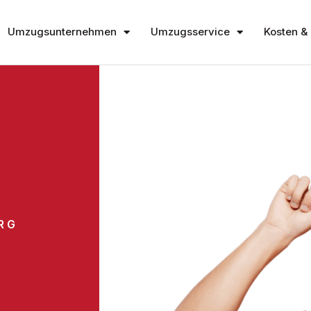
Umzugsunternehmen
Umzugsservice
Kosten & 
RG