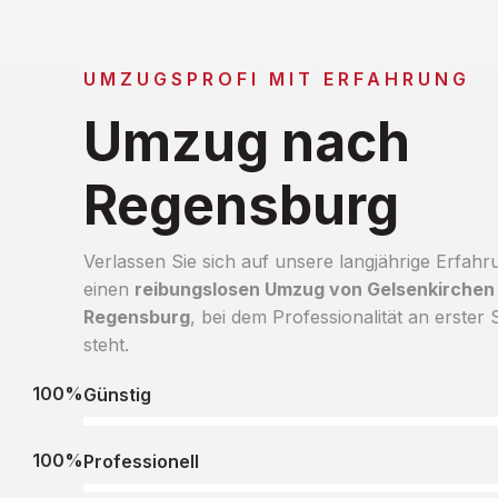
UMZUGSPROFI MIT ERFAHRUNG
Umzug nach
Regensburg
Verlassen Sie sich auf unsere langjährige Erfahr
einen
reibungslosen Umzug von Gelsenkirchen
Regensburg
, bei dem Professionalität an erster S
steht.
100%
Günstig
100%
Professionell