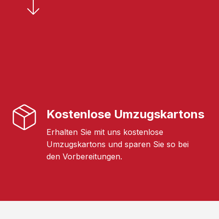
Kostenlose Umzugskartons
Erhalten Sie mit uns kostenlose
Umzugskartons und sparen Sie so bei
den Vorbereitungen.