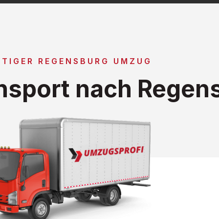
TIGER REGENSBURG UMZUG
nsport nach Regen