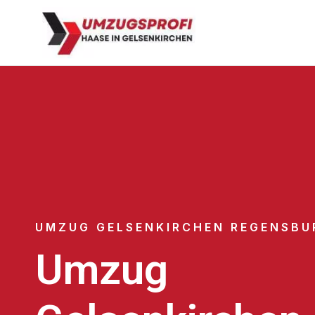
UMZUG GELSENKIRCHEN REGENSBU
Umzug