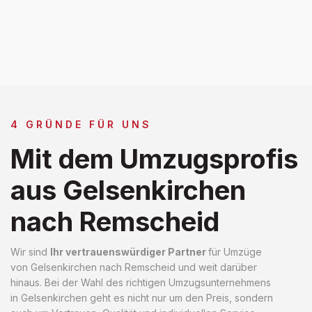
4 GRÜNDE FÜR UNS
Mit dem Umzugsprofis
aus Gelsenkirchen
nach Remscheid
Wir sind
Ihr vertrauenswürdiger Partner
für Umzüge
von Gelsenkirchen nach Remscheid und weit darüber
hinaus. Bei der Wahl des richtigen Umzugsunternehmens
in Gelsenkirchen geht es nicht nur um den Preis, sondern