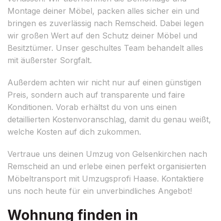
Montage deiner Möbel, packen alles sicher ein und
bringen es zuverlässig nach Remscheid. Dabei legen
wir großen Wert auf den Schutz deiner Möbel und
Besitztümer. Unser geschultes Team behandelt alles
mit äußerster Sorgfalt.
Außerdem achten wir nicht nur auf einen günstigen
Preis, sondern auch auf transparente und faire
Konditionen. Vorab erhältst du von uns einen
detaillierten Kostenvoranschlag, damit du genau weißt,
welche Kosten auf dich zukommen.
Vertraue uns deinen Umzug von Gelsenkirchen nach
Remscheid an und erlebe einen perfekt organisierten
Möbeltransport mit Umzugsprofi Haase. Kontaktiere
uns noch heute für ein unverbindliches Angebot!
Wohnung finden in