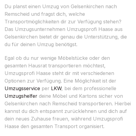
Du planst einen Umzug von Gelsenkirchen nach
Remscheid und fragst dich, welche
Transportmöglichkeiten dir zur Verfügung stehen?
Das Umzugsunternehmen Umzugsprofi Haase aus
Gelsenkirchen bietet dir genau die Unterstützung, die
du für deinen Umzug benötigst.
Egal ob du nur wenige Möbelstücke oder den
gesamten Hausrat transportieren möchtest,
Umzugsprofi Haase steht dir mit verschiedenen
Optionen zur Verfügung. Eine Möglichkeit ist der
Umzugsservice
per
LKW
, bei dem professionelle
Umzugshelfer
deine Möbel und Kartons sicher von
Gelsenkirchen nach Remscheid transportieren. Hierbei
kannst du dich entspannt zurücklehnen und dich auf
dein neues Zuhause freuen, während Umzugsprofi
Haase den gesamten Transport organisiert.