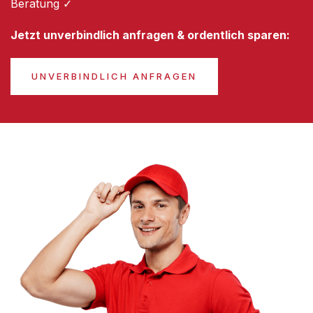
Beratung ✓
Jetzt unverbindlich anfragen & ordentlich sparen:
UNVERBINDLICH ANFRAGEN