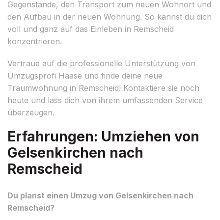
Gegenstände, den Transport zum neuen Wohnort und
den Aufbau in der neuen Wohnung. So kannst du dich
voll und ganz auf das Einleben in Remscheid
konzentrieren.
Vertraue auf die professionelle Unterstützung von
Umzugsprofi Haase und finde deine neue
Traumwohnung in Remscheid! Kontaktiere sie noch
heute und lass dich von ihrem umfassenden Service
überzeugen.
Erfahrungen: Umziehen von
Gelsenkirchen nach
Remscheid
Du planst einen Umzug von Gelsenkirchen nach
Remscheid?