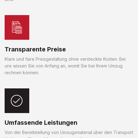
Transparente Preise
Klare und faire Preisgestaltung ohne versteckte Kosten. Bei
uns wissen Sie von Anfang an, womit Sie bei Ihrem Umzug
rechnen können.
Umfassende Leistungen
Von der Bereitstellung von Umzugsmaterial über den Transport