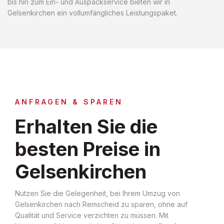
bis hin zum Ein- und Auspackservice bieten wir in
Gelsenkirchen ein vollumfängliches Leistungspaket.
ANFRAGEN & SPAREN
Erhalten Sie die
besten Preise in
Gelsenkirchen
Nutzen Sie die Gelegenheit, bei Ihrem Umzug von
Gelsenkirchen nach Remscheid zu sparen, ohne auf
Qualität und Service verzichten zu müssen. Mit