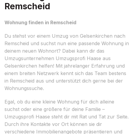
Remscheid
Wohnung finden in Remscheid
Du stehst vor einem Umzug von Gelsenkirchen nach
Remscheid und suchst nun eine passende Wohnung in
deinem neuen Wohnort? Dabei kann dir das
Umzugsunternehmen Umzugsprofi Haase aus
Gelsenkirchen helfen! Mit jahrelanger Erfahrung und
einem breiten Netzwerk kennt sich das Team bestens
in Remscheid aus und unterstützt dich gerne bei der
Wohnungssuche.
Egal, ob du eine kleine Wohnung für dich alleine
suchst oder eine größere für deine Familie –
Umzugsprofi Haase steht dir mit Rat und Tat zur Seite.
Durch ihre Kontakte vor Ort können sie dir
verschiedene Immobilienangebote präsentieren und