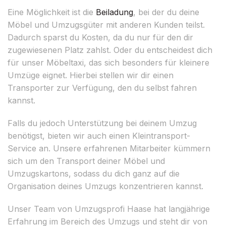
Eine Möglichkeit ist die
Beiladung
, bei der du deine
Möbel und Umzugsgüter mit anderen Kunden teilst.
Dadurch sparst du Kosten, da du nur für den dir
zugewiesenen Platz zahlst. Oder du entscheidest dich
für unser Möbeltaxi, das sich besonders für kleinere
Umzüge eignet. Hierbei stellen wir dir einen
Transporter zur Verfügung, den du selbst fahren
kannst.
Falls du jedoch Unterstützung bei deinem Umzug
benötigst, bieten wir auch einen Kleintransport-
Service an. Unsere erfahrenen Mitarbeiter kümmern
sich um den Transport deiner Möbel und
Umzugskartons, sodass du dich ganz auf die
Organisation deines Umzugs konzentrieren kannst.
Unser Team von Umzugsprofi Haase hat langjährige
Erfahrung im Bereich des Umzugs und steht dir von