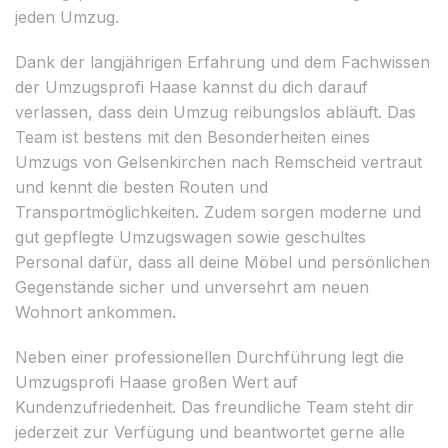
jeden Umzug.
Dank der langjährigen Erfahrung und dem Fachwissen
der Umzugsprofi Haase kannst du dich darauf
verlassen, dass dein Umzug reibungslos abläuft. Das
Team ist bestens mit den Besonderheiten eines
Umzugs von Gelsenkirchen nach Remscheid vertraut
und kennt die besten Routen und
Transportmöglichkeiten. Zudem sorgen moderne und
gut gepflegte Umzugswagen sowie geschultes
Personal dafür, dass all deine Möbel und persönlichen
Gegenstände sicher und unversehrt am neuen
Wohnort ankommen.
Neben einer professionellen Durchführung legt die
Umzugsprofi Haase großen Wert auf
Kundenzufriedenheit. Das freundliche Team steht dir
jederzeit zur Verfügung und beantwortet gerne alle