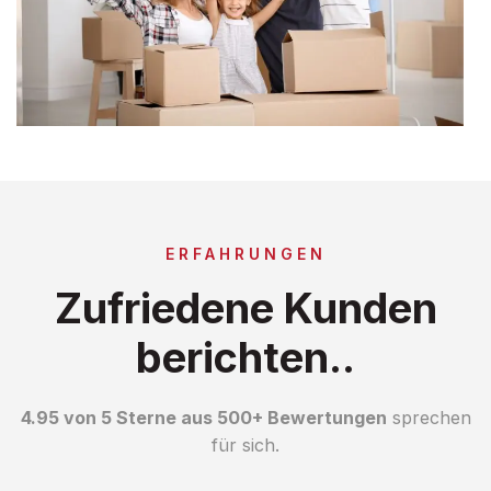
ERFAHRUNGEN
Zufriedene Kunden
berichten..
4.95 von 5 Sterne aus 500+ Bewertungen
sprechen
für sich.