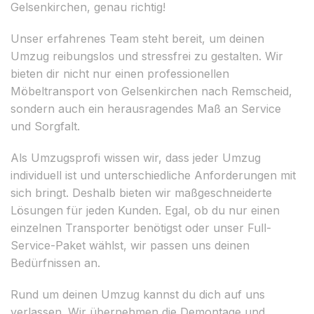
Gelsenkirchen, genau richtig!
Unser erfahrenes Team steht bereit, um deinen
Umzug reibungslos und stressfrei zu gestalten. Wir
bieten dir nicht nur einen professionellen
Möbeltransport von Gelsenkirchen nach Remscheid,
sondern auch ein herausragendes Maß an Service
und Sorgfalt.
Als Umzugsprofi wissen wir, dass jeder Umzug
individuell ist und unterschiedliche Anforderungen mit
sich bringt. Deshalb bieten wir maßgeschneiderte
Lösungen für jeden Kunden. Egal, ob du nur einen
einzelnen Transporter benötigst oder unser Full-
Service-Paket wählst, wir passen uns deinen
Bedürfnissen an.
Rund um deinen Umzug kannst du dich auf uns
verlassen. Wir übernehmen die Demontage und