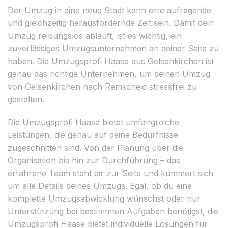
Der Umzug in eine neue Stadt kann eine aufregende
und gleichzeitig herausfordernde Zeit sein. Damit dein
Umzug reibungslos abläuft, ist es wichtig, ein
zuverlässiges Umzugsunternehmen an deiner Seite zu
haben. Die Umzugsprofi Haase aus Gelsenkirchen ist
genau das richtige Unternehmen, um deinen Umzug
von Gelsenkirchen nach Remscheid stressfrei zu
gestalten.
Die Umzugsprofi Haase bietet umfangreiche
Leistungen, die genau auf deine Bedürfnisse
zugeschnitten sind. Von der Planung über die
Organisation bis hin zur Durchführung – das
erfahrene Team steht dir zur Seite und kümmert sich
um alle Details deines Umzugs. Egal, ob du eine
komplette Umzugsabwicklung wünschst oder nur
Unterstützung bei bestimmten Aufgaben benötigst, die
Umzugsprofi Haase bietet individuelle Lösungen für