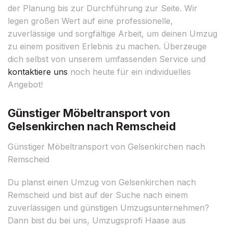
der Planung bis zur Durchführung zur Seite. Wir
legen großen Wert auf eine professionelle,
zuverlässige und sorgfältige Arbeit, um deinen Umzug
zu einem positiven Erlebnis zu machen. Überzeuge
dich selbst von unserem umfassenden Service und
kontaktiere uns
noch heute für ein individuelles
Angebot!
Günstiger Möbeltransport von
Gelsenkirchen nach Remscheid
Günstiger Möbeltransport von Gelsenkirchen nach
Remscheid
Du planst einen Umzug von Gelsenkirchen nach
Remscheid und bist auf der Suche nach einem
zuverlässigen und günstigen Umzugsunternehmen?
Dann bist du bei uns, Umzugsprofi Haase aus