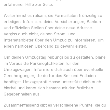
erfahrener Hilfe zur Seite.
Weiterhin ist es ratsam, die Formalitäten frühzeitig zu
erledigen. Informiere deine Versicherungen, Banken
und offiziellen Stellen über deine neue Adresse.
Vergiss auch nicht, deinen Strom- und
Internetanbieter über den Umzug zu informieren, um
einen nahtlosen Übergang zu gewährleisten.
Um deinen Umzugstag reibungslos zu gestalten, plane
im Voraus die Parkmöglichkeiten für den
Umzugswagen. Informiere dich auch über eventuelle
Genehmigungen, die du für das Be- und Entladen
benötigst. Umzugsprofi Haase unterstützt dich auch
hierbei und kennt sich bestens mit den örtlichen
Gegebenheiten aus.
Zusammenfassend gibt es verschiedene Punkte, die du