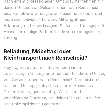
nach einem professionellen Umzugsunternehmen für
deinen Umzug von Gelsenkirchen nach Remscheid
bist, kontaktiere Umzugsprofi Haase noch heute und
lasse dich individuell beraten. Mit langjähriger
Erfahrung und zuverlässigem Service ist Umzugsprofi
Haase der richtige Partner für deinen reibungslosen
Umzug.
Beiladung, Möbeltaxi oder
Kleintransport nach Remscheid?
Hey du, bist du auf der Suche nach einem
zuverlässigen Umzugsunternehmen für deinen Umzug
von Gelsenkirchen nach Remscheid? Dann bist du bei
uns, den Umzugsprofis Umzugsprofi Haase aus
Gelsenkirchen, genau richtig! Wir bieten dir
verschiedene Optionen, um deinen Umzug stressfrei
und unkompliziert zu gestalten.