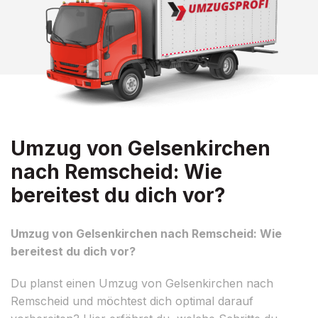
Umzug von Gelsenkirchen
nach Remscheid: Wie
bereitest du dich vor?
Umzug von Gelsenkirchen nach Remscheid: Wie
bereitest du dich vor?
Du planst einen Umzug von Gelsenkirchen nach
Remscheid und möchtest dich optimal darauf