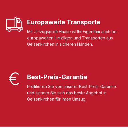
Europaweite Transporte
Mit Umzugsprofi Haase ist Ihr Eigentum auch bei
europaweiten Umzügen und Transporten aus
Gelsenkirchen in sicheren Händen.
Best-Preis-Garantie
Profitieren Sie von unserer Best-Preis-Garantie
und sichern Sie sich das beste Angebot in
Gelsenkirchen für Ihren Umzug.