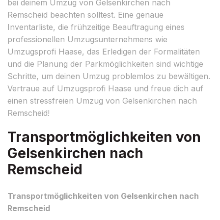
bei deinem Umzug von Gelsenkirchen nach
Remscheid beachten solltest. Eine genaue
Inventarliste, die frühzeitige Beauftragung eines
professionellen Umzugsunternehmens wie
Umzugsprofi Haase, das Erledigen der Formalitäten
und die Planung der Parkmöglichkeiten sind wichtige
Schritte, um deinen Umzug problemlos zu bewältigen.
Vertraue auf Umzugsprofi Haase und freue dich auf
einen stressfreien Umzug von Gelsenkirchen nach
Remscheid!
Transportmöglichkeiten von
Gelsenkirchen nach
Remscheid
Transportmöglichkeiten von Gelsenkirchen nach
Remscheid