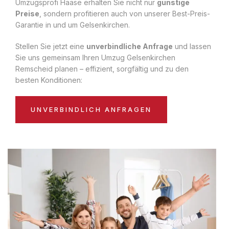
Umzugsprofi Haase erhalten Sie nicht nur
günstige
Preise
, sondern profitieren auch von unserer Best-Preis-
Garantie in und um Gelsenkirchen.
Stellen Sie jetzt eine
unverbindliche Anfrage
und lassen
Sie uns gemeinsam Ihren Umzug Gelsenkirchen
Remscheid planen – effizient, sorgfältig und zu den
besten Konditionen:
UNVERBINDLICH ANFRAGEN