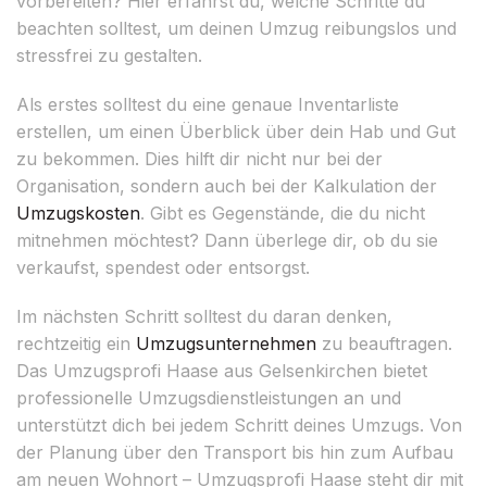
vorbereiten? Hier erfährst du, welche Schritte du
beachten solltest, um deinen Umzug reibungslos und
stressfrei zu gestalten.
Als erstes solltest du eine genaue Inventarliste
erstellen, um einen Überblick über dein Hab und Gut
zu bekommen. Dies hilft dir nicht nur bei der
Organisation, sondern auch bei der Kalkulation der
Umzugskosten
. Gibt es Gegenstände, die du nicht
mitnehmen möchtest? Dann überlege dir, ob du sie
verkaufst, spendest oder entsorgst.
Im nächsten Schritt solltest du daran denken,
rechtzeitig ein
Umzugsunternehmen
zu beauftragen.
Das Umzugsprofi Haase aus Gelsenkirchen bietet
professionelle Umzugsdienstleistungen an und
unterstützt dich bei jedem Schritt deines Umzugs. Von
der Planung über den Transport bis hin zum Aufbau
am neuen Wohnort – Umzugsprofi Haase steht dir mit