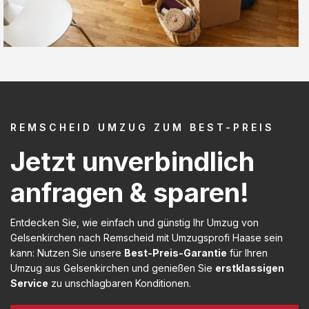
REMSCHEID UMZUG ZUM BEST-PREIS
Jetzt unverbindlich
anfragen & sparen!
Entdecken Sie, wie einfach und günstig Ihr Umzug von
Gelsenkirchen nach Remscheid mit Umzugsprofi Haase sein
kann: Nutzen Sie unsere
Best-Preis-Garantie
für Ihren
Umzug aus Gelsenkirchen und genießen Sie
erstklassigen
Service
zu unschlagbaren Konditionen.