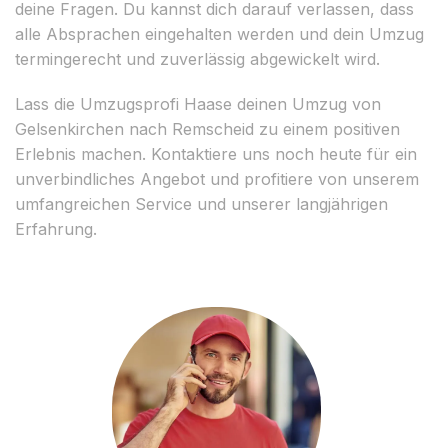
deine Fragen. Du kannst dich darauf verlassen, dass
alle Absprachen eingehalten werden und dein Umzug
termingerecht und zuverlässig abgewickelt wird.
Lass die Umzugsprofi Haase deinen Umzug von
Gelsenkirchen nach Remscheid zu einem positiven
Erlebnis machen. Kontaktiere uns noch heute für ein
unverbindliches Angebot und profitiere von unserem
umfangreichen Service und unserer langjährigen
Erfahrung.