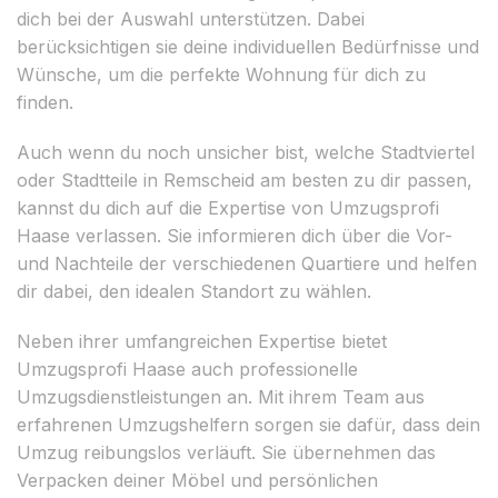
dich bei der Auswahl unterstützen. Dabei
berücksichtigen sie deine individuellen Bedürfnisse und
Wünsche, um die perfekte Wohnung für dich zu
finden.
Auch wenn du noch unsicher bist, welche Stadtviertel
oder Stadtteile in Remscheid am besten zu dir passen,
kannst du dich auf die Expertise von Umzugsprofi
Haase verlassen. Sie informieren dich über die Vor-
und Nachteile der verschiedenen Quartiere und helfen
dir dabei, den idealen Standort zu wählen.
Neben ihrer umfangreichen Expertise bietet
Umzugsprofi Haase auch professionelle
Umzugsdienstleistungen an. Mit ihrem Team aus
erfahrenen Umzugshelfern sorgen sie dafür, dass dein
Umzug reibungslos verläuft. Sie übernehmen das
Verpacken deiner Möbel und persönlichen