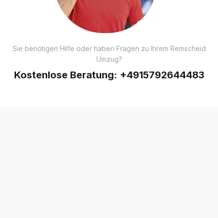
Sie benötigen Hilfe oder haben Fragen zu Ihrem Remscheid
Umzug?
Kostenlose Beratung:
+4915792644483