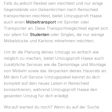
Falls du jedoch flexibel sein möchtest und nur einige
Gegenstände von Gelsenkirchen nach Remscheid
transportieren möchtest, bietet Umzugsprofi Haase
auch einen
Möbeltransport
mit Sprinter oder
Transporter an. Diese Transportmöglichkeit eignet sich
vor allem für
Studenten
oder Singles, die nur wenige
Möbelstücke und Kartons mitnehmen möchten.
Um dir die Planung deines Umzugs so einfach wie
möglich zu machen, bietet Umzugsprofi Haase auch
zusätzliche Services wie die Demontage und Montage
von Möbeln sowie das Verpacken deines Hausrats an.
Mit dem Full-Service-Umzugspaket kannst du dich
komplett auf dein neues Leben in Remscheid
konzentrieren, während Umzugsprofi Haase den
gesamten Umzug für dich erledigt.
Worauf wartest du noch? Wenn du auf der Suche