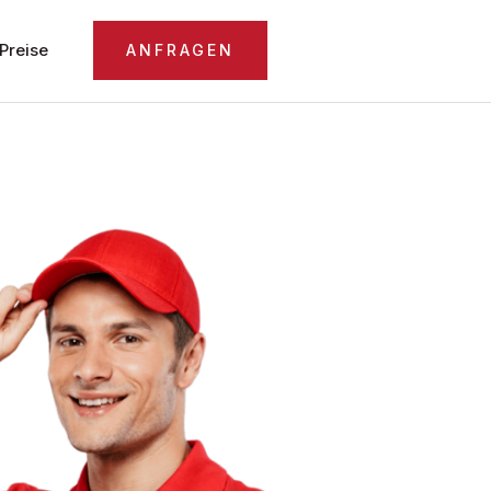
Preise
ANFRAGEN