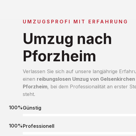
UMZUGSPROFI MIT ERFAHRUNG
Umzug nach
Pforzheim
Verlassen Sie sich auf unsere langjährige Erfahr
einen
reibungslosen Umzug von Gelsenkirchen
Pforzheim
, bei dem Professionalität an erster Ste
steht.
100%
Günstig
100%
Professionell