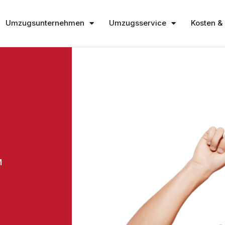
Umzugsunternehmen
Umzugsservice
Kosten & 
M