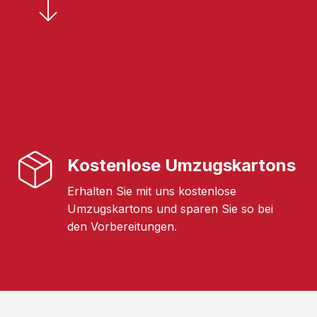
Kostenlose Umzugskartons
Erhalten Sie mit uns kostenlose
Umzugskartons und sparen Sie so bei
den Vorbereitungen.