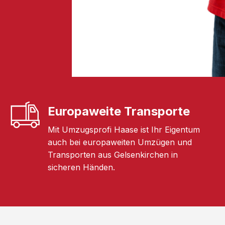
Europaweite Transporte
Mit Umzugsprofi Haase ist Ihr Eigentum
auch bei europaweiten Umzügen und
Transporten aus Gelsenkirchen in
sicheren Händen.