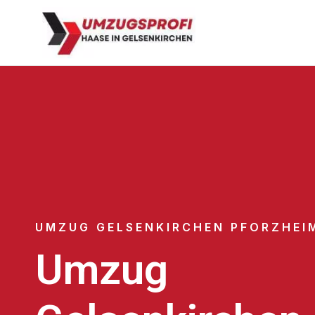
UMZUG GELSENKIRCHEN PFORZHEI
Umzug