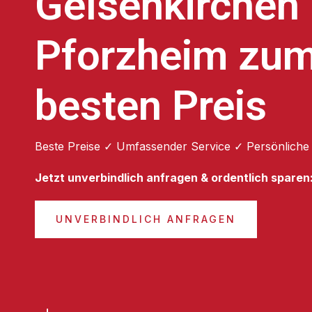
Gelsenkirchen
Pforzheim zu
besten Preis
Beste Preise ✓ Umfassender Service ✓ Persönliche
Jetzt unverbindlich anfragen & ordentlich sparen
UNVERBINDLICH ANFRAGEN