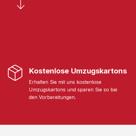
Kostenlose Umzugskartons
Erhalten Sie mit uns kostenlose
Umzugskartons und sparen Sie so bei
den Vorbereitungen.