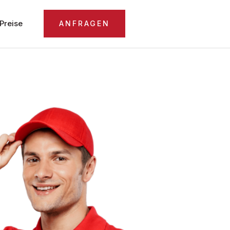
Preise
ANFRAGEN