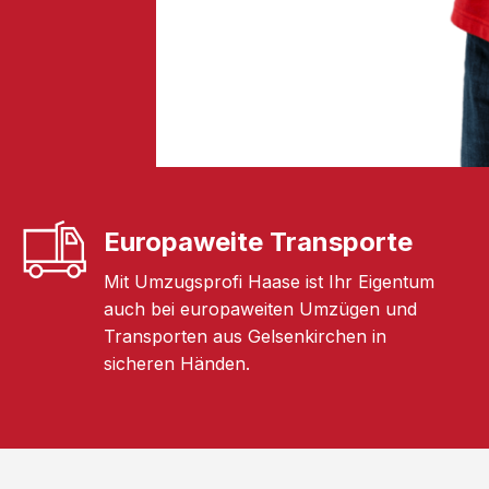
Europaweite Transporte
Mit Umzugsprofi Haase ist Ihr Eigentum
auch bei europaweiten Umzügen und
Transporten aus Gelsenkirchen in
sicheren Händen.