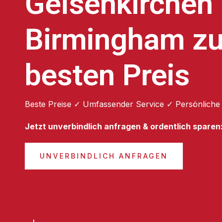
Gelsenkirchen
Birmingham z
besten Preis
Beste Preise ✓ Umfassender Service ✓ Persönliche
Jetzt unverbindlich anfragen & ordentlich sparen
UNVERBINDLICH ANFRAGEN