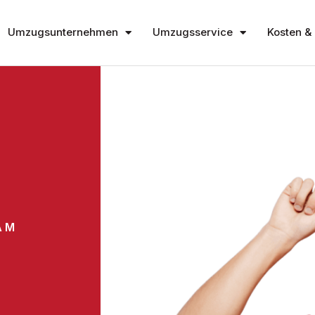
Umzugsunternehmen
Umzugsservice
Kosten & 
AM