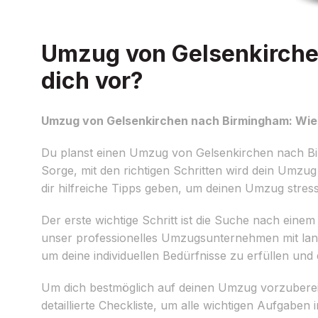
Umzug von Gelsenkirche
dich vor?
Umzug von Gelsenkirchen nach Birmingham: Wie 
Du planst einen Umzug von Gelsenkirchen nach Bir
Sorge, mit den richtigen Schritten wird dein Umzu
dir hilfreiche Tipps geben, um deinen Umzug stressf
Der erste wichtige Schritt ist die Suche nach eine
unser professionelles Umzugsunternehmen mit lan
um deine individuellen Bedürfnisse zu erfüllen u
Um dich bestmöglich auf deinen Umzug vorzubereiten
detaillierte Checkliste, um alle wichtigen Aufgaben