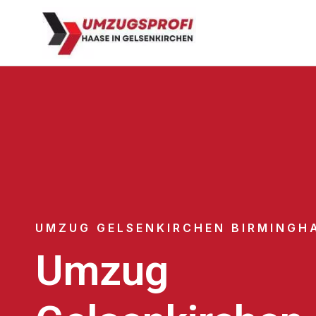
UMZUG GELSENKIRCHEN BIRMINGH
Umzug