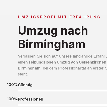
UMZUGSPROFI MIT ERFAHRUNG
Umzug nach
Birmingham
Verlassen Sie sich auf unsere langjährige Erfahr
einen
reibungslosen Umzug von Gelsenkirchen
Birmingham
, bei dem Professionalität an erster S
steht.
100%
Günstig
100%
Professionell