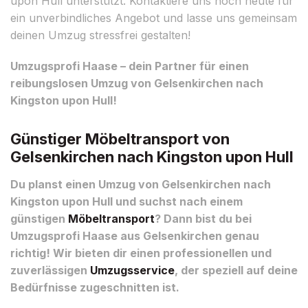
upon Hull unterstützt. Kontaktiere uns noch heute für
ein unverbindliches Angebot und lasse uns gemeinsam
deinen Umzug stressfrei gestalten!
Umzugsprofi Haase – dein Partner für einen
reibungslosen Umzug von Gelsenkirchen nach
Kingston upon Hull!
Günstiger Möbeltransport von
Gelsenkirchen nach Kingston upon Hull
Du planst einen Umzug von Gelsenkirchen nach
Kingston upon Hull und suchst nach einem
günstigen
Möbeltransport
? Dann bist du bei
Umzugsprofi Haase aus Gelsenkirchen genau
richtig! Wir bieten dir einen professionellen und
zuverlässigen
Umzugsservice
, der speziell auf deine
Bedürfnisse zugeschnitten ist.