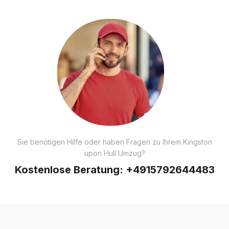
Sie benötigen Hilfe oder haben Fragen zu Ihrem Kingston
upon Hull Umzug?
Kostenlose Beratung:
+4915792644483