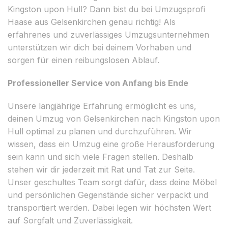
Kingston upon Hull? Dann bist du bei Umzugsprofi
Haase aus Gelsenkirchen genau richtig! Als
erfahrenes und zuverlässiges Umzugsunternehmen
unterstützen wir dich bei deinem Vorhaben und
sorgen für einen reibungslosen Ablauf.
Professioneller Service von Anfang bis Ende
Unsere langjährige Erfahrung ermöglicht es uns,
deinen Umzug von Gelsenkirchen nach Kingston upon
Hull optimal zu planen und durchzuführen. Wir
wissen, dass ein Umzug eine große Herausforderung
sein kann und sich viele Fragen stellen. Deshalb
stehen wir dir jederzeit mit Rat und Tat zur Seite.
Unser geschultes Team sorgt dafür, dass deine Möbel
und persönlichen Gegenstände sicher verpackt und
transportiert werden. Dabei legen wir höchsten Wert
auf Sorgfalt und Zuverlässigkeit.