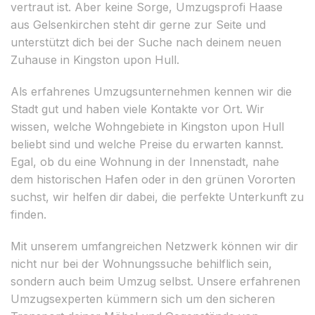
vertraut ist. Aber keine Sorge, Umzugsprofi Haase
aus Gelsenkirchen steht dir gerne zur Seite und
unterstützt dich bei der Suche nach deinem neuen
Zuhause in Kingston upon Hull.
Als erfahrenes Umzugsunternehmen kennen wir die
Stadt gut und haben viele Kontakte vor Ort. Wir
wissen, welche Wohngebiete in Kingston upon Hull
beliebt sind und welche Preise du erwarten kannst.
Egal, ob du eine Wohnung in der Innenstadt, nahe
dem historischen Hafen oder in den grünen Vororten
suchst, wir helfen dir dabei, die perfekte Unterkunft zu
finden.
Mit unserem umfangreichen Netzwerk können wir dir
nicht nur bei der Wohnungssuche behilflich sein,
sondern auch beim Umzug selbst. Unsere erfahrenen
Umzugsexperten kümmern sich um den sicheren