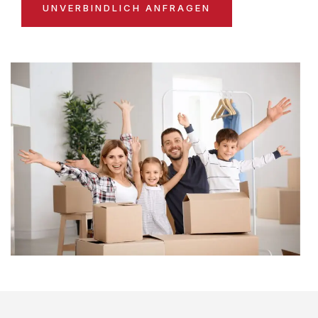
UNVERBINDLICH ANFRAGEN