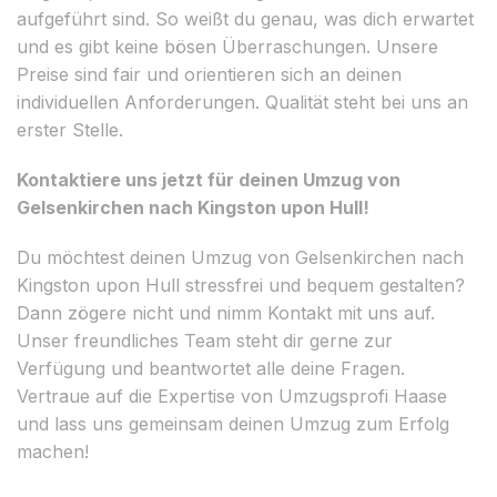
aufgeführt sind. So weißt du genau, was dich erwartet
und es gibt keine bösen Überraschungen. Unsere
Preise sind fair und orientieren sich an deinen
individuellen Anforderungen. Qualität steht bei uns an
erster Stelle.
Kontaktiere uns jetzt für deinen Umzug von
Gelsenkirchen nach Kingston upon Hull!
Du möchtest deinen Umzug von Gelsenkirchen nach
Kingston upon Hull stressfrei und bequem gestalten?
Dann zögere nicht und nimm Kontakt mit uns auf.
Unser freundliches Team steht dir gerne zur
Verfügung und beantwortet alle deine Fragen.
Vertraue auf die Expertise von Umzugsprofi Haase
und lass uns gemeinsam deinen Umzug zum Erfolg
machen!