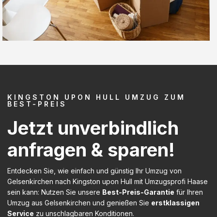
KINGSTON UPON HULL UMZUG ZUM
BEST-PREIS
Jetzt unverbindlich
anfragen & sparen!
Entdecken Sie, wie einfach und günstig Ihr Umzug von
Gelsenkirchen nach Kingston upon Hull mit Umzugsprofi Haase
sein kann: Nutzen Sie unsere
Best-Preis-Garantie
für Ihren
Umzug aus Gelsenkirchen und genießen Sie
erstklassigen
Service
zu unschlagbaren Konditionen.