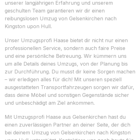
unserer langjährigen Erfahrung und unserem
geschulten Team garantieren wir dir einen
reibungslosen Umzug von Gelsenkirchen nach
Kingston upon Hull.
Unser Umzugsprofi Haase bietet dir nicht nur einen
professionellen Service, sondern auch faire Preise
und eine persönliche Betreuung. Wir kümmern uns
um alle Details deines Umzugs, von der Planung bis
zur Durchführung. Du musst dir keine Sorgen machen
– wir erledigen alles für dich! Mit unseren speziell
ausgestatteten Transportfahrzeugen sorgen wir dafür,
dass deine Möbel und sonstigen Gegenstände sicher
und unbeschädigt am Ziel ankommen.
Mit Umzugsprofi Haase aus Gelsenkirchen hast du
einen zuverlässigen Partner an deiner Seite, der dich
bei deinem Umzug von Gelsenkirchen nach Kingston