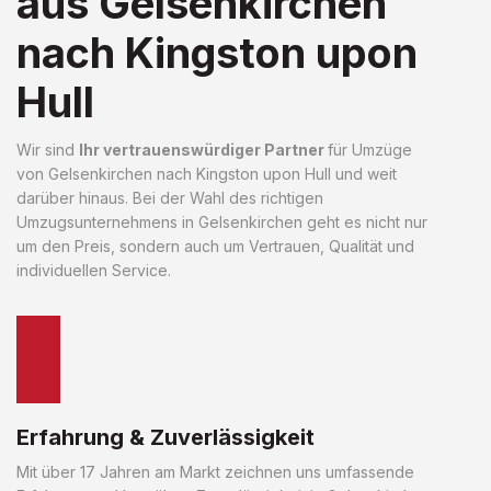
aus Gelsenkirchen
nach Kingston upon
Hull
Wir sind
Ihr vertrauenswürdiger Partner
für Umzüge
von Gelsenkirchen nach Kingston upon Hull und weit
darüber hinaus. Bei der Wahl des richtigen
Umzugsunternehmens in Gelsenkirchen geht es nicht nur
um den Preis, sondern auch um Vertrauen, Qualität und
individuellen Service.
Erfahrung & Zuverlässigkeit
Mit über 17 Jahren am Markt zeichnen uns umfassende