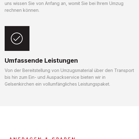
uns wissen Sie von Anfang an, womit Sie bei Ihrem Umzug
rechnen können.
Umfassende Leistungen
Von der Bereitstellung von Umzugsmaterial über den Transport
bis hin zum Ein- und Auspackservice bieten wir in
Gelsenkirchen ein vollumfängliches Leistungspaket.