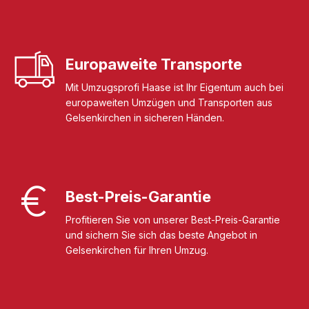
Europaweite Transporte
Mit Umzugsprofi Haase ist Ihr Eigentum auch bei
europaweiten Umzügen und Transporten aus
Gelsenkirchen in sicheren Händen.
Best-Preis-Garantie
Profitieren Sie von unserer Best-Preis-Garantie
und sichern Sie sich das beste Angebot in
Gelsenkirchen für Ihren Umzug.