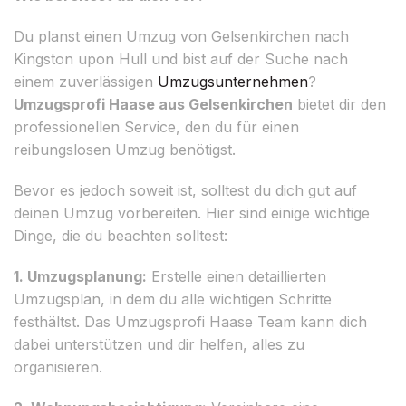
Du planst einen Umzug von Gelsenkirchen nach
Kingston upon Hull und bist auf der Suche nach
einem zuverlässigen
Umzugsunternehmen
?
Umzugsprofi Haase aus Gelsenkirchen
bietet dir den
professionellen Service, den du für einen
reibungslosen Umzug benötigst.
Bevor es jedoch soweit ist, solltest du dich gut auf
deinen Umzug vorbereiten. Hier sind einige wichtige
Dinge, die du beachten solltest:
1. Umzugsplanung:
Erstelle einen detaillierten
Umzugsplan, in dem du alle wichtigen Schritte
festhältst. Das Umzugsprofi Haase Team kann dich
dabei unterstützen und dir helfen, alles zu
organisieren.