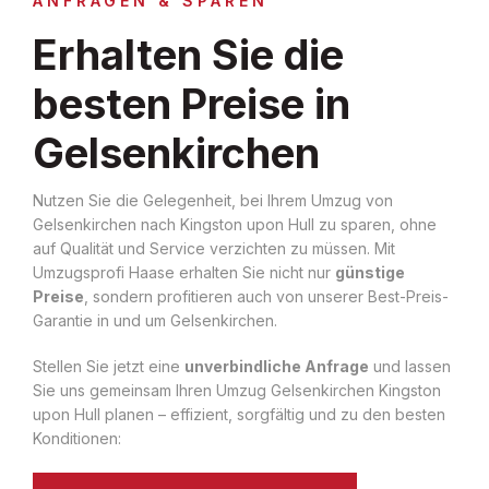
ANFRAGEN & SPAREN
Erhalten Sie die
besten Preise in
Gelsenkirchen
Nutzen Sie die Gelegenheit, bei Ihrem Umzug von
Gelsenkirchen nach Kingston upon Hull zu sparen, ohne
auf Qualität und Service verzichten zu müssen. Mit
Umzugsprofi Haase erhalten Sie nicht nur
günstige
Preise
, sondern profitieren auch von unserer Best-Preis-
Garantie in und um Gelsenkirchen.
Stellen Sie jetzt eine
unverbindliche Anfrage
und lassen
Sie uns gemeinsam Ihren Umzug Gelsenkirchen Kingston
upon Hull planen – effizient, sorgfältig und zu den besten
Konditionen: