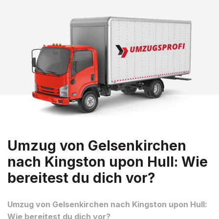
Umzug von Gelsenkirchen
nach Kingston upon Hull: Wie
bereitest du dich vor?
Umzug von Gelsenkirchen nach Kingston upon Hull:
Wie bereitest du dich vor?