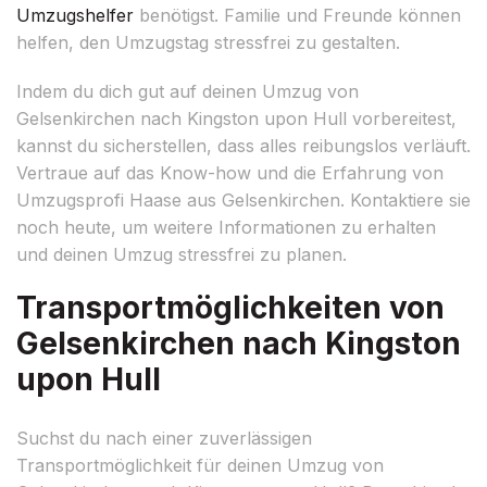
Umzugshelfer
benötigst. Familie und Freunde können
helfen, den Umzugstag stressfrei zu gestalten.
Indem du dich gut auf deinen Umzug von
Gelsenkirchen nach Kingston upon Hull vorbereitest,
kannst du sicherstellen, dass alles reibungslos verläuft.
Vertraue auf das Know-how und die Erfahrung von
Umzugsprofi Haase aus Gelsenkirchen. Kontaktiere sie
noch heute, um weitere Informationen zu erhalten
und deinen Umzug stressfrei zu planen.
Transportmöglichkeiten von
Gelsenkirchen nach Kingston
upon Hull
Suchst du nach einer zuverlässigen
Transportmöglichkeit für deinen Umzug von