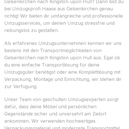
Gelsenkirchen nach Kingston upon Hull? Dann bist du
bei Umzugsprofi Haase aus Gelsenkirchen genau
richtig! Wir bieten dir umfangreiche und professionelle
Umzugsservices, um deinen Umzug stressfrei und
reibungslos zu gestalten.
Als erfahrenes Umzugsunternehmen kennen wir uns
bestens mit den Transportmöglichkeiten von
Gelsenkirchen nach Kingston upon Hull aus. Egal ob
du eine einfache Transportlösung für deine
Umzugsgüter benötigst oder eine Komplettlösung mit
Verpackung, Montage und Einrichtung, wir stehen dir
zur Verfügung.
Unser Team von geschulten Umzugsexperten sorgt
dafür, dass deine Möbel und persönlichen
Gegenstände sicher und unversehrt am Zielort
ankommen. Wir verwenden hochwertiges
Verpackungsmaterial und modernste Transportmittel,