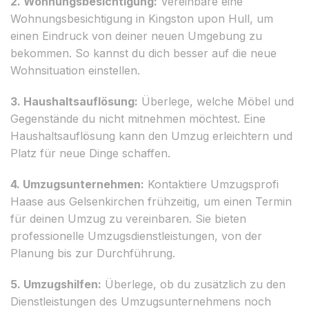
2. Wohnungsbesichtigung:
Vereinbare eine
Wohnungsbesichtigung in Kingston upon Hull, um
einen Eindruck von deiner neuen Umgebung zu
bekommen. So kannst du dich besser auf die neue
Wohnsituation einstellen.
3. Haushaltsauflösung:
Überlege, welche Möbel und
Gegenstände du nicht mitnehmen möchtest. Eine
Haushaltsauflösung kann den Umzug erleichtern und
Platz für neue Dinge schaffen.
4. Umzugsunternehmen:
Kontaktiere Umzugsprofi
Haase aus Gelsenkirchen frühzeitig, um einen Termin
für deinen Umzug zu vereinbaren. Sie bieten
professionelle Umzugsdienstleistungen, von der
Planung bis zur Durchführung.
5. Umzugshilfen:
Überlege, ob du zusätzlich zu den
Dienstleistungen des Umzugsunternehmens noch