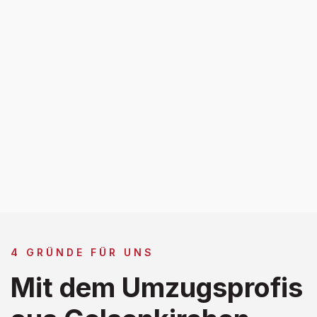
4 GRÜNDE FÜR UNS
Mit dem Umzugsprofis