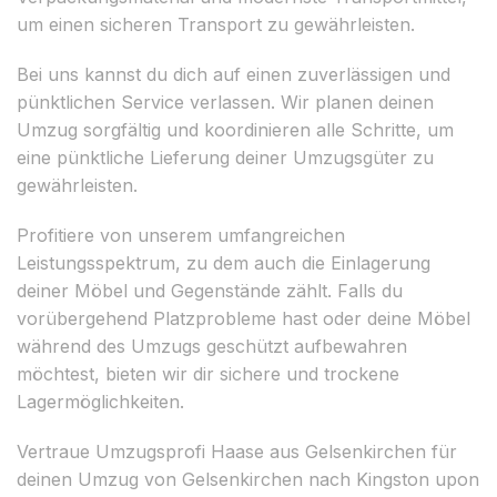
um einen sicheren Transport zu gewährleisten.
Bei uns kannst du dich auf einen zuverlässigen und
pünktlichen Service verlassen. Wir planen deinen
Umzug sorgfältig und koordinieren alle Schritte, um
eine pünktliche Lieferung deiner Umzugsgüter zu
gewährleisten.
Profitiere von unserem umfangreichen
Leistungsspektrum, zu dem auch die Einlagerung
deiner Möbel und Gegenstände zählt. Falls du
vorübergehend Platzprobleme hast oder deine Möbel
während des Umzugs geschützt aufbewahren
möchtest, bieten wir dir sichere und trockene
Lagermöglichkeiten.
Vertraue Umzugsprofi Haase aus Gelsenkirchen für
deinen Umzug von Gelsenkirchen nach Kingston upon