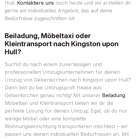
Hull.
Kontaktiere uns
noch heute und wir erstellen dir
gerne ein individuelles Angebot, das auf deine
Bedürfnisse zugeschnitten ist!
Beiladung, Möbeltaxi oder
Kleintransport nach Kingston upon
Hull?
Suchst du nach einem zuverlässigen und
professionellen Umzugsunternehmen für deinen
Umzug von Gelsenkirchen nach Kingston upon Hull?
Dann bist du bei Umzugsprofi Haase aus
Gelsenkirchen genau richtig! Mit unserer
Beiladung
,
Möbeltaxi und Kleintransport bieten wir dir die
perfekte Lösung für deinen Umzug. Egal, ob du nur
wenige Möbel oder eine komplette
Wohnungseinrichtung transportieren möchtest – wir
passen uns deinen individuellen Bedürfnissen an. Mit