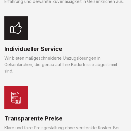
Erfahrung und bewährte Zuverlässigkeit in Gelsenkirchen aus.
Individueller Service
Wir bieten maßgeschneiderte Umzugslösungen in
Gelsenkirchen, die genau auf Ihre Bedürfnisse abgestimmt
sind.
Transparente Preise
Klare und faire Preisgestaltung ohne versteckte Kosten. Bei