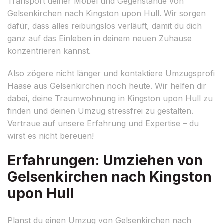
Transport deiner Möbel und Gegenstände von
Gelsenkirchen nach Kingston upon Hull. Wir sorgen
dafür, dass alles reibungslos verläuft, damit du dich
ganz auf das Einleben in deinem neuen Zuhause
konzentrieren kannst.
Also zögere nicht länger und kontaktiere Umzugsprofi
Haase aus Gelsenkirchen noch heute. Wir helfen dir
dabei, deine Traumwohnung in Kingston upon Hull zu
finden und deinen Umzug stressfrei zu gestalten.
Vertraue auf unsere Erfahrung und Expertise – du
wirst es nicht bereuen!
Erfahrungen: Umziehen von
Gelsenkirchen nach Kingston
upon Hull
Planst du einen Umzug von Gelsenkirchen nach