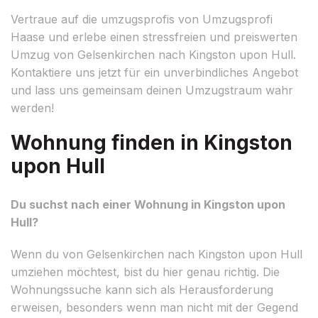
Vertraue auf die umzugsprofis von Umzugsprofi
Haase und erlebe einen stressfreien und preiswerten
Umzug von Gelsenkirchen nach Kingston upon Hull.
Kontaktiere uns jetzt für ein unverbindliches Angebot
und lass uns gemeinsam deinen Umzugstraum wahr
werden!
Wohnung finden in Kingston
upon Hull
Du suchst nach einer Wohnung in Kingston upon
Hull?
Wenn du von Gelsenkirchen nach Kingston upon Hull
umziehen möchtest, bist du hier genau richtig. Die
Wohnungssuche kann sich als Herausforderung
erweisen, besonders wenn man nicht mit der Gegend