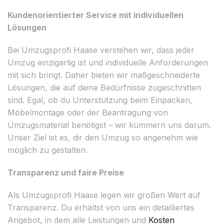
Kundenorientierter Service mit individuellen
Lösungen
Bei Umzugsprofi Haase verstehen wir, dass jeder
Umzug einzigartig ist und individuelle Anforderungen
mit sich bringt. Daher bieten wir maßgeschneiderte
Lösungen, die auf deine Bedürfnisse zugeschnitten
sind. Egal, ob du Unterstützung beim Einpacken,
Möbelmontage oder der Beantragung von
Umzugsmaterial benötigst – wir kümmern uns darum.
Unser Ziel ist es, dir den Umzug so angenehm wie
möglich zu gestalten.
Transparenz und faire Preise
Als Umzugsprofi Haase legen wir großen Wert auf
Transparenz. Du erhältst von uns ein detailliertes
Angebot, in dem alle Leistungen und
Kosten