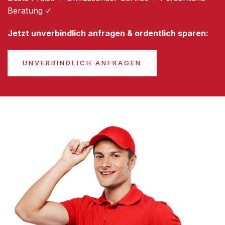
Beratung ✓
Jetzt unverbindlich anfragen & ordentlich sparen:
UNVERBINDLICH ANFRAGEN