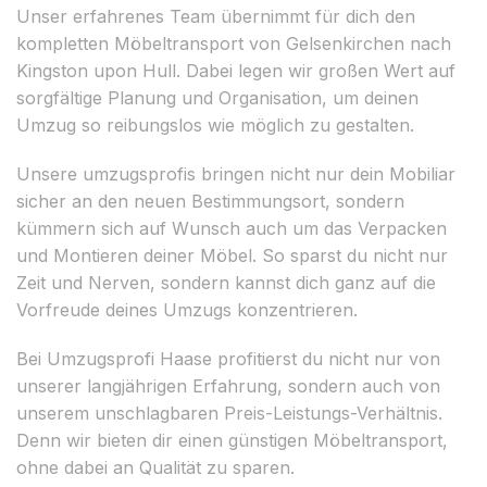
Unser erfahrenes Team übernimmt für dich den
kompletten Möbeltransport von Gelsenkirchen nach
Kingston upon Hull. Dabei legen wir großen Wert auf
sorgfältige Planung und Organisation, um deinen
Umzug so reibungslos wie möglich zu gestalten.
Unsere umzugsprofis bringen nicht nur dein Mobiliar
sicher an den neuen Bestimmungsort, sondern
kümmern sich auf Wunsch auch um das Verpacken
und Montieren deiner Möbel. So sparst du nicht nur
Zeit und Nerven, sondern kannst dich ganz auf die
Vorfreude deines Umzugs konzentrieren.
Bei Umzugsprofi Haase profitierst du nicht nur von
unserer langjährigen Erfahrung, sondern auch von
unserem unschlagbaren Preis-Leistungs-Verhältnis.
Denn wir bieten dir einen günstigen Möbeltransport,
ohne dabei an Qualität zu sparen.