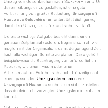
Umzug von Gelsenkirchen nach Stoke-on-Trent? Um
diesen reibungslos zu gestalten, ist eine gute
Vorbereitung von großer Bedeutung.
Umzugsprofi
Haase aus Gelsenkirchen
unterstützt dich gerne,
damit dein Umzug stressfrei und sicher verläuft.
Die erste wichtige Aufgabe besteht darin, einen
genauen Zeitplan aufzustellen. Beginne so früh wie
möglich mit der Organisation, damit du genügend Zeit
hast, alle wichtigen Schritte zu planen. Dazu gehört
beispielsweise die Beantragung von erforderlichen
Papieren, wie einem Visum oder einer
Arbeitserlaubnis. Es lohnt sich auch, frühzeitig nach
einem passenden
Umzugsunternehmen
wie
Umzugsprofi Haase
zu suchen, um sicherzustellen,
dass du deinen bevorzugten Umzugstermin einhalten
kannst.
Neben der Organisation ist es auch wichtig, deine