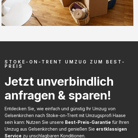
STOKE-ON-TRENT UMZUG ZUM BEST-
PREIS
Jetzt unverbindlich
anfragen & sparen!
Entdecken Sie, wie einfach und günstig Ihr Umzug von
Gelsenkirchen nach Stoke-on-Trent mit Umzugsprofi Haase
sein kann: Nutzen Sie unsere
Best-Preis-Garantie
für Ihren
Umzug aus Gelsenkirchen und genießen Sie
erstklassigen
Service
zu unschlagbaren Konditionen.