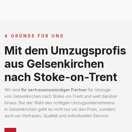
4 GRÜNDE FÜR UNS
Mit dem Umzugsprofis
aus Gelsenkirchen
nach Stoke-on-Trent
Wir sind
Ihr vertrauenswürdiger Partner
für Umzüge
von Gelsenkirchen nach Stoke-on-Trent und weit darüber
hinaus. Bei der Wahl des richtigen Umzugsunternehmens
in Gelsenkirchen geht es nicht nur um den Preis, sondern
auch um Vertrauen, Qualität und individuellen Service.