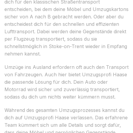
dich für den klassischen Straßentransport
entscheiden, bei dem deine Möbel und Umzugskartons
sicher von A nach B gebracht werden. Oder aber du
entscheidest dich für den schnellen und effizienten
Lufttransport. Dabei werden deine Gegenstände direkt
per Flugzeug transportiert, sodass du sie
schnellstmöglich in Stoke-on-Trent wieder in Empfang
nehmen kannst.
Umzüge ins Ausland erfordern oft auch den Transport
von Fahrzeugen. Auch hier bietet Umzugsprofi Haase
die passende Lösung für dich. Dein Auto oder
Motorrad wird sicher und zuverlässig transportiert,
sodass du dich um nichts weiter kümmern musst.
Während des gesamten Umzugsprozesses kannst du
dich auf Umzugsprofi Haase verlassen. Das erfahrene
Team kümmert sich um alle Details und sorgt dafür,
dass deine Möbel und persönlichen Gegenstände