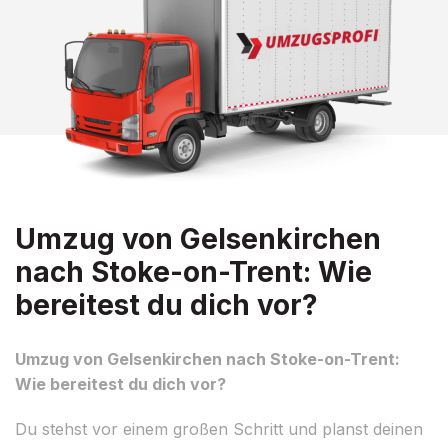
Umzug von Gelsenkirchen
nach Stoke-on-Trent: Wie
bereitest du dich vor?
Umzug von Gelsenkirchen nach Stoke-on-Trent:
Wie bereitest du dich vor?
Du stehst vor einem großen Schritt und planst deinen