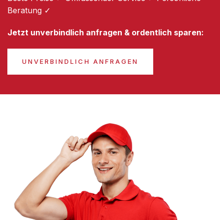
Beratung ✓
Jetzt unverbindlich anfragen & ordentlich sparen:
UNVERBINDLICH ANFRAGEN