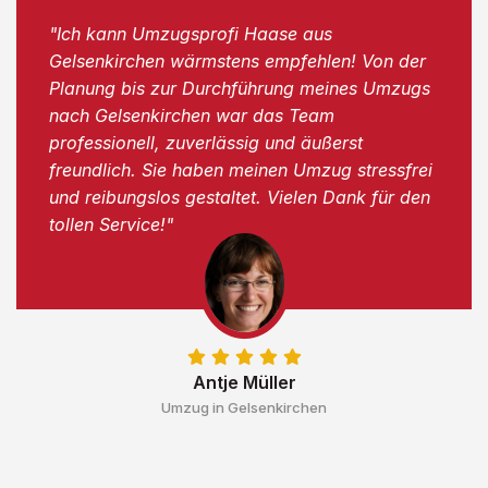
"Ich kann Umzugsprofi Haase aus
Gelsenkirchen wärmstens empfehlen! Von der
Planung bis zur Durchführung meines Umzugs
nach Gelsenkirchen war das Team
professionell, zuverlässig und äußerst
freundlich. Sie haben meinen Umzug stressfrei
und reibungslos gestaltet. Vielen Dank für den
tollen Service!"
Antje Müller
Umzug in Gelsenkirchen