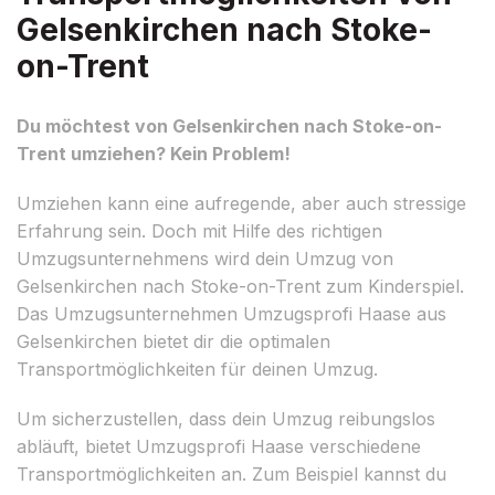
Gelsenkirchen nach Stoke-
on-Trent
Du möchtest von Gelsenkirchen nach Stoke-on-
Trent umziehen? Kein Problem!
Umziehen kann eine aufregende, aber auch stressige
Erfahrung sein. Doch mit Hilfe des richtigen
Umzugsunternehmens wird dein Umzug von
Gelsenkirchen nach Stoke-on-Trent zum Kinderspiel.
Das Umzugsunternehmen Umzugsprofi Haase aus
Gelsenkirchen bietet dir die optimalen
Transportmöglichkeiten für deinen Umzug.
Um sicherzustellen, dass dein Umzug reibungslos
abläuft, bietet Umzugsprofi Haase verschiedene
Transportmöglichkeiten an. Zum Beispiel kannst du