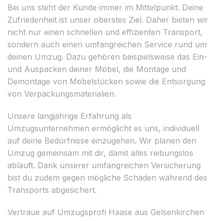
Bei uns steht der Kunde immer im Mittelpunkt. Deine
Zufriedenheit ist unser oberstes Ziel. Daher bieten wir
nicht nur einen schnellen und effizienten Transport,
sondern auch einen umfangreichen Service rund um
deinen Umzug. Dazu gehören beispielsweise das Ein-
und Auspacken deiner Möbel, die Montage und
Demontage von Möbelstücken sowie die Entsorgung
von Verpackungsmaterialien.
Unsere langjährige Erfahrung als
Umzugsunternehmen ermöglicht es uns, individuell
auf deine Bedürfnisse einzugehen. Wir planen den
Umzug gemeinsam mit dir, damit alles reibungslos
abläuft. Dank unserer umfangreichen Versicherung
bist du zudem gegen mögliche Schäden während des
Transports abgesichert.
Vertraue auf Umzugsprofi Haase aus Gelsenkirchen