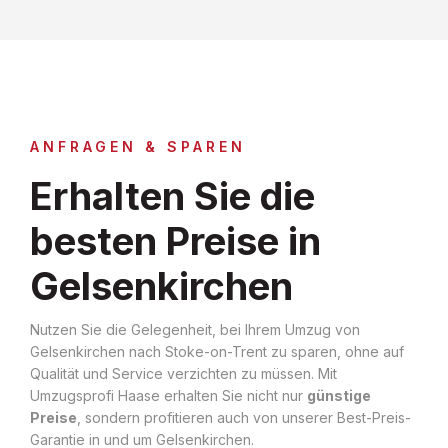
ANFRAGEN & SPAREN
Erhalten Sie die
besten Preise in
Gelsenkirchen
Nutzen Sie die Gelegenheit, bei Ihrem Umzug von
Gelsenkirchen nach Stoke-on-Trent zu sparen, ohne auf
Qualität und Service verzichten zu müssen. Mit
Umzugsprofi Haase erhalten Sie nicht nur
günstige
Preise
, sondern profitieren auch von unserer Best-Preis-
Garantie in und um Gelsenkirchen.