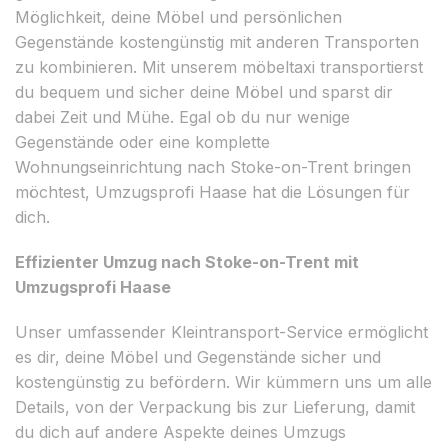
Möglichkeit, deine Möbel und persönlichen
Gegenstände kostengünstig mit anderen Transporten
zu kombinieren. Mit unserem möbeltaxi transportierst
du bequem und sicher deine Möbel und sparst dir
dabei Zeit und Mühe. Egal ob du nur wenige
Gegenstände oder eine komplette
Wohnungseinrichtung nach Stoke-on-Trent bringen
möchtest, Umzugsprofi Haase hat die Lösungen für
dich.
Effizienter Umzug nach Stoke-on-Trent mit
Umzugsprofi Haase
Unser umfassender Kleintransport-Service ermöglicht
es dir, deine Möbel und Gegenstände sicher und
kostengünstig zu befördern. Wir kümmern uns um alle
Details, von der Verpackung bis zur Lieferung, damit
du dich auf andere Aspekte deines Umzugs