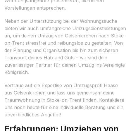
Wohnungsangebote präsentieren, die deinen
Vorstellungen entsprechen.
Neben der Unterstützung bei der Wohnungssuche
bieten wir auch umfangreiche Umzugsdienstleistungen
an, um deinen Umzug von Gelsenkirchen nach Stoke-
on-Trent stressfrei und reibungslos zu gestalten. Von
der Planung und Organisation bis hin zum sicheren
Transport deines Hab und Guts – wir sind dein
zuverlässiger Partner für deinen Umzug ins Vereinigte
Königreich.
Vertraue auf die Expertise von Umzugsprofi Haase
aus Gelsenkirchen und lass uns gemeinsam deine
Traumwohnung in Stoke-on-Trent finden. Kontaktiere
uns noch heute für eine individuelle Beratung und ein
unverbindliches Angebot!
Erfahrungen: Umziehen von