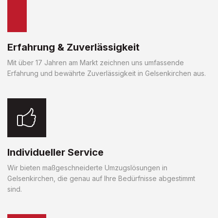
Erfahrung & Zuverlässigkeit
Mit über 17 Jahren am Markt zeichnen uns umfassende
Erfahrung und bewährte Zuverlässigkeit in Gelsenkirchen aus.
Individueller Service
Wir bieten maßgeschneiderte Umzugslösungen in
Gelsenkirchen, die genau auf Ihre Bedürfnisse abgestimmt
sind.