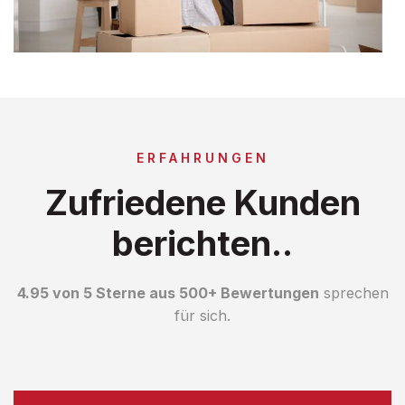
ERFAHRUNGEN
Zufriedene Kunden
berichten..
4.95 von 5 Sterne aus 500+ Bewertungen
sprechen
für sich.