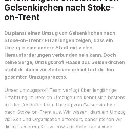
Gelsenkirchen nach Stoke-
on-Trent
Du planst einen Umzug von Gelsenkirchen nach
Stoke-on-Trent? Erfahrungen zeigen, dass ein
Umzug in eine andere Stadt mit vielen
Herausforderungen verbunden sein kann. Doch
keine Sorge, Umzugsprofi Haase aus Gelsenkirchen
steht dir dabei zur Seite und erleichtert dir den
gesamten Umzugsprozess.
Unser umzugsprofi-Team verfügt über langjährige
Erfahrung im Bereich Umzüge und kennt sich bestens
mit den Abläufen beim Umzug von Gelsenkirchen
nach Stoke-on-Trent aus. Wir wissen, dass ein Umzug
viel Zeit und Organisation erfordert, daher stehen wir
dir mit unserem Know-how zur Seite, um deinen