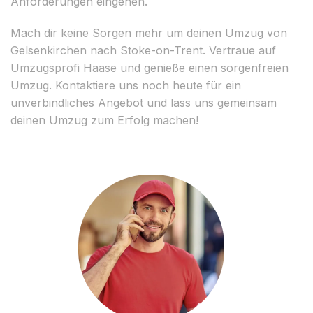
Anforderungen eingehen.
Mach dir keine Sorgen mehr um deinen Umzug von
Gelsenkirchen nach Stoke-on-Trent. Vertraue auf
Umzugsprofi Haase und genieße einen sorgenfreien
Umzug. Kontaktiere uns noch heute für ein
unverbindliches Angebot und lass uns gemeinsam
deinen Umzug zum Erfolg machen!