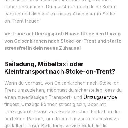
sicher ankommen. Du musst nur noch deine Koffer
packen und dich auf ein neues Abenteuer in Stoke-
on-Trent freuen!
Vertraue auf Umzugsprofi Haase für deinen Umzug
von Gelsenkirchen nach Stoke-on-Trent und starte
stressfrei in dein neues Zuhause!
Beiladung, Möbeltaxi oder
Kleintransport nach Stoke-on-Trent?
Wenn du vorhast, von Gelsenkirchen nach Stoke-on-
Trent umzuziehen, möchtest du sicherstellen, dass du
einen zuverlässigen Transport- und
Umzugsservice
findest. Umzüge können stressig sein, aber mit
Umzugsprofi Haase aus Gelsenkirchen findest du den
perfekten Partner, um deinen Umzug reibungslos zu
gestalten. Unser Beiladungsservice bietet dir die