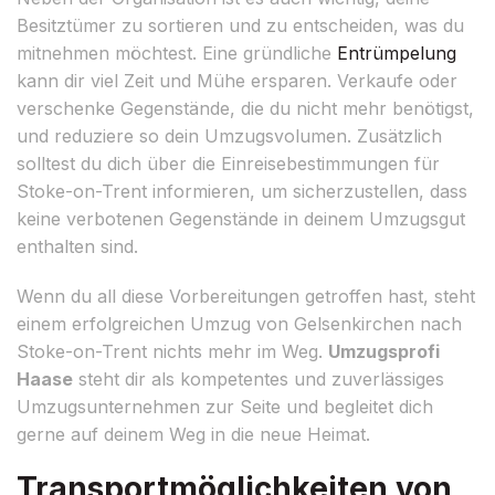
Besitztümer zu sortieren und zu entscheiden, was du
mitnehmen möchtest. Eine gründliche
Entrümpelung
kann dir viel Zeit und Mühe ersparen. Verkaufe oder
verschenke Gegenstände, die du nicht mehr benötigst,
und reduziere so dein Umzugsvolumen. Zusätzlich
solltest du dich über die Einreisebestimmungen für
Stoke-on-Trent informieren, um sicherzustellen, dass
keine verbotenen Gegenstände in deinem Umzugsgut
enthalten sind.
Wenn du all diese Vorbereitungen getroffen hast, steht
einem erfolgreichen Umzug von Gelsenkirchen nach
Stoke-on-Trent nichts mehr im Weg.
Umzugsprofi
Haase
steht dir als kompetentes und zuverlässiges
Umzugsunternehmen zur Seite und begleitet dich
gerne auf deinem Weg in die neue Heimat.
Transportmöglichkeiten von