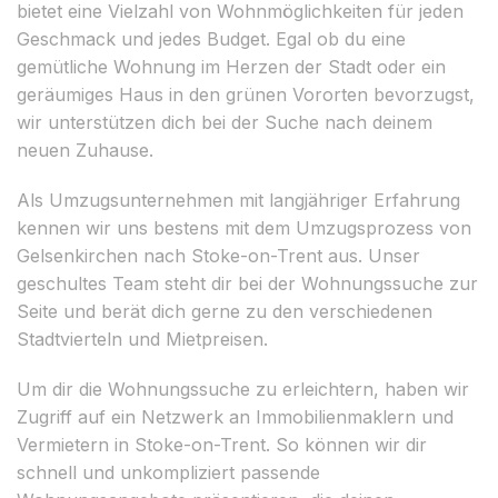
bietet eine Vielzahl von Wohnmöglichkeiten für jeden
Geschmack und jedes Budget. Egal ob du eine
gemütliche Wohnung im Herzen der Stadt oder ein
geräumiges Haus in den grünen Vororten bevorzugst,
wir unterstützen dich bei der Suche nach deinem
neuen Zuhause.
Als Umzugsunternehmen mit langjähriger Erfahrung
kennen wir uns bestens mit dem Umzugsprozess von
Gelsenkirchen nach Stoke-on-Trent aus. Unser
geschultes Team steht dir bei der Wohnungssuche zur
Seite und berät dich gerne zu den verschiedenen
Stadtvierteln und Mietpreisen.
Um dir die Wohnungssuche zu erleichtern, haben wir
Zugriff auf ein Netzwerk an Immobilienmaklern und
Vermietern in Stoke-on-Trent. So können wir dir
schnell und unkompliziert passende