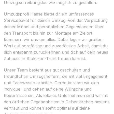
Umzug so reibungslos wie möglich zu gestalten.
Umzugsprofi Haase bietet dir ein umfassendes
Servicepaket für deinen Umzug. Von der Verpackung
deiner Möbel und persönlichen Gegenständen über
den Transport bis hin zur Montage am Zielort
kümmern wir uns um alles. Dabei legen wir großen
Wert auf sorgfältige und zuverlässige Arbeit, damit du
dich entspannt zurücklehnen und dich auf dein neues
Zuhause in Stoke-on-Trent freuen kannst.
Unser Team besteht aus gut geschulten und
freundlichen Umzugshelfern, die mit viel Engagement
und Fachwissen arbeiten. Gerne beraten wir dich
individuell und gehen auf deine Wünsche und
Bedürfnisse ein. Als lokales Unternehmen sind wir mit
den örtlichen Gegebenheiten in Gelsenkirchen bestens
vertraut und können somit optimal auf deine