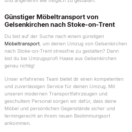
und angenehm wie möglich zu gestalten.
Günstiger Möbeltransport von
Gelsenkirchen nach Stoke-on-Trent
Du bist auf der Suche nach einem günstigen
Möbeltransport
, um deinen Umzug von Gelsenkirchen
nach Stoke-on-Trent stressfrei zu gestalten? Dann
bist du bei Umzugsprofi Haase aus Gelsenkirchen
genau richtig!
Unser erfahrenes Team bietet dir einen kompetenten
und zuverlässigen Service für deinen Umzug. Mit
unseren modernen Transportfahrzeugen und
geschultem Personal sorgen wir dafür, dass deine
Möbel und persönlichen Gegenstände sicher und
termingerecht an ihrem neuen Bestimmungsort
ankommen.