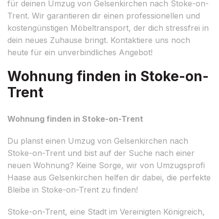
für deinen Umzug von Gelsenkirchen nach Stoke-on-
Trent. Wir garantieren dir einen professionellen und
kostengünstigen Möbeltransport, der dich stressfrei in
dein neues Zuhause bringt. Kontaktiere uns noch
heute für ein unverbindliches Angebot!
Wohnung finden in Stoke-on-
Trent
Wohnung finden in Stoke-on-Trent
Du planst einen Umzug von Gelsenkirchen nach
Stoke-on-Trent und bist auf der Suche nach einer
neuen Wohnung? Keine Sorge, wir von Umzugsprofi
Haase aus Gelsenkirchen helfen dir dabei, die perfekte
Bleibe in Stoke-on-Trent zu finden!
Stoke-on-Trent, eine Stadt im Vereinigten Königreich,