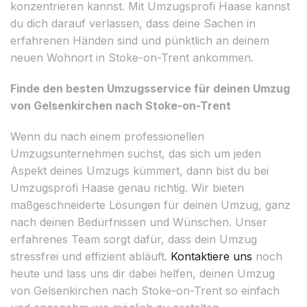
konzentrieren kannst. Mit Umzugsprofi Haase kannst
du dich darauf verlassen, dass deine Sachen in
erfahrenen Händen sind und pünktlich an deinem
neuen Wohnort in Stoke-on-Trent ankommen.
Finde den besten Umzugsservice für deinen Umzug
von Gelsenkirchen nach Stoke-on-Trent
Wenn du nach einem professionellen
Umzugsunternehmen suchst, das sich um jeden
Aspekt deines Umzugs kümmert, dann bist du bei
Umzugsprofi Haase genau richtig. Wir bieten
maßgeschneiderte Lösungen für deinen Umzug, ganz
nach deinen Bedürfnissen und Wünschen. Unser
erfahrenes Team sorgt dafür, dass dein Umzug
stressfrei und effizient abläuft.
Kontaktiere uns
noch
heute und lass uns dir dabei helfen, deinen Umzug
von Gelsenkirchen nach Stoke-on-Trent so einfach