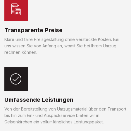
Transparente Preise
Klare und faire Preisgestaltung ohne versteckte Kosten. Bei
uns wissen Sie von Anfang an, womit Sie bei Ihrem Umzug
rechnen können.
Umfassende Leistungen
Von der Bereitstellung von Umzugsmaterial über den Transport
bis hin zum Ein- und Auspackservice bieten wir in
Gelsenkirchen ein vollumfängliches Leistungspaket.