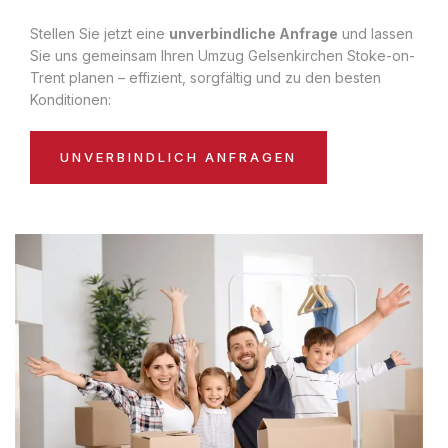
Stellen Sie jetzt eine
unverbindliche Anfrage
und lassen
Sie uns gemeinsam Ihren Umzug Gelsenkirchen Stoke-on-
Trent planen – effizient, sorgfältig und zu den besten
Konditionen:
UNVERBINDLICH ANFRAGEN