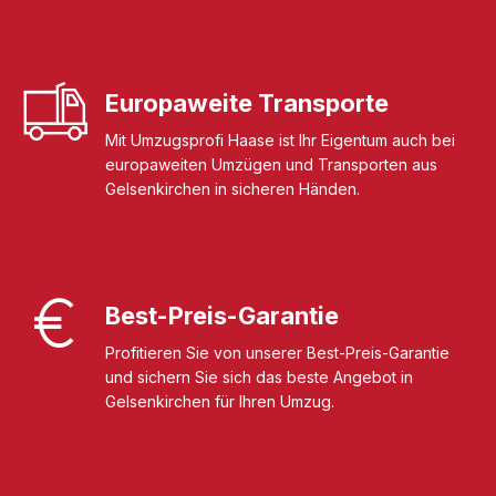
Europaweite Transporte
Mit Umzugsprofi Haase ist Ihr Eigentum auch bei
europaweiten Umzügen und Transporten aus
Gelsenkirchen in sicheren Händen.
Best-Preis-Garantie
Profitieren Sie von unserer Best-Preis-Garantie
und sichern Sie sich das beste Angebot in
Gelsenkirchen für Ihren Umzug.