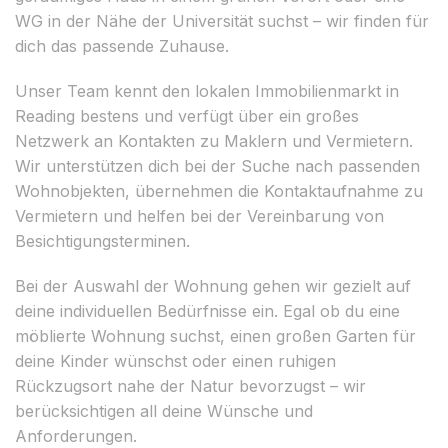
WG in der Nähe der Universität suchst – wir finden für
dich das passende Zuhause.
Unser Team kennt den lokalen Immobilienmarkt in
Reading bestens und verfügt über ein großes
Netzwerk an Kontakten zu Maklern und Vermietern.
Wir unterstützen dich bei der Suche nach passenden
Wohnobjekten, übernehmen die Kontaktaufnahme zu
Vermietern und helfen bei der Vereinbarung von
Besichtigungsterminen.
Bei der Auswahl der Wohnung gehen wir gezielt auf
deine individuellen Bedürfnisse ein. Egal ob du eine
möblierte Wohnung suchst, einen großen Garten für
deine Kinder wünschst oder einen ruhigen
Rückzugsort nahe der Natur bevorzugst – wir
berücksichtigen all deine Wünsche und
Anforderungen.