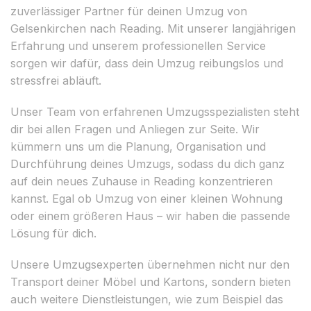
zuverlässiger Partner für deinen Umzug von
Gelsenkirchen nach Reading. Mit unserer langjährigen
Erfahrung und unserem professionellen Service
sorgen wir dafür, dass dein Umzug reibungslos und
stressfrei abläuft.
Unser Team von erfahrenen Umzugsspezialisten steht
dir bei allen Fragen und Anliegen zur Seite. Wir
kümmern uns um die Planung, Organisation und
Durchführung deines Umzugs, sodass du dich ganz
auf dein neues Zuhause in Reading konzentrieren
kannst. Egal ob Umzug von einer kleinen Wohnung
oder einem größeren Haus – wir haben die passende
Lösung für dich.
Unsere Umzugsexperten übernehmen nicht nur den
Transport deiner Möbel und Kartons, sondern bieten
auch weitere Dienstleistungen, wie zum Beispiel das