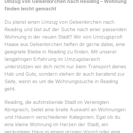
Umzug von Gelsenkirchen nach Reading – Wohnung
finden leicht gemacht
Du planst einen Umzug von Gelsenkirchen nach
Reading und bist auf der Suche nach einer passenden
Wohnung in der neuen Stadt? Wir von Umzugsprofi
Haase aus Gelsenkirchen helfen dir gerne dabei, eine
geeignete Bleibe in Reading zu finden. Mit unserer
langjährigen Erfahrung im Umzugsbereich
unterstützen wir dich nicht nur beim Transport deines
Hab und Guts, sondern stehen dir auch beratend zur
Seite, wenn es um die Wohnungssuche in Reading
geht.
Reading, die aufstrebende Stadt im Vereinigten
Königreich, bietet eine breite Auswahl an Wohnungen
und Häusern verschiedener Kategorien. Egal ob du
eine kleine Wohnung im Herzen der Stadt, ein
geräumiges Haus in einem grünen Vorort oder eine