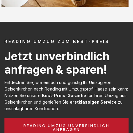
READING UMZUG ZUM BEST-PREIS
Jetzt unverbindlich
anfragen & sparen!
Entdecken Sie, wie einfach und günstig Ihr Umzug von
Gelsenkirchen nach Reading mit Umzugsprofi Haase sein kann:
Nutzen Sie unsere
Best-Preis-Garantie
für Ihren Umzug aus
Gelsenkirchen und genießen Sie
erstklassigen Service
zu
unschlagbaren Konditionen.
READING UMZUG UNVERBINDLICH
ANFRAGEN