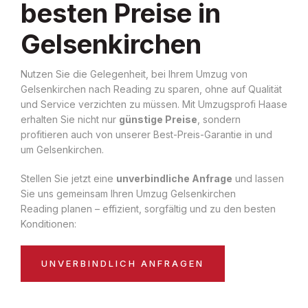
besten Preise in
Gelsenkirchen
Nutzen Sie die Gelegenheit, bei Ihrem Umzug von
Gelsenkirchen nach Reading zu sparen, ohne auf Qualität
und Service verzichten zu müssen. Mit Umzugsprofi Haase
erhalten Sie nicht nur
günstige Preise
, sondern
profitieren auch von unserer Best-Preis-Garantie in und
um Gelsenkirchen.
Stellen Sie jetzt eine
unverbindliche Anfrage
und lassen
Sie uns gemeinsam Ihren Umzug Gelsenkirchen
Reading planen – effizient, sorgfältig und zu den besten
Konditionen:
UNVERBINDLICH ANFRAGEN