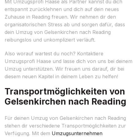
Mit Umzugsprofi Haase als Partner kannst du dich
entspannt zurücklehnen und dich auf dein neues
Zuhause in Reading freuen. Wir nehmen dir den
organisatorischen Stress ab und sorgen dafür, dass
dein Umzug von Gelsenkirchen nach Reading
reibungslos und unkompliziert verläuft.
Also worauf wartest du noch? Kontaktiere
Umzugsprofi Haase und lasse dich von uns bei deinem
Umzug unterstützen. Wir freuen uns darauf, dir bei
diesem neuen Kapitel in deinem Leben zu helfen!
Transportmöglichkeiten von
Gelsenkirchen nach Reading
Für deinen Umzug von Gelsenkirchen nach Reading
stehen dir verschiedene Transportmöglichkeiten zur
Verfügung. Mit dem
Umzugsunternehmen