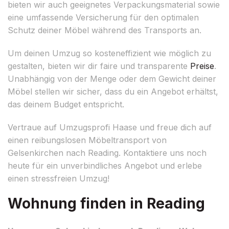
bieten wir auch geeignetes Verpackungsmaterial sowie
eine umfassende Versicherung für den optimalen
Schutz deiner Möbel während des Transports an.
Um deinen Umzug so kosteneffizient wie möglich zu
gestalten, bieten wir dir faire und transparente
Preise
.
Unabhängig von der Menge oder dem Gewicht deiner
Möbel stellen wir sicher, dass du ein Angebot erhältst,
das deinem Budget entspricht.
Vertraue auf Umzugsprofi Haase und freue dich auf
einen reibungslosen Möbeltransport von
Gelsenkirchen nach Reading. Kontaktiere uns noch
heute für ein unverbindliches Angebot und erlebe
einen stressfreien Umzug!
Wohnung finden in Reading