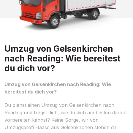
Umzug von Gelsenkirchen
nach Reading: Wie bereitest
du dich vor?
Umzug von Gelsenkirchen nach Reading: Wie
bereitest du dich vor?
Du planst einen Umzug von Gelsenkirchen nach
Reading und fragst dich, wie du dich am besten darauf
vorbereiten kannst? Keine Sorge, wir von
Umzugsprofi Haase aus Gelsenkirchen stehen dir