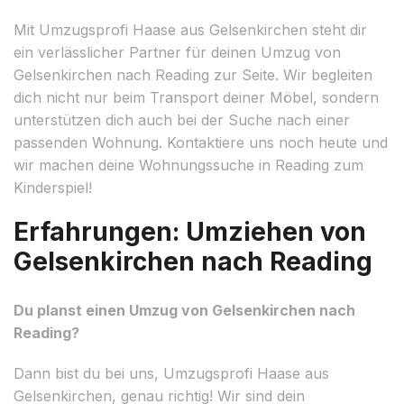
Mit Umzugsprofi Haase aus Gelsenkirchen steht dir
ein verlässlicher Partner für deinen Umzug von
Gelsenkirchen nach Reading zur Seite. Wir begleiten
dich nicht nur beim Transport deiner Möbel, sondern
unterstützen dich auch bei der Suche nach einer
passenden Wohnung. Kontaktiere uns noch heute und
wir machen deine Wohnungssuche in Reading zum
Kinderspiel!
Erfahrungen: Umziehen von
Gelsenkirchen nach Reading
Du planst einen Umzug von Gelsenkirchen nach
Reading?
Dann bist du bei uns, Umzugsprofi Haase aus
Gelsenkirchen, genau richtig! Wir sind dein