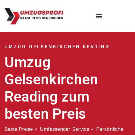
UMZUG GELSENKIRCHEN READING
Umzug
Gelsenkirchen
Reading zum
besten Preis
Beste Preise ✓ Umfassender Service ✓ Persönliche