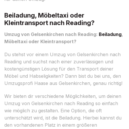
Beiladung, Möbeltaxi oder
Kleintransport nach Reading?
Umzug von Gelsenkirchen nach Reading:
Beiladung
,
Möbeltaxi oder Kleintransport?
Du stehst vor einem Umzug von Gelsenkirchen nach
Reading und suchst nach einer zuverlässigen und
kostengünstigen Lösung für den Transport deiner
Möbel und Habseligkeiten? Dann bist du bei uns, den
Umzugsprofi Haase aus Gelsenkirchen, genau richtig!
Wir bieten dir verschiedene Möglichkeiten, um deinen
Umzug von Gelsenkirchen nach Reading so einfach
wie möglich zu gestalten. Eine Option, die oft
unterschätzt wird, ist die Beiladung. Hierbei kannst du
den vorhandenen Platz in einem größeren