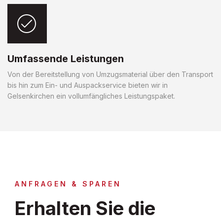
Umfassende Leistungen
Von der Bereitstellung von Umzugsmaterial über den Transport
bis hin zum Ein- und Auspackservice bieten wir in
Gelsenkirchen ein vollumfängliches Leistungspaket.
ANFRAGEN & SPAREN
Erhalten Sie die