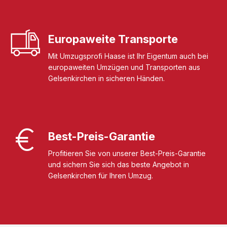
Europaweite Transporte
Mit Umzugsprofi Haase ist Ihr Eigentum auch bei
europaweiten Umzügen und Transporten aus
Gelsenkirchen in sicheren Händen.
Best-Preis-Garantie
Profitieren Sie von unserer Best-Preis-Garantie
und sichern Sie sich das beste Angebot in
Gelsenkirchen für Ihren Umzug.