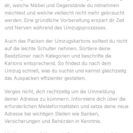
dir, welche Möbel und Gegenstände du mitnehmen
möchtest und welche vielleicht nicht mehr gebraucht
werden. Eine gründliche Vorbereitung erspart dir Zeit
und Nerven während des Umzugsprozesses.
Auch das Packen der Umzugskartons solltest du nicht
auf die leichte Schulter nehmen. Sortiere deine
Besitztümer nach Kategorien und beschrifte die
Kartons entsprechend. So findest du nach dem
Umzug schnell, was du suchst und kannst gleichzeitig
das Auspacken effizienter gestalten.
Vergiss nicht, dich rechtzeitig um die Ummeldung
deiner Adresse zu kümmern. Informiere dich über die
erforderlichen Meldeformalitäten und setze deine neue
Adresse bei wichtigen Stellen wie Banken,
Versicherungen und Behörden in Kenntnis.