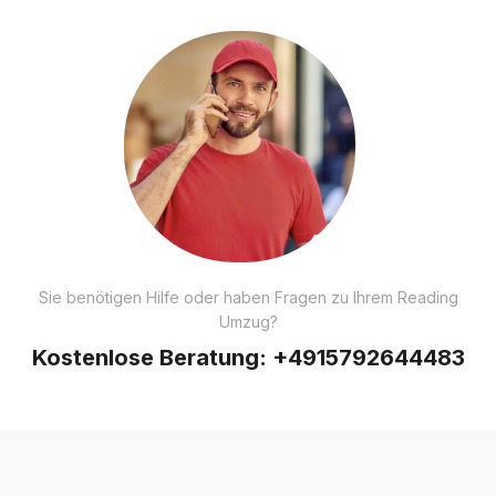
Sie benötigen Hilfe oder haben Fragen zu Ihrem Reading
Umzug?
Kostenlose Beratung:
+4915792644483