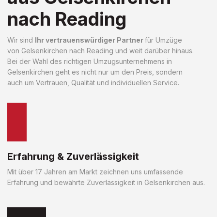
nach Reading
Wir sind
Ihr vertrauenswürdiger Partner
für Umzüge
von Gelsenkirchen nach Reading und weit darüber hinaus.
Bei der Wahl des richtigen Umzugsunternehmens in
Gelsenkirchen geht es nicht nur um den Preis, sondern
auch um Vertrauen, Qualität und individuellen Service.
Erfahrung & Zuverlässigkeit
Mit über 17 Jahren am Markt zeichnen uns umfassende
Erfahrung und bewährte Zuverlässigkeit in Gelsenkirchen aus.