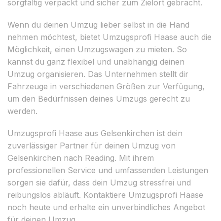
sorgfältig verpackt und sicher zum Zielort gebracht.
Wenn du deinen Umzug lieber selbst in die Hand
nehmen möchtest, bietet Umzugsprofi Haase auch die
Möglichkeit, einen Umzugswagen zu mieten. So
kannst du ganz flexibel und unabhängig deinen
Umzug organisieren. Das Unternehmen stellt dir
Fahrzeuge in verschiedenen Größen zur Verfügung,
um den Bedürfnissen deines Umzugs gerecht zu
werden.
Umzugsprofi Haase aus Gelsenkirchen ist dein
zuverlässiger Partner für deinen Umzug von
Gelsenkirchen nach Reading. Mit ihrem
professionellen Service und umfassenden Leistungen
sorgen sie dafür, dass dein Umzug stressfrei und
reibungslos abläuft. Kontaktiere Umzugsprofi Haase
noch heute und erhalte ein unverbindliches Angebot
für deinen Umzug.