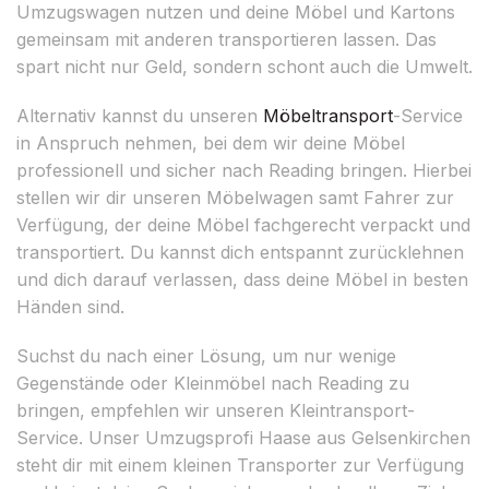
Umzugswagen nutzen und deine Möbel und Kartons
gemeinsam mit anderen transportieren lassen. Das
spart nicht nur Geld, sondern schont auch die Umwelt.
Alternativ kannst du unseren
Möbeltransport
-Service
in Anspruch nehmen, bei dem wir deine Möbel
professionell und sicher nach Reading bringen. Hierbei
stellen wir dir unseren Möbelwagen samt Fahrer zur
Verfügung, der deine Möbel fachgerecht verpackt und
transportiert. Du kannst dich entspannt zurücklehnen
und dich darauf verlassen, dass deine Möbel in besten
Händen sind.
Suchst du nach einer Lösung, um nur wenige
Gegenstände oder Kleinmöbel nach Reading zu
bringen, empfehlen wir unseren Kleintransport-
Service. Unser Umzugsprofi Haase aus Gelsenkirchen
steht dir mit einem kleinen Transporter zur Verfügung