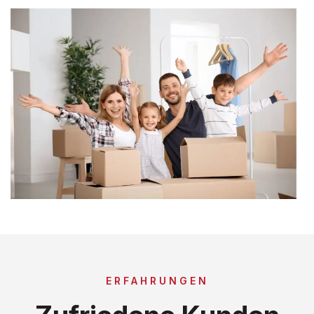
ERFAHRUNGEN