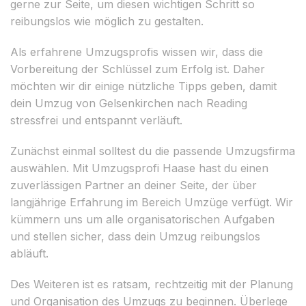
gerne zur Seite, um diesen wichtigen Schritt so
reibungslos wie möglich zu gestalten.
Als erfahrene Umzugsprofis wissen wir, dass die
Vorbereitung der Schlüssel zum Erfolg ist. Daher
möchten wir dir einige nützliche Tipps geben, damit
dein Umzug von Gelsenkirchen nach Reading
stressfrei und entspannt verläuft.
Zunächst einmal solltest du die passende Umzugsfirma
auswählen. Mit Umzugsprofi Haase hast du einen
zuverlässigen Partner an deiner Seite, der über
langjährige Erfahrung im Bereich Umzüge verfügt. Wir
kümmern uns um alle organisatorischen Aufgaben
und stellen sicher, dass dein Umzug reibungslos
abläuft.
Des Weiteren ist es ratsam, rechtzeitig mit der Planung
und Organisation des Umzugs zu beginnen. Überlege