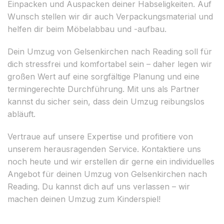
Einpacken und Auspacken deiner Habseligkeiten. Auf
Wunsch stellen wir dir auch Verpackungsmaterial und
helfen dir beim Möbelabbau und -aufbau.
Dein Umzug von Gelsenkirchen nach Reading soll für
dich stressfrei und komfortabel sein – daher legen wir
großen Wert auf eine sorgfältige Planung und eine
termingerechte Durchführung. Mit uns als Partner
kannst du sicher sein, dass dein Umzug reibungslos
abläuft.
Vertraue auf unsere Expertise und profitiere von
unserem herausragenden Service. Kontaktiere uns
noch heute und wir erstellen dir gerne ein individuelles
Angebot für deinen Umzug von Gelsenkirchen nach
Reading. Du kannst dich auf uns verlassen – wir
machen deinen Umzug zum Kinderspiel!