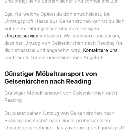
und bringt deine Sachen sicher und schnell ans Ziel.
Egal für welche Option du dich entscheidest, bei
Umzugsprofi Haase aus Gelsenkirchen kannst du dich
auf einen reibungslosen und zuverlässigen
Umzugsservice
verlassen. Wir kümmern uns darum,
dass der Umzug von Gelsenkirchen nach Reading für
dich stressfrei und angenehm wird.
Kontaktiere uns
noch heute für ein unverbindliches Angebot!
Günstiger Möbeltransport von
Gelsenkirchen nach Reading
Günstiger Möbeltransport von Gelsenkirchen nach
Reading
Du planst deinen Umzug von Gelsenkirchen nach
Reading und suchst nach einem professionellen
Umzugsunternehmen, das zuverlässig und günstig ist?