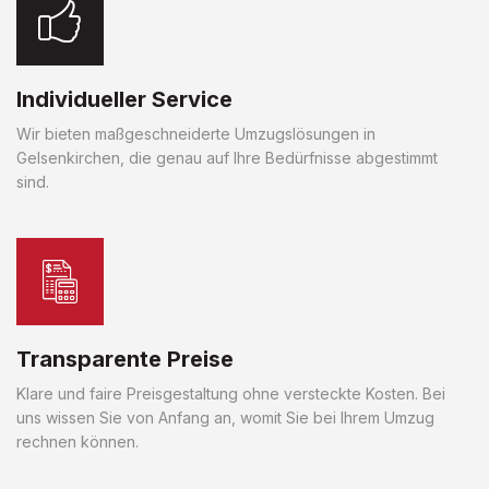
Individueller Service
Wir bieten maßgeschneiderte Umzugslösungen in
Gelsenkirchen, die genau auf Ihre Bedürfnisse abgestimmt
sind.
Transparente Preise
Klare und faire Preisgestaltung ohne versteckte Kosten. Bei
uns wissen Sie von Anfang an, womit Sie bei Ihrem Umzug
rechnen können.