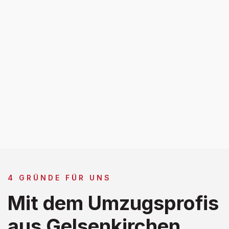
4 GRÜNDE FÜR UNS
Mit dem Umzugsprofis
aus Gelsenkirchen