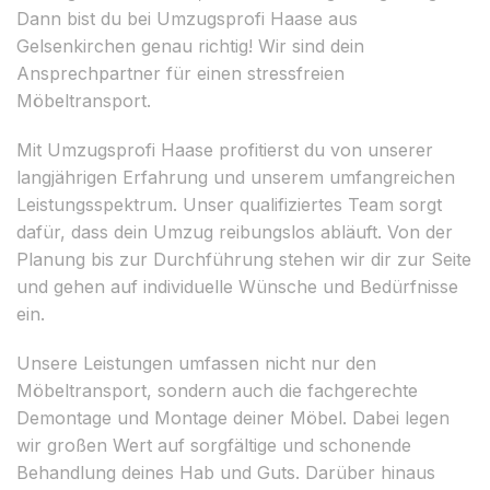
Dann bist du bei Umzugsprofi Haase aus
Gelsenkirchen genau richtig! Wir sind dein
Ansprechpartner für einen stressfreien
Möbeltransport.
Mit Umzugsprofi Haase profitierst du von unserer
langjährigen Erfahrung und unserem umfangreichen
Leistungsspektrum. Unser qualifiziertes Team sorgt
dafür, dass dein Umzug reibungslos abläuft. Von der
Planung bis zur Durchführung stehen wir dir zur Seite
und gehen auf individuelle Wünsche und Bedürfnisse
ein.
Unsere Leistungen umfassen nicht nur den
Möbeltransport, sondern auch die fachgerechte
Demontage und Montage deiner Möbel. Dabei legen
wir großen Wert auf sorgfältige und schonende
Behandlung deines Hab und Guts. Darüber hinaus