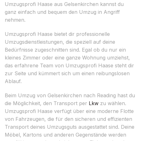
Umzugsprofi Haase aus Gelsenkirchen kannst du
ganz einfach und bequem den Umzug in Angriff
nehmen.
Umzugsprofi Haase bietet dir professionelle
Umzugsdienstleistungen, die speziell auf deine
Bedürfnisse zugeschnitten sind. Egal ob du nur ein
kleines Zimmer oder eine ganze Wohnung umziehst,
das erfahrene Team von Umzugsprofi Haase steht dir
zur Seite und kümmert sich um einen reibungslosen
Ablauf.
Beim Umzug von Gelsenkirchen nach Reading hast du
die Möglichkeit, den Transport per
Lkw
zu wählen.
Umzugsprofi Haase verfügt über eine moderne Flotte
von Fahrzeugen, die für den sicheren und effizienten
Transport deines Umzugsguts ausgestattet sind. Deine
Möbel, Kartons und anderen Gegenstände werden