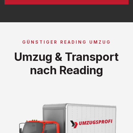
GÜNSTIGER READING UMZUG
Umzug & Transport
nach Reading