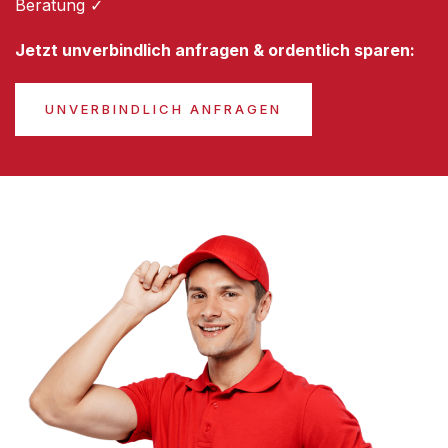
Beratung ✓
Jetzt unverbindlich anfragen & ordentlich sparen:
UNVERBINDLICH ANFRAGEN