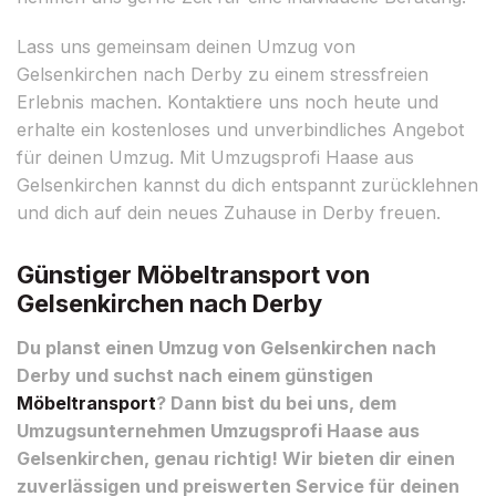
Lass uns gemeinsam deinen Umzug von
Gelsenkirchen nach Derby zu einem stressfreien
Erlebnis machen. Kontaktiere uns noch heute und
erhalte ein kostenloses und unverbindliches Angebot
für deinen Umzug. Mit Umzugsprofi Haase aus
Gelsenkirchen kannst du dich entspannt zurücklehnen
und dich auf dein neues Zuhause in Derby freuen.
Günstiger Möbeltransport von
Gelsenkirchen nach Derby
Du planst einen Umzug von Gelsenkirchen nach
Derby und suchst nach einem günstigen
Möbeltransport
? Dann bist du bei uns, dem
Umzugsunternehmen Umzugsprofi Haase aus
Gelsenkirchen, genau richtig! Wir bieten dir einen
zuverlässigen und preiswerten Service für deinen