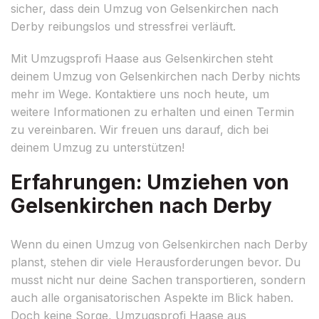
sicher, dass dein Umzug von Gelsenkirchen nach
Derby reibungslos und stressfrei verläuft.
Mit Umzugsprofi Haase aus Gelsenkirchen steht
deinem Umzug von Gelsenkirchen nach Derby nichts
mehr im Wege. Kontaktiere uns noch heute, um
weitere Informationen zu erhalten und einen Termin
zu vereinbaren. Wir freuen uns darauf, dich bei
deinem Umzug zu unterstützen!
Erfahrungen: Umziehen von
Gelsenkirchen nach Derby
Wenn du einen Umzug von Gelsenkirchen nach Derby
planst, stehen dir viele Herausforderungen bevor. Du
musst nicht nur deine Sachen transportieren, sondern
auch alle organisatorischen Aspekte im Blick haben.
Doch keine Sorge, Umzugsprofi Haase aus