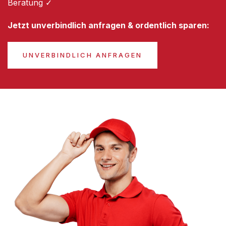
Beratung ✓
Jetzt unverbindlich anfragen & ordentlich sparen:
UNVERBINDLICH ANFRAGEN