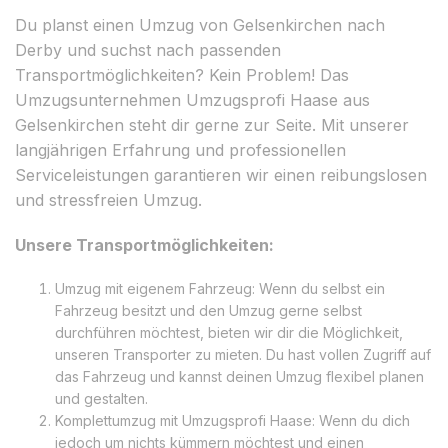
Du planst einen Umzug von Gelsenkirchen nach
Derby und suchst nach passenden
Transportmöglichkeiten? Kein Problem! Das
Umzugsunternehmen Umzugsprofi Haase aus
Gelsenkirchen steht dir gerne zur Seite. Mit unserer
langjährigen Erfahrung und professionellen
Serviceleistungen garantieren wir einen reibungslosen
und stressfreien Umzug.
Unsere Transportmöglichkeiten:
Umzug mit eigenem Fahrzeug: Wenn du selbst ein
Fahrzeug besitzt und den Umzug gerne selbst
durchführen möchtest, bieten wir dir die Möglichkeit,
unseren Transporter zu mieten. Du hast vollen Zugriff auf
das Fahrzeug und kannst deinen Umzug flexibel planen
und gestalten.
Komplettumzug mit Umzugsprofi Haase: Wenn du dich
jedoch um nichts kümmern möchtest und einen