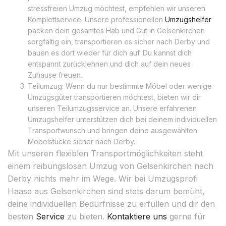
stressfreien Umzug möchtest, empfehlen wir unseren
Komplettservice. Unsere professionellen
Umzugshelfer
packen dein gesamtes Hab und Gut in Gelsenkirchen
sorgfältig ein, transportieren es sicher nach Derby und
bauen es dort wieder für dich auf. Du kannst dich
entspannt zurücklehnen und dich auf dein neues
Zuhause freuen.
Teilumzug: Wenn du nur bestimmte Möbel oder wenige
Umzugsgüter transportieren möchtest, bieten wir dir
unseren Teilumzugsservice an. Unsere erfahrenen
Umzugshelfer unterstützen dich bei deinem individuellen
Transportwunsch und bringen deine ausgewählten
Möbelstücke sicher nach Derby.
Mit unseren flexiblen Transportmöglichkeiten steht
einem reibungslosen Umzug von Gelsenkirchen nach
Derby nichts mehr im Wege. Wir bei Umzugsprofi
Haase aus Gelsenkirchen sind stets darum bemüht,
deine individuellen Bedürfnisse zu erfüllen und dir den
besten
Service
zu bieten.
Kontaktiere uns
gerne für