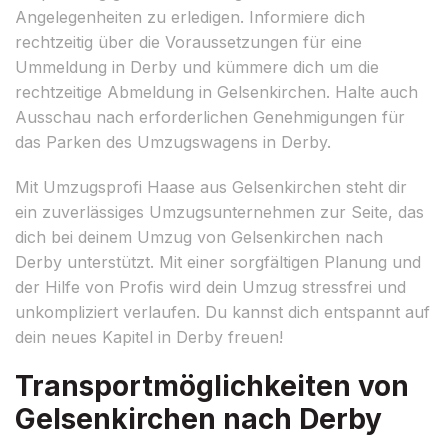
Angelegenheiten zu erledigen. Informiere dich
rechtzeitig über die Voraussetzungen für eine
Ummeldung in Derby und kümmere dich um die
rechtzeitige Abmeldung in Gelsenkirchen. Halte auch
Ausschau nach erforderlichen Genehmigungen für
das Parken des Umzugswagens in Derby.
Mit Umzugsprofi Haase aus Gelsenkirchen steht dir
ein zuverlässiges Umzugsunternehmen zur Seite, das
dich bei deinem Umzug von Gelsenkirchen nach
Derby unterstützt. Mit einer sorgfältigen Planung und
der Hilfe von Profis wird dein Umzug stressfrei und
unkompliziert verlaufen. Du kannst dich entspannt auf
dein neues Kapitel in Derby freuen!
Transportmöglichkeiten von
Gelsenkirchen nach Derby