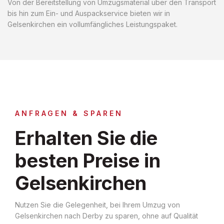
Von der Bereitstellung von Umzugsmaterial über den Transport
bis hin zum Ein- und Auspackservice bieten wir in
Gelsenkirchen ein vollumfängliches Leistungspaket.
ANFRAGEN & SPAREN
Erhalten Sie die
besten Preise in
Gelsenkirchen
Nutzen Sie die Gelegenheit, bei Ihrem Umzug von
Gelsenkirchen nach Derby zu sparen, ohne auf Qualität