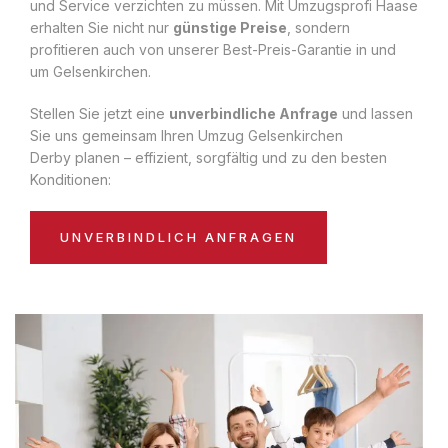
und Service verzichten zu müssen. Mit Umzugsprofi Haase
erhalten Sie nicht nur
günstige Preise
, sondern
profitieren auch von unserer Best-Preis-Garantie in und
um Gelsenkirchen.
Stellen Sie jetzt eine
unverbindliche Anfrage
und lassen
Sie uns gemeinsam Ihren Umzug Gelsenkirchen
Derby planen – effizient, sorgfältig und zu den besten
Konditionen:
UNVERBINDLICH ANFRAGEN