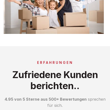
ERFAHRUNGEN
Zufriedene Kunden
berichten..
4.95 von 5 Sterne aus 500+ Bewertungen
sprechen
für sich.