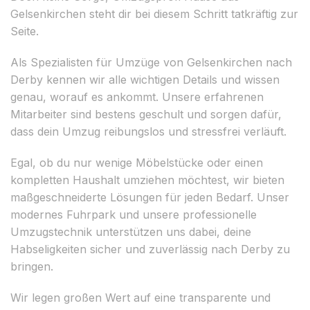
Gelsenkirchen steht dir bei diesem Schritt tatkräftig zur
Seite.
Als Spezialisten für Umzüge von Gelsenkirchen nach
Derby kennen wir alle wichtigen Details und wissen
genau, worauf es ankommt. Unsere erfahrenen
Mitarbeiter sind bestens geschult und sorgen dafür,
dass dein Umzug reibungslos und stressfrei verläuft.
Egal, ob du nur wenige Möbelstücke oder einen
kompletten Haushalt umziehen möchtest, wir bieten
maßgeschneiderte Lösungen für jeden Bedarf. Unser
modernes Fuhrpark und unsere professionelle
Umzugstechnik unterstützen uns dabei, deine
Habseligkeiten sicher und zuverlässig nach Derby zu
bringen.
Wir legen großen Wert auf eine transparente und