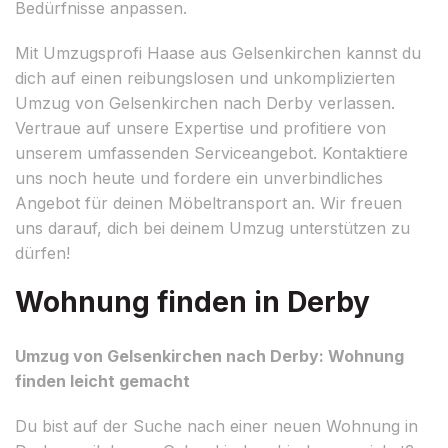
Bedürfnisse anpassen.
Mit Umzugsprofi Haase aus Gelsenkirchen kannst du
dich auf einen reibungslosen und unkomplizierten
Umzug von Gelsenkirchen nach Derby verlassen.
Vertraue auf unsere Expertise und profitiere von
unserem umfassenden Serviceangebot. Kontaktiere
uns noch heute und fordere ein unverbindliches
Angebot für deinen Möbeltransport an. Wir freuen
uns darauf, dich bei deinem Umzug unterstützen zu
dürfen!
Wohnung finden in Derby
Umzug von Gelsenkirchen nach Derby: Wohnung
finden leicht gemacht
Du bist auf der Suche nach einer neuen Wohnung in