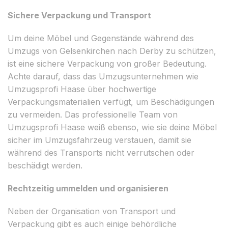
Sichere Verpackung und Transport
Um deine Möbel und Gegenstände während des
Umzugs von Gelsenkirchen nach Derby zu schützen,
ist eine sichere Verpackung von großer Bedeutung.
Achte darauf, dass das Umzugsunternehmen wie
Umzugsprofi Haase über hochwertige
Verpackungsmaterialien verfügt, um Beschädigungen
zu vermeiden. Das professionelle Team von
Umzugsprofi Haase weiß ebenso, wie sie deine Möbel
sicher im Umzugsfahrzeug verstauen, damit sie
während des Transports nicht verrutschen oder
beschädigt werden.
Rechtzeitig ummelden und organisieren
Neben der Organisation von Transport und
Verpackung gibt es auch einige behördliche