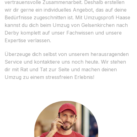
vertrauensvolle Zusammenarbeit. Deshalb erstellen
wir dir gerne ein individuelles Angebot, das auf deine
Bedürfnisse zugeschnitten ist. Mit Umzugsprofi Haase
kannst du dich beim Umzug von Gelsenkirchen nach
Derby komplett auf unser Fachwissen und unsere
Expertise verlassen.
Überzeuge dich selbst von unserem herausragenden
Service und kontaktiere uns noch heute. Wir stehen
dir mit Rat und Tat zur Seite und machen deinen
Umzug zu einem stressfreien Erlebnis!