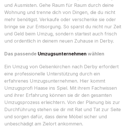
und Ausmisten. Gehe Raum für Raum durch deine
Wohnung und trenne dich von Dingen, die du nicht
mehr benötigst. Verkaufe oder verschenke sie oder
bringe sie zur Entsorgung. So sparst du nicht nur Zeit
und Geld beim Umzug, sondern startest auch frisch
und ordentlich in deinem neuen Zuhause in Derby.
Das passende
Umzugsunternehmen
wählen
Ein Umzug von Gelsenkirchen nach Derby erfordert
eine professionelle Unterstützung durch ein
erfahrenes Umzugsunternehmen. Hier kommt
Umzugsprofi Haase ins Spiel. Mit ihrem Fachwissen
und ihrer Erfahrung können sie dir den gesamten
Umzugsprozess erleichtern. Von der Planung bis zur
Durchführung stehen sie dir mit Rat und Tat zur Seite
und sorgen dafür, dass deine Möbel sicher und
unbeschädigt am Zielort ankommen.