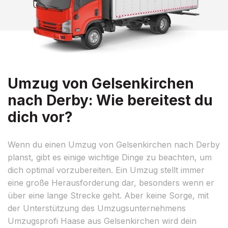
Umzug von Gelsenkirchen
nach Derby: Wie bereitest du
dich vor?
Wenn du einen Umzug von Gelsenkirchen nach Derby
planst, gibt es einige wichtige Dinge zu beachten, um
dich optimal vorzubereiten. Ein Umzug stellt immer
eine große Herausforderung dar, besonders wenn er
über eine lange Strecke geht. Aber keine Sorge, mit
der Unterstützung des Umzugsunternehmens
Umzugsprofi Haase aus Gelsenkirchen wird dein