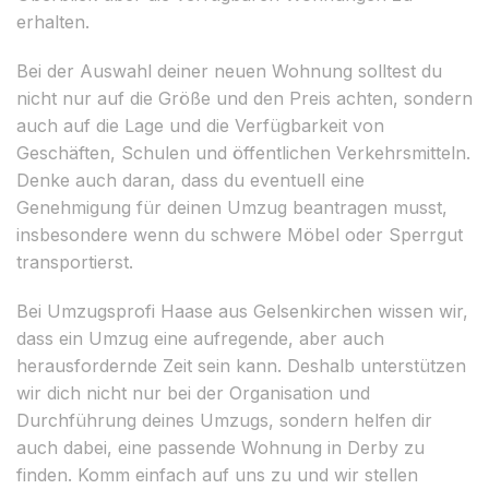
erhalten.
Bei der Auswahl deiner neuen Wohnung solltest du
nicht nur auf die Größe und den Preis achten, sondern
auch auf die Lage und die Verfügbarkeit von
Geschäften, Schulen und öffentlichen Verkehrsmitteln.
Denke auch daran, dass du eventuell eine
Genehmigung für deinen Umzug beantragen musst,
insbesondere wenn du schwere Möbel oder Sperrgut
transportierst.
Bei Umzugsprofi Haase aus Gelsenkirchen wissen wir,
dass ein Umzug eine aufregende, aber auch
herausfordernde Zeit sein kann. Deshalb unterstützen
wir dich nicht nur bei der Organisation und
Durchführung deines Umzugs, sondern helfen dir
auch dabei, eine passende Wohnung in Derby zu
finden. Komm einfach auf uns zu und wir stellen