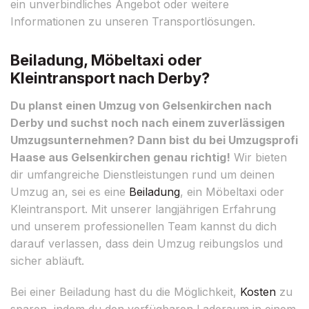
ein unverbindliches Angebot oder weitere
Informationen zu unseren Transportlösungen.
Beiladung, Möbeltaxi oder
Kleintransport nach Derby?
Du planst einen Umzug von Gelsenkirchen nach
Derby und suchst noch nach einem zuverlässigen
Umzugsunternehmen? Dann bist du bei Umzugsprofi
Haase aus Gelsenkirchen genau richtig!
Wir bieten
dir umfangreiche Dienstleistungen rund um deinen
Umzug an, sei es eine
Beiladung
, ein Möbeltaxi oder
Kleintransport. Mit unserer langjährigen Erfahrung
und unserem professionellen Team kannst du dich
darauf verlassen, dass dein Umzug reibungslos und
sicher abläuft.
Bei einer Beiladung hast du die Möglichkeit,
Kosten
zu
sparen, indem du den verfügbaren Laderaum in einem