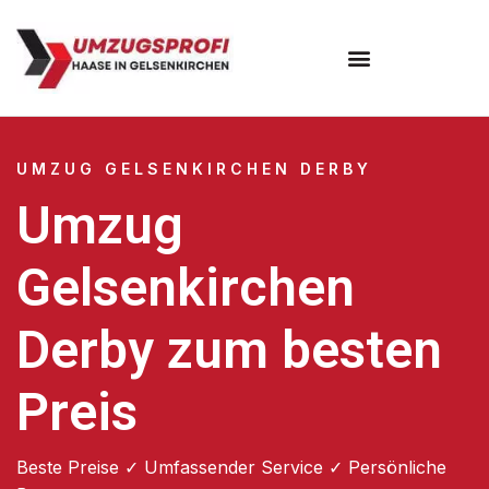
UMZUG GELSENKIRCHEN DERBY
Umzug
Gelsenkirchen
Derby zum besten
Preis
Beste Preise ✓ Umfassender Service ✓ Persönliche