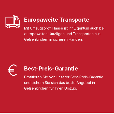
Europaweite Transporte
Mit Umzugsprofi Haase ist Ihr Eigentum auch bei
europaweiten Umzügen und Transporten aus
Gelsenkirchen in sicheren Händen.
Best-Preis-Garantie
Profitieren Sie von unserer Best-Preis-Garantie
und sichern Sie sich das beste Angebot in
Gelsenkirchen für Ihren Umzug.