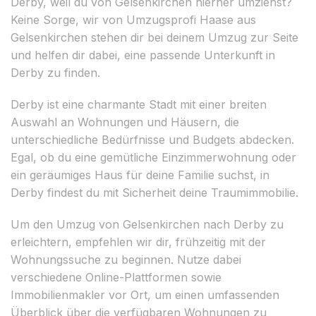
Derby, weil du von Gelsenkirchen hierher umziehst?
Keine Sorge, wir von Umzugsprofi Haase aus
Gelsenkirchen stehen dir bei deinem Umzug zur Seite
und helfen dir dabei, eine passende Unterkunft in
Derby zu finden.
Derby ist eine charmante Stadt mit einer breiten
Auswahl an Wohnungen und Häusern, die
unterschiedliche Bedürfnisse und Budgets abdecken.
Egal, ob du eine gemütliche Einzimmerwohnung oder
ein geräumiges Haus für deine Familie suchst, in
Derby findest du mit Sicherheit deine Traumimmobilie.
Um den Umzug von Gelsenkirchen nach Derby zu
erleichtern, empfehlen wir dir, frühzeitig mit der
Wohnungssuche zu beginnen. Nutze dabei
verschiedene Online-Plattformen sowie
Immobilienmakler vor Ort, um einen umfassenden
Überblick über die verfügbaren Wohnungen zu