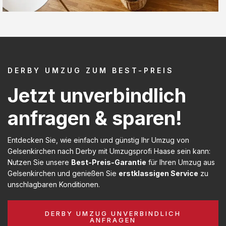
DERBY UMZUG ZUM BEST-PREIS
Jetzt unverbindlich
anfragen & sparen!
Entdecken Sie, wie einfach und günstig Ihr Umzug von
Gelsenkirchen nach Derby mit Umzugsprofi Haase sein kann:
Nutzen Sie unsere
Best-Preis-Garantie
für Ihren Umzug aus
Gelsenkirchen und genießen Sie
erstklassigen Service
zu
unschlagbaren Konditionen.
DERBY UMZUG UNVERBINDLICH
ANFRAGEN