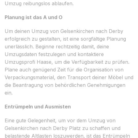
Umzug reibungslos ablaufen.
Planung ist das A und O
Um deinen Umzug von Gelsenkirchen nach Derby
erfolgreich zu gestalten, ist eine sorgfältige Planung
unerlässlich. Beginne rechtzeitig damit, deine
Umzugsdaten festzulegen und kontaktiere
Umzugsprofi Haase, um die Verfügbarkeit zu prüfen.
Plane auch genügend Zeit für die Organisation von
Verpackungsmaterial, den Transport deiner Möbel und
die Beantragung von behördlichen Genehmigungen
ein.
Entrümpeln und Ausmisten
Eine gute Gelegenheit, um vor dem Umzug von
Gelsenkirchen nach Derby Platz zu schaffen und
belastende Altlasten loszuwerden, ist das Entrümpeln