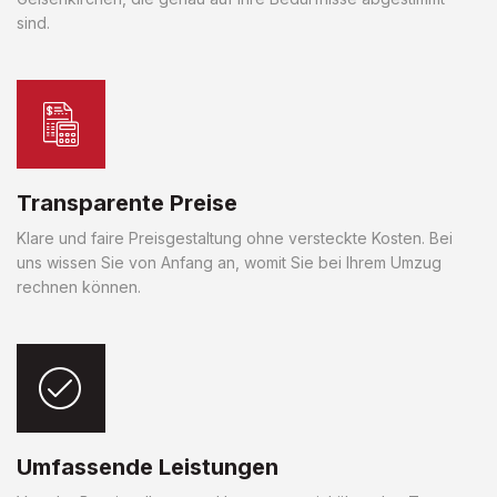
sind.
Transparente Preise
Klare und faire Preisgestaltung ohne versteckte Kosten. Bei
uns wissen Sie von Anfang an, womit Sie bei Ihrem Umzug
rechnen können.
Umfassende Leistungen