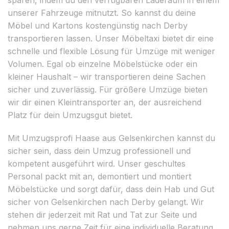
unserer Fahrzeuge mitnutzt. So kannst du deine
Möbel und Kartons kostengünstig nach Derby
transportieren lassen. Unser Möbeltaxi bietet dir eine
schnelle und flexible Lösung für Umzüge mit weniger
Volumen. Egal ob einzelne Möbelstücke oder ein
kleiner Haushalt – wir transportieren deine Sachen
sicher und zuverlässig. Für größere Umzüge bieten
wir dir einen Kleintransporter an, der ausreichend
Platz für dein Umzugsgut bietet.
Mit Umzugsprofi Haase aus Gelsenkirchen kannst du
sicher sein, dass dein Umzug professionell und
kompetent ausgeführt wird. Unser geschultes
Personal packt mit an, demontiert und montiert
Möbelstücke und sorgt dafür, dass dein Hab und Gut
sicher von Gelsenkirchen nach Derby gelangt. Wir
stehen dir jederzeit mit Rat und Tat zur Seite und
nehmen uns gerne Zeit für eine individuelle Beratung.