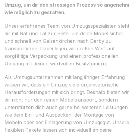
Umzug, um dir den stressigen Prozess so angenehm
wie möglich zu gestalten.
Unser erfahrenes Team von Umzugsspezialisten steht
dir mit Rat und Tat zur Seite, um deine Möbel sicher
und schnell von Gelsenkirchen nach Derby zu
transportieren. Dabei legen wir großen Wert auf
sorgfältige Verpackung und einen professionellen
Umgang mit deinen wertvollen Besitztümern.
Als Umzugsunternehmen mit langjähriger Erfahrung
wissen wir, dass ein Umzug viele organisatorische
Herausforderungen mit sich bringt. Deshalb bieten wir
dir nicht nur den reinen Möbeltransport, sondern
unterstützen dich auch gerne bei weiteren Leistungen
wie dem Ein- und Auspacken, der Montage von
Möbeln oder der Einlagerung von Umzugsgut. Unsere
flexiblen Pakete lassen sich individuell an deine