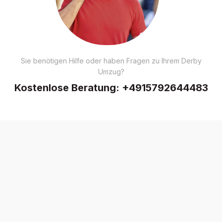
Sie benötigen Hilfe oder haben Fragen zu Ihrem Derby
Umzug?
Kostenlose Beratung:
+4915792644483