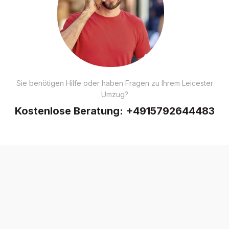
Sie benötigen Hilfe oder haben Fragen zu Ihrem Leicester
Umzug?
Kostenlose Beratung:
+4915792644483