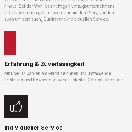
hinaus. Bei der Wahl des richtigen Umzugsunternehmens
in Gelsenkirchen geht es nicht nur um den Preis, sondern
auch um Vertrauen, Qualität und individuellen Service.
Erfahrung & Zuverlässigkeit
Mit über 17 Jahren am Markt zeichnen uns umfassende
Erfahrung und bewährte Zuverlässigkeit in Gelsenkirchen aus.
Individueller Service