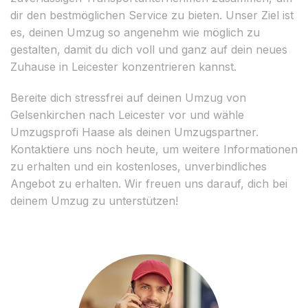
dir den bestmöglichen Service zu bieten. Unser Ziel ist
es, deinen Umzug so angenehm wie möglich zu
gestalten, damit du dich voll und ganz auf dein neues
Zuhause in Leicester konzentrieren kannst.
Bereite dich stressfrei auf deinen Umzug von
Gelsenkirchen nach Leicester vor und wähle
Umzugsprofi Haase als deinen Umzugspartner.
Kontaktiere uns noch heute, um weitere Informationen
zu erhalten und ein kostenloses, unverbindliches
Angebot zu erhalten. Wir freuen uns darauf, dich bei
deinem Umzug zu unterstützen!