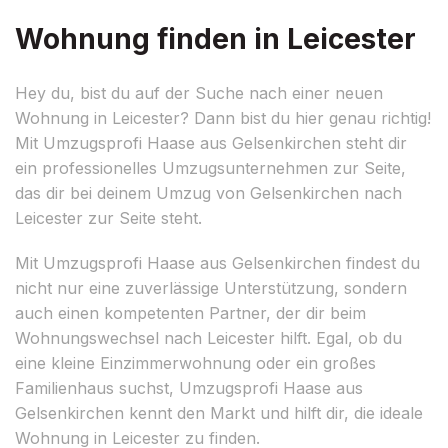
Wohnung finden in Leicester
Hey du, bist du auf der Suche nach einer neuen
Wohnung in Leicester? Dann bist du hier genau richtig!
Mit Umzugsprofi Haase aus Gelsenkirchen steht dir
ein professionelles Umzugsunternehmen zur Seite,
das dir bei deinem Umzug von Gelsenkirchen nach
Leicester zur Seite steht.
Mit Umzugsprofi Haase aus Gelsenkirchen findest du
nicht nur eine zuverlässige Unterstützung, sondern
auch einen kompetenten Partner, der dir beim
Wohnungswechsel nach Leicester hilft. Egal, ob du
eine kleine Einzimmerwohnung oder ein großes
Familienhaus suchst, Umzugsprofi Haase aus
Gelsenkirchen kennt den Markt und hilft dir, die ideale
Wohnung in Leicester zu finden.