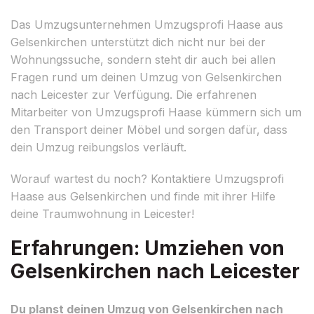
Das Umzugsunternehmen Umzugsprofi Haase aus
Gelsenkirchen unterstützt dich nicht nur bei der
Wohnungssuche, sondern steht dir auch bei allen
Fragen rund um deinen Umzug von Gelsenkirchen
nach Leicester zur Verfügung. Die erfahrenen
Mitarbeiter von Umzugsprofi Haase kümmern sich um
den Transport deiner Möbel und sorgen dafür, dass
dein Umzug reibungslos verläuft.
Worauf wartest du noch? Kontaktiere Umzugsprofi
Haase aus Gelsenkirchen und finde mit ihrer Hilfe
deine Traumwohnung in Leicester!
Erfahrungen: Umziehen von
Gelsenkirchen nach Leicester
Du planst deinen Umzug von Gelsenkirchen nach