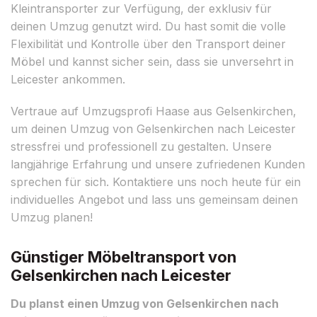
Kleintransporter zur Verfügung, der exklusiv für
deinen Umzug genutzt wird. Du hast somit die volle
Flexibilität und Kontrolle über den Transport deiner
Möbel und kannst sicher sein, dass sie unversehrt in
Leicester ankommen.
Vertraue auf Umzugsprofi Haase aus Gelsenkirchen,
um deinen Umzug von Gelsenkirchen nach Leicester
stressfrei und professionell zu gestalten. Unsere
langjährige Erfahrung und unsere zufriedenen Kunden
sprechen für sich. Kontaktiere uns noch heute für ein
individuelles Angebot und lass uns gemeinsam deinen
Umzug planen!
Günstiger Möbeltransport von
Gelsenkirchen nach Leicester
Du planst einen Umzug von Gelsenkirchen nach