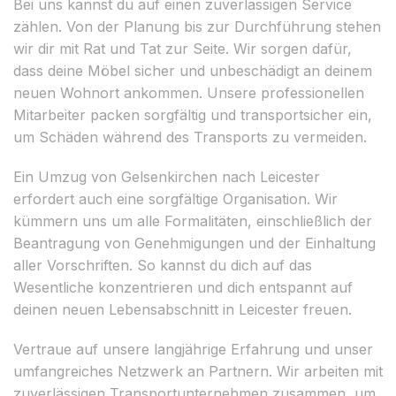
Bei uns kannst du auf einen zuverlässigen Service
zählen. Von der Planung bis zur Durchführung stehen
wir dir mit Rat und Tat zur Seite. Wir sorgen dafür,
dass deine Möbel sicher und unbeschädigt an deinem
neuen Wohnort ankommen. Unsere professionellen
Mitarbeiter packen sorgfältig und transportsicher ein,
um Schäden während des Transports zu vermeiden.
Ein Umzug von Gelsenkirchen nach Leicester
erfordert auch eine sorgfältige Organisation. Wir
kümmern uns um alle Formalitäten, einschließlich der
Beantragung von Genehmigungen und der Einhaltung
aller Vorschriften. So kannst du dich auf das
Wesentliche konzentrieren und dich entspannt auf
deinen neuen Lebensabschnitt in Leicester freuen.
Vertraue auf unsere langjährige Erfahrung und unser
umfangreiches Netzwerk an Partnern. Wir arbeiten mit
zuverlässigen Transportunternehmen zusammen, um