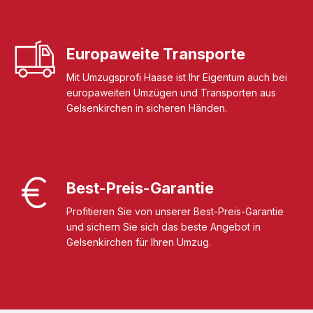
Europaweite Transporte
Mit Umzugsprofi Haase ist Ihr Eigentum auch bei
europaweiten Umzügen und Transporten aus
Gelsenkirchen in sicheren Händen.
Best-Preis-Garantie
Profitieren Sie von unserer Best-Preis-Garantie
und sichern Sie sich das beste Angebot in
Gelsenkirchen für Ihren Umzug.