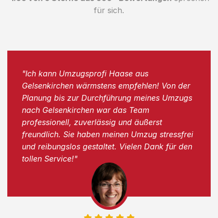
für sich.
"Ich kann Umzugsprofi Haase aus
Gelsenkirchen wärmstens empfehlen! Von der
Planung bis zur Durchführung meines Umzugs
nach Gelsenkirchen war das Team
professionell, zuverlässig und äußerst
freundlich. Sie haben meinen Umzug stressfrei
und reibungslos gestaltet. Vielen Dank für den
tollen Service!"