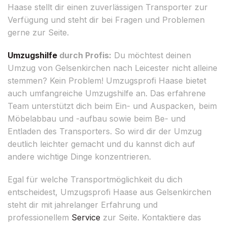
Haase stellt dir einen zuverlässigen Transporter zur
Verfügung und steht dir bei Fragen und Problemen
gerne zur Seite.
Umzugshilfe
durch Profis:
Du möchtest deinen
Umzug von Gelsenkirchen nach Leicester nicht alleine
stemmen? Kein Problem! Umzugsprofi Haase bietet
auch umfangreiche Umzugshilfe an. Das erfahrene
Team unterstützt dich beim Ein- und Auspacken, beim
Möbelabbau und -aufbau sowie beim Be- und
Entladen des Transporters. So wird dir der Umzug
deutlich leichter gemacht und du kannst dich auf
andere wichtige Dinge konzentrieren.
Egal für welche Transportmöglichkeit du dich
entscheidest, Umzugsprofi Haase aus Gelsenkirchen
steht dir mit jahrelanger Erfahrung und
professionellem
Service
zur Seite. Kontaktiere das