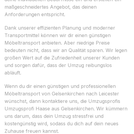
maßgeschneidertes Angebot, das deinen
Anforderungen entspricht.
Dank unserer effizienten Planung und moderner
Transportmittel können wir dir einen günstigen
Möbeltransport anbieten. Aber niedrige Preise
bedeuten nicht, dass wir an Qualität sparen. Wir legen
großen Wert auf die Zufriedenheit unserer Kunden
und sorgen dafür, dass der Umzug reibungslos
abläuft.
Wenn du dir einen günstigen und professionellen
Möbeltransport von Gelsenkirchen nach Leicester
wünschst, dann kontaktiere uns, die Umzugsprofis
Umzugsprofi Haase aus Gelsenkirchen. Wir kümmern
uns darum, dass dein Umzug stressfrei und
kostengünstig wird, sodass du dich auf dein neues
Zuhause freuen kannst.