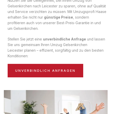
Nutzen Sie die Gelegenheit, bei Ihrem Umzug von
Gelsenkirchen nach Leicester zu sparen, ohne auf Qualität
und Service verzichten zu müssen. Mit Umzugsprofi Haase
erhalten Sie nicht nur
günstige Preise
, sondern
profitieren auch von unserer Best-Preis-Garantie in und
um Gelsenkirchen.
Stellen Sie jetzt eine
unverbindliche Anfrage
und lassen
Sie uns gemeinsam Ihren Umzug Gelsenkirchen
Leicester planen – effizient, sorgfältig und zu den besten
Konditionen:
UNVERBINDLICH ANFRAGEN