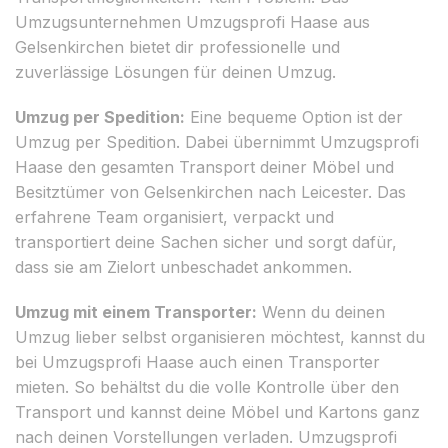
Umzugsunternehmen Umzugsprofi Haase aus
Gelsenkirchen bietet dir professionelle und
zuverlässige Lösungen für deinen Umzug.
Umzug per Spedition:
Eine bequeme Option ist der
Umzug per Spedition. Dabei übernimmt Umzugsprofi
Haase den gesamten Transport deiner Möbel und
Besitztümer von Gelsenkirchen nach Leicester. Das
erfahrene Team organisiert, verpackt und
transportiert deine Sachen sicher und sorgt dafür,
dass sie am Zielort unbeschadet ankommen.
Umzug mit einem Transporter:
Wenn du deinen
Umzug lieber selbst organisieren möchtest, kannst du
bei Umzugsprofi Haase auch einen Transporter
mieten. So behältst du die volle Kontrolle über den
Transport und kannst deine Möbel und Kartons ganz
nach deinen Vorstellungen verladen. Umzugsprofi