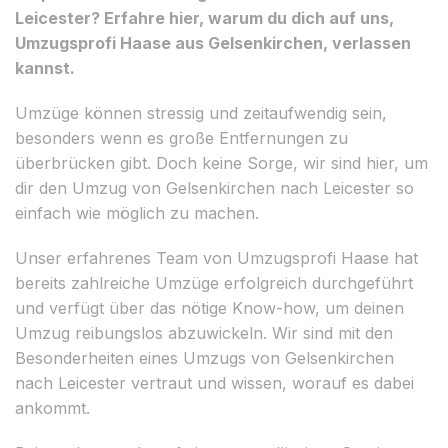
Leicester? Erfahre hier, warum du dich auf uns,
Umzugsprofi Haase aus Gelsenkirchen, verlassen
kannst.
Umzüge können stressig und zeitaufwendig sein,
besonders wenn es große Entfernungen zu
überbrücken gibt. Doch keine Sorge, wir sind hier, um
dir den Umzug von Gelsenkirchen nach Leicester so
einfach wie möglich zu machen.
Unser erfahrenes Team von Umzugsprofi Haase hat
bereits zahlreiche Umzüge erfolgreich durchgeführt
und verfügt über das nötige Know-how, um deinen
Umzug reibungslos abzuwickeln. Wir sind mit den
Besonderheiten eines Umzugs von Gelsenkirchen
nach Leicester vertraut und wissen, worauf es dabei
ankommt.