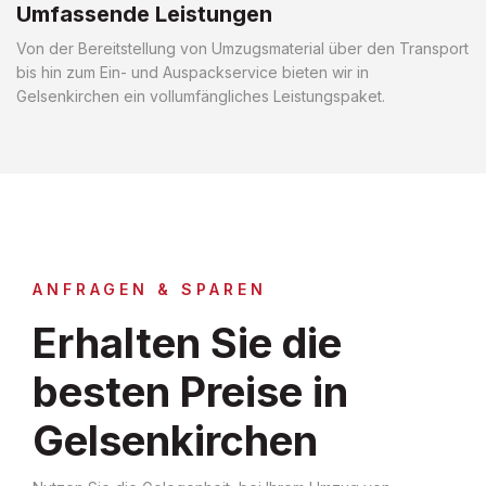
Umfassende Leistungen
Von der Bereitstellung von Umzugsmaterial über den Transport
bis hin zum Ein- und Auspackservice bieten wir in
Gelsenkirchen ein vollumfängliches Leistungspaket.
ANFRAGEN & SPAREN
Erhalten Sie die
besten Preise in
Gelsenkirchen