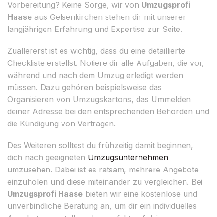
Vorbereitung? Keine Sorge, wir von
Umzugsprofi
Haase
aus Gelsenkirchen stehen dir mit unserer
langjährigen Erfahrung und Expertise zur Seite.
Zuallererst ist es wichtig, dass du eine detaillierte
Checkliste erstellst. Notiere dir alle Aufgaben, die vor,
während und nach dem Umzug erledigt werden
müssen. Dazu gehören beispielsweise das
Organisieren von Umzugskartons, das Ummelden
deiner Adresse bei den entsprechenden Behörden und
die Kündigung von Verträgen.
Des Weiteren solltest du frühzeitig damit beginnen,
dich nach geeigneten
Umzugsunternehmen
umzusehen. Dabei ist es ratsam, mehrere Angebote
einzuholen und diese miteinander zu vergleichen. Bei
Umzugsprofi Haase
bieten wir eine kostenlose und
unverbindliche Beratung an, um dir ein individuelles