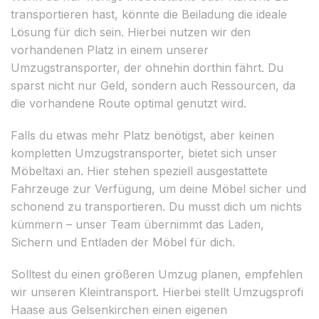
transportieren hast, könnte die Beiladung die ideale
Lösung für dich sein. Hierbei nutzen wir den
vorhandenen Platz in einem unserer
Umzugstransporter, der ohnehin dorthin fährt. Du
sparst nicht nur Geld, sondern auch Ressourcen, da
die vorhandene Route optimal genutzt wird.
Falls du etwas mehr Platz benötigst, aber keinen
kompletten Umzugstransporter, bietet sich unser
Möbeltaxi an. Hier stehen speziell ausgestattete
Fahrzeuge zur Verfügung, um deine Möbel sicher und
schonend zu transportieren. Du musst dich um nichts
kümmern – unser Team übernimmt das Laden,
Sichern und Entladen der Möbel für dich.
Solltest du einen größeren Umzug planen, empfehlen
wir unseren Kleintransport. Hierbei stellt Umzugsprofi
Haase aus Gelsenkirchen einen eigenen