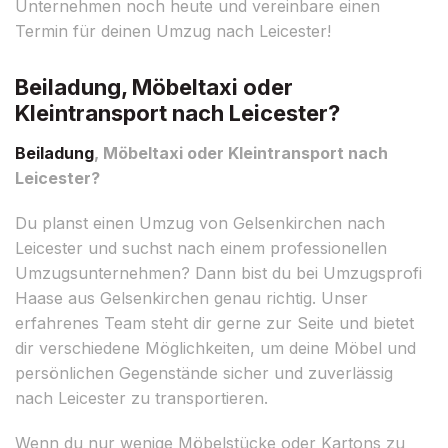
Unternehmen noch heute und vereinbare einen
Termin für deinen Umzug nach Leicester!
Beiladung, Möbeltaxi oder
Kleintransport nach Leicester?
Beiladung
, Möbeltaxi oder Kleintransport nach
Leicester?
Du planst einen Umzug von Gelsenkirchen nach
Leicester und suchst nach einem professionellen
Umzugsunternehmen? Dann bist du bei Umzugsprofi
Haase aus Gelsenkirchen genau richtig. Unser
erfahrenes Team steht dir gerne zur Seite und bietet
dir verschiedene Möglichkeiten, um deine Möbel und
persönlichen Gegenstände sicher und zuverlässig
nach Leicester zu transportieren.
Wenn du nur wenige Möbelstücke oder Kartons zu