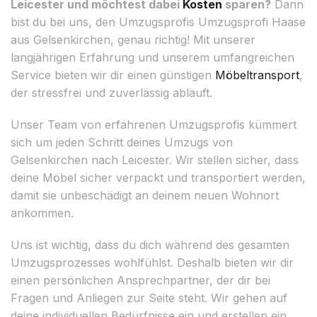
Leicester und möchtest dabei
Kosten
sparen?
Dann
bist du bei uns, den Umzugsprofis Umzugsprofi Haase
aus Gelsenkirchen, genau richtig! Mit unserer
langjährigen Erfahrung und unserem umfangreichen
Service bieten wir dir einen günstigen
Möbeltransport
,
der stressfrei und zuverlässig abläuft.
Unser Team von erfahrenen Umzugsprofis kümmert
sich um jeden Schritt deines Umzugs von
Gelsenkirchen nach Leicester. Wir stellen sicher, dass
deine Möbel sicher verpackt und transportiert werden,
damit sie unbeschädigt an deinem neuen Wohnort
ankommen.
Uns ist wichtig, dass du dich während des gesamten
Umzugsprozesses wohlfühlst. Deshalb bieten wir dir
einen persönlichen Ansprechpartner, der dir bei
Fragen und Anliegen zur Seite steht. Wir gehen auf
deine individuellen Bedürfnisse ein und erstellen ein