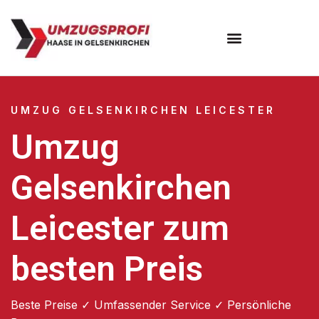
UMZUG GELSENKIRCHEN LEICESTER
Umzug
Gelsenkirchen
Leicester zum
besten Preis
Beste Preise ✓ Umfassender Service ✓ Persönliche