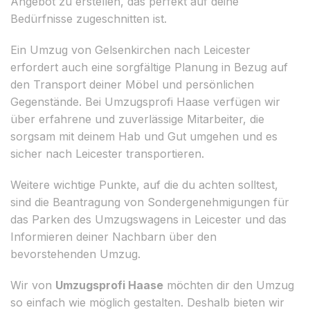
Angebot zu erstellen, das perfekt auf deine
Bedürfnisse zugeschnitten ist.
Ein Umzug von Gelsenkirchen nach Leicester
erfordert auch eine sorgfältige Planung in Bezug auf
den Transport deiner Möbel und persönlichen
Gegenstände. Bei Umzugsprofi Haase verfügen wir
über erfahrene und zuverlässige Mitarbeiter, die
sorgsam mit deinem Hab und Gut umgehen und es
sicher nach Leicester transportieren.
Weitere wichtige Punkte, auf die du achten solltest,
sind die Beantragung von Sondergenehmigungen für
das Parken des Umzugswagens in Leicester und das
Informieren deiner Nachbarn über den
bevorstehenden Umzug.
Wir von
Umzugsprofi Haase
möchten dir den Umzug
so einfach wie möglich gestalten. Deshalb bieten wir