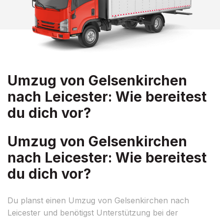
Umzug von Gelsenkirchen
nach Leicester: Wie bereitest
du dich vor?
Umzug von Gelsenkirchen
nach Leicester: Wie bereitest
du dich vor?
Du planst einen Umzug von Gelsenkirchen nach
Leicester und benötigst Unterstützung bei der