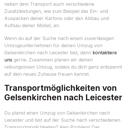
neben dem Transport auch verschiedene
Zusatzleistungen, wie zum Beispiel das Ein- und
Auspacken deiner Kartons oder den Abbau und
Aufbau deiner Möbel, an.
Wenn du auf der Suche nach einem zuverlässigen
Umzugsunternehmen für deinen Umzug von
Gelsenkirchen nach Leicester bist, dann
kontaktiere
uns
gerne. Zusammen planen wir deinen
reibungslosen Umzug, sodass du dich ganz entspannt
auf dein neues Zuhause freuen kannst.
Transportmöglichkeiten von
Gelsenkirchen nach Leicester
Du planst einen Umzug von Gelsenkirchen nach
Leicester und bist auf der Suche nach verschiedenen
Transportmöglichkeiten? Kein Problem! Das