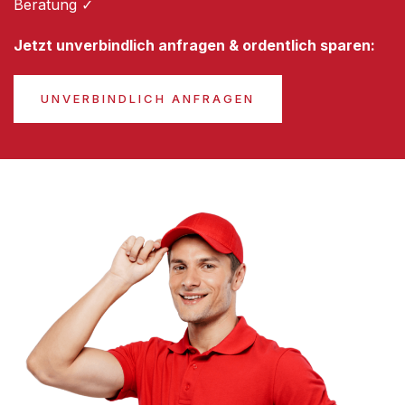
Beratung ✓
Jetzt unverbindlich anfragen & ordentlich sparen:
UNVERBINDLICH ANFRAGEN