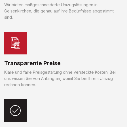
Wir bieten maßgeschneiderte Umzugslösungen in
Gelsenkirchen, die genau auf Ihre Bedürfnisse abgestimmt
sind.
Transparente Preise
Klare und faire Preisgestaltung ohne versteckte Kosten. Bei
uns wissen Sie von Anfang an, womit Sie bei Ihrem Umzug
rechnen können.