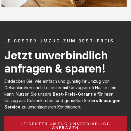
LEICESTER UMZUG ZUM BEST-PREIS
Jetzt unverbindlich
anfragen & sparen!
Entdecken Sie, wie einfach und günstig Ihr Umzug von
Gelsenkirchen nach Leicester mit Umzugsprofi Haase sein
kann: Nutzen Sie unsere
Best-Preis-Garantie
für Ihren
Umzug aus Gelsenkirchen und genießen Sie
erstklassigen
Service
zu unschlagbaren Konditionen.
LEICESTER UMZUG UNVERBINDLICH
ANFRAGEN